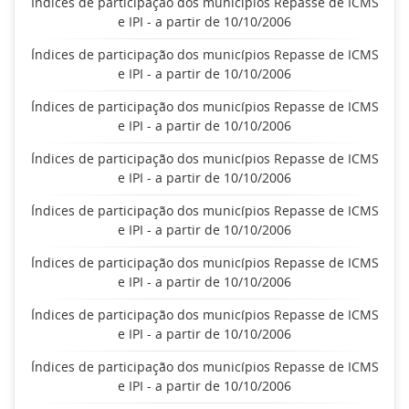
Índices de participação dos municípios Repasse de ICMS
e IPI - a partir de 10/10/2006
Índices de participação dos municípios Repasse de ICMS
e IPI - a partir de 10/10/2006
Índices de participação dos municípios Repasse de ICMS
e IPI - a partir de 10/10/2006
Índices de participação dos municípios Repasse de ICMS
e IPI - a partir de 10/10/2006
Índices de participação dos municípios Repasse de ICMS
e IPI - a partir de 10/10/2006
Índices de participação dos municípios Repasse de ICMS
e IPI - a partir de 10/10/2006
Índices de participação dos municípios Repasse de ICMS
e IPI - a partir de 10/10/2006
Índices de participação dos municípios Repasse de ICMS
e IPI - a partir de 10/10/2006