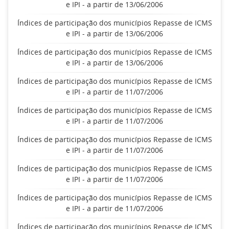
e IPI - a partir de 13/06/2006
Índices de participação dos municípios Repasse de ICMS
e IPI - a partir de 13/06/2006
Índices de participação dos municípios Repasse de ICMS
e IPI - a partir de 13/06/2006
Índices de participação dos municípios Repasse de ICMS
e IPI - a partir de 11/07/2006
Índices de participação dos municípios Repasse de ICMS
e IPI - a partir de 11/07/2006
Índices de participação dos municípios Repasse de ICMS
e IPI - a partir de 11/07/2006
Índices de participação dos municípios Repasse de ICMS
e IPI - a partir de 11/07/2006
Índices de participação dos municípios Repasse de ICMS
e IPI - a partir de 11/07/2006
Índices de participação dos municípios Repasse de ICMS