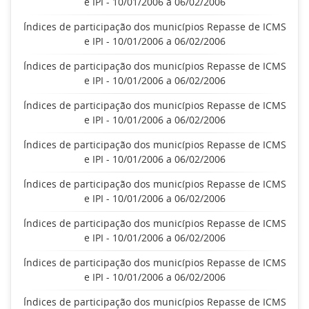
e IPI - 10/01/2006 a 06/02/2006
Índices de participação dos municípios Repasse de ICMS
e IPI - 10/01/2006 a 06/02/2006
Índices de participação dos municípios Repasse de ICMS
e IPI - 10/01/2006 a 06/02/2006
Índices de participação dos municípios Repasse de ICMS
e IPI - 10/01/2006 a 06/02/2006
Índices de participação dos municípios Repasse de ICMS
e IPI - 10/01/2006 a 06/02/2006
Índices de participação dos municípios Repasse de ICMS
e IPI - 10/01/2006 a 06/02/2006
Índices de participação dos municípios Repasse de ICMS
e IPI - 10/01/2006 a 06/02/2006
Índices de participação dos municípios Repasse de ICMS
e IPI - 10/01/2006 a 06/02/2006
Índices de participação dos municípios Repasse de ICMS