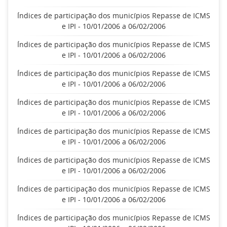
Índices de participação dos municípios Repasse de ICMS
e IPI - 10/01/2006 a 06/02/2006
Índices de participação dos municípios Repasse de ICMS
e IPI - 10/01/2006 a 06/02/2006
Índices de participação dos municípios Repasse de ICMS
e IPI - 10/01/2006 a 06/02/2006
Índices de participação dos municípios Repasse de ICMS
e IPI - 10/01/2006 a 06/02/2006
Índices de participação dos municípios Repasse de ICMS
e IPI - 10/01/2006 a 06/02/2006
Índices de participação dos municípios Repasse de ICMS
e IPI - 10/01/2006 a 06/02/2006
Índices de participação dos municípios Repasse de ICMS
e IPI - 10/01/2006 a 06/02/2006
Índices de participação dos municípios Repasse de ICMS