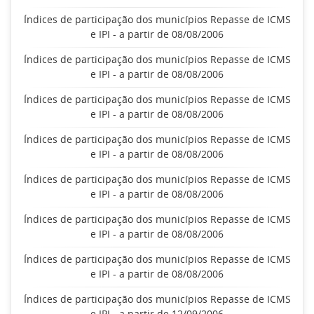
Índices de participação dos municípios Repasse de ICMS
e IPI - a partir de 08/08/2006
Índices de participação dos municípios Repasse de ICMS
e IPI - a partir de 08/08/2006
Índices de participação dos municípios Repasse de ICMS
e IPI - a partir de 08/08/2006
Índices de participação dos municípios Repasse de ICMS
e IPI - a partir de 08/08/2006
Índices de participação dos municípios Repasse de ICMS
e IPI - a partir de 08/08/2006
Índices de participação dos municípios Repasse de ICMS
e IPI - a partir de 08/08/2006
Índices de participação dos municípios Repasse de ICMS
e IPI - a partir de 08/08/2006
Índices de participação dos municípios Repasse de ICMS
e IPI - a partir de 12/09/2006