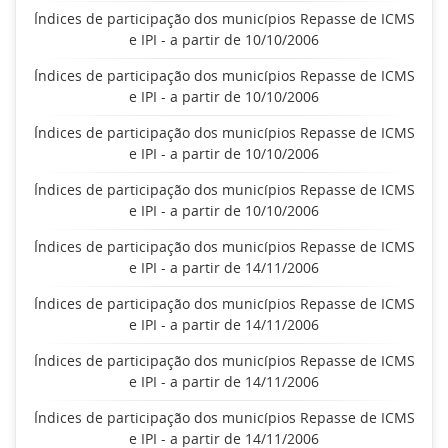
Índices de participação dos municípios Repasse de ICMS
e IPI - a partir de 10/10/2006
Índices de participação dos municípios Repasse de ICMS
e IPI - a partir de 10/10/2006
Índices de participação dos municípios Repasse de ICMS
e IPI - a partir de 10/10/2006
Índices de participação dos municípios Repasse de ICMS
e IPI - a partir de 10/10/2006
Índices de participação dos municípios Repasse de ICMS
e IPI - a partir de 14/11/2006
Índices de participação dos municípios Repasse de ICMS
e IPI - a partir de 14/11/2006
Índices de participação dos municípios Repasse de ICMS
e IPI - a partir de 14/11/2006
Índices de participação dos municípios Repasse de ICMS
e IPI - a partir de 14/11/2006