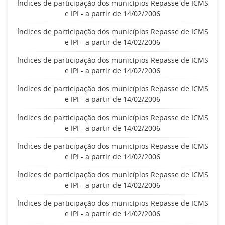
Índices de participação dos municípios Repasse de ICMS
e IPI - a partir de 14/02/2006
Índices de participação dos municípios Repasse de ICMS
e IPI - a partir de 14/02/2006
Índices de participação dos municípios Repasse de ICMS
e IPI - a partir de 14/02/2006
Índices de participação dos municípios Repasse de ICMS
e IPI - a partir de 14/02/2006
Índices de participação dos municípios Repasse de ICMS
e IPI - a partir de 14/02/2006
Índices de participação dos municípios Repasse de ICMS
e IPI - a partir de 14/02/2006
Índices de participação dos municípios Repasse de ICMS
e IPI - a partir de 14/02/2006
Índices de participação dos municípios Repasse de ICMS
e IPI - a partir de 14/02/2006