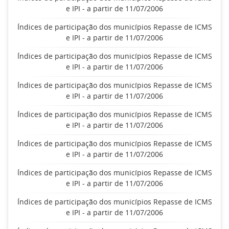
e IPI - a partir de 11/07/2006
Índices de participação dos municípios Repasse de ICMS
e IPI - a partir de 11/07/2006
Índices de participação dos municípios Repasse de ICMS
e IPI - a partir de 11/07/2006
Índices de participação dos municípios Repasse de ICMS
e IPI - a partir de 11/07/2006
Índices de participação dos municípios Repasse de ICMS
e IPI - a partir de 11/07/2006
Índices de participação dos municípios Repasse de ICMS
e IPI - a partir de 11/07/2006
Índices de participação dos municípios Repasse de ICMS
e IPI - a partir de 11/07/2006
Índices de participação dos municípios Repasse de ICMS
e IPI - a partir de 11/07/2006