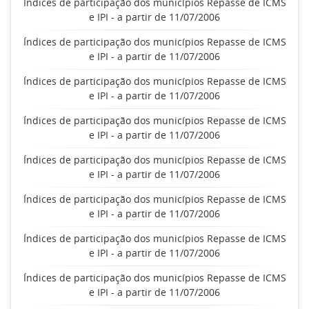
Índices de participação dos municípios Repasse de ICMS
e IPI - a partir de 11/07/2006
Índices de participação dos municípios Repasse de ICMS
e IPI - a partir de 11/07/2006
Índices de participação dos municípios Repasse de ICMS
e IPI - a partir de 11/07/2006
Índices de participação dos municípios Repasse de ICMS
e IPI - a partir de 11/07/2006
Índices de participação dos municípios Repasse de ICMS
e IPI - a partir de 11/07/2006
Índices de participação dos municípios Repasse de ICMS
e IPI - a partir de 11/07/2006
Índices de participação dos municípios Repasse de ICMS
e IPI - a partir de 11/07/2006
Índices de participação dos municípios Repasse de ICMS
e IPI - a partir de 11/07/2006