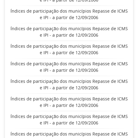
Índices de participação dos municípios Repasse de ICMS
e IPI - a partir de 12/09/2006
Índices de participação dos municípios Repasse de ICMS
e IPI - a partir de 12/09/2006
Índices de participação dos municípios Repasse de ICMS
e IPI - a partir de 12/09/2006
Índices de participação dos municípios Repasse de ICMS
e IPI - a partir de 12/09/2006
Índices de participação dos municípios Repasse de ICMS
e IPI - a partir de 12/09/2006
Índices de participação dos municípios Repasse de ICMS
e IPI - a partir de 12/09/2006
Índices de participação dos municípios Repasse de ICMS
e IPI - a partir de 12/09/2006
Índices de participação dos municípios Repasse de ICMS