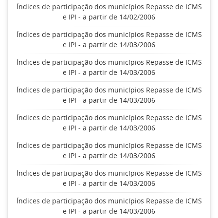
Índices de participação dos municípios Repasse de ICMS
e IPI - a partir de 14/02/2006
Índices de participação dos municípios Repasse de ICMS
e IPI - a partir de 14/03/2006
Índices de participação dos municípios Repasse de ICMS
e IPI - a partir de 14/03/2006
Índices de participação dos municípios Repasse de ICMS
e IPI - a partir de 14/03/2006
Índices de participação dos municípios Repasse de ICMS
e IPI - a partir de 14/03/2006
Índices de participação dos municípios Repasse de ICMS
e IPI - a partir de 14/03/2006
Índices de participação dos municípios Repasse de ICMS
e IPI - a partir de 14/03/2006
Índices de participação dos municípios Repasse de ICMS
e IPI - a partir de 14/03/2006