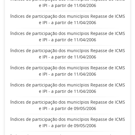
e IPI - a partir de 11/04/2006
Índices de participação dos municípios Repasse de ICMS
e IPI - a partir de 11/04/2006
Índices de participação dos municípios Repasse de ICMS
e IPI - a partir de 11/04/2006
Índices de participação dos municípios Repasse de ICMS
e IPI - a partir de 11/04/2006
Índices de participação dos municípios Repasse de ICMS
e IPI - a partir de 11/04/2006
Índices de participação dos municípios Repasse de ICMS
e IPI - a partir de 11/04/2006
Índices de participação dos municípios Repasse de ICMS
e IPI - a partir de 09/05/2006
Índices de participação dos municípios Repasse de ICMS
e IPI - a partir de 09/05/2006