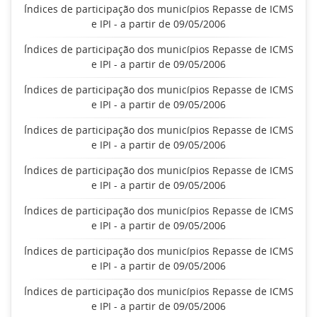
Índices de participação dos municípios Repasse de ICMS
e IPI - a partir de 09/05/2006
Índices de participação dos municípios Repasse de ICMS
e IPI - a partir de 09/05/2006
Índices de participação dos municípios Repasse de ICMS
e IPI - a partir de 09/05/2006
Índices de participação dos municípios Repasse de ICMS
e IPI - a partir de 09/05/2006
Índices de participação dos municípios Repasse de ICMS
e IPI - a partir de 09/05/2006
Índices de participação dos municípios Repasse de ICMS
e IPI - a partir de 09/05/2006
Índices de participação dos municípios Repasse de ICMS
e IPI - a partir de 09/05/2006
Índices de participação dos municípios Repasse de ICMS
e IPI - a partir de 09/05/2006