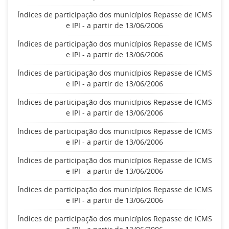
Índices de participação dos municípios Repasse de ICMS
e IPI - a partir de 13/06/2006
Índices de participação dos municípios Repasse de ICMS
e IPI - a partir de 13/06/2006
Índices de participação dos municípios Repasse de ICMS
e IPI - a partir de 13/06/2006
Índices de participação dos municípios Repasse de ICMS
e IPI - a partir de 13/06/2006
Índices de participação dos municípios Repasse de ICMS
e IPI - a partir de 13/06/2006
Índices de participação dos municípios Repasse de ICMS
e IPI - a partir de 13/06/2006
Índices de participação dos municípios Repasse de ICMS
e IPI - a partir de 13/06/2006
Índices de participação dos municípios Repasse de ICMS