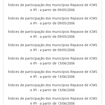
Índices de participação dos municípios Repasse de ICMS
e IPI - a partir de 09/05/2006
Índices de participação dos municípios Repasse de ICMS
e IPI - a partir de 09/05/2006
Índices de participação dos municípios Repasse de ICMS
e IPI - a partir de 09/05/2006
Índices de participação dos municípios Repasse de ICMS
e IPI - a partir de 09/05/2006
Índices de participação dos municípios Repasse de ICMS
e IPI - a partir de 13/06/2006
Índices de participação dos municípios Repasse de ICMS
e IPI - a partir de 13/06/2006
Índices de participação dos municípios Repasse de ICMS
e IPI - a partir de 13/06/2006
Índices de participação dos municípios Repasse de ICMS
e IPI - a partir de 13/06/2006