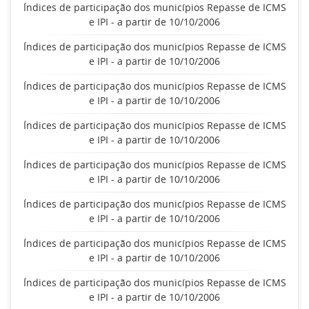
Índices de participação dos municípios Repasse de ICMS
e IPI - a partir de 10/10/2006
Índices de participação dos municípios Repasse de ICMS
e IPI - a partir de 10/10/2006
Índices de participação dos municípios Repasse de ICMS
e IPI - a partir de 10/10/2006
Índices de participação dos municípios Repasse de ICMS
e IPI - a partir de 10/10/2006
Índices de participação dos municípios Repasse de ICMS
e IPI - a partir de 10/10/2006
Índices de participação dos municípios Repasse de ICMS
e IPI - a partir de 10/10/2006
Índices de participação dos municípios Repasse de ICMS
e IPI - a partir de 10/10/2006
Índices de participação dos municípios Repasse de ICMS
e IPI - a partir de 10/10/2006