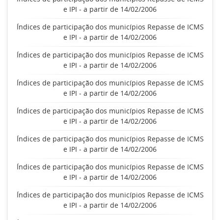
e IPI - a partir de 14/02/2006
Índices de participação dos municípios Repasse de ICMS
e IPI - a partir de 14/02/2006
Índices de participação dos municípios Repasse de ICMS
e IPI - a partir de 14/02/2006
Índices de participação dos municípios Repasse de ICMS
e IPI - a partir de 14/02/2006
Índices de participação dos municípios Repasse de ICMS
e IPI - a partir de 14/02/2006
Índices de participação dos municípios Repasse de ICMS
e IPI - a partir de 14/02/2006
Índices de participação dos municípios Repasse de ICMS
e IPI - a partir de 14/02/2006
Índices de participação dos municípios Repasse de ICMS
e IPI - a partir de 14/02/2006