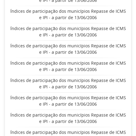
e IPI - a partir de 13/06/2006
Índices de participação dos municípios Repasse de ICMS
e IPI - a partir de 13/06/2006
Índices de participação dos municípios Repasse de ICMS
e IPI - a partir de 13/06/2006
Índices de participação dos municípios Repasse de ICMS
e IPI - a partir de 13/06/2006
Índices de participação dos municípios Repasse de ICMS
e IPI - a partir de 13/06/2006
Índices de participação dos municípios Repasse de ICMS
e IPI - a partir de 13/06/2006
Índices de participação dos municípios Repasse de ICMS
e IPI - a partir de 13/06/2006
Índices de participação dos municípios Repasse de ICMS
e IPI - a partir de 13/06/2006
Índices de participação dos municípios Repasse de ICMS