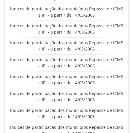
Índices de participação dos municípios Repasse de ICMS
e IPI - a partir de 14/03/2006
Índices de participação dos municípios Repasse de ICMS
e IPI - a partir de 14/03/2006
Índices de participação dos municípios Repasse de ICMS
e IPI - a partir de 14/03/2006
Índices de participação dos municípios Repasse de ICMS
e IPI - a partir de 14/03/2006
Índices de participação dos municípios Repasse de ICMS
e IPI - a partir de 14/03/2006
Índices de participação dos municípios Repasse de ICMS
e IPI - a partir de 14/03/2006
Índices de participação dos municípios Repasse de ICMS
e IPI - a partir de 14/03/2006
Índices de participação dos municípios Repasse de ICMS