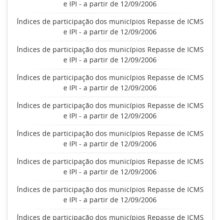
e IPI - a partir de 12/09/2006
Índices de participação dos municípios Repasse de ICMS
e IPI - a partir de 12/09/2006
Índices de participação dos municípios Repasse de ICMS
e IPI - a partir de 12/09/2006
Índices de participação dos municípios Repasse de ICMS
e IPI - a partir de 12/09/2006
Índices de participação dos municípios Repasse de ICMS
e IPI - a partir de 12/09/2006
Índices de participação dos municípios Repasse de ICMS
e IPI - a partir de 12/09/2006
Índices de participação dos municípios Repasse de ICMS
e IPI - a partir de 12/09/2006
Índices de participação dos municípios Repasse de ICMS
e IPI - a partir de 12/09/2006
Índices de participação dos municípios Repasse de ICMS