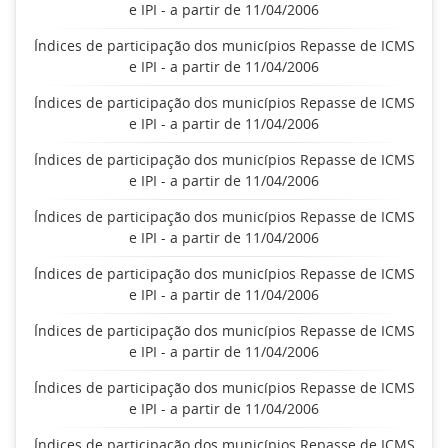
e IPI - a partir de 11/04/2006
Índices de participação dos municípios Repasse de ICMS
e IPI - a partir de 11/04/2006
Índices de participação dos municípios Repasse de ICMS
e IPI - a partir de 11/04/2006
Índices de participação dos municípios Repasse de ICMS
e IPI - a partir de 11/04/2006
Índices de participação dos municípios Repasse de ICMS
e IPI - a partir de 11/04/2006
Índices de participação dos municípios Repasse de ICMS
e IPI - a partir de 11/04/2006
Índices de participação dos municípios Repasse de ICMS
e IPI - a partir de 11/04/2006
Índices de participação dos municípios Repasse de ICMS
e IPI - a partir de 11/04/2006
Índices de participação dos municípios Repasse de ICMS