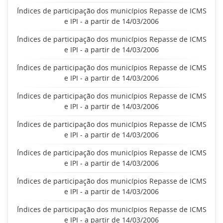
Índices de participação dos municípios Repasse de ICMS
e IPI - a partir de 14/03/2006
Índices de participação dos municípios Repasse de ICMS
e IPI - a partir de 14/03/2006
Índices de participação dos municípios Repasse de ICMS
e IPI - a partir de 14/03/2006
Índices de participação dos municípios Repasse de ICMS
e IPI - a partir de 14/03/2006
Índices de participação dos municípios Repasse de ICMS
e IPI - a partir de 14/03/2006
Índices de participação dos municípios Repasse de ICMS
e IPI - a partir de 14/03/2006
Índices de participação dos municípios Repasse de ICMS
e IPI - a partir de 14/03/2006
Índices de participação dos municípios Repasse de ICMS
e IPI - a partir de 14/03/2006