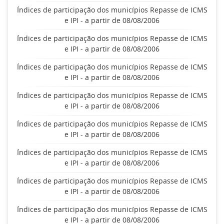
Índices de participação dos municípios Repasse de ICMS
e IPI - a partir de 08/08/2006
Índices de participação dos municípios Repasse de ICMS
e IPI - a partir de 08/08/2006
Índices de participação dos municípios Repasse de ICMS
e IPI - a partir de 08/08/2006
Índices de participação dos municípios Repasse de ICMS
e IPI - a partir de 08/08/2006
Índices de participação dos municípios Repasse de ICMS
e IPI - a partir de 08/08/2006
Índices de participação dos municípios Repasse de ICMS
e IPI - a partir de 08/08/2006
Índices de participação dos municípios Repasse de ICMS
e IPI - a partir de 08/08/2006
Índices de participação dos municípios Repasse de ICMS
e IPI - a partir de 08/08/2006