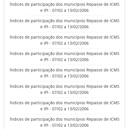
Índices de participação dos municípios Repasse de ICMS
e IPI - 07/02 a 13/02/2006
Índices de participação dos municípios Repasse de ICMS
e IPI - 07/02 a 13/02/2006
Índices de participação dos municípios Repasse de ICMS
e IPI - 07/02 a 13/02/2006
Índices de participação dos municípios Repasse de ICMS
e IPI - 07/02 a 13/02/2006
Índices de participação dos municípios Repasse de ICMS
e IPI - 07/02 a 13/02/2006
Índices de participação dos municípios Repasse de ICMS
e IPI - 07/02 a 13/02/2006
Índices de participação dos municípios Repasse de ICMS
e IPI - 07/02 a 13/02/2006
Índices de participação dos municípios Repasse de ICMS
e IPI - 07/02 a 13/02/2006