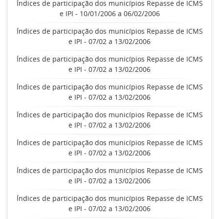
Índices de participação dos municípios Repasse de ICMS
e IPI - 10/01/2006 a 06/02/2006
Índices de participação dos municípios Repasse de ICMS
e IPI - 07/02 a 13/02/2006
Índices de participação dos municípios Repasse de ICMS
e IPI - 07/02 a 13/02/2006
Índices de participação dos municípios Repasse de ICMS
e IPI - 07/02 a 13/02/2006
Índices de participação dos municípios Repasse de ICMS
e IPI - 07/02 a 13/02/2006
Índices de participação dos municípios Repasse de ICMS
e IPI - 07/02 a 13/02/2006
Índices de participação dos municípios Repasse de ICMS
e IPI - 07/02 a 13/02/2006
Índices de participação dos municípios Repasse de ICMS
e IPI - 07/02 a 13/02/2006