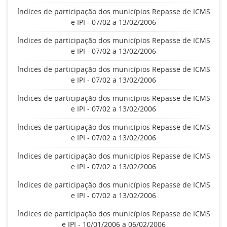
Índices de participação dos municípios Repasse de ICMS
e IPI - 07/02 a 13/02/2006
Índices de participação dos municípios Repasse de ICMS
e IPI - 07/02 a 13/02/2006
Índices de participação dos municípios Repasse de ICMS
e IPI - 07/02 a 13/02/2006
Índices de participação dos municípios Repasse de ICMS
e IPI - 07/02 a 13/02/2006
Índices de participação dos municípios Repasse de ICMS
e IPI - 07/02 a 13/02/2006
Índices de participação dos municípios Repasse de ICMS
e IPI - 07/02 a 13/02/2006
Índices de participação dos municípios Repasse de ICMS
e IPI - 07/02 a 13/02/2006
Índices de participação dos municípios Repasse de ICMS
e IPI - 10/01/2006 a 06/02/2006