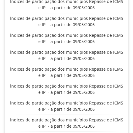
Índices de participação dos municípios Repasse de ICMS
e IPI - a partir de 09/05/2006
Índices de participação dos municípios Repasse de ICMS
e IPI - a partir de 09/05/2006
Índices de participação dos municípios Repasse de ICMS
e IPI - a partir de 09/05/2006
Índices de participação dos municípios Repasse de ICMS
e IPI - a partir de 09/05/2006
Índices de participação dos municípios Repasse de ICMS
e IPI - a partir de 09/05/2006
Índices de participação dos municípios Repasse de ICMS
e IPI - a partir de 09/05/2006
Índices de participação dos municípios Repasse de ICMS
e IPI - a partir de 09/05/2006
Índices de participação dos municípios Repasse de ICMS
e IPI - a partir de 09/05/2006