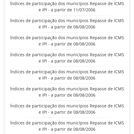
Índices de participação dos municípios Repasse de ICMS
e IPI - a partir de 11/07/2006
Índices de participação dos municípios Repasse de ICMS
e IPI - a partir de 08/08/2006
Índices de participação dos municípios Repasse de ICMS
e IPI - a partir de 08/08/2006
Índices de participação dos municípios Repasse de ICMS
e IPI - a partir de 08/08/2006
Índices de participação dos municípios Repasse de ICMS
e IPI - a partir de 08/08/2006
Índices de participação dos municípios Repasse de ICMS
e IPI - a partir de 08/08/2006
Índices de participação dos municípios Repasse de ICMS
e IPI - a partir de 08/08/2006
Índices de participação dos municípios Repasse de ICMS
e IPI - a partir de 08/08/2006