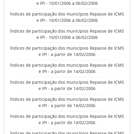
e IPI - 10/01/2006 a 06/02/2006
Índices de participação dos municípios Repasse de ICMS
e IPI - 10/01/2006 a 06/02/2006
Índices de participação dos municípios Repasse de ICMS
e IPI - 10/01/2006 a 06/02/2006
Índices de participação dos municípios Repasse de ICMS
e IPI - a partir de 14/02/2006
Índices de participação dos municípios Repasse de ICMS
e IPI - a partir de 14/02/2006
Índices de participação dos municípios Repasse de ICMS
e IPI - a partir de 14/02/2006
Índices de participação dos municípios Repasse de ICMS
e IPI - a partir de 14/02/2006
Índices de participação dos municípios Repasse de ICMS
e IPI - a partir de 14/02/2006
Índices de participação dos municípios Repasse de ICMS