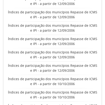
e IPI - a partir de 12/09/2006
Índices de participação dos municípios Repasse de ICMS
e IPI - a partir de 12/09/2006
Índices de participação dos municípios Repasse de ICMS
e IPI - a partir de 12/09/2006
Índices de participação dos municípios Repasse de ICMS
e IPI - a partir de 12/09/2006
Índices de participação dos municípios Repasse de ICMS
e IPI - a partir de 12/09/2006
Índices de participação dos municípios Repasse de ICMS
e IPI - a partir de 12/09/2006
Índices de participação dos municípios Repasse de ICMS
e IPI - a partir de 10/10/2006
Índices de participação dos municípios Repasse de ICMS
e IPI - a partir de 10/10/2006