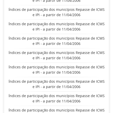
e IPI - a partir de 11/04/2006
Índices de participação dos municípios Repasse de ICMS
e IPI - a partir de 11/04/2006
Índices de participação dos municípios Repasse de ICMS
e IPI - a partir de 11/04/2006
Índices de participação dos municípios Repasse de ICMS
e IPI - a partir de 11/04/2006
Índices de participação dos municípios Repasse de ICMS
e IPI - a partir de 11/04/2006
Índices de participação dos municípios Repasse de ICMS
e IPI - a partir de 11/04/2006
Índices de participação dos municípios Repasse de ICMS
e IPI - a partir de 11/04/2006
Índices de participação dos municípios Repasse de ICMS
e IPI - a partir de 11/04/2006
Índices de participação dos municípios Repasse de ICMS