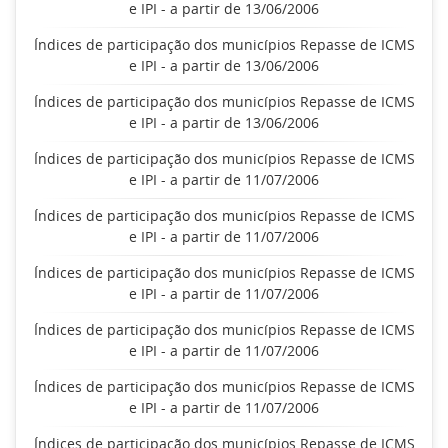
e IPI - a partir de 13/06/2006
Índices de participação dos municípios Repasse de ICMS
e IPI - a partir de 13/06/2006
Índices de participação dos municípios Repasse de ICMS
e IPI - a partir de 13/06/2006
Índices de participação dos municípios Repasse de ICMS
e IPI - a partir de 11/07/2006
Índices de participação dos municípios Repasse de ICMS
e IPI - a partir de 11/07/2006
Índices de participação dos municípios Repasse de ICMS
e IPI - a partir de 11/07/2006
Índices de participação dos municípios Repasse de ICMS
e IPI - a partir de 11/07/2006
Índices de participação dos municípios Repasse de ICMS
e IPI - a partir de 11/07/2006
Índices de participação dos municípios Repasse de ICMS