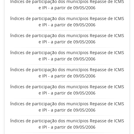
Índices de participação dos municípios Repasse de ICMS
e IPI - a partir de 09/05/2006
Índices de participação dos municípios Repasse de ICMS
e IPI - a partir de 09/05/2006
Índices de participação dos municípios Repasse de ICMS
e IPI - a partir de 09/05/2006
Índices de participação dos municípios Repasse de ICMS
e IPI - a partir de 09/05/2006
Índices de participação dos municípios Repasse de ICMS
e IPI - a partir de 09/05/2006
Índices de participação dos municípios Repasse de ICMS
e IPI - a partir de 09/05/2006
Índices de participação dos municípios Repasse de ICMS
e IPI - a partir de 09/05/2006
Índices de participação dos municípios Repasse de ICMS
e IPI - a partir de 09/05/2006