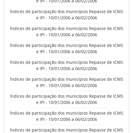
e IPI - 10/01/2006 a 06/02/2006
Índices de participação dos municípios Repasse de ICMS
e IPI - 10/01/2006 a 06/02/2006
Índices de participação dos municípios Repasse de ICMS
e IPI - 10/01/2006 a 06/02/2006
Índices de participação dos municípios Repasse de ICMS
e IPI - 10/01/2006 a 06/02/2006
Índices de participação dos municípios Repasse de ICMS
e IPI - 10/01/2006 a 06/02/2006
Índices de participação dos municípios Repasse de ICMS
e IPI - 10/01/2006 a 06/02/2006
Índices de participação dos municípios Repasse de ICMS
e IPI - 10/01/2006 a 06/02/2006
Índices de participação dos municípios Repasse de ICMS
e IPI - 10/01/2006 a 06/02/2006
Índices de participação dos municípios Repasse de ICMS