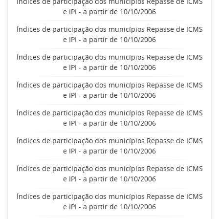
Índices de participação dos municípios Repasse de ICMS
e IPI - a partir de 10/10/2006
Índices de participação dos municípios Repasse de ICMS
e IPI - a partir de 10/10/2006
Índices de participação dos municípios Repasse de ICMS
e IPI - a partir de 10/10/2006
Índices de participação dos municípios Repasse de ICMS
e IPI - a partir de 10/10/2006
Índices de participação dos municípios Repasse de ICMS
e IPI - a partir de 10/10/2006
Índices de participação dos municípios Repasse de ICMS
e IPI - a partir de 10/10/2006
Índices de participação dos municípios Repasse de ICMS
e IPI - a partir de 10/10/2006
Índices de participação dos municípios Repasse de ICMS
e IPI - a partir de 10/10/2006