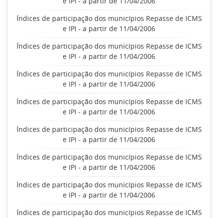
e IPI - a partir de 11/04/2006
Índices de participação dos municípios Repasse de ICMS
e IPI - a partir de 11/04/2006
Índices de participação dos municípios Repasse de ICMS
e IPI - a partir de 11/04/2006
Índices de participação dos municípios Repasse de ICMS
e IPI - a partir de 11/04/2006
Índices de participação dos municípios Repasse de ICMS
e IPI - a partir de 11/04/2006
Índices de participação dos municípios Repasse de ICMS
e IPI - a partir de 11/04/2006
Índices de participação dos municípios Repasse de ICMS
e IPI - a partir de 11/04/2006
Índices de participação dos municípios Repasse de ICMS
e IPI - a partir de 11/04/2006
Índices de participação dos municípios Repasse de ICMS