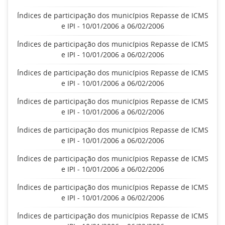
Índices de participação dos municípios Repasse de ICMS
e IPI - 10/01/2006 a 06/02/2006
Índices de participação dos municípios Repasse de ICMS
e IPI - 10/01/2006 a 06/02/2006
Índices de participação dos municípios Repasse de ICMS
e IPI - 10/01/2006 a 06/02/2006
Índices de participação dos municípios Repasse de ICMS
e IPI - 10/01/2006 a 06/02/2006
Índices de participação dos municípios Repasse de ICMS
e IPI - 10/01/2006 a 06/02/2006
Índices de participação dos municípios Repasse de ICMS
e IPI - 10/01/2006 a 06/02/2006
Índices de participação dos municípios Repasse de ICMS
e IPI - 10/01/2006 a 06/02/2006
Índices de participação dos municípios Repasse de ICMS