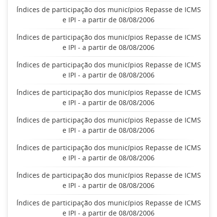
Índices de participação dos municípios Repasse de ICMS
e IPI - a partir de 08/08/2006
Índices de participação dos municípios Repasse de ICMS
e IPI - a partir de 08/08/2006
Índices de participação dos municípios Repasse de ICMS
e IPI - a partir de 08/08/2006
Índices de participação dos municípios Repasse de ICMS
e IPI - a partir de 08/08/2006
Índices de participação dos municípios Repasse de ICMS
e IPI - a partir de 08/08/2006
Índices de participação dos municípios Repasse de ICMS
e IPI - a partir de 08/08/2006
Índices de participação dos municípios Repasse de ICMS
e IPI - a partir de 08/08/2006
Índices de participação dos municípios Repasse de ICMS
e IPI - a partir de 08/08/2006