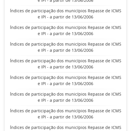
e IPI - a partir de 13/06/2006
Índices de participação dos municípios Repasse de ICMS
e IPI - a partir de 13/06/2006
Índices de participação dos municípios Repasse de ICMS
e IPI - a partir de 13/06/2006
Índices de participação dos municípios Repasse de ICMS
e IPI - a partir de 13/06/2006
Índices de participação dos municípios Repasse de ICMS
e IPI - a partir de 13/06/2006
Índices de participação dos municípios Repasse de ICMS
e IPI - a partir de 13/06/2006
Índices de participação dos municípios Repasse de ICMS
e IPI - a partir de 13/06/2006
Índices de participação dos municípios Repasse de ICMS
e IPI - a partir de 13/06/2006
Índices de participação dos municípios Repasse de ICMS