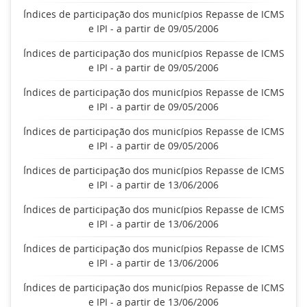
Índices de participação dos municípios Repasse de ICMS
e IPI - a partir de 09/05/2006
Índices de participação dos municípios Repasse de ICMS
e IPI - a partir de 09/05/2006
Índices de participação dos municípios Repasse de ICMS
e IPI - a partir de 09/05/2006
Índices de participação dos municípios Repasse de ICMS
e IPI - a partir de 09/05/2006
Índices de participação dos municípios Repasse de ICMS
e IPI - a partir de 13/06/2006
Índices de participação dos municípios Repasse de ICMS
e IPI - a partir de 13/06/2006
Índices de participação dos municípios Repasse de ICMS
e IPI - a partir de 13/06/2006
Índices de participação dos municípios Repasse de ICMS
e IPI - a partir de 13/06/2006