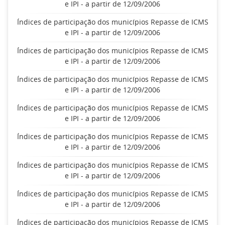
e IPI - a partir de 12/09/2006
Índices de participação dos municípios Repasse de ICMS
e IPI - a partir de 12/09/2006
Índices de participação dos municípios Repasse de ICMS
e IPI - a partir de 12/09/2006
Índices de participação dos municípios Repasse de ICMS
e IPI - a partir de 12/09/2006
Índices de participação dos municípios Repasse de ICMS
e IPI - a partir de 12/09/2006
Índices de participação dos municípios Repasse de ICMS
e IPI - a partir de 12/09/2006
Índices de participação dos municípios Repasse de ICMS
e IPI - a partir de 12/09/2006
Índices de participação dos municípios Repasse de ICMS
e IPI - a partir de 12/09/2006
Índices de participação dos municípios Repasse de ICMS