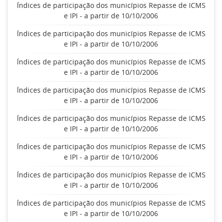
Índices de participação dos municípios Repasse de ICMS
e IPI - a partir de 10/10/2006
Índices de participação dos municípios Repasse de ICMS
e IPI - a partir de 10/10/2006
Índices de participação dos municípios Repasse de ICMS
e IPI - a partir de 10/10/2006
Índices de participação dos municípios Repasse de ICMS
e IPI - a partir de 10/10/2006
Índices de participação dos municípios Repasse de ICMS
e IPI - a partir de 10/10/2006
Índices de participação dos municípios Repasse de ICMS
e IPI - a partir de 10/10/2006
Índices de participação dos municípios Repasse de ICMS
e IPI - a partir de 10/10/2006
Índices de participação dos municípios Repasse de ICMS
e IPI - a partir de 10/10/2006