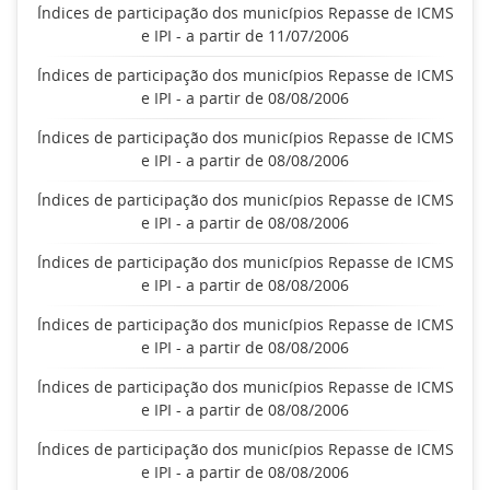
Índices de participação dos municípios Repasse de ICMS
e IPI - a partir de 11/07/2006
Índices de participação dos municípios Repasse de ICMS
e IPI - a partir de 08/08/2006
Índices de participação dos municípios Repasse de ICMS
e IPI - a partir de 08/08/2006
Índices de participação dos municípios Repasse de ICMS
e IPI - a partir de 08/08/2006
Índices de participação dos municípios Repasse de ICMS
e IPI - a partir de 08/08/2006
Índices de participação dos municípios Repasse de ICMS
e IPI - a partir de 08/08/2006
Índices de participação dos municípios Repasse de ICMS
e IPI - a partir de 08/08/2006
Índices de participação dos municípios Repasse de ICMS
e IPI - a partir de 08/08/2006