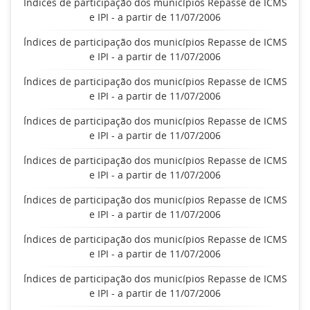
Índices de participação dos municípios Repasse de ICMS
e IPI - a partir de 11/07/2006
Índices de participação dos municípios Repasse de ICMS
e IPI - a partir de 11/07/2006
Índices de participação dos municípios Repasse de ICMS
e IPI - a partir de 11/07/2006
Índices de participação dos municípios Repasse de ICMS
e IPI - a partir de 11/07/2006
Índices de participação dos municípios Repasse de ICMS
e IPI - a partir de 11/07/2006
Índices de participação dos municípios Repasse de ICMS
e IPI - a partir de 11/07/2006
Índices de participação dos municípios Repasse de ICMS
e IPI - a partir de 11/07/2006
Índices de participação dos municípios Repasse de ICMS
e IPI - a partir de 11/07/2006