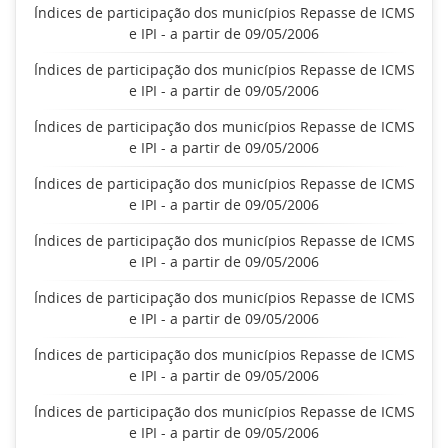
Índices de participação dos municípios Repasse de ICMS
e IPI - a partir de 09/05/2006
Índices de participação dos municípios Repasse de ICMS
e IPI - a partir de 09/05/2006
Índices de participação dos municípios Repasse de ICMS
e IPI - a partir de 09/05/2006
Índices de participação dos municípios Repasse de ICMS
e IPI - a partir de 09/05/2006
Índices de participação dos municípios Repasse de ICMS
e IPI - a partir de 09/05/2006
Índices de participação dos municípios Repasse de ICMS
e IPI - a partir de 09/05/2006
Índices de participação dos municípios Repasse de ICMS
e IPI - a partir de 09/05/2006
Índices de participação dos municípios Repasse de ICMS
e IPI - a partir de 09/05/2006