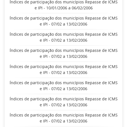
Índices de participação dos municípios Repasse de ICMS
e IPI - 10/01/2006 a 06/02/2006
Índices de participação dos municípios Repasse de ICMS
e IPI - 07/02 a 13/02/2006
Índices de participação dos municípios Repasse de ICMS
e IPI - 07/02 a 13/02/2006
Índices de participação dos municípios Repasse de ICMS
e IPI - 07/02 a 13/02/2006
Índices de participação dos municípios Repasse de ICMS
e IPI - 07/02 a 13/02/2006
Índices de participação dos municípios Repasse de ICMS
e IPI - 07/02 a 13/02/2006
Índices de participação dos municípios Repasse de ICMS
e IPI - 07/02 a 13/02/2006
Índices de participação dos municípios Repasse de ICMS
e IPI - 07/02 a 13/02/2006