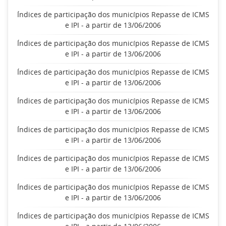
Índices de participação dos municípios Repasse de ICMS
e IPI - a partir de 13/06/2006
Índices de participação dos municípios Repasse de ICMS
e IPI - a partir de 13/06/2006
Índices de participação dos municípios Repasse de ICMS
e IPI - a partir de 13/06/2006
Índices de participação dos municípios Repasse de ICMS
e IPI - a partir de 13/06/2006
Índices de participação dos municípios Repasse de ICMS
e IPI - a partir de 13/06/2006
Índices de participação dos municípios Repasse de ICMS
e IPI - a partir de 13/06/2006
Índices de participação dos municípios Repasse de ICMS
e IPI - a partir de 13/06/2006
Índices de participação dos municípios Repasse de ICMS