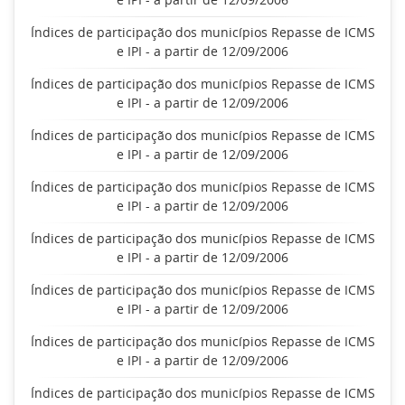
Índices de participação dos municípios Repasse de ICMS
e IPI - a partir de 12/09/2006
Índices de participação dos municípios Repasse de ICMS
e IPI - a partir de 12/09/2006
Índices de participação dos municípios Repasse de ICMS
e IPI - a partir de 12/09/2006
Índices de participação dos municípios Repasse de ICMS
e IPI - a partir de 12/09/2006
Índices de participação dos municípios Repasse de ICMS
e IPI - a partir de 12/09/2006
Índices de participação dos municípios Repasse de ICMS
e IPI - a partir de 12/09/2006
Índices de participação dos municípios Repasse de ICMS
e IPI - a partir de 12/09/2006
Índices de participação dos municípios Repasse de ICMS