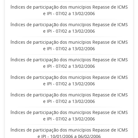
Índices de participação dos municípios Repasse de ICMS
e IPI - 07/02 a 13/02/2006
Índices de participação dos municípios Repasse de ICMS
e IPI - 07/02 a 13/02/2006
Índices de participação dos municípios Repasse de ICMS
e IPI - 07/02 a 13/02/2006
Índices de participação dos municípios Repasse de ICMS
e IPI - 07/02 a 13/02/2006
Índices de participação dos municípios Repasse de ICMS
e IPI - 07/02 a 13/02/2006
Índices de participação dos municípios Repasse de ICMS
e IPI - 07/02 a 13/02/2006
Índices de participação dos municípios Repasse de ICMS
e IPI - 07/02 a 13/02/2006
Índices de participação dos municípios Repasse de ICMS
e IPI - 10/01/2006 a 06/02/2006