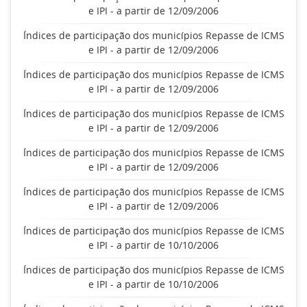
e IPI - a partir de 12/09/2006
Índices de participação dos municípios Repasse de ICMS
e IPI - a partir de 12/09/2006
Índices de participação dos municípios Repasse de ICMS
e IPI - a partir de 12/09/2006
Índices de participação dos municípios Repasse de ICMS
e IPI - a partir de 12/09/2006
Índices de participação dos municípios Repasse de ICMS
e IPI - a partir de 12/09/2006
Índices de participação dos municípios Repasse de ICMS
e IPI - a partir de 12/09/2006
Índices de participação dos municípios Repasse de ICMS
e IPI - a partir de 10/10/2006
Índices de participação dos municípios Repasse de ICMS
e IPI - a partir de 10/10/2006