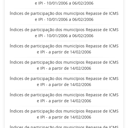
e IPI - 10/01/2006 a 06/02/2006
Índices de participação dos municípios Repasse de ICMS
e IPI - 10/01/2006 a 06/02/2006
Índices de participação dos municípios Repasse de ICMS
e IPI - 10/01/2006 a 06/02/2006
Índices de participação dos municípios Repasse de ICMS
e IPI - a partir de 14/02/2006
Índices de participação dos municípios Repasse de ICMS
e IPI - a partir de 14/02/2006
Índices de participação dos municípios Repasse de ICMS
e IPI - a partir de 14/02/2006
Índices de participação dos municípios Repasse de ICMS
e IPI - a partir de 14/02/2006
Índices de participação dos municípios Repasse de ICMS
e IPI - a partir de 14/02/2006
Índices de participação dos municípios Repasse de ICMS