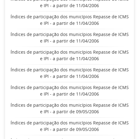
e IPI - a partir de 11/04/2006
Índices de participação dos municípios Repasse de ICMS
e IPI - a partir de 11/04/2006
Índices de participação dos municípios Repasse de ICMS
e IPI - a partir de 11/04/2006
Índices de participação dos municípios Repasse de ICMS
e IPI - a partir de 11/04/2006
Índices de participação dos municípios Repasse de ICMS
e IPI - a partir de 11/04/2006
Índices de participação dos municípios Repasse de ICMS
e IPI - a partir de 11/04/2006
Índices de participação dos municípios Repasse de ICMS
e IPI - a partir de 09/05/2006
Índices de participação dos municípios Repasse de ICMS
e IPI - a partir de 09/05/2006