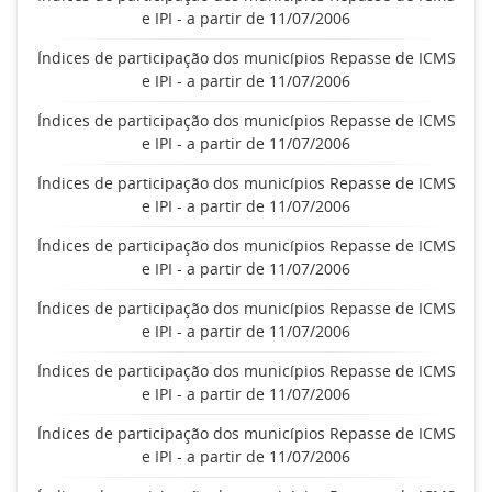
e IPI - a partir de 11/07/2006
Índices de participação dos municípios Repasse de ICMS
e IPI - a partir de 11/07/2006
Índices de participação dos municípios Repasse de ICMS
e IPI - a partir de 11/07/2006
Índices de participação dos municípios Repasse de ICMS
e IPI - a partir de 11/07/2006
Índices de participação dos municípios Repasse de ICMS
e IPI - a partir de 11/07/2006
Índices de participação dos municípios Repasse de ICMS
e IPI - a partir de 11/07/2006
Índices de participação dos municípios Repasse de ICMS
e IPI - a partir de 11/07/2006
Índices de participação dos municípios Repasse de ICMS
e IPI - a partir de 11/07/2006