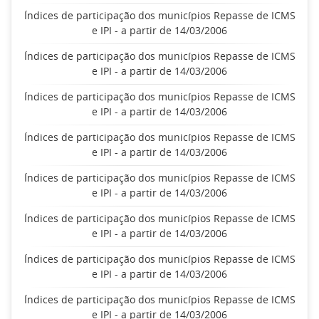
Índices de participação dos municípios Repasse de ICMS
e IPI - a partir de 14/03/2006
Índices de participação dos municípios Repasse de ICMS
e IPI - a partir de 14/03/2006
Índices de participação dos municípios Repasse de ICMS
e IPI - a partir de 14/03/2006
Índices de participação dos municípios Repasse de ICMS
e IPI - a partir de 14/03/2006
Índices de participação dos municípios Repasse de ICMS
e IPI - a partir de 14/03/2006
Índices de participação dos municípios Repasse de ICMS
e IPI - a partir de 14/03/2006
Índices de participação dos municípios Repasse de ICMS
e IPI - a partir de 14/03/2006
Índices de participação dos municípios Repasse de ICMS
e IPI - a partir de 14/03/2006