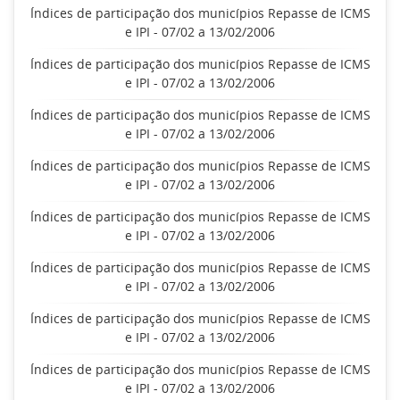
Índices de participação dos municípios Repasse de ICMS
e IPI - 07/02 a 13/02/2006
Índices de participação dos municípios Repasse de ICMS
e IPI - 07/02 a 13/02/2006
Índices de participação dos municípios Repasse de ICMS
e IPI - 07/02 a 13/02/2006
Índices de participação dos municípios Repasse de ICMS
e IPI - 07/02 a 13/02/2006
Índices de participação dos municípios Repasse de ICMS
e IPI - 07/02 a 13/02/2006
Índices de participação dos municípios Repasse de ICMS
e IPI - 07/02 a 13/02/2006
Índices de participação dos municípios Repasse de ICMS
e IPI - 07/02 a 13/02/2006
Índices de participação dos municípios Repasse de ICMS
e IPI - 07/02 a 13/02/2006