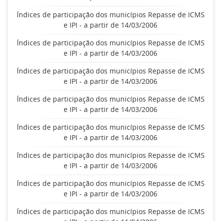
Índices de participação dos municípios Repasse de ICMS
e IPI - a partir de 14/03/2006
Índices de participação dos municípios Repasse de ICMS
e IPI - a partir de 14/03/2006
Índices de participação dos municípios Repasse de ICMS
e IPI - a partir de 14/03/2006
Índices de participação dos municípios Repasse de ICMS
e IPI - a partir de 14/03/2006
Índices de participação dos municípios Repasse de ICMS
e IPI - a partir de 14/03/2006
Índices de participação dos municípios Repasse de ICMS
e IPI - a partir de 14/03/2006
Índices de participação dos municípios Repasse de ICMS
e IPI - a partir de 14/03/2006
Índices de participação dos municípios Repasse de ICMS