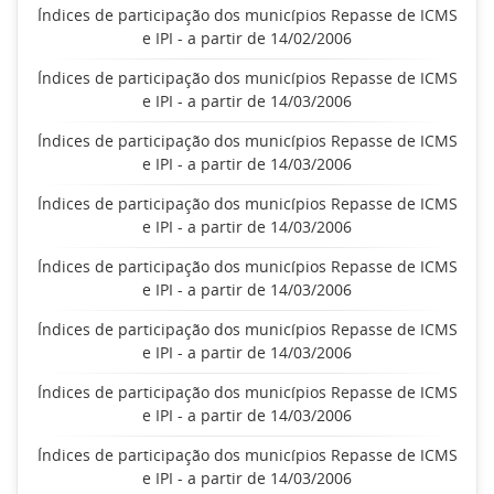
Índices de participação dos municípios Repasse de ICMS
e IPI - a partir de 14/02/2006
Índices de participação dos municípios Repasse de ICMS
e IPI - a partir de 14/03/2006
Índices de participação dos municípios Repasse de ICMS
e IPI - a partir de 14/03/2006
Índices de participação dos municípios Repasse de ICMS
e IPI - a partir de 14/03/2006
Índices de participação dos municípios Repasse de ICMS
e IPI - a partir de 14/03/2006
Índices de participação dos municípios Repasse de ICMS
e IPI - a partir de 14/03/2006
Índices de participação dos municípios Repasse de ICMS
e IPI - a partir de 14/03/2006
Índices de participação dos municípios Repasse de ICMS
e IPI - a partir de 14/03/2006