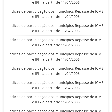
e IPI - a partir de 11/04/2006
Índices de participação dos municípios Repasse de ICMS
e IPI - a partir de 11/04/2006
Índices de participação dos municípios Repasse de ICMS
e IPI - a partir de 11/04/2006
Índices de participação dos municípios Repasse de ICMS
e IPI - a partir de 11/04/2006
Índices de participação dos municípios Repasse de ICMS
e IPI - a partir de 11/04/2006
Índices de participação dos municípios Repasse de ICMS
e IPI - a partir de 11/04/2006
Índices de participação dos municípios Repasse de ICMS
e IPI - a partir de 11/04/2006
Índices de participação dos municípios Repasse de ICMS
e IPI - a partir de 11/04/2006
Índices de participação dos municípios Repasse de ICMS