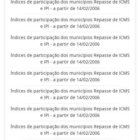
Índices de participação dos municípios Repasse de ICMS
e IPI - a partir de 14/02/2006
Índices de participação dos municípios Repasse de ICMS
e IPI - a partir de 14/02/2006
Índices de participação dos municípios Repasse de ICMS
e IPI - a partir de 14/02/2006
Índices de participação dos municípios Repasse de ICMS
e IPI - a partir de 14/02/2006
Índices de participação dos municípios Repasse de ICMS
e IPI - a partir de 14/02/2006
Índices de participação dos municípios Repasse de ICMS
e IPI - a partir de 14/02/2006
Índices de participação dos municípios Repasse de ICMS
e IPI - a partir de 14/02/2006
Índices de participação dos municípios Repasse de ICMS
e IPI - a partir de 14/02/2006