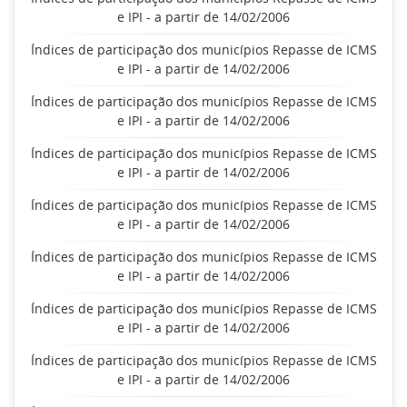
e IPI - a partir de 14/02/2006
Índices de participação dos municípios Repasse de ICMS
e IPI - a partir de 14/02/2006
Índices de participação dos municípios Repasse de ICMS
e IPI - a partir de 14/02/2006
Índices de participação dos municípios Repasse de ICMS
e IPI - a partir de 14/02/2006
Índices de participação dos municípios Repasse de ICMS
e IPI - a partir de 14/02/2006
Índices de participação dos municípios Repasse de ICMS
e IPI - a partir de 14/02/2006
Índices de participação dos municípios Repasse de ICMS
e IPI - a partir de 14/02/2006
Índices de participação dos municípios Repasse de ICMS
e IPI - a partir de 14/02/2006