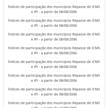
Índices de participação dos municípios Repasse de ICMS
e IPI - a partir de 08/08/2006
Índices de participação dos municípios Repasse de ICMS
e IPI - a partir de 08/08/2006
Índices de participação dos municípios Repasse de ICMS
e IPI - a partir de 08/08/2006
Índices de participação dos municípios Repasse de ICMS
e IPI - a partir de 08/08/2006
Índices de participação dos municípios Repasse de ICMS
e IPI - a partir de 08/08/2006
Índices de participação dos municípios Repasse de ICMS
e IPI - a partir de 08/08/2006
Índices de participação dos municípios Repasse de ICMS
e IPI - a partir de 08/08/2006
Índices de participação dos municípios Repasse de ICMS
e IPI - a partir de 12/09/2006