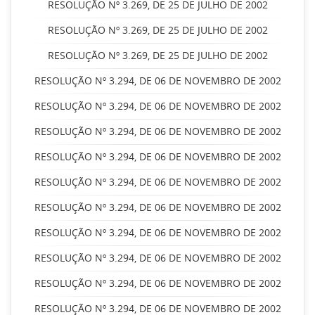
RESOLUÇÃO Nº 3.269, DE 25 DE JULHO DE 2002
RESOLUÇÃO Nº 3.269, DE 25 DE JULHO DE 2002
RESOLUÇÃO Nº 3.269, DE 25 DE JULHO DE 2002
RESOLUÇÃO Nº 3.294, DE 06 DE NOVEMBRO DE 2002
RESOLUÇÃO Nº 3.294, DE 06 DE NOVEMBRO DE 2002
RESOLUÇÃO Nº 3.294, DE 06 DE NOVEMBRO DE 2002
RESOLUÇÃO Nº 3.294, DE 06 DE NOVEMBRO DE 2002
RESOLUÇÃO Nº 3.294, DE 06 DE NOVEMBRO DE 2002
RESOLUÇÃO Nº 3.294, DE 06 DE NOVEMBRO DE 2002
RESOLUÇÃO Nº 3.294, DE 06 DE NOVEMBRO DE 2002
RESOLUÇÃO Nº 3.294, DE 06 DE NOVEMBRO DE 2002
RESOLUÇÃO Nº 3.294, DE 06 DE NOVEMBRO DE 2002
RESOLUÇÃO Nº 3.294, DE 06 DE NOVEMBRO DE 2002