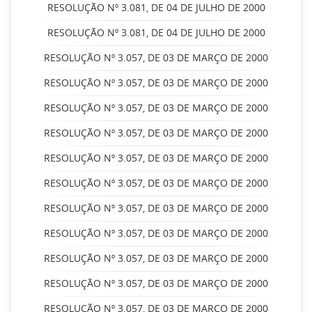
RESOLUÇÃO Nº 3.081, DE 04 DE JULHO DE 2000
RESOLUÇÃO Nº 3.081, DE 04 DE JULHO DE 2000
RESOLUÇÃO Nº 3.057, DE 03 DE MARÇO DE 2000
RESOLUÇÃO Nº 3.057, DE 03 DE MARÇO DE 2000
RESOLUÇÃO Nº 3.057, DE 03 DE MARÇO DE 2000
RESOLUÇÃO Nº 3.057, DE 03 DE MARÇO DE 2000
RESOLUÇÃO Nº 3.057, DE 03 DE MARÇO DE 2000
RESOLUÇÃO Nº 3.057, DE 03 DE MARÇO DE 2000
RESOLUÇÃO Nº 3.057, DE 03 DE MARÇO DE 2000
RESOLUÇÃO Nº 3.057, DE 03 DE MARÇO DE 2000
RESOLUÇÃO Nº 3.057, DE 03 DE MARÇO DE 2000
RESOLUÇÃO Nº 3.057, DE 03 DE MARÇO DE 2000
RESOLUÇÃO Nº 3.057, DE 03 DE MARÇO DE 2000