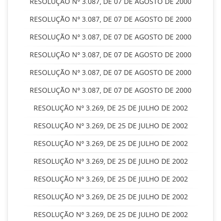
RESOLUÇÃO Nº 3.087, DE 07 DE AGOSTO DE 2000
RESOLUÇÃO Nº 3.087, DE 07 DE AGOSTO DE 2000
RESOLUÇÃO Nº 3.087, DE 07 DE AGOSTO DE 2000
RESOLUÇÃO Nº 3.087, DE 07 DE AGOSTO DE 2000
RESOLUÇÃO Nº 3.087, DE 07 DE AGOSTO DE 2000
RESOLUÇÃO Nº 3.087, DE 07 DE AGOSTO DE 2000
RESOLUÇÃO Nº 3.269, DE 25 DE JULHO DE 2002
RESOLUÇÃO Nº 3.269, DE 25 DE JULHO DE 2002
RESOLUÇÃO Nº 3.269, DE 25 DE JULHO DE 2002
RESOLUÇÃO Nº 3.269, DE 25 DE JULHO DE 2002
RESOLUÇÃO Nº 3.269, DE 25 DE JULHO DE 2002
RESOLUÇÃO Nº 3.269, DE 25 DE JULHO DE 2002
RESOLUÇÃO Nº 3.269, DE 25 DE JULHO DE 2002