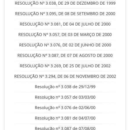
RESOLUÇÃO Nº 3.038, DE 29 DE DEZEMBRO DE 1999
RESOLUÇÃO Nº 3.095, DE 08 DE SETEMBRO DE 2000
RESOLUÇÃO Nº 3.081, DE 04 DE JULHO DE 2000
RESOLUÇÃO Nº 3.057, DE 03 DE MARÇO DE 2000
RESOLUÇÃO Nº 3.076, DE 02 DE JUNHO DE 2000
RESOLUÇÃO Nº 3.087, DE 07 DE AGOSTO DE 2000
RESOLUÇÃO Nº 3.269, DE 25 DE JULHO DE 2002
RESOLUÇÃO Nº 3.294, DE 06 DE NOVEMBRO DE 2002
Resolução nº 3.038 de 29/12/99
Resolução nº 3.057 de 03/03/00
Resolução nº 3.076 de 02/06/00
Resolução nº 3.081 de 04/07/00
Resolução nº 3.087 de 07/08/00