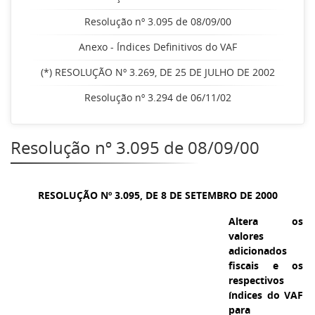
Resolução nº 3.095 de 08/09/00
Anexo - Índices Definitivos do VAF
(*) RESOLUÇÃO Nº 3.269, DE 25 DE JULHO DE 2002
Resolução nº 3.294 de 06/11/02
Resolução nº 3.095 de 08/09/00
RESOLUÇÃO Nº 3.095, DE 8 DE SETEMBRO DE 2000
Altera os
valores
adicionados
fiscais e os
respectivos
índices do VAF
para