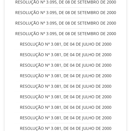
RESOLUÇÃO Nº 3.095, DE 08 DE SETEMBRO DE 2000
RESOLUÇÃO Nº 3.095, DE 08 DE SETEMBRO DE 2000
RESOLUÇÃO Nº 3.095, DE 08 DE SETEMBRO DE 2000
RESOLUÇÃO Nº 3.095, DE 08 DE SETEMBRO DE 2000
RESOLUÇÃO Nº 3.081, DE 04 DE JULHO DE 2000
RESOLUÇÃO Nº 3.081, DE 04 DE JULHO DE 2000
RESOLUÇÃO Nº 3.081, DE 04 DE JULHO DE 2000
RESOLUÇÃO Nº 3.081, DE 04 DE JULHO DE 2000
RESOLUÇÃO Nº 3.081, DE 04 DE JULHO DE 2000
RESOLUÇÃO Nº 3.081, DE 04 DE JULHO DE 2000
RESOLUÇÃO Nº 3.081, DE 04 DE JULHO DE 2000
RESOLUÇÃO Nº 3.081, DE 04 DE JULHO DE 2000
RESOLUÇÃO Nº 3.081, DE 04 DE JULHO DE 2000