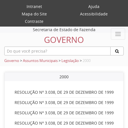
Intranet
Ajuda
Mapa do Site
Acessibilidade
Contraste
Secretaria de Estado de Fazenda
GOVERNO
Governo
>
Assuntos Municipais
>
Legislação
>
2000
2000
RESOLUÇÃO Nº 3.038, DE 29 DE DEZEMBRO DE 1999
RESOLUÇÃO Nº 3.038, DE 29 DE DEZEMBRO DE 1999
RESOLUÇÃO Nº 3.038, DE 29 DE DEZEMBRO DE 1999
RESOLUÇÃO Nº 3.038, DE 29 DE DEZEMBRO DE 1999