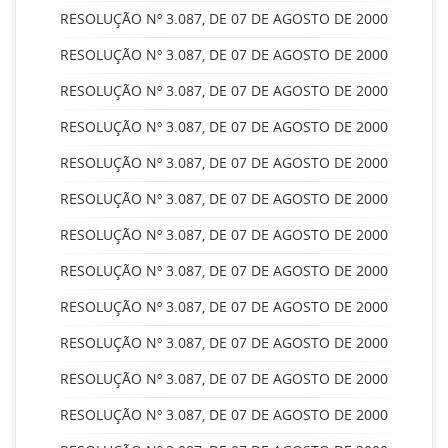
RESOLUÇÃO Nº 3.087, DE 07 DE AGOSTO DE 2000
RESOLUÇÃO Nº 3.087, DE 07 DE AGOSTO DE 2000
RESOLUÇÃO Nº 3.087, DE 07 DE AGOSTO DE 2000
RESOLUÇÃO Nº 3.087, DE 07 DE AGOSTO DE 2000
RESOLUÇÃO Nº 3.087, DE 07 DE AGOSTO DE 2000
RESOLUÇÃO Nº 3.087, DE 07 DE AGOSTO DE 2000
RESOLUÇÃO Nº 3.087, DE 07 DE AGOSTO DE 2000
RESOLUÇÃO Nº 3.087, DE 07 DE AGOSTO DE 2000
RESOLUÇÃO Nº 3.087, DE 07 DE AGOSTO DE 2000
RESOLUÇÃO Nº 3.087, DE 07 DE AGOSTO DE 2000
RESOLUÇÃO Nº 3.087, DE 07 DE AGOSTO DE 2000
RESOLUÇÃO Nº 3.087, DE 07 DE AGOSTO DE 2000