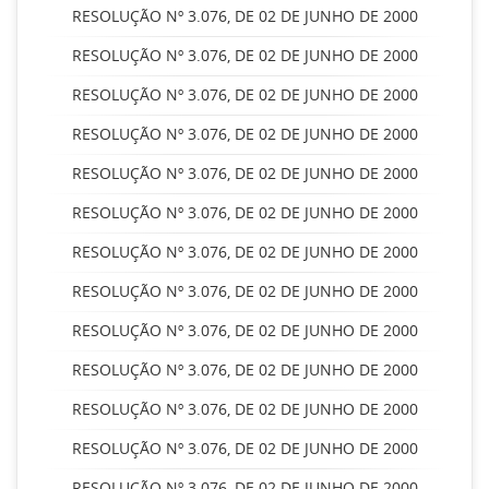
RESOLUÇÃO Nº 3.076, DE 02 DE JUNHO DE 2000
RESOLUÇÃO Nº 3.076, DE 02 DE JUNHO DE 2000
RESOLUÇÃO Nº 3.076, DE 02 DE JUNHO DE 2000
RESOLUÇÃO Nº 3.076, DE 02 DE JUNHO DE 2000
RESOLUÇÃO Nº 3.076, DE 02 DE JUNHO DE 2000
RESOLUÇÃO Nº 3.076, DE 02 DE JUNHO DE 2000
RESOLUÇÃO Nº 3.076, DE 02 DE JUNHO DE 2000
RESOLUÇÃO Nº 3.076, DE 02 DE JUNHO DE 2000
RESOLUÇÃO Nº 3.076, DE 02 DE JUNHO DE 2000
RESOLUÇÃO Nº 3.076, DE 02 DE JUNHO DE 2000
RESOLUÇÃO Nº 3.076, DE 02 DE JUNHO DE 2000
RESOLUÇÃO Nº 3.076, DE 02 DE JUNHO DE 2000
RESOLUÇÃO Nº 3.076, DE 02 DE JUNHO DE 2000