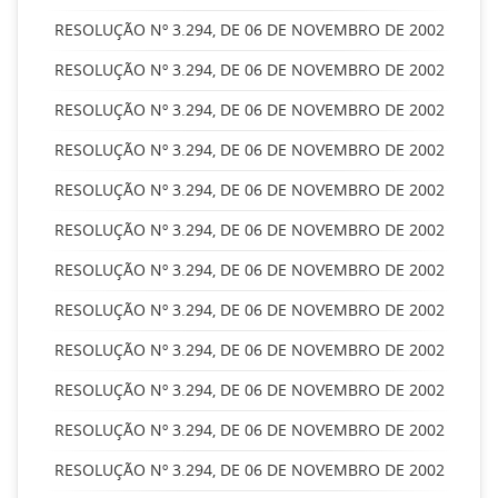
RESOLUÇÃO Nº 3.294, DE 06 DE NOVEMBRO DE 2002
RESOLUÇÃO Nº 3.294, DE 06 DE NOVEMBRO DE 2002
RESOLUÇÃO Nº 3.294, DE 06 DE NOVEMBRO DE 2002
RESOLUÇÃO Nº 3.294, DE 06 DE NOVEMBRO DE 2002
RESOLUÇÃO Nº 3.294, DE 06 DE NOVEMBRO DE 2002
RESOLUÇÃO Nº 3.294, DE 06 DE NOVEMBRO DE 2002
RESOLUÇÃO Nº 3.294, DE 06 DE NOVEMBRO DE 2002
RESOLUÇÃO Nº 3.294, DE 06 DE NOVEMBRO DE 2002
RESOLUÇÃO Nº 3.294, DE 06 DE NOVEMBRO DE 2002
RESOLUÇÃO Nº 3.294, DE 06 DE NOVEMBRO DE 2002
RESOLUÇÃO Nº 3.294, DE 06 DE NOVEMBRO DE 2002
RESOLUÇÃO Nº 3.294, DE 06 DE NOVEMBRO DE 2002