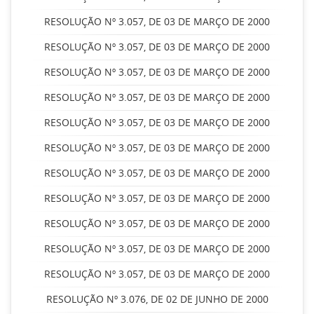
RESOLUÇÃO Nº 3.057, DE 03 DE MARÇO DE 2000
RESOLUÇÃO Nº 3.057, DE 03 DE MARÇO DE 2000
RESOLUÇÃO Nº 3.057, DE 03 DE MARÇO DE 2000
RESOLUÇÃO Nº 3.057, DE 03 DE MARÇO DE 2000
RESOLUÇÃO Nº 3.057, DE 03 DE MARÇO DE 2000
RESOLUÇÃO Nº 3.057, DE 03 DE MARÇO DE 2000
RESOLUÇÃO Nº 3.057, DE 03 DE MARÇO DE 2000
RESOLUÇÃO Nº 3.057, DE 03 DE MARÇO DE 2000
RESOLUÇÃO Nº 3.057, DE 03 DE MARÇO DE 2000
RESOLUÇÃO Nº 3.057, DE 03 DE MARÇO DE 2000
RESOLUÇÃO Nº 3.057, DE 03 DE MARÇO DE 2000
RESOLUÇÃO Nº 3.076, DE 02 DE JUNHO DE 2000