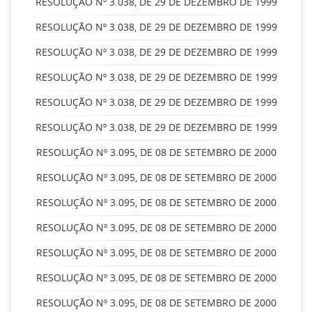
RESOLUÇÃO Nº 3.038, DE 29 DE DEZEMBRO DE 1999
RESOLUÇÃO Nº 3.038, DE 29 DE DEZEMBRO DE 1999
RESOLUÇÃO Nº 3.038, DE 29 DE DEZEMBRO DE 1999
RESOLUÇÃO Nº 3.038, DE 29 DE DEZEMBRO DE 1999
RESOLUÇÃO Nº 3.038, DE 29 DE DEZEMBRO DE 1999
RESOLUÇÃO Nº 3.038, DE 29 DE DEZEMBRO DE 1999
RESOLUÇÃO Nº 3.095, DE 08 DE SETEMBRO DE 2000
RESOLUÇÃO Nº 3.095, DE 08 DE SETEMBRO DE 2000
RESOLUÇÃO Nº 3.095, DE 08 DE SETEMBRO DE 2000
RESOLUÇÃO Nº 3.095, DE 08 DE SETEMBRO DE 2000
RESOLUÇÃO Nº 3.095, DE 08 DE SETEMBRO DE 2000
RESOLUÇÃO Nº 3.095, DE 08 DE SETEMBRO DE 2000
RESOLUÇÃO Nº 3.095, DE 08 DE SETEMBRO DE 2000