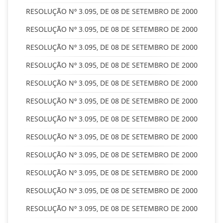
RESOLUÇÃO Nº 3.095, DE 08 DE SETEMBRO DE 2000
RESOLUÇÃO Nº 3.095, DE 08 DE SETEMBRO DE 2000
RESOLUÇÃO Nº 3.095, DE 08 DE SETEMBRO DE 2000
RESOLUÇÃO Nº 3.095, DE 08 DE SETEMBRO DE 2000
RESOLUÇÃO Nº 3.095, DE 08 DE SETEMBRO DE 2000
RESOLUÇÃO Nº 3.095, DE 08 DE SETEMBRO DE 2000
RESOLUÇÃO Nº 3.095, DE 08 DE SETEMBRO DE 2000
RESOLUÇÃO Nº 3.095, DE 08 DE SETEMBRO DE 2000
RESOLUÇÃO Nº 3.095, DE 08 DE SETEMBRO DE 2000
RESOLUÇÃO Nº 3.095, DE 08 DE SETEMBRO DE 2000
RESOLUÇÃO Nº 3.095, DE 08 DE SETEMBRO DE 2000
RESOLUÇÃO Nº 3.095, DE 08 DE SETEMBRO DE 2000