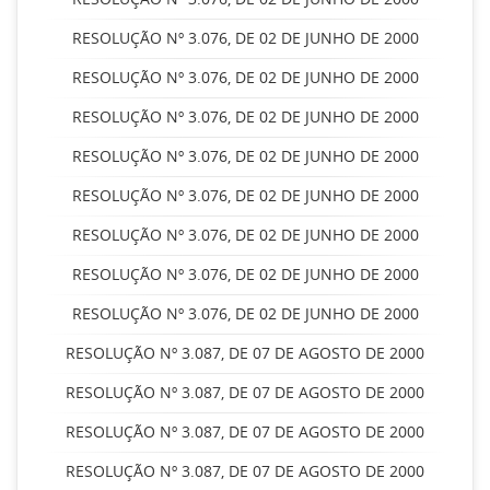
RESOLUÇÃO Nº 3.076, DE 02 DE JUNHO DE 2000
RESOLUÇÃO Nº 3.076, DE 02 DE JUNHO DE 2000
RESOLUÇÃO Nº 3.076, DE 02 DE JUNHO DE 2000
RESOLUÇÃO Nº 3.076, DE 02 DE JUNHO DE 2000
RESOLUÇÃO Nº 3.076, DE 02 DE JUNHO DE 2000
RESOLUÇÃO Nº 3.076, DE 02 DE JUNHO DE 2000
RESOLUÇÃO Nº 3.076, DE 02 DE JUNHO DE 2000
RESOLUÇÃO Nº 3.076, DE 02 DE JUNHO DE 2000
RESOLUÇÃO Nº 3.087, DE 07 DE AGOSTO DE 2000
RESOLUÇÃO Nº 3.087, DE 07 DE AGOSTO DE 2000
RESOLUÇÃO Nº 3.087, DE 07 DE AGOSTO DE 2000
RESOLUÇÃO Nº 3.087, DE 07 DE AGOSTO DE 2000