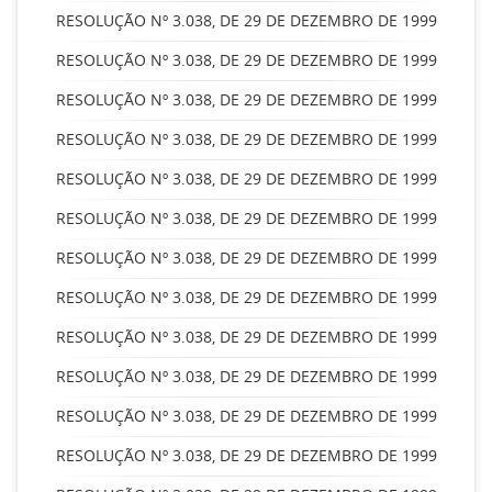
RESOLUÇÃO Nº 3.038, DE 29 DE DEZEMBRO DE 1999
RESOLUÇÃO Nº 3.038, DE 29 DE DEZEMBRO DE 1999
RESOLUÇÃO Nº 3.038, DE 29 DE DEZEMBRO DE 1999
RESOLUÇÃO Nº 3.038, DE 29 DE DEZEMBRO DE 1999
RESOLUÇÃO Nº 3.038, DE 29 DE DEZEMBRO DE 1999
RESOLUÇÃO Nº 3.038, DE 29 DE DEZEMBRO DE 1999
RESOLUÇÃO Nº 3.038, DE 29 DE DEZEMBRO DE 1999
RESOLUÇÃO Nº 3.038, DE 29 DE DEZEMBRO DE 1999
RESOLUÇÃO Nº 3.038, DE 29 DE DEZEMBRO DE 1999
RESOLUÇÃO Nº 3.038, DE 29 DE DEZEMBRO DE 1999
RESOLUÇÃO Nº 3.038, DE 29 DE DEZEMBRO DE 1999
RESOLUÇÃO Nº 3.038, DE 29 DE DEZEMBRO DE 1999