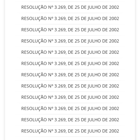
RESOLUÇÃO Nº 3.269, DE 25 DE JULHO DE 2002
RESOLUÇÃO Nº 3.269, DE 25 DE JULHO DE 2002
RESOLUÇÃO Nº 3.269, DE 25 DE JULHO DE 2002
RESOLUÇÃO Nº 3.269, DE 25 DE JULHO DE 2002
RESOLUÇÃO Nº 3.269, DE 25 DE JULHO DE 2002
RESOLUÇÃO Nº 3.269, DE 25 DE JULHO DE 2002
RESOLUÇÃO Nº 3.269, DE 25 DE JULHO DE 2002
RESOLUÇÃO Nº 3.269, DE 25 DE JULHO DE 2002
RESOLUÇÃO Nº 3.269, DE 25 DE JULHO DE 2002
RESOLUÇÃO Nº 3.269, DE 25 DE JULHO DE 2002
RESOLUÇÃO Nº 3.269, DE 25 DE JULHO DE 2002
RESOLUÇÃO Nº 3.269, DE 25 DE JULHO DE 2002