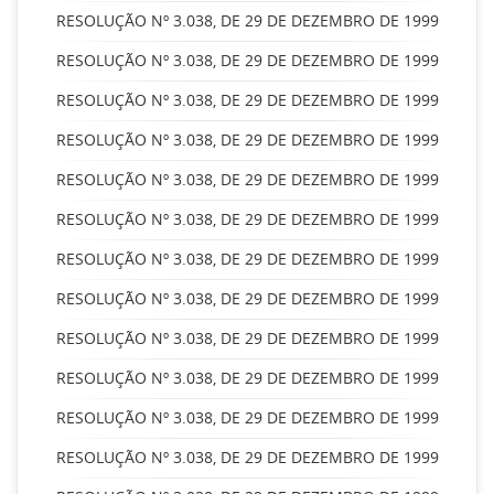
RESOLUÇÃO Nº 3.038, DE 29 DE DEZEMBRO DE 1999
RESOLUÇÃO Nº 3.038, DE 29 DE DEZEMBRO DE 1999
RESOLUÇÃO Nº 3.038, DE 29 DE DEZEMBRO DE 1999
RESOLUÇÃO Nº 3.038, DE 29 DE DEZEMBRO DE 1999
RESOLUÇÃO Nº 3.038, DE 29 DE DEZEMBRO DE 1999
RESOLUÇÃO Nº 3.038, DE 29 DE DEZEMBRO DE 1999
RESOLUÇÃO Nº 3.038, DE 29 DE DEZEMBRO DE 1999
RESOLUÇÃO Nº 3.038, DE 29 DE DEZEMBRO DE 1999
RESOLUÇÃO Nº 3.038, DE 29 DE DEZEMBRO DE 1999
RESOLUÇÃO Nº 3.038, DE 29 DE DEZEMBRO DE 1999
RESOLUÇÃO Nº 3.038, DE 29 DE DEZEMBRO DE 1999
RESOLUÇÃO Nº 3.038, DE 29 DE DEZEMBRO DE 1999