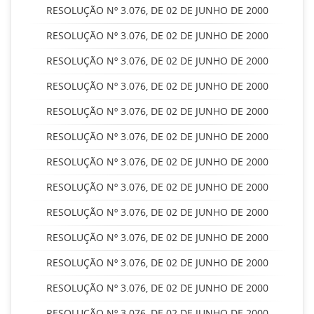
RESOLUÇÃO Nº 3.076, DE 02 DE JUNHO DE 2000
RESOLUÇÃO Nº 3.076, DE 02 DE JUNHO DE 2000
RESOLUÇÃO Nº 3.076, DE 02 DE JUNHO DE 2000
RESOLUÇÃO Nº 3.076, DE 02 DE JUNHO DE 2000
RESOLUÇÃO Nº 3.076, DE 02 DE JUNHO DE 2000
RESOLUÇÃO Nº 3.076, DE 02 DE JUNHO DE 2000
RESOLUÇÃO Nº 3.076, DE 02 DE JUNHO DE 2000
RESOLUÇÃO Nº 3.076, DE 02 DE JUNHO DE 2000
RESOLUÇÃO Nº 3.076, DE 02 DE JUNHO DE 2000
RESOLUÇÃO Nº 3.076, DE 02 DE JUNHO DE 2000
RESOLUÇÃO Nº 3.076, DE 02 DE JUNHO DE 2000
RESOLUÇÃO Nº 3.076, DE 02 DE JUNHO DE 2000
RESOLUÇÃO Nº 3.076, DE 02 DE JUNHO DE 2000