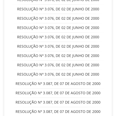
RESOLUÇÃO Nº 3.076, DE 02 DE JUNHO DE 2000
RESOLUÇÃO Nº 3.076, DE 02 DE JUNHO DE 2000
RESOLUÇÃO Nº 3.076, DE 02 DE JUNHO DE 2000
RESOLUÇÃO Nº 3.076, DE 02 DE JUNHO DE 2000
RESOLUÇÃO Nº 3.076, DE 02 DE JUNHO DE 2000
RESOLUÇÃO Nº 3.076, DE 02 DE JUNHO DE 2000
RESOLUÇÃO Nº 3.076, DE 02 DE JUNHO DE 2000
RESOLUÇÃO Nº 3.076, DE 02 DE JUNHO DE 2000
RESOLUÇÃO Nº 3.087, DE 07 DE AGOSTO DE 2000
RESOLUÇÃO Nº 3.087, DE 07 DE AGOSTO DE 2000
RESOLUÇÃO Nº 3.087, DE 07 DE AGOSTO DE 2000
RESOLUÇÃO Nº 3.087, DE 07 DE AGOSTO DE 2000