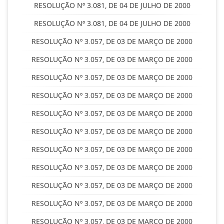
RESOLUÇÃO Nº 3.081, DE 04 DE JULHO DE 2000
RESOLUÇÃO Nº 3.081, DE 04 DE JULHO DE 2000
RESOLUÇÃO Nº 3.057, DE 03 DE MARÇO DE 2000
RESOLUÇÃO Nº 3.057, DE 03 DE MARÇO DE 2000
RESOLUÇÃO Nº 3.057, DE 03 DE MARÇO DE 2000
RESOLUÇÃO Nº 3.057, DE 03 DE MARÇO DE 2000
RESOLUÇÃO Nº 3.057, DE 03 DE MARÇO DE 2000
RESOLUÇÃO Nº 3.057, DE 03 DE MARÇO DE 2000
RESOLUÇÃO Nº 3.057, DE 03 DE MARÇO DE 2000
RESOLUÇÃO Nº 3.057, DE 03 DE MARÇO DE 2000
RESOLUÇÃO Nº 3.057, DE 03 DE MARÇO DE 2000
RESOLUÇÃO Nº 3.057, DE 03 DE MARÇO DE 2000
RESOLUÇÃO Nº 3.057, DE 03 DE MARÇO DE 2000