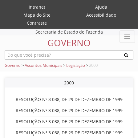
Intranet
Ajuda
Mapa do Site
Acessibilidade
Contraste
Secretaria de Estado de Fazenda
GOVERNO
Governo
>
Assuntos Municipais
>
Legislação
>
2000
2000
RESOLUÇÃO Nº 3.038, DE 29 DE DEZEMBRO DE 1999
RESOLUÇÃO Nº 3.038, DE 29 DE DEZEMBRO DE 1999
RESOLUÇÃO Nº 3.038, DE 29 DE DEZEMBRO DE 1999
RESOLUÇÃO Nº 3.038, DE 29 DE DEZEMBRO DE 1999