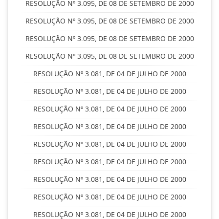
RESOLUÇÃO Nº 3.095, DE 08 DE SETEMBRO DE 2000
RESOLUÇÃO Nº 3.095, DE 08 DE SETEMBRO DE 2000
RESOLUÇÃO Nº 3.095, DE 08 DE SETEMBRO DE 2000
RESOLUÇÃO Nº 3.095, DE 08 DE SETEMBRO DE 2000
RESOLUÇÃO Nº 3.081, DE 04 DE JULHO DE 2000
RESOLUÇÃO Nº 3.081, DE 04 DE JULHO DE 2000
RESOLUÇÃO Nº 3.081, DE 04 DE JULHO DE 2000
RESOLUÇÃO Nº 3.081, DE 04 DE JULHO DE 2000
RESOLUÇÃO Nº 3.081, DE 04 DE JULHO DE 2000
RESOLUÇÃO Nº 3.081, DE 04 DE JULHO DE 2000
RESOLUÇÃO Nº 3.081, DE 04 DE JULHO DE 2000
RESOLUÇÃO Nº 3.081, DE 04 DE JULHO DE 2000
RESOLUÇÃO Nº 3.081, DE 04 DE JULHO DE 2000