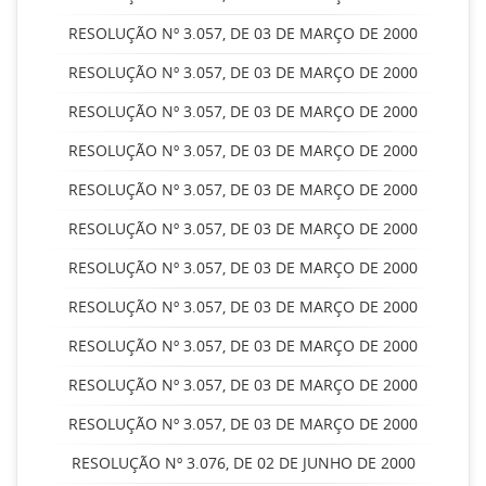
RESOLUÇÃO Nº 3.057, DE 03 DE MARÇO DE 2000
RESOLUÇÃO Nº 3.057, DE 03 DE MARÇO DE 2000
RESOLUÇÃO Nº 3.057, DE 03 DE MARÇO DE 2000
RESOLUÇÃO Nº 3.057, DE 03 DE MARÇO DE 2000
RESOLUÇÃO Nº 3.057, DE 03 DE MARÇO DE 2000
RESOLUÇÃO Nº 3.057, DE 03 DE MARÇO DE 2000
RESOLUÇÃO Nº 3.057, DE 03 DE MARÇO DE 2000
RESOLUÇÃO Nº 3.057, DE 03 DE MARÇO DE 2000
RESOLUÇÃO Nº 3.057, DE 03 DE MARÇO DE 2000
RESOLUÇÃO Nº 3.057, DE 03 DE MARÇO DE 2000
RESOLUÇÃO Nº 3.057, DE 03 DE MARÇO DE 2000
RESOLUÇÃO Nº 3.076, DE 02 DE JUNHO DE 2000