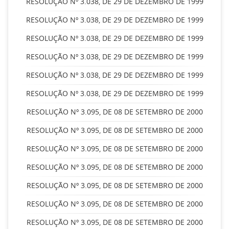
RESOLUÇÃO Nº 3.038, DE 29 DE DEZEMBRO DE 1999
RESOLUÇÃO Nº 3.038, DE 29 DE DEZEMBRO DE 1999
RESOLUÇÃO Nº 3.038, DE 29 DE DEZEMBRO DE 1999
RESOLUÇÃO Nº 3.038, DE 29 DE DEZEMBRO DE 1999
RESOLUÇÃO Nº 3.038, DE 29 DE DEZEMBRO DE 1999
RESOLUÇÃO Nº 3.038, DE 29 DE DEZEMBRO DE 1999
RESOLUÇÃO Nº 3.095, DE 08 DE SETEMBRO DE 2000
RESOLUÇÃO Nº 3.095, DE 08 DE SETEMBRO DE 2000
RESOLUÇÃO Nº 3.095, DE 08 DE SETEMBRO DE 2000
RESOLUÇÃO Nº 3.095, DE 08 DE SETEMBRO DE 2000
RESOLUÇÃO Nº 3.095, DE 08 DE SETEMBRO DE 2000
RESOLUÇÃO Nº 3.095, DE 08 DE SETEMBRO DE 2000
RESOLUÇÃO Nº 3.095, DE 08 DE SETEMBRO DE 2000