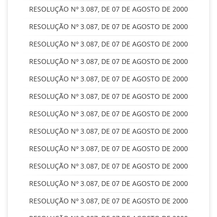
RESOLUÇÃO Nº 3.087, DE 07 DE AGOSTO DE 2000
RESOLUÇÃO Nº 3.087, DE 07 DE AGOSTO DE 2000
RESOLUÇÃO Nº 3.087, DE 07 DE AGOSTO DE 2000
RESOLUÇÃO Nº 3.087, DE 07 DE AGOSTO DE 2000
RESOLUÇÃO Nº 3.087, DE 07 DE AGOSTO DE 2000
RESOLUÇÃO Nº 3.087, DE 07 DE AGOSTO DE 2000
RESOLUÇÃO Nº 3.087, DE 07 DE AGOSTO DE 2000
RESOLUÇÃO Nº 3.087, DE 07 DE AGOSTO DE 2000
RESOLUÇÃO Nº 3.087, DE 07 DE AGOSTO DE 2000
RESOLUÇÃO Nº 3.087, DE 07 DE AGOSTO DE 2000
RESOLUÇÃO Nº 3.087, DE 07 DE AGOSTO DE 2000
RESOLUÇÃO Nº 3.087, DE 07 DE AGOSTO DE 2000