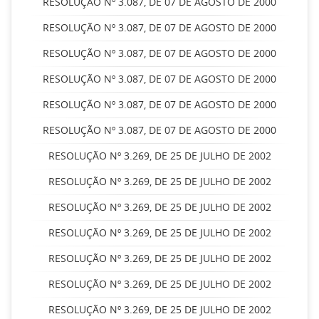
RESOLUÇÃO Nº 3.087, DE 07 DE AGOSTO DE 2000
RESOLUÇÃO Nº 3.087, DE 07 DE AGOSTO DE 2000
RESOLUÇÃO Nº 3.087, DE 07 DE AGOSTO DE 2000
RESOLUÇÃO Nº 3.087, DE 07 DE AGOSTO DE 2000
RESOLUÇÃO Nº 3.087, DE 07 DE AGOSTO DE 2000
RESOLUÇÃO Nº 3.087, DE 07 DE AGOSTO DE 2000
RESOLUÇÃO Nº 3.269, DE 25 DE JULHO DE 2002
RESOLUÇÃO Nº 3.269, DE 25 DE JULHO DE 2002
RESOLUÇÃO Nº 3.269, DE 25 DE JULHO DE 2002
RESOLUÇÃO Nº 3.269, DE 25 DE JULHO DE 2002
RESOLUÇÃO Nº 3.269, DE 25 DE JULHO DE 2002
RESOLUÇÃO Nº 3.269, DE 25 DE JULHO DE 2002
RESOLUÇÃO Nº 3.269, DE 25 DE JULHO DE 2002