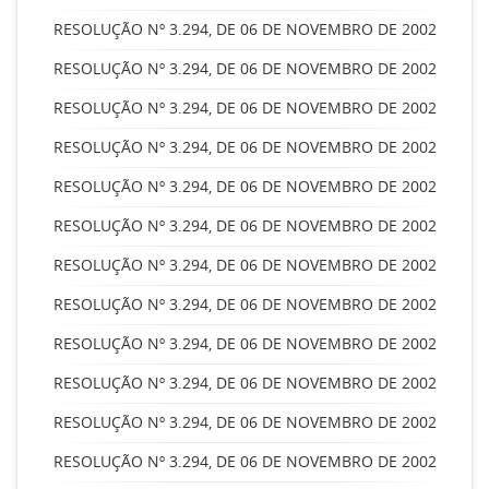
RESOLUÇÃO Nº 3.294, DE 06 DE NOVEMBRO DE 2002
RESOLUÇÃO Nº 3.294, DE 06 DE NOVEMBRO DE 2002
RESOLUÇÃO Nº 3.294, DE 06 DE NOVEMBRO DE 2002
RESOLUÇÃO Nº 3.294, DE 06 DE NOVEMBRO DE 2002
RESOLUÇÃO Nº 3.294, DE 06 DE NOVEMBRO DE 2002
RESOLUÇÃO Nº 3.294, DE 06 DE NOVEMBRO DE 2002
RESOLUÇÃO Nº 3.294, DE 06 DE NOVEMBRO DE 2002
RESOLUÇÃO Nº 3.294, DE 06 DE NOVEMBRO DE 2002
RESOLUÇÃO Nº 3.294, DE 06 DE NOVEMBRO DE 2002
RESOLUÇÃO Nº 3.294, DE 06 DE NOVEMBRO DE 2002
RESOLUÇÃO Nº 3.294, DE 06 DE NOVEMBRO DE 2002
RESOLUÇÃO Nº 3.294, DE 06 DE NOVEMBRO DE 2002