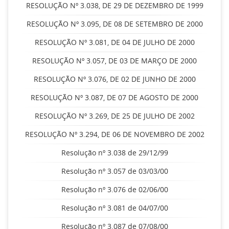
RESOLUÇÃO Nº 3.038, DE 29 DE DEZEMBRO DE 1999
RESOLUÇÃO Nº 3.095, DE 08 DE SETEMBRO DE 2000
RESOLUÇÃO Nº 3.081, DE 04 DE JULHO DE 2000
RESOLUÇÃO Nº 3.057, DE 03 DE MARÇO DE 2000
RESOLUÇÃO Nº 3.076, DE 02 DE JUNHO DE 2000
RESOLUÇÃO Nº 3.087, DE 07 DE AGOSTO DE 2000
RESOLUÇÃO Nº 3.269, DE 25 DE JULHO DE 2002
RESOLUÇÃO Nº 3.294, DE 06 DE NOVEMBRO DE 2002
Resolução nº 3.038 de 29/12/99
Resolução nº 3.057 de 03/03/00
Resolução nº 3.076 de 02/06/00
Resolução nº 3.081 de 04/07/00
Resolução nº 3.087 de 07/08/00