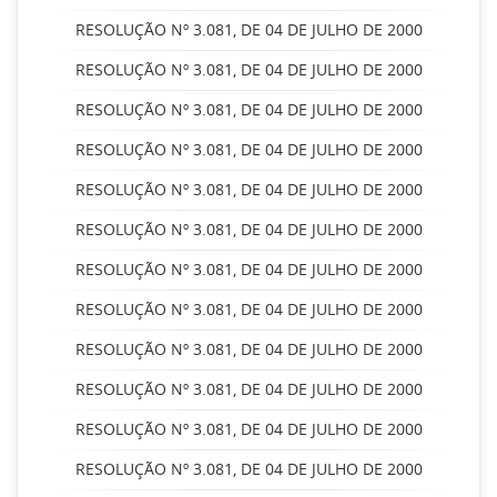
RESOLUÇÃO Nº 3.081, DE 04 DE JULHO DE 2000
RESOLUÇÃO Nº 3.081, DE 04 DE JULHO DE 2000
RESOLUÇÃO Nº 3.081, DE 04 DE JULHO DE 2000
RESOLUÇÃO Nº 3.081, DE 04 DE JULHO DE 2000
RESOLUÇÃO Nº 3.081, DE 04 DE JULHO DE 2000
RESOLUÇÃO Nº 3.081, DE 04 DE JULHO DE 2000
RESOLUÇÃO Nº 3.081, DE 04 DE JULHO DE 2000
RESOLUÇÃO Nº 3.081, DE 04 DE JULHO DE 2000
RESOLUÇÃO Nº 3.081, DE 04 DE JULHO DE 2000
RESOLUÇÃO Nº 3.081, DE 04 DE JULHO DE 2000
RESOLUÇÃO Nº 3.081, DE 04 DE JULHO DE 2000
RESOLUÇÃO Nº 3.081, DE 04 DE JULHO DE 2000