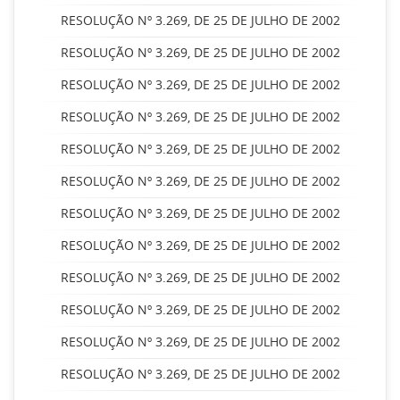
RESOLUÇÃO Nº 3.269, DE 25 DE JULHO DE 2002
RESOLUÇÃO Nº 3.269, DE 25 DE JULHO DE 2002
RESOLUÇÃO Nº 3.269, DE 25 DE JULHO DE 2002
RESOLUÇÃO Nº 3.269, DE 25 DE JULHO DE 2002
RESOLUÇÃO Nº 3.269, DE 25 DE JULHO DE 2002
RESOLUÇÃO Nº 3.269, DE 25 DE JULHO DE 2002
RESOLUÇÃO Nº 3.269, DE 25 DE JULHO DE 2002
RESOLUÇÃO Nº 3.269, DE 25 DE JULHO DE 2002
RESOLUÇÃO Nº 3.269, DE 25 DE JULHO DE 2002
RESOLUÇÃO Nº 3.269, DE 25 DE JULHO DE 2002
RESOLUÇÃO Nº 3.269, DE 25 DE JULHO DE 2002
RESOLUÇÃO Nº 3.269, DE 25 DE JULHO DE 2002