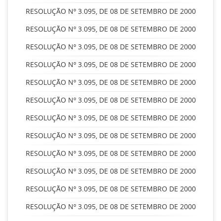
RESOLUÇÃO Nº 3.095, DE 08 DE SETEMBRO DE 2000
RESOLUÇÃO Nº 3.095, DE 08 DE SETEMBRO DE 2000
RESOLUÇÃO Nº 3.095, DE 08 DE SETEMBRO DE 2000
RESOLUÇÃO Nº 3.095, DE 08 DE SETEMBRO DE 2000
RESOLUÇÃO Nº 3.095, DE 08 DE SETEMBRO DE 2000
RESOLUÇÃO Nº 3.095, DE 08 DE SETEMBRO DE 2000
RESOLUÇÃO Nº 3.095, DE 08 DE SETEMBRO DE 2000
RESOLUÇÃO Nº 3.095, DE 08 DE SETEMBRO DE 2000
RESOLUÇÃO Nº 3.095, DE 08 DE SETEMBRO DE 2000
RESOLUÇÃO Nº 3.095, DE 08 DE SETEMBRO DE 2000
RESOLUÇÃO Nº 3.095, DE 08 DE SETEMBRO DE 2000
RESOLUÇÃO Nº 3.095, DE 08 DE SETEMBRO DE 2000