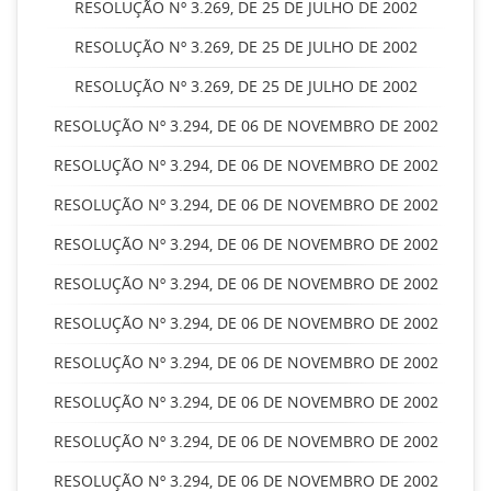
RESOLUÇÃO Nº 3.269, DE 25 DE JULHO DE 2002
RESOLUÇÃO Nº 3.269, DE 25 DE JULHO DE 2002
RESOLUÇÃO Nº 3.269, DE 25 DE JULHO DE 2002
RESOLUÇÃO Nº 3.294, DE 06 DE NOVEMBRO DE 2002
RESOLUÇÃO Nº 3.294, DE 06 DE NOVEMBRO DE 2002
RESOLUÇÃO Nº 3.294, DE 06 DE NOVEMBRO DE 2002
RESOLUÇÃO Nº 3.294, DE 06 DE NOVEMBRO DE 2002
RESOLUÇÃO Nº 3.294, DE 06 DE NOVEMBRO DE 2002
RESOLUÇÃO Nº 3.294, DE 06 DE NOVEMBRO DE 2002
RESOLUÇÃO Nº 3.294, DE 06 DE NOVEMBRO DE 2002
RESOLUÇÃO Nº 3.294, DE 06 DE NOVEMBRO DE 2002
RESOLUÇÃO Nº 3.294, DE 06 DE NOVEMBRO DE 2002
RESOLUÇÃO Nº 3.294, DE 06 DE NOVEMBRO DE 2002