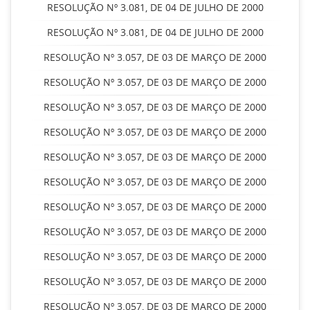
RESOLUÇÃO Nº 3.081, DE 04 DE JULHO DE 2000
RESOLUÇÃO Nº 3.081, DE 04 DE JULHO DE 2000
RESOLUÇÃO Nº 3.057, DE 03 DE MARÇO DE 2000
RESOLUÇÃO Nº 3.057, DE 03 DE MARÇO DE 2000
RESOLUÇÃO Nº 3.057, DE 03 DE MARÇO DE 2000
RESOLUÇÃO Nº 3.057, DE 03 DE MARÇO DE 2000
RESOLUÇÃO Nº 3.057, DE 03 DE MARÇO DE 2000
RESOLUÇÃO Nº 3.057, DE 03 DE MARÇO DE 2000
RESOLUÇÃO Nº 3.057, DE 03 DE MARÇO DE 2000
RESOLUÇÃO Nº 3.057, DE 03 DE MARÇO DE 2000
RESOLUÇÃO Nº 3.057, DE 03 DE MARÇO DE 2000
RESOLUÇÃO Nº 3.057, DE 03 DE MARÇO DE 2000
RESOLUÇÃO Nº 3.057, DE 03 DE MARÇO DE 2000