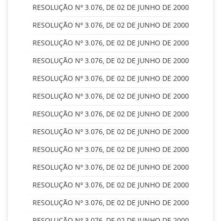
RESOLUÇÃO Nº 3.076, DE 02 DE JUNHO DE 2000
RESOLUÇÃO Nº 3.076, DE 02 DE JUNHO DE 2000
RESOLUÇÃO Nº 3.076, DE 02 DE JUNHO DE 2000
RESOLUÇÃO Nº 3.076, DE 02 DE JUNHO DE 2000
RESOLUÇÃO Nº 3.076, DE 02 DE JUNHO DE 2000
RESOLUÇÃO Nº 3.076, DE 02 DE JUNHO DE 2000
RESOLUÇÃO Nº 3.076, DE 02 DE JUNHO DE 2000
RESOLUÇÃO Nº 3.076, DE 02 DE JUNHO DE 2000
RESOLUÇÃO Nº 3.076, DE 02 DE JUNHO DE 2000
RESOLUÇÃO Nº 3.076, DE 02 DE JUNHO DE 2000
RESOLUÇÃO Nº 3.076, DE 02 DE JUNHO DE 2000
RESOLUÇÃO Nº 3.076, DE 02 DE JUNHO DE 2000
RESOLUÇÃO Nº 3.076, DE 02 DE JUNHO DE 2000