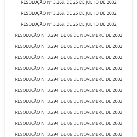
RESOLUÇÃO Nº 3.269, DE 25 DE JULHO DE 2002
RESOLUÇÃO Nº 3.269, DE 25 DE JULHO DE 2002
RESOLUÇÃO Nº 3.269, DE 25 DE JULHO DE 2002
RESOLUÇÃO Nº 3.294, DE 06 DE NOVEMBRO DE 2002
RESOLUÇÃO Nº 3.294, DE 06 DE NOVEMBRO DE 2002
RESOLUÇÃO Nº 3.294, DE 06 DE NOVEMBRO DE 2002
RESOLUÇÃO Nº 3.294, DE 06 DE NOVEMBRO DE 2002
RESOLUÇÃO Nº 3.294, DE 06 DE NOVEMBRO DE 2002
RESOLUÇÃO Nº 3.294, DE 06 DE NOVEMBRO DE 2002
RESOLUÇÃO Nº 3.294, DE 06 DE NOVEMBRO DE 2002
RESOLUÇÃO Nº 3.294, DE 06 DE NOVEMBRO DE 2002
RESOLUÇÃO Nº 3.294, DE 06 DE NOVEMBRO DE 2002
RESOLUÇÃO Nº 3.294, DE 06 DE NOVEMBRO DE 2002