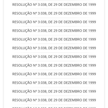
RESOLUÇÃO Nº 3.038, DE 29 DE DEZEMBRO DE 1999
RESOLUÇÃO Nº 3.038, DE 29 DE DEZEMBRO DE 1999
RESOLUÇÃO Nº 3.038, DE 29 DE DEZEMBRO DE 1999
RESOLUÇÃO Nº 3.038, DE 29 DE DEZEMBRO DE 1999
RESOLUÇÃO Nº 3.038, DE 29 DE DEZEMBRO DE 1999
RESOLUÇÃO Nº 3.038, DE 29 DE DEZEMBRO DE 1999
RESOLUÇÃO Nº 3.038, DE 29 DE DEZEMBRO DE 1999
RESOLUÇÃO Nº 3.038, DE 29 DE DEZEMBRO DE 1999
RESOLUÇÃO Nº 3.038, DE 29 DE DEZEMBRO DE 1999
RESOLUÇÃO Nº 3.038, DE 29 DE DEZEMBRO DE 1999
RESOLUÇÃO Nº 3.038, DE 29 DE DEZEMBRO DE 1999
RESOLUÇÃO Nº 3.038, DE 29 DE DEZEMBRO DE 1999