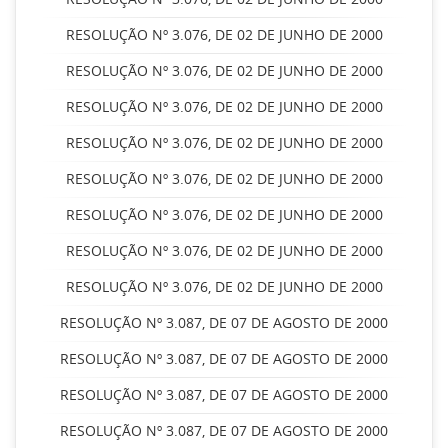
RESOLUÇÃO Nº 3.076, DE 02 DE JUNHO DE 2000
RESOLUÇÃO Nº 3.076, DE 02 DE JUNHO DE 2000
RESOLUÇÃO Nº 3.076, DE 02 DE JUNHO DE 2000
RESOLUÇÃO Nº 3.076, DE 02 DE JUNHO DE 2000
RESOLUÇÃO Nº 3.076, DE 02 DE JUNHO DE 2000
RESOLUÇÃO Nº 3.076, DE 02 DE JUNHO DE 2000
RESOLUÇÃO Nº 3.076, DE 02 DE JUNHO DE 2000
RESOLUÇÃO Nº 3.076, DE 02 DE JUNHO DE 2000
RESOLUÇÃO Nº 3.087, DE 07 DE AGOSTO DE 2000
RESOLUÇÃO Nº 3.087, DE 07 DE AGOSTO DE 2000
RESOLUÇÃO Nº 3.087, DE 07 DE AGOSTO DE 2000
RESOLUÇÃO Nº 3.087, DE 07 DE AGOSTO DE 2000