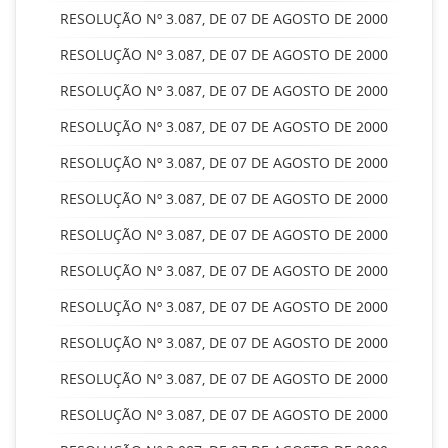
RESOLUÇÃO Nº 3.087, DE 07 DE AGOSTO DE 2000
RESOLUÇÃO Nº 3.087, DE 07 DE AGOSTO DE 2000
RESOLUÇÃO Nº 3.087, DE 07 DE AGOSTO DE 2000
RESOLUÇÃO Nº 3.087, DE 07 DE AGOSTO DE 2000
RESOLUÇÃO Nº 3.087, DE 07 DE AGOSTO DE 2000
RESOLUÇÃO Nº 3.087, DE 07 DE AGOSTO DE 2000
RESOLUÇÃO Nº 3.087, DE 07 DE AGOSTO DE 2000
RESOLUÇÃO Nº 3.087, DE 07 DE AGOSTO DE 2000
RESOLUÇÃO Nº 3.087, DE 07 DE AGOSTO DE 2000
RESOLUÇÃO Nº 3.087, DE 07 DE AGOSTO DE 2000
RESOLUÇÃO Nº 3.087, DE 07 DE AGOSTO DE 2000
RESOLUÇÃO Nº 3.087, DE 07 DE AGOSTO DE 2000