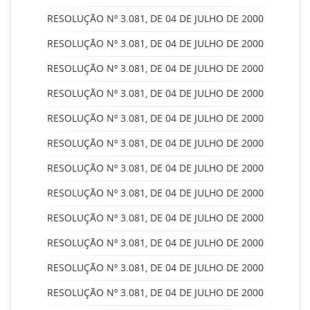
RESOLUÇÃO Nº 3.081, DE 04 DE JULHO DE 2000
RESOLUÇÃO Nº 3.081, DE 04 DE JULHO DE 2000
RESOLUÇÃO Nº 3.081, DE 04 DE JULHO DE 2000
RESOLUÇÃO Nº 3.081, DE 04 DE JULHO DE 2000
RESOLUÇÃO Nº 3.081, DE 04 DE JULHO DE 2000
RESOLUÇÃO Nº 3.081, DE 04 DE JULHO DE 2000
RESOLUÇÃO Nº 3.081, DE 04 DE JULHO DE 2000
RESOLUÇÃO Nº 3.081, DE 04 DE JULHO DE 2000
RESOLUÇÃO Nº 3.081, DE 04 DE JULHO DE 2000
RESOLUÇÃO Nº 3.081, DE 04 DE JULHO DE 2000
RESOLUÇÃO Nº 3.081, DE 04 DE JULHO DE 2000
RESOLUÇÃO Nº 3.081, DE 04 DE JULHO DE 2000