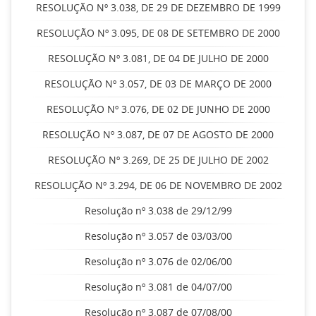
RESOLUÇÃO Nº 3.038, DE 29 DE DEZEMBRO DE 1999
RESOLUÇÃO Nº 3.095, DE 08 DE SETEMBRO DE 2000
RESOLUÇÃO Nº 3.081, DE 04 DE JULHO DE 2000
RESOLUÇÃO Nº 3.057, DE 03 DE MARÇO DE 2000
RESOLUÇÃO Nº 3.076, DE 02 DE JUNHO DE 2000
RESOLUÇÃO Nº 3.087, DE 07 DE AGOSTO DE 2000
RESOLUÇÃO Nº 3.269, DE 25 DE JULHO DE 2002
RESOLUÇÃO Nº 3.294, DE 06 DE NOVEMBRO DE 2002
Resolução nº 3.038 de 29/12/99
Resolução nº 3.057 de 03/03/00
Resolução nº 3.076 de 02/06/00
Resolução nº 3.081 de 04/07/00
Resolução nº 3.087 de 07/08/00