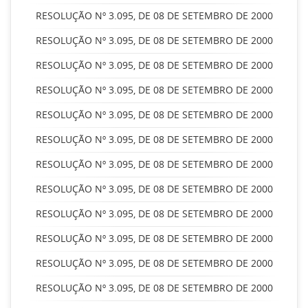
RESOLUÇÃO Nº 3.095, DE 08 DE SETEMBRO DE 2000
RESOLUÇÃO Nº 3.095, DE 08 DE SETEMBRO DE 2000
RESOLUÇÃO Nº 3.095, DE 08 DE SETEMBRO DE 2000
RESOLUÇÃO Nº 3.095, DE 08 DE SETEMBRO DE 2000
RESOLUÇÃO Nº 3.095, DE 08 DE SETEMBRO DE 2000
RESOLUÇÃO Nº 3.095, DE 08 DE SETEMBRO DE 2000
RESOLUÇÃO Nº 3.095, DE 08 DE SETEMBRO DE 2000
RESOLUÇÃO Nº 3.095, DE 08 DE SETEMBRO DE 2000
RESOLUÇÃO Nº 3.095, DE 08 DE SETEMBRO DE 2000
RESOLUÇÃO Nº 3.095, DE 08 DE SETEMBRO DE 2000
RESOLUÇÃO Nº 3.095, DE 08 DE SETEMBRO DE 2000
RESOLUÇÃO Nº 3.095, DE 08 DE SETEMBRO DE 2000