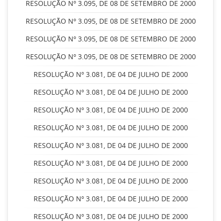
RESOLUÇÃO Nº 3.095, DE 08 DE SETEMBRO DE 2000
RESOLUÇÃO Nº 3.095, DE 08 DE SETEMBRO DE 2000
RESOLUÇÃO Nº 3.095, DE 08 DE SETEMBRO DE 2000
RESOLUÇÃO Nº 3.095, DE 08 DE SETEMBRO DE 2000
RESOLUÇÃO Nº 3.081, DE 04 DE JULHO DE 2000
RESOLUÇÃO Nº 3.081, DE 04 DE JULHO DE 2000
RESOLUÇÃO Nº 3.081, DE 04 DE JULHO DE 2000
RESOLUÇÃO Nº 3.081, DE 04 DE JULHO DE 2000
RESOLUÇÃO Nº 3.081, DE 04 DE JULHO DE 2000
RESOLUÇÃO Nº 3.081, DE 04 DE JULHO DE 2000
RESOLUÇÃO Nº 3.081, DE 04 DE JULHO DE 2000
RESOLUÇÃO Nº 3.081, DE 04 DE JULHO DE 2000
RESOLUÇÃO Nº 3.081, DE 04 DE JULHO DE 2000