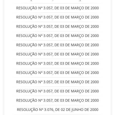
RESOLUÇÃO Nº 3.057, DE 03 DE MARÇO DE 2000
RESOLUÇÃO Nº 3.057, DE 03 DE MARÇO DE 2000
RESOLUÇÃO Nº 3.057, DE 03 DE MARÇO DE 2000
RESOLUÇÃO Nº 3.057, DE 03 DE MARÇO DE 2000
RESOLUÇÃO Nº 3.057, DE 03 DE MARÇO DE 2000
RESOLUÇÃO Nº 3.057, DE 03 DE MARÇO DE 2000
RESOLUÇÃO Nº 3.057, DE 03 DE MARÇO DE 2000
RESOLUÇÃO Nº 3.057, DE 03 DE MARÇO DE 2000
RESOLUÇÃO Nº 3.057, DE 03 DE MARÇO DE 2000
RESOLUÇÃO Nº 3.057, DE 03 DE MARÇO DE 2000
RESOLUÇÃO Nº 3.057, DE 03 DE MARÇO DE 2000
RESOLUÇÃO Nº 3.076, DE 02 DE JUNHO DE 2000