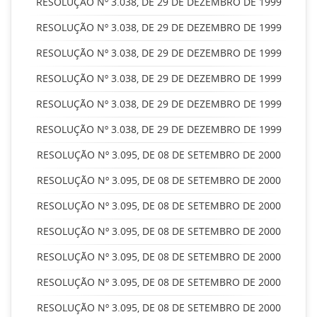
RESOLUÇÃO Nº 3.038, DE 29 DE DEZEMBRO DE 1999
RESOLUÇÃO Nº 3.038, DE 29 DE DEZEMBRO DE 1999
RESOLUÇÃO Nº 3.038, DE 29 DE DEZEMBRO DE 1999
RESOLUÇÃO Nº 3.038, DE 29 DE DEZEMBRO DE 1999
RESOLUÇÃO Nº 3.038, DE 29 DE DEZEMBRO DE 1999
RESOLUÇÃO Nº 3.038, DE 29 DE DEZEMBRO DE 1999
RESOLUÇÃO Nº 3.095, DE 08 DE SETEMBRO DE 2000
RESOLUÇÃO Nº 3.095, DE 08 DE SETEMBRO DE 2000
RESOLUÇÃO Nº 3.095, DE 08 DE SETEMBRO DE 2000
RESOLUÇÃO Nº 3.095, DE 08 DE SETEMBRO DE 2000
RESOLUÇÃO Nº 3.095, DE 08 DE SETEMBRO DE 2000
RESOLUÇÃO Nº 3.095, DE 08 DE SETEMBRO DE 2000
RESOLUÇÃO Nº 3.095, DE 08 DE SETEMBRO DE 2000