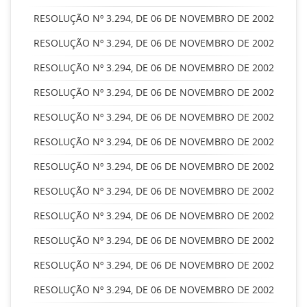
RESOLUÇÃO Nº 3.294, DE 06 DE NOVEMBRO DE 2002
RESOLUÇÃO Nº 3.294, DE 06 DE NOVEMBRO DE 2002
RESOLUÇÃO Nº 3.294, DE 06 DE NOVEMBRO DE 2002
RESOLUÇÃO Nº 3.294, DE 06 DE NOVEMBRO DE 2002
RESOLUÇÃO Nº 3.294, DE 06 DE NOVEMBRO DE 2002
RESOLUÇÃO Nº 3.294, DE 06 DE NOVEMBRO DE 2002
RESOLUÇÃO Nº 3.294, DE 06 DE NOVEMBRO DE 2002
RESOLUÇÃO Nº 3.294, DE 06 DE NOVEMBRO DE 2002
RESOLUÇÃO Nº 3.294, DE 06 DE NOVEMBRO DE 2002
RESOLUÇÃO Nº 3.294, DE 06 DE NOVEMBRO DE 2002
RESOLUÇÃO Nº 3.294, DE 06 DE NOVEMBRO DE 2002
RESOLUÇÃO Nº 3.294, DE 06 DE NOVEMBRO DE 2002