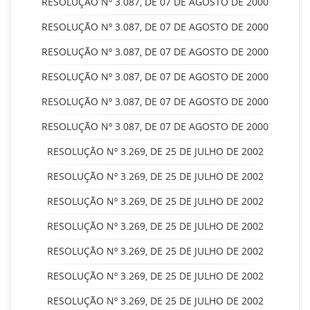
RESOLUÇÃO Nº 3.087, DE 07 DE AGOSTO DE 2000
RESOLUÇÃO Nº 3.087, DE 07 DE AGOSTO DE 2000
RESOLUÇÃO Nº 3.087, DE 07 DE AGOSTO DE 2000
RESOLUÇÃO Nº 3.087, DE 07 DE AGOSTO DE 2000
RESOLUÇÃO Nº 3.087, DE 07 DE AGOSTO DE 2000
RESOLUÇÃO Nº 3.087, DE 07 DE AGOSTO DE 2000
RESOLUÇÃO Nº 3.269, DE 25 DE JULHO DE 2002
RESOLUÇÃO Nº 3.269, DE 25 DE JULHO DE 2002
RESOLUÇÃO Nº 3.269, DE 25 DE JULHO DE 2002
RESOLUÇÃO Nº 3.269, DE 25 DE JULHO DE 2002
RESOLUÇÃO Nº 3.269, DE 25 DE JULHO DE 2002
RESOLUÇÃO Nº 3.269, DE 25 DE JULHO DE 2002
RESOLUÇÃO Nº 3.269, DE 25 DE JULHO DE 2002