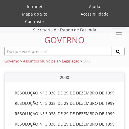
Intranet
Ajuda
Mapa do Site
Acessibilidade
Contraste
Secretaria de Estado de Fazenda
GOVERNO
Governo
>
Assuntos Municipais
>
Legislação
>
2000
2000
RESOLUÇÃO Nº 3.038, DE 29 DE DEZEMBRO DE 1999
RESOLUÇÃO Nº 3.038, DE 29 DE DEZEMBRO DE 1999
RESOLUÇÃO Nº 3.038, DE 29 DE DEZEMBRO DE 1999
RESOLUÇÃO Nº 3.038, DE 29 DE DEZEMBRO DE 1999