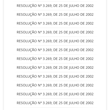
RESOLUÇÃO Nº 3.269, DE 25 DE JULHO DE 2002
RESOLUÇÃO Nº 3.269, DE 25 DE JULHO DE 2002
RESOLUÇÃO Nº 3.269, DE 25 DE JULHO DE 2002
RESOLUÇÃO Nº 3.269, DE 25 DE JULHO DE 2002
RESOLUÇÃO Nº 3.269, DE 25 DE JULHO DE 2002
RESOLUÇÃO Nº 3.269, DE 25 DE JULHO DE 2002
RESOLUÇÃO Nº 3.269, DE 25 DE JULHO DE 2002
RESOLUÇÃO Nº 3.269, DE 25 DE JULHO DE 2002
RESOLUÇÃO Nº 3.269, DE 25 DE JULHO DE 2002
RESOLUÇÃO Nº 3.269, DE 25 DE JULHO DE 2002
RESOLUÇÃO Nº 3.269, DE 25 DE JULHO DE 2002
RESOLUÇÃO Nº 3.269, DE 25 DE JULHO DE 2002