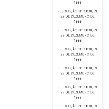
1999
RESOLUÇÃO Nº 3.038, DE
29 DE DEZEMBRO DE
1999
RESOLUÇÃO Nº 3.038, DE
29 DE DEZEMBRO DE
1999
RESOLUÇÃO Nº 3.038, DE
29 DE DEZEMBRO DE
1999
RESOLUÇÃO Nº 3.038, DE
29 DE DEZEMBRO DE
1999
RESOLUÇÃO Nº 3.038, DE
29 DE DEZEMBRO DE
1999
RESOLUÇÃO Nº 3.038, DE