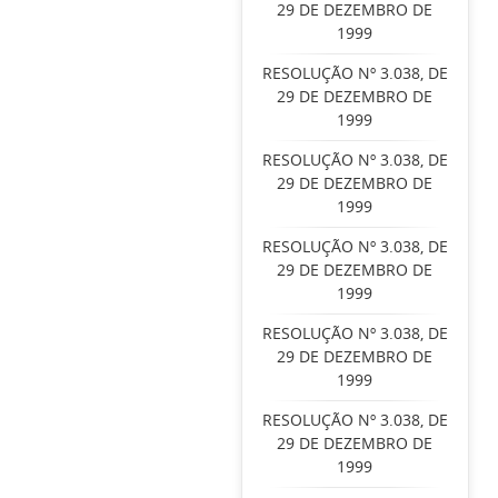
29 DE DEZEMBRO DE
1999
RESOLUÇÃO Nº 3.038, DE
29 DE DEZEMBRO DE
1999
RESOLUÇÃO Nº 3.038, DE
29 DE DEZEMBRO DE
1999
RESOLUÇÃO Nº 3.038, DE
29 DE DEZEMBRO DE
1999
RESOLUÇÃO Nº 3.038, DE
29 DE DEZEMBRO DE
1999
RESOLUÇÃO Nº 3.038, DE
29 DE DEZEMBRO DE
1999