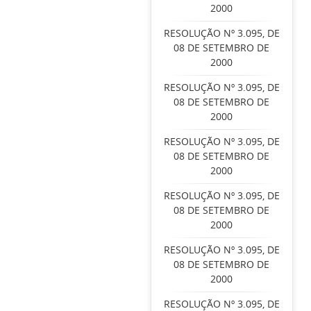
2000
RESOLUÇÃO Nº 3.095, DE
08 DE SETEMBRO DE
2000
RESOLUÇÃO Nº 3.095, DE
08 DE SETEMBRO DE
2000
RESOLUÇÃO Nº 3.095, DE
08 DE SETEMBRO DE
2000
RESOLUÇÃO Nº 3.095, DE
08 DE SETEMBRO DE
2000
RESOLUÇÃO Nº 3.095, DE
08 DE SETEMBRO DE
2000
RESOLUÇÃO Nº 3.095, DE