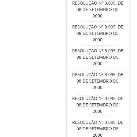
RESOLUÇÃO Nº 3.095, DE
08 DE SETEMBRO DE
2000
RESOLUÇÃO Nº 3.095, DE
08 DE SETEMBRO DE
2000
RESOLUÇÃO Nº 3.095, DE
08 DE SETEMBRO DE
2000
RESOLUÇÃO Nº 3.095, DE
08 DE SETEMBRO DE
2000
RESOLUÇÃO Nº 3.095, DE
08 DE SETEMBRO DE
2000
RESOLUÇÃO Nº 3.095, DE
08 DE SETEMBRO DE
2000