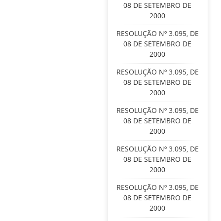
08 DE SETEMBRO DE
2000
RESOLUÇÃO Nº 3.095, DE
08 DE SETEMBRO DE
2000
RESOLUÇÃO Nº 3.095, DE
08 DE SETEMBRO DE
2000
RESOLUÇÃO Nº 3.095, DE
08 DE SETEMBRO DE
2000
RESOLUÇÃO Nº 3.095, DE
08 DE SETEMBRO DE
2000
RESOLUÇÃO Nº 3.095, DE
08 DE SETEMBRO DE
2000