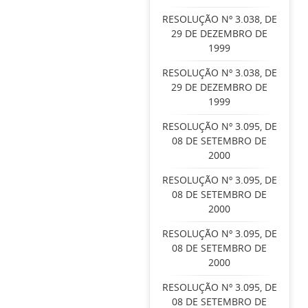
RESOLUÇÃO Nº 3.038, DE
29 DE DEZEMBRO DE
1999
RESOLUÇÃO Nº 3.038, DE
29 DE DEZEMBRO DE
1999
RESOLUÇÃO Nº 3.095, DE
08 DE SETEMBRO DE
2000
RESOLUÇÃO Nº 3.095, DE
08 DE SETEMBRO DE
2000
RESOLUÇÃO Nº 3.095, DE
08 DE SETEMBRO DE
2000
RESOLUÇÃO Nº 3.095, DE
08 DE SETEMBRO DE