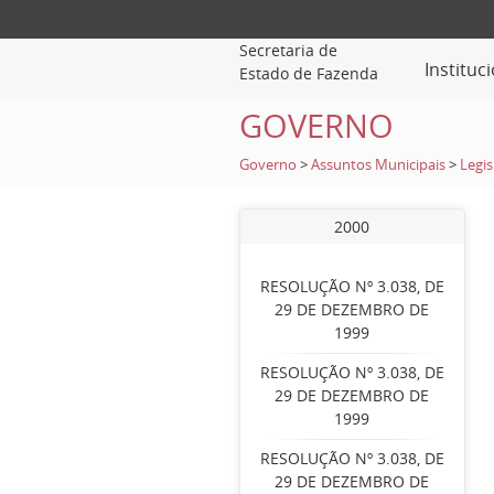
Secretaria de
Instituc
Estado de Fazenda
GOVERNO
Governo
>
Assuntos Municipais
>
Legis
2000
RESOLUÇÃO Nº 3.038, DE
29 DE DEZEMBRO DE
1999
RESOLUÇÃO Nº 3.038, DE
29 DE DEZEMBRO DE
1999
RESOLUÇÃO Nº 3.038, DE
29 DE DEZEMBRO DE