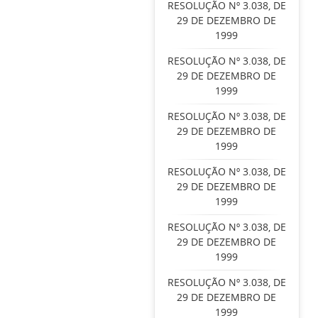
RESOLUÇÃO Nº 3.038, DE
29 DE DEZEMBRO DE
1999
RESOLUÇÃO Nº 3.038, DE
29 DE DEZEMBRO DE
1999
RESOLUÇÃO Nº 3.038, DE
29 DE DEZEMBRO DE
1999
RESOLUÇÃO Nº 3.038, DE
29 DE DEZEMBRO DE
1999
RESOLUÇÃO Nº 3.038, DE
29 DE DEZEMBRO DE
1999
RESOLUÇÃO Nº 3.038, DE
29 DE DEZEMBRO DE
1999