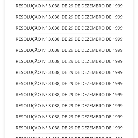
RESOLUÇÃO Nº 3.038, DE 29 DE DEZEMBRO DE 1999
RESOLUÇÃO Nº 3.038, DE 29 DE DEZEMBRO DE 1999
RESOLUÇÃO Nº 3.038, DE 29 DE DEZEMBRO DE 1999
RESOLUÇÃO Nº 3.038, DE 29 DE DEZEMBRO DE 1999
RESOLUÇÃO Nº 3.038, DE 29 DE DEZEMBRO DE 1999
RESOLUÇÃO Nº 3.038, DE 29 DE DEZEMBRO DE 1999
RESOLUÇÃO Nº 3.038, DE 29 DE DEZEMBRO DE 1999
RESOLUÇÃO Nº 3.038, DE 29 DE DEZEMBRO DE 1999
RESOLUÇÃO Nº 3.038, DE 29 DE DEZEMBRO DE 1999
RESOLUÇÃO Nº 3.038, DE 29 DE DEZEMBRO DE 1999
RESOLUÇÃO Nº 3.038, DE 29 DE DEZEMBRO DE 1999
RESOLUÇÃO Nº 3.038, DE 29 DE DEZEMBRO DE 1999