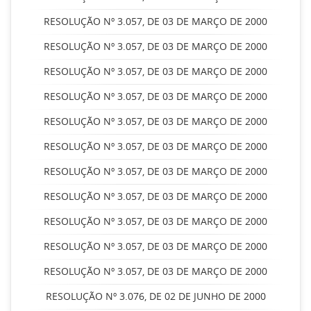
RESOLUÇÃO Nº 3.057, DE 03 DE MARÇO DE 2000
RESOLUÇÃO Nº 3.057, DE 03 DE MARÇO DE 2000
RESOLUÇÃO Nº 3.057, DE 03 DE MARÇO DE 2000
RESOLUÇÃO Nº 3.057, DE 03 DE MARÇO DE 2000
RESOLUÇÃO Nº 3.057, DE 03 DE MARÇO DE 2000
RESOLUÇÃO Nº 3.057, DE 03 DE MARÇO DE 2000
RESOLUÇÃO Nº 3.057, DE 03 DE MARÇO DE 2000
RESOLUÇÃO Nº 3.057, DE 03 DE MARÇO DE 2000
RESOLUÇÃO Nº 3.057, DE 03 DE MARÇO DE 2000
RESOLUÇÃO Nº 3.057, DE 03 DE MARÇO DE 2000
RESOLUÇÃO Nº 3.057, DE 03 DE MARÇO DE 2000
RESOLUÇÃO Nº 3.076, DE 02 DE JUNHO DE 2000