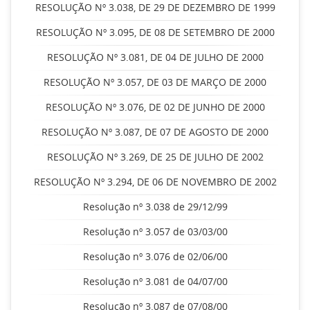
RESOLUÇÃO Nº 3.038, DE 29 DE DEZEMBRO DE 1999
RESOLUÇÃO Nº 3.095, DE 08 DE SETEMBRO DE 2000
RESOLUÇÃO Nº 3.081, DE 04 DE JULHO DE 2000
RESOLUÇÃO Nº 3.057, DE 03 DE MARÇO DE 2000
RESOLUÇÃO Nº 3.076, DE 02 DE JUNHO DE 2000
RESOLUÇÃO Nº 3.087, DE 07 DE AGOSTO DE 2000
RESOLUÇÃO Nº 3.269, DE 25 DE JULHO DE 2002
RESOLUÇÃO Nº 3.294, DE 06 DE NOVEMBRO DE 2002
Resolução nº 3.038 de 29/12/99
Resolução nº 3.057 de 03/03/00
Resolução nº 3.076 de 02/06/00
Resolução nº 3.081 de 04/07/00
Resolução nº 3.087 de 07/08/00