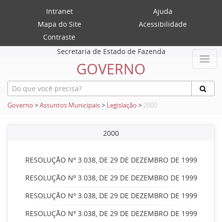
Intranet
Ajuda
Mapa do Site
Acessibilidade
Contraste
Secretaria de Estado de Fazenda
GOVERNO
Governo
>
Assuntos Municipais
>
Legislação
>
2000
2000
RESOLUÇÃO Nº 3.038, DE 29 DE DEZEMBRO DE 1999
RESOLUÇÃO Nº 3.038, DE 29 DE DEZEMBRO DE 1999
RESOLUÇÃO Nº 3.038, DE 29 DE DEZEMBRO DE 1999
RESOLUÇÃO Nº 3.038, DE 29 DE DEZEMBRO DE 1999