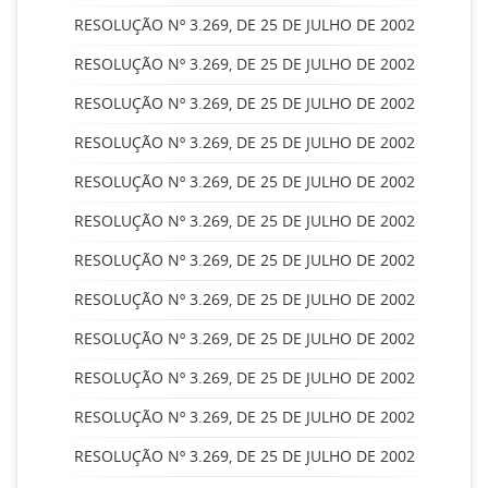
RESOLUÇÃO Nº 3.269, DE 25 DE JULHO DE 2002
RESOLUÇÃO Nº 3.269, DE 25 DE JULHO DE 2002
RESOLUÇÃO Nº 3.269, DE 25 DE JULHO DE 2002
RESOLUÇÃO Nº 3.269, DE 25 DE JULHO DE 2002
RESOLUÇÃO Nº 3.269, DE 25 DE JULHO DE 2002
RESOLUÇÃO Nº 3.269, DE 25 DE JULHO DE 2002
RESOLUÇÃO Nº 3.269, DE 25 DE JULHO DE 2002
RESOLUÇÃO Nº 3.269, DE 25 DE JULHO DE 2002
RESOLUÇÃO Nº 3.269, DE 25 DE JULHO DE 2002
RESOLUÇÃO Nº 3.269, DE 25 DE JULHO DE 2002
RESOLUÇÃO Nº 3.269, DE 25 DE JULHO DE 2002
RESOLUÇÃO Nº 3.269, DE 25 DE JULHO DE 2002