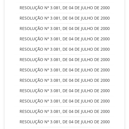
RESOLUÇÃO Nº 3.081, DE 04 DE JULHO DE 2000
RESOLUÇÃO Nº 3.081, DE 04 DE JULHO DE 2000
RESOLUÇÃO Nº 3.081, DE 04 DE JULHO DE 2000
RESOLUÇÃO Nº 3.081, DE 04 DE JULHO DE 2000
RESOLUÇÃO Nº 3.081, DE 04 DE JULHO DE 2000
RESOLUÇÃO Nº 3.081, DE 04 DE JULHO DE 2000
RESOLUÇÃO Nº 3.081, DE 04 DE JULHO DE 2000
RESOLUÇÃO Nº 3.081, DE 04 DE JULHO DE 2000
RESOLUÇÃO Nº 3.081, DE 04 DE JULHO DE 2000
RESOLUÇÃO Nº 3.081, DE 04 DE JULHO DE 2000
RESOLUÇÃO Nº 3.081, DE 04 DE JULHO DE 2000
RESOLUÇÃO Nº 3.081, DE 04 DE JULHO DE 2000