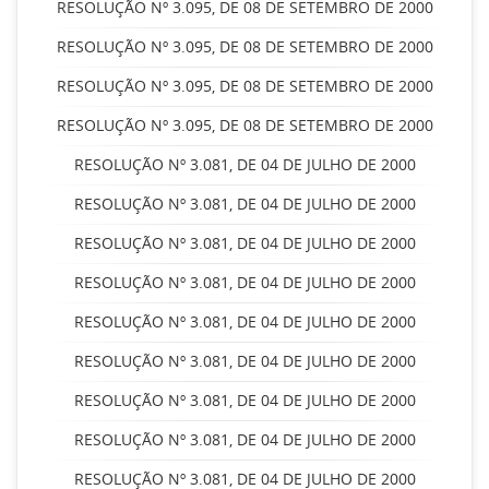
RESOLUÇÃO Nº 3.095, DE 08 DE SETEMBRO DE 2000
RESOLUÇÃO Nº 3.095, DE 08 DE SETEMBRO DE 2000
RESOLUÇÃO Nº 3.095, DE 08 DE SETEMBRO DE 2000
RESOLUÇÃO Nº 3.095, DE 08 DE SETEMBRO DE 2000
RESOLUÇÃO Nº 3.081, DE 04 DE JULHO DE 2000
RESOLUÇÃO Nº 3.081, DE 04 DE JULHO DE 2000
RESOLUÇÃO Nº 3.081, DE 04 DE JULHO DE 2000
RESOLUÇÃO Nº 3.081, DE 04 DE JULHO DE 2000
RESOLUÇÃO Nº 3.081, DE 04 DE JULHO DE 2000
RESOLUÇÃO Nº 3.081, DE 04 DE JULHO DE 2000
RESOLUÇÃO Nº 3.081, DE 04 DE JULHO DE 2000
RESOLUÇÃO Nº 3.081, DE 04 DE JULHO DE 2000
RESOLUÇÃO Nº 3.081, DE 04 DE JULHO DE 2000