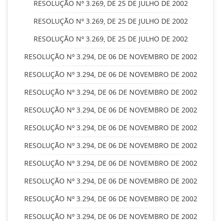
RESOLUÇÃO Nº 3.269, DE 25 DE JULHO DE 2002
RESOLUÇÃO Nº 3.269, DE 25 DE JULHO DE 2002
RESOLUÇÃO Nº 3.269, DE 25 DE JULHO DE 2002
RESOLUÇÃO Nº 3.294, DE 06 DE NOVEMBRO DE 2002
RESOLUÇÃO Nº 3.294, DE 06 DE NOVEMBRO DE 2002
RESOLUÇÃO Nº 3.294, DE 06 DE NOVEMBRO DE 2002
RESOLUÇÃO Nº 3.294, DE 06 DE NOVEMBRO DE 2002
RESOLUÇÃO Nº 3.294, DE 06 DE NOVEMBRO DE 2002
RESOLUÇÃO Nº 3.294, DE 06 DE NOVEMBRO DE 2002
RESOLUÇÃO Nº 3.294, DE 06 DE NOVEMBRO DE 2002
RESOLUÇÃO Nº 3.294, DE 06 DE NOVEMBRO DE 2002
RESOLUÇÃO Nº 3.294, DE 06 DE NOVEMBRO DE 2002
RESOLUÇÃO Nº 3.294, DE 06 DE NOVEMBRO DE 2002