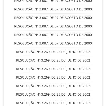
RESOLUÇÃO Nº 3.087, DE 07 DE AGOSTO DE 2000
RESOLUÇÃO Nº 3.087, DE 07 DE AGOSTO DE 2000
RESOLUÇÃO Nº 3.087, DE 07 DE AGOSTO DE 2000
RESOLUÇÃO Nº 3.087, DE 07 DE AGOSTO DE 2000
RESOLUÇÃO Nº 3.087, DE 07 DE AGOSTO DE 2000
RESOLUÇÃO Nº 3.087, DE 07 DE AGOSTO DE 2000
RESOLUÇÃO Nº 3.269, DE 25 DE JULHO DE 2002
RESOLUÇÃO Nº 3.269, DE 25 DE JULHO DE 2002
RESOLUÇÃO Nº 3.269, DE 25 DE JULHO DE 2002
RESOLUÇÃO Nº 3.269, DE 25 DE JULHO DE 2002
RESOLUÇÃO Nº 3.269, DE 25 DE JULHO DE 2002
RESOLUÇÃO Nº 3.269, DE 25 DE JULHO DE 2002
RESOLUÇÃO Nº 3.269, DE 25 DE JULHO DE 2002