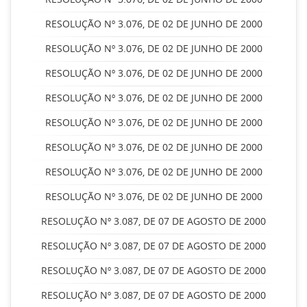
RESOLUÇÃO Nº 3.076, DE 02 DE JUNHO DE 2000
RESOLUÇÃO Nº 3.076, DE 02 DE JUNHO DE 2000
RESOLUÇÃO Nº 3.076, DE 02 DE JUNHO DE 2000
RESOLUÇÃO Nº 3.076, DE 02 DE JUNHO DE 2000
RESOLUÇÃO Nº 3.076, DE 02 DE JUNHO DE 2000
RESOLUÇÃO Nº 3.076, DE 02 DE JUNHO DE 2000
RESOLUÇÃO Nº 3.076, DE 02 DE JUNHO DE 2000
RESOLUÇÃO Nº 3.076, DE 02 DE JUNHO DE 2000
RESOLUÇÃO Nº 3.087, DE 07 DE AGOSTO DE 2000
RESOLUÇÃO Nº 3.087, DE 07 DE AGOSTO DE 2000
RESOLUÇÃO Nº 3.087, DE 07 DE AGOSTO DE 2000
RESOLUÇÃO Nº 3.087, DE 07 DE AGOSTO DE 2000