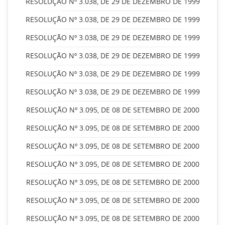
RESOLUÇÃO Nº 3.038, DE 29 DE DEZEMBRO DE 1999
RESOLUÇÃO Nº 3.038, DE 29 DE DEZEMBRO DE 1999
RESOLUÇÃO Nº 3.038, DE 29 DE DEZEMBRO DE 1999
RESOLUÇÃO Nº 3.038, DE 29 DE DEZEMBRO DE 1999
RESOLUÇÃO Nº 3.038, DE 29 DE DEZEMBRO DE 1999
RESOLUÇÃO Nº 3.038, DE 29 DE DEZEMBRO DE 1999
RESOLUÇÃO Nº 3.095, DE 08 DE SETEMBRO DE 2000
RESOLUÇÃO Nº 3.095, DE 08 DE SETEMBRO DE 2000
RESOLUÇÃO Nº 3.095, DE 08 DE SETEMBRO DE 2000
RESOLUÇÃO Nº 3.095, DE 08 DE SETEMBRO DE 2000
RESOLUÇÃO Nº 3.095, DE 08 DE SETEMBRO DE 2000
RESOLUÇÃO Nº 3.095, DE 08 DE SETEMBRO DE 2000
RESOLUÇÃO Nº 3.095, DE 08 DE SETEMBRO DE 2000