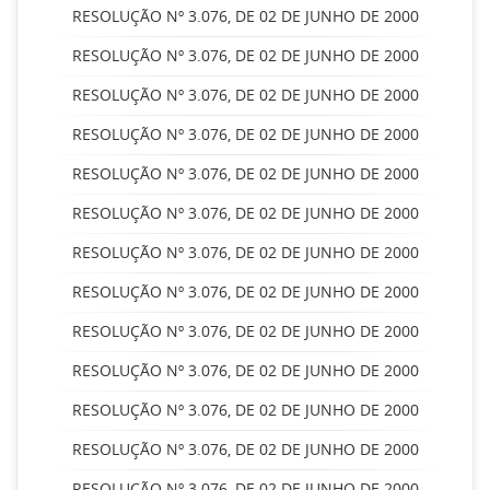
RESOLUÇÃO Nº 3.076, DE 02 DE JUNHO DE 2000
RESOLUÇÃO Nº 3.076, DE 02 DE JUNHO DE 2000
RESOLUÇÃO Nº 3.076, DE 02 DE JUNHO DE 2000
RESOLUÇÃO Nº 3.076, DE 02 DE JUNHO DE 2000
RESOLUÇÃO Nº 3.076, DE 02 DE JUNHO DE 2000
RESOLUÇÃO Nº 3.076, DE 02 DE JUNHO DE 2000
RESOLUÇÃO Nº 3.076, DE 02 DE JUNHO DE 2000
RESOLUÇÃO Nº 3.076, DE 02 DE JUNHO DE 2000
RESOLUÇÃO Nº 3.076, DE 02 DE JUNHO DE 2000
RESOLUÇÃO Nº 3.076, DE 02 DE JUNHO DE 2000
RESOLUÇÃO Nº 3.076, DE 02 DE JUNHO DE 2000
RESOLUÇÃO Nº 3.076, DE 02 DE JUNHO DE 2000
RESOLUÇÃO Nº 3.076, DE 02 DE JUNHO DE 2000