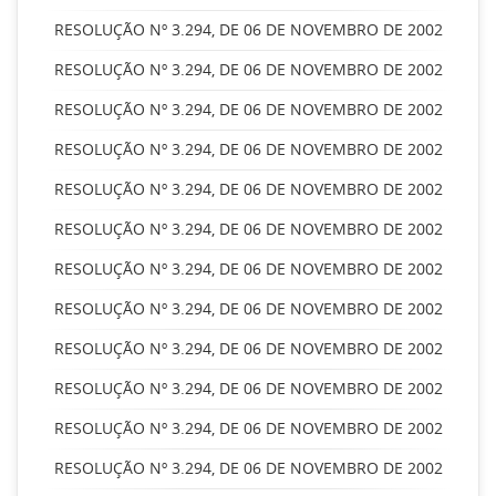
RESOLUÇÃO Nº 3.294, DE 06 DE NOVEMBRO DE 2002
RESOLUÇÃO Nº 3.294, DE 06 DE NOVEMBRO DE 2002
RESOLUÇÃO Nº 3.294, DE 06 DE NOVEMBRO DE 2002
RESOLUÇÃO Nº 3.294, DE 06 DE NOVEMBRO DE 2002
RESOLUÇÃO Nº 3.294, DE 06 DE NOVEMBRO DE 2002
RESOLUÇÃO Nº 3.294, DE 06 DE NOVEMBRO DE 2002
RESOLUÇÃO Nº 3.294, DE 06 DE NOVEMBRO DE 2002
RESOLUÇÃO Nº 3.294, DE 06 DE NOVEMBRO DE 2002
RESOLUÇÃO Nº 3.294, DE 06 DE NOVEMBRO DE 2002
RESOLUÇÃO Nº 3.294, DE 06 DE NOVEMBRO DE 2002
RESOLUÇÃO Nº 3.294, DE 06 DE NOVEMBRO DE 2002
RESOLUÇÃO Nº 3.294, DE 06 DE NOVEMBRO DE 2002