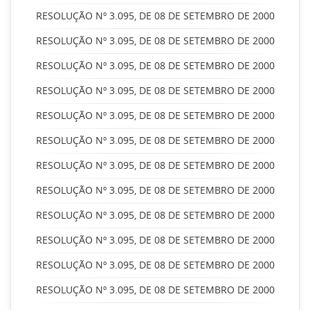
RESOLUÇÃO Nº 3.095, DE 08 DE SETEMBRO DE 2000
RESOLUÇÃO Nº 3.095, DE 08 DE SETEMBRO DE 2000
RESOLUÇÃO Nº 3.095, DE 08 DE SETEMBRO DE 2000
RESOLUÇÃO Nº 3.095, DE 08 DE SETEMBRO DE 2000
RESOLUÇÃO Nº 3.095, DE 08 DE SETEMBRO DE 2000
RESOLUÇÃO Nº 3.095, DE 08 DE SETEMBRO DE 2000
RESOLUÇÃO Nº 3.095, DE 08 DE SETEMBRO DE 2000
RESOLUÇÃO Nº 3.095, DE 08 DE SETEMBRO DE 2000
RESOLUÇÃO Nº 3.095, DE 08 DE SETEMBRO DE 2000
RESOLUÇÃO Nº 3.095, DE 08 DE SETEMBRO DE 2000
RESOLUÇÃO Nº 3.095, DE 08 DE SETEMBRO DE 2000
RESOLUÇÃO Nº 3.095, DE 08 DE SETEMBRO DE 2000