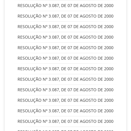
RESOLUÇÃO Nº 3.087, DE 07 DE AGOSTO DE 2000
RESOLUÇÃO Nº 3.087, DE 07 DE AGOSTO DE 2000
RESOLUÇÃO Nº 3.087, DE 07 DE AGOSTO DE 2000
RESOLUÇÃO Nº 3.087, DE 07 DE AGOSTO DE 2000
RESOLUÇÃO Nº 3.087, DE 07 DE AGOSTO DE 2000
RESOLUÇÃO Nº 3.087, DE 07 DE AGOSTO DE 2000
RESOLUÇÃO Nº 3.087, DE 07 DE AGOSTO DE 2000
RESOLUÇÃO Nº 3.087, DE 07 DE AGOSTO DE 2000
RESOLUÇÃO Nº 3.087, DE 07 DE AGOSTO DE 2000
RESOLUÇÃO Nº 3.087, DE 07 DE AGOSTO DE 2000
RESOLUÇÃO Nº 3.087, DE 07 DE AGOSTO DE 2000
RESOLUÇÃO Nº 3.087, DE 07 DE AGOSTO DE 2000