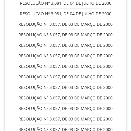
RESOLUÇÃO Nº 3.081, DE 04 DE JULHO DE 2000
RESOLUÇÃO Nº 3.081, DE 04 DE JULHO DE 2000
RESOLUÇÃO Nº 3.057, DE 03 DE MARÇO DE 2000
RESOLUÇÃO Nº 3.057, DE 03 DE MARÇO DE 2000
RESOLUÇÃO Nº 3.057, DE 03 DE MARÇO DE 2000
RESOLUÇÃO Nº 3.057, DE 03 DE MARÇO DE 2000
RESOLUÇÃO Nº 3.057, DE 03 DE MARÇO DE 2000
RESOLUÇÃO Nº 3.057, DE 03 DE MARÇO DE 2000
RESOLUÇÃO Nº 3.057, DE 03 DE MARÇO DE 2000
RESOLUÇÃO Nº 3.057, DE 03 DE MARÇO DE 2000
RESOLUÇÃO Nº 3.057, DE 03 DE MARÇO DE 2000
RESOLUÇÃO Nº 3.057, DE 03 DE MARÇO DE 2000
RESOLUÇÃO Nº 3.057, DE 03 DE MARÇO DE 2000