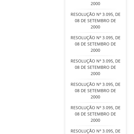
2000
RESOLUÇÃO Nº 3.095, DE
08 DE SETEMBRO DE
2000
RESOLUÇÃO Nº 3.095, DE
08 DE SETEMBRO DE
2000
RESOLUÇÃO Nº 3.095, DE
08 DE SETEMBRO DE
2000
RESOLUÇÃO Nº 3.095, DE
08 DE SETEMBRO DE
2000
RESOLUÇÃO Nº 3.095, DE
08 DE SETEMBRO DE
2000
RESOLUÇÃO Nº 3.095, DE