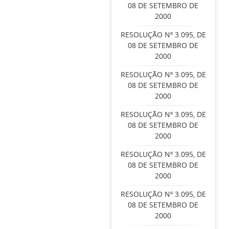
08 DE SETEMBRO DE
2000
RESOLUÇÃO Nº 3.095, DE
08 DE SETEMBRO DE
2000
RESOLUÇÃO Nº 3.095, DE
08 DE SETEMBRO DE
2000
RESOLUÇÃO Nº 3.095, DE
08 DE SETEMBRO DE
2000
RESOLUÇÃO Nº 3.095, DE
08 DE SETEMBRO DE
2000
RESOLUÇÃO Nº 3.095, DE
08 DE SETEMBRO DE
2000