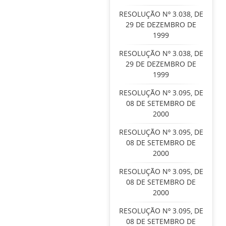
RESOLUÇÃO Nº 3.038, DE
29 DE DEZEMBRO DE
1999
RESOLUÇÃO Nº 3.038, DE
29 DE DEZEMBRO DE
1999
RESOLUÇÃO Nº 3.095, DE
08 DE SETEMBRO DE
2000
RESOLUÇÃO Nº 3.095, DE
08 DE SETEMBRO DE
2000
RESOLUÇÃO Nº 3.095, DE
08 DE SETEMBRO DE
2000
RESOLUÇÃO Nº 3.095, DE
08 DE SETEMBRO DE