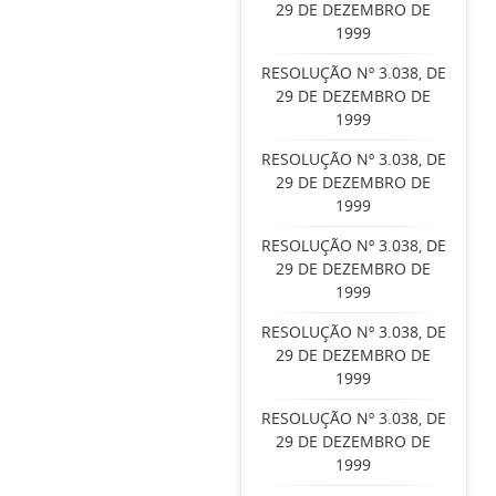
29 DE DEZEMBRO DE
1999
RESOLUÇÃO Nº 3.038, DE
29 DE DEZEMBRO DE
1999
RESOLUÇÃO Nº 3.038, DE
29 DE DEZEMBRO DE
1999
RESOLUÇÃO Nº 3.038, DE
29 DE DEZEMBRO DE
1999
RESOLUÇÃO Nº 3.038, DE
29 DE DEZEMBRO DE
1999
RESOLUÇÃO Nº 3.038, DE
29 DE DEZEMBRO DE
1999