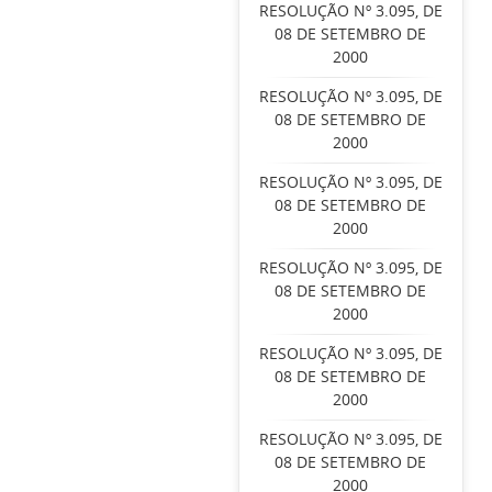
RESOLUÇÃO Nº 3.095, DE
08 DE SETEMBRO DE
2000
RESOLUÇÃO Nº 3.095, DE
08 DE SETEMBRO DE
2000
RESOLUÇÃO Nº 3.095, DE
08 DE SETEMBRO DE
2000
RESOLUÇÃO Nº 3.095, DE
08 DE SETEMBRO DE
2000
RESOLUÇÃO Nº 3.095, DE
08 DE SETEMBRO DE
2000
RESOLUÇÃO Nº 3.095, DE
08 DE SETEMBRO DE
2000