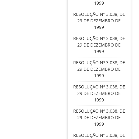
1999
RESOLUÇÃO Nº 3.038, DE
29 DE DEZEMBRO DE
1999
RESOLUÇÃO Nº 3.038, DE
29 DE DEZEMBRO DE
1999
RESOLUÇÃO Nº 3.038, DE
29 DE DEZEMBRO DE
1999
RESOLUÇÃO Nº 3.038, DE
29 DE DEZEMBRO DE
1999
RESOLUÇÃO Nº 3.038, DE
29 DE DEZEMBRO DE
1999
RESOLUÇÃO Nº 3.038, DE