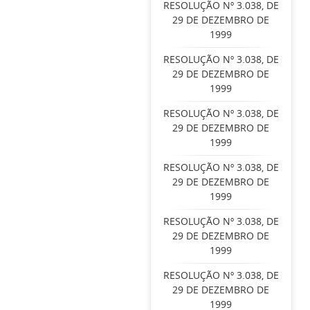
RESOLUÇÃO Nº 3.038, DE
29 DE DEZEMBRO DE
1999
RESOLUÇÃO Nº 3.038, DE
29 DE DEZEMBRO DE
1999
RESOLUÇÃO Nº 3.038, DE
29 DE DEZEMBRO DE
1999
RESOLUÇÃO Nº 3.038, DE
29 DE DEZEMBRO DE
1999
RESOLUÇÃO Nº 3.038, DE
29 DE DEZEMBRO DE
1999
RESOLUÇÃO Nº 3.038, DE
29 DE DEZEMBRO DE
1999