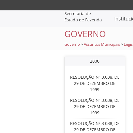
Secretaria de
Instituc
Estado de Fazenda
GOVERNO
Governo
>
Assuntos Municipais
>
Legis
2000
RESOLUÇÃO Nº 3.038, DE
29 DE DEZEMBRO DE
1999
RESOLUÇÃO Nº 3.038, DE
29 DE DEZEMBRO DE
1999
RESOLUÇÃO Nº 3.038, DE
29 DE DEZEMBRO DE