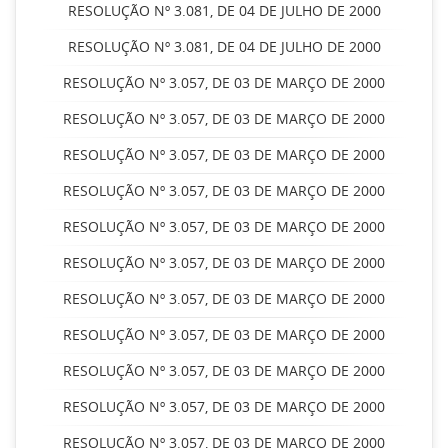
RESOLUÇÃO Nº 3.081, DE 04 DE JULHO DE 2000
RESOLUÇÃO Nº 3.081, DE 04 DE JULHO DE 2000
RESOLUÇÃO Nº 3.057, DE 03 DE MARÇO DE 2000
RESOLUÇÃO Nº 3.057, DE 03 DE MARÇO DE 2000
RESOLUÇÃO Nº 3.057, DE 03 DE MARÇO DE 2000
RESOLUÇÃO Nº 3.057, DE 03 DE MARÇO DE 2000
RESOLUÇÃO Nº 3.057, DE 03 DE MARÇO DE 2000
RESOLUÇÃO Nº 3.057, DE 03 DE MARÇO DE 2000
RESOLUÇÃO Nº 3.057, DE 03 DE MARÇO DE 2000
RESOLUÇÃO Nº 3.057, DE 03 DE MARÇO DE 2000
RESOLUÇÃO Nº 3.057, DE 03 DE MARÇO DE 2000
RESOLUÇÃO Nº 3.057, DE 03 DE MARÇO DE 2000
RESOLUÇÃO Nº 3.057, DE 03 DE MARÇO DE 2000