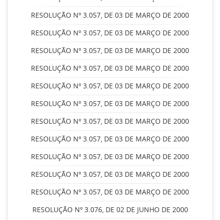
RESOLUÇÃO Nº 3.057, DE 03 DE MARÇO DE 2000
RESOLUÇÃO Nº 3.057, DE 03 DE MARÇO DE 2000
RESOLUÇÃO Nº 3.057, DE 03 DE MARÇO DE 2000
RESOLUÇÃO Nº 3.057, DE 03 DE MARÇO DE 2000
RESOLUÇÃO Nº 3.057, DE 03 DE MARÇO DE 2000
RESOLUÇÃO Nº 3.057, DE 03 DE MARÇO DE 2000
RESOLUÇÃO Nº 3.057, DE 03 DE MARÇO DE 2000
RESOLUÇÃO Nº 3.057, DE 03 DE MARÇO DE 2000
RESOLUÇÃO Nº 3.057, DE 03 DE MARÇO DE 2000
RESOLUÇÃO Nº 3.057, DE 03 DE MARÇO DE 2000
RESOLUÇÃO Nº 3.057, DE 03 DE MARÇO DE 2000
RESOLUÇÃO Nº 3.076, DE 02 DE JUNHO DE 2000