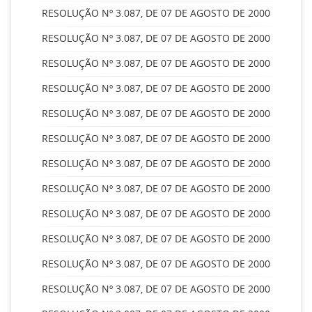
RESOLUÇÃO Nº 3.087, DE 07 DE AGOSTO DE 2000
RESOLUÇÃO Nº 3.087, DE 07 DE AGOSTO DE 2000
RESOLUÇÃO Nº 3.087, DE 07 DE AGOSTO DE 2000
RESOLUÇÃO Nº 3.087, DE 07 DE AGOSTO DE 2000
RESOLUÇÃO Nº 3.087, DE 07 DE AGOSTO DE 2000
RESOLUÇÃO Nº 3.087, DE 07 DE AGOSTO DE 2000
RESOLUÇÃO Nº 3.087, DE 07 DE AGOSTO DE 2000
RESOLUÇÃO Nº 3.087, DE 07 DE AGOSTO DE 2000
RESOLUÇÃO Nº 3.087, DE 07 DE AGOSTO DE 2000
RESOLUÇÃO Nº 3.087, DE 07 DE AGOSTO DE 2000
RESOLUÇÃO Nº 3.087, DE 07 DE AGOSTO DE 2000
RESOLUÇÃO Nº 3.087, DE 07 DE AGOSTO DE 2000