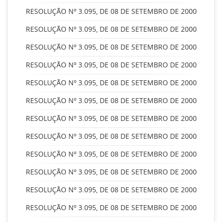
RESOLUÇÃO Nº 3.095, DE 08 DE SETEMBRO DE 2000
RESOLUÇÃO Nº 3.095, DE 08 DE SETEMBRO DE 2000
RESOLUÇÃO Nº 3.095, DE 08 DE SETEMBRO DE 2000
RESOLUÇÃO Nº 3.095, DE 08 DE SETEMBRO DE 2000
RESOLUÇÃO Nº 3.095, DE 08 DE SETEMBRO DE 2000
RESOLUÇÃO Nº 3.095, DE 08 DE SETEMBRO DE 2000
RESOLUÇÃO Nº 3.095, DE 08 DE SETEMBRO DE 2000
RESOLUÇÃO Nº 3.095, DE 08 DE SETEMBRO DE 2000
RESOLUÇÃO Nº 3.095, DE 08 DE SETEMBRO DE 2000
RESOLUÇÃO Nº 3.095, DE 08 DE SETEMBRO DE 2000
RESOLUÇÃO Nº 3.095, DE 08 DE SETEMBRO DE 2000
RESOLUÇÃO Nº 3.095, DE 08 DE SETEMBRO DE 2000