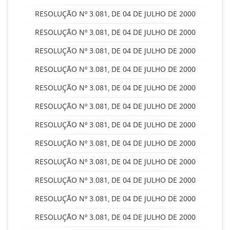
RESOLUÇÃO Nº 3.081, DE 04 DE JULHO DE 2000
RESOLUÇÃO Nº 3.081, DE 04 DE JULHO DE 2000
RESOLUÇÃO Nº 3.081, DE 04 DE JULHO DE 2000
RESOLUÇÃO Nº 3.081, DE 04 DE JULHO DE 2000
RESOLUÇÃO Nº 3.081, DE 04 DE JULHO DE 2000
RESOLUÇÃO Nº 3.081, DE 04 DE JULHO DE 2000
RESOLUÇÃO Nº 3.081, DE 04 DE JULHO DE 2000
RESOLUÇÃO Nº 3.081, DE 04 DE JULHO DE 2000
RESOLUÇÃO Nº 3.081, DE 04 DE JULHO DE 2000
RESOLUÇÃO Nº 3.081, DE 04 DE JULHO DE 2000
RESOLUÇÃO Nº 3.081, DE 04 DE JULHO DE 2000
RESOLUÇÃO Nº 3.081, DE 04 DE JULHO DE 2000