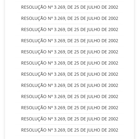
RESOLUÇÃO Nº 3.269, DE 25 DE JULHO DE 2002
RESOLUÇÃO Nº 3.269, DE 25 DE JULHO DE 2002
RESOLUÇÃO Nº 3.269, DE 25 DE JULHO DE 2002
RESOLUÇÃO Nº 3.269, DE 25 DE JULHO DE 2002
RESOLUÇÃO Nº 3.269, DE 25 DE JULHO DE 2002
RESOLUÇÃO Nº 3.269, DE 25 DE JULHO DE 2002
RESOLUÇÃO Nº 3.269, DE 25 DE JULHO DE 2002
RESOLUÇÃO Nº 3.269, DE 25 DE JULHO DE 2002
RESOLUÇÃO Nº 3.269, DE 25 DE JULHO DE 2002
RESOLUÇÃO Nº 3.269, DE 25 DE JULHO DE 2002
RESOLUÇÃO Nº 3.269, DE 25 DE JULHO DE 2002
RESOLUÇÃO Nº 3.269, DE 25 DE JULHO DE 2002