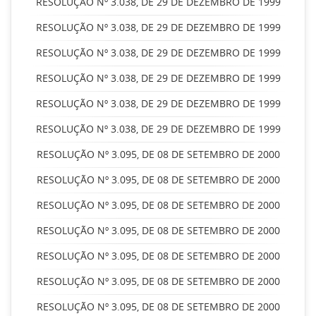
RESOLUÇÃO Nº 3.038, DE 29 DE DEZEMBRO DE 1999
RESOLUÇÃO Nº 3.038, DE 29 DE DEZEMBRO DE 1999
RESOLUÇÃO Nº 3.038, DE 29 DE DEZEMBRO DE 1999
RESOLUÇÃO Nº 3.038, DE 29 DE DEZEMBRO DE 1999
RESOLUÇÃO Nº 3.038, DE 29 DE DEZEMBRO DE 1999
RESOLUÇÃO Nº 3.038, DE 29 DE DEZEMBRO DE 1999
RESOLUÇÃO Nº 3.095, DE 08 DE SETEMBRO DE 2000
RESOLUÇÃO Nº 3.095, DE 08 DE SETEMBRO DE 2000
RESOLUÇÃO Nº 3.095, DE 08 DE SETEMBRO DE 2000
RESOLUÇÃO Nº 3.095, DE 08 DE SETEMBRO DE 2000
RESOLUÇÃO Nº 3.095, DE 08 DE SETEMBRO DE 2000
RESOLUÇÃO Nº 3.095, DE 08 DE SETEMBRO DE 2000
RESOLUÇÃO Nº 3.095, DE 08 DE SETEMBRO DE 2000