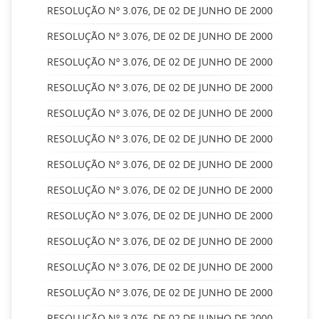
RESOLUÇÃO Nº 3.076, DE 02 DE JUNHO DE 2000
RESOLUÇÃO Nº 3.076, DE 02 DE JUNHO DE 2000
RESOLUÇÃO Nº 3.076, DE 02 DE JUNHO DE 2000
RESOLUÇÃO Nº 3.076, DE 02 DE JUNHO DE 2000
RESOLUÇÃO Nº 3.076, DE 02 DE JUNHO DE 2000
RESOLUÇÃO Nº 3.076, DE 02 DE JUNHO DE 2000
RESOLUÇÃO Nº 3.076, DE 02 DE JUNHO DE 2000
RESOLUÇÃO Nº 3.076, DE 02 DE JUNHO DE 2000
RESOLUÇÃO Nº 3.076, DE 02 DE JUNHO DE 2000
RESOLUÇÃO Nº 3.076, DE 02 DE JUNHO DE 2000
RESOLUÇÃO Nº 3.076, DE 02 DE JUNHO DE 2000
RESOLUÇÃO Nº 3.076, DE 02 DE JUNHO DE 2000
RESOLUÇÃO Nº 3.076, DE 02 DE JUNHO DE 2000