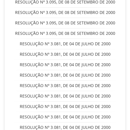
RESOLUÇÃO Nº 3.095, DE 08 DE SETEMBRO DE 2000
RESOLUÇÃO Nº 3.095, DE 08 DE SETEMBRO DE 2000
RESOLUÇÃO Nº 3.095, DE 08 DE SETEMBRO DE 2000
RESOLUÇÃO Nº 3.095, DE 08 DE SETEMBRO DE 2000
RESOLUÇÃO Nº 3.081, DE 04 DE JULHO DE 2000
RESOLUÇÃO Nº 3.081, DE 04 DE JULHO DE 2000
RESOLUÇÃO Nº 3.081, DE 04 DE JULHO DE 2000
RESOLUÇÃO Nº 3.081, DE 04 DE JULHO DE 2000
RESOLUÇÃO Nº 3.081, DE 04 DE JULHO DE 2000
RESOLUÇÃO Nº 3.081, DE 04 DE JULHO DE 2000
RESOLUÇÃO Nº 3.081, DE 04 DE JULHO DE 2000
RESOLUÇÃO Nº 3.081, DE 04 DE JULHO DE 2000
RESOLUÇÃO Nº 3.081, DE 04 DE JULHO DE 2000