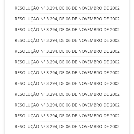
RESOLUÇÃO Nº 3.294, DE 06 DE NOVEMBRO DE 2002
RESOLUÇÃO Nº 3.294, DE 06 DE NOVEMBRO DE 2002
RESOLUÇÃO Nº 3.294, DE 06 DE NOVEMBRO DE 2002
RESOLUÇÃO Nº 3.294, DE 06 DE NOVEMBRO DE 2002
RESOLUÇÃO Nº 3.294, DE 06 DE NOVEMBRO DE 2002
RESOLUÇÃO Nº 3.294, DE 06 DE NOVEMBRO DE 2002
RESOLUÇÃO Nº 3.294, DE 06 DE NOVEMBRO DE 2002
RESOLUÇÃO Nº 3.294, DE 06 DE NOVEMBRO DE 2002
RESOLUÇÃO Nº 3.294, DE 06 DE NOVEMBRO DE 2002
RESOLUÇÃO Nº 3.294, DE 06 DE NOVEMBRO DE 2002
RESOLUÇÃO Nº 3.294, DE 06 DE NOVEMBRO DE 2002
RESOLUÇÃO Nº 3.294, DE 06 DE NOVEMBRO DE 2002