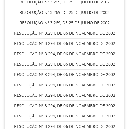
RESOLUÇÃO Nº 3.269, DE 25 DE JULHO DE 2002
RESOLUÇÃO Nº 3.269, DE 25 DE JULHO DE 2002
RESOLUÇÃO Nº 3.269, DE 25 DE JULHO DE 2002
RESOLUÇÃO Nº 3.294, DE 06 DE NOVEMBRO DE 2002
RESOLUÇÃO Nº 3.294, DE 06 DE NOVEMBRO DE 2002
RESOLUÇÃO Nº 3.294, DE 06 DE NOVEMBRO DE 2002
RESOLUÇÃO Nº 3.294, DE 06 DE NOVEMBRO DE 2002
RESOLUÇÃO Nº 3.294, DE 06 DE NOVEMBRO DE 2002
RESOLUÇÃO Nº 3.294, DE 06 DE NOVEMBRO DE 2002
RESOLUÇÃO Nº 3.294, DE 06 DE NOVEMBRO DE 2002
RESOLUÇÃO Nº 3.294, DE 06 DE NOVEMBRO DE 2002
RESOLUÇÃO Nº 3.294, DE 06 DE NOVEMBRO DE 2002
RESOLUÇÃO Nº 3.294, DE 06 DE NOVEMBRO DE 2002