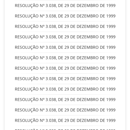
RESOLUÇÃO Nº 3.038, DE 29 DE DEZEMBRO DE 1999
RESOLUÇÃO Nº 3.038, DE 29 DE DEZEMBRO DE 1999
RESOLUÇÃO Nº 3.038, DE 29 DE DEZEMBRO DE 1999
RESOLUÇÃO Nº 3.038, DE 29 DE DEZEMBRO DE 1999
RESOLUÇÃO Nº 3.038, DE 29 DE DEZEMBRO DE 1999
RESOLUÇÃO Nº 3.038, DE 29 DE DEZEMBRO DE 1999
RESOLUÇÃO Nº 3.038, DE 29 DE DEZEMBRO DE 1999
RESOLUÇÃO Nº 3.038, DE 29 DE DEZEMBRO DE 1999
RESOLUÇÃO Nº 3.038, DE 29 DE DEZEMBRO DE 1999
RESOLUÇÃO Nº 3.038, DE 29 DE DEZEMBRO DE 1999
RESOLUÇÃO Nº 3.038, DE 29 DE DEZEMBRO DE 1999
RESOLUÇÃO Nº 3.038, DE 29 DE DEZEMBRO DE 1999