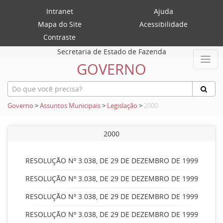
Intranet
Ajuda
Mapa do Site
Acessibilidade
Contraste
Secretaria de Estado de Fazenda
GOVERNO
Governo
>
Assuntos Municipais
>
Legislação
>
2000
2000
RESOLUÇÃO Nº 3.038, DE 29 DE DEZEMBRO DE 1999
RESOLUÇÃO Nº 3.038, DE 29 DE DEZEMBRO DE 1999
RESOLUÇÃO Nº 3.038, DE 29 DE DEZEMBRO DE 1999
RESOLUÇÃO Nº 3.038, DE 29 DE DEZEMBRO DE 1999