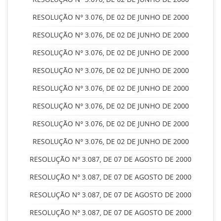
RESOLUÇÃO Nº 3.076, DE 02 DE JUNHO DE 2000
RESOLUÇÃO Nº 3.076, DE 02 DE JUNHO DE 2000
RESOLUÇÃO Nº 3.076, DE 02 DE JUNHO DE 2000
RESOLUÇÃO Nº 3.076, DE 02 DE JUNHO DE 2000
RESOLUÇÃO Nº 3.076, DE 02 DE JUNHO DE 2000
RESOLUÇÃO Nº 3.076, DE 02 DE JUNHO DE 2000
RESOLUÇÃO Nº 3.076, DE 02 DE JUNHO DE 2000
RESOLUÇÃO Nº 3.076, DE 02 DE JUNHO DE 2000
RESOLUÇÃO Nº 3.087, DE 07 DE AGOSTO DE 2000
RESOLUÇÃO Nº 3.087, DE 07 DE AGOSTO DE 2000
RESOLUÇÃO Nº 3.087, DE 07 DE AGOSTO DE 2000
RESOLUÇÃO Nº 3.087, DE 07 DE AGOSTO DE 2000