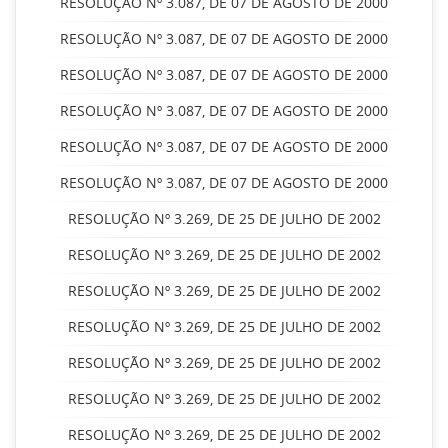
RESOLUÇÃO Nº 3.087, DE 07 DE AGOSTO DE 2000
RESOLUÇÃO Nº 3.087, DE 07 DE AGOSTO DE 2000
RESOLUÇÃO Nº 3.087, DE 07 DE AGOSTO DE 2000
RESOLUÇÃO Nº 3.087, DE 07 DE AGOSTO DE 2000
RESOLUÇÃO Nº 3.087, DE 07 DE AGOSTO DE 2000
RESOLUÇÃO Nº 3.087, DE 07 DE AGOSTO DE 2000
RESOLUÇÃO Nº 3.269, DE 25 DE JULHO DE 2002
RESOLUÇÃO Nº 3.269, DE 25 DE JULHO DE 2002
RESOLUÇÃO Nº 3.269, DE 25 DE JULHO DE 2002
RESOLUÇÃO Nº 3.269, DE 25 DE JULHO DE 2002
RESOLUÇÃO Nº 3.269, DE 25 DE JULHO DE 2002
RESOLUÇÃO Nº 3.269, DE 25 DE JULHO DE 2002
RESOLUÇÃO Nº 3.269, DE 25 DE JULHO DE 2002