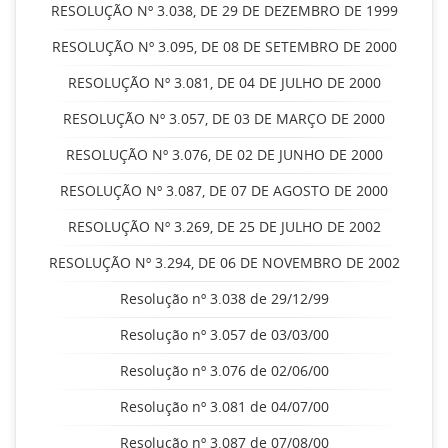
RESOLUÇÃO Nº 3.038, DE 29 DE DEZEMBRO DE 1999
RESOLUÇÃO Nº 3.095, DE 08 DE SETEMBRO DE 2000
RESOLUÇÃO Nº 3.081, DE 04 DE JULHO DE 2000
RESOLUÇÃO Nº 3.057, DE 03 DE MARÇO DE 2000
RESOLUÇÃO Nº 3.076, DE 02 DE JUNHO DE 2000
RESOLUÇÃO Nº 3.087, DE 07 DE AGOSTO DE 2000
RESOLUÇÃO Nº 3.269, DE 25 DE JULHO DE 2002
RESOLUÇÃO Nº 3.294, DE 06 DE NOVEMBRO DE 2002
Resolução nº 3.038 de 29/12/99
Resolução nº 3.057 de 03/03/00
Resolução nº 3.076 de 02/06/00
Resolução nº 3.081 de 04/07/00
Resolução nº 3.087 de 07/08/00