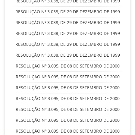
RESOLUÇÃO Nº 3.038, DE 29 DE DEZEMBRO DE 1999
RESOLUÇÃO Nº 3.038, DE 29 DE DEZEMBRO DE 1999
RESOLUÇÃO Nº 3.038, DE 29 DE DEZEMBRO DE 1999
RESOLUÇÃO Nº 3.038, DE 29 DE DEZEMBRO DE 1999
RESOLUÇÃO Nº 3.038, DE 29 DE DEZEMBRO DE 1999
RESOLUÇÃO Nº 3.038, DE 29 DE DEZEMBRO DE 1999
RESOLUÇÃO Nº 3.095, DE 08 DE SETEMBRO DE 2000
RESOLUÇÃO Nº 3.095, DE 08 DE SETEMBRO DE 2000
RESOLUÇÃO Nº 3.095, DE 08 DE SETEMBRO DE 2000
RESOLUÇÃO Nº 3.095, DE 08 DE SETEMBRO DE 2000
RESOLUÇÃO Nº 3.095, DE 08 DE SETEMBRO DE 2000
RESOLUÇÃO Nº 3.095, DE 08 DE SETEMBRO DE 2000
RESOLUÇÃO Nº 3.095, DE 08 DE SETEMBRO DE 2000