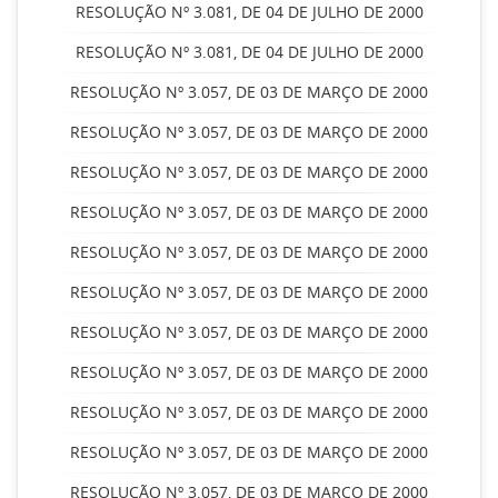
RESOLUÇÃO Nº 3.081, DE 04 DE JULHO DE 2000
RESOLUÇÃO Nº 3.081, DE 04 DE JULHO DE 2000
RESOLUÇÃO Nº 3.057, DE 03 DE MARÇO DE 2000
RESOLUÇÃO Nº 3.057, DE 03 DE MARÇO DE 2000
RESOLUÇÃO Nº 3.057, DE 03 DE MARÇO DE 2000
RESOLUÇÃO Nº 3.057, DE 03 DE MARÇO DE 2000
RESOLUÇÃO Nº 3.057, DE 03 DE MARÇO DE 2000
RESOLUÇÃO Nº 3.057, DE 03 DE MARÇO DE 2000
RESOLUÇÃO Nº 3.057, DE 03 DE MARÇO DE 2000
RESOLUÇÃO Nº 3.057, DE 03 DE MARÇO DE 2000
RESOLUÇÃO Nº 3.057, DE 03 DE MARÇO DE 2000
RESOLUÇÃO Nº 3.057, DE 03 DE MARÇO DE 2000
RESOLUÇÃO Nº 3.057, DE 03 DE MARÇO DE 2000