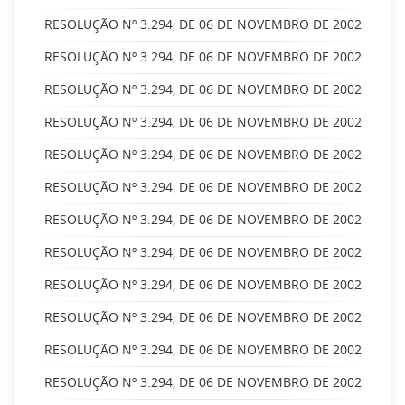
RESOLUÇÃO Nº 3.294, DE 06 DE NOVEMBRO DE 2002
RESOLUÇÃO Nº 3.294, DE 06 DE NOVEMBRO DE 2002
RESOLUÇÃO Nº 3.294, DE 06 DE NOVEMBRO DE 2002
RESOLUÇÃO Nº 3.294, DE 06 DE NOVEMBRO DE 2002
RESOLUÇÃO Nº 3.294, DE 06 DE NOVEMBRO DE 2002
RESOLUÇÃO Nº 3.294, DE 06 DE NOVEMBRO DE 2002
RESOLUÇÃO Nº 3.294, DE 06 DE NOVEMBRO DE 2002
RESOLUÇÃO Nº 3.294, DE 06 DE NOVEMBRO DE 2002
RESOLUÇÃO Nº 3.294, DE 06 DE NOVEMBRO DE 2002
RESOLUÇÃO Nº 3.294, DE 06 DE NOVEMBRO DE 2002
RESOLUÇÃO Nº 3.294, DE 06 DE NOVEMBRO DE 2002
RESOLUÇÃO Nº 3.294, DE 06 DE NOVEMBRO DE 2002