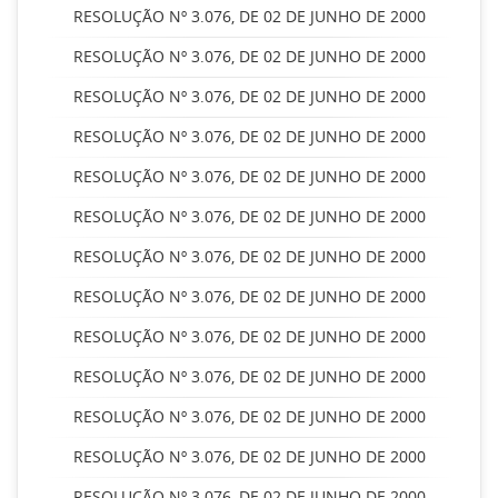
RESOLUÇÃO Nº 3.076, DE 02 DE JUNHO DE 2000
RESOLUÇÃO Nº 3.076, DE 02 DE JUNHO DE 2000
RESOLUÇÃO Nº 3.076, DE 02 DE JUNHO DE 2000
RESOLUÇÃO Nº 3.076, DE 02 DE JUNHO DE 2000
RESOLUÇÃO Nº 3.076, DE 02 DE JUNHO DE 2000
RESOLUÇÃO Nº 3.076, DE 02 DE JUNHO DE 2000
RESOLUÇÃO Nº 3.076, DE 02 DE JUNHO DE 2000
RESOLUÇÃO Nº 3.076, DE 02 DE JUNHO DE 2000
RESOLUÇÃO Nº 3.076, DE 02 DE JUNHO DE 2000
RESOLUÇÃO Nº 3.076, DE 02 DE JUNHO DE 2000
RESOLUÇÃO Nº 3.076, DE 02 DE JUNHO DE 2000
RESOLUÇÃO Nº 3.076, DE 02 DE JUNHO DE 2000
RESOLUÇÃO Nº 3.076, DE 02 DE JUNHO DE 2000