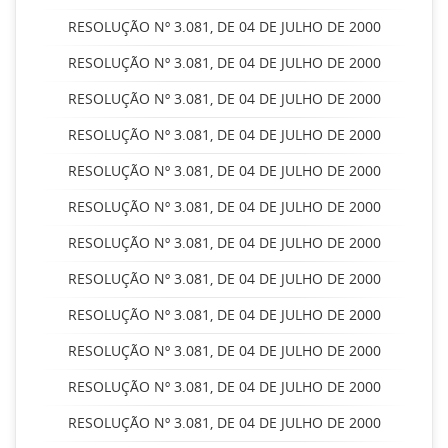
RESOLUÇÃO Nº 3.081, DE 04 DE JULHO DE 2000
RESOLUÇÃO Nº 3.081, DE 04 DE JULHO DE 2000
RESOLUÇÃO Nº 3.081, DE 04 DE JULHO DE 2000
RESOLUÇÃO Nº 3.081, DE 04 DE JULHO DE 2000
RESOLUÇÃO Nº 3.081, DE 04 DE JULHO DE 2000
RESOLUÇÃO Nº 3.081, DE 04 DE JULHO DE 2000
RESOLUÇÃO Nº 3.081, DE 04 DE JULHO DE 2000
RESOLUÇÃO Nº 3.081, DE 04 DE JULHO DE 2000
RESOLUÇÃO Nº 3.081, DE 04 DE JULHO DE 2000
RESOLUÇÃO Nº 3.081, DE 04 DE JULHO DE 2000
RESOLUÇÃO Nº 3.081, DE 04 DE JULHO DE 2000
RESOLUÇÃO Nº 3.081, DE 04 DE JULHO DE 2000