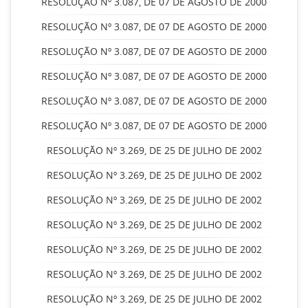
RESOLUÇÃO Nº 3.087, DE 07 DE AGOSTO DE 2000
RESOLUÇÃO Nº 3.087, DE 07 DE AGOSTO DE 2000
RESOLUÇÃO Nº 3.087, DE 07 DE AGOSTO DE 2000
RESOLUÇÃO Nº 3.087, DE 07 DE AGOSTO DE 2000
RESOLUÇÃO Nº 3.087, DE 07 DE AGOSTO DE 2000
RESOLUÇÃO Nº 3.087, DE 07 DE AGOSTO DE 2000
RESOLUÇÃO Nº 3.269, DE 25 DE JULHO DE 2002
RESOLUÇÃO Nº 3.269, DE 25 DE JULHO DE 2002
RESOLUÇÃO Nº 3.269, DE 25 DE JULHO DE 2002
RESOLUÇÃO Nº 3.269, DE 25 DE JULHO DE 2002
RESOLUÇÃO Nº 3.269, DE 25 DE JULHO DE 2002
RESOLUÇÃO Nº 3.269, DE 25 DE JULHO DE 2002
RESOLUÇÃO Nº 3.269, DE 25 DE JULHO DE 2002