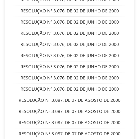
RESOLUÇÃO Nº 3.076, DE 02 DE JUNHO DE 2000
RESOLUÇÃO Nº 3.076, DE 02 DE JUNHO DE 2000
RESOLUÇÃO Nº 3.076, DE 02 DE JUNHO DE 2000
RESOLUÇÃO Nº 3.076, DE 02 DE JUNHO DE 2000
RESOLUÇÃO Nº 3.076, DE 02 DE JUNHO DE 2000
RESOLUÇÃO Nº 3.076, DE 02 DE JUNHO DE 2000
RESOLUÇÃO Nº 3.076, DE 02 DE JUNHO DE 2000
RESOLUÇÃO Nº 3.076, DE 02 DE JUNHO DE 2000
RESOLUÇÃO Nº 3.087, DE 07 DE AGOSTO DE 2000
RESOLUÇÃO Nº 3.087, DE 07 DE AGOSTO DE 2000
RESOLUÇÃO Nº 3.087, DE 07 DE AGOSTO DE 2000
RESOLUÇÃO Nº 3.087, DE 07 DE AGOSTO DE 2000