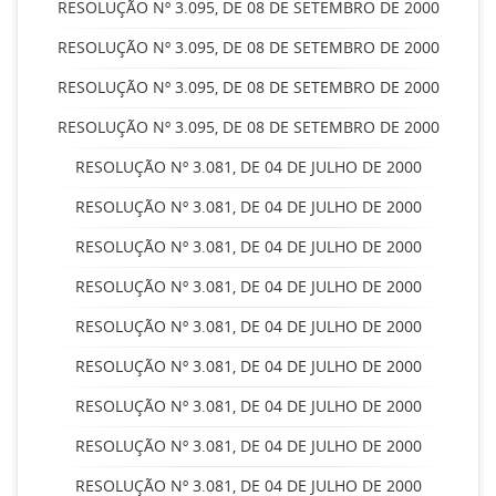
RESOLUÇÃO Nº 3.095, DE 08 DE SETEMBRO DE 2000
RESOLUÇÃO Nº 3.095, DE 08 DE SETEMBRO DE 2000
RESOLUÇÃO Nº 3.095, DE 08 DE SETEMBRO DE 2000
RESOLUÇÃO Nº 3.095, DE 08 DE SETEMBRO DE 2000
RESOLUÇÃO Nº 3.081, DE 04 DE JULHO DE 2000
RESOLUÇÃO Nº 3.081, DE 04 DE JULHO DE 2000
RESOLUÇÃO Nº 3.081, DE 04 DE JULHO DE 2000
RESOLUÇÃO Nº 3.081, DE 04 DE JULHO DE 2000
RESOLUÇÃO Nº 3.081, DE 04 DE JULHO DE 2000
RESOLUÇÃO Nº 3.081, DE 04 DE JULHO DE 2000
RESOLUÇÃO Nº 3.081, DE 04 DE JULHO DE 2000
RESOLUÇÃO Nº 3.081, DE 04 DE JULHO DE 2000
RESOLUÇÃO Nº 3.081, DE 04 DE JULHO DE 2000