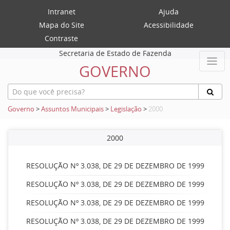
Intranet
Ajuda
Mapa do Site
Acessibilidade
Contraste
Secretaria de Estado de Fazenda
GOVERNO
Governo
>
Assuntos Municipais
>
Legislação
>
2000
2000
RESOLUÇÃO Nº 3.038, DE 29 DE DEZEMBRO DE 1999
RESOLUÇÃO Nº 3.038, DE 29 DE DEZEMBRO DE 1999
RESOLUÇÃO Nº 3.038, DE 29 DE DEZEMBRO DE 1999
RESOLUÇÃO Nº 3.038, DE 29 DE DEZEMBRO DE 1999