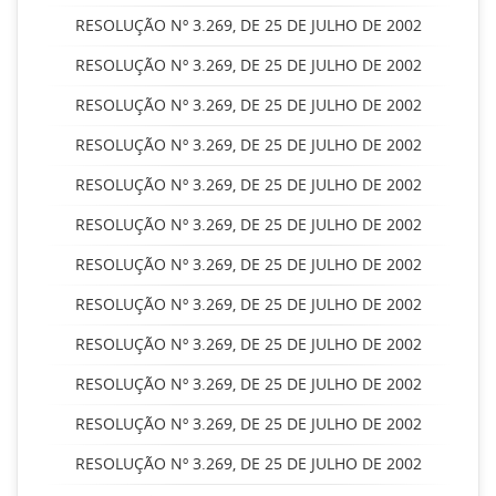
RESOLUÇÃO Nº 3.269, DE 25 DE JULHO DE 2002
RESOLUÇÃO Nº 3.269, DE 25 DE JULHO DE 2002
RESOLUÇÃO Nº 3.269, DE 25 DE JULHO DE 2002
RESOLUÇÃO Nº 3.269, DE 25 DE JULHO DE 2002
RESOLUÇÃO Nº 3.269, DE 25 DE JULHO DE 2002
RESOLUÇÃO Nº 3.269, DE 25 DE JULHO DE 2002
RESOLUÇÃO Nº 3.269, DE 25 DE JULHO DE 2002
RESOLUÇÃO Nº 3.269, DE 25 DE JULHO DE 2002
RESOLUÇÃO Nº 3.269, DE 25 DE JULHO DE 2002
RESOLUÇÃO Nº 3.269, DE 25 DE JULHO DE 2002
RESOLUÇÃO Nº 3.269, DE 25 DE JULHO DE 2002
RESOLUÇÃO Nº 3.269, DE 25 DE JULHO DE 2002