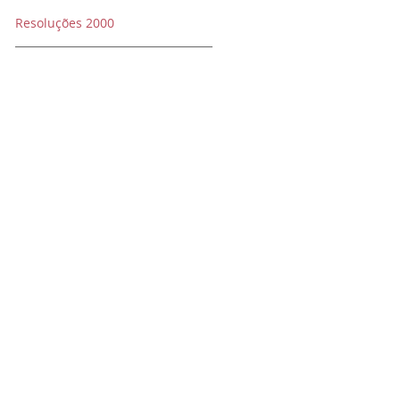
Resoluções 2000