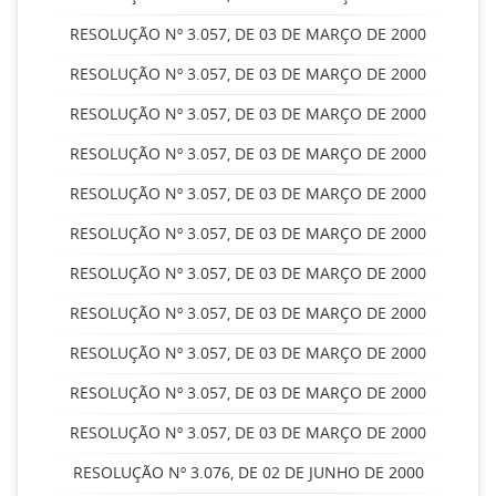
RESOLUÇÃO Nº 3.057, DE 03 DE MARÇO DE 2000
RESOLUÇÃO Nº 3.057, DE 03 DE MARÇO DE 2000
RESOLUÇÃO Nº 3.057, DE 03 DE MARÇO DE 2000
RESOLUÇÃO Nº 3.057, DE 03 DE MARÇO DE 2000
RESOLUÇÃO Nº 3.057, DE 03 DE MARÇO DE 2000
RESOLUÇÃO Nº 3.057, DE 03 DE MARÇO DE 2000
RESOLUÇÃO Nº 3.057, DE 03 DE MARÇO DE 2000
RESOLUÇÃO Nº 3.057, DE 03 DE MARÇO DE 2000
RESOLUÇÃO Nº 3.057, DE 03 DE MARÇO DE 2000
RESOLUÇÃO Nº 3.057, DE 03 DE MARÇO DE 2000
RESOLUÇÃO Nº 3.057, DE 03 DE MARÇO DE 2000
RESOLUÇÃO Nº 3.076, DE 02 DE JUNHO DE 2000