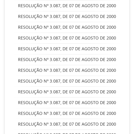
RESOLUÇÃO Nº 3.087, DE 07 DE AGOSTO DE 2000
RESOLUÇÃO Nº 3.087, DE 07 DE AGOSTO DE 2000
RESOLUÇÃO Nº 3.087, DE 07 DE AGOSTO DE 2000
RESOLUÇÃO Nº 3.087, DE 07 DE AGOSTO DE 2000
RESOLUÇÃO Nº 3.087, DE 07 DE AGOSTO DE 2000
RESOLUÇÃO Nº 3.087, DE 07 DE AGOSTO DE 2000
RESOLUÇÃO Nº 3.087, DE 07 DE AGOSTO DE 2000
RESOLUÇÃO Nº 3.087, DE 07 DE AGOSTO DE 2000
RESOLUÇÃO Nº 3.087, DE 07 DE AGOSTO DE 2000
RESOLUÇÃO Nº 3.087, DE 07 DE AGOSTO DE 2000
RESOLUÇÃO Nº 3.087, DE 07 DE AGOSTO DE 2000
RESOLUÇÃO Nº 3.087, DE 07 DE AGOSTO DE 2000