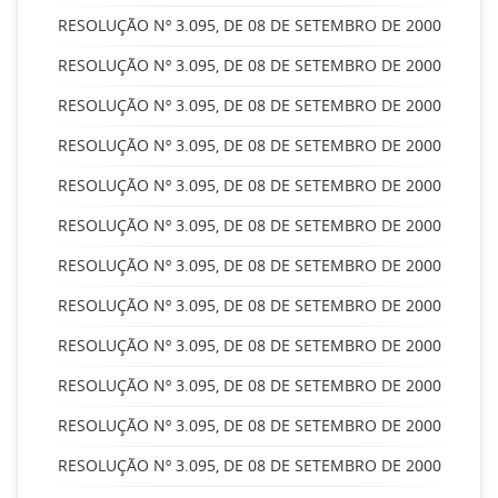
RESOLUÇÃO Nº 3.095, DE 08 DE SETEMBRO DE 2000
RESOLUÇÃO Nº 3.095, DE 08 DE SETEMBRO DE 2000
RESOLUÇÃO Nº 3.095, DE 08 DE SETEMBRO DE 2000
RESOLUÇÃO Nº 3.095, DE 08 DE SETEMBRO DE 2000
RESOLUÇÃO Nº 3.095, DE 08 DE SETEMBRO DE 2000
RESOLUÇÃO Nº 3.095, DE 08 DE SETEMBRO DE 2000
RESOLUÇÃO Nº 3.095, DE 08 DE SETEMBRO DE 2000
RESOLUÇÃO Nº 3.095, DE 08 DE SETEMBRO DE 2000
RESOLUÇÃO Nº 3.095, DE 08 DE SETEMBRO DE 2000
RESOLUÇÃO Nº 3.095, DE 08 DE SETEMBRO DE 2000
RESOLUÇÃO Nº 3.095, DE 08 DE SETEMBRO DE 2000
RESOLUÇÃO Nº 3.095, DE 08 DE SETEMBRO DE 2000