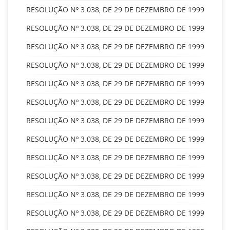
RESOLUÇÃO Nº 3.038, DE 29 DE DEZEMBRO DE 1999
RESOLUÇÃO Nº 3.038, DE 29 DE DEZEMBRO DE 1999
RESOLUÇÃO Nº 3.038, DE 29 DE DEZEMBRO DE 1999
RESOLUÇÃO Nº 3.038, DE 29 DE DEZEMBRO DE 1999
RESOLUÇÃO Nº 3.038, DE 29 DE DEZEMBRO DE 1999
RESOLUÇÃO Nº 3.038, DE 29 DE DEZEMBRO DE 1999
RESOLUÇÃO Nº 3.038, DE 29 DE DEZEMBRO DE 1999
RESOLUÇÃO Nº 3.038, DE 29 DE DEZEMBRO DE 1999
RESOLUÇÃO Nº 3.038, DE 29 DE DEZEMBRO DE 1999
RESOLUÇÃO Nº 3.038, DE 29 DE DEZEMBRO DE 1999
RESOLUÇÃO Nº 3.038, DE 29 DE DEZEMBRO DE 1999
RESOLUÇÃO Nº 3.038, DE 29 DE DEZEMBRO DE 1999