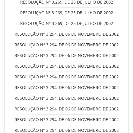
RESOLUÇÃO Nº 3.269, DE 25 DE JULHO DE 2002
RESOLUÇÃO Nº 3.269, DE 25 DE JULHO DE 2002
RESOLUÇÃO Nº 3.269, DE 25 DE JULHO DE 2002
RESOLUÇÃO Nº 3.294, DE 06 DE NOVEMBRO DE 2002
RESOLUÇÃO Nº 3.294, DE 06 DE NOVEMBRO DE 2002
RESOLUÇÃO Nº 3.294, DE 06 DE NOVEMBRO DE 2002
RESOLUÇÃO Nº 3.294, DE 06 DE NOVEMBRO DE 2002
RESOLUÇÃO Nº 3.294, DE 06 DE NOVEMBRO DE 2002
RESOLUÇÃO Nº 3.294, DE 06 DE NOVEMBRO DE 2002
RESOLUÇÃO Nº 3.294, DE 06 DE NOVEMBRO DE 2002
RESOLUÇÃO Nº 3.294, DE 06 DE NOVEMBRO DE 2002
RESOLUÇÃO Nº 3.294, DE 06 DE NOVEMBRO DE 2002
RESOLUÇÃO Nº 3.294, DE 06 DE NOVEMBRO DE 2002