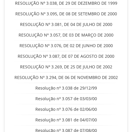
RESOLUÇÃO Nº 3.038, DE 29 DE DEZEMBRO DE 1999
RESOLUÇÃO Nº 3.095, DE 08 DE SETEMBRO DE 2000
RESOLUÇÃO Nº 3.081, DE 04 DE JULHO DE 2000
RESOLUÇÃO Nº 3.057, DE 03 DE MARÇO DE 2000
RESOLUÇÃO Nº 3.076, DE 02 DE JUNHO DE 2000
RESOLUÇÃO Nº 3.087, DE 07 DE AGOSTO DE 2000
RESOLUÇÃO Nº 3.269, DE 25 DE JULHO DE 2002
RESOLUÇÃO Nº 3.294, DE 06 DE NOVEMBRO DE 2002
Resolução nº 3.038 de 29/12/99
Resolução nº 3.057 de 03/03/00
Resolução nº 3.076 de 02/06/00
Resolução nº 3.081 de 04/07/00
Resolução nº 3.087 de 07/08/00