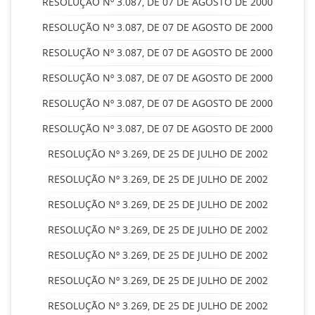
RESOLUÇÃO Nº 3.087, DE 07 DE AGOSTO DE 2000
RESOLUÇÃO Nº 3.087, DE 07 DE AGOSTO DE 2000
RESOLUÇÃO Nº 3.087, DE 07 DE AGOSTO DE 2000
RESOLUÇÃO Nº 3.087, DE 07 DE AGOSTO DE 2000
RESOLUÇÃO Nº 3.087, DE 07 DE AGOSTO DE 2000
RESOLUÇÃO Nº 3.087, DE 07 DE AGOSTO DE 2000
RESOLUÇÃO Nº 3.269, DE 25 DE JULHO DE 2002
RESOLUÇÃO Nº 3.269, DE 25 DE JULHO DE 2002
RESOLUÇÃO Nº 3.269, DE 25 DE JULHO DE 2002
RESOLUÇÃO Nº 3.269, DE 25 DE JULHO DE 2002
RESOLUÇÃO Nº 3.269, DE 25 DE JULHO DE 2002
RESOLUÇÃO Nº 3.269, DE 25 DE JULHO DE 2002
RESOLUÇÃO Nº 3.269, DE 25 DE JULHO DE 2002