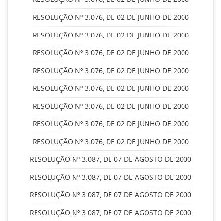
RESOLUÇÃO Nº 3.076, DE 02 DE JUNHO DE 2000
RESOLUÇÃO Nº 3.076, DE 02 DE JUNHO DE 2000
RESOLUÇÃO Nº 3.076, DE 02 DE JUNHO DE 2000
RESOLUÇÃO Nº 3.076, DE 02 DE JUNHO DE 2000
RESOLUÇÃO Nº 3.076, DE 02 DE JUNHO DE 2000
RESOLUÇÃO Nº 3.076, DE 02 DE JUNHO DE 2000
RESOLUÇÃO Nº 3.076, DE 02 DE JUNHO DE 2000
RESOLUÇÃO Nº 3.076, DE 02 DE JUNHO DE 2000
RESOLUÇÃO Nº 3.087, DE 07 DE AGOSTO DE 2000
RESOLUÇÃO Nº 3.087, DE 07 DE AGOSTO DE 2000
RESOLUÇÃO Nº 3.087, DE 07 DE AGOSTO DE 2000
RESOLUÇÃO Nº 3.087, DE 07 DE AGOSTO DE 2000