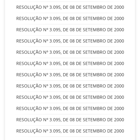
RESOLUÇÃO Nº 3.095, DE 08 DE SETEMBRO DE 2000
RESOLUÇÃO Nº 3.095, DE 08 DE SETEMBRO DE 2000
RESOLUÇÃO Nº 3.095, DE 08 DE SETEMBRO DE 2000
RESOLUÇÃO Nº 3.095, DE 08 DE SETEMBRO DE 2000
RESOLUÇÃO Nº 3.095, DE 08 DE SETEMBRO DE 2000
RESOLUÇÃO Nº 3.095, DE 08 DE SETEMBRO DE 2000
RESOLUÇÃO Nº 3.095, DE 08 DE SETEMBRO DE 2000
RESOLUÇÃO Nº 3.095, DE 08 DE SETEMBRO DE 2000
RESOLUÇÃO Nº 3.095, DE 08 DE SETEMBRO DE 2000
RESOLUÇÃO Nº 3.095, DE 08 DE SETEMBRO DE 2000
RESOLUÇÃO Nº 3.095, DE 08 DE SETEMBRO DE 2000
RESOLUÇÃO Nº 3.095, DE 08 DE SETEMBRO DE 2000