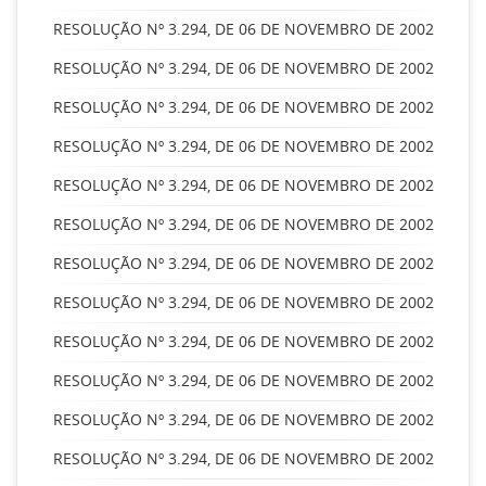
RESOLUÇÃO Nº 3.294, DE 06 DE NOVEMBRO DE 2002
RESOLUÇÃO Nº 3.294, DE 06 DE NOVEMBRO DE 2002
RESOLUÇÃO Nº 3.294, DE 06 DE NOVEMBRO DE 2002
RESOLUÇÃO Nº 3.294, DE 06 DE NOVEMBRO DE 2002
RESOLUÇÃO Nº 3.294, DE 06 DE NOVEMBRO DE 2002
RESOLUÇÃO Nº 3.294, DE 06 DE NOVEMBRO DE 2002
RESOLUÇÃO Nº 3.294, DE 06 DE NOVEMBRO DE 2002
RESOLUÇÃO Nº 3.294, DE 06 DE NOVEMBRO DE 2002
RESOLUÇÃO Nº 3.294, DE 06 DE NOVEMBRO DE 2002
RESOLUÇÃO Nº 3.294, DE 06 DE NOVEMBRO DE 2002
RESOLUÇÃO Nº 3.294, DE 06 DE NOVEMBRO DE 2002
RESOLUÇÃO Nº 3.294, DE 06 DE NOVEMBRO DE 2002