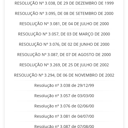
RESOLUÇÃO Nº 3.038, DE 29 DE DEZEMBRO DE 1999
RESOLUÇÃO Nº 3.095, DE 08 DE SETEMBRO DE 2000
RESOLUÇÃO Nº 3.081, DE 04 DE JULHO DE 2000
RESOLUÇÃO Nº 3.057, DE 03 DE MARÇO DE 2000
RESOLUÇÃO Nº 3.076, DE 02 DE JUNHO DE 2000
RESOLUÇÃO Nº 3.087, DE 07 DE AGOSTO DE 2000
RESOLUÇÃO Nº 3.269, DE 25 DE JULHO DE 2002
RESOLUÇÃO Nº 3.294, DE 06 DE NOVEMBRO DE 2002
Resolução nº 3.038 de 29/12/99
Resolução nº 3.057 de 03/03/00
Resolução nº 3.076 de 02/06/00
Resolução nº 3.081 de 04/07/00
Resolução nº 3.087 de 07/08/00