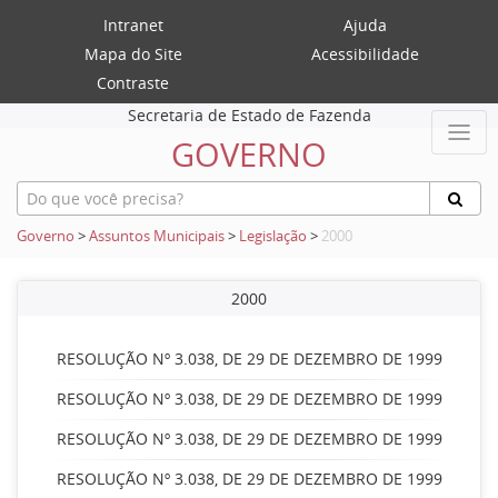
Intranet
Ajuda
Mapa do Site
Acessibilidade
Contraste
Secretaria de Estado de Fazenda
GOVERNO
Governo
>
Assuntos Municipais
>
Legislação
>
2000
2000
RESOLUÇÃO Nº 3.038, DE 29 DE DEZEMBRO DE 1999
RESOLUÇÃO Nº 3.038, DE 29 DE DEZEMBRO DE 1999
RESOLUÇÃO Nº 3.038, DE 29 DE DEZEMBRO DE 1999
RESOLUÇÃO Nº 3.038, DE 29 DE DEZEMBRO DE 1999