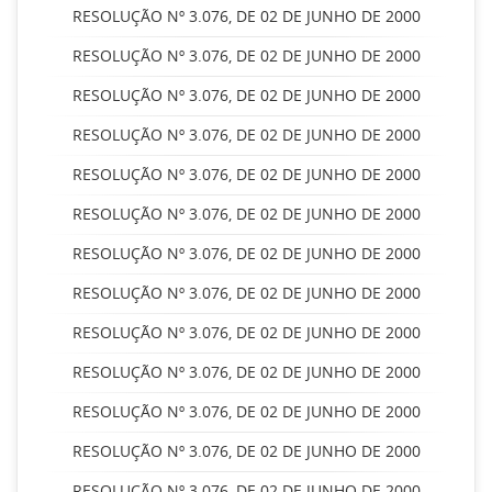
RESOLUÇÃO Nº 3.076, DE 02 DE JUNHO DE 2000
RESOLUÇÃO Nº 3.076, DE 02 DE JUNHO DE 2000
RESOLUÇÃO Nº 3.076, DE 02 DE JUNHO DE 2000
RESOLUÇÃO Nº 3.076, DE 02 DE JUNHO DE 2000
RESOLUÇÃO Nº 3.076, DE 02 DE JUNHO DE 2000
RESOLUÇÃO Nº 3.076, DE 02 DE JUNHO DE 2000
RESOLUÇÃO Nº 3.076, DE 02 DE JUNHO DE 2000
RESOLUÇÃO Nº 3.076, DE 02 DE JUNHO DE 2000
RESOLUÇÃO Nº 3.076, DE 02 DE JUNHO DE 2000
RESOLUÇÃO Nº 3.076, DE 02 DE JUNHO DE 2000
RESOLUÇÃO Nº 3.076, DE 02 DE JUNHO DE 2000
RESOLUÇÃO Nº 3.076, DE 02 DE JUNHO DE 2000
RESOLUÇÃO Nº 3.076, DE 02 DE JUNHO DE 2000