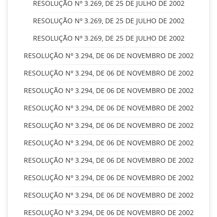
RESOLUÇÃO Nº 3.269, DE 25 DE JULHO DE 2002
RESOLUÇÃO Nº 3.269, DE 25 DE JULHO DE 2002
RESOLUÇÃO Nº 3.269, DE 25 DE JULHO DE 2002
RESOLUÇÃO Nº 3.294, DE 06 DE NOVEMBRO DE 2002
RESOLUÇÃO Nº 3.294, DE 06 DE NOVEMBRO DE 2002
RESOLUÇÃO Nº 3.294, DE 06 DE NOVEMBRO DE 2002
RESOLUÇÃO Nº 3.294, DE 06 DE NOVEMBRO DE 2002
RESOLUÇÃO Nº 3.294, DE 06 DE NOVEMBRO DE 2002
RESOLUÇÃO Nº 3.294, DE 06 DE NOVEMBRO DE 2002
RESOLUÇÃO Nº 3.294, DE 06 DE NOVEMBRO DE 2002
RESOLUÇÃO Nº 3.294, DE 06 DE NOVEMBRO DE 2002
RESOLUÇÃO Nº 3.294, DE 06 DE NOVEMBRO DE 2002
RESOLUÇÃO Nº 3.294, DE 06 DE NOVEMBRO DE 2002