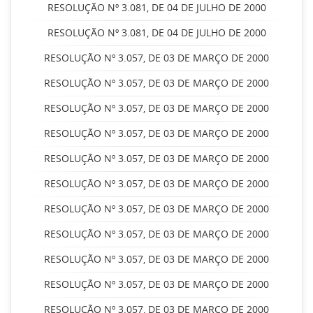
RESOLUÇÃO Nº 3.081, DE 04 DE JULHO DE 2000
RESOLUÇÃO Nº 3.081, DE 04 DE JULHO DE 2000
RESOLUÇÃO Nº 3.057, DE 03 DE MARÇO DE 2000
RESOLUÇÃO Nº 3.057, DE 03 DE MARÇO DE 2000
RESOLUÇÃO Nº 3.057, DE 03 DE MARÇO DE 2000
RESOLUÇÃO Nº 3.057, DE 03 DE MARÇO DE 2000
RESOLUÇÃO Nº 3.057, DE 03 DE MARÇO DE 2000
RESOLUÇÃO Nº 3.057, DE 03 DE MARÇO DE 2000
RESOLUÇÃO Nº 3.057, DE 03 DE MARÇO DE 2000
RESOLUÇÃO Nº 3.057, DE 03 DE MARÇO DE 2000
RESOLUÇÃO Nº 3.057, DE 03 DE MARÇO DE 2000
RESOLUÇÃO Nº 3.057, DE 03 DE MARÇO DE 2000
RESOLUÇÃO Nº 3.057, DE 03 DE MARÇO DE 2000