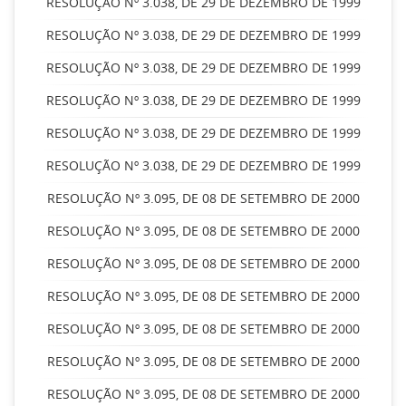
RESOLUÇÃO Nº 3.038, DE 29 DE DEZEMBRO DE 1999
RESOLUÇÃO Nº 3.038, DE 29 DE DEZEMBRO DE 1999
RESOLUÇÃO Nº 3.038, DE 29 DE DEZEMBRO DE 1999
RESOLUÇÃO Nº 3.038, DE 29 DE DEZEMBRO DE 1999
RESOLUÇÃO Nº 3.038, DE 29 DE DEZEMBRO DE 1999
RESOLUÇÃO Nº 3.038, DE 29 DE DEZEMBRO DE 1999
RESOLUÇÃO Nº 3.095, DE 08 DE SETEMBRO DE 2000
RESOLUÇÃO Nº 3.095, DE 08 DE SETEMBRO DE 2000
RESOLUÇÃO Nº 3.095, DE 08 DE SETEMBRO DE 2000
RESOLUÇÃO Nº 3.095, DE 08 DE SETEMBRO DE 2000
RESOLUÇÃO Nº 3.095, DE 08 DE SETEMBRO DE 2000
RESOLUÇÃO Nº 3.095, DE 08 DE SETEMBRO DE 2000
RESOLUÇÃO Nº 3.095, DE 08 DE SETEMBRO DE 2000