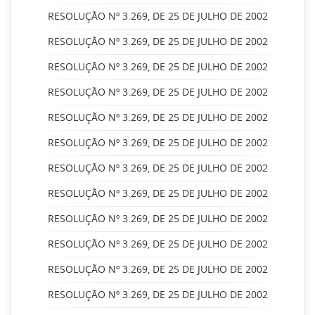
RESOLUÇÃO Nº 3.269, DE 25 DE JULHO DE 2002
RESOLUÇÃO Nº 3.269, DE 25 DE JULHO DE 2002
RESOLUÇÃO Nº 3.269, DE 25 DE JULHO DE 2002
RESOLUÇÃO Nº 3.269, DE 25 DE JULHO DE 2002
RESOLUÇÃO Nº 3.269, DE 25 DE JULHO DE 2002
RESOLUÇÃO Nº 3.269, DE 25 DE JULHO DE 2002
RESOLUÇÃO Nº 3.269, DE 25 DE JULHO DE 2002
RESOLUÇÃO Nº 3.269, DE 25 DE JULHO DE 2002
RESOLUÇÃO Nº 3.269, DE 25 DE JULHO DE 2002
RESOLUÇÃO Nº 3.269, DE 25 DE JULHO DE 2002
RESOLUÇÃO Nº 3.269, DE 25 DE JULHO DE 2002
RESOLUÇÃO Nº 3.269, DE 25 DE JULHO DE 2002