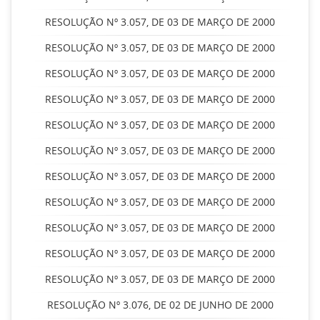
RESOLUÇÃO Nº 3.057, DE 03 DE MARÇO DE 2000
RESOLUÇÃO Nº 3.057, DE 03 DE MARÇO DE 2000
RESOLUÇÃO Nº 3.057, DE 03 DE MARÇO DE 2000
RESOLUÇÃO Nº 3.057, DE 03 DE MARÇO DE 2000
RESOLUÇÃO Nº 3.057, DE 03 DE MARÇO DE 2000
RESOLUÇÃO Nº 3.057, DE 03 DE MARÇO DE 2000
RESOLUÇÃO Nº 3.057, DE 03 DE MARÇO DE 2000
RESOLUÇÃO Nº 3.057, DE 03 DE MARÇO DE 2000
RESOLUÇÃO Nº 3.057, DE 03 DE MARÇO DE 2000
RESOLUÇÃO Nº 3.057, DE 03 DE MARÇO DE 2000
RESOLUÇÃO Nº 3.057, DE 03 DE MARÇO DE 2000
RESOLUÇÃO Nº 3.076, DE 02 DE JUNHO DE 2000