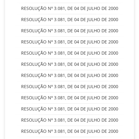
RESOLUÇÃO Nº 3.081, DE 04 DE JULHO DE 2000
RESOLUÇÃO Nº 3.081, DE 04 DE JULHO DE 2000
RESOLUÇÃO Nº 3.081, DE 04 DE JULHO DE 2000
RESOLUÇÃO Nº 3.081, DE 04 DE JULHO DE 2000
RESOLUÇÃO Nº 3.081, DE 04 DE JULHO DE 2000
RESOLUÇÃO Nº 3.081, DE 04 DE JULHO DE 2000
RESOLUÇÃO Nº 3.081, DE 04 DE JULHO DE 2000
RESOLUÇÃO Nº 3.081, DE 04 DE JULHO DE 2000
RESOLUÇÃO Nº 3.081, DE 04 DE JULHO DE 2000
RESOLUÇÃO Nº 3.081, DE 04 DE JULHO DE 2000
RESOLUÇÃO Nº 3.081, DE 04 DE JULHO DE 2000
RESOLUÇÃO Nº 3.081, DE 04 DE JULHO DE 2000