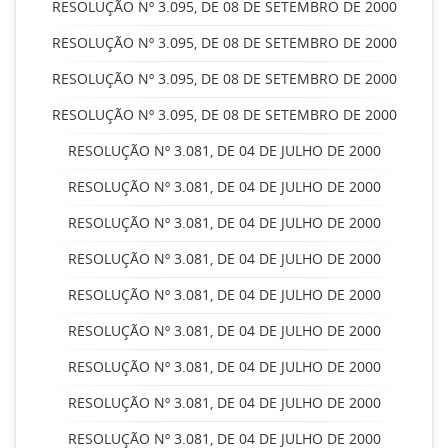
RESOLUÇÃO Nº 3.095, DE 08 DE SETEMBRO DE 2000
RESOLUÇÃO Nº 3.095, DE 08 DE SETEMBRO DE 2000
RESOLUÇÃO Nº 3.095, DE 08 DE SETEMBRO DE 2000
RESOLUÇÃO Nº 3.095, DE 08 DE SETEMBRO DE 2000
RESOLUÇÃO Nº 3.081, DE 04 DE JULHO DE 2000
RESOLUÇÃO Nº 3.081, DE 04 DE JULHO DE 2000
RESOLUÇÃO Nº 3.081, DE 04 DE JULHO DE 2000
RESOLUÇÃO Nº 3.081, DE 04 DE JULHO DE 2000
RESOLUÇÃO Nº 3.081, DE 04 DE JULHO DE 2000
RESOLUÇÃO Nº 3.081, DE 04 DE JULHO DE 2000
RESOLUÇÃO Nº 3.081, DE 04 DE JULHO DE 2000
RESOLUÇÃO Nº 3.081, DE 04 DE JULHO DE 2000
RESOLUÇÃO Nº 3.081, DE 04 DE JULHO DE 2000