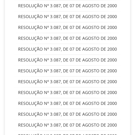
RESOLUÇÃO Nº 3.087, DE 07 DE AGOSTO DE 2000
RESOLUÇÃO Nº 3.087, DE 07 DE AGOSTO DE 2000
RESOLUÇÃO Nº 3.087, DE 07 DE AGOSTO DE 2000
RESOLUÇÃO Nº 3.087, DE 07 DE AGOSTO DE 2000
RESOLUÇÃO Nº 3.087, DE 07 DE AGOSTO DE 2000
RESOLUÇÃO Nº 3.087, DE 07 DE AGOSTO DE 2000
RESOLUÇÃO Nº 3.087, DE 07 DE AGOSTO DE 2000
RESOLUÇÃO Nº 3.087, DE 07 DE AGOSTO DE 2000
RESOLUÇÃO Nº 3.087, DE 07 DE AGOSTO DE 2000
RESOLUÇÃO Nº 3.087, DE 07 DE AGOSTO DE 2000
RESOLUÇÃO Nº 3.087, DE 07 DE AGOSTO DE 2000
RESOLUÇÃO Nº 3.087, DE 07 DE AGOSTO DE 2000