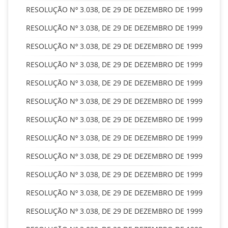
RESOLUÇÃO Nº 3.038, DE 29 DE DEZEMBRO DE 1999
RESOLUÇÃO Nº 3.038, DE 29 DE DEZEMBRO DE 1999
RESOLUÇÃO Nº 3.038, DE 29 DE DEZEMBRO DE 1999
RESOLUÇÃO Nº 3.038, DE 29 DE DEZEMBRO DE 1999
RESOLUÇÃO Nº 3.038, DE 29 DE DEZEMBRO DE 1999
RESOLUÇÃO Nº 3.038, DE 29 DE DEZEMBRO DE 1999
RESOLUÇÃO Nº 3.038, DE 29 DE DEZEMBRO DE 1999
RESOLUÇÃO Nº 3.038, DE 29 DE DEZEMBRO DE 1999
RESOLUÇÃO Nº 3.038, DE 29 DE DEZEMBRO DE 1999
RESOLUÇÃO Nº 3.038, DE 29 DE DEZEMBRO DE 1999
RESOLUÇÃO Nº 3.038, DE 29 DE DEZEMBRO DE 1999
RESOLUÇÃO Nº 3.038, DE 29 DE DEZEMBRO DE 1999