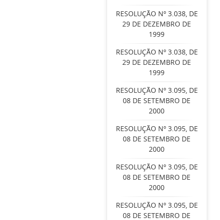
RESOLUÇÃO Nº 3.038, DE
29 DE DEZEMBRO DE
1999
RESOLUÇÃO Nº 3.038, DE
29 DE DEZEMBRO DE
1999
RESOLUÇÃO Nº 3.095, DE
08 DE SETEMBRO DE
2000
RESOLUÇÃO Nº 3.095, DE
08 DE SETEMBRO DE
2000
RESOLUÇÃO Nº 3.095, DE
08 DE SETEMBRO DE
2000
RESOLUÇÃO Nº 3.095, DE
08 DE SETEMBRO DE