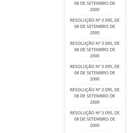
08 DE SETEMBRO DE
2000
RESOLUÇÃO Nº 3.095, DE
08 DE SETEMBRO DE
2000
RESOLUÇÃO Nº 3.095, DE
08 DE SETEMBRO DE
2000
RESOLUÇÃO Nº 3.095, DE
08 DE SETEMBRO DE
2000
RESOLUÇÃO Nº 3.095, DE
08 DE SETEMBRO DE
2000
RESOLUÇÃO Nº 3.095, DE
08 DE SETEMBRO DE
2000