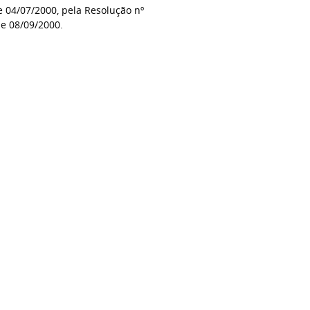
de 04/07/2000, pela Resolução nº
de 08/09/2000.