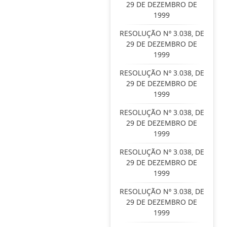
29 DE DEZEMBRO DE
1999
RESOLUÇÃO Nº 3.038, DE
29 DE DEZEMBRO DE
1999
RESOLUÇÃO Nº 3.038, DE
29 DE DEZEMBRO DE
1999
RESOLUÇÃO Nº 3.038, DE
29 DE DEZEMBRO DE
1999
RESOLUÇÃO Nº 3.038, DE
29 DE DEZEMBRO DE
1999
RESOLUÇÃO Nº 3.038, DE
29 DE DEZEMBRO DE
1999