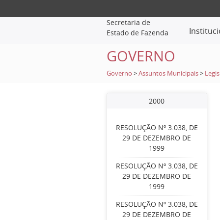
Secretaria de
Instituc
Estado de Fazenda
GOVERNO
Governo
>
Assuntos Municipais
>
Legis
2000
RESOLUÇÃO Nº 3.038, DE
29 DE DEZEMBRO DE
1999
RESOLUÇÃO Nº 3.038, DE
29 DE DEZEMBRO DE
1999
RESOLUÇÃO Nº 3.038, DE
29 DE DEZEMBRO DE