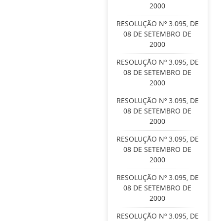
2000
RESOLUÇÃO Nº 3.095, DE
08 DE SETEMBRO DE
2000
RESOLUÇÃO Nº 3.095, DE
08 DE SETEMBRO DE
2000
RESOLUÇÃO Nº 3.095, DE
08 DE SETEMBRO DE
2000
RESOLUÇÃO Nº 3.095, DE
08 DE SETEMBRO DE
2000
RESOLUÇÃO Nº 3.095, DE
08 DE SETEMBRO DE
2000
RESOLUÇÃO Nº 3.095, DE