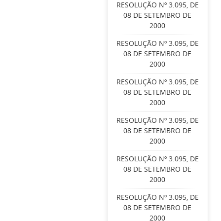
RESOLUÇÃO Nº 3.095, DE
08 DE SETEMBRO DE
2000
RESOLUÇÃO Nº 3.095, DE
08 DE SETEMBRO DE
2000
RESOLUÇÃO Nº 3.095, DE
08 DE SETEMBRO DE
2000
RESOLUÇÃO Nº 3.095, DE
08 DE SETEMBRO DE
2000
RESOLUÇÃO Nº 3.095, DE
08 DE SETEMBRO DE
2000
RESOLUÇÃO Nº 3.095, DE
08 DE SETEMBRO DE
2000