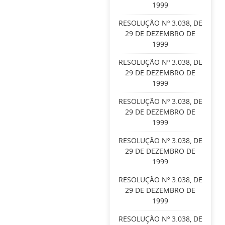
1999
RESOLUÇÃO Nº 3.038, DE
29 DE DEZEMBRO DE
1999
RESOLUÇÃO Nº 3.038, DE
29 DE DEZEMBRO DE
1999
RESOLUÇÃO Nº 3.038, DE
29 DE DEZEMBRO DE
1999
RESOLUÇÃO Nº 3.038, DE
29 DE DEZEMBRO DE
1999
RESOLUÇÃO Nº 3.038, DE
29 DE DEZEMBRO DE
1999
RESOLUÇÃO Nº 3.038, DE