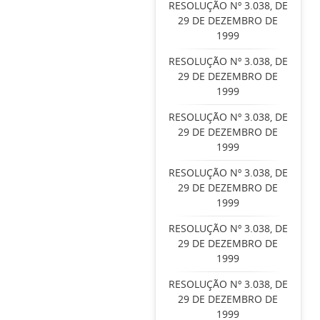
RESOLUÇÃO Nº 3.038, DE
29 DE DEZEMBRO DE
1999
RESOLUÇÃO Nº 3.038, DE
29 DE DEZEMBRO DE
1999
RESOLUÇÃO Nº 3.038, DE
29 DE DEZEMBRO DE
1999
RESOLUÇÃO Nº 3.038, DE
29 DE DEZEMBRO DE
1999
RESOLUÇÃO Nº 3.038, DE
29 DE DEZEMBRO DE
1999
RESOLUÇÃO Nº 3.038, DE
29 DE DEZEMBRO DE
1999