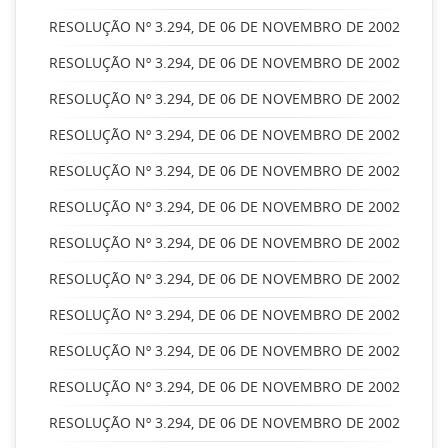
RESOLUÇÃO Nº 3.294, DE 06 DE NOVEMBRO DE 2002
RESOLUÇÃO Nº 3.294, DE 06 DE NOVEMBRO DE 2002
RESOLUÇÃO Nº 3.294, DE 06 DE NOVEMBRO DE 2002
RESOLUÇÃO Nº 3.294, DE 06 DE NOVEMBRO DE 2002
RESOLUÇÃO Nº 3.294, DE 06 DE NOVEMBRO DE 2002
RESOLUÇÃO Nº 3.294, DE 06 DE NOVEMBRO DE 2002
RESOLUÇÃO Nº 3.294, DE 06 DE NOVEMBRO DE 2002
RESOLUÇÃO Nº 3.294, DE 06 DE NOVEMBRO DE 2002
RESOLUÇÃO Nº 3.294, DE 06 DE NOVEMBRO DE 2002
RESOLUÇÃO Nº 3.294, DE 06 DE NOVEMBRO DE 2002
RESOLUÇÃO Nº 3.294, DE 06 DE NOVEMBRO DE 2002
RESOLUÇÃO Nº 3.294, DE 06 DE NOVEMBRO DE 2002