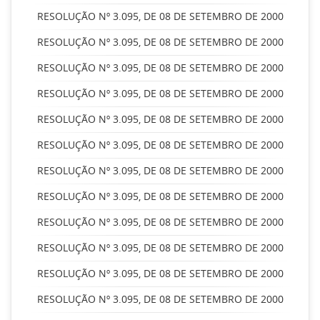
RESOLUÇÃO Nº 3.095, DE 08 DE SETEMBRO DE 2000
RESOLUÇÃO Nº 3.095, DE 08 DE SETEMBRO DE 2000
RESOLUÇÃO Nº 3.095, DE 08 DE SETEMBRO DE 2000
RESOLUÇÃO Nº 3.095, DE 08 DE SETEMBRO DE 2000
RESOLUÇÃO Nº 3.095, DE 08 DE SETEMBRO DE 2000
RESOLUÇÃO Nº 3.095, DE 08 DE SETEMBRO DE 2000
RESOLUÇÃO Nº 3.095, DE 08 DE SETEMBRO DE 2000
RESOLUÇÃO Nº 3.095, DE 08 DE SETEMBRO DE 2000
RESOLUÇÃO Nº 3.095, DE 08 DE SETEMBRO DE 2000
RESOLUÇÃO Nº 3.095, DE 08 DE SETEMBRO DE 2000
RESOLUÇÃO Nº 3.095, DE 08 DE SETEMBRO DE 2000
RESOLUÇÃO Nº 3.095, DE 08 DE SETEMBRO DE 2000