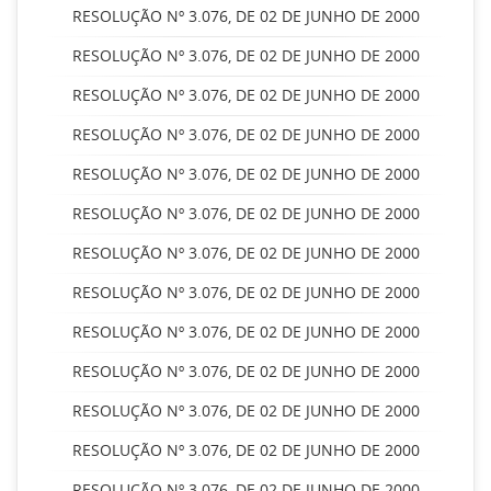
RESOLUÇÃO Nº 3.076, DE 02 DE JUNHO DE 2000
RESOLUÇÃO Nº 3.076, DE 02 DE JUNHO DE 2000
RESOLUÇÃO Nº 3.076, DE 02 DE JUNHO DE 2000
RESOLUÇÃO Nº 3.076, DE 02 DE JUNHO DE 2000
RESOLUÇÃO Nº 3.076, DE 02 DE JUNHO DE 2000
RESOLUÇÃO Nº 3.076, DE 02 DE JUNHO DE 2000
RESOLUÇÃO Nº 3.076, DE 02 DE JUNHO DE 2000
RESOLUÇÃO Nº 3.076, DE 02 DE JUNHO DE 2000
RESOLUÇÃO Nº 3.076, DE 02 DE JUNHO DE 2000
RESOLUÇÃO Nº 3.076, DE 02 DE JUNHO DE 2000
RESOLUÇÃO Nº 3.076, DE 02 DE JUNHO DE 2000
RESOLUÇÃO Nº 3.076, DE 02 DE JUNHO DE 2000
RESOLUÇÃO Nº 3.076, DE 02 DE JUNHO DE 2000