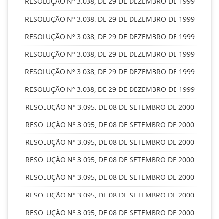
RESOLUÇÃO Nº 3.038, DE 29 DE DEZEMBRO DE 1999
RESOLUÇÃO Nº 3.038, DE 29 DE DEZEMBRO DE 1999
RESOLUÇÃO Nº 3.038, DE 29 DE DEZEMBRO DE 1999
RESOLUÇÃO Nº 3.038, DE 29 DE DEZEMBRO DE 1999
RESOLUÇÃO Nº 3.038, DE 29 DE DEZEMBRO DE 1999
RESOLUÇÃO Nº 3.038, DE 29 DE DEZEMBRO DE 1999
RESOLUÇÃO Nº 3.095, DE 08 DE SETEMBRO DE 2000
RESOLUÇÃO Nº 3.095, DE 08 DE SETEMBRO DE 2000
RESOLUÇÃO Nº 3.095, DE 08 DE SETEMBRO DE 2000
RESOLUÇÃO Nº 3.095, DE 08 DE SETEMBRO DE 2000
RESOLUÇÃO Nº 3.095, DE 08 DE SETEMBRO DE 2000
RESOLUÇÃO Nº 3.095, DE 08 DE SETEMBRO DE 2000
RESOLUÇÃO Nº 3.095, DE 08 DE SETEMBRO DE 2000