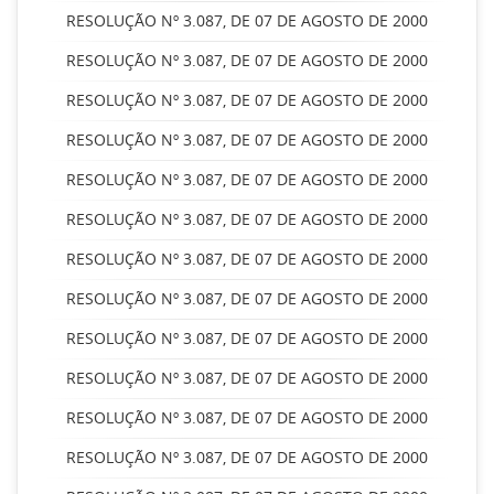
RESOLUÇÃO Nº 3.087, DE 07 DE AGOSTO DE 2000
RESOLUÇÃO Nº 3.087, DE 07 DE AGOSTO DE 2000
RESOLUÇÃO Nº 3.087, DE 07 DE AGOSTO DE 2000
RESOLUÇÃO Nº 3.087, DE 07 DE AGOSTO DE 2000
RESOLUÇÃO Nº 3.087, DE 07 DE AGOSTO DE 2000
RESOLUÇÃO Nº 3.087, DE 07 DE AGOSTO DE 2000
RESOLUÇÃO Nº 3.087, DE 07 DE AGOSTO DE 2000
RESOLUÇÃO Nº 3.087, DE 07 DE AGOSTO DE 2000
RESOLUÇÃO Nº 3.087, DE 07 DE AGOSTO DE 2000
RESOLUÇÃO Nº 3.087, DE 07 DE AGOSTO DE 2000
RESOLUÇÃO Nº 3.087, DE 07 DE AGOSTO DE 2000
RESOLUÇÃO Nº 3.087, DE 07 DE AGOSTO DE 2000