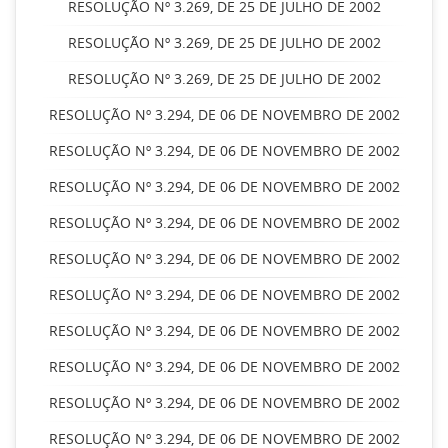
RESOLUÇÃO Nº 3.269, DE 25 DE JULHO DE 2002
RESOLUÇÃO Nº 3.269, DE 25 DE JULHO DE 2002
RESOLUÇÃO Nº 3.269, DE 25 DE JULHO DE 2002
RESOLUÇÃO Nº 3.294, DE 06 DE NOVEMBRO DE 2002
RESOLUÇÃO Nº 3.294, DE 06 DE NOVEMBRO DE 2002
RESOLUÇÃO Nº 3.294, DE 06 DE NOVEMBRO DE 2002
RESOLUÇÃO Nº 3.294, DE 06 DE NOVEMBRO DE 2002
RESOLUÇÃO Nº 3.294, DE 06 DE NOVEMBRO DE 2002
RESOLUÇÃO Nº 3.294, DE 06 DE NOVEMBRO DE 2002
RESOLUÇÃO Nº 3.294, DE 06 DE NOVEMBRO DE 2002
RESOLUÇÃO Nº 3.294, DE 06 DE NOVEMBRO DE 2002
RESOLUÇÃO Nº 3.294, DE 06 DE NOVEMBRO DE 2002
RESOLUÇÃO Nº 3.294, DE 06 DE NOVEMBRO DE 2002