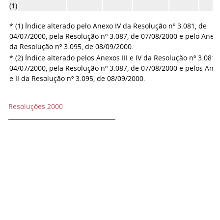
(1)
* (1) Índice alterado pelo Anexo IV da Resolução nº 3.081, de
04/07/2000, pela Resolução nº 3.087, de 07/08/2000 e pelo Anexo
da Resolução nº 3.095, de 08/09/2000.
* (2) Índice alterado pelos Anexos III e IV da Resolução nº 3.081,
04/07/2000, pela Resolução nº 3.087, de 07/08/2000 e pelos Anex
e II da Resolução nº 3.095, de 08/09/2000.
Resoluções 2000