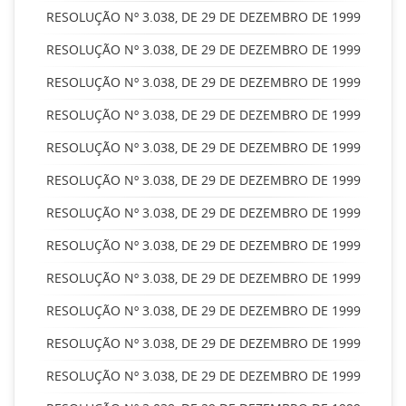
RESOLUÇÃO Nº 3.038, DE 29 DE DEZEMBRO DE 1999
RESOLUÇÃO Nº 3.038, DE 29 DE DEZEMBRO DE 1999
RESOLUÇÃO Nº 3.038, DE 29 DE DEZEMBRO DE 1999
RESOLUÇÃO Nº 3.038, DE 29 DE DEZEMBRO DE 1999
RESOLUÇÃO Nº 3.038, DE 29 DE DEZEMBRO DE 1999
RESOLUÇÃO Nº 3.038, DE 29 DE DEZEMBRO DE 1999
RESOLUÇÃO Nº 3.038, DE 29 DE DEZEMBRO DE 1999
RESOLUÇÃO Nº 3.038, DE 29 DE DEZEMBRO DE 1999
RESOLUÇÃO Nº 3.038, DE 29 DE DEZEMBRO DE 1999
RESOLUÇÃO Nº 3.038, DE 29 DE DEZEMBRO DE 1999
RESOLUÇÃO Nº 3.038, DE 29 DE DEZEMBRO DE 1999
RESOLUÇÃO Nº 3.038, DE 29 DE DEZEMBRO DE 1999