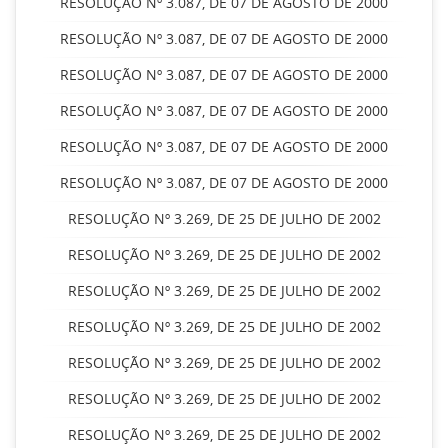
RESOLUÇÃO Nº 3.087, DE 07 DE AGOSTO DE 2000
RESOLUÇÃO Nº 3.087, DE 07 DE AGOSTO DE 2000
RESOLUÇÃO Nº 3.087, DE 07 DE AGOSTO DE 2000
RESOLUÇÃO Nº 3.087, DE 07 DE AGOSTO DE 2000
RESOLUÇÃO Nº 3.087, DE 07 DE AGOSTO DE 2000
RESOLUÇÃO Nº 3.087, DE 07 DE AGOSTO DE 2000
RESOLUÇÃO Nº 3.269, DE 25 DE JULHO DE 2002
RESOLUÇÃO Nº 3.269, DE 25 DE JULHO DE 2002
RESOLUÇÃO Nº 3.269, DE 25 DE JULHO DE 2002
RESOLUÇÃO Nº 3.269, DE 25 DE JULHO DE 2002
RESOLUÇÃO Nº 3.269, DE 25 DE JULHO DE 2002
RESOLUÇÃO Nº 3.269, DE 25 DE JULHO DE 2002
RESOLUÇÃO Nº 3.269, DE 25 DE JULHO DE 2002