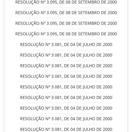
RESOLUÇÃO Nº 3.095, DE 08 DE SETEMBRO DE 2000
RESOLUÇÃO Nº 3.095, DE 08 DE SETEMBRO DE 2000
RESOLUÇÃO Nº 3.095, DE 08 DE SETEMBRO DE 2000
RESOLUÇÃO Nº 3.095, DE 08 DE SETEMBRO DE 2000
RESOLUÇÃO Nº 3.081, DE 04 DE JULHO DE 2000
RESOLUÇÃO Nº 3.081, DE 04 DE JULHO DE 2000
RESOLUÇÃO Nº 3.081, DE 04 DE JULHO DE 2000
RESOLUÇÃO Nº 3.081, DE 04 DE JULHO DE 2000
RESOLUÇÃO Nº 3.081, DE 04 DE JULHO DE 2000
RESOLUÇÃO Nº 3.081, DE 04 DE JULHO DE 2000
RESOLUÇÃO Nº 3.081, DE 04 DE JULHO DE 2000
RESOLUÇÃO Nº 3.081, DE 04 DE JULHO DE 2000
RESOLUÇÃO Nº 3.081, DE 04 DE JULHO DE 2000