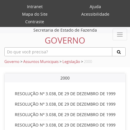
Intranet
Ajuda
Mapa do Site
Acessibilidade
Contraste
Secretaria de Estado de Fazenda
GOVERNO
Governo
>
Assuntos Municipais
>
Legislação
>
2000
2000
RESOLUÇÃO Nº 3.038, DE 29 DE DEZEMBRO DE 1999
RESOLUÇÃO Nº 3.038, DE 29 DE DEZEMBRO DE 1999
RESOLUÇÃO Nº 3.038, DE 29 DE DEZEMBRO DE 1999
RESOLUÇÃO Nº 3.038, DE 29 DE DEZEMBRO DE 1999