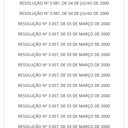
RESOLUÇÃO Nº 3.081, DE 04 DE JULHO DE 2000
RESOLUÇÃO Nº 3.081, DE 04 DE JULHO DE 2000
RESOLUÇÃO Nº 3.057, DE 03 DE MARÇO DE 2000
RESOLUÇÃO Nº 3.057, DE 03 DE MARÇO DE 2000
RESOLUÇÃO Nº 3.057, DE 03 DE MARÇO DE 2000
RESOLUÇÃO Nº 3.057, DE 03 DE MARÇO DE 2000
RESOLUÇÃO Nº 3.057, DE 03 DE MARÇO DE 2000
RESOLUÇÃO Nº 3.057, DE 03 DE MARÇO DE 2000
RESOLUÇÃO Nº 3.057, DE 03 DE MARÇO DE 2000
RESOLUÇÃO Nº 3.057, DE 03 DE MARÇO DE 2000
RESOLUÇÃO Nº 3.057, DE 03 DE MARÇO DE 2000
RESOLUÇÃO Nº 3.057, DE 03 DE MARÇO DE 2000
RESOLUÇÃO Nº 3.057, DE 03 DE MARÇO DE 2000