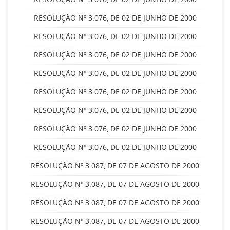
RESOLUÇÃO Nº 3.076, DE 02 DE JUNHO DE 2000
RESOLUÇÃO Nº 3.076, DE 02 DE JUNHO DE 2000
RESOLUÇÃO Nº 3.076, DE 02 DE JUNHO DE 2000
RESOLUÇÃO Nº 3.076, DE 02 DE JUNHO DE 2000
RESOLUÇÃO Nº 3.076, DE 02 DE JUNHO DE 2000
RESOLUÇÃO Nº 3.076, DE 02 DE JUNHO DE 2000
RESOLUÇÃO Nº 3.076, DE 02 DE JUNHO DE 2000
RESOLUÇÃO Nº 3.076, DE 02 DE JUNHO DE 2000
RESOLUÇÃO Nº 3.087, DE 07 DE AGOSTO DE 2000
RESOLUÇÃO Nº 3.087, DE 07 DE AGOSTO DE 2000
RESOLUÇÃO Nº 3.087, DE 07 DE AGOSTO DE 2000
RESOLUÇÃO Nº 3.087, DE 07 DE AGOSTO DE 2000