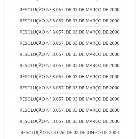
RESOLUÇÃO Nº 3.057, DE 03 DE MARÇO DE 2000
RESOLUÇÃO Nº 3.057, DE 03 DE MARÇO DE 2000
RESOLUÇÃO Nº 3.057, DE 03 DE MARÇO DE 2000
RESOLUÇÃO Nº 3.057, DE 03 DE MARÇO DE 2000
RESOLUÇÃO Nº 3.057, DE 03 DE MARÇO DE 2000
RESOLUÇÃO Nº 3.057, DE 03 DE MARÇO DE 2000
RESOLUÇÃO Nº 3.057, DE 03 DE MARÇO DE 2000
RESOLUÇÃO Nº 3.057, DE 03 DE MARÇO DE 2000
RESOLUÇÃO Nº 3.057, DE 03 DE MARÇO DE 2000
RESOLUÇÃO Nº 3.057, DE 03 DE MARÇO DE 2000
RESOLUÇÃO Nº 3.057, DE 03 DE MARÇO DE 2000
RESOLUÇÃO Nº 3.076, DE 02 DE JUNHO DE 2000