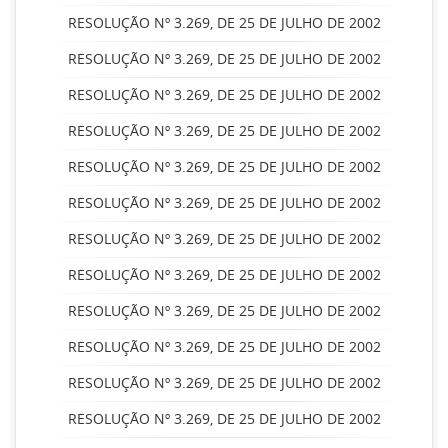
RESOLUÇÃO Nº 3.269, DE 25 DE JULHO DE 2002
RESOLUÇÃO Nº 3.269, DE 25 DE JULHO DE 2002
RESOLUÇÃO Nº 3.269, DE 25 DE JULHO DE 2002
RESOLUÇÃO Nº 3.269, DE 25 DE JULHO DE 2002
RESOLUÇÃO Nº 3.269, DE 25 DE JULHO DE 2002
RESOLUÇÃO Nº 3.269, DE 25 DE JULHO DE 2002
RESOLUÇÃO Nº 3.269, DE 25 DE JULHO DE 2002
RESOLUÇÃO Nº 3.269, DE 25 DE JULHO DE 2002
RESOLUÇÃO Nº 3.269, DE 25 DE JULHO DE 2002
RESOLUÇÃO Nº 3.269, DE 25 DE JULHO DE 2002
RESOLUÇÃO Nº 3.269, DE 25 DE JULHO DE 2002
RESOLUÇÃO Nº 3.269, DE 25 DE JULHO DE 2002