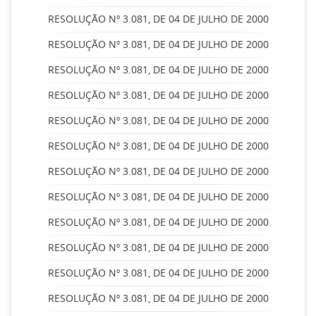
RESOLUÇÃO Nº 3.081, DE 04 DE JULHO DE 2000
RESOLUÇÃO Nº 3.081, DE 04 DE JULHO DE 2000
RESOLUÇÃO Nº 3.081, DE 04 DE JULHO DE 2000
RESOLUÇÃO Nº 3.081, DE 04 DE JULHO DE 2000
RESOLUÇÃO Nº 3.081, DE 04 DE JULHO DE 2000
RESOLUÇÃO Nº 3.081, DE 04 DE JULHO DE 2000
RESOLUÇÃO Nº 3.081, DE 04 DE JULHO DE 2000
RESOLUÇÃO Nº 3.081, DE 04 DE JULHO DE 2000
RESOLUÇÃO Nº 3.081, DE 04 DE JULHO DE 2000
RESOLUÇÃO Nº 3.081, DE 04 DE JULHO DE 2000
RESOLUÇÃO Nº 3.081, DE 04 DE JULHO DE 2000
RESOLUÇÃO Nº 3.081, DE 04 DE JULHO DE 2000