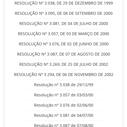
RESOLUÇÃO Nº 3.038, DE 29 DE DEZEMBRO DE 1999
RESOLUÇÃO Nº 3.095, DE 08 DE SETEMBRO DE 2000
RESOLUÇÃO Nº 3.081, DE 04 DE JULHO DE 2000
RESOLUÇÃO Nº 3.057, DE 03 DE MARÇO DE 2000
RESOLUÇÃO Nº 3.076, DE 02 DE JUNHO DE 2000
RESOLUÇÃO Nº 3.087, DE 07 DE AGOSTO DE 2000
RESOLUÇÃO Nº 3.269, DE 25 DE JULHO DE 2002
RESOLUÇÃO Nº 3.294, DE 06 DE NOVEMBRO DE 2002
Resolução nº 3.038 de 29/12/99
Resolução nº 3.057 de 03/03/00
Resolução nº 3.076 de 02/06/00
Resolução nº 3.081 de 04/07/00
Resolução nº 3.087 de 07/08/00