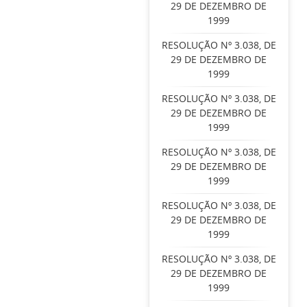
29 DE DEZEMBRO DE
1999
RESOLUÇÃO Nº 3.038, DE
29 DE DEZEMBRO DE
1999
RESOLUÇÃO Nº 3.038, DE
29 DE DEZEMBRO DE
1999
RESOLUÇÃO Nº 3.038, DE
29 DE DEZEMBRO DE
1999
RESOLUÇÃO Nº 3.038, DE
29 DE DEZEMBRO DE
1999
RESOLUÇÃO Nº 3.038, DE
29 DE DEZEMBRO DE
1999