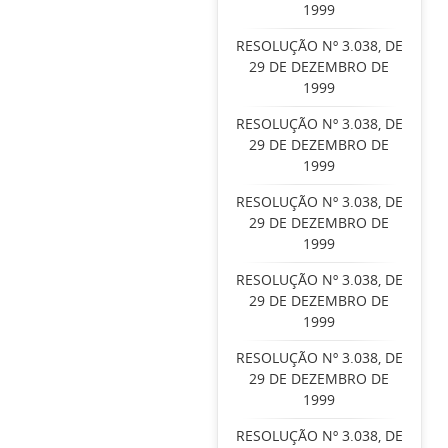
1999
RESOLUÇÃO Nº 3.038, DE
29 DE DEZEMBRO DE
1999
RESOLUÇÃO Nº 3.038, DE
29 DE DEZEMBRO DE
1999
RESOLUÇÃO Nº 3.038, DE
29 DE DEZEMBRO DE
1999
RESOLUÇÃO Nº 3.038, DE
29 DE DEZEMBRO DE
1999
RESOLUÇÃO Nº 3.038, DE
29 DE DEZEMBRO DE
1999
RESOLUÇÃO Nº 3.038, DE