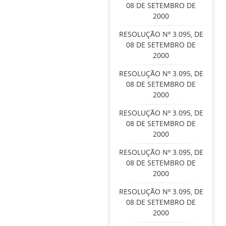
08 DE SETEMBRO DE
2000
RESOLUÇÃO Nº 3.095, DE
08 DE SETEMBRO DE
2000
RESOLUÇÃO Nº 3.095, DE
08 DE SETEMBRO DE
2000
RESOLUÇÃO Nº 3.095, DE
08 DE SETEMBRO DE
2000
RESOLUÇÃO Nº 3.095, DE
08 DE SETEMBRO DE
2000
RESOLUÇÃO Nº 3.095, DE
08 DE SETEMBRO DE
2000