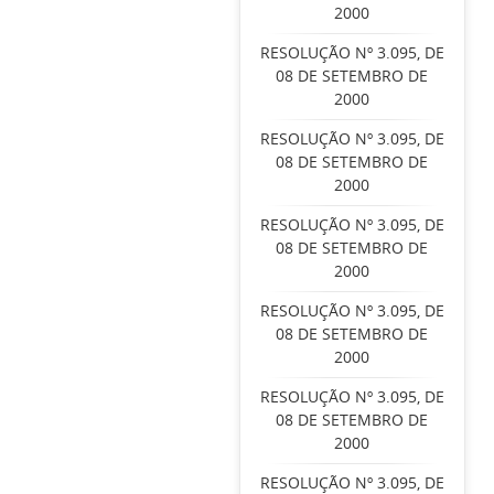
2000
RESOLUÇÃO Nº 3.095, DE
08 DE SETEMBRO DE
2000
RESOLUÇÃO Nº 3.095, DE
08 DE SETEMBRO DE
2000
RESOLUÇÃO Nº 3.095, DE
08 DE SETEMBRO DE
2000
RESOLUÇÃO Nº 3.095, DE
08 DE SETEMBRO DE
2000
RESOLUÇÃO Nº 3.095, DE
08 DE SETEMBRO DE
2000
RESOLUÇÃO Nº 3.095, DE