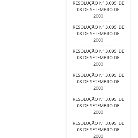
RESOLUÇÃO Nº 3.095, DE
08 DE SETEMBRO DE
2000
RESOLUÇÃO Nº 3.095, DE
08 DE SETEMBRO DE
2000
RESOLUÇÃO Nº 3.095, DE
08 DE SETEMBRO DE
2000
RESOLUÇÃO Nº 3.095, DE
08 DE SETEMBRO DE
2000
RESOLUÇÃO Nº 3.095, DE
08 DE SETEMBRO DE
2000
RESOLUÇÃO Nº 3.095, DE
08 DE SETEMBRO DE
2000