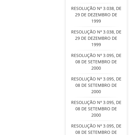
RESOLUÇÃO Nº 3.038, DE
29 DE DEZEMBRO DE
1999
RESOLUÇÃO Nº 3.038, DE
29 DE DEZEMBRO DE
1999
RESOLUÇÃO Nº 3.095, DE
08 DE SETEMBRO DE
2000
RESOLUÇÃO Nº 3.095, DE
08 DE SETEMBRO DE
2000
RESOLUÇÃO Nº 3.095, DE
08 DE SETEMBRO DE
2000
RESOLUÇÃO Nº 3.095, DE
08 DE SETEMBRO DE