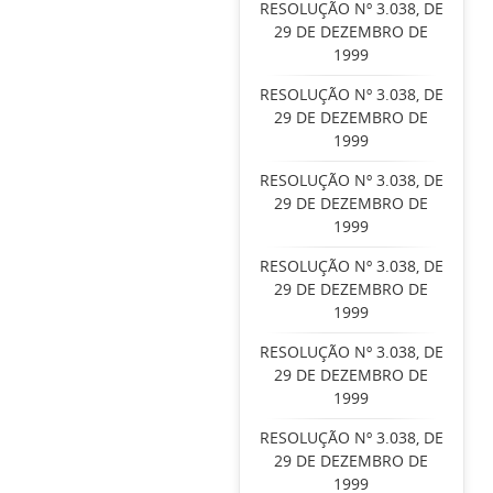
RESOLUÇÃO Nº 3.038, DE
29 DE DEZEMBRO DE
1999
RESOLUÇÃO Nº 3.038, DE
29 DE DEZEMBRO DE
1999
RESOLUÇÃO Nº 3.038, DE
29 DE DEZEMBRO DE
1999
RESOLUÇÃO Nº 3.038, DE
29 DE DEZEMBRO DE
1999
RESOLUÇÃO Nº 3.038, DE
29 DE DEZEMBRO DE
1999
RESOLUÇÃO Nº 3.038, DE
29 DE DEZEMBRO DE
1999