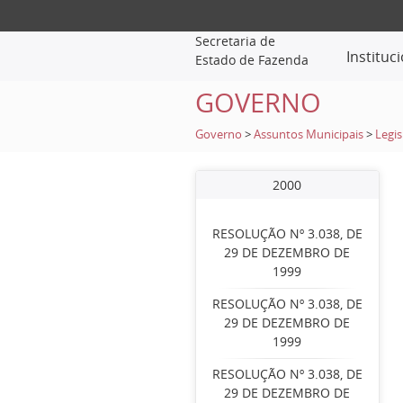
Secretaria de
Instituc
Estado de Fazenda
GOVERNO
Governo
>
Assuntos Municipais
>
Legis
2000
RESOLUÇÃO Nº 3.038, DE
29 DE DEZEMBRO DE
1999
RESOLUÇÃO Nº 3.038, DE
29 DE DEZEMBRO DE
1999
RESOLUÇÃO Nº 3.038, DE
29 DE DEZEMBRO DE