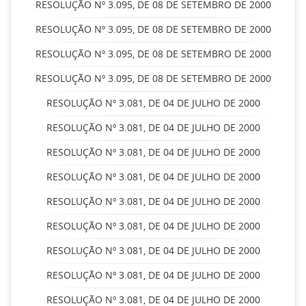
RESOLUÇÃO Nº 3.095, DE 08 DE SETEMBRO DE 2000
RESOLUÇÃO Nº 3.095, DE 08 DE SETEMBRO DE 2000
RESOLUÇÃO Nº 3.095, DE 08 DE SETEMBRO DE 2000
RESOLUÇÃO Nº 3.095, DE 08 DE SETEMBRO DE 2000
RESOLUÇÃO Nº 3.081, DE 04 DE JULHO DE 2000
RESOLUÇÃO Nº 3.081, DE 04 DE JULHO DE 2000
RESOLUÇÃO Nº 3.081, DE 04 DE JULHO DE 2000
RESOLUÇÃO Nº 3.081, DE 04 DE JULHO DE 2000
RESOLUÇÃO Nº 3.081, DE 04 DE JULHO DE 2000
RESOLUÇÃO Nº 3.081, DE 04 DE JULHO DE 2000
RESOLUÇÃO Nº 3.081, DE 04 DE JULHO DE 2000
RESOLUÇÃO Nº 3.081, DE 04 DE JULHO DE 2000
RESOLUÇÃO Nº 3.081, DE 04 DE JULHO DE 2000