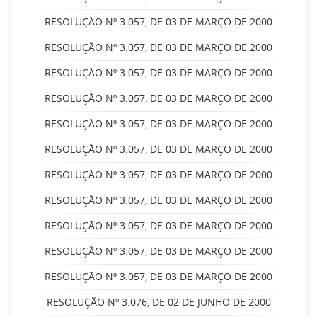
RESOLUÇÃO Nº 3.057, DE 03 DE MARÇO DE 2000
RESOLUÇÃO Nº 3.057, DE 03 DE MARÇO DE 2000
RESOLUÇÃO Nº 3.057, DE 03 DE MARÇO DE 2000
RESOLUÇÃO Nº 3.057, DE 03 DE MARÇO DE 2000
RESOLUÇÃO Nº 3.057, DE 03 DE MARÇO DE 2000
RESOLUÇÃO Nº 3.057, DE 03 DE MARÇO DE 2000
RESOLUÇÃO Nº 3.057, DE 03 DE MARÇO DE 2000
RESOLUÇÃO Nº 3.057, DE 03 DE MARÇO DE 2000
RESOLUÇÃO Nº 3.057, DE 03 DE MARÇO DE 2000
RESOLUÇÃO Nº 3.057, DE 03 DE MARÇO DE 2000
RESOLUÇÃO Nº 3.057, DE 03 DE MARÇO DE 2000
RESOLUÇÃO Nº 3.076, DE 02 DE JUNHO DE 2000