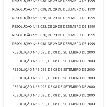
RESOLUÇÃO Nº 3.038, DE 29 DE DEZEMBRO DE 1999
RESOLUÇÃO Nº 3.038, DE 29 DE DEZEMBRO DE 1999
RESOLUÇÃO Nº 3.038, DE 29 DE DEZEMBRO DE 1999
RESOLUÇÃO Nº 3.038, DE 29 DE DEZEMBRO DE 1999
RESOLUÇÃO Nº 3.038, DE 29 DE DEZEMBRO DE 1999
RESOLUÇÃO Nº 3.038, DE 29 DE DEZEMBRO DE 1999
RESOLUÇÃO Nº 3.095, DE 08 DE SETEMBRO DE 2000
RESOLUÇÃO Nº 3.095, DE 08 DE SETEMBRO DE 2000
RESOLUÇÃO Nº 3.095, DE 08 DE SETEMBRO DE 2000
RESOLUÇÃO Nº 3.095, DE 08 DE SETEMBRO DE 2000
RESOLUÇÃO Nº 3.095, DE 08 DE SETEMBRO DE 2000
RESOLUÇÃO Nº 3.095, DE 08 DE SETEMBRO DE 2000
RESOLUÇÃO Nº 3.095, DE 08 DE SETEMBRO DE 2000