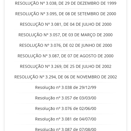
RESOLUÇÃO Nº 3.038, DE 29 DE DEZEMBRO DE 1999
RESOLUÇÃO Nº 3.095, DE 08 DE SETEMBRO DE 2000
RESOLUÇÃO Nº 3.081, DE 04 DE JULHO DE 2000
RESOLUÇÃO Nº 3.057, DE 03 DE MARÇO DE 2000
RESOLUÇÃO Nº 3.076, DE 02 DE JUNHO DE 2000
RESOLUÇÃO Nº 3.087, DE 07 DE AGOSTO DE 2000
RESOLUÇÃO Nº 3.269, DE 25 DE JULHO DE 2002
RESOLUÇÃO Nº 3.294, DE 06 DE NOVEMBRO DE 2002
Resolução nº 3.038 de 29/12/99
Resolução nº 3.057 de 03/03/00
Resolução nº 3.076 de 02/06/00
Resolução nº 3.081 de 04/07/00
Resolução nº 3.087 de 07/08/00