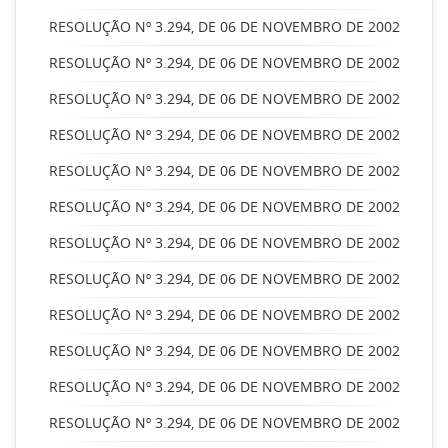
RESOLUÇÃO Nº 3.294, DE 06 DE NOVEMBRO DE 2002
RESOLUÇÃO Nº 3.294, DE 06 DE NOVEMBRO DE 2002
RESOLUÇÃO Nº 3.294, DE 06 DE NOVEMBRO DE 2002
RESOLUÇÃO Nº 3.294, DE 06 DE NOVEMBRO DE 2002
RESOLUÇÃO Nº 3.294, DE 06 DE NOVEMBRO DE 2002
RESOLUÇÃO Nº 3.294, DE 06 DE NOVEMBRO DE 2002
RESOLUÇÃO Nº 3.294, DE 06 DE NOVEMBRO DE 2002
RESOLUÇÃO Nº 3.294, DE 06 DE NOVEMBRO DE 2002
RESOLUÇÃO Nº 3.294, DE 06 DE NOVEMBRO DE 2002
RESOLUÇÃO Nº 3.294, DE 06 DE NOVEMBRO DE 2002
RESOLUÇÃO Nº 3.294, DE 06 DE NOVEMBRO DE 2002
RESOLUÇÃO Nº 3.294, DE 06 DE NOVEMBRO DE 2002