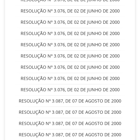
RESOLUÇÃO Nº 3.076, DE 02 DE JUNHO DE 2000
RESOLUÇÃO Nº 3.076, DE 02 DE JUNHO DE 2000
RESOLUÇÃO Nº 3.076, DE 02 DE JUNHO DE 2000
RESOLUÇÃO Nº 3.076, DE 02 DE JUNHO DE 2000
RESOLUÇÃO Nº 3.076, DE 02 DE JUNHO DE 2000
RESOLUÇÃO Nº 3.076, DE 02 DE JUNHO DE 2000
RESOLUÇÃO Nº 3.076, DE 02 DE JUNHO DE 2000
RESOLUÇÃO Nº 3.076, DE 02 DE JUNHO DE 2000
RESOLUÇÃO Nº 3.087, DE 07 DE AGOSTO DE 2000
RESOLUÇÃO Nº 3.087, DE 07 DE AGOSTO DE 2000
RESOLUÇÃO Nº 3.087, DE 07 DE AGOSTO DE 2000
RESOLUÇÃO Nº 3.087, DE 07 DE AGOSTO DE 2000