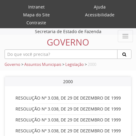
Intranet
Ajuda
Mapa do Site
Acessibilidade
Contraste
Secretaria de Estado de Fazenda
GOVERNO
Governo
>
Assuntos Municipais
>
Legislação
>
2000
2000
RESOLUÇÃO Nº 3.038, DE 29 DE DEZEMBRO DE 1999
RESOLUÇÃO Nº 3.038, DE 29 DE DEZEMBRO DE 1999
RESOLUÇÃO Nº 3.038, DE 29 DE DEZEMBRO DE 1999
RESOLUÇÃO Nº 3.038, DE 29 DE DEZEMBRO DE 1999