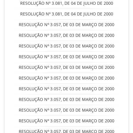
RESOLUÇÃO Nº 3.081, DE 04 DE JULHO DE 2000
RESOLUÇÃO Nº 3.081, DE 04 DE JULHO DE 2000
RESOLUÇÃO Nº 3.057, DE 03 DE MARÇO DE 2000
RESOLUÇÃO Nº 3.057, DE 03 DE MARÇO DE 2000
RESOLUÇÃO Nº 3.057, DE 03 DE MARÇO DE 2000
RESOLUÇÃO Nº 3.057, DE 03 DE MARÇO DE 2000
RESOLUÇÃO Nº 3.057, DE 03 DE MARÇO DE 2000
RESOLUÇÃO Nº 3.057, DE 03 DE MARÇO DE 2000
RESOLUÇÃO Nº 3.057, DE 03 DE MARÇO DE 2000
RESOLUÇÃO Nº 3.057, DE 03 DE MARÇO DE 2000
RESOLUÇÃO Nº 3.057, DE 03 DE MARÇO DE 2000
RESOLUÇÃO Nº 3.057, DE 03 DE MARÇO DE 2000
RESOLUÇÃO Nº 3.057, DE 03 DE MARÇO DE 2000