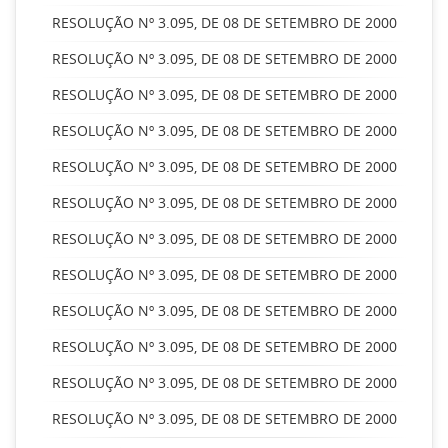
RESOLUÇÃO Nº 3.095, DE 08 DE SETEMBRO DE 2000
RESOLUÇÃO Nº 3.095, DE 08 DE SETEMBRO DE 2000
RESOLUÇÃO Nº 3.095, DE 08 DE SETEMBRO DE 2000
RESOLUÇÃO Nº 3.095, DE 08 DE SETEMBRO DE 2000
RESOLUÇÃO Nº 3.095, DE 08 DE SETEMBRO DE 2000
RESOLUÇÃO Nº 3.095, DE 08 DE SETEMBRO DE 2000
RESOLUÇÃO Nº 3.095, DE 08 DE SETEMBRO DE 2000
RESOLUÇÃO Nº 3.095, DE 08 DE SETEMBRO DE 2000
RESOLUÇÃO Nº 3.095, DE 08 DE SETEMBRO DE 2000
RESOLUÇÃO Nº 3.095, DE 08 DE SETEMBRO DE 2000
RESOLUÇÃO Nº 3.095, DE 08 DE SETEMBRO DE 2000
RESOLUÇÃO Nº 3.095, DE 08 DE SETEMBRO DE 2000