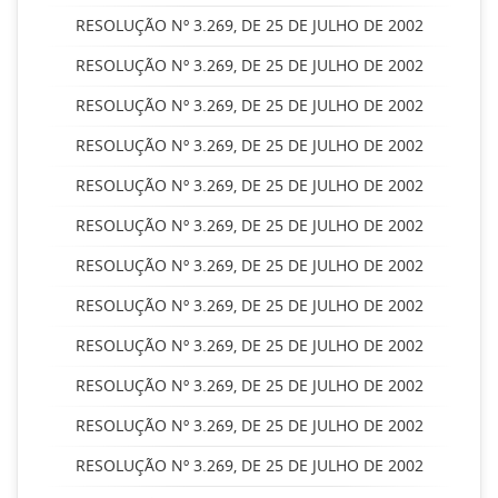
RESOLUÇÃO Nº 3.269, DE 25 DE JULHO DE 2002
RESOLUÇÃO Nº 3.269, DE 25 DE JULHO DE 2002
RESOLUÇÃO Nº 3.269, DE 25 DE JULHO DE 2002
RESOLUÇÃO Nº 3.269, DE 25 DE JULHO DE 2002
RESOLUÇÃO Nº 3.269, DE 25 DE JULHO DE 2002
RESOLUÇÃO Nº 3.269, DE 25 DE JULHO DE 2002
RESOLUÇÃO Nº 3.269, DE 25 DE JULHO DE 2002
RESOLUÇÃO Nº 3.269, DE 25 DE JULHO DE 2002
RESOLUÇÃO Nº 3.269, DE 25 DE JULHO DE 2002
RESOLUÇÃO Nº 3.269, DE 25 DE JULHO DE 2002
RESOLUÇÃO Nº 3.269, DE 25 DE JULHO DE 2002
RESOLUÇÃO Nº 3.269, DE 25 DE JULHO DE 2002