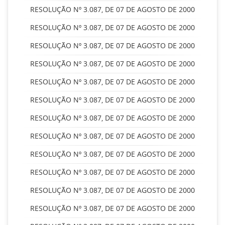
RESOLUÇÃO Nº 3.087, DE 07 DE AGOSTO DE 2000
RESOLUÇÃO Nº 3.087, DE 07 DE AGOSTO DE 2000
RESOLUÇÃO Nº 3.087, DE 07 DE AGOSTO DE 2000
RESOLUÇÃO Nº 3.087, DE 07 DE AGOSTO DE 2000
RESOLUÇÃO Nº 3.087, DE 07 DE AGOSTO DE 2000
RESOLUÇÃO Nº 3.087, DE 07 DE AGOSTO DE 2000
RESOLUÇÃO Nº 3.087, DE 07 DE AGOSTO DE 2000
RESOLUÇÃO Nº 3.087, DE 07 DE AGOSTO DE 2000
RESOLUÇÃO Nº 3.087, DE 07 DE AGOSTO DE 2000
RESOLUÇÃO Nº 3.087, DE 07 DE AGOSTO DE 2000
RESOLUÇÃO Nº 3.087, DE 07 DE AGOSTO DE 2000
RESOLUÇÃO Nº 3.087, DE 07 DE AGOSTO DE 2000