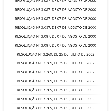
RESOLUÇÃO Nº 3.087, DE 07 DE AGOSTO DE 2000
RESOLUÇÃO Nº 3.087, DE 07 DE AGOSTO DE 2000
RESOLUÇÃO Nº 3.087, DE 07 DE AGOSTO DE 2000
RESOLUÇÃO Nº 3.087, DE 07 DE AGOSTO DE 2000
RESOLUÇÃO Nº 3.087, DE 07 DE AGOSTO DE 2000
RESOLUÇÃO Nº 3.087, DE 07 DE AGOSTO DE 2000
RESOLUÇÃO Nº 3.269, DE 25 DE JULHO DE 2002
RESOLUÇÃO Nº 3.269, DE 25 DE JULHO DE 2002
RESOLUÇÃO Nº 3.269, DE 25 DE JULHO DE 2002
RESOLUÇÃO Nº 3.269, DE 25 DE JULHO DE 2002
RESOLUÇÃO Nº 3.269, DE 25 DE JULHO DE 2002
RESOLUÇÃO Nº 3.269, DE 25 DE JULHO DE 2002
RESOLUÇÃO Nº 3.269, DE 25 DE JULHO DE 2002