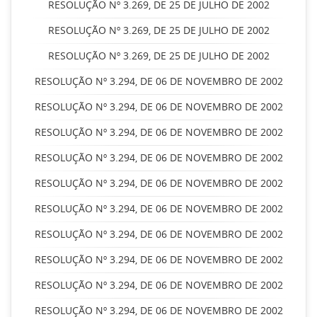
RESOLUÇÃO Nº 3.269, DE 25 DE JULHO DE 2002
RESOLUÇÃO Nº 3.269, DE 25 DE JULHO DE 2002
RESOLUÇÃO Nº 3.269, DE 25 DE JULHO DE 2002
RESOLUÇÃO Nº 3.294, DE 06 DE NOVEMBRO DE 2002
RESOLUÇÃO Nº 3.294, DE 06 DE NOVEMBRO DE 2002
RESOLUÇÃO Nº 3.294, DE 06 DE NOVEMBRO DE 2002
RESOLUÇÃO Nº 3.294, DE 06 DE NOVEMBRO DE 2002
RESOLUÇÃO Nº 3.294, DE 06 DE NOVEMBRO DE 2002
RESOLUÇÃO Nº 3.294, DE 06 DE NOVEMBRO DE 2002
RESOLUÇÃO Nº 3.294, DE 06 DE NOVEMBRO DE 2002
RESOLUÇÃO Nº 3.294, DE 06 DE NOVEMBRO DE 2002
RESOLUÇÃO Nº 3.294, DE 06 DE NOVEMBRO DE 2002
RESOLUÇÃO Nº 3.294, DE 06 DE NOVEMBRO DE 2002