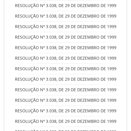
RESOLUÇÃO Nº 3.038, DE 29 DE DEZEMBRO DE 1999
RESOLUÇÃO Nº 3.038, DE 29 DE DEZEMBRO DE 1999
RESOLUÇÃO Nº 3.038, DE 29 DE DEZEMBRO DE 1999
RESOLUÇÃO Nº 3.038, DE 29 DE DEZEMBRO DE 1999
RESOLUÇÃO Nº 3.038, DE 29 DE DEZEMBRO DE 1999
RESOLUÇÃO Nº 3.038, DE 29 DE DEZEMBRO DE 1999
RESOLUÇÃO Nº 3.038, DE 29 DE DEZEMBRO DE 1999
RESOLUÇÃO Nº 3.038, DE 29 DE DEZEMBRO DE 1999
RESOLUÇÃO Nº 3.038, DE 29 DE DEZEMBRO DE 1999
RESOLUÇÃO Nº 3.038, DE 29 DE DEZEMBRO DE 1999
RESOLUÇÃO Nº 3.038, DE 29 DE DEZEMBRO DE 1999
RESOLUÇÃO Nº 3.038, DE 29 DE DEZEMBRO DE 1999