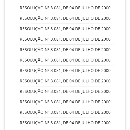
RESOLUÇÃO Nº 3.081, DE 04 DE JULHO DE 2000
RESOLUÇÃO Nº 3.081, DE 04 DE JULHO DE 2000
RESOLUÇÃO Nº 3.081, DE 04 DE JULHO DE 2000
RESOLUÇÃO Nº 3.081, DE 04 DE JULHO DE 2000
RESOLUÇÃO Nº 3.081, DE 04 DE JULHO DE 2000
RESOLUÇÃO Nº 3.081, DE 04 DE JULHO DE 2000
RESOLUÇÃO Nº 3.081, DE 04 DE JULHO DE 2000
RESOLUÇÃO Nº 3.081, DE 04 DE JULHO DE 2000
RESOLUÇÃO Nº 3.081, DE 04 DE JULHO DE 2000
RESOLUÇÃO Nº 3.081, DE 04 DE JULHO DE 2000
RESOLUÇÃO Nº 3.081, DE 04 DE JULHO DE 2000
RESOLUÇÃO Nº 3.081, DE 04 DE JULHO DE 2000