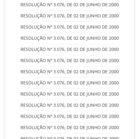
RESOLUÇÃO Nº 3.076, DE 02 DE JUNHO DE 2000
RESOLUÇÃO Nº 3.076, DE 02 DE JUNHO DE 2000
RESOLUÇÃO Nº 3.076, DE 02 DE JUNHO DE 2000
RESOLUÇÃO Nº 3.076, DE 02 DE JUNHO DE 2000
RESOLUÇÃO Nº 3.076, DE 02 DE JUNHO DE 2000
RESOLUÇÃO Nº 3.076, DE 02 DE JUNHO DE 2000
RESOLUÇÃO Nº 3.076, DE 02 DE JUNHO DE 2000
RESOLUÇÃO Nº 3.076, DE 02 DE JUNHO DE 2000
RESOLUÇÃO Nº 3.076, DE 02 DE JUNHO DE 2000
RESOLUÇÃO Nº 3.076, DE 02 DE JUNHO DE 2000
RESOLUÇÃO Nº 3.076, DE 02 DE JUNHO DE 2000
RESOLUÇÃO Nº 3.076, DE 02 DE JUNHO DE 2000
RESOLUÇÃO Nº 3.076, DE 02 DE JUNHO DE 2000