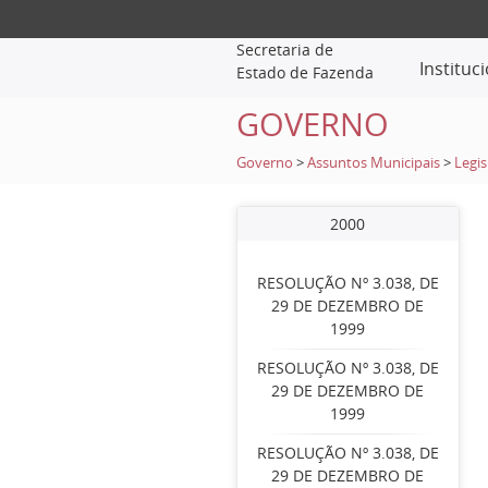
Secretaria de
Instituc
Estado de Fazenda
GOVERNO
Governo
>
Assuntos Municipais
>
Legis
2000
RESOLUÇÃO Nº 3.038, DE
29 DE DEZEMBRO DE
1999
RESOLUÇÃO Nº 3.038, DE
29 DE DEZEMBRO DE
1999
RESOLUÇÃO Nº 3.038, DE
29 DE DEZEMBRO DE