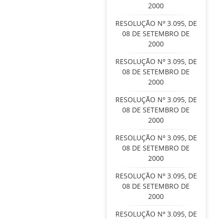
2000
RESOLUÇÃO Nº 3.095, DE
08 DE SETEMBRO DE
2000
RESOLUÇÃO Nº 3.095, DE
08 DE SETEMBRO DE
2000
RESOLUÇÃO Nº 3.095, DE
08 DE SETEMBRO DE
2000
RESOLUÇÃO Nº 3.095, DE
08 DE SETEMBRO DE
2000
RESOLUÇÃO Nº 3.095, DE
08 DE SETEMBRO DE
2000
RESOLUÇÃO Nº 3.095, DE