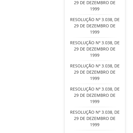
29 DE DEZEMBRO DE
1999
RESOLUÇÃO Nº 3.038, DE
29 DE DEZEMBRO DE
1999
RESOLUÇÃO Nº 3.038, DE
29 DE DEZEMBRO DE
1999
RESOLUÇÃO Nº 3.038, DE
29 DE DEZEMBRO DE
1999
RESOLUÇÃO Nº 3.038, DE
29 DE DEZEMBRO DE
1999
RESOLUÇÃO Nº 3.038, DE
29 DE DEZEMBRO DE
1999