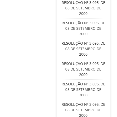
RESOLUÇÃO Nº 3.095, DE
08 DE SETEMBRO DE
2000
RESOLUÇÃO Nº 3.095, DE
08 DE SETEMBRO DE
2000
RESOLUÇÃO Nº 3.095, DE
08 DE SETEMBRO DE
2000
RESOLUÇÃO Nº 3.095, DE
08 DE SETEMBRO DE
2000
RESOLUÇÃO Nº 3.095, DE
08 DE SETEMBRO DE
2000
RESOLUÇÃO Nº 3.095, DE
08 DE SETEMBRO DE
2000