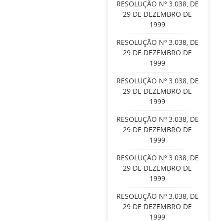
RESOLUÇÃO Nº 3.038, DE
29 DE DEZEMBRO DE
1999
RESOLUÇÃO Nº 3.038, DE
29 DE DEZEMBRO DE
1999
RESOLUÇÃO Nº 3.038, DE
29 DE DEZEMBRO DE
1999
RESOLUÇÃO Nº 3.038, DE
29 DE DEZEMBRO DE
1999
RESOLUÇÃO Nº 3.038, DE
29 DE DEZEMBRO DE
1999
RESOLUÇÃO Nº 3.038, DE
29 DE DEZEMBRO DE
1999