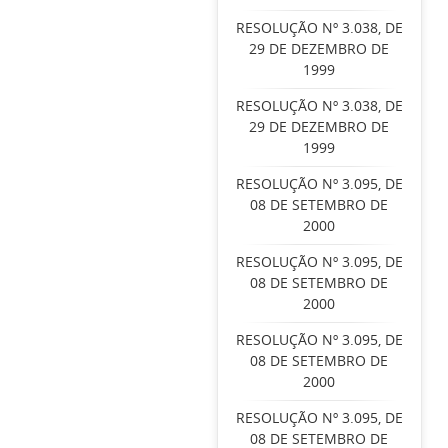
RESOLUÇÃO Nº 3.038, DE
29 DE DEZEMBRO DE
1999
RESOLUÇÃO Nº 3.038, DE
29 DE DEZEMBRO DE
1999
RESOLUÇÃO Nº 3.095, DE
08 DE SETEMBRO DE
2000
RESOLUÇÃO Nº 3.095, DE
08 DE SETEMBRO DE
2000
RESOLUÇÃO Nº 3.095, DE
08 DE SETEMBRO DE
2000
RESOLUÇÃO Nº 3.095, DE
08 DE SETEMBRO DE