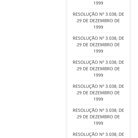
1999
RESOLUÇÃO Nº 3.038, DE
29 DE DEZEMBRO DE
1999
RESOLUÇÃO Nº 3.038, DE
29 DE DEZEMBRO DE
1999
RESOLUÇÃO Nº 3.038, DE
29 DE DEZEMBRO DE
1999
RESOLUÇÃO Nº 3.038, DE
29 DE DEZEMBRO DE
1999
RESOLUÇÃO Nº 3.038, DE
29 DE DEZEMBRO DE
1999
RESOLUÇÃO Nº 3.038, DE