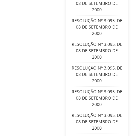
08 DE SETEMBRO DE
2000
RESOLUÇÃO Nº 3.095, DE
08 DE SETEMBRO DE
2000
RESOLUÇÃO Nº 3.095, DE
08 DE SETEMBRO DE
2000
RESOLUÇÃO Nº 3.095, DE
08 DE SETEMBRO DE
2000
RESOLUÇÃO Nº 3.095, DE
08 DE SETEMBRO DE
2000
RESOLUÇÃO Nº 3.095, DE
08 DE SETEMBRO DE
2000