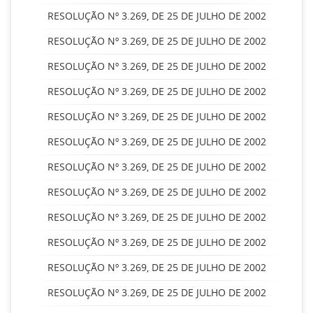
RESOLUÇÃO Nº 3.269, DE 25 DE JULHO DE 2002
RESOLUÇÃO Nº 3.269, DE 25 DE JULHO DE 2002
RESOLUÇÃO Nº 3.269, DE 25 DE JULHO DE 2002
RESOLUÇÃO Nº 3.269, DE 25 DE JULHO DE 2002
RESOLUÇÃO Nº 3.269, DE 25 DE JULHO DE 2002
RESOLUÇÃO Nº 3.269, DE 25 DE JULHO DE 2002
RESOLUÇÃO Nº 3.269, DE 25 DE JULHO DE 2002
RESOLUÇÃO Nº 3.269, DE 25 DE JULHO DE 2002
RESOLUÇÃO Nº 3.269, DE 25 DE JULHO DE 2002
RESOLUÇÃO Nº 3.269, DE 25 DE JULHO DE 2002
RESOLUÇÃO Nº 3.269, DE 25 DE JULHO DE 2002
RESOLUÇÃO Nº 3.269, DE 25 DE JULHO DE 2002