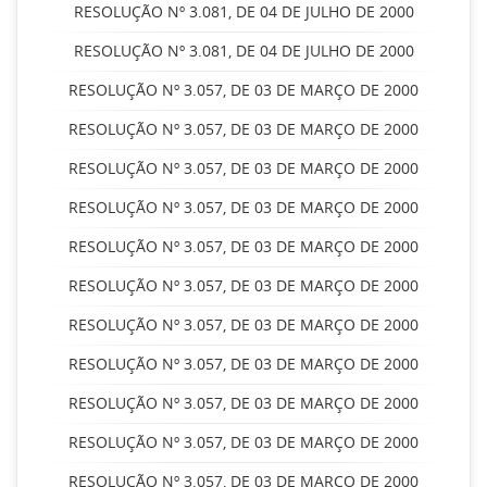
RESOLUÇÃO Nº 3.081, DE 04 DE JULHO DE 2000
RESOLUÇÃO Nº 3.081, DE 04 DE JULHO DE 2000
RESOLUÇÃO Nº 3.057, DE 03 DE MARÇO DE 2000
RESOLUÇÃO Nº 3.057, DE 03 DE MARÇO DE 2000
RESOLUÇÃO Nº 3.057, DE 03 DE MARÇO DE 2000
RESOLUÇÃO Nº 3.057, DE 03 DE MARÇO DE 2000
RESOLUÇÃO Nº 3.057, DE 03 DE MARÇO DE 2000
RESOLUÇÃO Nº 3.057, DE 03 DE MARÇO DE 2000
RESOLUÇÃO Nº 3.057, DE 03 DE MARÇO DE 2000
RESOLUÇÃO Nº 3.057, DE 03 DE MARÇO DE 2000
RESOLUÇÃO Nº 3.057, DE 03 DE MARÇO DE 2000
RESOLUÇÃO Nº 3.057, DE 03 DE MARÇO DE 2000
RESOLUÇÃO Nº 3.057, DE 03 DE MARÇO DE 2000