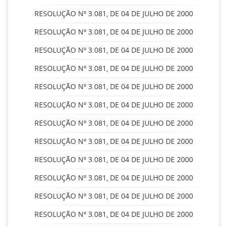
RESOLUÇÃO Nº 3.081, DE 04 DE JULHO DE 2000
RESOLUÇÃO Nº 3.081, DE 04 DE JULHO DE 2000
RESOLUÇÃO Nº 3.081, DE 04 DE JULHO DE 2000
RESOLUÇÃO Nº 3.081, DE 04 DE JULHO DE 2000
RESOLUÇÃO Nº 3.081, DE 04 DE JULHO DE 2000
RESOLUÇÃO Nº 3.081, DE 04 DE JULHO DE 2000
RESOLUÇÃO Nº 3.081, DE 04 DE JULHO DE 2000
RESOLUÇÃO Nº 3.081, DE 04 DE JULHO DE 2000
RESOLUÇÃO Nº 3.081, DE 04 DE JULHO DE 2000
RESOLUÇÃO Nº 3.081, DE 04 DE JULHO DE 2000
RESOLUÇÃO Nº 3.081, DE 04 DE JULHO DE 2000
RESOLUÇÃO Nº 3.081, DE 04 DE JULHO DE 2000