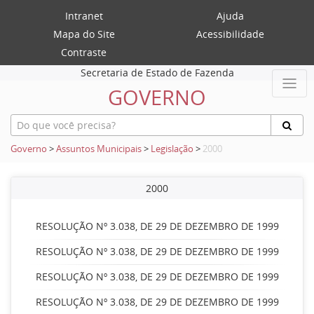
Intranet
Ajuda
Mapa do Site
Acessibilidade
Contraste
Secretaria de Estado de Fazenda
GOVERNO
Governo
>
Assuntos Municipais
>
Legislação
>
2000
2000
RESOLUÇÃO Nº 3.038, DE 29 DE DEZEMBRO DE 1999
RESOLUÇÃO Nº 3.038, DE 29 DE DEZEMBRO DE 1999
RESOLUÇÃO Nº 3.038, DE 29 DE DEZEMBRO DE 1999
RESOLUÇÃO Nº 3.038, DE 29 DE DEZEMBRO DE 1999