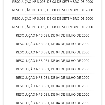
RESOLUÇÃO Nº 3.095, DE 08 DE SETEMBRO DE 2000
RESOLUÇÃO Nº 3.095, DE 08 DE SETEMBRO DE 2000
RESOLUÇÃO Nº 3.095, DE 08 DE SETEMBRO DE 2000
RESOLUÇÃO Nº 3.095, DE 08 DE SETEMBRO DE 2000
RESOLUÇÃO Nº 3.081, DE 04 DE JULHO DE 2000
RESOLUÇÃO Nº 3.081, DE 04 DE JULHO DE 2000
RESOLUÇÃO Nº 3.081, DE 04 DE JULHO DE 2000
RESOLUÇÃO Nº 3.081, DE 04 DE JULHO DE 2000
RESOLUÇÃO Nº 3.081, DE 04 DE JULHO DE 2000
RESOLUÇÃO Nº 3.081, DE 04 DE JULHO DE 2000
RESOLUÇÃO Nº 3.081, DE 04 DE JULHO DE 2000
RESOLUÇÃO Nº 3.081, DE 04 DE JULHO DE 2000
RESOLUÇÃO Nº 3.081, DE 04 DE JULHO DE 2000