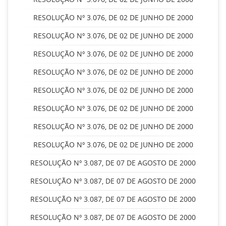
RESOLUÇÃO Nº 3.076, DE 02 DE JUNHO DE 2000
RESOLUÇÃO Nº 3.076, DE 02 DE JUNHO DE 2000
RESOLUÇÃO Nº 3.076, DE 02 DE JUNHO DE 2000
RESOLUÇÃO Nº 3.076, DE 02 DE JUNHO DE 2000
RESOLUÇÃO Nº 3.076, DE 02 DE JUNHO DE 2000
RESOLUÇÃO Nº 3.076, DE 02 DE JUNHO DE 2000
RESOLUÇÃO Nº 3.076, DE 02 DE JUNHO DE 2000
RESOLUÇÃO Nº 3.076, DE 02 DE JUNHO DE 2000
RESOLUÇÃO Nº 3.087, DE 07 DE AGOSTO DE 2000
RESOLUÇÃO Nº 3.087, DE 07 DE AGOSTO DE 2000
RESOLUÇÃO Nº 3.087, DE 07 DE AGOSTO DE 2000
RESOLUÇÃO Nº 3.087, DE 07 DE AGOSTO DE 2000