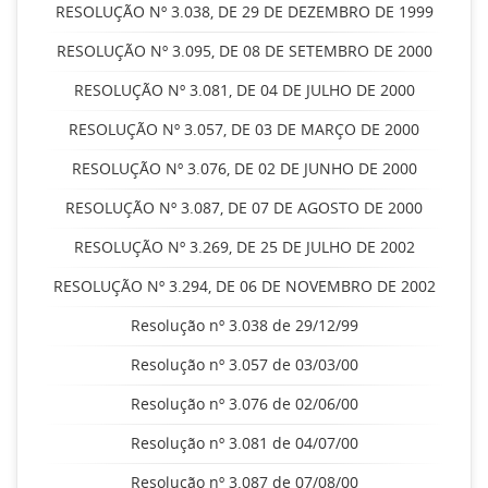
RESOLUÇÃO Nº 3.038, DE 29 DE DEZEMBRO DE 1999
RESOLUÇÃO Nº 3.095, DE 08 DE SETEMBRO DE 2000
RESOLUÇÃO Nº 3.081, DE 04 DE JULHO DE 2000
RESOLUÇÃO Nº 3.057, DE 03 DE MARÇO DE 2000
RESOLUÇÃO Nº 3.076, DE 02 DE JUNHO DE 2000
RESOLUÇÃO Nº 3.087, DE 07 DE AGOSTO DE 2000
RESOLUÇÃO Nº 3.269, DE 25 DE JULHO DE 2002
RESOLUÇÃO Nº 3.294, DE 06 DE NOVEMBRO DE 2002
Resolução nº 3.038 de 29/12/99
Resolução nº 3.057 de 03/03/00
Resolução nº 3.076 de 02/06/00
Resolução nº 3.081 de 04/07/00
Resolução nº 3.087 de 07/08/00