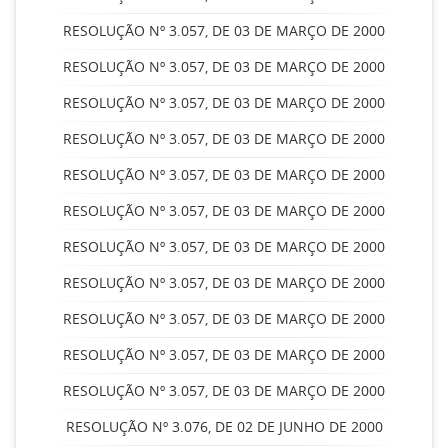
RESOLUÇÃO Nº 3.057, DE 03 DE MARÇO DE 2000
RESOLUÇÃO Nº 3.057, DE 03 DE MARÇO DE 2000
RESOLUÇÃO Nº 3.057, DE 03 DE MARÇO DE 2000
RESOLUÇÃO Nº 3.057, DE 03 DE MARÇO DE 2000
RESOLUÇÃO Nº 3.057, DE 03 DE MARÇO DE 2000
RESOLUÇÃO Nº 3.057, DE 03 DE MARÇO DE 2000
RESOLUÇÃO Nº 3.057, DE 03 DE MARÇO DE 2000
RESOLUÇÃO Nº 3.057, DE 03 DE MARÇO DE 2000
RESOLUÇÃO Nº 3.057, DE 03 DE MARÇO DE 2000
RESOLUÇÃO Nº 3.057, DE 03 DE MARÇO DE 2000
RESOLUÇÃO Nº 3.057, DE 03 DE MARÇO DE 2000
RESOLUÇÃO Nº 3.076, DE 02 DE JUNHO DE 2000