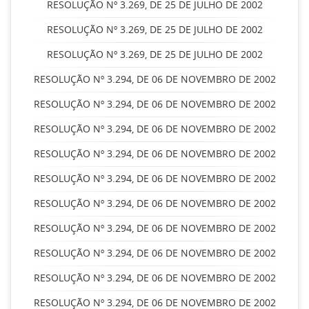
RESOLUÇÃO Nº 3.269, DE 25 DE JULHO DE 2002
RESOLUÇÃO Nº 3.269, DE 25 DE JULHO DE 2002
RESOLUÇÃO Nº 3.269, DE 25 DE JULHO DE 2002
RESOLUÇÃO Nº 3.294, DE 06 DE NOVEMBRO DE 2002
RESOLUÇÃO Nº 3.294, DE 06 DE NOVEMBRO DE 2002
RESOLUÇÃO Nº 3.294, DE 06 DE NOVEMBRO DE 2002
RESOLUÇÃO Nº 3.294, DE 06 DE NOVEMBRO DE 2002
RESOLUÇÃO Nº 3.294, DE 06 DE NOVEMBRO DE 2002
RESOLUÇÃO Nº 3.294, DE 06 DE NOVEMBRO DE 2002
RESOLUÇÃO Nº 3.294, DE 06 DE NOVEMBRO DE 2002
RESOLUÇÃO Nº 3.294, DE 06 DE NOVEMBRO DE 2002
RESOLUÇÃO Nº 3.294, DE 06 DE NOVEMBRO DE 2002
RESOLUÇÃO Nº 3.294, DE 06 DE NOVEMBRO DE 2002