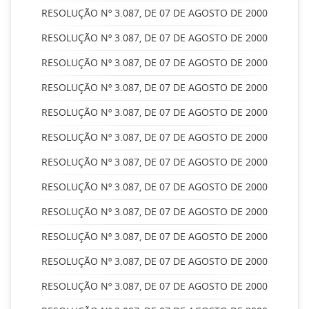
RESOLUÇÃO Nº 3.087, DE 07 DE AGOSTO DE 2000
RESOLUÇÃO Nº 3.087, DE 07 DE AGOSTO DE 2000
RESOLUÇÃO Nº 3.087, DE 07 DE AGOSTO DE 2000
RESOLUÇÃO Nº 3.087, DE 07 DE AGOSTO DE 2000
RESOLUÇÃO Nº 3.087, DE 07 DE AGOSTO DE 2000
RESOLUÇÃO Nº 3.087, DE 07 DE AGOSTO DE 2000
RESOLUÇÃO Nº 3.087, DE 07 DE AGOSTO DE 2000
RESOLUÇÃO Nº 3.087, DE 07 DE AGOSTO DE 2000
RESOLUÇÃO Nº 3.087, DE 07 DE AGOSTO DE 2000
RESOLUÇÃO Nº 3.087, DE 07 DE AGOSTO DE 2000
RESOLUÇÃO Nº 3.087, DE 07 DE AGOSTO DE 2000
RESOLUÇÃO Nº 3.087, DE 07 DE AGOSTO DE 2000