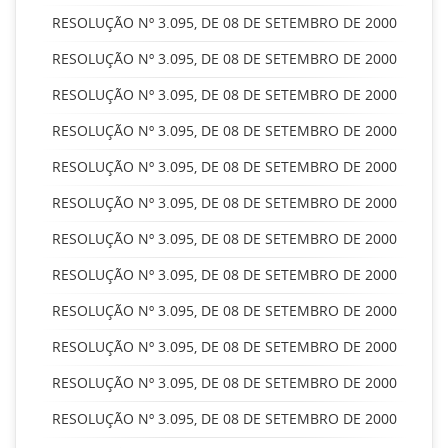
RESOLUÇÃO Nº 3.095, DE 08 DE SETEMBRO DE 2000
RESOLUÇÃO Nº 3.095, DE 08 DE SETEMBRO DE 2000
RESOLUÇÃO Nº 3.095, DE 08 DE SETEMBRO DE 2000
RESOLUÇÃO Nº 3.095, DE 08 DE SETEMBRO DE 2000
RESOLUÇÃO Nº 3.095, DE 08 DE SETEMBRO DE 2000
RESOLUÇÃO Nº 3.095, DE 08 DE SETEMBRO DE 2000
RESOLUÇÃO Nº 3.095, DE 08 DE SETEMBRO DE 2000
RESOLUÇÃO Nº 3.095, DE 08 DE SETEMBRO DE 2000
RESOLUÇÃO Nº 3.095, DE 08 DE SETEMBRO DE 2000
RESOLUÇÃO Nº 3.095, DE 08 DE SETEMBRO DE 2000
RESOLUÇÃO Nº 3.095, DE 08 DE SETEMBRO DE 2000
RESOLUÇÃO Nº 3.095, DE 08 DE SETEMBRO DE 2000