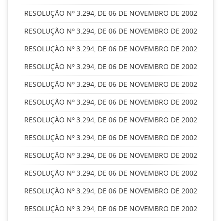
RESOLUÇÃO Nº 3.294, DE 06 DE NOVEMBRO DE 2002
RESOLUÇÃO Nº 3.294, DE 06 DE NOVEMBRO DE 2002
RESOLUÇÃO Nº 3.294, DE 06 DE NOVEMBRO DE 2002
RESOLUÇÃO Nº 3.294, DE 06 DE NOVEMBRO DE 2002
RESOLUÇÃO Nº 3.294, DE 06 DE NOVEMBRO DE 2002
RESOLUÇÃO Nº 3.294, DE 06 DE NOVEMBRO DE 2002
RESOLUÇÃO Nº 3.294, DE 06 DE NOVEMBRO DE 2002
RESOLUÇÃO Nº 3.294, DE 06 DE NOVEMBRO DE 2002
RESOLUÇÃO Nº 3.294, DE 06 DE NOVEMBRO DE 2002
RESOLUÇÃO Nº 3.294, DE 06 DE NOVEMBRO DE 2002
RESOLUÇÃO Nº 3.294, DE 06 DE NOVEMBRO DE 2002
RESOLUÇÃO Nº 3.294, DE 06 DE NOVEMBRO DE 2002