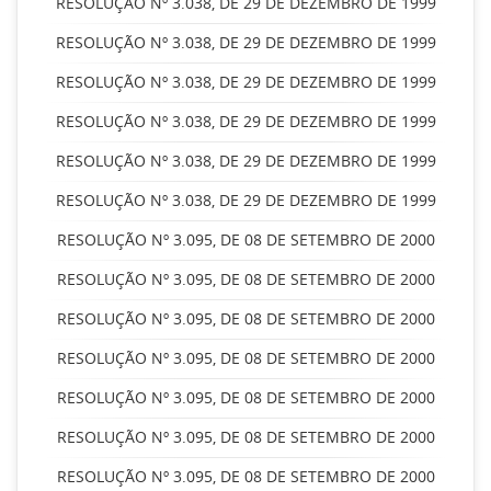
RESOLUÇÃO Nº 3.038, DE 29 DE DEZEMBRO DE 1999
RESOLUÇÃO Nº 3.038, DE 29 DE DEZEMBRO DE 1999
RESOLUÇÃO Nº 3.038, DE 29 DE DEZEMBRO DE 1999
RESOLUÇÃO Nº 3.038, DE 29 DE DEZEMBRO DE 1999
RESOLUÇÃO Nº 3.038, DE 29 DE DEZEMBRO DE 1999
RESOLUÇÃO Nº 3.038, DE 29 DE DEZEMBRO DE 1999
RESOLUÇÃO Nº 3.095, DE 08 DE SETEMBRO DE 2000
RESOLUÇÃO Nº 3.095, DE 08 DE SETEMBRO DE 2000
RESOLUÇÃO Nº 3.095, DE 08 DE SETEMBRO DE 2000
RESOLUÇÃO Nº 3.095, DE 08 DE SETEMBRO DE 2000
RESOLUÇÃO Nº 3.095, DE 08 DE SETEMBRO DE 2000
RESOLUÇÃO Nº 3.095, DE 08 DE SETEMBRO DE 2000
RESOLUÇÃO Nº 3.095, DE 08 DE SETEMBRO DE 2000