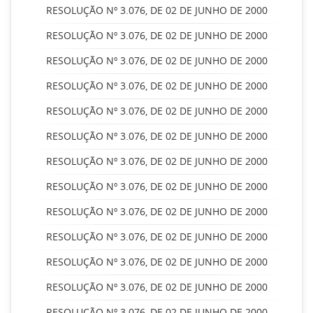
RESOLUÇÃO Nº 3.076, DE 02 DE JUNHO DE 2000
RESOLUÇÃO Nº 3.076, DE 02 DE JUNHO DE 2000
RESOLUÇÃO Nº 3.076, DE 02 DE JUNHO DE 2000
RESOLUÇÃO Nº 3.076, DE 02 DE JUNHO DE 2000
RESOLUÇÃO Nº 3.076, DE 02 DE JUNHO DE 2000
RESOLUÇÃO Nº 3.076, DE 02 DE JUNHO DE 2000
RESOLUÇÃO Nº 3.076, DE 02 DE JUNHO DE 2000
RESOLUÇÃO Nº 3.076, DE 02 DE JUNHO DE 2000
RESOLUÇÃO Nº 3.076, DE 02 DE JUNHO DE 2000
RESOLUÇÃO Nº 3.076, DE 02 DE JUNHO DE 2000
RESOLUÇÃO Nº 3.076, DE 02 DE JUNHO DE 2000
RESOLUÇÃO Nº 3.076, DE 02 DE JUNHO DE 2000
RESOLUÇÃO Nº 3.076, DE 02 DE JUNHO DE 2000