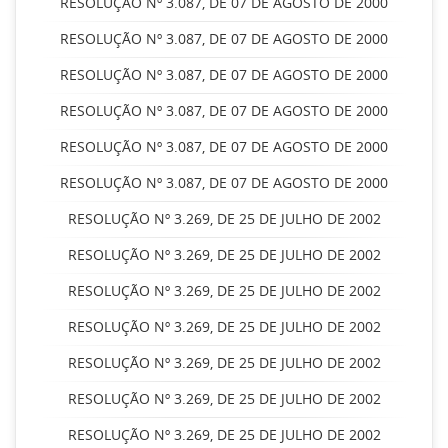
RESOLUÇÃO Nº 3.087, DE 07 DE AGOSTO DE 2000
RESOLUÇÃO Nº 3.087, DE 07 DE AGOSTO DE 2000
RESOLUÇÃO Nº 3.087, DE 07 DE AGOSTO DE 2000
RESOLUÇÃO Nº 3.087, DE 07 DE AGOSTO DE 2000
RESOLUÇÃO Nº 3.087, DE 07 DE AGOSTO DE 2000
RESOLUÇÃO Nº 3.087, DE 07 DE AGOSTO DE 2000
RESOLUÇÃO Nº 3.269, DE 25 DE JULHO DE 2002
RESOLUÇÃO Nº 3.269, DE 25 DE JULHO DE 2002
RESOLUÇÃO Nº 3.269, DE 25 DE JULHO DE 2002
RESOLUÇÃO Nº 3.269, DE 25 DE JULHO DE 2002
RESOLUÇÃO Nº 3.269, DE 25 DE JULHO DE 2002
RESOLUÇÃO Nº 3.269, DE 25 DE JULHO DE 2002
RESOLUÇÃO Nº 3.269, DE 25 DE JULHO DE 2002