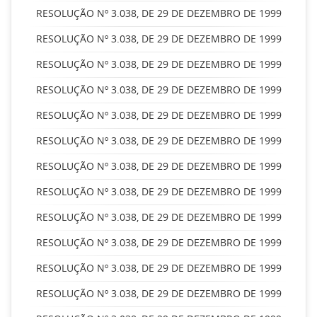
RESOLUÇÃO Nº 3.038, DE 29 DE DEZEMBRO DE 1999
RESOLUÇÃO Nº 3.038, DE 29 DE DEZEMBRO DE 1999
RESOLUÇÃO Nº 3.038, DE 29 DE DEZEMBRO DE 1999
RESOLUÇÃO Nº 3.038, DE 29 DE DEZEMBRO DE 1999
RESOLUÇÃO Nº 3.038, DE 29 DE DEZEMBRO DE 1999
RESOLUÇÃO Nº 3.038, DE 29 DE DEZEMBRO DE 1999
RESOLUÇÃO Nº 3.038, DE 29 DE DEZEMBRO DE 1999
RESOLUÇÃO Nº 3.038, DE 29 DE DEZEMBRO DE 1999
RESOLUÇÃO Nº 3.038, DE 29 DE DEZEMBRO DE 1999
RESOLUÇÃO Nº 3.038, DE 29 DE DEZEMBRO DE 1999
RESOLUÇÃO Nº 3.038, DE 29 DE DEZEMBRO DE 1999
RESOLUÇÃO Nº 3.038, DE 29 DE DEZEMBRO DE 1999