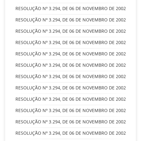
RESOLUÇÃO Nº 3.294, DE 06 DE NOVEMBRO DE 2002
RESOLUÇÃO Nº 3.294, DE 06 DE NOVEMBRO DE 2002
RESOLUÇÃO Nº 3.294, DE 06 DE NOVEMBRO DE 2002
RESOLUÇÃO Nº 3.294, DE 06 DE NOVEMBRO DE 2002
RESOLUÇÃO Nº 3.294, DE 06 DE NOVEMBRO DE 2002
RESOLUÇÃO Nº 3.294, DE 06 DE NOVEMBRO DE 2002
RESOLUÇÃO Nº 3.294, DE 06 DE NOVEMBRO DE 2002
RESOLUÇÃO Nº 3.294, DE 06 DE NOVEMBRO DE 2002
RESOLUÇÃO Nº 3.294, DE 06 DE NOVEMBRO DE 2002
RESOLUÇÃO Nº 3.294, DE 06 DE NOVEMBRO DE 2002
RESOLUÇÃO Nº 3.294, DE 06 DE NOVEMBRO DE 2002
RESOLUÇÃO Nº 3.294, DE 06 DE NOVEMBRO DE 2002