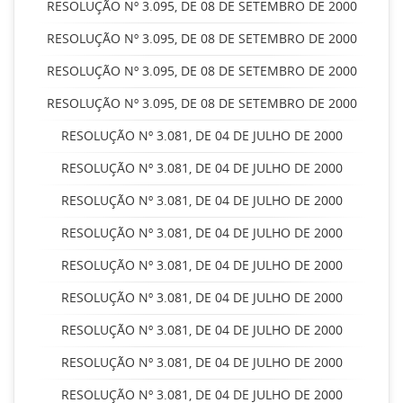
RESOLUÇÃO Nº 3.095, DE 08 DE SETEMBRO DE 2000
RESOLUÇÃO Nº 3.095, DE 08 DE SETEMBRO DE 2000
RESOLUÇÃO Nº 3.095, DE 08 DE SETEMBRO DE 2000
RESOLUÇÃO Nº 3.095, DE 08 DE SETEMBRO DE 2000
RESOLUÇÃO Nº 3.081, DE 04 DE JULHO DE 2000
RESOLUÇÃO Nº 3.081, DE 04 DE JULHO DE 2000
RESOLUÇÃO Nº 3.081, DE 04 DE JULHO DE 2000
RESOLUÇÃO Nº 3.081, DE 04 DE JULHO DE 2000
RESOLUÇÃO Nº 3.081, DE 04 DE JULHO DE 2000
RESOLUÇÃO Nº 3.081, DE 04 DE JULHO DE 2000
RESOLUÇÃO Nº 3.081, DE 04 DE JULHO DE 2000
RESOLUÇÃO Nº 3.081, DE 04 DE JULHO DE 2000
RESOLUÇÃO Nº 3.081, DE 04 DE JULHO DE 2000