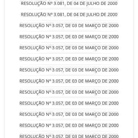
RESOLUÇÃO Nº 3.081, DE 04 DE JULHO DE 2000
RESOLUÇÃO Nº 3.081, DE 04 DE JULHO DE 2000
RESOLUÇÃO Nº 3.057, DE 03 DE MARÇO DE 2000
RESOLUÇÃO Nº 3.057, DE 03 DE MARÇO DE 2000
RESOLUÇÃO Nº 3.057, DE 03 DE MARÇO DE 2000
RESOLUÇÃO Nº 3.057, DE 03 DE MARÇO DE 2000
RESOLUÇÃO Nº 3.057, DE 03 DE MARÇO DE 2000
RESOLUÇÃO Nº 3.057, DE 03 DE MARÇO DE 2000
RESOLUÇÃO Nº 3.057, DE 03 DE MARÇO DE 2000
RESOLUÇÃO Nº 3.057, DE 03 DE MARÇO DE 2000
RESOLUÇÃO Nº 3.057, DE 03 DE MARÇO DE 2000
RESOLUÇÃO Nº 3.057, DE 03 DE MARÇO DE 2000
RESOLUÇÃO Nº 3.057, DE 03 DE MARÇO DE 2000