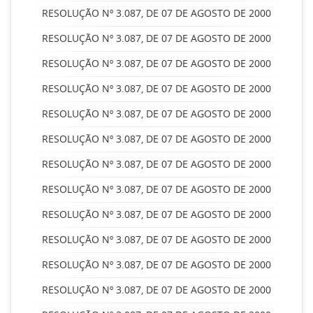
RESOLUÇÃO Nº 3.087, DE 07 DE AGOSTO DE 2000
RESOLUÇÃO Nº 3.087, DE 07 DE AGOSTO DE 2000
RESOLUÇÃO Nº 3.087, DE 07 DE AGOSTO DE 2000
RESOLUÇÃO Nº 3.087, DE 07 DE AGOSTO DE 2000
RESOLUÇÃO Nº 3.087, DE 07 DE AGOSTO DE 2000
RESOLUÇÃO Nº 3.087, DE 07 DE AGOSTO DE 2000
RESOLUÇÃO Nº 3.087, DE 07 DE AGOSTO DE 2000
RESOLUÇÃO Nº 3.087, DE 07 DE AGOSTO DE 2000
RESOLUÇÃO Nº 3.087, DE 07 DE AGOSTO DE 2000
RESOLUÇÃO Nº 3.087, DE 07 DE AGOSTO DE 2000
RESOLUÇÃO Nº 3.087, DE 07 DE AGOSTO DE 2000
RESOLUÇÃO Nº 3.087, DE 07 DE AGOSTO DE 2000