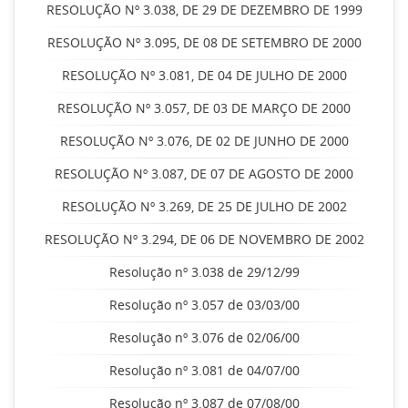
RESOLUÇÃO Nº 3.038, DE 29 DE DEZEMBRO DE 1999
RESOLUÇÃO Nº 3.095, DE 08 DE SETEMBRO DE 2000
RESOLUÇÃO Nº 3.081, DE 04 DE JULHO DE 2000
RESOLUÇÃO Nº 3.057, DE 03 DE MARÇO DE 2000
RESOLUÇÃO Nº 3.076, DE 02 DE JUNHO DE 2000
RESOLUÇÃO Nº 3.087, DE 07 DE AGOSTO DE 2000
RESOLUÇÃO Nº 3.269, DE 25 DE JULHO DE 2002
RESOLUÇÃO Nº 3.294, DE 06 DE NOVEMBRO DE 2002
Resolução nº 3.038 de 29/12/99
Resolução nº 3.057 de 03/03/00
Resolução nº 3.076 de 02/06/00
Resolução nº 3.081 de 04/07/00
Resolução nº 3.087 de 07/08/00