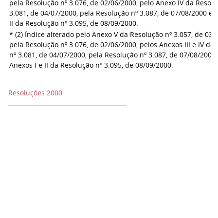
pela Resolução nº 3.076, de 02/06/2000, pelo Anexo IV da Resolu
3.081, de 04/07/2000, pela Resolução nº 3.087, de 07/08/2000 e 
II da Resolução nº 3.095, de 08/09/2000.
* (2) Índice alterado pelo Anexo V da Resolução nº 3.057, de 03/
pela Resolução nº 3.076, de 02/06/2000, pelos Anexos III e IV d
nº 3.081, de 04/07/2000, pela Resolução nº 3.087, de 07/08/2000
Anexos I e II da Resolução nº 3.095, de 08/09/2000.
Resoluções 2000