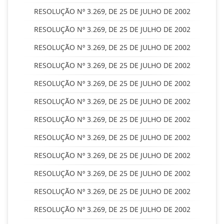
RESOLUÇÃO Nº 3.269, DE 25 DE JULHO DE 2002
RESOLUÇÃO Nº 3.269, DE 25 DE JULHO DE 2002
RESOLUÇÃO Nº 3.269, DE 25 DE JULHO DE 2002
RESOLUÇÃO Nº 3.269, DE 25 DE JULHO DE 2002
RESOLUÇÃO Nº 3.269, DE 25 DE JULHO DE 2002
RESOLUÇÃO Nº 3.269, DE 25 DE JULHO DE 2002
RESOLUÇÃO Nº 3.269, DE 25 DE JULHO DE 2002
RESOLUÇÃO Nº 3.269, DE 25 DE JULHO DE 2002
RESOLUÇÃO Nº 3.269, DE 25 DE JULHO DE 2002
RESOLUÇÃO Nº 3.269, DE 25 DE JULHO DE 2002
RESOLUÇÃO Nº 3.269, DE 25 DE JULHO DE 2002
RESOLUÇÃO Nº 3.269, DE 25 DE JULHO DE 2002