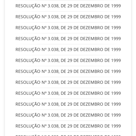
RESOLUÇÃO Nº 3.038, DE 29 DE DEZEMBRO DE 1999
RESOLUÇÃO Nº 3.038, DE 29 DE DEZEMBRO DE 1999
RESOLUÇÃO Nº 3.038, DE 29 DE DEZEMBRO DE 1999
RESOLUÇÃO Nº 3.038, DE 29 DE DEZEMBRO DE 1999
RESOLUÇÃO Nº 3.038, DE 29 DE DEZEMBRO DE 1999
RESOLUÇÃO Nº 3.038, DE 29 DE DEZEMBRO DE 1999
RESOLUÇÃO Nº 3.038, DE 29 DE DEZEMBRO DE 1999
RESOLUÇÃO Nº 3.038, DE 29 DE DEZEMBRO DE 1999
RESOLUÇÃO Nº 3.038, DE 29 DE DEZEMBRO DE 1999
RESOLUÇÃO Nº 3.038, DE 29 DE DEZEMBRO DE 1999
RESOLUÇÃO Nº 3.038, DE 29 DE DEZEMBRO DE 1999
RESOLUÇÃO Nº 3.038, DE 29 DE DEZEMBRO DE 1999