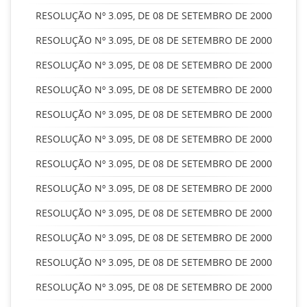
RESOLUÇÃO Nº 3.095, DE 08 DE SETEMBRO DE 2000
RESOLUÇÃO Nº 3.095, DE 08 DE SETEMBRO DE 2000
RESOLUÇÃO Nº 3.095, DE 08 DE SETEMBRO DE 2000
RESOLUÇÃO Nº 3.095, DE 08 DE SETEMBRO DE 2000
RESOLUÇÃO Nº 3.095, DE 08 DE SETEMBRO DE 2000
RESOLUÇÃO Nº 3.095, DE 08 DE SETEMBRO DE 2000
RESOLUÇÃO Nº 3.095, DE 08 DE SETEMBRO DE 2000
RESOLUÇÃO Nº 3.095, DE 08 DE SETEMBRO DE 2000
RESOLUÇÃO Nº 3.095, DE 08 DE SETEMBRO DE 2000
RESOLUÇÃO Nº 3.095, DE 08 DE SETEMBRO DE 2000
RESOLUÇÃO Nº 3.095, DE 08 DE SETEMBRO DE 2000
RESOLUÇÃO Nº 3.095, DE 08 DE SETEMBRO DE 2000