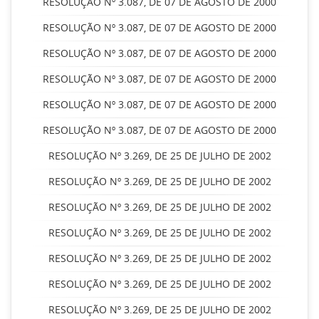
RESOLUÇÃO Nº 3.087, DE 07 DE AGOSTO DE 2000
RESOLUÇÃO Nº 3.087, DE 07 DE AGOSTO DE 2000
RESOLUÇÃO Nº 3.087, DE 07 DE AGOSTO DE 2000
RESOLUÇÃO Nº 3.087, DE 07 DE AGOSTO DE 2000
RESOLUÇÃO Nº 3.087, DE 07 DE AGOSTO DE 2000
RESOLUÇÃO Nº 3.087, DE 07 DE AGOSTO DE 2000
RESOLUÇÃO Nº 3.269, DE 25 DE JULHO DE 2002
RESOLUÇÃO Nº 3.269, DE 25 DE JULHO DE 2002
RESOLUÇÃO Nº 3.269, DE 25 DE JULHO DE 2002
RESOLUÇÃO Nº 3.269, DE 25 DE JULHO DE 2002
RESOLUÇÃO Nº 3.269, DE 25 DE JULHO DE 2002
RESOLUÇÃO Nº 3.269, DE 25 DE JULHO DE 2002
RESOLUÇÃO Nº 3.269, DE 25 DE JULHO DE 2002