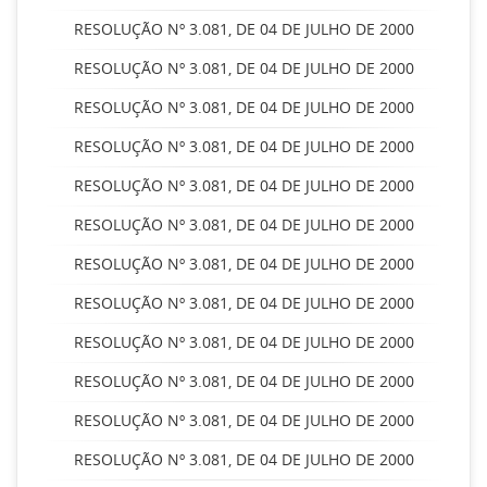
RESOLUÇÃO Nº 3.081, DE 04 DE JULHO DE 2000
RESOLUÇÃO Nº 3.081, DE 04 DE JULHO DE 2000
RESOLUÇÃO Nº 3.081, DE 04 DE JULHO DE 2000
RESOLUÇÃO Nº 3.081, DE 04 DE JULHO DE 2000
RESOLUÇÃO Nº 3.081, DE 04 DE JULHO DE 2000
RESOLUÇÃO Nº 3.081, DE 04 DE JULHO DE 2000
RESOLUÇÃO Nº 3.081, DE 04 DE JULHO DE 2000
RESOLUÇÃO Nº 3.081, DE 04 DE JULHO DE 2000
RESOLUÇÃO Nº 3.081, DE 04 DE JULHO DE 2000
RESOLUÇÃO Nº 3.081, DE 04 DE JULHO DE 2000
RESOLUÇÃO Nº 3.081, DE 04 DE JULHO DE 2000
RESOLUÇÃO Nº 3.081, DE 04 DE JULHO DE 2000