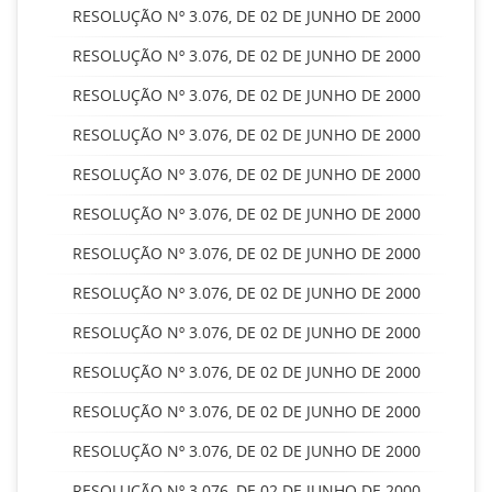
RESOLUÇÃO Nº 3.076, DE 02 DE JUNHO DE 2000
RESOLUÇÃO Nº 3.076, DE 02 DE JUNHO DE 2000
RESOLUÇÃO Nº 3.076, DE 02 DE JUNHO DE 2000
RESOLUÇÃO Nº 3.076, DE 02 DE JUNHO DE 2000
RESOLUÇÃO Nº 3.076, DE 02 DE JUNHO DE 2000
RESOLUÇÃO Nº 3.076, DE 02 DE JUNHO DE 2000
RESOLUÇÃO Nº 3.076, DE 02 DE JUNHO DE 2000
RESOLUÇÃO Nº 3.076, DE 02 DE JUNHO DE 2000
RESOLUÇÃO Nº 3.076, DE 02 DE JUNHO DE 2000
RESOLUÇÃO Nº 3.076, DE 02 DE JUNHO DE 2000
RESOLUÇÃO Nº 3.076, DE 02 DE JUNHO DE 2000
RESOLUÇÃO Nº 3.076, DE 02 DE JUNHO DE 2000
RESOLUÇÃO Nº 3.076, DE 02 DE JUNHO DE 2000