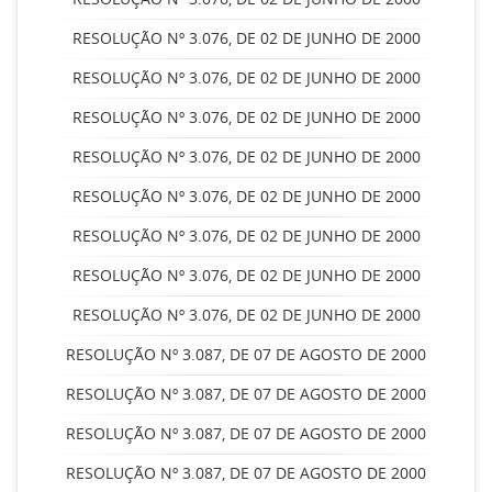
RESOLUÇÃO Nº 3.076, DE 02 DE JUNHO DE 2000
RESOLUÇÃO Nº 3.076, DE 02 DE JUNHO DE 2000
RESOLUÇÃO Nº 3.076, DE 02 DE JUNHO DE 2000
RESOLUÇÃO Nº 3.076, DE 02 DE JUNHO DE 2000
RESOLUÇÃO Nº 3.076, DE 02 DE JUNHO DE 2000
RESOLUÇÃO Nº 3.076, DE 02 DE JUNHO DE 2000
RESOLUÇÃO Nº 3.076, DE 02 DE JUNHO DE 2000
RESOLUÇÃO Nº 3.076, DE 02 DE JUNHO DE 2000
RESOLUÇÃO Nº 3.087, DE 07 DE AGOSTO DE 2000
RESOLUÇÃO Nº 3.087, DE 07 DE AGOSTO DE 2000
RESOLUÇÃO Nº 3.087, DE 07 DE AGOSTO DE 2000
RESOLUÇÃO Nº 3.087, DE 07 DE AGOSTO DE 2000