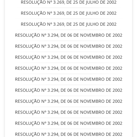
RESOLUÇÃO Nº 3.269, DE 25 DE JULHO DE 2002
RESOLUÇÃO Nº 3.269, DE 25 DE JULHO DE 2002
RESOLUÇÃO Nº 3.269, DE 25 DE JULHO DE 2002
RESOLUÇÃO Nº 3.294, DE 06 DE NOVEMBRO DE 2002
RESOLUÇÃO Nº 3.294, DE 06 DE NOVEMBRO DE 2002
RESOLUÇÃO Nº 3.294, DE 06 DE NOVEMBRO DE 2002
RESOLUÇÃO Nº 3.294, DE 06 DE NOVEMBRO DE 2002
RESOLUÇÃO Nº 3.294, DE 06 DE NOVEMBRO DE 2002
RESOLUÇÃO Nº 3.294, DE 06 DE NOVEMBRO DE 2002
RESOLUÇÃO Nº 3.294, DE 06 DE NOVEMBRO DE 2002
RESOLUÇÃO Nº 3.294, DE 06 DE NOVEMBRO DE 2002
RESOLUÇÃO Nº 3.294, DE 06 DE NOVEMBRO DE 2002
RESOLUÇÃO Nº 3.294, DE 06 DE NOVEMBRO DE 2002