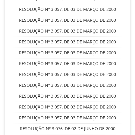
RESOLUÇÃO Nº 3.057, DE 03 DE MARÇO DE 2000
RESOLUÇÃO Nº 3.057, DE 03 DE MARÇO DE 2000
RESOLUÇÃO Nº 3.057, DE 03 DE MARÇO DE 2000
RESOLUÇÃO Nº 3.057, DE 03 DE MARÇO DE 2000
RESOLUÇÃO Nº 3.057, DE 03 DE MARÇO DE 2000
RESOLUÇÃO Nº 3.057, DE 03 DE MARÇO DE 2000
RESOLUÇÃO Nº 3.057, DE 03 DE MARÇO DE 2000
RESOLUÇÃO Nº 3.057, DE 03 DE MARÇO DE 2000
RESOLUÇÃO Nº 3.057, DE 03 DE MARÇO DE 2000
RESOLUÇÃO Nº 3.057, DE 03 DE MARÇO DE 2000
RESOLUÇÃO Nº 3.057, DE 03 DE MARÇO DE 2000
RESOLUÇÃO Nº 3.076, DE 02 DE JUNHO DE 2000