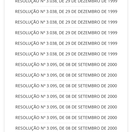
RESOLUÇÃO Nº 3.038, DE 29 DE DEZEMBRO DE 1999
RESOLUÇÃO Nº 3.038, DE 29 DE DEZEMBRO DE 1999
RESOLUÇÃO Nº 3.038, DE 29 DE DEZEMBRO DE 1999
RESOLUÇÃO Nº 3.038, DE 29 DE DEZEMBRO DE 1999
RESOLUÇÃO Nº 3.038, DE 29 DE DEZEMBRO DE 1999
RESOLUÇÃO Nº 3.038, DE 29 DE DEZEMBRO DE 1999
RESOLUÇÃO Nº 3.095, DE 08 DE SETEMBRO DE 2000
RESOLUÇÃO Nº 3.095, DE 08 DE SETEMBRO DE 2000
RESOLUÇÃO Nº 3.095, DE 08 DE SETEMBRO DE 2000
RESOLUÇÃO Nº 3.095, DE 08 DE SETEMBRO DE 2000
RESOLUÇÃO Nº 3.095, DE 08 DE SETEMBRO DE 2000
RESOLUÇÃO Nº 3.095, DE 08 DE SETEMBRO DE 2000
RESOLUÇÃO Nº 3.095, DE 08 DE SETEMBRO DE 2000