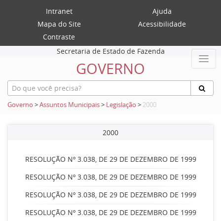
Intranet
Ajuda
Mapa do Site
Acessibilidade
Contraste
Secretaria de Estado de Fazenda
GOVERNO
Governo
>
Assuntos Municipais
>
Legislação
>
2000
2000
RESOLUÇÃO Nº 3.038, DE 29 DE DEZEMBRO DE 1999
RESOLUÇÃO Nº 3.038, DE 29 DE DEZEMBRO DE 1999
RESOLUÇÃO Nº 3.038, DE 29 DE DEZEMBRO DE 1999
RESOLUÇÃO Nº 3.038, DE 29 DE DEZEMBRO DE 1999