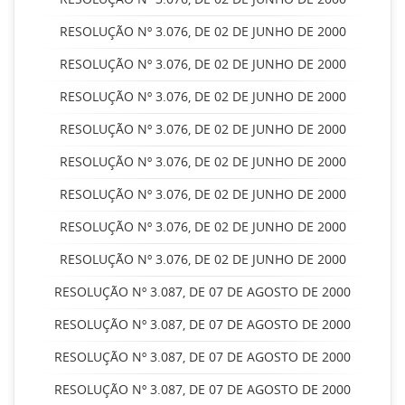
RESOLUÇÃO Nº 3.076, DE 02 DE JUNHO DE 2000
RESOLUÇÃO Nº 3.076, DE 02 DE JUNHO DE 2000
RESOLUÇÃO Nº 3.076, DE 02 DE JUNHO DE 2000
RESOLUÇÃO Nº 3.076, DE 02 DE JUNHO DE 2000
RESOLUÇÃO Nº 3.076, DE 02 DE JUNHO DE 2000
RESOLUÇÃO Nº 3.076, DE 02 DE JUNHO DE 2000
RESOLUÇÃO Nº 3.076, DE 02 DE JUNHO DE 2000
RESOLUÇÃO Nº 3.076, DE 02 DE JUNHO DE 2000
RESOLUÇÃO Nº 3.087, DE 07 DE AGOSTO DE 2000
RESOLUÇÃO Nº 3.087, DE 07 DE AGOSTO DE 2000
RESOLUÇÃO Nº 3.087, DE 07 DE AGOSTO DE 2000
RESOLUÇÃO Nº 3.087, DE 07 DE AGOSTO DE 2000