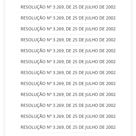
RESOLUÇÃO Nº 3.269, DE 25 DE JULHO DE 2002
RESOLUÇÃO Nº 3.269, DE 25 DE JULHO DE 2002
RESOLUÇÃO Nº 3.269, DE 25 DE JULHO DE 2002
RESOLUÇÃO Nº 3.269, DE 25 DE JULHO DE 2002
RESOLUÇÃO Nº 3.269, DE 25 DE JULHO DE 2002
RESOLUÇÃO Nº 3.269, DE 25 DE JULHO DE 2002
RESOLUÇÃO Nº 3.269, DE 25 DE JULHO DE 2002
RESOLUÇÃO Nº 3.269, DE 25 DE JULHO DE 2002
RESOLUÇÃO Nº 3.269, DE 25 DE JULHO DE 2002
RESOLUÇÃO Nº 3.269, DE 25 DE JULHO DE 2002
RESOLUÇÃO Nº 3.269, DE 25 DE JULHO DE 2002
RESOLUÇÃO Nº 3.269, DE 25 DE JULHO DE 2002