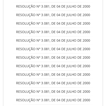
RESOLUÇÃO Nº 3.081, DE 04 DE JULHO DE 2000
RESOLUÇÃO Nº 3.081, DE 04 DE JULHO DE 2000
RESOLUÇÃO Nº 3.081, DE 04 DE JULHO DE 2000
RESOLUÇÃO Nº 3.081, DE 04 DE JULHO DE 2000
RESOLUÇÃO Nº 3.081, DE 04 DE JULHO DE 2000
RESOLUÇÃO Nº 3.081, DE 04 DE JULHO DE 2000
RESOLUÇÃO Nº 3.081, DE 04 DE JULHO DE 2000
RESOLUÇÃO Nº 3.081, DE 04 DE JULHO DE 2000
RESOLUÇÃO Nº 3.081, DE 04 DE JULHO DE 2000
RESOLUÇÃO Nº 3.081, DE 04 DE JULHO DE 2000
RESOLUÇÃO Nº 3.081, DE 04 DE JULHO DE 2000
RESOLUÇÃO Nº 3.081, DE 04 DE JULHO DE 2000