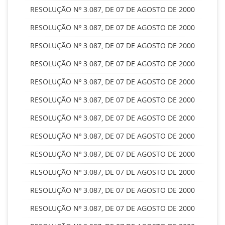
RESOLUÇÃO Nº 3.087, DE 07 DE AGOSTO DE 2000
RESOLUÇÃO Nº 3.087, DE 07 DE AGOSTO DE 2000
RESOLUÇÃO Nº 3.087, DE 07 DE AGOSTO DE 2000
RESOLUÇÃO Nº 3.087, DE 07 DE AGOSTO DE 2000
RESOLUÇÃO Nº 3.087, DE 07 DE AGOSTO DE 2000
RESOLUÇÃO Nº 3.087, DE 07 DE AGOSTO DE 2000
RESOLUÇÃO Nº 3.087, DE 07 DE AGOSTO DE 2000
RESOLUÇÃO Nº 3.087, DE 07 DE AGOSTO DE 2000
RESOLUÇÃO Nº 3.087, DE 07 DE AGOSTO DE 2000
RESOLUÇÃO Nº 3.087, DE 07 DE AGOSTO DE 2000
RESOLUÇÃO Nº 3.087, DE 07 DE AGOSTO DE 2000
RESOLUÇÃO Nº 3.087, DE 07 DE AGOSTO DE 2000