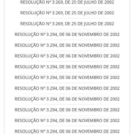
RESOLUÇÃO Nº 3.269, DE 25 DE JULHO DE 2002
RESOLUÇÃO Nº 3.269, DE 25 DE JULHO DE 2002
RESOLUÇÃO Nº 3.269, DE 25 DE JULHO DE 2002
RESOLUÇÃO Nº 3.294, DE 06 DE NOVEMBRO DE 2002
RESOLUÇÃO Nº 3.294, DE 06 DE NOVEMBRO DE 2002
RESOLUÇÃO Nº 3.294, DE 06 DE NOVEMBRO DE 2002
RESOLUÇÃO Nº 3.294, DE 06 DE NOVEMBRO DE 2002
RESOLUÇÃO Nº 3.294, DE 06 DE NOVEMBRO DE 2002
RESOLUÇÃO Nº 3.294, DE 06 DE NOVEMBRO DE 2002
RESOLUÇÃO Nº 3.294, DE 06 DE NOVEMBRO DE 2002
RESOLUÇÃO Nº 3.294, DE 06 DE NOVEMBRO DE 2002
RESOLUÇÃO Nº 3.294, DE 06 DE NOVEMBRO DE 2002
RESOLUÇÃO Nº 3.294, DE 06 DE NOVEMBRO DE 2002