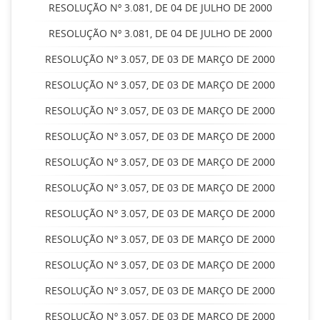
RESOLUÇÃO Nº 3.081, DE 04 DE JULHO DE 2000
RESOLUÇÃO Nº 3.081, DE 04 DE JULHO DE 2000
RESOLUÇÃO Nº 3.057, DE 03 DE MARÇO DE 2000
RESOLUÇÃO Nº 3.057, DE 03 DE MARÇO DE 2000
RESOLUÇÃO Nº 3.057, DE 03 DE MARÇO DE 2000
RESOLUÇÃO Nº 3.057, DE 03 DE MARÇO DE 2000
RESOLUÇÃO Nº 3.057, DE 03 DE MARÇO DE 2000
RESOLUÇÃO Nº 3.057, DE 03 DE MARÇO DE 2000
RESOLUÇÃO Nº 3.057, DE 03 DE MARÇO DE 2000
RESOLUÇÃO Nº 3.057, DE 03 DE MARÇO DE 2000
RESOLUÇÃO Nº 3.057, DE 03 DE MARÇO DE 2000
RESOLUÇÃO Nº 3.057, DE 03 DE MARÇO DE 2000
RESOLUÇÃO Nº 3.057, DE 03 DE MARÇO DE 2000