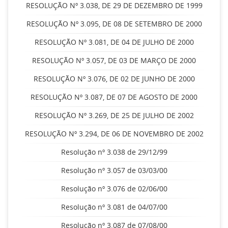
RESOLUÇÃO Nº 3.038, DE 29 DE DEZEMBRO DE 1999
RESOLUÇÃO Nº 3.095, DE 08 DE SETEMBRO DE 2000
RESOLUÇÃO Nº 3.081, DE 04 DE JULHO DE 2000
RESOLUÇÃO Nº 3.057, DE 03 DE MARÇO DE 2000
RESOLUÇÃO Nº 3.076, DE 02 DE JUNHO DE 2000
RESOLUÇÃO Nº 3.087, DE 07 DE AGOSTO DE 2000
RESOLUÇÃO Nº 3.269, DE 25 DE JULHO DE 2002
RESOLUÇÃO Nº 3.294, DE 06 DE NOVEMBRO DE 2002
Resolução nº 3.038 de 29/12/99
Resolução nº 3.057 de 03/03/00
Resolução nº 3.076 de 02/06/00
Resolução nº 3.081 de 04/07/00
Resolução nº 3.087 de 07/08/00