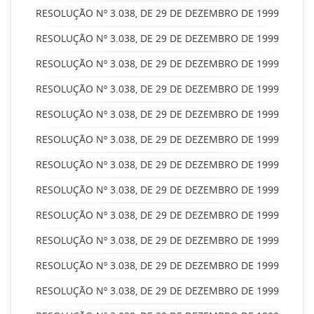
RESOLUÇÃO Nº 3.038, DE 29 DE DEZEMBRO DE 1999
RESOLUÇÃO Nº 3.038, DE 29 DE DEZEMBRO DE 1999
RESOLUÇÃO Nº 3.038, DE 29 DE DEZEMBRO DE 1999
RESOLUÇÃO Nº 3.038, DE 29 DE DEZEMBRO DE 1999
RESOLUÇÃO Nº 3.038, DE 29 DE DEZEMBRO DE 1999
RESOLUÇÃO Nº 3.038, DE 29 DE DEZEMBRO DE 1999
RESOLUÇÃO Nº 3.038, DE 29 DE DEZEMBRO DE 1999
RESOLUÇÃO Nº 3.038, DE 29 DE DEZEMBRO DE 1999
RESOLUÇÃO Nº 3.038, DE 29 DE DEZEMBRO DE 1999
RESOLUÇÃO Nº 3.038, DE 29 DE DEZEMBRO DE 1999
RESOLUÇÃO Nº 3.038, DE 29 DE DEZEMBRO DE 1999
RESOLUÇÃO Nº 3.038, DE 29 DE DEZEMBRO DE 1999