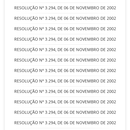
RESOLUÇÃO Nº 3.294, DE 06 DE NOVEMBRO DE 2002
RESOLUÇÃO Nº 3.294, DE 06 DE NOVEMBRO DE 2002
RESOLUÇÃO Nº 3.294, DE 06 DE NOVEMBRO DE 2002
RESOLUÇÃO Nº 3.294, DE 06 DE NOVEMBRO DE 2002
RESOLUÇÃO Nº 3.294, DE 06 DE NOVEMBRO DE 2002
RESOLUÇÃO Nº 3.294, DE 06 DE NOVEMBRO DE 2002
RESOLUÇÃO Nº 3.294, DE 06 DE NOVEMBRO DE 2002
RESOLUÇÃO Nº 3.294, DE 06 DE NOVEMBRO DE 2002
RESOLUÇÃO Nº 3.294, DE 06 DE NOVEMBRO DE 2002
RESOLUÇÃO Nº 3.294, DE 06 DE NOVEMBRO DE 2002
RESOLUÇÃO Nº 3.294, DE 06 DE NOVEMBRO DE 2002
RESOLUÇÃO Nº 3.294, DE 06 DE NOVEMBRO DE 2002