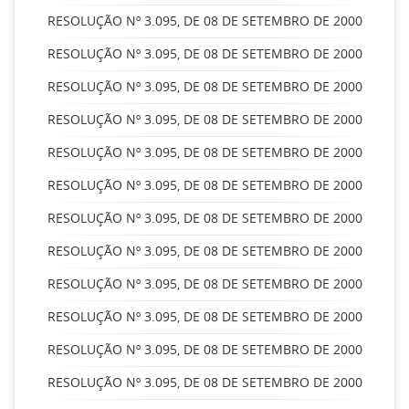
RESOLUÇÃO Nº 3.095, DE 08 DE SETEMBRO DE 2000
RESOLUÇÃO Nº 3.095, DE 08 DE SETEMBRO DE 2000
RESOLUÇÃO Nº 3.095, DE 08 DE SETEMBRO DE 2000
RESOLUÇÃO Nº 3.095, DE 08 DE SETEMBRO DE 2000
RESOLUÇÃO Nº 3.095, DE 08 DE SETEMBRO DE 2000
RESOLUÇÃO Nº 3.095, DE 08 DE SETEMBRO DE 2000
RESOLUÇÃO Nº 3.095, DE 08 DE SETEMBRO DE 2000
RESOLUÇÃO Nº 3.095, DE 08 DE SETEMBRO DE 2000
RESOLUÇÃO Nº 3.095, DE 08 DE SETEMBRO DE 2000
RESOLUÇÃO Nº 3.095, DE 08 DE SETEMBRO DE 2000
RESOLUÇÃO Nº 3.095, DE 08 DE SETEMBRO DE 2000
RESOLUÇÃO Nº 3.095, DE 08 DE SETEMBRO DE 2000