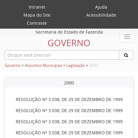
Intranet
Ajuda
Mapa do Site
Acessibilidade
Contraste
Secretaria de Estado de Fazenda
GOVERNO
Governo
>
Assuntos Municipais
>
Legislação
>
2000
2000
RESOLUÇÃO Nº 3.038, DE 29 DE DEZEMBRO DE 1999
RESOLUÇÃO Nº 3.038, DE 29 DE DEZEMBRO DE 1999
RESOLUÇÃO Nº 3.038, DE 29 DE DEZEMBRO DE 1999
RESOLUÇÃO Nº 3.038, DE 29 DE DEZEMBRO DE 1999