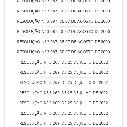
RESOLUÇÃO Nº 3.087, DE 07 DE AGOSTO DE 2000
RESOLUÇÃO Nº 3.087, DE 07 DE AGOSTO DE 2000
RESOLUÇÃO Nº 3.087, DE 07 DE AGOSTO DE 2000
RESOLUÇÃO Nº 3.087, DE 07 DE AGOSTO DE 2000
RESOLUÇÃO Nº 3.087, DE 07 DE AGOSTO DE 2000
RESOLUÇÃO Nº 3.087, DE 07 DE AGOSTO DE 2000
RESOLUÇÃO Nº 3.269, DE 25 DE JULHO DE 2002
RESOLUÇÃO Nº 3.269, DE 25 DE JULHO DE 2002
RESOLUÇÃO Nº 3.269, DE 25 DE JULHO DE 2002
RESOLUÇÃO Nº 3.269, DE 25 DE JULHO DE 2002
RESOLUÇÃO Nº 3.269, DE 25 DE JULHO DE 2002
RESOLUÇÃO Nº 3.269, DE 25 DE JULHO DE 2002
RESOLUÇÃO Nº 3.269, DE 25 DE JULHO DE 2002