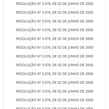
RESOLUÇÃO Nº 3.076, DE 02 DE JUNHO DE 2000
RESOLUÇÃO Nº 3.076, DE 02 DE JUNHO DE 2000
RESOLUÇÃO Nº 3.076, DE 02 DE JUNHO DE 2000
RESOLUÇÃO Nº 3.076, DE 02 DE JUNHO DE 2000
RESOLUÇÃO Nº 3.076, DE 02 DE JUNHO DE 2000
RESOLUÇÃO Nº 3.076, DE 02 DE JUNHO DE 2000
RESOLUÇÃO Nº 3.076, DE 02 DE JUNHO DE 2000
RESOLUÇÃO Nº 3.076, DE 02 DE JUNHO DE 2000
RESOLUÇÃO Nº 3.076, DE 02 DE JUNHO DE 2000
RESOLUÇÃO Nº 3.076, DE 02 DE JUNHO DE 2000
RESOLUÇÃO Nº 3.076, DE 02 DE JUNHO DE 2000
RESOLUÇÃO Nº 3.076, DE 02 DE JUNHO DE 2000
RESOLUÇÃO Nº 3.076, DE 02 DE JUNHO DE 2000