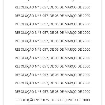
RESOLUÇÃO Nº 3.057, DE 03 DE MARÇO DE 2000
RESOLUÇÃO Nº 3.057, DE 03 DE MARÇO DE 2000
RESOLUÇÃO Nº 3.057, DE 03 DE MARÇO DE 2000
RESOLUÇÃO Nº 3.057, DE 03 DE MARÇO DE 2000
RESOLUÇÃO Nº 3.057, DE 03 DE MARÇO DE 2000
RESOLUÇÃO Nº 3.057, DE 03 DE MARÇO DE 2000
RESOLUÇÃO Nº 3.057, DE 03 DE MARÇO DE 2000
RESOLUÇÃO Nº 3.057, DE 03 DE MARÇO DE 2000
RESOLUÇÃO Nº 3.057, DE 03 DE MARÇO DE 2000
RESOLUÇÃO Nº 3.057, DE 03 DE MARÇO DE 2000
RESOLUÇÃO Nº 3.057, DE 03 DE MARÇO DE 2000
RESOLUÇÃO Nº 3.076, DE 02 DE JUNHO DE 2000