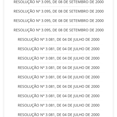
RESOLUÇÃO Nº 3.095, DE 08 DE SETEMBRO DE 2000
RESOLUÇÃO Nº 3.095, DE 08 DE SETEMBRO DE 2000
RESOLUÇÃO Nº 3.095, DE 08 DE SETEMBRO DE 2000
RESOLUÇÃO Nº 3.095, DE 08 DE SETEMBRO DE 2000
RESOLUÇÃO Nº 3.081, DE 04 DE JULHO DE 2000
RESOLUÇÃO Nº 3.081, DE 04 DE JULHO DE 2000
RESOLUÇÃO Nº 3.081, DE 04 DE JULHO DE 2000
RESOLUÇÃO Nº 3.081, DE 04 DE JULHO DE 2000
RESOLUÇÃO Nº 3.081, DE 04 DE JULHO DE 2000
RESOLUÇÃO Nº 3.081, DE 04 DE JULHO DE 2000
RESOLUÇÃO Nº 3.081, DE 04 DE JULHO DE 2000
RESOLUÇÃO Nº 3.081, DE 04 DE JULHO DE 2000
RESOLUÇÃO Nº 3.081, DE 04 DE JULHO DE 2000