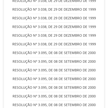
RESOLUÇÃO Nº 3.038, DE 29 DE DEZEMBRO DE 1999
RESOLUÇÃO Nº 3.038, DE 29 DE DEZEMBRO DE 1999
RESOLUÇÃO Nº 3.038, DE 29 DE DEZEMBRO DE 1999
RESOLUÇÃO Nº 3.038, DE 29 DE DEZEMBRO DE 1999
RESOLUÇÃO Nº 3.038, DE 29 DE DEZEMBRO DE 1999
RESOLUÇÃO Nº 3.038, DE 29 DE DEZEMBRO DE 1999
RESOLUÇÃO Nº 3.095, DE 08 DE SETEMBRO DE 2000
RESOLUÇÃO Nº 3.095, DE 08 DE SETEMBRO DE 2000
RESOLUÇÃO Nº 3.095, DE 08 DE SETEMBRO DE 2000
RESOLUÇÃO Nº 3.095, DE 08 DE SETEMBRO DE 2000
RESOLUÇÃO Nº 3.095, DE 08 DE SETEMBRO DE 2000
RESOLUÇÃO Nº 3.095, DE 08 DE SETEMBRO DE 2000
RESOLUÇÃO Nº 3.095, DE 08 DE SETEMBRO DE 2000