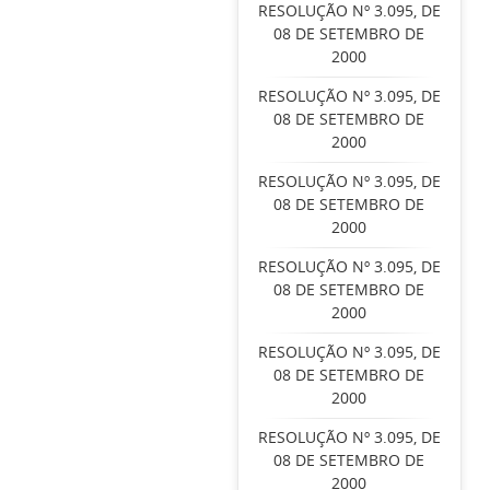
RESOLUÇÃO Nº 3.095, DE
08 DE SETEMBRO DE
2000
RESOLUÇÃO Nº 3.095, DE
08 DE SETEMBRO DE
2000
RESOLUÇÃO Nº 3.095, DE
08 DE SETEMBRO DE
2000
RESOLUÇÃO Nº 3.095, DE
08 DE SETEMBRO DE
2000
RESOLUÇÃO Nº 3.095, DE
08 DE SETEMBRO DE
2000
RESOLUÇÃO Nº 3.095, DE
08 DE SETEMBRO DE
2000