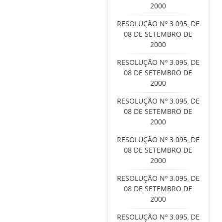
2000
RESOLUÇÃO Nº 3.095, DE
08 DE SETEMBRO DE
2000
RESOLUÇÃO Nº 3.095, DE
08 DE SETEMBRO DE
2000
RESOLUÇÃO Nº 3.095, DE
08 DE SETEMBRO DE
2000
RESOLUÇÃO Nº 3.095, DE
08 DE SETEMBRO DE
2000
RESOLUÇÃO Nº 3.095, DE
08 DE SETEMBRO DE
2000
RESOLUÇÃO Nº 3.095, DE