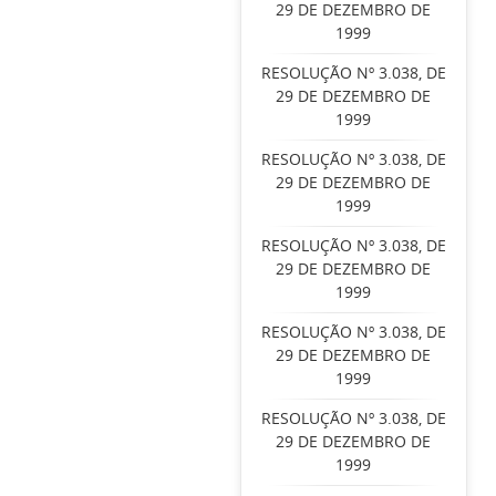
29 DE DEZEMBRO DE
1999
RESOLUÇÃO Nº 3.038, DE
29 DE DEZEMBRO DE
1999
RESOLUÇÃO Nº 3.038, DE
29 DE DEZEMBRO DE
1999
RESOLUÇÃO Nº 3.038, DE
29 DE DEZEMBRO DE
1999
RESOLUÇÃO Nº 3.038, DE
29 DE DEZEMBRO DE
1999
RESOLUÇÃO Nº 3.038, DE
29 DE DEZEMBRO DE
1999