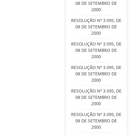
08 DE SETEMBRO DE
2000
RESOLUÇÃO Nº 3.095, DE
08 DE SETEMBRO DE
2000
RESOLUÇÃO Nº 3.095, DE
08 DE SETEMBRO DE
2000
RESOLUÇÃO Nº 3.095, DE
08 DE SETEMBRO DE
2000
RESOLUÇÃO Nº 3.095, DE
08 DE SETEMBRO DE
2000
RESOLUÇÃO Nº 3.095, DE
08 DE SETEMBRO DE
2000