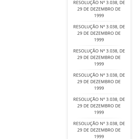
RESOLUÇÃO Nº 3.038, DE
29 DE DEZEMBRO DE
1999
RESOLUÇÃO Nº 3.038, DE
29 DE DEZEMBRO DE
1999
RESOLUÇÃO Nº 3.038, DE
29 DE DEZEMBRO DE
1999
RESOLUÇÃO Nº 3.038, DE
29 DE DEZEMBRO DE
1999
RESOLUÇÃO Nº 3.038, DE
29 DE DEZEMBRO DE
1999
RESOLUÇÃO Nº 3.038, DE
29 DE DEZEMBRO DE
1999