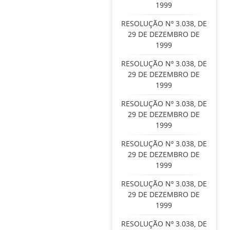
1999
RESOLUÇÃO Nº 3.038, DE
29 DE DEZEMBRO DE
1999
RESOLUÇÃO Nº 3.038, DE
29 DE DEZEMBRO DE
1999
RESOLUÇÃO Nº 3.038, DE
29 DE DEZEMBRO DE
1999
RESOLUÇÃO Nº 3.038, DE
29 DE DEZEMBRO DE
1999
RESOLUÇÃO Nº 3.038, DE
29 DE DEZEMBRO DE
1999
RESOLUÇÃO Nº 3.038, DE