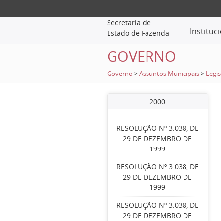
Secretaria de
Instituc
Estado de Fazenda
GOVERNO
Governo
>
Assuntos Municipais
>
Legis
2000
RESOLUÇÃO Nº 3.038, DE
29 DE DEZEMBRO DE
1999
RESOLUÇÃO Nº 3.038, DE
29 DE DEZEMBRO DE
1999
RESOLUÇÃO Nº 3.038, DE
29 DE DEZEMBRO DE