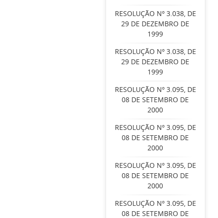
RESOLUÇÃO Nº 3.038, DE
29 DE DEZEMBRO DE
1999
RESOLUÇÃO Nº 3.038, DE
29 DE DEZEMBRO DE
1999
RESOLUÇÃO Nº 3.095, DE
08 DE SETEMBRO DE
2000
RESOLUÇÃO Nº 3.095, DE
08 DE SETEMBRO DE
2000
RESOLUÇÃO Nº 3.095, DE
08 DE SETEMBRO DE
2000
RESOLUÇÃO Nº 3.095, DE
08 DE SETEMBRO DE