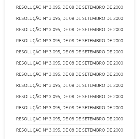
RESOLUÇÃO Nº 3.095, DE 08 DE SETEMBRO DE 2000
RESOLUÇÃO Nº 3.095, DE 08 DE SETEMBRO DE 2000
RESOLUÇÃO Nº 3.095, DE 08 DE SETEMBRO DE 2000
RESOLUÇÃO Nº 3.095, DE 08 DE SETEMBRO DE 2000
RESOLUÇÃO Nº 3.095, DE 08 DE SETEMBRO DE 2000
RESOLUÇÃO Nº 3.095, DE 08 DE SETEMBRO DE 2000
RESOLUÇÃO Nº 3.095, DE 08 DE SETEMBRO DE 2000
RESOLUÇÃO Nº 3.095, DE 08 DE SETEMBRO DE 2000
RESOLUÇÃO Nº 3.095, DE 08 DE SETEMBRO DE 2000
RESOLUÇÃO Nº 3.095, DE 08 DE SETEMBRO DE 2000
RESOLUÇÃO Nº 3.095, DE 08 DE SETEMBRO DE 2000
RESOLUÇÃO Nº 3.095, DE 08 DE SETEMBRO DE 2000