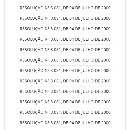
RESOLUÇÃO Nº 3.081, DE 04 DE JULHO DE 2000
RESOLUÇÃO Nº 3.081, DE 04 DE JULHO DE 2000
RESOLUÇÃO Nº 3.081, DE 04 DE JULHO DE 2000
RESOLUÇÃO Nº 3.081, DE 04 DE JULHO DE 2000
RESOLUÇÃO Nº 3.081, DE 04 DE JULHO DE 2000
RESOLUÇÃO Nº 3.081, DE 04 DE JULHO DE 2000
RESOLUÇÃO Nº 3.081, DE 04 DE JULHO DE 2000
RESOLUÇÃO Nº 3.081, DE 04 DE JULHO DE 2000
RESOLUÇÃO Nº 3.081, DE 04 DE JULHO DE 2000
RESOLUÇÃO Nº 3.081, DE 04 DE JULHO DE 2000
RESOLUÇÃO Nº 3.081, DE 04 DE JULHO DE 2000
RESOLUÇÃO Nº 3.081, DE 04 DE JULHO DE 2000