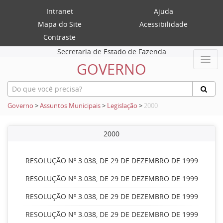
Intranet
Ajuda
Mapa do Site
Acessibilidade
Contraste
Secretaria de Estado de Fazenda
GOVERNO
Governo
>
Assuntos Municipais
>
Legislação
>
2000
2000
RESOLUÇÃO Nº 3.038, DE 29 DE DEZEMBRO DE 1999
RESOLUÇÃO Nº 3.038, DE 29 DE DEZEMBRO DE 1999
RESOLUÇÃO Nº 3.038, DE 29 DE DEZEMBRO DE 1999
RESOLUÇÃO Nº 3.038, DE 29 DE DEZEMBRO DE 1999