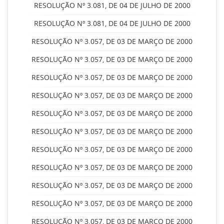
RESOLUÇÃO Nº 3.081, DE 04 DE JULHO DE 2000
RESOLUÇÃO Nº 3.081, DE 04 DE JULHO DE 2000
RESOLUÇÃO Nº 3.057, DE 03 DE MARÇO DE 2000
RESOLUÇÃO Nº 3.057, DE 03 DE MARÇO DE 2000
RESOLUÇÃO Nº 3.057, DE 03 DE MARÇO DE 2000
RESOLUÇÃO Nº 3.057, DE 03 DE MARÇO DE 2000
RESOLUÇÃO Nº 3.057, DE 03 DE MARÇO DE 2000
RESOLUÇÃO Nº 3.057, DE 03 DE MARÇO DE 2000
RESOLUÇÃO Nº 3.057, DE 03 DE MARÇO DE 2000
RESOLUÇÃO Nº 3.057, DE 03 DE MARÇO DE 2000
RESOLUÇÃO Nº 3.057, DE 03 DE MARÇO DE 2000
RESOLUÇÃO Nº 3.057, DE 03 DE MARÇO DE 2000
RESOLUÇÃO Nº 3.057, DE 03 DE MARÇO DE 2000