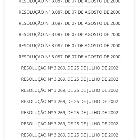
RESOLUÇÃO Nº 3.087, DE 07 DE AGOSTO DE 2000
RESOLUÇÃO Nº 3.087, DE 07 DE AGOSTO DE 2000
RESOLUÇÃO Nº 3.087, DE 07 DE AGOSTO DE 2000
RESOLUÇÃO Nº 3.087, DE 07 DE AGOSTO DE 2000
RESOLUÇÃO Nº 3.087, DE 07 DE AGOSTO DE 2000
RESOLUÇÃO Nº 3.087, DE 07 DE AGOSTO DE 2000
RESOLUÇÃO Nº 3.269, DE 25 DE JULHO DE 2002
RESOLUÇÃO Nº 3.269, DE 25 DE JULHO DE 2002
RESOLUÇÃO Nº 3.269, DE 25 DE JULHO DE 2002
RESOLUÇÃO Nº 3.269, DE 25 DE JULHO DE 2002
RESOLUÇÃO Nº 3.269, DE 25 DE JULHO DE 2002
RESOLUÇÃO Nº 3.269, DE 25 DE JULHO DE 2002
RESOLUÇÃO Nº 3.269, DE 25 DE JULHO DE 2002