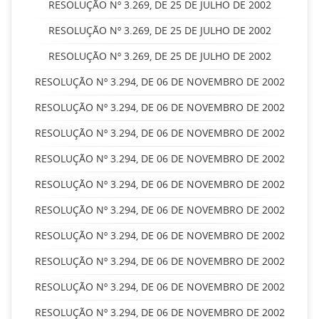
RESOLUÇÃO Nº 3.269, DE 25 DE JULHO DE 2002
RESOLUÇÃO Nº 3.269, DE 25 DE JULHO DE 2002
RESOLUÇÃO Nº 3.269, DE 25 DE JULHO DE 2002
RESOLUÇÃO Nº 3.294, DE 06 DE NOVEMBRO DE 2002
RESOLUÇÃO Nº 3.294, DE 06 DE NOVEMBRO DE 2002
RESOLUÇÃO Nº 3.294, DE 06 DE NOVEMBRO DE 2002
RESOLUÇÃO Nº 3.294, DE 06 DE NOVEMBRO DE 2002
RESOLUÇÃO Nº 3.294, DE 06 DE NOVEMBRO DE 2002
RESOLUÇÃO Nº 3.294, DE 06 DE NOVEMBRO DE 2002
RESOLUÇÃO Nº 3.294, DE 06 DE NOVEMBRO DE 2002
RESOLUÇÃO Nº 3.294, DE 06 DE NOVEMBRO DE 2002
RESOLUÇÃO Nº 3.294, DE 06 DE NOVEMBRO DE 2002
RESOLUÇÃO Nº 3.294, DE 06 DE NOVEMBRO DE 2002