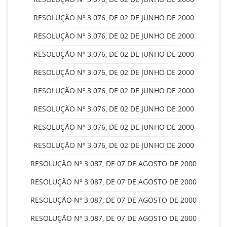
RESOLUÇÃO Nº 3.076, DE 02 DE JUNHO DE 2000
RESOLUÇÃO Nº 3.076, DE 02 DE JUNHO DE 2000
RESOLUÇÃO Nº 3.076, DE 02 DE JUNHO DE 2000
RESOLUÇÃO Nº 3.076, DE 02 DE JUNHO DE 2000
RESOLUÇÃO Nº 3.076, DE 02 DE JUNHO DE 2000
RESOLUÇÃO Nº 3.076, DE 02 DE JUNHO DE 2000
RESOLUÇÃO Nº 3.076, DE 02 DE JUNHO DE 2000
RESOLUÇÃO Nº 3.076, DE 02 DE JUNHO DE 2000
RESOLUÇÃO Nº 3.087, DE 07 DE AGOSTO DE 2000
RESOLUÇÃO Nº 3.087, DE 07 DE AGOSTO DE 2000
RESOLUÇÃO Nº 3.087, DE 07 DE AGOSTO DE 2000
RESOLUÇÃO Nº 3.087, DE 07 DE AGOSTO DE 2000