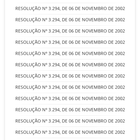
RESOLUÇÃO Nº 3.294, DE 06 DE NOVEMBRO DE 2002
RESOLUÇÃO Nº 3.294, DE 06 DE NOVEMBRO DE 2002
RESOLUÇÃO Nº 3.294, DE 06 DE NOVEMBRO DE 2002
RESOLUÇÃO Nº 3.294, DE 06 DE NOVEMBRO DE 2002
RESOLUÇÃO Nº 3.294, DE 06 DE NOVEMBRO DE 2002
RESOLUÇÃO Nº 3.294, DE 06 DE NOVEMBRO DE 2002
RESOLUÇÃO Nº 3.294, DE 06 DE NOVEMBRO DE 2002
RESOLUÇÃO Nº 3.294, DE 06 DE NOVEMBRO DE 2002
RESOLUÇÃO Nº 3.294, DE 06 DE NOVEMBRO DE 2002
RESOLUÇÃO Nº 3.294, DE 06 DE NOVEMBRO DE 2002
RESOLUÇÃO Nº 3.294, DE 06 DE NOVEMBRO DE 2002
RESOLUÇÃO Nº 3.294, DE 06 DE NOVEMBRO DE 2002