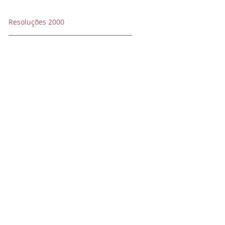
Resoluções 2000