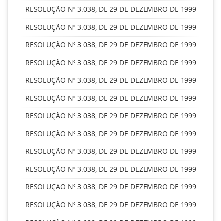
RESOLUÇÃO Nº 3.038, DE 29 DE DEZEMBRO DE 1999
RESOLUÇÃO Nº 3.038, DE 29 DE DEZEMBRO DE 1999
RESOLUÇÃO Nº 3.038, DE 29 DE DEZEMBRO DE 1999
RESOLUÇÃO Nº 3.038, DE 29 DE DEZEMBRO DE 1999
RESOLUÇÃO Nº 3.038, DE 29 DE DEZEMBRO DE 1999
RESOLUÇÃO Nº 3.038, DE 29 DE DEZEMBRO DE 1999
RESOLUÇÃO Nº 3.038, DE 29 DE DEZEMBRO DE 1999
RESOLUÇÃO Nº 3.038, DE 29 DE DEZEMBRO DE 1999
RESOLUÇÃO Nº 3.038, DE 29 DE DEZEMBRO DE 1999
RESOLUÇÃO Nº 3.038, DE 29 DE DEZEMBRO DE 1999
RESOLUÇÃO Nº 3.038, DE 29 DE DEZEMBRO DE 1999
RESOLUÇÃO Nº 3.038, DE 29 DE DEZEMBRO DE 1999