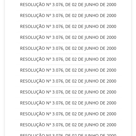
RESOLUÇÃO Nº 3.076, DE 02 DE JUNHO DE 2000
RESOLUÇÃO Nº 3.076, DE 02 DE JUNHO DE 2000
RESOLUÇÃO Nº 3.076, DE 02 DE JUNHO DE 2000
RESOLUÇÃO Nº 3.076, DE 02 DE JUNHO DE 2000
RESOLUÇÃO Nº 3.076, DE 02 DE JUNHO DE 2000
RESOLUÇÃO Nº 3.076, DE 02 DE JUNHO DE 2000
RESOLUÇÃO Nº 3.076, DE 02 DE JUNHO DE 2000
RESOLUÇÃO Nº 3.076, DE 02 DE JUNHO DE 2000
RESOLUÇÃO Nº 3.076, DE 02 DE JUNHO DE 2000
RESOLUÇÃO Nº 3.076, DE 02 DE JUNHO DE 2000
RESOLUÇÃO Nº 3.076, DE 02 DE JUNHO DE 2000
RESOLUÇÃO Nº 3.076, DE 02 DE JUNHO DE 2000
RESOLUÇÃO Nº 3.076, DE 02 DE JUNHO DE 2000