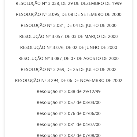
RESOLUÇÃO Nº 3.038, DE 29 DE DEZEMBRO DE 1999
RESOLUÇÃO Nº 3.095, DE 08 DE SETEMBRO DE 2000
RESOLUÇÃO Nº 3.081, DE 04 DE JULHO DE 2000
RESOLUÇÃO Nº 3.057, DE 03 DE MARÇO DE 2000
RESOLUÇÃO Nº 3.076, DE 02 DE JUNHO DE 2000
RESOLUÇÃO Nº 3.087, DE 07 DE AGOSTO DE 2000
RESOLUÇÃO Nº 3.269, DE 25 DE JULHO DE 2002
RESOLUÇÃO Nº 3.294, DE 06 DE NOVEMBRO DE 2002
Resolução nº 3.038 de 29/12/99
Resolução nº 3.057 de 03/03/00
Resolução nº 3.076 de 02/06/00
Resolução nº 3.081 de 04/07/00
Resolução nº 3.087 de 07/08/00