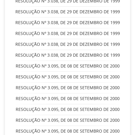
RESOLUÇÃO Nº 3.038, DE 29 DE DEZEMBRO DE 1999
RESOLUÇÃO Nº 3.038, DE 29 DE DEZEMBRO DE 1999
RESOLUÇÃO Nº 3.038, DE 29 DE DEZEMBRO DE 1999
RESOLUÇÃO Nº 3.038, DE 29 DE DEZEMBRO DE 1999
RESOLUÇÃO Nº 3.038, DE 29 DE DEZEMBRO DE 1999
RESOLUÇÃO Nº 3.038, DE 29 DE DEZEMBRO DE 1999
RESOLUÇÃO Nº 3.095, DE 08 DE SETEMBRO DE 2000
RESOLUÇÃO Nº 3.095, DE 08 DE SETEMBRO DE 2000
RESOLUÇÃO Nº 3.095, DE 08 DE SETEMBRO DE 2000
RESOLUÇÃO Nº 3.095, DE 08 DE SETEMBRO DE 2000
RESOLUÇÃO Nº 3.095, DE 08 DE SETEMBRO DE 2000
RESOLUÇÃO Nº 3.095, DE 08 DE SETEMBRO DE 2000
RESOLUÇÃO Nº 3.095, DE 08 DE SETEMBRO DE 2000