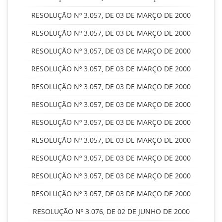
RESOLUÇÃO Nº 3.057, DE 03 DE MARÇO DE 2000
RESOLUÇÃO Nº 3.057, DE 03 DE MARÇO DE 2000
RESOLUÇÃO Nº 3.057, DE 03 DE MARÇO DE 2000
RESOLUÇÃO Nº 3.057, DE 03 DE MARÇO DE 2000
RESOLUÇÃO Nº 3.057, DE 03 DE MARÇO DE 2000
RESOLUÇÃO Nº 3.057, DE 03 DE MARÇO DE 2000
RESOLUÇÃO Nº 3.057, DE 03 DE MARÇO DE 2000
RESOLUÇÃO Nº 3.057, DE 03 DE MARÇO DE 2000
RESOLUÇÃO Nº 3.057, DE 03 DE MARÇO DE 2000
RESOLUÇÃO Nº 3.057, DE 03 DE MARÇO DE 2000
RESOLUÇÃO Nº 3.057, DE 03 DE MARÇO DE 2000
RESOLUÇÃO Nº 3.076, DE 02 DE JUNHO DE 2000