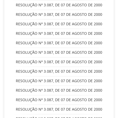
RESOLUÇÃO Nº 3.087, DE 07 DE AGOSTO DE 2000
RESOLUÇÃO Nº 3.087, DE 07 DE AGOSTO DE 2000
RESOLUÇÃO Nº 3.087, DE 07 DE AGOSTO DE 2000
RESOLUÇÃO Nº 3.087, DE 07 DE AGOSTO DE 2000
RESOLUÇÃO Nº 3.087, DE 07 DE AGOSTO DE 2000
RESOLUÇÃO Nº 3.087, DE 07 DE AGOSTO DE 2000
RESOLUÇÃO Nº 3.087, DE 07 DE AGOSTO DE 2000
RESOLUÇÃO Nº 3.087, DE 07 DE AGOSTO DE 2000
RESOLUÇÃO Nº 3.087, DE 07 DE AGOSTO DE 2000
RESOLUÇÃO Nº 3.087, DE 07 DE AGOSTO DE 2000
RESOLUÇÃO Nº 3.087, DE 07 DE AGOSTO DE 2000
RESOLUÇÃO Nº 3.087, DE 07 DE AGOSTO DE 2000