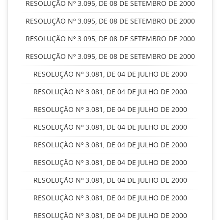
RESOLUÇÃO Nº 3.095, DE 08 DE SETEMBRO DE 2000
RESOLUÇÃO Nº 3.095, DE 08 DE SETEMBRO DE 2000
RESOLUÇÃO Nº 3.095, DE 08 DE SETEMBRO DE 2000
RESOLUÇÃO Nº 3.095, DE 08 DE SETEMBRO DE 2000
RESOLUÇÃO Nº 3.081, DE 04 DE JULHO DE 2000
RESOLUÇÃO Nº 3.081, DE 04 DE JULHO DE 2000
RESOLUÇÃO Nº 3.081, DE 04 DE JULHO DE 2000
RESOLUÇÃO Nº 3.081, DE 04 DE JULHO DE 2000
RESOLUÇÃO Nº 3.081, DE 04 DE JULHO DE 2000
RESOLUÇÃO Nº 3.081, DE 04 DE JULHO DE 2000
RESOLUÇÃO Nº 3.081, DE 04 DE JULHO DE 2000
RESOLUÇÃO Nº 3.081, DE 04 DE JULHO DE 2000
RESOLUÇÃO Nº 3.081, DE 04 DE JULHO DE 2000