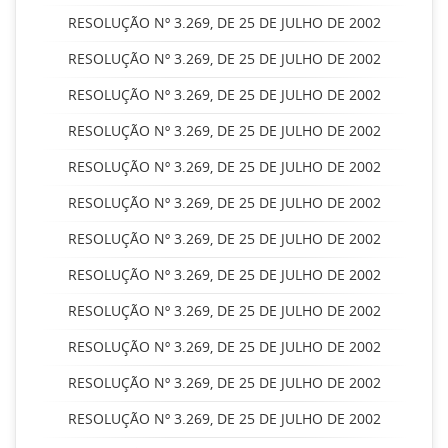
RESOLUÇÃO Nº 3.269, DE 25 DE JULHO DE 2002
RESOLUÇÃO Nº 3.269, DE 25 DE JULHO DE 2002
RESOLUÇÃO Nº 3.269, DE 25 DE JULHO DE 2002
RESOLUÇÃO Nº 3.269, DE 25 DE JULHO DE 2002
RESOLUÇÃO Nº 3.269, DE 25 DE JULHO DE 2002
RESOLUÇÃO Nº 3.269, DE 25 DE JULHO DE 2002
RESOLUÇÃO Nº 3.269, DE 25 DE JULHO DE 2002
RESOLUÇÃO Nº 3.269, DE 25 DE JULHO DE 2002
RESOLUÇÃO Nº 3.269, DE 25 DE JULHO DE 2002
RESOLUÇÃO Nº 3.269, DE 25 DE JULHO DE 2002
RESOLUÇÃO Nº 3.269, DE 25 DE JULHO DE 2002
RESOLUÇÃO Nº 3.269, DE 25 DE JULHO DE 2002