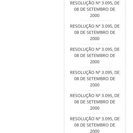
RESOLUÇÃO Nº 3.095, DE
08 DE SETEMBRO DE
2000
RESOLUÇÃO Nº 3.095, DE
08 DE SETEMBRO DE
2000
RESOLUÇÃO Nº 3.095, DE
08 DE SETEMBRO DE
2000
RESOLUÇÃO Nº 3.095, DE
08 DE SETEMBRO DE
2000
RESOLUÇÃO Nº 3.095, DE
08 DE SETEMBRO DE
2000
RESOLUÇÃO Nº 3.095, DE
08 DE SETEMBRO DE
2000