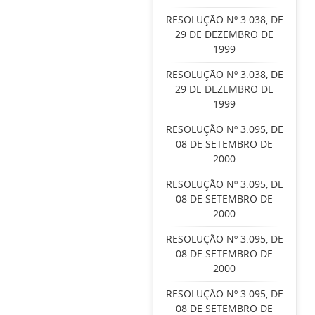
RESOLUÇÃO Nº 3.038, DE
29 DE DEZEMBRO DE
1999
RESOLUÇÃO Nº 3.038, DE
29 DE DEZEMBRO DE
1999
RESOLUÇÃO Nº 3.095, DE
08 DE SETEMBRO DE
2000
RESOLUÇÃO Nº 3.095, DE
08 DE SETEMBRO DE
2000
RESOLUÇÃO Nº 3.095, DE
08 DE SETEMBRO DE
2000
RESOLUÇÃO Nº 3.095, DE
08 DE SETEMBRO DE