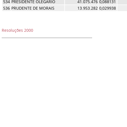
534
PRESIDENTE OLEGARIO
41.075.476
0,088131
536
PRUDENTE DE MORAIS
13.953.282
0,029938
Resoluções 2000