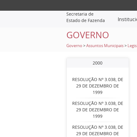
Secretaria de
Instituc
Estado de Fazenda
GOVERNO
Governo
>
Assuntos Municipais
>
Legis
2000
RESOLUÇÃO Nº 3.038, DE
29 DE DEZEMBRO DE
1999
RESOLUÇÃO Nº 3.038, DE
29 DE DEZEMBRO DE
1999
RESOLUÇÃO Nº 3.038, DE
29 DE DEZEMBRO DE