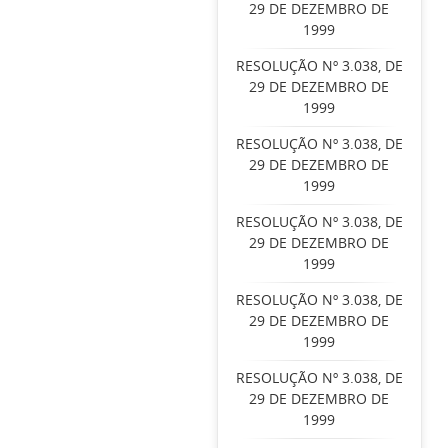
29 DE DEZEMBRO DE
1999
RESOLUÇÃO Nº 3.038, DE
29 DE DEZEMBRO DE
1999
RESOLUÇÃO Nº 3.038, DE
29 DE DEZEMBRO DE
1999
RESOLUÇÃO Nº 3.038, DE
29 DE DEZEMBRO DE
1999
RESOLUÇÃO Nº 3.038, DE
29 DE DEZEMBRO DE
1999
RESOLUÇÃO Nº 3.038, DE
29 DE DEZEMBRO DE
1999