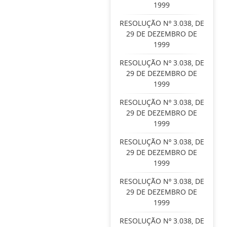
1999
RESOLUÇÃO Nº 3.038, DE
29 DE DEZEMBRO DE
1999
RESOLUÇÃO Nº 3.038, DE
29 DE DEZEMBRO DE
1999
RESOLUÇÃO Nº 3.038, DE
29 DE DEZEMBRO DE
1999
RESOLUÇÃO Nº 3.038, DE
29 DE DEZEMBRO DE
1999
RESOLUÇÃO Nº 3.038, DE
29 DE DEZEMBRO DE
1999
RESOLUÇÃO Nº 3.038, DE