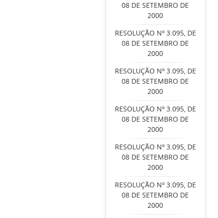
08 DE SETEMBRO DE
2000
RESOLUÇÃO Nº 3.095, DE
08 DE SETEMBRO DE
2000
RESOLUÇÃO Nº 3.095, DE
08 DE SETEMBRO DE
2000
RESOLUÇÃO Nº 3.095, DE
08 DE SETEMBRO DE
2000
RESOLUÇÃO Nº 3.095, DE
08 DE SETEMBRO DE
2000
RESOLUÇÃO Nº 3.095, DE
08 DE SETEMBRO DE
2000