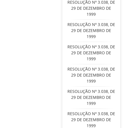
RESOLUÇÃO Nº 3.038, DE
29 DE DEZEMBRO DE
1999
RESOLUÇÃO Nº 3.038, DE
29 DE DEZEMBRO DE
1999
RESOLUÇÃO Nº 3.038, DE
29 DE DEZEMBRO DE
1999
RESOLUÇÃO Nº 3.038, DE
29 DE DEZEMBRO DE
1999
RESOLUÇÃO Nº 3.038, DE
29 DE DEZEMBRO DE
1999
RESOLUÇÃO Nº 3.038, DE
29 DE DEZEMBRO DE
1999