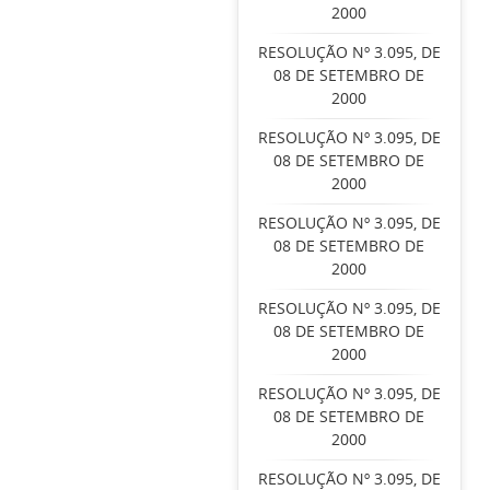
2000
RESOLUÇÃO Nº 3.095, DE
08 DE SETEMBRO DE
2000
RESOLUÇÃO Nº 3.095, DE
08 DE SETEMBRO DE
2000
RESOLUÇÃO Nº 3.095, DE
08 DE SETEMBRO DE
2000
RESOLUÇÃO Nº 3.095, DE
08 DE SETEMBRO DE
2000
RESOLUÇÃO Nº 3.095, DE
08 DE SETEMBRO DE
2000
RESOLUÇÃO Nº 3.095, DE