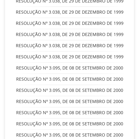
RESOLUÇÃO Nº 3.038, DE 29 DE DEZEMBRO DE 1999
RESOLUÇÃO Nº 3.038, DE 29 DE DEZEMBRO DE 1999
RESOLUÇÃO Nº 3.038, DE 29 DE DEZEMBRO DE 1999
RESOLUÇÃO Nº 3.038, DE 29 DE DEZEMBRO DE 1999
RESOLUÇÃO Nº 3.038, DE 29 DE DEZEMBRO DE 1999
RESOLUÇÃO Nº 3.038, DE 29 DE DEZEMBRO DE 1999
RESOLUÇÃO Nº 3.095, DE 08 DE SETEMBRO DE 2000
RESOLUÇÃO Nº 3.095, DE 08 DE SETEMBRO DE 2000
RESOLUÇÃO Nº 3.095, DE 08 DE SETEMBRO DE 2000
RESOLUÇÃO Nº 3.095, DE 08 DE SETEMBRO DE 2000
RESOLUÇÃO Nº 3.095, DE 08 DE SETEMBRO DE 2000
RESOLUÇÃO Nº 3.095, DE 08 DE SETEMBRO DE 2000
RESOLUÇÃO Nº 3.095, DE 08 DE SETEMBRO DE 2000