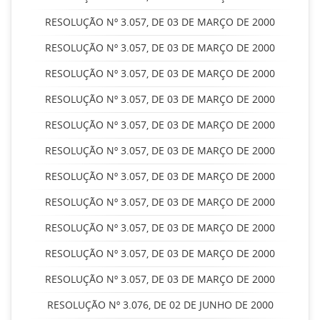
RESOLUÇÃO Nº 3.057, DE 03 DE MARÇO DE 2000
RESOLUÇÃO Nº 3.057, DE 03 DE MARÇO DE 2000
RESOLUÇÃO Nº 3.057, DE 03 DE MARÇO DE 2000
RESOLUÇÃO Nº 3.057, DE 03 DE MARÇO DE 2000
RESOLUÇÃO Nº 3.057, DE 03 DE MARÇO DE 2000
RESOLUÇÃO Nº 3.057, DE 03 DE MARÇO DE 2000
RESOLUÇÃO Nº 3.057, DE 03 DE MARÇO DE 2000
RESOLUÇÃO Nº 3.057, DE 03 DE MARÇO DE 2000
RESOLUÇÃO Nº 3.057, DE 03 DE MARÇO DE 2000
RESOLUÇÃO Nº 3.057, DE 03 DE MARÇO DE 2000
RESOLUÇÃO Nº 3.057, DE 03 DE MARÇO DE 2000
RESOLUÇÃO Nº 3.076, DE 02 DE JUNHO DE 2000