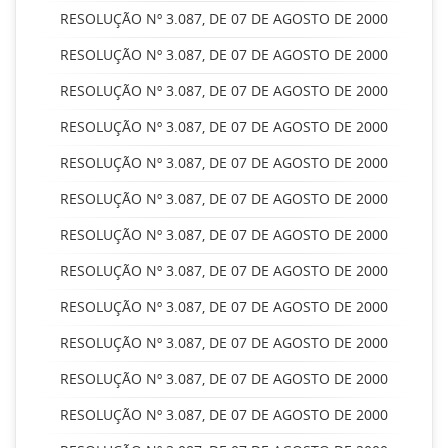
RESOLUÇÃO Nº 3.087, DE 07 DE AGOSTO DE 2000
RESOLUÇÃO Nº 3.087, DE 07 DE AGOSTO DE 2000
RESOLUÇÃO Nº 3.087, DE 07 DE AGOSTO DE 2000
RESOLUÇÃO Nº 3.087, DE 07 DE AGOSTO DE 2000
RESOLUÇÃO Nº 3.087, DE 07 DE AGOSTO DE 2000
RESOLUÇÃO Nº 3.087, DE 07 DE AGOSTO DE 2000
RESOLUÇÃO Nº 3.087, DE 07 DE AGOSTO DE 2000
RESOLUÇÃO Nº 3.087, DE 07 DE AGOSTO DE 2000
RESOLUÇÃO Nº 3.087, DE 07 DE AGOSTO DE 2000
RESOLUÇÃO Nº 3.087, DE 07 DE AGOSTO DE 2000
RESOLUÇÃO Nº 3.087, DE 07 DE AGOSTO DE 2000
RESOLUÇÃO Nº 3.087, DE 07 DE AGOSTO DE 2000