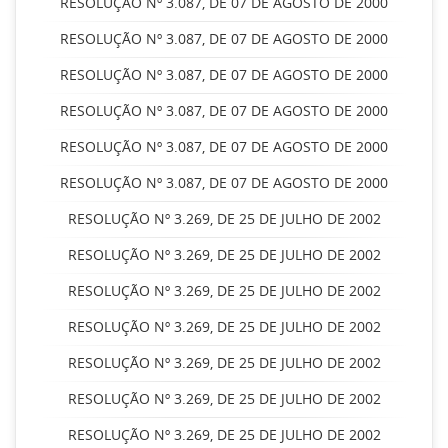
RESOLUÇÃO Nº 3.087, DE 07 DE AGOSTO DE 2000
RESOLUÇÃO Nº 3.087, DE 07 DE AGOSTO DE 2000
RESOLUÇÃO Nº 3.087, DE 07 DE AGOSTO DE 2000
RESOLUÇÃO Nº 3.087, DE 07 DE AGOSTO DE 2000
RESOLUÇÃO Nº 3.087, DE 07 DE AGOSTO DE 2000
RESOLUÇÃO Nº 3.087, DE 07 DE AGOSTO DE 2000
RESOLUÇÃO Nº 3.269, DE 25 DE JULHO DE 2002
RESOLUÇÃO Nº 3.269, DE 25 DE JULHO DE 2002
RESOLUÇÃO Nº 3.269, DE 25 DE JULHO DE 2002
RESOLUÇÃO Nº 3.269, DE 25 DE JULHO DE 2002
RESOLUÇÃO Nº 3.269, DE 25 DE JULHO DE 2002
RESOLUÇÃO Nº 3.269, DE 25 DE JULHO DE 2002
RESOLUÇÃO Nº 3.269, DE 25 DE JULHO DE 2002