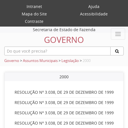
Intranet
Ajuda
Mapa do Site
Acessibilidade
Contraste
Secretaria de Estado de Fazenda
GOVERNO
Governo
>
Assuntos Municipais
>
Legislação
>
2000
2000
RESOLUÇÃO Nº 3.038, DE 29 DE DEZEMBRO DE 1999
RESOLUÇÃO Nº 3.038, DE 29 DE DEZEMBRO DE 1999
RESOLUÇÃO Nº 3.038, DE 29 DE DEZEMBRO DE 1999
RESOLUÇÃO Nº 3.038, DE 29 DE DEZEMBRO DE 1999