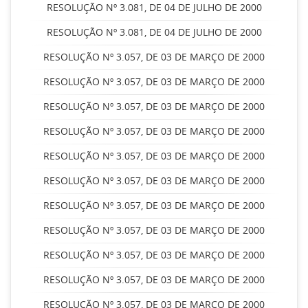
RESOLUÇÃO Nº 3.081, DE 04 DE JULHO DE 2000
RESOLUÇÃO Nº 3.081, DE 04 DE JULHO DE 2000
RESOLUÇÃO Nº 3.057, DE 03 DE MARÇO DE 2000
RESOLUÇÃO Nº 3.057, DE 03 DE MARÇO DE 2000
RESOLUÇÃO Nº 3.057, DE 03 DE MARÇO DE 2000
RESOLUÇÃO Nº 3.057, DE 03 DE MARÇO DE 2000
RESOLUÇÃO Nº 3.057, DE 03 DE MARÇO DE 2000
RESOLUÇÃO Nº 3.057, DE 03 DE MARÇO DE 2000
RESOLUÇÃO Nº 3.057, DE 03 DE MARÇO DE 2000
RESOLUÇÃO Nº 3.057, DE 03 DE MARÇO DE 2000
RESOLUÇÃO Nº 3.057, DE 03 DE MARÇO DE 2000
RESOLUÇÃO Nº 3.057, DE 03 DE MARÇO DE 2000
RESOLUÇÃO Nº 3.057, DE 03 DE MARÇO DE 2000