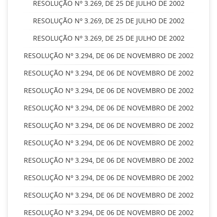
RESOLUÇÃO Nº 3.269, DE 25 DE JULHO DE 2002
RESOLUÇÃO Nº 3.269, DE 25 DE JULHO DE 2002
RESOLUÇÃO Nº 3.269, DE 25 DE JULHO DE 2002
RESOLUÇÃO Nº 3.294, DE 06 DE NOVEMBRO DE 2002
RESOLUÇÃO Nº 3.294, DE 06 DE NOVEMBRO DE 2002
RESOLUÇÃO Nº 3.294, DE 06 DE NOVEMBRO DE 2002
RESOLUÇÃO Nº 3.294, DE 06 DE NOVEMBRO DE 2002
RESOLUÇÃO Nº 3.294, DE 06 DE NOVEMBRO DE 2002
RESOLUÇÃO Nº 3.294, DE 06 DE NOVEMBRO DE 2002
RESOLUÇÃO Nº 3.294, DE 06 DE NOVEMBRO DE 2002
RESOLUÇÃO Nº 3.294, DE 06 DE NOVEMBRO DE 2002
RESOLUÇÃO Nº 3.294, DE 06 DE NOVEMBRO DE 2002
RESOLUÇÃO Nº 3.294, DE 06 DE NOVEMBRO DE 2002