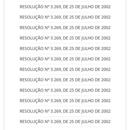
RESOLUÇÃO Nº 3.269, DE 25 DE JULHO DE 2002
RESOLUÇÃO Nº 3.269, DE 25 DE JULHO DE 2002
RESOLUÇÃO Nº 3.269, DE 25 DE JULHO DE 2002
RESOLUÇÃO Nº 3.269, DE 25 DE JULHO DE 2002
RESOLUÇÃO Nº 3.269, DE 25 DE JULHO DE 2002
RESOLUÇÃO Nº 3.269, DE 25 DE JULHO DE 2002
RESOLUÇÃO Nº 3.269, DE 25 DE JULHO DE 2002
RESOLUÇÃO Nº 3.269, DE 25 DE JULHO DE 2002
RESOLUÇÃO Nº 3.269, DE 25 DE JULHO DE 2002
RESOLUÇÃO Nº 3.269, DE 25 DE JULHO DE 2002
RESOLUÇÃO Nº 3.269, DE 25 DE JULHO DE 2002
RESOLUÇÃO Nº 3.269, DE 25 DE JULHO DE 2002