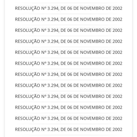
RESOLUÇÃO Nº 3.294, DE 06 DE NOVEMBRO DE 2002
RESOLUÇÃO Nº 3.294, DE 06 DE NOVEMBRO DE 2002
RESOLUÇÃO Nº 3.294, DE 06 DE NOVEMBRO DE 2002
RESOLUÇÃO Nº 3.294, DE 06 DE NOVEMBRO DE 2002
RESOLUÇÃO Nº 3.294, DE 06 DE NOVEMBRO DE 2002
RESOLUÇÃO Nº 3.294, DE 06 DE NOVEMBRO DE 2002
RESOLUÇÃO Nº 3.294, DE 06 DE NOVEMBRO DE 2002
RESOLUÇÃO Nº 3.294, DE 06 DE NOVEMBRO DE 2002
RESOLUÇÃO Nº 3.294, DE 06 DE NOVEMBRO DE 2002
RESOLUÇÃO Nº 3.294, DE 06 DE NOVEMBRO DE 2002
RESOLUÇÃO Nº 3.294, DE 06 DE NOVEMBRO DE 2002
RESOLUÇÃO Nº 3.294, DE 06 DE NOVEMBRO DE 2002