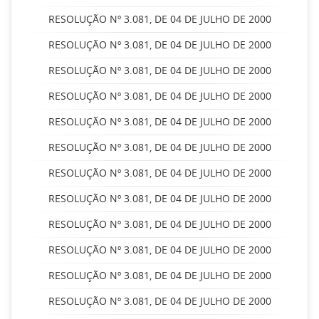
RESOLUÇÃO Nº 3.081, DE 04 DE JULHO DE 2000
RESOLUÇÃO Nº 3.081, DE 04 DE JULHO DE 2000
RESOLUÇÃO Nº 3.081, DE 04 DE JULHO DE 2000
RESOLUÇÃO Nº 3.081, DE 04 DE JULHO DE 2000
RESOLUÇÃO Nº 3.081, DE 04 DE JULHO DE 2000
RESOLUÇÃO Nº 3.081, DE 04 DE JULHO DE 2000
RESOLUÇÃO Nº 3.081, DE 04 DE JULHO DE 2000
RESOLUÇÃO Nº 3.081, DE 04 DE JULHO DE 2000
RESOLUÇÃO Nº 3.081, DE 04 DE JULHO DE 2000
RESOLUÇÃO Nº 3.081, DE 04 DE JULHO DE 2000
RESOLUÇÃO Nº 3.081, DE 04 DE JULHO DE 2000
RESOLUÇÃO Nº 3.081, DE 04 DE JULHO DE 2000