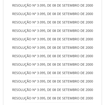
RESOLUÇÃO Nº 3.095, DE 08 DE SETEMBRO DE 2000
RESOLUÇÃO Nº 3.095, DE 08 DE SETEMBRO DE 2000
RESOLUÇÃO Nº 3.095, DE 08 DE SETEMBRO DE 2000
RESOLUÇÃO Nº 3.095, DE 08 DE SETEMBRO DE 2000
RESOLUÇÃO Nº 3.095, DE 08 DE SETEMBRO DE 2000
RESOLUÇÃO Nº 3.095, DE 08 DE SETEMBRO DE 2000
RESOLUÇÃO Nº 3.095, DE 08 DE SETEMBRO DE 2000
RESOLUÇÃO Nº 3.095, DE 08 DE SETEMBRO DE 2000
RESOLUÇÃO Nº 3.095, DE 08 DE SETEMBRO DE 2000
RESOLUÇÃO Nº 3.095, DE 08 DE SETEMBRO DE 2000
RESOLUÇÃO Nº 3.095, DE 08 DE SETEMBRO DE 2000
RESOLUÇÃO Nº 3.095, DE 08 DE SETEMBRO DE 2000