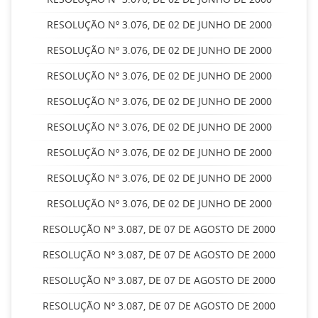
RESOLUÇÃO Nº 3.076, DE 02 DE JUNHO DE 2000
RESOLUÇÃO Nº 3.076, DE 02 DE JUNHO DE 2000
RESOLUÇÃO Nº 3.076, DE 02 DE JUNHO DE 2000
RESOLUÇÃO Nº 3.076, DE 02 DE JUNHO DE 2000
RESOLUÇÃO Nº 3.076, DE 02 DE JUNHO DE 2000
RESOLUÇÃO Nº 3.076, DE 02 DE JUNHO DE 2000
RESOLUÇÃO Nº 3.076, DE 02 DE JUNHO DE 2000
RESOLUÇÃO Nº 3.076, DE 02 DE JUNHO DE 2000
RESOLUÇÃO Nº 3.087, DE 07 DE AGOSTO DE 2000
RESOLUÇÃO Nº 3.087, DE 07 DE AGOSTO DE 2000
RESOLUÇÃO Nº 3.087, DE 07 DE AGOSTO DE 2000
RESOLUÇÃO Nº 3.087, DE 07 DE AGOSTO DE 2000