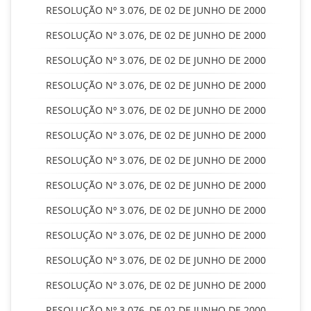
RESOLUÇÃO Nº 3.076, DE 02 DE JUNHO DE 2000
RESOLUÇÃO Nº 3.076, DE 02 DE JUNHO DE 2000
RESOLUÇÃO Nº 3.076, DE 02 DE JUNHO DE 2000
RESOLUÇÃO Nº 3.076, DE 02 DE JUNHO DE 2000
RESOLUÇÃO Nº 3.076, DE 02 DE JUNHO DE 2000
RESOLUÇÃO Nº 3.076, DE 02 DE JUNHO DE 2000
RESOLUÇÃO Nº 3.076, DE 02 DE JUNHO DE 2000
RESOLUÇÃO Nº 3.076, DE 02 DE JUNHO DE 2000
RESOLUÇÃO Nº 3.076, DE 02 DE JUNHO DE 2000
RESOLUÇÃO Nº 3.076, DE 02 DE JUNHO DE 2000
RESOLUÇÃO Nº 3.076, DE 02 DE JUNHO DE 2000
RESOLUÇÃO Nº 3.076, DE 02 DE JUNHO DE 2000
RESOLUÇÃO Nº 3.076, DE 02 DE JUNHO DE 2000