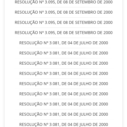
RESOLUÇÃO Nº 3.095, DE 08 DE SETEMBRO DE 2000
RESOLUÇÃO Nº 3.095, DE 08 DE SETEMBRO DE 2000
RESOLUÇÃO Nº 3.095, DE 08 DE SETEMBRO DE 2000
RESOLUÇÃO Nº 3.095, DE 08 DE SETEMBRO DE 2000
RESOLUÇÃO Nº 3.081, DE 04 DE JULHO DE 2000
RESOLUÇÃO Nº 3.081, DE 04 DE JULHO DE 2000
RESOLUÇÃO Nº 3.081, DE 04 DE JULHO DE 2000
RESOLUÇÃO Nº 3.081, DE 04 DE JULHO DE 2000
RESOLUÇÃO Nº 3.081, DE 04 DE JULHO DE 2000
RESOLUÇÃO Nº 3.081, DE 04 DE JULHO DE 2000
RESOLUÇÃO Nº 3.081, DE 04 DE JULHO DE 2000
RESOLUÇÃO Nº 3.081, DE 04 DE JULHO DE 2000
RESOLUÇÃO Nº 3.081, DE 04 DE JULHO DE 2000