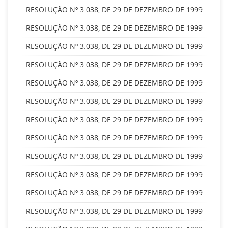
RESOLUÇÃO Nº 3.038, DE 29 DE DEZEMBRO DE 1999
RESOLUÇÃO Nº 3.038, DE 29 DE DEZEMBRO DE 1999
RESOLUÇÃO Nº 3.038, DE 29 DE DEZEMBRO DE 1999
RESOLUÇÃO Nº 3.038, DE 29 DE DEZEMBRO DE 1999
RESOLUÇÃO Nº 3.038, DE 29 DE DEZEMBRO DE 1999
RESOLUÇÃO Nº 3.038, DE 29 DE DEZEMBRO DE 1999
RESOLUÇÃO Nº 3.038, DE 29 DE DEZEMBRO DE 1999
RESOLUÇÃO Nº 3.038, DE 29 DE DEZEMBRO DE 1999
RESOLUÇÃO Nº 3.038, DE 29 DE DEZEMBRO DE 1999
RESOLUÇÃO Nº 3.038, DE 29 DE DEZEMBRO DE 1999
RESOLUÇÃO Nº 3.038, DE 29 DE DEZEMBRO DE 1999
RESOLUÇÃO Nº 3.038, DE 29 DE DEZEMBRO DE 1999