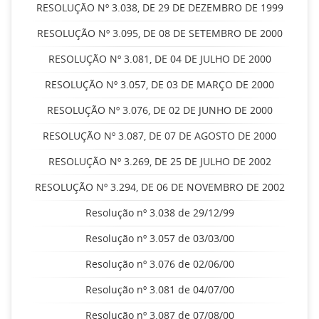
RESOLUÇÃO Nº 3.038, DE 29 DE DEZEMBRO DE 1999
RESOLUÇÃO Nº 3.095, DE 08 DE SETEMBRO DE 2000
RESOLUÇÃO Nº 3.081, DE 04 DE JULHO DE 2000
RESOLUÇÃO Nº 3.057, DE 03 DE MARÇO DE 2000
RESOLUÇÃO Nº 3.076, DE 02 DE JUNHO DE 2000
RESOLUÇÃO Nº 3.087, DE 07 DE AGOSTO DE 2000
RESOLUÇÃO Nº 3.269, DE 25 DE JULHO DE 2002
RESOLUÇÃO Nº 3.294, DE 06 DE NOVEMBRO DE 2002
Resolução nº 3.038 de 29/12/99
Resolução nº 3.057 de 03/03/00
Resolução nº 3.076 de 02/06/00
Resolução nº 3.081 de 04/07/00
Resolução nº 3.087 de 07/08/00