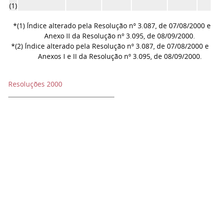
(1)
*(1) Índice alterado pela Resolução nº 3.087, de 07/08/2000 e p
Anexo II da Resolução nº 3.095, de 08/09/2000.
*(2) Índice alterado pela Resolução nº 3.087, de 07/08/2000 e p
Anexos I e II da Resolução nº 3.095, de 08/09/2000.
Resoluções 2000