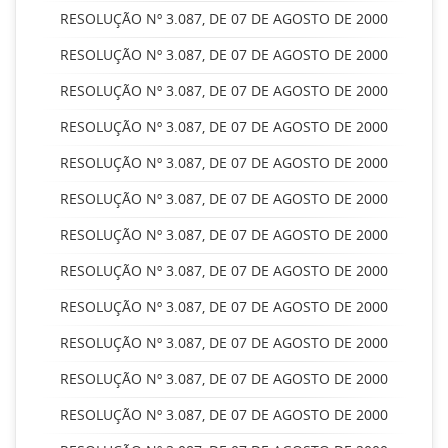
RESOLUÇÃO Nº 3.087, DE 07 DE AGOSTO DE 2000
RESOLUÇÃO Nº 3.087, DE 07 DE AGOSTO DE 2000
RESOLUÇÃO Nº 3.087, DE 07 DE AGOSTO DE 2000
RESOLUÇÃO Nº 3.087, DE 07 DE AGOSTO DE 2000
RESOLUÇÃO Nº 3.087, DE 07 DE AGOSTO DE 2000
RESOLUÇÃO Nº 3.087, DE 07 DE AGOSTO DE 2000
RESOLUÇÃO Nº 3.087, DE 07 DE AGOSTO DE 2000
RESOLUÇÃO Nº 3.087, DE 07 DE AGOSTO DE 2000
RESOLUÇÃO Nº 3.087, DE 07 DE AGOSTO DE 2000
RESOLUÇÃO Nº 3.087, DE 07 DE AGOSTO DE 2000
RESOLUÇÃO Nº 3.087, DE 07 DE AGOSTO DE 2000
RESOLUÇÃO Nº 3.087, DE 07 DE AGOSTO DE 2000