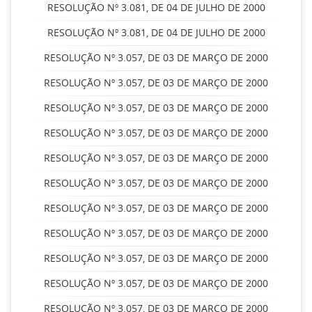
RESOLUÇÃO Nº 3.081, DE 04 DE JULHO DE 2000
RESOLUÇÃO Nº 3.081, DE 04 DE JULHO DE 2000
RESOLUÇÃO Nº 3.057, DE 03 DE MARÇO DE 2000
RESOLUÇÃO Nº 3.057, DE 03 DE MARÇO DE 2000
RESOLUÇÃO Nº 3.057, DE 03 DE MARÇO DE 2000
RESOLUÇÃO Nº 3.057, DE 03 DE MARÇO DE 2000
RESOLUÇÃO Nº 3.057, DE 03 DE MARÇO DE 2000
RESOLUÇÃO Nº 3.057, DE 03 DE MARÇO DE 2000
RESOLUÇÃO Nº 3.057, DE 03 DE MARÇO DE 2000
RESOLUÇÃO Nº 3.057, DE 03 DE MARÇO DE 2000
RESOLUÇÃO Nº 3.057, DE 03 DE MARÇO DE 2000
RESOLUÇÃO Nº 3.057, DE 03 DE MARÇO DE 2000
RESOLUÇÃO Nº 3.057, DE 03 DE MARÇO DE 2000