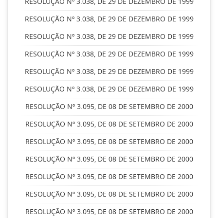
RESOLUÇÃO Nº 3.038, DE 29 DE DEZEMBRO DE 1999
RESOLUÇÃO Nº 3.038, DE 29 DE DEZEMBRO DE 1999
RESOLUÇÃO Nº 3.038, DE 29 DE DEZEMBRO DE 1999
RESOLUÇÃO Nº 3.038, DE 29 DE DEZEMBRO DE 1999
RESOLUÇÃO Nº 3.038, DE 29 DE DEZEMBRO DE 1999
RESOLUÇÃO Nº 3.038, DE 29 DE DEZEMBRO DE 1999
RESOLUÇÃO Nº 3.095, DE 08 DE SETEMBRO DE 2000
RESOLUÇÃO Nº 3.095, DE 08 DE SETEMBRO DE 2000
RESOLUÇÃO Nº 3.095, DE 08 DE SETEMBRO DE 2000
RESOLUÇÃO Nº 3.095, DE 08 DE SETEMBRO DE 2000
RESOLUÇÃO Nº 3.095, DE 08 DE SETEMBRO DE 2000
RESOLUÇÃO Nº 3.095, DE 08 DE SETEMBRO DE 2000
RESOLUÇÃO Nº 3.095, DE 08 DE SETEMBRO DE 2000