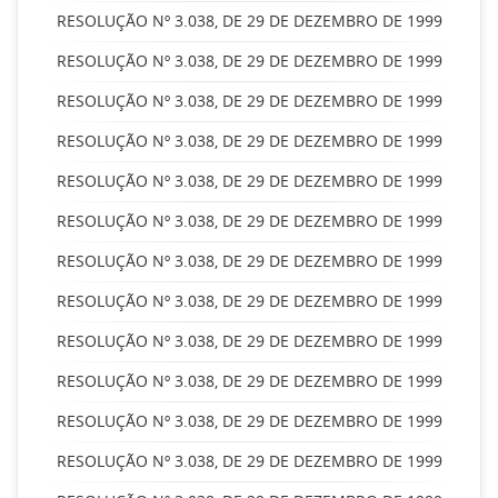
RESOLUÇÃO Nº 3.038, DE 29 DE DEZEMBRO DE 1999
RESOLUÇÃO Nº 3.038, DE 29 DE DEZEMBRO DE 1999
RESOLUÇÃO Nº 3.038, DE 29 DE DEZEMBRO DE 1999
RESOLUÇÃO Nº 3.038, DE 29 DE DEZEMBRO DE 1999
RESOLUÇÃO Nº 3.038, DE 29 DE DEZEMBRO DE 1999
RESOLUÇÃO Nº 3.038, DE 29 DE DEZEMBRO DE 1999
RESOLUÇÃO Nº 3.038, DE 29 DE DEZEMBRO DE 1999
RESOLUÇÃO Nº 3.038, DE 29 DE DEZEMBRO DE 1999
RESOLUÇÃO Nº 3.038, DE 29 DE DEZEMBRO DE 1999
RESOLUÇÃO Nº 3.038, DE 29 DE DEZEMBRO DE 1999
RESOLUÇÃO Nº 3.038, DE 29 DE DEZEMBRO DE 1999
RESOLUÇÃO Nº 3.038, DE 29 DE DEZEMBRO DE 1999