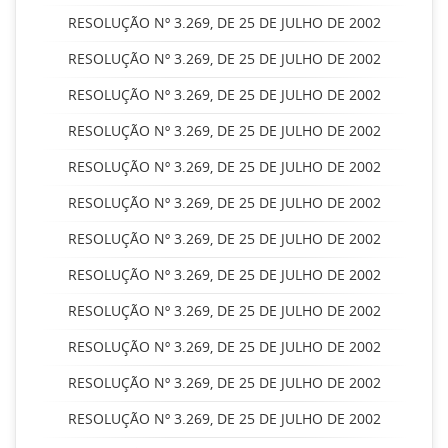
RESOLUÇÃO Nº 3.269, DE 25 DE JULHO DE 2002
RESOLUÇÃO Nº 3.269, DE 25 DE JULHO DE 2002
RESOLUÇÃO Nº 3.269, DE 25 DE JULHO DE 2002
RESOLUÇÃO Nº 3.269, DE 25 DE JULHO DE 2002
RESOLUÇÃO Nº 3.269, DE 25 DE JULHO DE 2002
RESOLUÇÃO Nº 3.269, DE 25 DE JULHO DE 2002
RESOLUÇÃO Nº 3.269, DE 25 DE JULHO DE 2002
RESOLUÇÃO Nº 3.269, DE 25 DE JULHO DE 2002
RESOLUÇÃO Nº 3.269, DE 25 DE JULHO DE 2002
RESOLUÇÃO Nº 3.269, DE 25 DE JULHO DE 2002
RESOLUÇÃO Nº 3.269, DE 25 DE JULHO DE 2002
RESOLUÇÃO Nº 3.269, DE 25 DE JULHO DE 2002