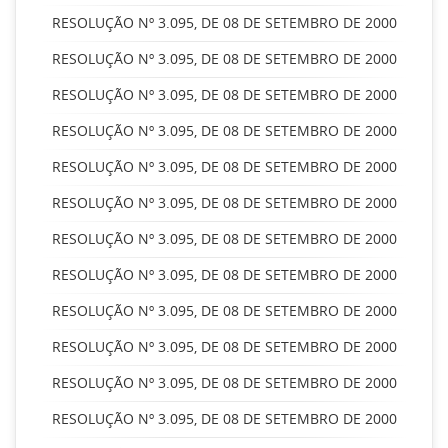
RESOLUÇÃO Nº 3.095, DE 08 DE SETEMBRO DE 2000
RESOLUÇÃO Nº 3.095, DE 08 DE SETEMBRO DE 2000
RESOLUÇÃO Nº 3.095, DE 08 DE SETEMBRO DE 2000
RESOLUÇÃO Nº 3.095, DE 08 DE SETEMBRO DE 2000
RESOLUÇÃO Nº 3.095, DE 08 DE SETEMBRO DE 2000
RESOLUÇÃO Nº 3.095, DE 08 DE SETEMBRO DE 2000
RESOLUÇÃO Nº 3.095, DE 08 DE SETEMBRO DE 2000
RESOLUÇÃO Nº 3.095, DE 08 DE SETEMBRO DE 2000
RESOLUÇÃO Nº 3.095, DE 08 DE SETEMBRO DE 2000
RESOLUÇÃO Nº 3.095, DE 08 DE SETEMBRO DE 2000
RESOLUÇÃO Nº 3.095, DE 08 DE SETEMBRO DE 2000
RESOLUÇÃO Nº 3.095, DE 08 DE SETEMBRO DE 2000