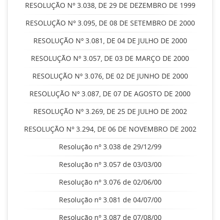
RESOLUÇÃO Nº 3.038, DE 29 DE DEZEMBRO DE 1999
RESOLUÇÃO Nº 3.095, DE 08 DE SETEMBRO DE 2000
RESOLUÇÃO Nº 3.081, DE 04 DE JULHO DE 2000
RESOLUÇÃO Nº 3.057, DE 03 DE MARÇO DE 2000
RESOLUÇÃO Nº 3.076, DE 02 DE JUNHO DE 2000
RESOLUÇÃO Nº 3.087, DE 07 DE AGOSTO DE 2000
RESOLUÇÃO Nº 3.269, DE 25 DE JULHO DE 2002
RESOLUÇÃO Nº 3.294, DE 06 DE NOVEMBRO DE 2002
Resolução nº 3.038 de 29/12/99
Resolução nº 3.057 de 03/03/00
Resolução nº 3.076 de 02/06/00
Resolução nº 3.081 de 04/07/00
Resolução nº 3.087 de 07/08/00