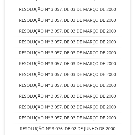
RESOLUÇÃO Nº 3.057, DE 03 DE MARÇO DE 2000
RESOLUÇÃO Nº 3.057, DE 03 DE MARÇO DE 2000
RESOLUÇÃO Nº 3.057, DE 03 DE MARÇO DE 2000
RESOLUÇÃO Nº 3.057, DE 03 DE MARÇO DE 2000
RESOLUÇÃO Nº 3.057, DE 03 DE MARÇO DE 2000
RESOLUÇÃO Nº 3.057, DE 03 DE MARÇO DE 2000
RESOLUÇÃO Nº 3.057, DE 03 DE MARÇO DE 2000
RESOLUÇÃO Nº 3.057, DE 03 DE MARÇO DE 2000
RESOLUÇÃO Nº 3.057, DE 03 DE MARÇO DE 2000
RESOLUÇÃO Nº 3.057, DE 03 DE MARÇO DE 2000
RESOLUÇÃO Nº 3.057, DE 03 DE MARÇO DE 2000
RESOLUÇÃO Nº 3.076, DE 02 DE JUNHO DE 2000