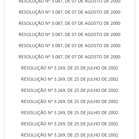
RESOLUÇÃO Nº 3.087, DE 07 DE AGOSTO DE 2000
RESOLUÇÃO Nº 3.087, DE 07 DE AGOSTO DE 2000
RESOLUÇÃO Nº 3.087, DE 07 DE AGOSTO DE 2000
RESOLUÇÃO Nº 3.087, DE 07 DE AGOSTO DE 2000
RESOLUÇÃO Nº 3.087, DE 07 DE AGOSTO DE 2000
RESOLUÇÃO Nº 3.087, DE 07 DE AGOSTO DE 2000
RESOLUÇÃO Nº 3.269, DE 25 DE JULHO DE 2002
RESOLUÇÃO Nº 3.269, DE 25 DE JULHO DE 2002
RESOLUÇÃO Nº 3.269, DE 25 DE JULHO DE 2002
RESOLUÇÃO Nº 3.269, DE 25 DE JULHO DE 2002
RESOLUÇÃO Nº 3.269, DE 25 DE JULHO DE 2002
RESOLUÇÃO Nº 3.269, DE 25 DE JULHO DE 2002
RESOLUÇÃO Nº 3.269, DE 25 DE JULHO DE 2002