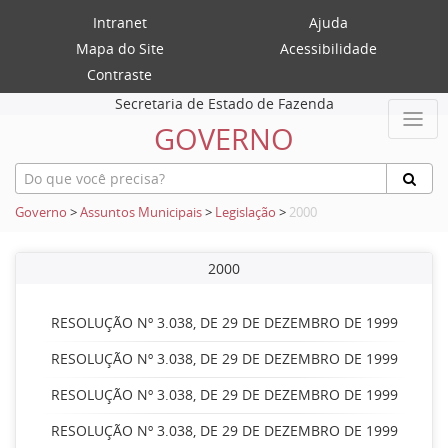
Intranet
Ajuda
Mapa do Site
Acessibilidade
Contraste
Secretaria de Estado de Fazenda
GOVERNO
Governo
>
Assuntos Municipais
>
Legislação
>
2000
2000
RESOLUÇÃO Nº 3.038, DE 29 DE DEZEMBRO DE 1999
RESOLUÇÃO Nº 3.038, DE 29 DE DEZEMBRO DE 1999
RESOLUÇÃO Nº 3.038, DE 29 DE DEZEMBRO DE 1999
RESOLUÇÃO Nº 3.038, DE 29 DE DEZEMBRO DE 1999