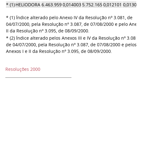
* (1)
HELIODORA
6.463.959
0,014003
5.752.165
0,012101
0,01305
* (1) Índice alterado pelo Anexo IV da Resolução nº 3.081, de
04/07/2000, pela Resolução nº 3.087, de 07/08/2000 e pelo Anex
II da Resolução nº 3.095, de 08/09/2000.
* (2) Índice alterado pelos Anexos III e IV da Resolução nº 3.081,
de 04/07/2000, pela Resolução nº 3.087, de 07/08/2000 e pelos
Anexos I e II da Resolução nº 3.095, de 08/09/2000.
Resoluções 2000