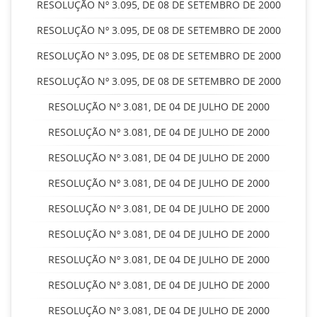
RESOLUÇÃO Nº 3.095, DE 08 DE SETEMBRO DE 2000
RESOLUÇÃO Nº 3.095, DE 08 DE SETEMBRO DE 2000
RESOLUÇÃO Nº 3.095, DE 08 DE SETEMBRO DE 2000
RESOLUÇÃO Nº 3.095, DE 08 DE SETEMBRO DE 2000
RESOLUÇÃO Nº 3.081, DE 04 DE JULHO DE 2000
RESOLUÇÃO Nº 3.081, DE 04 DE JULHO DE 2000
RESOLUÇÃO Nº 3.081, DE 04 DE JULHO DE 2000
RESOLUÇÃO Nº 3.081, DE 04 DE JULHO DE 2000
RESOLUÇÃO Nº 3.081, DE 04 DE JULHO DE 2000
RESOLUÇÃO Nº 3.081, DE 04 DE JULHO DE 2000
RESOLUÇÃO Nº 3.081, DE 04 DE JULHO DE 2000
RESOLUÇÃO Nº 3.081, DE 04 DE JULHO DE 2000
RESOLUÇÃO Nº 3.081, DE 04 DE JULHO DE 2000