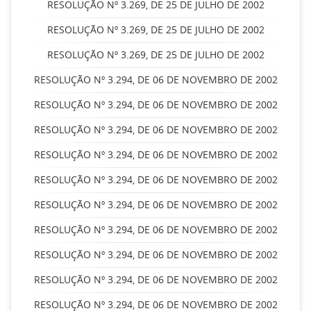
RESOLUÇÃO Nº 3.269, DE 25 DE JULHO DE 2002
RESOLUÇÃO Nº 3.269, DE 25 DE JULHO DE 2002
RESOLUÇÃO Nº 3.269, DE 25 DE JULHO DE 2002
RESOLUÇÃO Nº 3.294, DE 06 DE NOVEMBRO DE 2002
RESOLUÇÃO Nº 3.294, DE 06 DE NOVEMBRO DE 2002
RESOLUÇÃO Nº 3.294, DE 06 DE NOVEMBRO DE 2002
RESOLUÇÃO Nº 3.294, DE 06 DE NOVEMBRO DE 2002
RESOLUÇÃO Nº 3.294, DE 06 DE NOVEMBRO DE 2002
RESOLUÇÃO Nº 3.294, DE 06 DE NOVEMBRO DE 2002
RESOLUÇÃO Nº 3.294, DE 06 DE NOVEMBRO DE 2002
RESOLUÇÃO Nº 3.294, DE 06 DE NOVEMBRO DE 2002
RESOLUÇÃO Nº 3.294, DE 06 DE NOVEMBRO DE 2002
RESOLUÇÃO Nº 3.294, DE 06 DE NOVEMBRO DE 2002