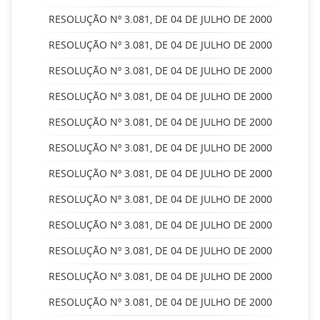
RESOLUÇÃO Nº 3.081, DE 04 DE JULHO DE 2000
RESOLUÇÃO Nº 3.081, DE 04 DE JULHO DE 2000
RESOLUÇÃO Nº 3.081, DE 04 DE JULHO DE 2000
RESOLUÇÃO Nº 3.081, DE 04 DE JULHO DE 2000
RESOLUÇÃO Nº 3.081, DE 04 DE JULHO DE 2000
RESOLUÇÃO Nº 3.081, DE 04 DE JULHO DE 2000
RESOLUÇÃO Nº 3.081, DE 04 DE JULHO DE 2000
RESOLUÇÃO Nº 3.081, DE 04 DE JULHO DE 2000
RESOLUÇÃO Nº 3.081, DE 04 DE JULHO DE 2000
RESOLUÇÃO Nº 3.081, DE 04 DE JULHO DE 2000
RESOLUÇÃO Nº 3.081, DE 04 DE JULHO DE 2000
RESOLUÇÃO Nº 3.081, DE 04 DE JULHO DE 2000