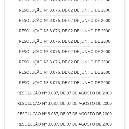
RESOLUÇÃO Nº 3.076, DE 02 DE JUNHO DE 2000
RESOLUÇÃO Nº 3.076, DE 02 DE JUNHO DE 2000
RESOLUÇÃO Nº 3.076, DE 02 DE JUNHO DE 2000
RESOLUÇÃO Nº 3.076, DE 02 DE JUNHO DE 2000
RESOLUÇÃO Nº 3.076, DE 02 DE JUNHO DE 2000
RESOLUÇÃO Nº 3.076, DE 02 DE JUNHO DE 2000
RESOLUÇÃO Nº 3.076, DE 02 DE JUNHO DE 2000
RESOLUÇÃO Nº 3.076, DE 02 DE JUNHO DE 2000
RESOLUÇÃO Nº 3.087, DE 07 DE AGOSTO DE 2000
RESOLUÇÃO Nº 3.087, DE 07 DE AGOSTO DE 2000
RESOLUÇÃO Nº 3.087, DE 07 DE AGOSTO DE 2000
RESOLUÇÃO Nº 3.087, DE 07 DE AGOSTO DE 2000