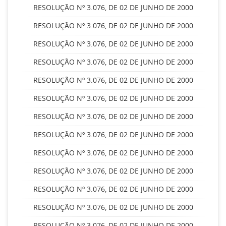
RESOLUÇÃO Nº 3.076, DE 02 DE JUNHO DE 2000
RESOLUÇÃO Nº 3.076, DE 02 DE JUNHO DE 2000
RESOLUÇÃO Nº 3.076, DE 02 DE JUNHO DE 2000
RESOLUÇÃO Nº 3.076, DE 02 DE JUNHO DE 2000
RESOLUÇÃO Nº 3.076, DE 02 DE JUNHO DE 2000
RESOLUÇÃO Nº 3.076, DE 02 DE JUNHO DE 2000
RESOLUÇÃO Nº 3.076, DE 02 DE JUNHO DE 2000
RESOLUÇÃO Nº 3.076, DE 02 DE JUNHO DE 2000
RESOLUÇÃO Nº 3.076, DE 02 DE JUNHO DE 2000
RESOLUÇÃO Nº 3.076, DE 02 DE JUNHO DE 2000
RESOLUÇÃO Nº 3.076, DE 02 DE JUNHO DE 2000
RESOLUÇÃO Nº 3.076, DE 02 DE JUNHO DE 2000
RESOLUÇÃO Nº 3.076, DE 02 DE JUNHO DE 2000