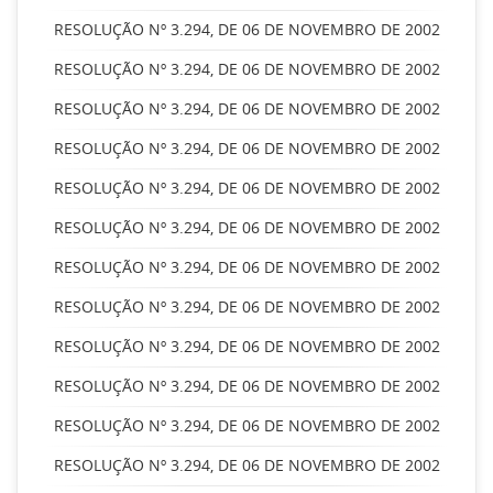
RESOLUÇÃO Nº 3.294, DE 06 DE NOVEMBRO DE 2002
RESOLUÇÃO Nº 3.294, DE 06 DE NOVEMBRO DE 2002
RESOLUÇÃO Nº 3.294, DE 06 DE NOVEMBRO DE 2002
RESOLUÇÃO Nº 3.294, DE 06 DE NOVEMBRO DE 2002
RESOLUÇÃO Nº 3.294, DE 06 DE NOVEMBRO DE 2002
RESOLUÇÃO Nº 3.294, DE 06 DE NOVEMBRO DE 2002
RESOLUÇÃO Nº 3.294, DE 06 DE NOVEMBRO DE 2002
RESOLUÇÃO Nº 3.294, DE 06 DE NOVEMBRO DE 2002
RESOLUÇÃO Nº 3.294, DE 06 DE NOVEMBRO DE 2002
RESOLUÇÃO Nº 3.294, DE 06 DE NOVEMBRO DE 2002
RESOLUÇÃO Nº 3.294, DE 06 DE NOVEMBRO DE 2002
RESOLUÇÃO Nº 3.294, DE 06 DE NOVEMBRO DE 2002