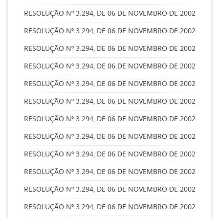
RESOLUÇÃO Nº 3.294, DE 06 DE NOVEMBRO DE 2002
RESOLUÇÃO Nº 3.294, DE 06 DE NOVEMBRO DE 2002
RESOLUÇÃO Nº 3.294, DE 06 DE NOVEMBRO DE 2002
RESOLUÇÃO Nº 3.294, DE 06 DE NOVEMBRO DE 2002
RESOLUÇÃO Nº 3.294, DE 06 DE NOVEMBRO DE 2002
RESOLUÇÃO Nº 3.294, DE 06 DE NOVEMBRO DE 2002
RESOLUÇÃO Nº 3.294, DE 06 DE NOVEMBRO DE 2002
RESOLUÇÃO Nº 3.294, DE 06 DE NOVEMBRO DE 2002
RESOLUÇÃO Nº 3.294, DE 06 DE NOVEMBRO DE 2002
RESOLUÇÃO Nº 3.294, DE 06 DE NOVEMBRO DE 2002
RESOLUÇÃO Nº 3.294, DE 06 DE NOVEMBRO DE 2002
RESOLUÇÃO Nº 3.294, DE 06 DE NOVEMBRO DE 2002