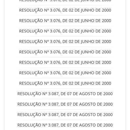
RESOLUÇÃO Nº 3.076, DE 02 DE JUNHO DE 2000
RESOLUÇÃO Nº 3.076, DE 02 DE JUNHO DE 2000
RESOLUÇÃO Nº 3.076, DE 02 DE JUNHO DE 2000
RESOLUÇÃO Nº 3.076, DE 02 DE JUNHO DE 2000
RESOLUÇÃO Nº 3.076, DE 02 DE JUNHO DE 2000
RESOLUÇÃO Nº 3.076, DE 02 DE JUNHO DE 2000
RESOLUÇÃO Nº 3.076, DE 02 DE JUNHO DE 2000
RESOLUÇÃO Nº 3.076, DE 02 DE JUNHO DE 2000
RESOLUÇÃO Nº 3.087, DE 07 DE AGOSTO DE 2000
RESOLUÇÃO Nº 3.087, DE 07 DE AGOSTO DE 2000
RESOLUÇÃO Nº 3.087, DE 07 DE AGOSTO DE 2000
RESOLUÇÃO Nº 3.087, DE 07 DE AGOSTO DE 2000