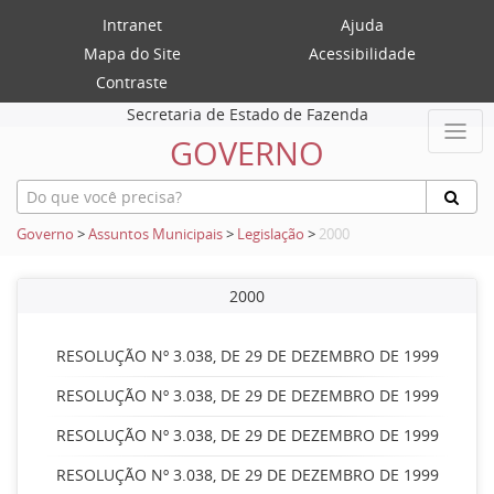
Intranet
Ajuda
Mapa do Site
Acessibilidade
Contraste
Secretaria de Estado de Fazenda
GOVERNO
Governo
>
Assuntos Municipais
>
Legislação
>
2000
2000
RESOLUÇÃO Nº 3.038, DE 29 DE DEZEMBRO DE 1999
RESOLUÇÃO Nº 3.038, DE 29 DE DEZEMBRO DE 1999
RESOLUÇÃO Nº 3.038, DE 29 DE DEZEMBRO DE 1999
RESOLUÇÃO Nº 3.038, DE 29 DE DEZEMBRO DE 1999