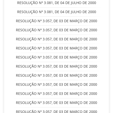
RESOLUÇÃO Nº 3.081, DE 04 DE JULHO DE 2000
RESOLUÇÃO Nº 3.081, DE 04 DE JULHO DE 2000
RESOLUÇÃO Nº 3.057, DE 03 DE MARÇO DE 2000
RESOLUÇÃO Nº 3.057, DE 03 DE MARÇO DE 2000
RESOLUÇÃO Nº 3.057, DE 03 DE MARÇO DE 2000
RESOLUÇÃO Nº 3.057, DE 03 DE MARÇO DE 2000
RESOLUÇÃO Nº 3.057, DE 03 DE MARÇO DE 2000
RESOLUÇÃO Nº 3.057, DE 03 DE MARÇO DE 2000
RESOLUÇÃO Nº 3.057, DE 03 DE MARÇO DE 2000
RESOLUÇÃO Nº 3.057, DE 03 DE MARÇO DE 2000
RESOLUÇÃO Nº 3.057, DE 03 DE MARÇO DE 2000
RESOLUÇÃO Nº 3.057, DE 03 DE MARÇO DE 2000
RESOLUÇÃO Nº 3.057, DE 03 DE MARÇO DE 2000