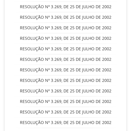
RESOLUÇÃO Nº 3.269, DE 25 DE JULHO DE 2002
RESOLUÇÃO Nº 3.269, DE 25 DE JULHO DE 2002
RESOLUÇÃO Nº 3.269, DE 25 DE JULHO DE 2002
RESOLUÇÃO Nº 3.269, DE 25 DE JULHO DE 2002
RESOLUÇÃO Nº 3.269, DE 25 DE JULHO DE 2002
RESOLUÇÃO Nº 3.269, DE 25 DE JULHO DE 2002
RESOLUÇÃO Nº 3.269, DE 25 DE JULHO DE 2002
RESOLUÇÃO Nº 3.269, DE 25 DE JULHO DE 2002
RESOLUÇÃO Nº 3.269, DE 25 DE JULHO DE 2002
RESOLUÇÃO Nº 3.269, DE 25 DE JULHO DE 2002
RESOLUÇÃO Nº 3.269, DE 25 DE JULHO DE 2002
RESOLUÇÃO Nº 3.269, DE 25 DE JULHO DE 2002