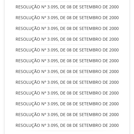
RESOLUÇÃO Nº 3.095, DE 08 DE SETEMBRO DE 2000
RESOLUÇÃO Nº 3.095, DE 08 DE SETEMBRO DE 2000
RESOLUÇÃO Nº 3.095, DE 08 DE SETEMBRO DE 2000
RESOLUÇÃO Nº 3.095, DE 08 DE SETEMBRO DE 2000
RESOLUÇÃO Nº 3.095, DE 08 DE SETEMBRO DE 2000
RESOLUÇÃO Nº 3.095, DE 08 DE SETEMBRO DE 2000
RESOLUÇÃO Nº 3.095, DE 08 DE SETEMBRO DE 2000
RESOLUÇÃO Nº 3.095, DE 08 DE SETEMBRO DE 2000
RESOLUÇÃO Nº 3.095, DE 08 DE SETEMBRO DE 2000
RESOLUÇÃO Nº 3.095, DE 08 DE SETEMBRO DE 2000
RESOLUÇÃO Nº 3.095, DE 08 DE SETEMBRO DE 2000
RESOLUÇÃO Nº 3.095, DE 08 DE SETEMBRO DE 2000