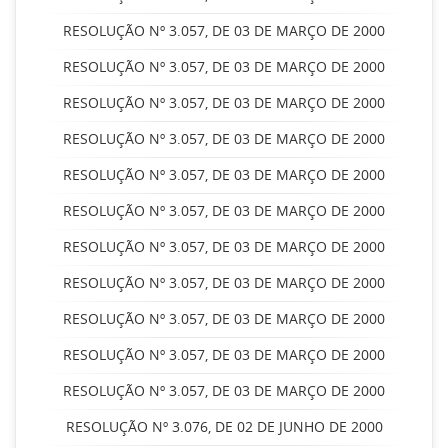
RESOLUÇÃO Nº 3.057, DE 03 DE MARÇO DE 2000
RESOLUÇÃO Nº 3.057, DE 03 DE MARÇO DE 2000
RESOLUÇÃO Nº 3.057, DE 03 DE MARÇO DE 2000
RESOLUÇÃO Nº 3.057, DE 03 DE MARÇO DE 2000
RESOLUÇÃO Nº 3.057, DE 03 DE MARÇO DE 2000
RESOLUÇÃO Nº 3.057, DE 03 DE MARÇO DE 2000
RESOLUÇÃO Nº 3.057, DE 03 DE MARÇO DE 2000
RESOLUÇÃO Nº 3.057, DE 03 DE MARÇO DE 2000
RESOLUÇÃO Nº 3.057, DE 03 DE MARÇO DE 2000
RESOLUÇÃO Nº 3.057, DE 03 DE MARÇO DE 2000
RESOLUÇÃO Nº 3.057, DE 03 DE MARÇO DE 2000
RESOLUÇÃO Nº 3.076, DE 02 DE JUNHO DE 2000