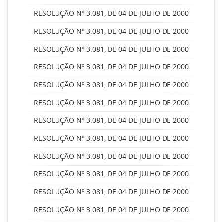
RESOLUÇÃO Nº 3.081, DE 04 DE JULHO DE 2000
RESOLUÇÃO Nº 3.081, DE 04 DE JULHO DE 2000
RESOLUÇÃO Nº 3.081, DE 04 DE JULHO DE 2000
RESOLUÇÃO Nº 3.081, DE 04 DE JULHO DE 2000
RESOLUÇÃO Nº 3.081, DE 04 DE JULHO DE 2000
RESOLUÇÃO Nº 3.081, DE 04 DE JULHO DE 2000
RESOLUÇÃO Nº 3.081, DE 04 DE JULHO DE 2000
RESOLUÇÃO Nº 3.081, DE 04 DE JULHO DE 2000
RESOLUÇÃO Nº 3.081, DE 04 DE JULHO DE 2000
RESOLUÇÃO Nº 3.081, DE 04 DE JULHO DE 2000
RESOLUÇÃO Nº 3.081, DE 04 DE JULHO DE 2000
RESOLUÇÃO Nº 3.081, DE 04 DE JULHO DE 2000