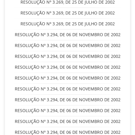
RESOLUÇÃO Nº 3.269, DE 25 DE JULHO DE 2002
RESOLUÇÃO Nº 3.269, DE 25 DE JULHO DE 2002
RESOLUÇÃO Nº 3.269, DE 25 DE JULHO DE 2002
RESOLUÇÃO Nº 3.294, DE 06 DE NOVEMBRO DE 2002
RESOLUÇÃO Nº 3.294, DE 06 DE NOVEMBRO DE 2002
RESOLUÇÃO Nº 3.294, DE 06 DE NOVEMBRO DE 2002
RESOLUÇÃO Nº 3.294, DE 06 DE NOVEMBRO DE 2002
RESOLUÇÃO Nº 3.294, DE 06 DE NOVEMBRO DE 2002
RESOLUÇÃO Nº 3.294, DE 06 DE NOVEMBRO DE 2002
RESOLUÇÃO Nº 3.294, DE 06 DE NOVEMBRO DE 2002
RESOLUÇÃO Nº 3.294, DE 06 DE NOVEMBRO DE 2002
RESOLUÇÃO Nº 3.294, DE 06 DE NOVEMBRO DE 2002
RESOLUÇÃO Nº 3.294, DE 06 DE NOVEMBRO DE 2002