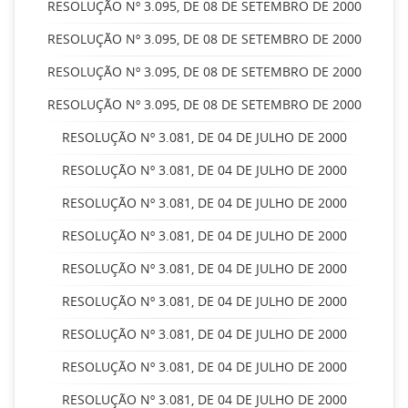
RESOLUÇÃO Nº 3.095, DE 08 DE SETEMBRO DE 2000
RESOLUÇÃO Nº 3.095, DE 08 DE SETEMBRO DE 2000
RESOLUÇÃO Nº 3.095, DE 08 DE SETEMBRO DE 2000
RESOLUÇÃO Nº 3.095, DE 08 DE SETEMBRO DE 2000
RESOLUÇÃO Nº 3.081, DE 04 DE JULHO DE 2000
RESOLUÇÃO Nº 3.081, DE 04 DE JULHO DE 2000
RESOLUÇÃO Nº 3.081, DE 04 DE JULHO DE 2000
RESOLUÇÃO Nº 3.081, DE 04 DE JULHO DE 2000
RESOLUÇÃO Nº 3.081, DE 04 DE JULHO DE 2000
RESOLUÇÃO Nº 3.081, DE 04 DE JULHO DE 2000
RESOLUÇÃO Nº 3.081, DE 04 DE JULHO DE 2000
RESOLUÇÃO Nº 3.081, DE 04 DE JULHO DE 2000
RESOLUÇÃO Nº 3.081, DE 04 DE JULHO DE 2000