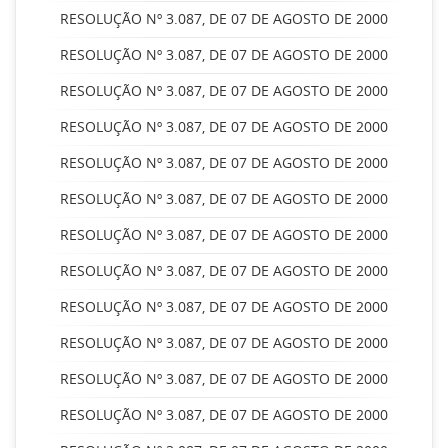
RESOLUÇÃO Nº 3.087, DE 07 DE AGOSTO DE 2000
RESOLUÇÃO Nº 3.087, DE 07 DE AGOSTO DE 2000
RESOLUÇÃO Nº 3.087, DE 07 DE AGOSTO DE 2000
RESOLUÇÃO Nº 3.087, DE 07 DE AGOSTO DE 2000
RESOLUÇÃO Nº 3.087, DE 07 DE AGOSTO DE 2000
RESOLUÇÃO Nº 3.087, DE 07 DE AGOSTO DE 2000
RESOLUÇÃO Nº 3.087, DE 07 DE AGOSTO DE 2000
RESOLUÇÃO Nº 3.087, DE 07 DE AGOSTO DE 2000
RESOLUÇÃO Nº 3.087, DE 07 DE AGOSTO DE 2000
RESOLUÇÃO Nº 3.087, DE 07 DE AGOSTO DE 2000
RESOLUÇÃO Nº 3.087, DE 07 DE AGOSTO DE 2000
RESOLUÇÃO Nº 3.087, DE 07 DE AGOSTO DE 2000