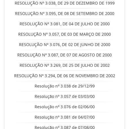
RESOLUÇÃO Nº 3.038, DE 29 DE DEZEMBRO DE 1999
RESOLUÇÃO Nº 3.095, DE 08 DE SETEMBRO DE 2000
RESOLUÇÃO Nº 3.081, DE 04 DE JULHO DE 2000
RESOLUÇÃO Nº 3.057, DE 03 DE MARÇO DE 2000
RESOLUÇÃO Nº 3.076, DE 02 DE JUNHO DE 2000
RESOLUÇÃO Nº 3.087, DE 07 DE AGOSTO DE 2000
RESOLUÇÃO Nº 3.269, DE 25 DE JULHO DE 2002
RESOLUÇÃO Nº 3.294, DE 06 DE NOVEMBRO DE 2002
Resolução nº 3.038 de 29/12/99
Resolução nº 3.057 de 03/03/00
Resolução nº 3.076 de 02/06/00
Resolução nº 3.081 de 04/07/00
Resolução nº 3.087 de 07/08/00