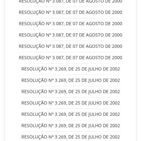
RESOLUÇÃO Nº 3.087, DE 07 DE AGOSTO DE 2000
RESOLUÇÃO Nº 3.087, DE 07 DE AGOSTO DE 2000
RESOLUÇÃO Nº 3.087, DE 07 DE AGOSTO DE 2000
RESOLUÇÃO Nº 3.087, DE 07 DE AGOSTO DE 2000
RESOLUÇÃO Nº 3.087, DE 07 DE AGOSTO DE 2000
RESOLUÇÃO Nº 3.087, DE 07 DE AGOSTO DE 2000
RESOLUÇÃO Nº 3.269, DE 25 DE JULHO DE 2002
RESOLUÇÃO Nº 3.269, DE 25 DE JULHO DE 2002
RESOLUÇÃO Nº 3.269, DE 25 DE JULHO DE 2002
RESOLUÇÃO Nº 3.269, DE 25 DE JULHO DE 2002
RESOLUÇÃO Nº 3.269, DE 25 DE JULHO DE 2002
RESOLUÇÃO Nº 3.269, DE 25 DE JULHO DE 2002
RESOLUÇÃO Nº 3.269, DE 25 DE JULHO DE 2002