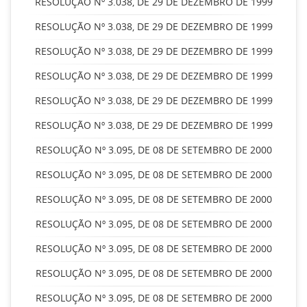
RESOLUÇÃO Nº 3.038, DE 29 DE DEZEMBRO DE 1999
RESOLUÇÃO Nº 3.038, DE 29 DE DEZEMBRO DE 1999
RESOLUÇÃO Nº 3.038, DE 29 DE DEZEMBRO DE 1999
RESOLUÇÃO Nº 3.038, DE 29 DE DEZEMBRO DE 1999
RESOLUÇÃO Nº 3.038, DE 29 DE DEZEMBRO DE 1999
RESOLUÇÃO Nº 3.038, DE 29 DE DEZEMBRO DE 1999
RESOLUÇÃO Nº 3.095, DE 08 DE SETEMBRO DE 2000
RESOLUÇÃO Nº 3.095, DE 08 DE SETEMBRO DE 2000
RESOLUÇÃO Nº 3.095, DE 08 DE SETEMBRO DE 2000
RESOLUÇÃO Nº 3.095, DE 08 DE SETEMBRO DE 2000
RESOLUÇÃO Nº 3.095, DE 08 DE SETEMBRO DE 2000
RESOLUÇÃO Nº 3.095, DE 08 DE SETEMBRO DE 2000
RESOLUÇÃO Nº 3.095, DE 08 DE SETEMBRO DE 2000