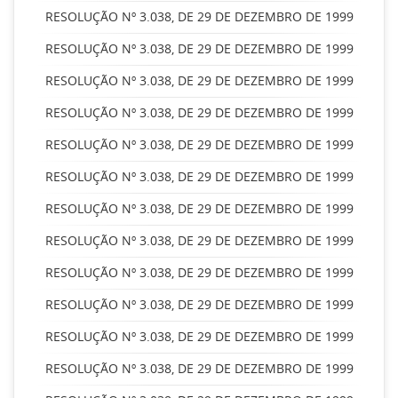
RESOLUÇÃO Nº 3.038, DE 29 DE DEZEMBRO DE 1999
RESOLUÇÃO Nº 3.038, DE 29 DE DEZEMBRO DE 1999
RESOLUÇÃO Nº 3.038, DE 29 DE DEZEMBRO DE 1999
RESOLUÇÃO Nº 3.038, DE 29 DE DEZEMBRO DE 1999
RESOLUÇÃO Nº 3.038, DE 29 DE DEZEMBRO DE 1999
RESOLUÇÃO Nº 3.038, DE 29 DE DEZEMBRO DE 1999
RESOLUÇÃO Nº 3.038, DE 29 DE DEZEMBRO DE 1999
RESOLUÇÃO Nº 3.038, DE 29 DE DEZEMBRO DE 1999
RESOLUÇÃO Nº 3.038, DE 29 DE DEZEMBRO DE 1999
RESOLUÇÃO Nº 3.038, DE 29 DE DEZEMBRO DE 1999
RESOLUÇÃO Nº 3.038, DE 29 DE DEZEMBRO DE 1999
RESOLUÇÃO Nº 3.038, DE 29 DE DEZEMBRO DE 1999