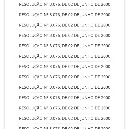
RESOLUÇÃO Nº 3.076, DE 02 DE JUNHO DE 2000
RESOLUÇÃO Nº 3.076, DE 02 DE JUNHO DE 2000
RESOLUÇÃO Nº 3.076, DE 02 DE JUNHO DE 2000
RESOLUÇÃO Nº 3.076, DE 02 DE JUNHO DE 2000
RESOLUÇÃO Nº 3.076, DE 02 DE JUNHO DE 2000
RESOLUÇÃO Nº 3.076, DE 02 DE JUNHO DE 2000
RESOLUÇÃO Nº 3.076, DE 02 DE JUNHO DE 2000
RESOLUÇÃO Nº 3.076, DE 02 DE JUNHO DE 2000
RESOLUÇÃO Nº 3.076, DE 02 DE JUNHO DE 2000
RESOLUÇÃO Nº 3.076, DE 02 DE JUNHO DE 2000
RESOLUÇÃO Nº 3.076, DE 02 DE JUNHO DE 2000
RESOLUÇÃO Nº 3.076, DE 02 DE JUNHO DE 2000
RESOLUÇÃO Nº 3.076, DE 02 DE JUNHO DE 2000