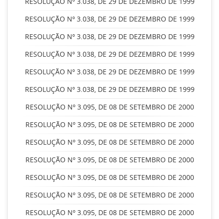
RESOLUÇÃO Nº 3.038, DE 29 DE DEZEMBRO DE 1999
RESOLUÇÃO Nº 3.038, DE 29 DE DEZEMBRO DE 1999
RESOLUÇÃO Nº 3.038, DE 29 DE DEZEMBRO DE 1999
RESOLUÇÃO Nº 3.038, DE 29 DE DEZEMBRO DE 1999
RESOLUÇÃO Nº 3.038, DE 29 DE DEZEMBRO DE 1999
RESOLUÇÃO Nº 3.038, DE 29 DE DEZEMBRO DE 1999
RESOLUÇÃO Nº 3.095, DE 08 DE SETEMBRO DE 2000
RESOLUÇÃO Nº 3.095, DE 08 DE SETEMBRO DE 2000
RESOLUÇÃO Nº 3.095, DE 08 DE SETEMBRO DE 2000
RESOLUÇÃO Nº 3.095, DE 08 DE SETEMBRO DE 2000
RESOLUÇÃO Nº 3.095, DE 08 DE SETEMBRO DE 2000
RESOLUÇÃO Nº 3.095, DE 08 DE SETEMBRO DE 2000
RESOLUÇÃO Nº 3.095, DE 08 DE SETEMBRO DE 2000