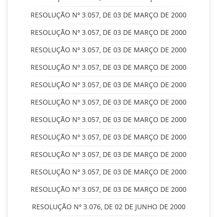
RESOLUÇÃO Nº 3.057, DE 03 DE MARÇO DE 2000
RESOLUÇÃO Nº 3.057, DE 03 DE MARÇO DE 2000
RESOLUÇÃO Nº 3.057, DE 03 DE MARÇO DE 2000
RESOLUÇÃO Nº 3.057, DE 03 DE MARÇO DE 2000
RESOLUÇÃO Nº 3.057, DE 03 DE MARÇO DE 2000
RESOLUÇÃO Nº 3.057, DE 03 DE MARÇO DE 2000
RESOLUÇÃO Nº 3.057, DE 03 DE MARÇO DE 2000
RESOLUÇÃO Nº 3.057, DE 03 DE MARÇO DE 2000
RESOLUÇÃO Nº 3.057, DE 03 DE MARÇO DE 2000
RESOLUÇÃO Nº 3.057, DE 03 DE MARÇO DE 2000
RESOLUÇÃO Nº 3.057, DE 03 DE MARÇO DE 2000
RESOLUÇÃO Nº 3.076, DE 02 DE JUNHO DE 2000