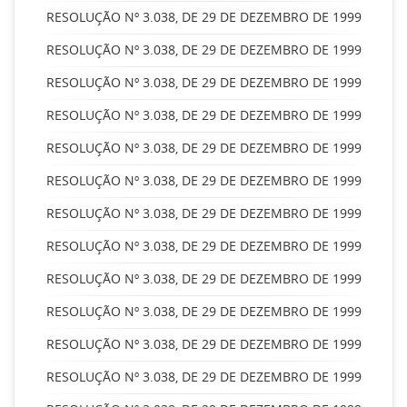
RESOLUÇÃO Nº 3.038, DE 29 DE DEZEMBRO DE 1999
RESOLUÇÃO Nº 3.038, DE 29 DE DEZEMBRO DE 1999
RESOLUÇÃO Nº 3.038, DE 29 DE DEZEMBRO DE 1999
RESOLUÇÃO Nº 3.038, DE 29 DE DEZEMBRO DE 1999
RESOLUÇÃO Nº 3.038, DE 29 DE DEZEMBRO DE 1999
RESOLUÇÃO Nº 3.038, DE 29 DE DEZEMBRO DE 1999
RESOLUÇÃO Nº 3.038, DE 29 DE DEZEMBRO DE 1999
RESOLUÇÃO Nº 3.038, DE 29 DE DEZEMBRO DE 1999
RESOLUÇÃO Nº 3.038, DE 29 DE DEZEMBRO DE 1999
RESOLUÇÃO Nº 3.038, DE 29 DE DEZEMBRO DE 1999
RESOLUÇÃO Nº 3.038, DE 29 DE DEZEMBRO DE 1999
RESOLUÇÃO Nº 3.038, DE 29 DE DEZEMBRO DE 1999