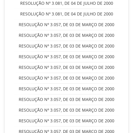
RESOLUÇÃO Nº 3.081, DE 04 DE JULHO DE 2000
RESOLUÇÃO Nº 3.081, DE 04 DE JULHO DE 2000
RESOLUÇÃO Nº 3.057, DE 03 DE MARÇO DE 2000
RESOLUÇÃO Nº 3.057, DE 03 DE MARÇO DE 2000
RESOLUÇÃO Nº 3.057, DE 03 DE MARÇO DE 2000
RESOLUÇÃO Nº 3.057, DE 03 DE MARÇO DE 2000
RESOLUÇÃO Nº 3.057, DE 03 DE MARÇO DE 2000
RESOLUÇÃO Nº 3.057, DE 03 DE MARÇO DE 2000
RESOLUÇÃO Nº 3.057, DE 03 DE MARÇO DE 2000
RESOLUÇÃO Nº 3.057, DE 03 DE MARÇO DE 2000
RESOLUÇÃO Nº 3.057, DE 03 DE MARÇO DE 2000
RESOLUÇÃO Nº 3.057, DE 03 DE MARÇO DE 2000
RESOLUÇÃO Nº 3.057, DE 03 DE MARÇO DE 2000