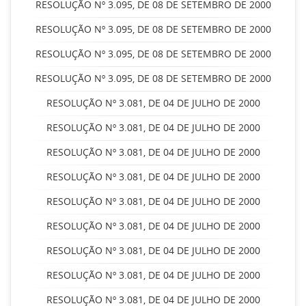
RESOLUÇÃO Nº 3.095, DE 08 DE SETEMBRO DE 2000
RESOLUÇÃO Nº 3.095, DE 08 DE SETEMBRO DE 2000
RESOLUÇÃO Nº 3.095, DE 08 DE SETEMBRO DE 2000
RESOLUÇÃO Nº 3.095, DE 08 DE SETEMBRO DE 2000
RESOLUÇÃO Nº 3.081, DE 04 DE JULHO DE 2000
RESOLUÇÃO Nº 3.081, DE 04 DE JULHO DE 2000
RESOLUÇÃO Nº 3.081, DE 04 DE JULHO DE 2000
RESOLUÇÃO Nº 3.081, DE 04 DE JULHO DE 2000
RESOLUÇÃO Nº 3.081, DE 04 DE JULHO DE 2000
RESOLUÇÃO Nº 3.081, DE 04 DE JULHO DE 2000
RESOLUÇÃO Nº 3.081, DE 04 DE JULHO DE 2000
RESOLUÇÃO Nº 3.081, DE 04 DE JULHO DE 2000
RESOLUÇÃO Nº 3.081, DE 04 DE JULHO DE 2000