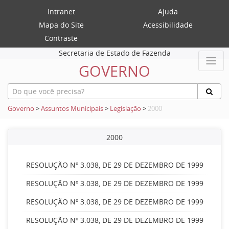
Intranet
Ajuda
Mapa do Site
Acessibilidade
Contraste
Secretaria de Estado de Fazenda
GOVERNO
Governo
>
Assuntos Municipais
>
Legislação
>
2000
2000
RESOLUÇÃO Nº 3.038, DE 29 DE DEZEMBRO DE 1999
RESOLUÇÃO Nº 3.038, DE 29 DE DEZEMBRO DE 1999
RESOLUÇÃO Nº 3.038, DE 29 DE DEZEMBRO DE 1999
RESOLUÇÃO Nº 3.038, DE 29 DE DEZEMBRO DE 1999