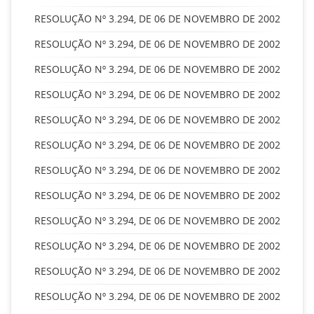
RESOLUÇÃO Nº 3.294, DE 06 DE NOVEMBRO DE 2002
RESOLUÇÃO Nº 3.294, DE 06 DE NOVEMBRO DE 2002
RESOLUÇÃO Nº 3.294, DE 06 DE NOVEMBRO DE 2002
RESOLUÇÃO Nº 3.294, DE 06 DE NOVEMBRO DE 2002
RESOLUÇÃO Nº 3.294, DE 06 DE NOVEMBRO DE 2002
RESOLUÇÃO Nº 3.294, DE 06 DE NOVEMBRO DE 2002
RESOLUÇÃO Nº 3.294, DE 06 DE NOVEMBRO DE 2002
RESOLUÇÃO Nº 3.294, DE 06 DE NOVEMBRO DE 2002
RESOLUÇÃO Nº 3.294, DE 06 DE NOVEMBRO DE 2002
RESOLUÇÃO Nº 3.294, DE 06 DE NOVEMBRO DE 2002
RESOLUÇÃO Nº 3.294, DE 06 DE NOVEMBRO DE 2002
RESOLUÇÃO Nº 3.294, DE 06 DE NOVEMBRO DE 2002