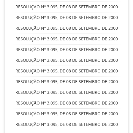
RESOLUÇÃO Nº 3.095, DE 08 DE SETEMBRO DE 2000
RESOLUÇÃO Nº 3.095, DE 08 DE SETEMBRO DE 2000
RESOLUÇÃO Nº 3.095, DE 08 DE SETEMBRO DE 2000
RESOLUÇÃO Nº 3.095, DE 08 DE SETEMBRO DE 2000
RESOLUÇÃO Nº 3.095, DE 08 DE SETEMBRO DE 2000
RESOLUÇÃO Nº 3.095, DE 08 DE SETEMBRO DE 2000
RESOLUÇÃO Nº 3.095, DE 08 DE SETEMBRO DE 2000
RESOLUÇÃO Nº 3.095, DE 08 DE SETEMBRO DE 2000
RESOLUÇÃO Nº 3.095, DE 08 DE SETEMBRO DE 2000
RESOLUÇÃO Nº 3.095, DE 08 DE SETEMBRO DE 2000
RESOLUÇÃO Nº 3.095, DE 08 DE SETEMBRO DE 2000
RESOLUÇÃO Nº 3.095, DE 08 DE SETEMBRO DE 2000