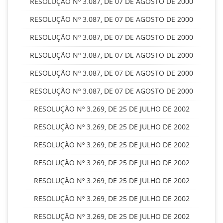
RESOLUÇÃO Nº 3.087, DE 07 DE AGOSTO DE 2000
RESOLUÇÃO Nº 3.087, DE 07 DE AGOSTO DE 2000
RESOLUÇÃO Nº 3.087, DE 07 DE AGOSTO DE 2000
RESOLUÇÃO Nº 3.087, DE 07 DE AGOSTO DE 2000
RESOLUÇÃO Nº 3.087, DE 07 DE AGOSTO DE 2000
RESOLUÇÃO Nº 3.087, DE 07 DE AGOSTO DE 2000
RESOLUÇÃO Nº 3.269, DE 25 DE JULHO DE 2002
RESOLUÇÃO Nº 3.269, DE 25 DE JULHO DE 2002
RESOLUÇÃO Nº 3.269, DE 25 DE JULHO DE 2002
RESOLUÇÃO Nº 3.269, DE 25 DE JULHO DE 2002
RESOLUÇÃO Nº 3.269, DE 25 DE JULHO DE 2002
RESOLUÇÃO Nº 3.269, DE 25 DE JULHO DE 2002
RESOLUÇÃO Nº 3.269, DE 25 DE JULHO DE 2002