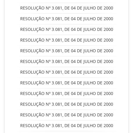
RESOLUÇÃO Nº 3.081, DE 04 DE JULHO DE 2000
RESOLUÇÃO Nº 3.081, DE 04 DE JULHO DE 2000
RESOLUÇÃO Nº 3.081, DE 04 DE JULHO DE 2000
RESOLUÇÃO Nº 3.081, DE 04 DE JULHO DE 2000
RESOLUÇÃO Nº 3.081, DE 04 DE JULHO DE 2000
RESOLUÇÃO Nº 3.081, DE 04 DE JULHO DE 2000
RESOLUÇÃO Nº 3.081, DE 04 DE JULHO DE 2000
RESOLUÇÃO Nº 3.081, DE 04 DE JULHO DE 2000
RESOLUÇÃO Nº 3.081, DE 04 DE JULHO DE 2000
RESOLUÇÃO Nº 3.081, DE 04 DE JULHO DE 2000
RESOLUÇÃO Nº 3.081, DE 04 DE JULHO DE 2000
RESOLUÇÃO Nº 3.081, DE 04 DE JULHO DE 2000