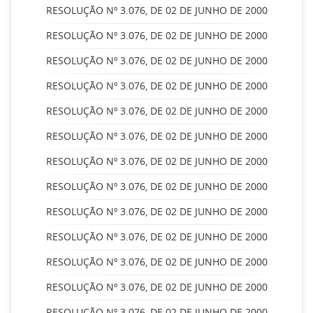
RESOLUÇÃO Nº 3.076, DE 02 DE JUNHO DE 2000
RESOLUÇÃO Nº 3.076, DE 02 DE JUNHO DE 2000
RESOLUÇÃO Nº 3.076, DE 02 DE JUNHO DE 2000
RESOLUÇÃO Nº 3.076, DE 02 DE JUNHO DE 2000
RESOLUÇÃO Nº 3.076, DE 02 DE JUNHO DE 2000
RESOLUÇÃO Nº 3.076, DE 02 DE JUNHO DE 2000
RESOLUÇÃO Nº 3.076, DE 02 DE JUNHO DE 2000
RESOLUÇÃO Nº 3.076, DE 02 DE JUNHO DE 2000
RESOLUÇÃO Nº 3.076, DE 02 DE JUNHO DE 2000
RESOLUÇÃO Nº 3.076, DE 02 DE JUNHO DE 2000
RESOLUÇÃO Nº 3.076, DE 02 DE JUNHO DE 2000
RESOLUÇÃO Nº 3.076, DE 02 DE JUNHO DE 2000
RESOLUÇÃO Nº 3.076, DE 02 DE JUNHO DE 2000