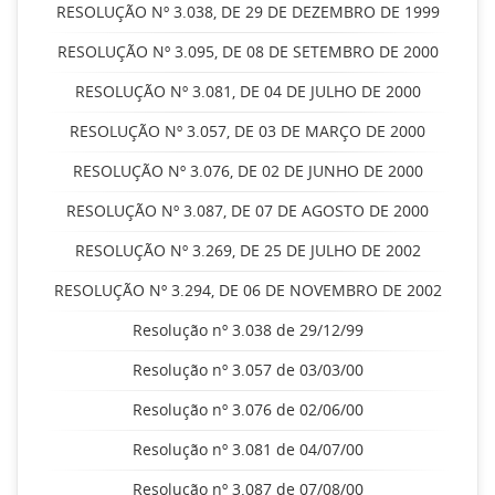
RESOLUÇÃO Nº 3.038, DE 29 DE DEZEMBRO DE 1999
RESOLUÇÃO Nº 3.095, DE 08 DE SETEMBRO DE 2000
RESOLUÇÃO Nº 3.081, DE 04 DE JULHO DE 2000
RESOLUÇÃO Nº 3.057, DE 03 DE MARÇO DE 2000
RESOLUÇÃO Nº 3.076, DE 02 DE JUNHO DE 2000
RESOLUÇÃO Nº 3.087, DE 07 DE AGOSTO DE 2000
RESOLUÇÃO Nº 3.269, DE 25 DE JULHO DE 2002
RESOLUÇÃO Nº 3.294, DE 06 DE NOVEMBRO DE 2002
Resolução nº 3.038 de 29/12/99
Resolução nº 3.057 de 03/03/00
Resolução nº 3.076 de 02/06/00
Resolução nº 3.081 de 04/07/00
Resolução nº 3.087 de 07/08/00