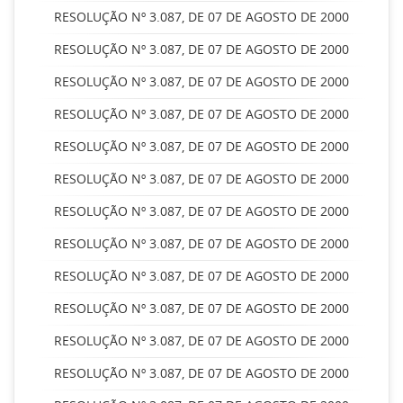
RESOLUÇÃO Nº 3.087, DE 07 DE AGOSTO DE 2000
RESOLUÇÃO Nº 3.087, DE 07 DE AGOSTO DE 2000
RESOLUÇÃO Nº 3.087, DE 07 DE AGOSTO DE 2000
RESOLUÇÃO Nº 3.087, DE 07 DE AGOSTO DE 2000
RESOLUÇÃO Nº 3.087, DE 07 DE AGOSTO DE 2000
RESOLUÇÃO Nº 3.087, DE 07 DE AGOSTO DE 2000
RESOLUÇÃO Nº 3.087, DE 07 DE AGOSTO DE 2000
RESOLUÇÃO Nº 3.087, DE 07 DE AGOSTO DE 2000
RESOLUÇÃO Nº 3.087, DE 07 DE AGOSTO DE 2000
RESOLUÇÃO Nº 3.087, DE 07 DE AGOSTO DE 2000
RESOLUÇÃO Nº 3.087, DE 07 DE AGOSTO DE 2000
RESOLUÇÃO Nº 3.087, DE 07 DE AGOSTO DE 2000