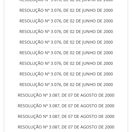
RESOLUÇÃO Nº 3.076, DE 02 DE JUNHO DE 2000
RESOLUÇÃO Nº 3.076, DE 02 DE JUNHO DE 2000
RESOLUÇÃO Nº 3.076, DE 02 DE JUNHO DE 2000
RESOLUÇÃO Nº 3.076, DE 02 DE JUNHO DE 2000
RESOLUÇÃO Nº 3.076, DE 02 DE JUNHO DE 2000
RESOLUÇÃO Nº 3.076, DE 02 DE JUNHO DE 2000
RESOLUÇÃO Nº 3.076, DE 02 DE JUNHO DE 2000
RESOLUÇÃO Nº 3.076, DE 02 DE JUNHO DE 2000
RESOLUÇÃO Nº 3.087, DE 07 DE AGOSTO DE 2000
RESOLUÇÃO Nº 3.087, DE 07 DE AGOSTO DE 2000
RESOLUÇÃO Nº 3.087, DE 07 DE AGOSTO DE 2000
RESOLUÇÃO Nº 3.087, DE 07 DE AGOSTO DE 2000