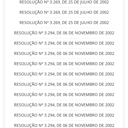
RESOLUÇÃO Nº 3.269, DE 25 DE JULHO DE 2002
RESOLUÇÃO Nº 3.269, DE 25 DE JULHO DE 2002
RESOLUÇÃO Nº 3.269, DE 25 DE JULHO DE 2002
RESOLUÇÃO Nº 3.294, DE 06 DE NOVEMBRO DE 2002
RESOLUÇÃO Nº 3.294, DE 06 DE NOVEMBRO DE 2002
RESOLUÇÃO Nº 3.294, DE 06 DE NOVEMBRO DE 2002
RESOLUÇÃO Nº 3.294, DE 06 DE NOVEMBRO DE 2002
RESOLUÇÃO Nº 3.294, DE 06 DE NOVEMBRO DE 2002
RESOLUÇÃO Nº 3.294, DE 06 DE NOVEMBRO DE 2002
RESOLUÇÃO Nº 3.294, DE 06 DE NOVEMBRO DE 2002
RESOLUÇÃO Nº 3.294, DE 06 DE NOVEMBRO DE 2002
RESOLUÇÃO Nº 3.294, DE 06 DE NOVEMBRO DE 2002
RESOLUÇÃO Nº 3.294, DE 06 DE NOVEMBRO DE 2002