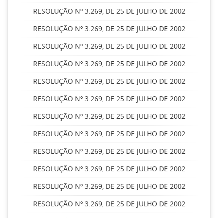
RESOLUÇÃO Nº 3.269, DE 25 DE JULHO DE 2002
RESOLUÇÃO Nº 3.269, DE 25 DE JULHO DE 2002
RESOLUÇÃO Nº 3.269, DE 25 DE JULHO DE 2002
RESOLUÇÃO Nº 3.269, DE 25 DE JULHO DE 2002
RESOLUÇÃO Nº 3.269, DE 25 DE JULHO DE 2002
RESOLUÇÃO Nº 3.269, DE 25 DE JULHO DE 2002
RESOLUÇÃO Nº 3.269, DE 25 DE JULHO DE 2002
RESOLUÇÃO Nº 3.269, DE 25 DE JULHO DE 2002
RESOLUÇÃO Nº 3.269, DE 25 DE JULHO DE 2002
RESOLUÇÃO Nº 3.269, DE 25 DE JULHO DE 2002
RESOLUÇÃO Nº 3.269, DE 25 DE JULHO DE 2002
RESOLUÇÃO Nº 3.269, DE 25 DE JULHO DE 2002