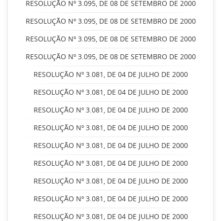
RESOLUÇÃO Nº 3.095, DE 08 DE SETEMBRO DE 2000
RESOLUÇÃO Nº 3.095, DE 08 DE SETEMBRO DE 2000
RESOLUÇÃO Nº 3.095, DE 08 DE SETEMBRO DE 2000
RESOLUÇÃO Nº 3.095, DE 08 DE SETEMBRO DE 2000
RESOLUÇÃO Nº 3.081, DE 04 DE JULHO DE 2000
RESOLUÇÃO Nº 3.081, DE 04 DE JULHO DE 2000
RESOLUÇÃO Nº 3.081, DE 04 DE JULHO DE 2000
RESOLUÇÃO Nº 3.081, DE 04 DE JULHO DE 2000
RESOLUÇÃO Nº 3.081, DE 04 DE JULHO DE 2000
RESOLUÇÃO Nº 3.081, DE 04 DE JULHO DE 2000
RESOLUÇÃO Nº 3.081, DE 04 DE JULHO DE 2000
RESOLUÇÃO Nº 3.081, DE 04 DE JULHO DE 2000
RESOLUÇÃO Nº 3.081, DE 04 DE JULHO DE 2000