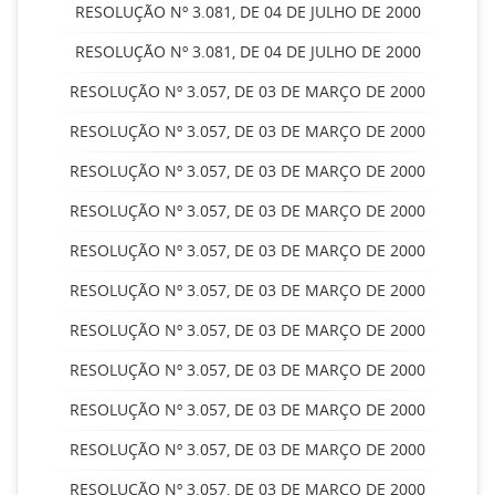
RESOLUÇÃO Nº 3.081, DE 04 DE JULHO DE 2000
RESOLUÇÃO Nº 3.081, DE 04 DE JULHO DE 2000
RESOLUÇÃO Nº 3.057, DE 03 DE MARÇO DE 2000
RESOLUÇÃO Nº 3.057, DE 03 DE MARÇO DE 2000
RESOLUÇÃO Nº 3.057, DE 03 DE MARÇO DE 2000
RESOLUÇÃO Nº 3.057, DE 03 DE MARÇO DE 2000
RESOLUÇÃO Nº 3.057, DE 03 DE MARÇO DE 2000
RESOLUÇÃO Nº 3.057, DE 03 DE MARÇO DE 2000
RESOLUÇÃO Nº 3.057, DE 03 DE MARÇO DE 2000
RESOLUÇÃO Nº 3.057, DE 03 DE MARÇO DE 2000
RESOLUÇÃO Nº 3.057, DE 03 DE MARÇO DE 2000
RESOLUÇÃO Nº 3.057, DE 03 DE MARÇO DE 2000
RESOLUÇÃO Nº 3.057, DE 03 DE MARÇO DE 2000