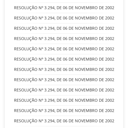
RESOLUÇÃO Nº 3.294, DE 06 DE NOVEMBRO DE 2002
RESOLUÇÃO Nº 3.294, DE 06 DE NOVEMBRO DE 2002
RESOLUÇÃO Nº 3.294, DE 06 DE NOVEMBRO DE 2002
RESOLUÇÃO Nº 3.294, DE 06 DE NOVEMBRO DE 2002
RESOLUÇÃO Nº 3.294, DE 06 DE NOVEMBRO DE 2002
RESOLUÇÃO Nº 3.294, DE 06 DE NOVEMBRO DE 2002
RESOLUÇÃO Nº 3.294, DE 06 DE NOVEMBRO DE 2002
RESOLUÇÃO Nº 3.294, DE 06 DE NOVEMBRO DE 2002
RESOLUÇÃO Nº 3.294, DE 06 DE NOVEMBRO DE 2002
RESOLUÇÃO Nº 3.294, DE 06 DE NOVEMBRO DE 2002
RESOLUÇÃO Nº 3.294, DE 06 DE NOVEMBRO DE 2002
RESOLUÇÃO Nº 3.294, DE 06 DE NOVEMBRO DE 2002