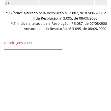
(1)
*(1) Índice alterado pela Resolução nº 3.087, de 07/08/2000 e p
II da Resolução nº 3.095, de 08/09/2000.
*(2) Índice alterado pela Resolução nº 3.087, de 07/08/2000 e
Anexos I e II da Resolução nº 3.095, de 08/09/2000.
Resoluções 2000