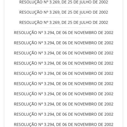
RESOLUÇÃO Nº 3.269, DE 25 DE JULHO DE 2002
RESOLUÇÃO Nº 3.269, DE 25 DE JULHO DE 2002
RESOLUÇÃO Nº 3.269, DE 25 DE JULHO DE 2002
RESOLUÇÃO Nº 3.294, DE 06 DE NOVEMBRO DE 2002
RESOLUÇÃO Nº 3.294, DE 06 DE NOVEMBRO DE 2002
RESOLUÇÃO Nº 3.294, DE 06 DE NOVEMBRO DE 2002
RESOLUÇÃO Nº 3.294, DE 06 DE NOVEMBRO DE 2002
RESOLUÇÃO Nº 3.294, DE 06 DE NOVEMBRO DE 2002
RESOLUÇÃO Nº 3.294, DE 06 DE NOVEMBRO DE 2002
RESOLUÇÃO Nº 3.294, DE 06 DE NOVEMBRO DE 2002
RESOLUÇÃO Nº 3.294, DE 06 DE NOVEMBRO DE 2002
RESOLUÇÃO Nº 3.294, DE 06 DE NOVEMBRO DE 2002
RESOLUÇÃO Nº 3.294, DE 06 DE NOVEMBRO DE 2002