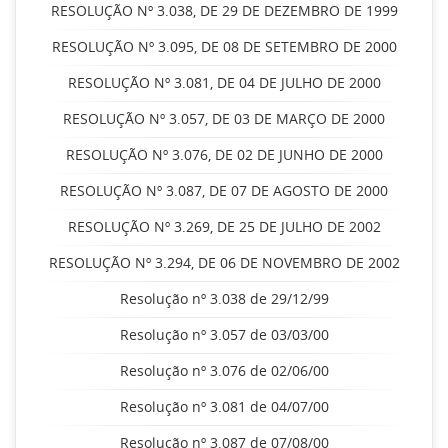
RESOLUÇÃO Nº 3.038, DE 29 DE DEZEMBRO DE 1999
RESOLUÇÃO Nº 3.095, DE 08 DE SETEMBRO DE 2000
RESOLUÇÃO Nº 3.081, DE 04 DE JULHO DE 2000
RESOLUÇÃO Nº 3.057, DE 03 DE MARÇO DE 2000
RESOLUÇÃO Nº 3.076, DE 02 DE JUNHO DE 2000
RESOLUÇÃO Nº 3.087, DE 07 DE AGOSTO DE 2000
RESOLUÇÃO Nº 3.269, DE 25 DE JULHO DE 2002
RESOLUÇÃO Nº 3.294, DE 06 DE NOVEMBRO DE 2002
Resolução nº 3.038 de 29/12/99
Resolução nº 3.057 de 03/03/00
Resolução nº 3.076 de 02/06/00
Resolução nº 3.081 de 04/07/00
Resolução nº 3.087 de 07/08/00