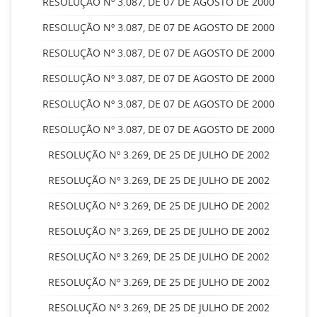
RESOLUÇÃO Nº 3.087, DE 07 DE AGOSTO DE 2000
RESOLUÇÃO Nº 3.087, DE 07 DE AGOSTO DE 2000
RESOLUÇÃO Nº 3.087, DE 07 DE AGOSTO DE 2000
RESOLUÇÃO Nº 3.087, DE 07 DE AGOSTO DE 2000
RESOLUÇÃO Nº 3.087, DE 07 DE AGOSTO DE 2000
RESOLUÇÃO Nº 3.087, DE 07 DE AGOSTO DE 2000
RESOLUÇÃO Nº 3.269, DE 25 DE JULHO DE 2002
RESOLUÇÃO Nº 3.269, DE 25 DE JULHO DE 2002
RESOLUÇÃO Nº 3.269, DE 25 DE JULHO DE 2002
RESOLUÇÃO Nº 3.269, DE 25 DE JULHO DE 2002
RESOLUÇÃO Nº 3.269, DE 25 DE JULHO DE 2002
RESOLUÇÃO Nº 3.269, DE 25 DE JULHO DE 2002
RESOLUÇÃO Nº 3.269, DE 25 DE JULHO DE 2002