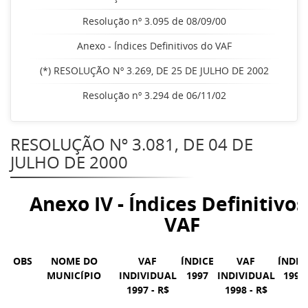
Resolução nº 3.095 de 08/09/00
Anexo - Índices Definitivos do VAF
(*) RESOLUÇÃO Nº 3.269, DE 25 DE JULHO DE 2002
Resolução nº 3.294 de 06/11/02
RESOLUÇÃO Nº 3.081, DE 04 DE
JULHO DE 2000
Anexo IV - Índices Definitivos
VAF
OBS
NOME DO
VAF
ÍNDICE
VAF
ÍNDIC
MUNICÍPIO
INDIVIDUAL
1997
INDIVIDUAL
1998
1997 - R$
1998 - R$