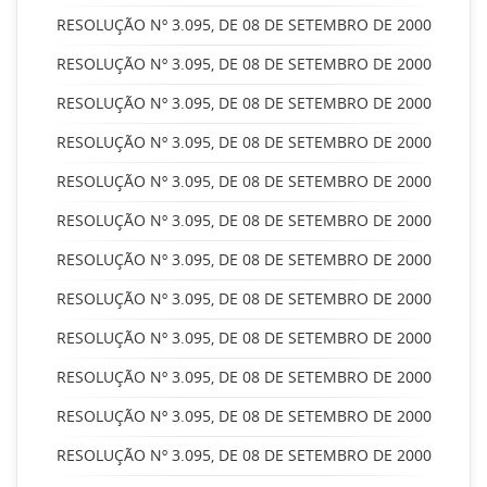
RESOLUÇÃO Nº 3.095, DE 08 DE SETEMBRO DE 2000
RESOLUÇÃO Nº 3.095, DE 08 DE SETEMBRO DE 2000
RESOLUÇÃO Nº 3.095, DE 08 DE SETEMBRO DE 2000
RESOLUÇÃO Nº 3.095, DE 08 DE SETEMBRO DE 2000
RESOLUÇÃO Nº 3.095, DE 08 DE SETEMBRO DE 2000
RESOLUÇÃO Nº 3.095, DE 08 DE SETEMBRO DE 2000
RESOLUÇÃO Nº 3.095, DE 08 DE SETEMBRO DE 2000
RESOLUÇÃO Nº 3.095, DE 08 DE SETEMBRO DE 2000
RESOLUÇÃO Nº 3.095, DE 08 DE SETEMBRO DE 2000
RESOLUÇÃO Nº 3.095, DE 08 DE SETEMBRO DE 2000
RESOLUÇÃO Nº 3.095, DE 08 DE SETEMBRO DE 2000
RESOLUÇÃO Nº 3.095, DE 08 DE SETEMBRO DE 2000