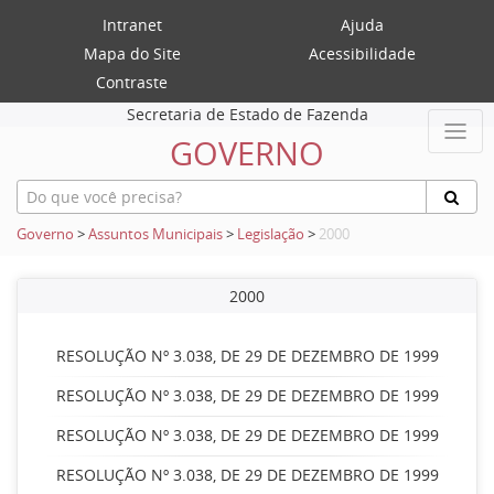
Intranet
Ajuda
Mapa do Site
Acessibilidade
Contraste
Secretaria de Estado de Fazenda
GOVERNO
Governo
>
Assuntos Municipais
>
Legislação
>
2000
2000
RESOLUÇÃO Nº 3.038, DE 29 DE DEZEMBRO DE 1999
RESOLUÇÃO Nº 3.038, DE 29 DE DEZEMBRO DE 1999
RESOLUÇÃO Nº 3.038, DE 29 DE DEZEMBRO DE 1999
RESOLUÇÃO Nº 3.038, DE 29 DE DEZEMBRO DE 1999