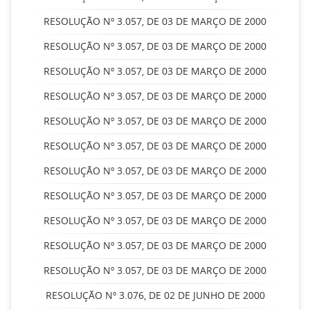
RESOLUÇÃO Nº 3.057, DE 03 DE MARÇO DE 2000
RESOLUÇÃO Nº 3.057, DE 03 DE MARÇO DE 2000
RESOLUÇÃO Nº 3.057, DE 03 DE MARÇO DE 2000
RESOLUÇÃO Nº 3.057, DE 03 DE MARÇO DE 2000
RESOLUÇÃO Nº 3.057, DE 03 DE MARÇO DE 2000
RESOLUÇÃO Nº 3.057, DE 03 DE MARÇO DE 2000
RESOLUÇÃO Nº 3.057, DE 03 DE MARÇO DE 2000
RESOLUÇÃO Nº 3.057, DE 03 DE MARÇO DE 2000
RESOLUÇÃO Nº 3.057, DE 03 DE MARÇO DE 2000
RESOLUÇÃO Nº 3.057, DE 03 DE MARÇO DE 2000
RESOLUÇÃO Nº 3.057, DE 03 DE MARÇO DE 2000
RESOLUÇÃO Nº 3.076, DE 02 DE JUNHO DE 2000