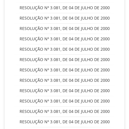
RESOLUÇÃO Nº 3.081, DE 04 DE JULHO DE 2000
RESOLUÇÃO Nº 3.081, DE 04 DE JULHO DE 2000
RESOLUÇÃO Nº 3.081, DE 04 DE JULHO DE 2000
RESOLUÇÃO Nº 3.081, DE 04 DE JULHO DE 2000
RESOLUÇÃO Nº 3.081, DE 04 DE JULHO DE 2000
RESOLUÇÃO Nº 3.081, DE 04 DE JULHO DE 2000
RESOLUÇÃO Nº 3.081, DE 04 DE JULHO DE 2000
RESOLUÇÃO Nº 3.081, DE 04 DE JULHO DE 2000
RESOLUÇÃO Nº 3.081, DE 04 DE JULHO DE 2000
RESOLUÇÃO Nº 3.081, DE 04 DE JULHO DE 2000
RESOLUÇÃO Nº 3.081, DE 04 DE JULHO DE 2000
RESOLUÇÃO Nº 3.081, DE 04 DE JULHO DE 2000