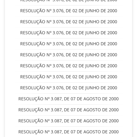
RESOLUÇÃO Nº 3.076, DE 02 DE JUNHO DE 2000
RESOLUÇÃO Nº 3.076, DE 02 DE JUNHO DE 2000
RESOLUÇÃO Nº 3.076, DE 02 DE JUNHO DE 2000
RESOLUÇÃO Nº 3.076, DE 02 DE JUNHO DE 2000
RESOLUÇÃO Nº 3.076, DE 02 DE JUNHO DE 2000
RESOLUÇÃO Nº 3.076, DE 02 DE JUNHO DE 2000
RESOLUÇÃO Nº 3.076, DE 02 DE JUNHO DE 2000
RESOLUÇÃO Nº 3.076, DE 02 DE JUNHO DE 2000
RESOLUÇÃO Nº 3.087, DE 07 DE AGOSTO DE 2000
RESOLUÇÃO Nº 3.087, DE 07 DE AGOSTO DE 2000
RESOLUÇÃO Nº 3.087, DE 07 DE AGOSTO DE 2000
RESOLUÇÃO Nº 3.087, DE 07 DE AGOSTO DE 2000