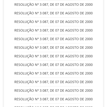
RESOLUÇÃO Nº 3.087, DE 07 DE AGOSTO DE 2000
RESOLUÇÃO Nº 3.087, DE 07 DE AGOSTO DE 2000
RESOLUÇÃO Nº 3.087, DE 07 DE AGOSTO DE 2000
RESOLUÇÃO Nº 3.087, DE 07 DE AGOSTO DE 2000
RESOLUÇÃO Nº 3.087, DE 07 DE AGOSTO DE 2000
RESOLUÇÃO Nº 3.087, DE 07 DE AGOSTO DE 2000
RESOLUÇÃO Nº 3.087, DE 07 DE AGOSTO DE 2000
RESOLUÇÃO Nº 3.087, DE 07 DE AGOSTO DE 2000
RESOLUÇÃO Nº 3.087, DE 07 DE AGOSTO DE 2000
RESOLUÇÃO Nº 3.087, DE 07 DE AGOSTO DE 2000
RESOLUÇÃO Nº 3.087, DE 07 DE AGOSTO DE 2000
RESOLUÇÃO Nº 3.087, DE 07 DE AGOSTO DE 2000