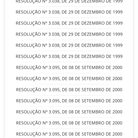
RESOLUÇÃO Nº 3.038, DE 29 DE DEZEMBRO DE 1999
RESOLUÇÃO Nº 3.038, DE 29 DE DEZEMBRO DE 1999
RESOLUÇÃO Nº 3.038, DE 29 DE DEZEMBRO DE 1999
RESOLUÇÃO Nº 3.038, DE 29 DE DEZEMBRO DE 1999
RESOLUÇÃO Nº 3.038, DE 29 DE DEZEMBRO DE 1999
RESOLUÇÃO Nº 3.038, DE 29 DE DEZEMBRO DE 1999
RESOLUÇÃO Nº 3.095, DE 08 DE SETEMBRO DE 2000
RESOLUÇÃO Nº 3.095, DE 08 DE SETEMBRO DE 2000
RESOLUÇÃO Nº 3.095, DE 08 DE SETEMBRO DE 2000
RESOLUÇÃO Nº 3.095, DE 08 DE SETEMBRO DE 2000
RESOLUÇÃO Nº 3.095, DE 08 DE SETEMBRO DE 2000
RESOLUÇÃO Nº 3.095, DE 08 DE SETEMBRO DE 2000
RESOLUÇÃO Nº 3.095, DE 08 DE SETEMBRO DE 2000