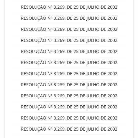
RESOLUÇÃO Nº 3.269, DE 25 DE JULHO DE 2002
RESOLUÇÃO Nº 3.269, DE 25 DE JULHO DE 2002
RESOLUÇÃO Nº 3.269, DE 25 DE JULHO DE 2002
RESOLUÇÃO Nº 3.269, DE 25 DE JULHO DE 2002
RESOLUÇÃO Nº 3.269, DE 25 DE JULHO DE 2002
RESOLUÇÃO Nº 3.269, DE 25 DE JULHO DE 2002
RESOLUÇÃO Nº 3.269, DE 25 DE JULHO DE 2002
RESOLUÇÃO Nº 3.269, DE 25 DE JULHO DE 2002
RESOLUÇÃO Nº 3.269, DE 25 DE JULHO DE 2002
RESOLUÇÃO Nº 3.269, DE 25 DE JULHO DE 2002
RESOLUÇÃO Nº 3.269, DE 25 DE JULHO DE 2002
RESOLUÇÃO Nº 3.269, DE 25 DE JULHO DE 2002