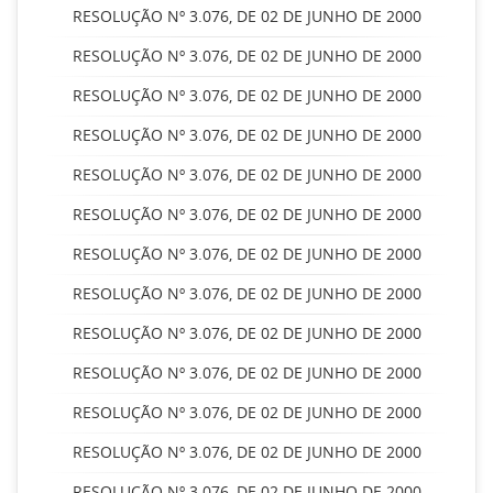
RESOLUÇÃO Nº 3.076, DE 02 DE JUNHO DE 2000
RESOLUÇÃO Nº 3.076, DE 02 DE JUNHO DE 2000
RESOLUÇÃO Nº 3.076, DE 02 DE JUNHO DE 2000
RESOLUÇÃO Nº 3.076, DE 02 DE JUNHO DE 2000
RESOLUÇÃO Nº 3.076, DE 02 DE JUNHO DE 2000
RESOLUÇÃO Nº 3.076, DE 02 DE JUNHO DE 2000
RESOLUÇÃO Nº 3.076, DE 02 DE JUNHO DE 2000
RESOLUÇÃO Nº 3.076, DE 02 DE JUNHO DE 2000
RESOLUÇÃO Nº 3.076, DE 02 DE JUNHO DE 2000
RESOLUÇÃO Nº 3.076, DE 02 DE JUNHO DE 2000
RESOLUÇÃO Nº 3.076, DE 02 DE JUNHO DE 2000
RESOLUÇÃO Nº 3.076, DE 02 DE JUNHO DE 2000
RESOLUÇÃO Nº 3.076, DE 02 DE JUNHO DE 2000