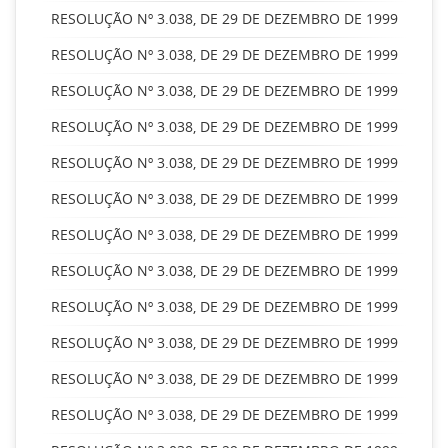
RESOLUÇÃO Nº 3.038, DE 29 DE DEZEMBRO DE 1999
RESOLUÇÃO Nº 3.038, DE 29 DE DEZEMBRO DE 1999
RESOLUÇÃO Nº 3.038, DE 29 DE DEZEMBRO DE 1999
RESOLUÇÃO Nº 3.038, DE 29 DE DEZEMBRO DE 1999
RESOLUÇÃO Nº 3.038, DE 29 DE DEZEMBRO DE 1999
RESOLUÇÃO Nº 3.038, DE 29 DE DEZEMBRO DE 1999
RESOLUÇÃO Nº 3.038, DE 29 DE DEZEMBRO DE 1999
RESOLUÇÃO Nº 3.038, DE 29 DE DEZEMBRO DE 1999
RESOLUÇÃO Nº 3.038, DE 29 DE DEZEMBRO DE 1999
RESOLUÇÃO Nº 3.038, DE 29 DE DEZEMBRO DE 1999
RESOLUÇÃO Nº 3.038, DE 29 DE DEZEMBRO DE 1999
RESOLUÇÃO Nº 3.038, DE 29 DE DEZEMBRO DE 1999