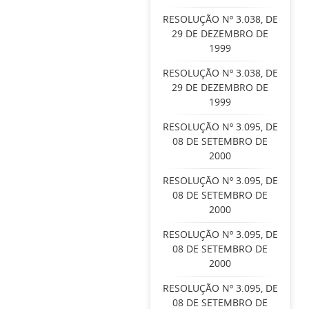
RESOLUÇÃO Nº 3.038, DE
29 DE DEZEMBRO DE
1999
RESOLUÇÃO Nº 3.038, DE
29 DE DEZEMBRO DE
1999
RESOLUÇÃO Nº 3.095, DE
08 DE SETEMBRO DE
2000
RESOLUÇÃO Nº 3.095, DE
08 DE SETEMBRO DE
2000
RESOLUÇÃO Nº 3.095, DE
08 DE SETEMBRO DE
2000
RESOLUÇÃO Nº 3.095, DE
08 DE SETEMBRO DE