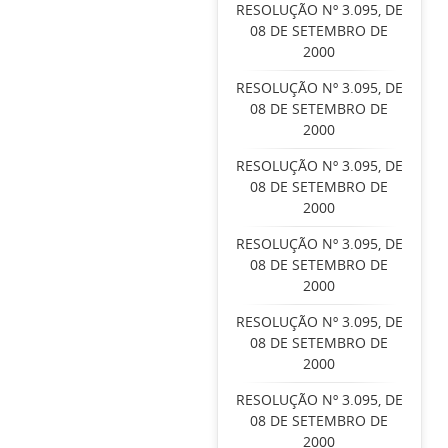
RESOLUÇÃO Nº 3.095, DE
08 DE SETEMBRO DE
2000
RESOLUÇÃO Nº 3.095, DE
08 DE SETEMBRO DE
2000
RESOLUÇÃO Nº 3.095, DE
08 DE SETEMBRO DE
2000
RESOLUÇÃO Nº 3.095, DE
08 DE SETEMBRO DE
2000
RESOLUÇÃO Nº 3.095, DE
08 DE SETEMBRO DE
2000
RESOLUÇÃO Nº 3.095, DE
08 DE SETEMBRO DE
2000