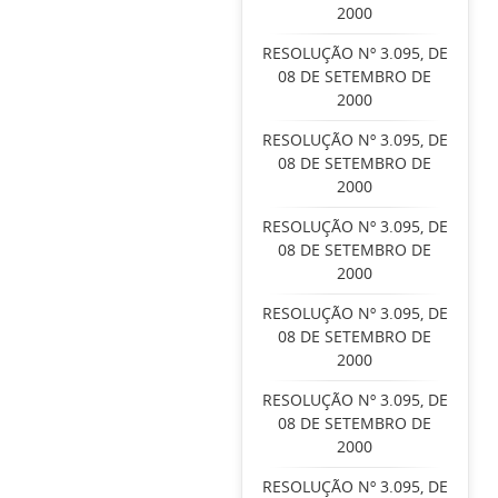
2000
RESOLUÇÃO Nº 3.095, DE
08 DE SETEMBRO DE
2000
RESOLUÇÃO Nº 3.095, DE
08 DE SETEMBRO DE
2000
RESOLUÇÃO Nº 3.095, DE
08 DE SETEMBRO DE
2000
RESOLUÇÃO Nº 3.095, DE
08 DE SETEMBRO DE
2000
RESOLUÇÃO Nº 3.095, DE
08 DE SETEMBRO DE
2000
RESOLUÇÃO Nº 3.095, DE