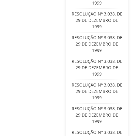
1999
RESOLUÇÃO Nº 3.038, DE
29 DE DEZEMBRO DE
1999
RESOLUÇÃO Nº 3.038, DE
29 DE DEZEMBRO DE
1999
RESOLUÇÃO Nº 3.038, DE
29 DE DEZEMBRO DE
1999
RESOLUÇÃO Nº 3.038, DE
29 DE DEZEMBRO DE
1999
RESOLUÇÃO Nº 3.038, DE
29 DE DEZEMBRO DE
1999
RESOLUÇÃO Nº 3.038, DE