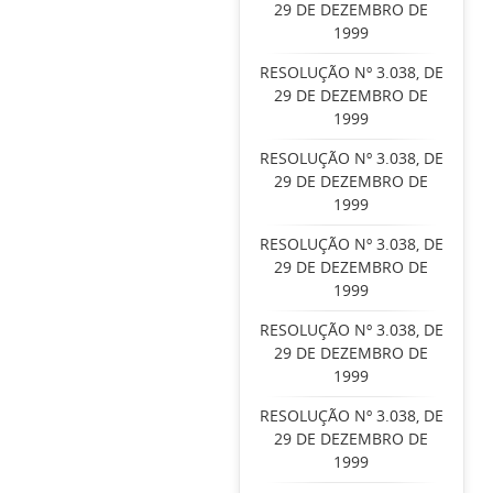
29 DE DEZEMBRO DE
1999
RESOLUÇÃO Nº 3.038, DE
29 DE DEZEMBRO DE
1999
RESOLUÇÃO Nº 3.038, DE
29 DE DEZEMBRO DE
1999
RESOLUÇÃO Nº 3.038, DE
29 DE DEZEMBRO DE
1999
RESOLUÇÃO Nº 3.038, DE
29 DE DEZEMBRO DE
1999
RESOLUÇÃO Nº 3.038, DE
29 DE DEZEMBRO DE
1999