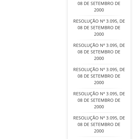
08 DE SETEMBRO DE
2000
RESOLUÇÃO Nº 3.095, DE
08 DE SETEMBRO DE
2000
RESOLUÇÃO Nº 3.095, DE
08 DE SETEMBRO DE
2000
RESOLUÇÃO Nº 3.095, DE
08 DE SETEMBRO DE
2000
RESOLUÇÃO Nº 3.095, DE
08 DE SETEMBRO DE
2000
RESOLUÇÃO Nº 3.095, DE
08 DE SETEMBRO DE
2000