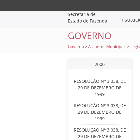
Secretaria de
Instituc
Estado de Fazenda
GOVERNO
Governo
>
Assuntos Municipais
>
Legis
2000
RESOLUÇÃO Nº 3.038, DE
29 DE DEZEMBRO DE
1999
RESOLUÇÃO Nº 3.038, DE
29 DE DEZEMBRO DE
1999
RESOLUÇÃO Nº 3.038, DE
29 DE DEZEMBRO DE