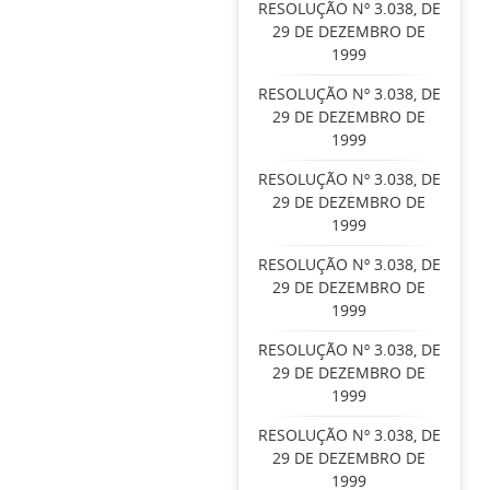
RESOLUÇÃO Nº 3.038, DE
29 DE DEZEMBRO DE
1999
RESOLUÇÃO Nº 3.038, DE
29 DE DEZEMBRO DE
1999
RESOLUÇÃO Nº 3.038, DE
29 DE DEZEMBRO DE
1999
RESOLUÇÃO Nº 3.038, DE
29 DE DEZEMBRO DE
1999
RESOLUÇÃO Nº 3.038, DE
29 DE DEZEMBRO DE
1999
RESOLUÇÃO Nº 3.038, DE
29 DE DEZEMBRO DE
1999