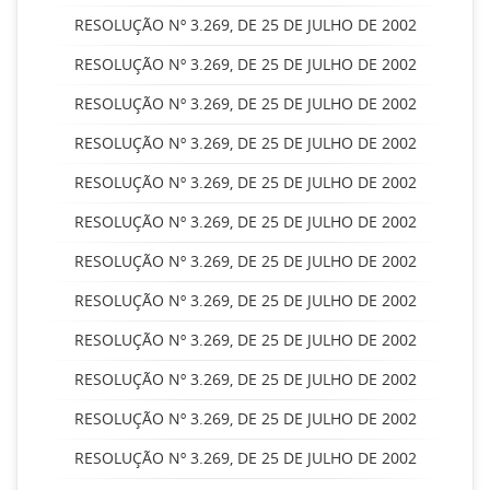
RESOLUÇÃO Nº 3.269, DE 25 DE JULHO DE 2002
RESOLUÇÃO Nº 3.269, DE 25 DE JULHO DE 2002
RESOLUÇÃO Nº 3.269, DE 25 DE JULHO DE 2002
RESOLUÇÃO Nº 3.269, DE 25 DE JULHO DE 2002
RESOLUÇÃO Nº 3.269, DE 25 DE JULHO DE 2002
RESOLUÇÃO Nº 3.269, DE 25 DE JULHO DE 2002
RESOLUÇÃO Nº 3.269, DE 25 DE JULHO DE 2002
RESOLUÇÃO Nº 3.269, DE 25 DE JULHO DE 2002
RESOLUÇÃO Nº 3.269, DE 25 DE JULHO DE 2002
RESOLUÇÃO Nº 3.269, DE 25 DE JULHO DE 2002
RESOLUÇÃO Nº 3.269, DE 25 DE JULHO DE 2002
RESOLUÇÃO Nº 3.269, DE 25 DE JULHO DE 2002