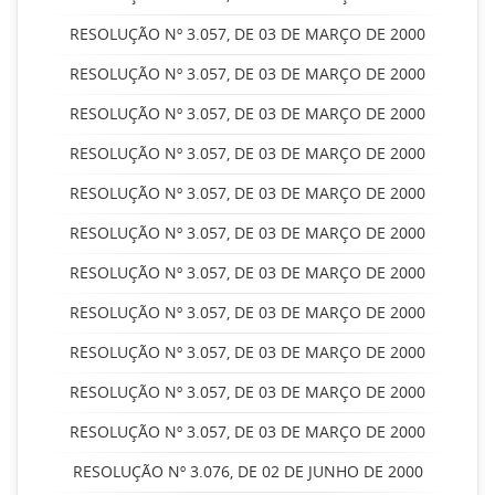
RESOLUÇÃO Nº 3.057, DE 03 DE MARÇO DE 2000
RESOLUÇÃO Nº 3.057, DE 03 DE MARÇO DE 2000
RESOLUÇÃO Nº 3.057, DE 03 DE MARÇO DE 2000
RESOLUÇÃO Nº 3.057, DE 03 DE MARÇO DE 2000
RESOLUÇÃO Nº 3.057, DE 03 DE MARÇO DE 2000
RESOLUÇÃO Nº 3.057, DE 03 DE MARÇO DE 2000
RESOLUÇÃO Nº 3.057, DE 03 DE MARÇO DE 2000
RESOLUÇÃO Nº 3.057, DE 03 DE MARÇO DE 2000
RESOLUÇÃO Nº 3.057, DE 03 DE MARÇO DE 2000
RESOLUÇÃO Nº 3.057, DE 03 DE MARÇO DE 2000
RESOLUÇÃO Nº 3.057, DE 03 DE MARÇO DE 2000
RESOLUÇÃO Nº 3.076, DE 02 DE JUNHO DE 2000