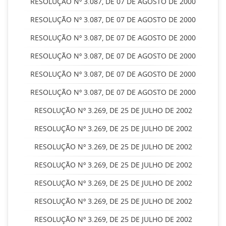
RESOLUÇÃO Nº 3.087, DE 07 DE AGOSTO DE 2000
RESOLUÇÃO Nº 3.087, DE 07 DE AGOSTO DE 2000
RESOLUÇÃO Nº 3.087, DE 07 DE AGOSTO DE 2000
RESOLUÇÃO Nº 3.087, DE 07 DE AGOSTO DE 2000
RESOLUÇÃO Nº 3.087, DE 07 DE AGOSTO DE 2000
RESOLUÇÃO Nº 3.087, DE 07 DE AGOSTO DE 2000
RESOLUÇÃO Nº 3.269, DE 25 DE JULHO DE 2002
RESOLUÇÃO Nº 3.269, DE 25 DE JULHO DE 2002
RESOLUÇÃO Nº 3.269, DE 25 DE JULHO DE 2002
RESOLUÇÃO Nº 3.269, DE 25 DE JULHO DE 2002
RESOLUÇÃO Nº 3.269, DE 25 DE JULHO DE 2002
RESOLUÇÃO Nº 3.269, DE 25 DE JULHO DE 2002
RESOLUÇÃO Nº 3.269, DE 25 DE JULHO DE 2002