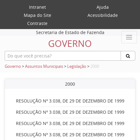
Intranet
Ajuda
Mapa do Site
Acessibilidade
Contraste
Secretaria de Estado de Fazenda
GOVERNO
Governo
>
Assuntos Municipais
>
Legislação
>
2000
2000
RESOLUÇÃO Nº 3.038, DE 29 DE DEZEMBRO DE 1999
RESOLUÇÃO Nº 3.038, DE 29 DE DEZEMBRO DE 1999
RESOLUÇÃO Nº 3.038, DE 29 DE DEZEMBRO DE 1999
RESOLUÇÃO Nº 3.038, DE 29 DE DEZEMBRO DE 1999