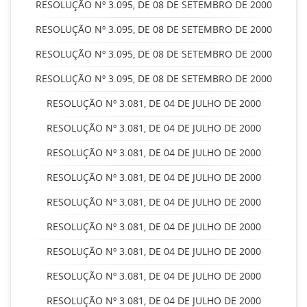
RESOLUÇÃO Nº 3.095, DE 08 DE SETEMBRO DE 2000
RESOLUÇÃO Nº 3.095, DE 08 DE SETEMBRO DE 2000
RESOLUÇÃO Nº 3.095, DE 08 DE SETEMBRO DE 2000
RESOLUÇÃO Nº 3.095, DE 08 DE SETEMBRO DE 2000
RESOLUÇÃO Nº 3.081, DE 04 DE JULHO DE 2000
RESOLUÇÃO Nº 3.081, DE 04 DE JULHO DE 2000
RESOLUÇÃO Nº 3.081, DE 04 DE JULHO DE 2000
RESOLUÇÃO Nº 3.081, DE 04 DE JULHO DE 2000
RESOLUÇÃO Nº 3.081, DE 04 DE JULHO DE 2000
RESOLUÇÃO Nº 3.081, DE 04 DE JULHO DE 2000
RESOLUÇÃO Nº 3.081, DE 04 DE JULHO DE 2000
RESOLUÇÃO Nº 3.081, DE 04 DE JULHO DE 2000
RESOLUÇÃO Nº 3.081, DE 04 DE JULHO DE 2000