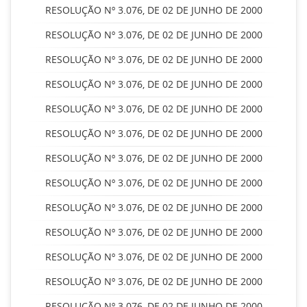
RESOLUÇÃO Nº 3.076, DE 02 DE JUNHO DE 2000
RESOLUÇÃO Nº 3.076, DE 02 DE JUNHO DE 2000
RESOLUÇÃO Nº 3.076, DE 02 DE JUNHO DE 2000
RESOLUÇÃO Nº 3.076, DE 02 DE JUNHO DE 2000
RESOLUÇÃO Nº 3.076, DE 02 DE JUNHO DE 2000
RESOLUÇÃO Nº 3.076, DE 02 DE JUNHO DE 2000
RESOLUÇÃO Nº 3.076, DE 02 DE JUNHO DE 2000
RESOLUÇÃO Nº 3.076, DE 02 DE JUNHO DE 2000
RESOLUÇÃO Nº 3.076, DE 02 DE JUNHO DE 2000
RESOLUÇÃO Nº 3.076, DE 02 DE JUNHO DE 2000
RESOLUÇÃO Nº 3.076, DE 02 DE JUNHO DE 2000
RESOLUÇÃO Nº 3.076, DE 02 DE JUNHO DE 2000
RESOLUÇÃO Nº 3.076, DE 02 DE JUNHO DE 2000