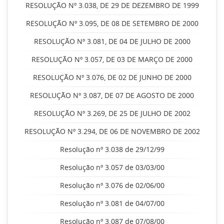
RESOLUÇÃO Nº 3.038, DE 29 DE DEZEMBRO DE 1999
RESOLUÇÃO Nº 3.095, DE 08 DE SETEMBRO DE 2000
RESOLUÇÃO Nº 3.081, DE 04 DE JULHO DE 2000
RESOLUÇÃO Nº 3.057, DE 03 DE MARÇO DE 2000
RESOLUÇÃO Nº 3.076, DE 02 DE JUNHO DE 2000
RESOLUÇÃO Nº 3.087, DE 07 DE AGOSTO DE 2000
RESOLUÇÃO Nº 3.269, DE 25 DE JULHO DE 2002
RESOLUÇÃO Nº 3.294, DE 06 DE NOVEMBRO DE 2002
Resolução nº 3.038 de 29/12/99
Resolução nº 3.057 de 03/03/00
Resolução nº 3.076 de 02/06/00
Resolução nº 3.081 de 04/07/00
Resolução nº 3.087 de 07/08/00