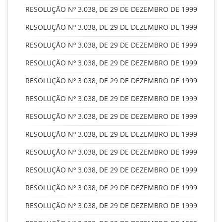
RESOLUÇÃO Nº 3.038, DE 29 DE DEZEMBRO DE 1999
RESOLUÇÃO Nº 3.038, DE 29 DE DEZEMBRO DE 1999
RESOLUÇÃO Nº 3.038, DE 29 DE DEZEMBRO DE 1999
RESOLUÇÃO Nº 3.038, DE 29 DE DEZEMBRO DE 1999
RESOLUÇÃO Nº 3.038, DE 29 DE DEZEMBRO DE 1999
RESOLUÇÃO Nº 3.038, DE 29 DE DEZEMBRO DE 1999
RESOLUÇÃO Nº 3.038, DE 29 DE DEZEMBRO DE 1999
RESOLUÇÃO Nº 3.038, DE 29 DE DEZEMBRO DE 1999
RESOLUÇÃO Nº 3.038, DE 29 DE DEZEMBRO DE 1999
RESOLUÇÃO Nº 3.038, DE 29 DE DEZEMBRO DE 1999
RESOLUÇÃO Nº 3.038, DE 29 DE DEZEMBRO DE 1999
RESOLUÇÃO Nº 3.038, DE 29 DE DEZEMBRO DE 1999