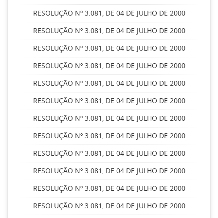
RESOLUÇÃO Nº 3.081, DE 04 DE JULHO DE 2000
RESOLUÇÃO Nº 3.081, DE 04 DE JULHO DE 2000
RESOLUÇÃO Nº 3.081, DE 04 DE JULHO DE 2000
RESOLUÇÃO Nº 3.081, DE 04 DE JULHO DE 2000
RESOLUÇÃO Nº 3.081, DE 04 DE JULHO DE 2000
RESOLUÇÃO Nº 3.081, DE 04 DE JULHO DE 2000
RESOLUÇÃO Nº 3.081, DE 04 DE JULHO DE 2000
RESOLUÇÃO Nº 3.081, DE 04 DE JULHO DE 2000
RESOLUÇÃO Nº 3.081, DE 04 DE JULHO DE 2000
RESOLUÇÃO Nº 3.081, DE 04 DE JULHO DE 2000
RESOLUÇÃO Nº 3.081, DE 04 DE JULHO DE 2000
RESOLUÇÃO Nº 3.081, DE 04 DE JULHO DE 2000