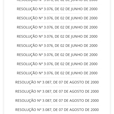
RESOLUÇÃO Nº 3.076, DE 02 DE JUNHO DE 2000
RESOLUÇÃO Nº 3.076, DE 02 DE JUNHO DE 2000
RESOLUÇÃO Nº 3.076, DE 02 DE JUNHO DE 2000
RESOLUÇÃO Nº 3.076, DE 02 DE JUNHO DE 2000
RESOLUÇÃO Nº 3.076, DE 02 DE JUNHO DE 2000
RESOLUÇÃO Nº 3.076, DE 02 DE JUNHO DE 2000
RESOLUÇÃO Nº 3.076, DE 02 DE JUNHO DE 2000
RESOLUÇÃO Nº 3.076, DE 02 DE JUNHO DE 2000
RESOLUÇÃO Nº 3.087, DE 07 DE AGOSTO DE 2000
RESOLUÇÃO Nº 3.087, DE 07 DE AGOSTO DE 2000
RESOLUÇÃO Nº 3.087, DE 07 DE AGOSTO DE 2000
RESOLUÇÃO Nº 3.087, DE 07 DE AGOSTO DE 2000