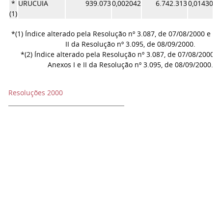
*
URUCUIA
939.073
0,002042
6.742.313
0,014300
(1)
*(1) Índice alterado pela Resolução nº 3.087, de 07/08/2000 e p
II da Resolução nº 3.095, de 08/09/2000.
*(2) Índice alterado pela Resolução nº 3.087, de 07/08/2000 
Anexos I e II da Resolução nº 3.095, de 08/09/2000.
Resoluções 2000