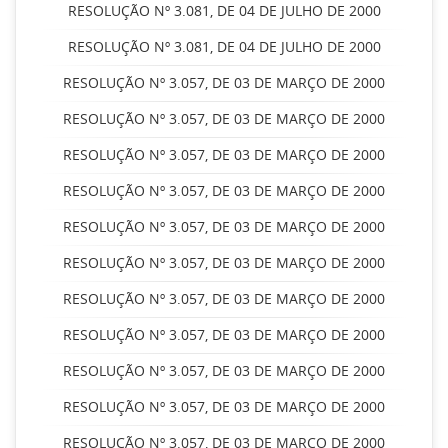
RESOLUÇÃO Nº 3.081, DE 04 DE JULHO DE 2000
RESOLUÇÃO Nº 3.081, DE 04 DE JULHO DE 2000
RESOLUÇÃO Nº 3.057, DE 03 DE MARÇO DE 2000
RESOLUÇÃO Nº 3.057, DE 03 DE MARÇO DE 2000
RESOLUÇÃO Nº 3.057, DE 03 DE MARÇO DE 2000
RESOLUÇÃO Nº 3.057, DE 03 DE MARÇO DE 2000
RESOLUÇÃO Nº 3.057, DE 03 DE MARÇO DE 2000
RESOLUÇÃO Nº 3.057, DE 03 DE MARÇO DE 2000
RESOLUÇÃO Nº 3.057, DE 03 DE MARÇO DE 2000
RESOLUÇÃO Nº 3.057, DE 03 DE MARÇO DE 2000
RESOLUÇÃO Nº 3.057, DE 03 DE MARÇO DE 2000
RESOLUÇÃO Nº 3.057, DE 03 DE MARÇO DE 2000
RESOLUÇÃO Nº 3.057, DE 03 DE MARÇO DE 2000