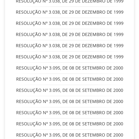
RESOLUÇÃO Nº 3.038, DE 29 DE DEZEMBRO DE 1999
RESOLUÇÃO Nº 3.038, DE 29 DE DEZEMBRO DE 1999
RESOLUÇÃO Nº 3.038, DE 29 DE DEZEMBRO DE 1999
RESOLUÇÃO Nº 3.038, DE 29 DE DEZEMBRO DE 1999
RESOLUÇÃO Nº 3.038, DE 29 DE DEZEMBRO DE 1999
RESOLUÇÃO Nº 3.038, DE 29 DE DEZEMBRO DE 1999
RESOLUÇÃO Nº 3.095, DE 08 DE SETEMBRO DE 2000
RESOLUÇÃO Nº 3.095, DE 08 DE SETEMBRO DE 2000
RESOLUÇÃO Nº 3.095, DE 08 DE SETEMBRO DE 2000
RESOLUÇÃO Nº 3.095, DE 08 DE SETEMBRO DE 2000
RESOLUÇÃO Nº 3.095, DE 08 DE SETEMBRO DE 2000
RESOLUÇÃO Nº 3.095, DE 08 DE SETEMBRO DE 2000
RESOLUÇÃO Nº 3.095, DE 08 DE SETEMBRO DE 2000