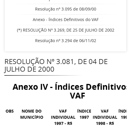
Resolução nº 3.095 de 08/09/00
Anexo - Índices Definitivos do VAF
(*) RESOLUÇÃO Nº 3.269, DE 25 DE JULHO DE 2002
Resolução nº 3.294 de 06/11/02
RESOLUÇÃO Nº 3.081, DE 04 DE
JULHO DE 2000
Anexo IV - Índices Definitivos
VAF
OBS
NOME DO
VAF
ÍNDICE
VAF
ÍNDIC
MUNICÍPIO
INDIVIDUAL
1997
INDIVIDUAL
1998
1997 - R$
1998 - R$