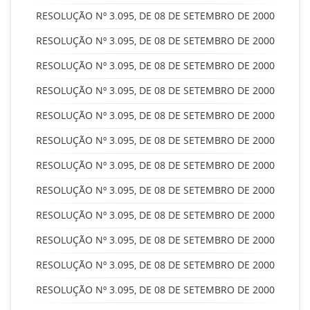
RESOLUÇÃO Nº 3.095, DE 08 DE SETEMBRO DE 2000
RESOLUÇÃO Nº 3.095, DE 08 DE SETEMBRO DE 2000
RESOLUÇÃO Nº 3.095, DE 08 DE SETEMBRO DE 2000
RESOLUÇÃO Nº 3.095, DE 08 DE SETEMBRO DE 2000
RESOLUÇÃO Nº 3.095, DE 08 DE SETEMBRO DE 2000
RESOLUÇÃO Nº 3.095, DE 08 DE SETEMBRO DE 2000
RESOLUÇÃO Nº 3.095, DE 08 DE SETEMBRO DE 2000
RESOLUÇÃO Nº 3.095, DE 08 DE SETEMBRO DE 2000
RESOLUÇÃO Nº 3.095, DE 08 DE SETEMBRO DE 2000
RESOLUÇÃO Nº 3.095, DE 08 DE SETEMBRO DE 2000
RESOLUÇÃO Nº 3.095, DE 08 DE SETEMBRO DE 2000
RESOLUÇÃO Nº 3.095, DE 08 DE SETEMBRO DE 2000