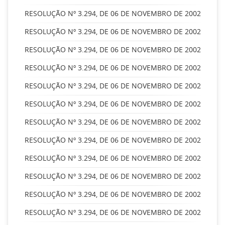
RESOLUÇÃO Nº 3.294, DE 06 DE NOVEMBRO DE 2002
RESOLUÇÃO Nº 3.294, DE 06 DE NOVEMBRO DE 2002
RESOLUÇÃO Nº 3.294, DE 06 DE NOVEMBRO DE 2002
RESOLUÇÃO Nº 3.294, DE 06 DE NOVEMBRO DE 2002
RESOLUÇÃO Nº 3.294, DE 06 DE NOVEMBRO DE 2002
RESOLUÇÃO Nº 3.294, DE 06 DE NOVEMBRO DE 2002
RESOLUÇÃO Nº 3.294, DE 06 DE NOVEMBRO DE 2002
RESOLUÇÃO Nº 3.294, DE 06 DE NOVEMBRO DE 2002
RESOLUÇÃO Nº 3.294, DE 06 DE NOVEMBRO DE 2002
RESOLUÇÃO Nº 3.294, DE 06 DE NOVEMBRO DE 2002
RESOLUÇÃO Nº 3.294, DE 06 DE NOVEMBRO DE 2002
RESOLUÇÃO Nº 3.294, DE 06 DE NOVEMBRO DE 2002