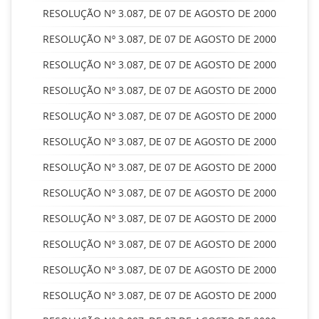
RESOLUÇÃO Nº 3.087, DE 07 DE AGOSTO DE 2000
RESOLUÇÃO Nº 3.087, DE 07 DE AGOSTO DE 2000
RESOLUÇÃO Nº 3.087, DE 07 DE AGOSTO DE 2000
RESOLUÇÃO Nº 3.087, DE 07 DE AGOSTO DE 2000
RESOLUÇÃO Nº 3.087, DE 07 DE AGOSTO DE 2000
RESOLUÇÃO Nº 3.087, DE 07 DE AGOSTO DE 2000
RESOLUÇÃO Nº 3.087, DE 07 DE AGOSTO DE 2000
RESOLUÇÃO Nº 3.087, DE 07 DE AGOSTO DE 2000
RESOLUÇÃO Nº 3.087, DE 07 DE AGOSTO DE 2000
RESOLUÇÃO Nº 3.087, DE 07 DE AGOSTO DE 2000
RESOLUÇÃO Nº 3.087, DE 07 DE AGOSTO DE 2000
RESOLUÇÃO Nº 3.087, DE 07 DE AGOSTO DE 2000