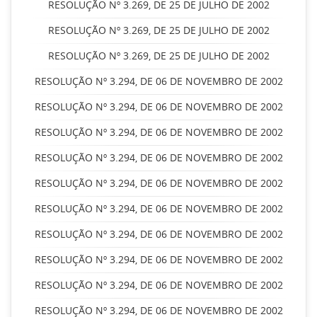
RESOLUÇÃO Nº 3.269, DE 25 DE JULHO DE 2002
RESOLUÇÃO Nº 3.269, DE 25 DE JULHO DE 2002
RESOLUÇÃO Nº 3.269, DE 25 DE JULHO DE 2002
RESOLUÇÃO Nº 3.294, DE 06 DE NOVEMBRO DE 2002
RESOLUÇÃO Nº 3.294, DE 06 DE NOVEMBRO DE 2002
RESOLUÇÃO Nº 3.294, DE 06 DE NOVEMBRO DE 2002
RESOLUÇÃO Nº 3.294, DE 06 DE NOVEMBRO DE 2002
RESOLUÇÃO Nº 3.294, DE 06 DE NOVEMBRO DE 2002
RESOLUÇÃO Nº 3.294, DE 06 DE NOVEMBRO DE 2002
RESOLUÇÃO Nº 3.294, DE 06 DE NOVEMBRO DE 2002
RESOLUÇÃO Nº 3.294, DE 06 DE NOVEMBRO DE 2002
RESOLUÇÃO Nº 3.294, DE 06 DE NOVEMBRO DE 2002
RESOLUÇÃO Nº 3.294, DE 06 DE NOVEMBRO DE 2002