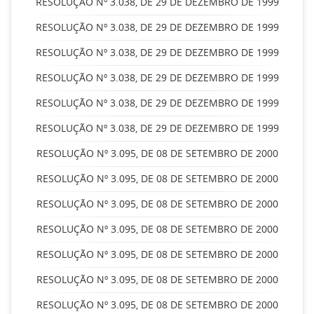
RESOLUÇÃO Nº 3.038, DE 29 DE DEZEMBRO DE 1999
RESOLUÇÃO Nº 3.038, DE 29 DE DEZEMBRO DE 1999
RESOLUÇÃO Nº 3.038, DE 29 DE DEZEMBRO DE 1999
RESOLUÇÃO Nº 3.038, DE 29 DE DEZEMBRO DE 1999
RESOLUÇÃO Nº 3.038, DE 29 DE DEZEMBRO DE 1999
RESOLUÇÃO Nº 3.038, DE 29 DE DEZEMBRO DE 1999
RESOLUÇÃO Nº 3.095, DE 08 DE SETEMBRO DE 2000
RESOLUÇÃO Nº 3.095, DE 08 DE SETEMBRO DE 2000
RESOLUÇÃO Nº 3.095, DE 08 DE SETEMBRO DE 2000
RESOLUÇÃO Nº 3.095, DE 08 DE SETEMBRO DE 2000
RESOLUÇÃO Nº 3.095, DE 08 DE SETEMBRO DE 2000
RESOLUÇÃO Nº 3.095, DE 08 DE SETEMBRO DE 2000
RESOLUÇÃO Nº 3.095, DE 08 DE SETEMBRO DE 2000