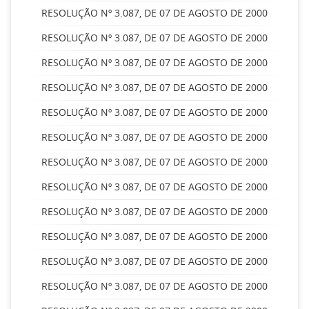
RESOLUÇÃO Nº 3.087, DE 07 DE AGOSTO DE 2000
RESOLUÇÃO Nº 3.087, DE 07 DE AGOSTO DE 2000
RESOLUÇÃO Nº 3.087, DE 07 DE AGOSTO DE 2000
RESOLUÇÃO Nº 3.087, DE 07 DE AGOSTO DE 2000
RESOLUÇÃO Nº 3.087, DE 07 DE AGOSTO DE 2000
RESOLUÇÃO Nº 3.087, DE 07 DE AGOSTO DE 2000
RESOLUÇÃO Nº 3.087, DE 07 DE AGOSTO DE 2000
RESOLUÇÃO Nº 3.087, DE 07 DE AGOSTO DE 2000
RESOLUÇÃO Nº 3.087, DE 07 DE AGOSTO DE 2000
RESOLUÇÃO Nº 3.087, DE 07 DE AGOSTO DE 2000
RESOLUÇÃO Nº 3.087, DE 07 DE AGOSTO DE 2000
RESOLUÇÃO Nº 3.087, DE 07 DE AGOSTO DE 2000