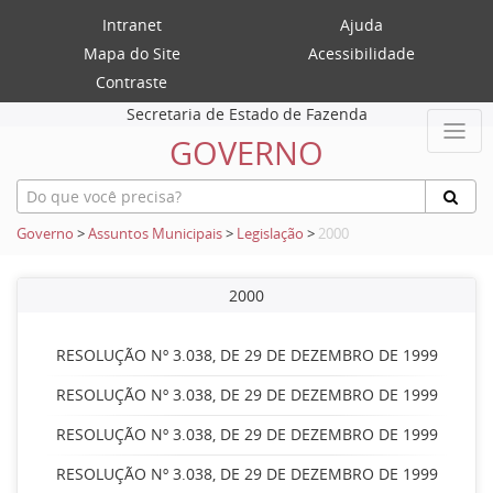
Intranet
Ajuda
Mapa do Site
Acessibilidade
Contraste
Secretaria de Estado de Fazenda
GOVERNO
Governo
>
Assuntos Municipais
>
Legislação
>
2000
2000
RESOLUÇÃO Nº 3.038, DE 29 DE DEZEMBRO DE 1999
RESOLUÇÃO Nº 3.038, DE 29 DE DEZEMBRO DE 1999
RESOLUÇÃO Nº 3.038, DE 29 DE DEZEMBRO DE 1999
RESOLUÇÃO Nº 3.038, DE 29 DE DEZEMBRO DE 1999