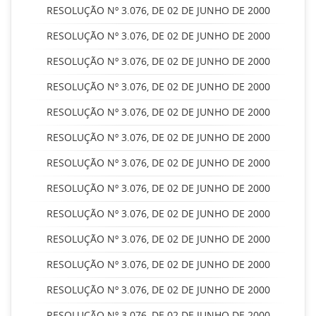
RESOLUÇÃO Nº 3.076, DE 02 DE JUNHO DE 2000
RESOLUÇÃO Nº 3.076, DE 02 DE JUNHO DE 2000
RESOLUÇÃO Nº 3.076, DE 02 DE JUNHO DE 2000
RESOLUÇÃO Nº 3.076, DE 02 DE JUNHO DE 2000
RESOLUÇÃO Nº 3.076, DE 02 DE JUNHO DE 2000
RESOLUÇÃO Nº 3.076, DE 02 DE JUNHO DE 2000
RESOLUÇÃO Nº 3.076, DE 02 DE JUNHO DE 2000
RESOLUÇÃO Nº 3.076, DE 02 DE JUNHO DE 2000
RESOLUÇÃO Nº 3.076, DE 02 DE JUNHO DE 2000
RESOLUÇÃO Nº 3.076, DE 02 DE JUNHO DE 2000
RESOLUÇÃO Nº 3.076, DE 02 DE JUNHO DE 2000
RESOLUÇÃO Nº 3.076, DE 02 DE JUNHO DE 2000
RESOLUÇÃO Nº 3.076, DE 02 DE JUNHO DE 2000