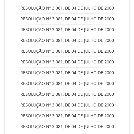
RESOLUÇÃO Nº 3.081, DE 04 DE JULHO DE 2000
RESOLUÇÃO Nº 3.081, DE 04 DE JULHO DE 2000
RESOLUÇÃO Nº 3.081, DE 04 DE JULHO DE 2000
RESOLUÇÃO Nº 3.081, DE 04 DE JULHO DE 2000
RESOLUÇÃO Nº 3.081, DE 04 DE JULHO DE 2000
RESOLUÇÃO Nº 3.081, DE 04 DE JULHO DE 2000
RESOLUÇÃO Nº 3.081, DE 04 DE JULHO DE 2000
RESOLUÇÃO Nº 3.081, DE 04 DE JULHO DE 2000
RESOLUÇÃO Nº 3.081, DE 04 DE JULHO DE 2000
RESOLUÇÃO Nº 3.081, DE 04 DE JULHO DE 2000
RESOLUÇÃO Nº 3.081, DE 04 DE JULHO DE 2000
RESOLUÇÃO Nº 3.081, DE 04 DE JULHO DE 2000