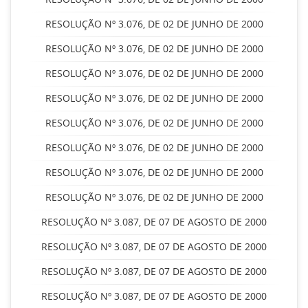
RESOLUÇÃO Nº 3.076, DE 02 DE JUNHO DE 2000
RESOLUÇÃO Nº 3.076, DE 02 DE JUNHO DE 2000
RESOLUÇÃO Nº 3.076, DE 02 DE JUNHO DE 2000
RESOLUÇÃO Nº 3.076, DE 02 DE JUNHO DE 2000
RESOLUÇÃO Nº 3.076, DE 02 DE JUNHO DE 2000
RESOLUÇÃO Nº 3.076, DE 02 DE JUNHO DE 2000
RESOLUÇÃO Nº 3.076, DE 02 DE JUNHO DE 2000
RESOLUÇÃO Nº 3.076, DE 02 DE JUNHO DE 2000
RESOLUÇÃO Nº 3.087, DE 07 DE AGOSTO DE 2000
RESOLUÇÃO Nº 3.087, DE 07 DE AGOSTO DE 2000
RESOLUÇÃO Nº 3.087, DE 07 DE AGOSTO DE 2000
RESOLUÇÃO Nº 3.087, DE 07 DE AGOSTO DE 2000