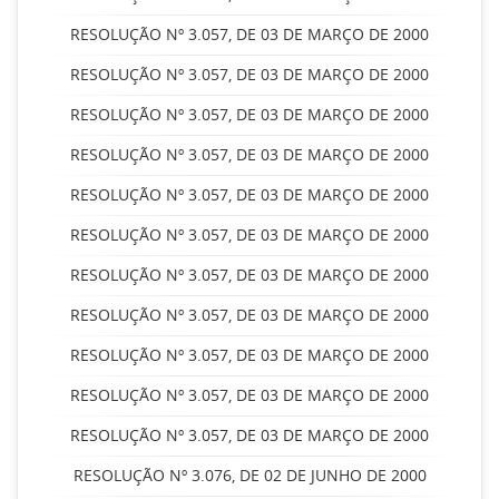
RESOLUÇÃO Nº 3.057, DE 03 DE MARÇO DE 2000
RESOLUÇÃO Nº 3.057, DE 03 DE MARÇO DE 2000
RESOLUÇÃO Nº 3.057, DE 03 DE MARÇO DE 2000
RESOLUÇÃO Nº 3.057, DE 03 DE MARÇO DE 2000
RESOLUÇÃO Nº 3.057, DE 03 DE MARÇO DE 2000
RESOLUÇÃO Nº 3.057, DE 03 DE MARÇO DE 2000
RESOLUÇÃO Nº 3.057, DE 03 DE MARÇO DE 2000
RESOLUÇÃO Nº 3.057, DE 03 DE MARÇO DE 2000
RESOLUÇÃO Nº 3.057, DE 03 DE MARÇO DE 2000
RESOLUÇÃO Nº 3.057, DE 03 DE MARÇO DE 2000
RESOLUÇÃO Nº 3.057, DE 03 DE MARÇO DE 2000
RESOLUÇÃO Nº 3.076, DE 02 DE JUNHO DE 2000