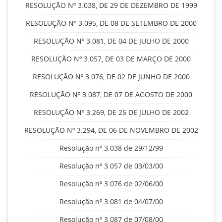
RESOLUÇÃO Nº 3.038, DE 29 DE DEZEMBRO DE 1999
RESOLUÇÃO Nº 3.095, DE 08 DE SETEMBRO DE 2000
RESOLUÇÃO Nº 3.081, DE 04 DE JULHO DE 2000
RESOLUÇÃO Nº 3.057, DE 03 DE MARÇO DE 2000
RESOLUÇÃO Nº 3.076, DE 02 DE JUNHO DE 2000
RESOLUÇÃO Nº 3.087, DE 07 DE AGOSTO DE 2000
RESOLUÇÃO Nº 3.269, DE 25 DE JULHO DE 2002
RESOLUÇÃO Nº 3.294, DE 06 DE NOVEMBRO DE 2002
Resolução nº 3.038 de 29/12/99
Resolução nº 3.057 de 03/03/00
Resolução nº 3.076 de 02/06/00
Resolução nº 3.081 de 04/07/00
Resolução nº 3.087 de 07/08/00