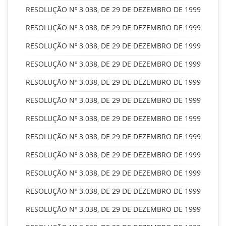
RESOLUÇÃO Nº 3.038, DE 29 DE DEZEMBRO DE 1999
RESOLUÇÃO Nº 3.038, DE 29 DE DEZEMBRO DE 1999
RESOLUÇÃO Nº 3.038, DE 29 DE DEZEMBRO DE 1999
RESOLUÇÃO Nº 3.038, DE 29 DE DEZEMBRO DE 1999
RESOLUÇÃO Nº 3.038, DE 29 DE DEZEMBRO DE 1999
RESOLUÇÃO Nº 3.038, DE 29 DE DEZEMBRO DE 1999
RESOLUÇÃO Nº 3.038, DE 29 DE DEZEMBRO DE 1999
RESOLUÇÃO Nº 3.038, DE 29 DE DEZEMBRO DE 1999
RESOLUÇÃO Nº 3.038, DE 29 DE DEZEMBRO DE 1999
RESOLUÇÃO Nº 3.038, DE 29 DE DEZEMBRO DE 1999
RESOLUÇÃO Nº 3.038, DE 29 DE DEZEMBRO DE 1999
RESOLUÇÃO Nº 3.038, DE 29 DE DEZEMBRO DE 1999