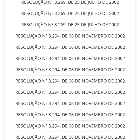
RESOLUÇÃO Nº 3.269, DE 25 DE JULHO DE 2002
RESOLUÇÃO Nº 3.269, DE 25 DE JULHO DE 2002
RESOLUÇÃO Nº 3.269, DE 25 DE JULHO DE 2002
RESOLUÇÃO Nº 3.294, DE 06 DE NOVEMBRO DE 2002
RESOLUÇÃO Nº 3.294, DE 06 DE NOVEMBRO DE 2002
RESOLUÇÃO Nº 3.294, DE 06 DE NOVEMBRO DE 2002
RESOLUÇÃO Nº 3.294, DE 06 DE NOVEMBRO DE 2002
RESOLUÇÃO Nº 3.294, DE 06 DE NOVEMBRO DE 2002
RESOLUÇÃO Nº 3.294, DE 06 DE NOVEMBRO DE 2002
RESOLUÇÃO Nº 3.294, DE 06 DE NOVEMBRO DE 2002
RESOLUÇÃO Nº 3.294, DE 06 DE NOVEMBRO DE 2002
RESOLUÇÃO Nº 3.294, DE 06 DE NOVEMBRO DE 2002
RESOLUÇÃO Nº 3.294, DE 06 DE NOVEMBRO DE 2002