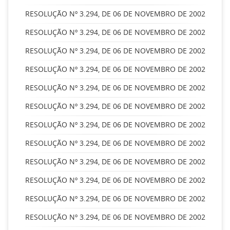
RESOLUÇÃO Nº 3.294, DE 06 DE NOVEMBRO DE 2002
RESOLUÇÃO Nº 3.294, DE 06 DE NOVEMBRO DE 2002
RESOLUÇÃO Nº 3.294, DE 06 DE NOVEMBRO DE 2002
RESOLUÇÃO Nº 3.294, DE 06 DE NOVEMBRO DE 2002
RESOLUÇÃO Nº 3.294, DE 06 DE NOVEMBRO DE 2002
RESOLUÇÃO Nº 3.294, DE 06 DE NOVEMBRO DE 2002
RESOLUÇÃO Nº 3.294, DE 06 DE NOVEMBRO DE 2002
RESOLUÇÃO Nº 3.294, DE 06 DE NOVEMBRO DE 2002
RESOLUÇÃO Nº 3.294, DE 06 DE NOVEMBRO DE 2002
RESOLUÇÃO Nº 3.294, DE 06 DE NOVEMBRO DE 2002
RESOLUÇÃO Nº 3.294, DE 06 DE NOVEMBRO DE 2002
RESOLUÇÃO Nº 3.294, DE 06 DE NOVEMBRO DE 2002