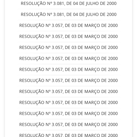
RESOLUÇÃO Nº 3.081, DE 04 DE JULHO DE 2000
RESOLUÇÃO Nº 3.081, DE 04 DE JULHO DE 2000
RESOLUÇÃO Nº 3.057, DE 03 DE MARÇO DE 2000
RESOLUÇÃO Nº 3.057, DE 03 DE MARÇO DE 2000
RESOLUÇÃO Nº 3.057, DE 03 DE MARÇO DE 2000
RESOLUÇÃO Nº 3.057, DE 03 DE MARÇO DE 2000
RESOLUÇÃO Nº 3.057, DE 03 DE MARÇO DE 2000
RESOLUÇÃO Nº 3.057, DE 03 DE MARÇO DE 2000
RESOLUÇÃO Nº 3.057, DE 03 DE MARÇO DE 2000
RESOLUÇÃO Nº 3.057, DE 03 DE MARÇO DE 2000
RESOLUÇÃO Nº 3.057, DE 03 DE MARÇO DE 2000
RESOLUÇÃO Nº 3.057, DE 03 DE MARÇO DE 2000
RESOLUÇÃO Nº 3.057, DE 03 DE MARÇO DE 2000