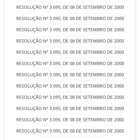
RESOLUÇÃO Nº 3.095, DE 08 DE SETEMBRO DE 2000
RESOLUÇÃO Nº 3.095, DE 08 DE SETEMBRO DE 2000
RESOLUÇÃO Nº 3.095, DE 08 DE SETEMBRO DE 2000
RESOLUÇÃO Nº 3.095, DE 08 DE SETEMBRO DE 2000
RESOLUÇÃO Nº 3.095, DE 08 DE SETEMBRO DE 2000
RESOLUÇÃO Nº 3.095, DE 08 DE SETEMBRO DE 2000
RESOLUÇÃO Nº 3.095, DE 08 DE SETEMBRO DE 2000
RESOLUÇÃO Nº 3.095, DE 08 DE SETEMBRO DE 2000
RESOLUÇÃO Nº 3.095, DE 08 DE SETEMBRO DE 2000
RESOLUÇÃO Nº 3.095, DE 08 DE SETEMBRO DE 2000
RESOLUÇÃO Nº 3.095, DE 08 DE SETEMBRO DE 2000
RESOLUÇÃO Nº 3.095, DE 08 DE SETEMBRO DE 2000