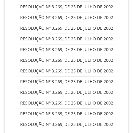
RESOLUÇÃO Nº 3.269, DE 25 DE JULHO DE 2002
RESOLUÇÃO Nº 3.269, DE 25 DE JULHO DE 2002
RESOLUÇÃO Nº 3.269, DE 25 DE JULHO DE 2002
RESOLUÇÃO Nº 3.269, DE 25 DE JULHO DE 2002
RESOLUÇÃO Nº 3.269, DE 25 DE JULHO DE 2002
RESOLUÇÃO Nº 3.269, DE 25 DE JULHO DE 2002
RESOLUÇÃO Nº 3.269, DE 25 DE JULHO DE 2002
RESOLUÇÃO Nº 3.269, DE 25 DE JULHO DE 2002
RESOLUÇÃO Nº 3.269, DE 25 DE JULHO DE 2002
RESOLUÇÃO Nº 3.269, DE 25 DE JULHO DE 2002
RESOLUÇÃO Nº 3.269, DE 25 DE JULHO DE 2002
RESOLUÇÃO Nº 3.269, DE 25 DE JULHO DE 2002