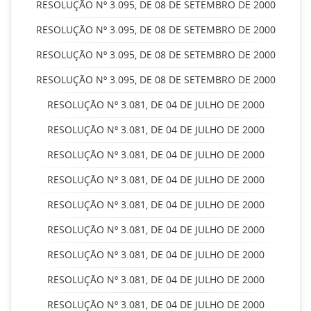
RESOLUÇÃO Nº 3.095, DE 08 DE SETEMBRO DE 2000
RESOLUÇÃO Nº 3.095, DE 08 DE SETEMBRO DE 2000
RESOLUÇÃO Nº 3.095, DE 08 DE SETEMBRO DE 2000
RESOLUÇÃO Nº 3.095, DE 08 DE SETEMBRO DE 2000
RESOLUÇÃO Nº 3.081, DE 04 DE JULHO DE 2000
RESOLUÇÃO Nº 3.081, DE 04 DE JULHO DE 2000
RESOLUÇÃO Nº 3.081, DE 04 DE JULHO DE 2000
RESOLUÇÃO Nº 3.081, DE 04 DE JULHO DE 2000
RESOLUÇÃO Nº 3.081, DE 04 DE JULHO DE 2000
RESOLUÇÃO Nº 3.081, DE 04 DE JULHO DE 2000
RESOLUÇÃO Nº 3.081, DE 04 DE JULHO DE 2000
RESOLUÇÃO Nº 3.081, DE 04 DE JULHO DE 2000
RESOLUÇÃO Nº 3.081, DE 04 DE JULHO DE 2000