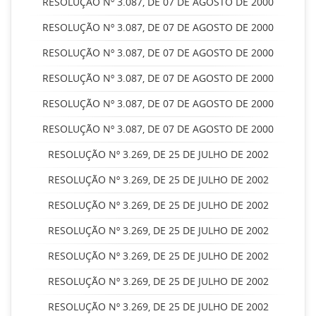
RESOLUÇÃO Nº 3.087, DE 07 DE AGOSTO DE 2000
RESOLUÇÃO Nº 3.087, DE 07 DE AGOSTO DE 2000
RESOLUÇÃO Nº 3.087, DE 07 DE AGOSTO DE 2000
RESOLUÇÃO Nº 3.087, DE 07 DE AGOSTO DE 2000
RESOLUÇÃO Nº 3.087, DE 07 DE AGOSTO DE 2000
RESOLUÇÃO Nº 3.087, DE 07 DE AGOSTO DE 2000
RESOLUÇÃO Nº 3.269, DE 25 DE JULHO DE 2002
RESOLUÇÃO Nº 3.269, DE 25 DE JULHO DE 2002
RESOLUÇÃO Nº 3.269, DE 25 DE JULHO DE 2002
RESOLUÇÃO Nº 3.269, DE 25 DE JULHO DE 2002
RESOLUÇÃO Nº 3.269, DE 25 DE JULHO DE 2002
RESOLUÇÃO Nº 3.269, DE 25 DE JULHO DE 2002
RESOLUÇÃO Nº 3.269, DE 25 DE JULHO DE 2002