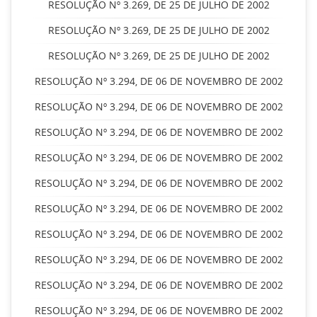
RESOLUÇÃO Nº 3.269, DE 25 DE JULHO DE 2002
RESOLUÇÃO Nº 3.269, DE 25 DE JULHO DE 2002
RESOLUÇÃO Nº 3.269, DE 25 DE JULHO DE 2002
RESOLUÇÃO Nº 3.294, DE 06 DE NOVEMBRO DE 2002
RESOLUÇÃO Nº 3.294, DE 06 DE NOVEMBRO DE 2002
RESOLUÇÃO Nº 3.294, DE 06 DE NOVEMBRO DE 2002
RESOLUÇÃO Nº 3.294, DE 06 DE NOVEMBRO DE 2002
RESOLUÇÃO Nº 3.294, DE 06 DE NOVEMBRO DE 2002
RESOLUÇÃO Nº 3.294, DE 06 DE NOVEMBRO DE 2002
RESOLUÇÃO Nº 3.294, DE 06 DE NOVEMBRO DE 2002
RESOLUÇÃO Nº 3.294, DE 06 DE NOVEMBRO DE 2002
RESOLUÇÃO Nº 3.294, DE 06 DE NOVEMBRO DE 2002
RESOLUÇÃO Nº 3.294, DE 06 DE NOVEMBRO DE 2002