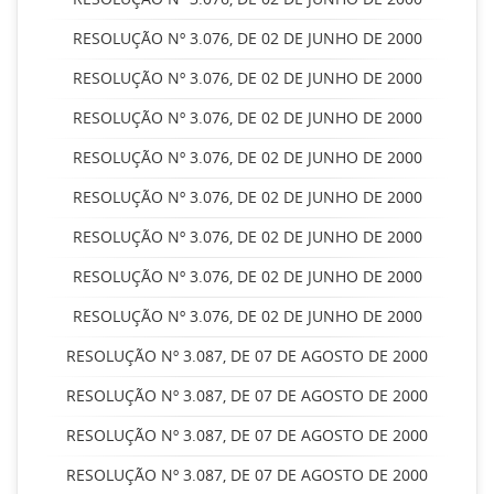
RESOLUÇÃO Nº 3.076, DE 02 DE JUNHO DE 2000
RESOLUÇÃO Nº 3.076, DE 02 DE JUNHO DE 2000
RESOLUÇÃO Nº 3.076, DE 02 DE JUNHO DE 2000
RESOLUÇÃO Nº 3.076, DE 02 DE JUNHO DE 2000
RESOLUÇÃO Nº 3.076, DE 02 DE JUNHO DE 2000
RESOLUÇÃO Nº 3.076, DE 02 DE JUNHO DE 2000
RESOLUÇÃO Nº 3.076, DE 02 DE JUNHO DE 2000
RESOLUÇÃO Nº 3.076, DE 02 DE JUNHO DE 2000
RESOLUÇÃO Nº 3.087, DE 07 DE AGOSTO DE 2000
RESOLUÇÃO Nº 3.087, DE 07 DE AGOSTO DE 2000
RESOLUÇÃO Nº 3.087, DE 07 DE AGOSTO DE 2000
RESOLUÇÃO Nº 3.087, DE 07 DE AGOSTO DE 2000