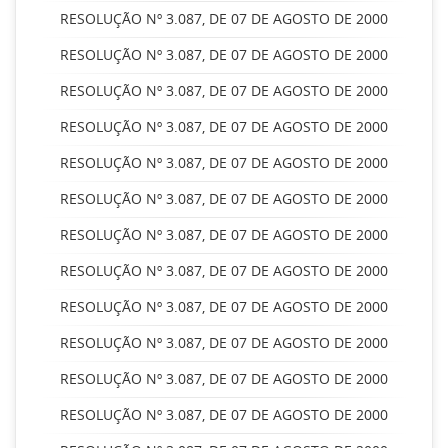
RESOLUÇÃO Nº 3.087, DE 07 DE AGOSTO DE 2000
RESOLUÇÃO Nº 3.087, DE 07 DE AGOSTO DE 2000
RESOLUÇÃO Nº 3.087, DE 07 DE AGOSTO DE 2000
RESOLUÇÃO Nº 3.087, DE 07 DE AGOSTO DE 2000
RESOLUÇÃO Nº 3.087, DE 07 DE AGOSTO DE 2000
RESOLUÇÃO Nº 3.087, DE 07 DE AGOSTO DE 2000
RESOLUÇÃO Nº 3.087, DE 07 DE AGOSTO DE 2000
RESOLUÇÃO Nº 3.087, DE 07 DE AGOSTO DE 2000
RESOLUÇÃO Nº 3.087, DE 07 DE AGOSTO DE 2000
RESOLUÇÃO Nº 3.087, DE 07 DE AGOSTO DE 2000
RESOLUÇÃO Nº 3.087, DE 07 DE AGOSTO DE 2000
RESOLUÇÃO Nº 3.087, DE 07 DE AGOSTO DE 2000