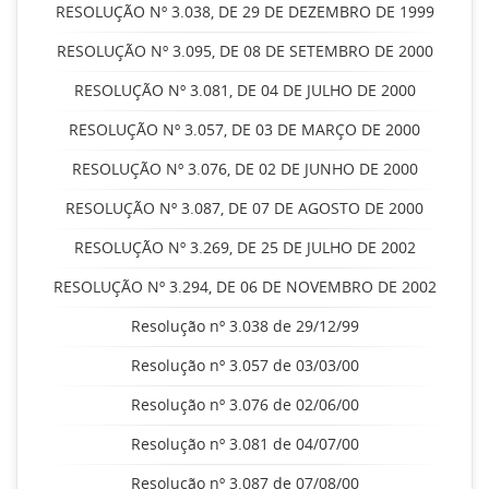
RESOLUÇÃO Nº 3.038, DE 29 DE DEZEMBRO DE 1999
RESOLUÇÃO Nº 3.095, DE 08 DE SETEMBRO DE 2000
RESOLUÇÃO Nº 3.081, DE 04 DE JULHO DE 2000
RESOLUÇÃO Nº 3.057, DE 03 DE MARÇO DE 2000
RESOLUÇÃO Nº 3.076, DE 02 DE JUNHO DE 2000
RESOLUÇÃO Nº 3.087, DE 07 DE AGOSTO DE 2000
RESOLUÇÃO Nº 3.269, DE 25 DE JULHO DE 2002
RESOLUÇÃO Nº 3.294, DE 06 DE NOVEMBRO DE 2002
Resolução nº 3.038 de 29/12/99
Resolução nº 3.057 de 03/03/00
Resolução nº 3.076 de 02/06/00
Resolução nº 3.081 de 04/07/00
Resolução nº 3.087 de 07/08/00