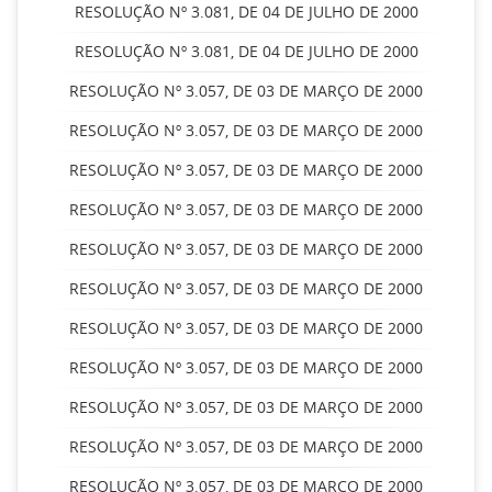
RESOLUÇÃO Nº 3.081, DE 04 DE JULHO DE 2000
RESOLUÇÃO Nº 3.081, DE 04 DE JULHO DE 2000
RESOLUÇÃO Nº 3.057, DE 03 DE MARÇO DE 2000
RESOLUÇÃO Nº 3.057, DE 03 DE MARÇO DE 2000
RESOLUÇÃO Nº 3.057, DE 03 DE MARÇO DE 2000
RESOLUÇÃO Nº 3.057, DE 03 DE MARÇO DE 2000
RESOLUÇÃO Nº 3.057, DE 03 DE MARÇO DE 2000
RESOLUÇÃO Nº 3.057, DE 03 DE MARÇO DE 2000
RESOLUÇÃO Nº 3.057, DE 03 DE MARÇO DE 2000
RESOLUÇÃO Nº 3.057, DE 03 DE MARÇO DE 2000
RESOLUÇÃO Nº 3.057, DE 03 DE MARÇO DE 2000
RESOLUÇÃO Nº 3.057, DE 03 DE MARÇO DE 2000
RESOLUÇÃO Nº 3.057, DE 03 DE MARÇO DE 2000