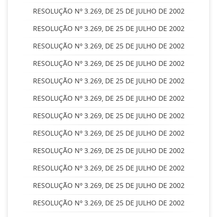
RESOLUÇÃO Nº 3.269, DE 25 DE JULHO DE 2002
RESOLUÇÃO Nº 3.269, DE 25 DE JULHO DE 2002
RESOLUÇÃO Nº 3.269, DE 25 DE JULHO DE 2002
RESOLUÇÃO Nº 3.269, DE 25 DE JULHO DE 2002
RESOLUÇÃO Nº 3.269, DE 25 DE JULHO DE 2002
RESOLUÇÃO Nº 3.269, DE 25 DE JULHO DE 2002
RESOLUÇÃO Nº 3.269, DE 25 DE JULHO DE 2002
RESOLUÇÃO Nº 3.269, DE 25 DE JULHO DE 2002
RESOLUÇÃO Nº 3.269, DE 25 DE JULHO DE 2002
RESOLUÇÃO Nº 3.269, DE 25 DE JULHO DE 2002
RESOLUÇÃO Nº 3.269, DE 25 DE JULHO DE 2002
RESOLUÇÃO Nº 3.269, DE 25 DE JULHO DE 2002