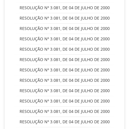
RESOLUÇÃO Nº 3.081, DE 04 DE JULHO DE 2000
RESOLUÇÃO Nº 3.081, DE 04 DE JULHO DE 2000
RESOLUÇÃO Nº 3.081, DE 04 DE JULHO DE 2000
RESOLUÇÃO Nº 3.081, DE 04 DE JULHO DE 2000
RESOLUÇÃO Nº 3.081, DE 04 DE JULHO DE 2000
RESOLUÇÃO Nº 3.081, DE 04 DE JULHO DE 2000
RESOLUÇÃO Nº 3.081, DE 04 DE JULHO DE 2000
RESOLUÇÃO Nº 3.081, DE 04 DE JULHO DE 2000
RESOLUÇÃO Nº 3.081, DE 04 DE JULHO DE 2000
RESOLUÇÃO Nº 3.081, DE 04 DE JULHO DE 2000
RESOLUÇÃO Nº 3.081, DE 04 DE JULHO DE 2000
RESOLUÇÃO Nº 3.081, DE 04 DE JULHO DE 2000