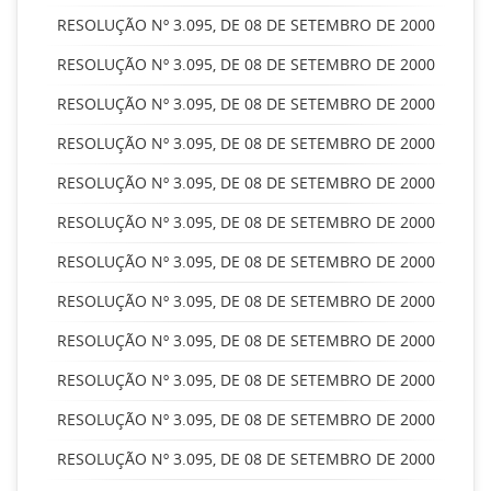
RESOLUÇÃO Nº 3.095, DE 08 DE SETEMBRO DE 2000
RESOLUÇÃO Nº 3.095, DE 08 DE SETEMBRO DE 2000
RESOLUÇÃO Nº 3.095, DE 08 DE SETEMBRO DE 2000
RESOLUÇÃO Nº 3.095, DE 08 DE SETEMBRO DE 2000
RESOLUÇÃO Nº 3.095, DE 08 DE SETEMBRO DE 2000
RESOLUÇÃO Nº 3.095, DE 08 DE SETEMBRO DE 2000
RESOLUÇÃO Nº 3.095, DE 08 DE SETEMBRO DE 2000
RESOLUÇÃO Nº 3.095, DE 08 DE SETEMBRO DE 2000
RESOLUÇÃO Nº 3.095, DE 08 DE SETEMBRO DE 2000
RESOLUÇÃO Nº 3.095, DE 08 DE SETEMBRO DE 2000
RESOLUÇÃO Nº 3.095, DE 08 DE SETEMBRO DE 2000
RESOLUÇÃO Nº 3.095, DE 08 DE SETEMBRO DE 2000