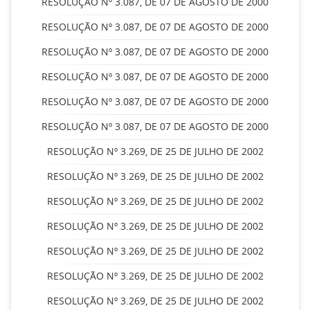
RESOLUÇÃO Nº 3.087, DE 07 DE AGOSTO DE 2000
RESOLUÇÃO Nº 3.087, DE 07 DE AGOSTO DE 2000
RESOLUÇÃO Nº 3.087, DE 07 DE AGOSTO DE 2000
RESOLUÇÃO Nº 3.087, DE 07 DE AGOSTO DE 2000
RESOLUÇÃO Nº 3.087, DE 07 DE AGOSTO DE 2000
RESOLUÇÃO Nº 3.087, DE 07 DE AGOSTO DE 2000
RESOLUÇÃO Nº 3.269, DE 25 DE JULHO DE 2002
RESOLUÇÃO Nº 3.269, DE 25 DE JULHO DE 2002
RESOLUÇÃO Nº 3.269, DE 25 DE JULHO DE 2002
RESOLUÇÃO Nº 3.269, DE 25 DE JULHO DE 2002
RESOLUÇÃO Nº 3.269, DE 25 DE JULHO DE 2002
RESOLUÇÃO Nº 3.269, DE 25 DE JULHO DE 2002
RESOLUÇÃO Nº 3.269, DE 25 DE JULHO DE 2002