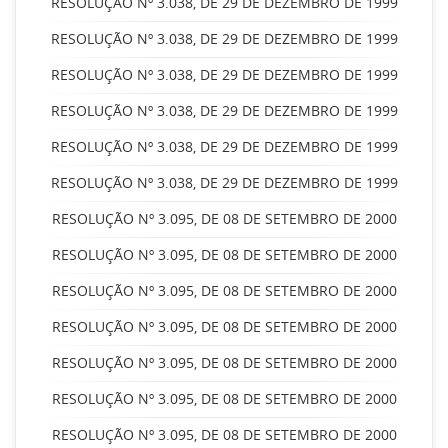
RESOLUÇÃO Nº 3.038, DE 29 DE DEZEMBRO DE 1999
RESOLUÇÃO Nº 3.038, DE 29 DE DEZEMBRO DE 1999
RESOLUÇÃO Nº 3.038, DE 29 DE DEZEMBRO DE 1999
RESOLUÇÃO Nº 3.038, DE 29 DE DEZEMBRO DE 1999
RESOLUÇÃO Nº 3.038, DE 29 DE DEZEMBRO DE 1999
RESOLUÇÃO Nº 3.038, DE 29 DE DEZEMBRO DE 1999
RESOLUÇÃO Nº 3.095, DE 08 DE SETEMBRO DE 2000
RESOLUÇÃO Nº 3.095, DE 08 DE SETEMBRO DE 2000
RESOLUÇÃO Nº 3.095, DE 08 DE SETEMBRO DE 2000
RESOLUÇÃO Nº 3.095, DE 08 DE SETEMBRO DE 2000
RESOLUÇÃO Nº 3.095, DE 08 DE SETEMBRO DE 2000
RESOLUÇÃO Nº 3.095, DE 08 DE SETEMBRO DE 2000
RESOLUÇÃO Nº 3.095, DE 08 DE SETEMBRO DE 2000