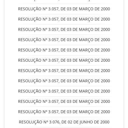
RESOLUÇÃO Nº 3.057, DE 03 DE MARÇO DE 2000
RESOLUÇÃO Nº 3.057, DE 03 DE MARÇO DE 2000
RESOLUÇÃO Nº 3.057, DE 03 DE MARÇO DE 2000
RESOLUÇÃO Nº 3.057, DE 03 DE MARÇO DE 2000
RESOLUÇÃO Nº 3.057, DE 03 DE MARÇO DE 2000
RESOLUÇÃO Nº 3.057, DE 03 DE MARÇO DE 2000
RESOLUÇÃO Nº 3.057, DE 03 DE MARÇO DE 2000
RESOLUÇÃO Nº 3.057, DE 03 DE MARÇO DE 2000
RESOLUÇÃO Nº 3.057, DE 03 DE MARÇO DE 2000
RESOLUÇÃO Nº 3.057, DE 03 DE MARÇO DE 2000
RESOLUÇÃO Nº 3.057, DE 03 DE MARÇO DE 2000
RESOLUÇÃO Nº 3.076, DE 02 DE JUNHO DE 2000