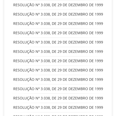
RESOLUÇÃO Nº 3.038, DE 29 DE DEZEMBRO DE 1999
RESOLUÇÃO Nº 3.038, DE 29 DE DEZEMBRO DE 1999
RESOLUÇÃO Nº 3.038, DE 29 DE DEZEMBRO DE 1999
RESOLUÇÃO Nº 3.038, DE 29 DE DEZEMBRO DE 1999
RESOLUÇÃO Nº 3.038, DE 29 DE DEZEMBRO DE 1999
RESOLUÇÃO Nº 3.038, DE 29 DE DEZEMBRO DE 1999
RESOLUÇÃO Nº 3.038, DE 29 DE DEZEMBRO DE 1999
RESOLUÇÃO Nº 3.038, DE 29 DE DEZEMBRO DE 1999
RESOLUÇÃO Nº 3.038, DE 29 DE DEZEMBRO DE 1999
RESOLUÇÃO Nº 3.038, DE 29 DE DEZEMBRO DE 1999
RESOLUÇÃO Nº 3.038, DE 29 DE DEZEMBRO DE 1999
RESOLUÇÃO Nº 3.038, DE 29 DE DEZEMBRO DE 1999