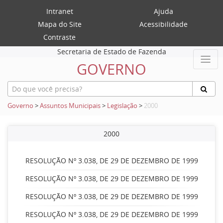
Intranet
Ajuda
Mapa do Site
Acessibilidade
Contraste
Secretaria de Estado de Fazenda
GOVERNO
Governo
>
Assuntos Municipais
>
Legislação
>
2000
2000
RESOLUÇÃO Nº 3.038, DE 29 DE DEZEMBRO DE 1999
RESOLUÇÃO Nº 3.038, DE 29 DE DEZEMBRO DE 1999
RESOLUÇÃO Nº 3.038, DE 29 DE DEZEMBRO DE 1999
RESOLUÇÃO Nº 3.038, DE 29 DE DEZEMBRO DE 1999