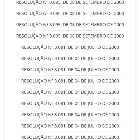
RESOLUÇÃO Nº 3.095, DE 08 DE SETEMBRO DE 2000
RESOLUÇÃO Nº 3.095, DE 08 DE SETEMBRO DE 2000
RESOLUÇÃO Nº 3.095, DE 08 DE SETEMBRO DE 2000
RESOLUÇÃO Nº 3.095, DE 08 DE SETEMBRO DE 2000
RESOLUÇÃO Nº 3.081, DE 04 DE JULHO DE 2000
RESOLUÇÃO Nº 3.081, DE 04 DE JULHO DE 2000
RESOLUÇÃO Nº 3.081, DE 04 DE JULHO DE 2000
RESOLUÇÃO Nº 3.081, DE 04 DE JULHO DE 2000
RESOLUÇÃO Nº 3.081, DE 04 DE JULHO DE 2000
RESOLUÇÃO Nº 3.081, DE 04 DE JULHO DE 2000
RESOLUÇÃO Nº 3.081, DE 04 DE JULHO DE 2000
RESOLUÇÃO Nº 3.081, DE 04 DE JULHO DE 2000
RESOLUÇÃO Nº 3.081, DE 04 DE JULHO DE 2000