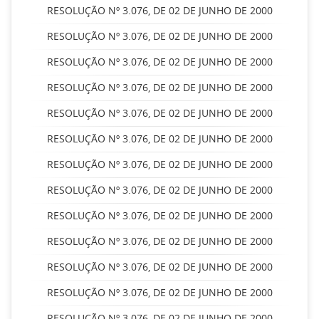
RESOLUÇÃO Nº 3.076, DE 02 DE JUNHO DE 2000
RESOLUÇÃO Nº 3.076, DE 02 DE JUNHO DE 2000
RESOLUÇÃO Nº 3.076, DE 02 DE JUNHO DE 2000
RESOLUÇÃO Nº 3.076, DE 02 DE JUNHO DE 2000
RESOLUÇÃO Nº 3.076, DE 02 DE JUNHO DE 2000
RESOLUÇÃO Nº 3.076, DE 02 DE JUNHO DE 2000
RESOLUÇÃO Nº 3.076, DE 02 DE JUNHO DE 2000
RESOLUÇÃO Nº 3.076, DE 02 DE JUNHO DE 2000
RESOLUÇÃO Nº 3.076, DE 02 DE JUNHO DE 2000
RESOLUÇÃO Nº 3.076, DE 02 DE JUNHO DE 2000
RESOLUÇÃO Nº 3.076, DE 02 DE JUNHO DE 2000
RESOLUÇÃO Nº 3.076, DE 02 DE JUNHO DE 2000
RESOLUÇÃO Nº 3.076, DE 02 DE JUNHO DE 2000