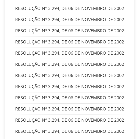
RESOLUÇÃO Nº 3.294, DE 06 DE NOVEMBRO DE 2002
RESOLUÇÃO Nº 3.294, DE 06 DE NOVEMBRO DE 2002
RESOLUÇÃO Nº 3.294, DE 06 DE NOVEMBRO DE 2002
RESOLUÇÃO Nº 3.294, DE 06 DE NOVEMBRO DE 2002
RESOLUÇÃO Nº 3.294, DE 06 DE NOVEMBRO DE 2002
RESOLUÇÃO Nº 3.294, DE 06 DE NOVEMBRO DE 2002
RESOLUÇÃO Nº 3.294, DE 06 DE NOVEMBRO DE 2002
RESOLUÇÃO Nº 3.294, DE 06 DE NOVEMBRO DE 2002
RESOLUÇÃO Nº 3.294, DE 06 DE NOVEMBRO DE 2002
RESOLUÇÃO Nº 3.294, DE 06 DE NOVEMBRO DE 2002
RESOLUÇÃO Nº 3.294, DE 06 DE NOVEMBRO DE 2002
RESOLUÇÃO Nº 3.294, DE 06 DE NOVEMBRO DE 2002