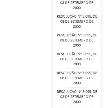
08 DE SETEMBRO DE
2000
RESOLUÇÃO Nº 3.095, DE
08 DE SETEMBRO DE
2000
RESOLUÇÃO Nº 3.095, DE
08 DE SETEMBRO DE
2000
RESOLUÇÃO Nº 3.095, DE
08 DE SETEMBRO DE
2000
RESOLUÇÃO Nº 3.095, DE
08 DE SETEMBRO DE
2000
RESOLUÇÃO Nº 3.095, DE
08 DE SETEMBRO DE
2000