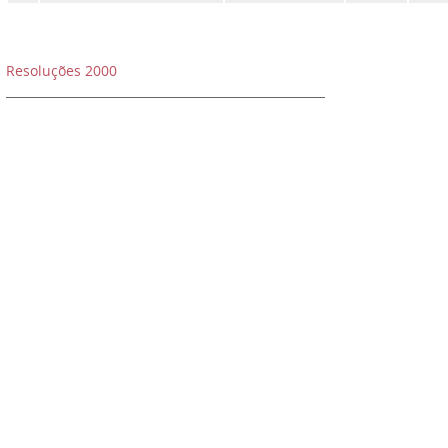
Resoluções 2000