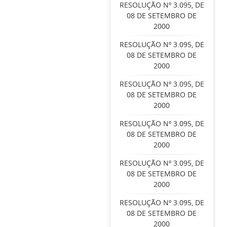
RESOLUÇÃO Nº 3.095, DE
08 DE SETEMBRO DE
2000
RESOLUÇÃO Nº 3.095, DE
08 DE SETEMBRO DE
2000
RESOLUÇÃO Nº 3.095, DE
08 DE SETEMBRO DE
2000
RESOLUÇÃO Nº 3.095, DE
08 DE SETEMBRO DE
2000
RESOLUÇÃO Nº 3.095, DE
08 DE SETEMBRO DE
2000
RESOLUÇÃO Nº 3.095, DE
08 DE SETEMBRO DE
2000