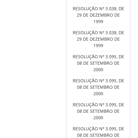
RESOLUÇÃO Nº 3.038, DE
29 DE DEZEMBRO DE
1999
RESOLUÇÃO Nº 3.038, DE
29 DE DEZEMBRO DE
1999
RESOLUÇÃO Nº 3.095, DE
08 DE SETEMBRO DE
2000
RESOLUÇÃO Nº 3.095, DE
08 DE SETEMBRO DE
2000
RESOLUÇÃO Nº 3.095, DE
08 DE SETEMBRO DE
2000
RESOLUÇÃO Nº 3.095, DE
08 DE SETEMBRO DE