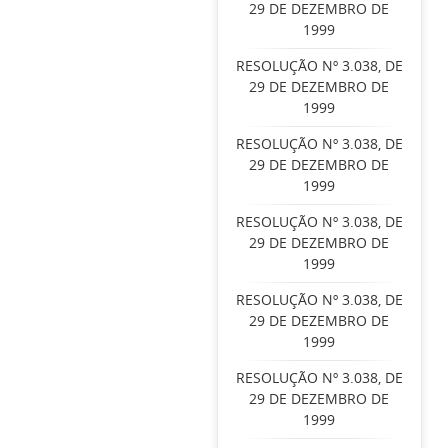
29 DE DEZEMBRO DE
1999
RESOLUÇÃO Nº 3.038, DE
29 DE DEZEMBRO DE
1999
RESOLUÇÃO Nº 3.038, DE
29 DE DEZEMBRO DE
1999
RESOLUÇÃO Nº 3.038, DE
29 DE DEZEMBRO DE
1999
RESOLUÇÃO Nº 3.038, DE
29 DE DEZEMBRO DE
1999
RESOLUÇÃO Nº 3.038, DE
29 DE DEZEMBRO DE
1999