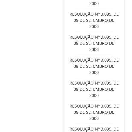
2000
RESOLUÇÃO Nº 3.095, DE
08 DE SETEMBRO DE
2000
RESOLUÇÃO Nº 3.095, DE
08 DE SETEMBRO DE
2000
RESOLUÇÃO Nº 3.095, DE
08 DE SETEMBRO DE
2000
RESOLUÇÃO Nº 3.095, DE
08 DE SETEMBRO DE
2000
RESOLUÇÃO Nº 3.095, DE
08 DE SETEMBRO DE
2000
RESOLUÇÃO Nº 3.095, DE