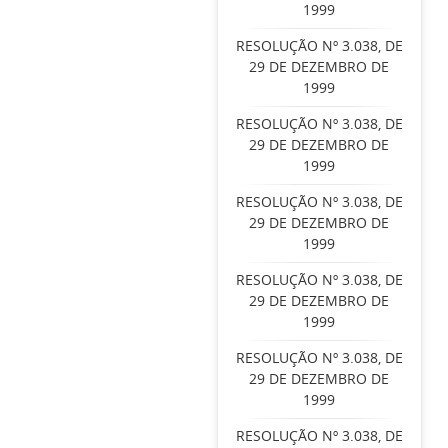
1999
RESOLUÇÃO Nº 3.038, DE
29 DE DEZEMBRO DE
1999
RESOLUÇÃO Nº 3.038, DE
29 DE DEZEMBRO DE
1999
RESOLUÇÃO Nº 3.038, DE
29 DE DEZEMBRO DE
1999
RESOLUÇÃO Nº 3.038, DE
29 DE DEZEMBRO DE
1999
RESOLUÇÃO Nº 3.038, DE
29 DE DEZEMBRO DE
1999
RESOLUÇÃO Nº 3.038, DE