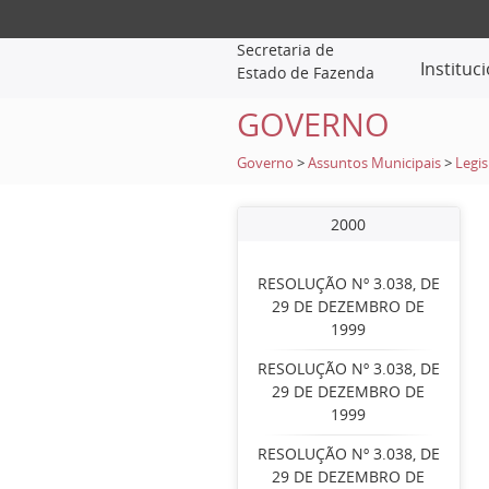
Secretaria de
Instituc
Estado de Fazenda
GOVERNO
Governo
>
Assuntos Municipais
>
Legis
2000
RESOLUÇÃO Nº 3.038, DE
29 DE DEZEMBRO DE
1999
RESOLUÇÃO Nº 3.038, DE
29 DE DEZEMBRO DE
1999
RESOLUÇÃO Nº 3.038, DE
29 DE DEZEMBRO DE