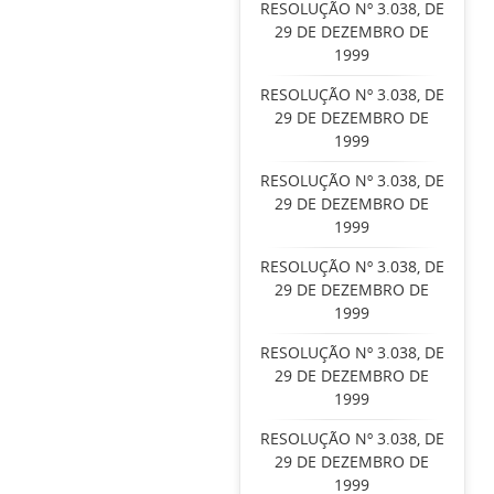
RESOLUÇÃO Nº 3.038, DE
29 DE DEZEMBRO DE
1999
RESOLUÇÃO Nº 3.038, DE
29 DE DEZEMBRO DE
1999
RESOLUÇÃO Nº 3.038, DE
29 DE DEZEMBRO DE
1999
RESOLUÇÃO Nº 3.038, DE
29 DE DEZEMBRO DE
1999
RESOLUÇÃO Nº 3.038, DE
29 DE DEZEMBRO DE
1999
RESOLUÇÃO Nº 3.038, DE
29 DE DEZEMBRO DE
1999