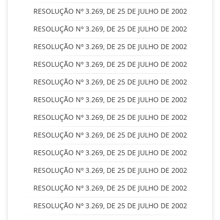
RESOLUÇÃO Nº 3.269, DE 25 DE JULHO DE 2002
RESOLUÇÃO Nº 3.269, DE 25 DE JULHO DE 2002
RESOLUÇÃO Nº 3.269, DE 25 DE JULHO DE 2002
RESOLUÇÃO Nº 3.269, DE 25 DE JULHO DE 2002
RESOLUÇÃO Nº 3.269, DE 25 DE JULHO DE 2002
RESOLUÇÃO Nº 3.269, DE 25 DE JULHO DE 2002
RESOLUÇÃO Nº 3.269, DE 25 DE JULHO DE 2002
RESOLUÇÃO Nº 3.269, DE 25 DE JULHO DE 2002
RESOLUÇÃO Nº 3.269, DE 25 DE JULHO DE 2002
RESOLUÇÃO Nº 3.269, DE 25 DE JULHO DE 2002
RESOLUÇÃO Nº 3.269, DE 25 DE JULHO DE 2002
RESOLUÇÃO Nº 3.269, DE 25 DE JULHO DE 2002