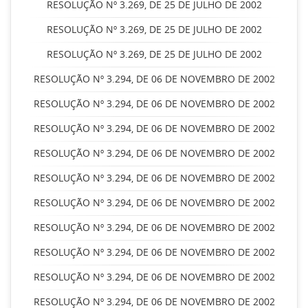
RESOLUÇÃO Nº 3.269, DE 25 DE JULHO DE 2002
RESOLUÇÃO Nº 3.269, DE 25 DE JULHO DE 2002
RESOLUÇÃO Nº 3.269, DE 25 DE JULHO DE 2002
RESOLUÇÃO Nº 3.294, DE 06 DE NOVEMBRO DE 2002
RESOLUÇÃO Nº 3.294, DE 06 DE NOVEMBRO DE 2002
RESOLUÇÃO Nº 3.294, DE 06 DE NOVEMBRO DE 2002
RESOLUÇÃO Nº 3.294, DE 06 DE NOVEMBRO DE 2002
RESOLUÇÃO Nº 3.294, DE 06 DE NOVEMBRO DE 2002
RESOLUÇÃO Nº 3.294, DE 06 DE NOVEMBRO DE 2002
RESOLUÇÃO Nº 3.294, DE 06 DE NOVEMBRO DE 2002
RESOLUÇÃO Nº 3.294, DE 06 DE NOVEMBRO DE 2002
RESOLUÇÃO Nº 3.294, DE 06 DE NOVEMBRO DE 2002
RESOLUÇÃO Nº 3.294, DE 06 DE NOVEMBRO DE 2002