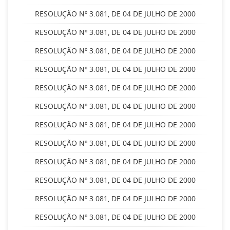
RESOLUÇÃO Nº 3.081, DE 04 DE JULHO DE 2000
RESOLUÇÃO Nº 3.081, DE 04 DE JULHO DE 2000
RESOLUÇÃO Nº 3.081, DE 04 DE JULHO DE 2000
RESOLUÇÃO Nº 3.081, DE 04 DE JULHO DE 2000
RESOLUÇÃO Nº 3.081, DE 04 DE JULHO DE 2000
RESOLUÇÃO Nº 3.081, DE 04 DE JULHO DE 2000
RESOLUÇÃO Nº 3.081, DE 04 DE JULHO DE 2000
RESOLUÇÃO Nº 3.081, DE 04 DE JULHO DE 2000
RESOLUÇÃO Nº 3.081, DE 04 DE JULHO DE 2000
RESOLUÇÃO Nº 3.081, DE 04 DE JULHO DE 2000
RESOLUÇÃO Nº 3.081, DE 04 DE JULHO DE 2000
RESOLUÇÃO Nº 3.081, DE 04 DE JULHO DE 2000