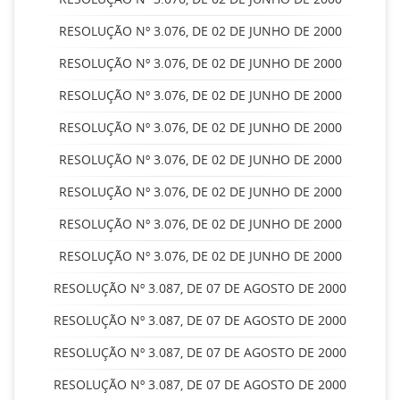
RESOLUÇÃO Nº 3.076, DE 02 DE JUNHO DE 2000
RESOLUÇÃO Nº 3.076, DE 02 DE JUNHO DE 2000
RESOLUÇÃO Nº 3.076, DE 02 DE JUNHO DE 2000
RESOLUÇÃO Nº 3.076, DE 02 DE JUNHO DE 2000
RESOLUÇÃO Nº 3.076, DE 02 DE JUNHO DE 2000
RESOLUÇÃO Nº 3.076, DE 02 DE JUNHO DE 2000
RESOLUÇÃO Nº 3.076, DE 02 DE JUNHO DE 2000
RESOLUÇÃO Nº 3.076, DE 02 DE JUNHO DE 2000
RESOLUÇÃO Nº 3.087, DE 07 DE AGOSTO DE 2000
RESOLUÇÃO Nº 3.087, DE 07 DE AGOSTO DE 2000
RESOLUÇÃO Nº 3.087, DE 07 DE AGOSTO DE 2000
RESOLUÇÃO Nº 3.087, DE 07 DE AGOSTO DE 2000