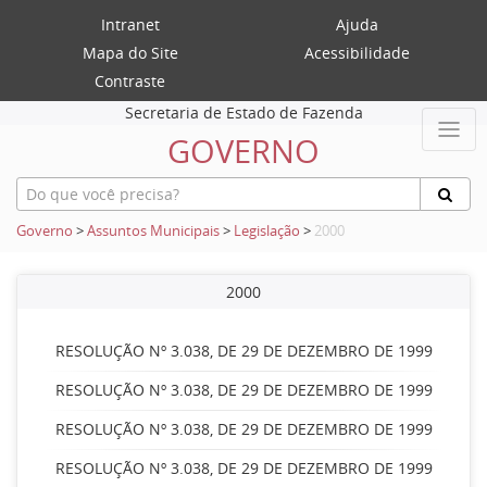
Intranet
Ajuda
Mapa do Site
Acessibilidade
Contraste
Secretaria de Estado de Fazenda
GOVERNO
Governo
>
Assuntos Municipais
>
Legislação
>
2000
2000
RESOLUÇÃO Nº 3.038, DE 29 DE DEZEMBRO DE 1999
RESOLUÇÃO Nº 3.038, DE 29 DE DEZEMBRO DE 1999
RESOLUÇÃO Nº 3.038, DE 29 DE DEZEMBRO DE 1999
RESOLUÇÃO Nº 3.038, DE 29 DE DEZEMBRO DE 1999