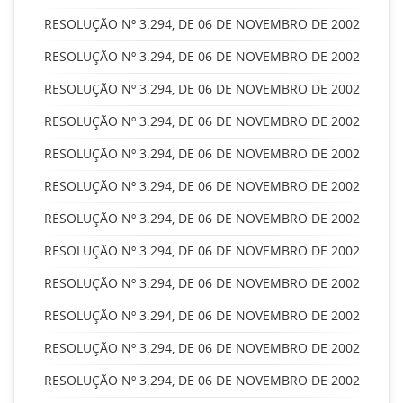
RESOLUÇÃO Nº 3.294, DE 06 DE NOVEMBRO DE 2002
RESOLUÇÃO Nº 3.294, DE 06 DE NOVEMBRO DE 2002
RESOLUÇÃO Nº 3.294, DE 06 DE NOVEMBRO DE 2002
RESOLUÇÃO Nº 3.294, DE 06 DE NOVEMBRO DE 2002
RESOLUÇÃO Nº 3.294, DE 06 DE NOVEMBRO DE 2002
RESOLUÇÃO Nº 3.294, DE 06 DE NOVEMBRO DE 2002
RESOLUÇÃO Nº 3.294, DE 06 DE NOVEMBRO DE 2002
RESOLUÇÃO Nº 3.294, DE 06 DE NOVEMBRO DE 2002
RESOLUÇÃO Nº 3.294, DE 06 DE NOVEMBRO DE 2002
RESOLUÇÃO Nº 3.294, DE 06 DE NOVEMBRO DE 2002
RESOLUÇÃO Nº 3.294, DE 06 DE NOVEMBRO DE 2002
RESOLUÇÃO Nº 3.294, DE 06 DE NOVEMBRO DE 2002