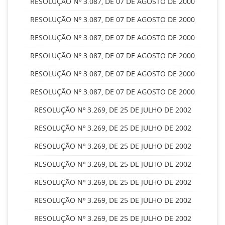
RESOLUÇÃO Nº 3.087, DE 07 DE AGOSTO DE 2000
RESOLUÇÃO Nº 3.087, DE 07 DE AGOSTO DE 2000
RESOLUÇÃO Nº 3.087, DE 07 DE AGOSTO DE 2000
RESOLUÇÃO Nº 3.087, DE 07 DE AGOSTO DE 2000
RESOLUÇÃO Nº 3.087, DE 07 DE AGOSTO DE 2000
RESOLUÇÃO Nº 3.087, DE 07 DE AGOSTO DE 2000
RESOLUÇÃO Nº 3.269, DE 25 DE JULHO DE 2002
RESOLUÇÃO Nº 3.269, DE 25 DE JULHO DE 2002
RESOLUÇÃO Nº 3.269, DE 25 DE JULHO DE 2002
RESOLUÇÃO Nº 3.269, DE 25 DE JULHO DE 2002
RESOLUÇÃO Nº 3.269, DE 25 DE JULHO DE 2002
RESOLUÇÃO Nº 3.269, DE 25 DE JULHO DE 2002
RESOLUÇÃO Nº 3.269, DE 25 DE JULHO DE 2002