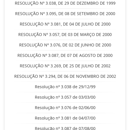
RESOLUÇÃO Nº 3.038, DE 29 DE DEZEMBRO DE 1999
RESOLUÇÃO Nº 3.095, DE 08 DE SETEMBRO DE 2000
RESOLUÇÃO Nº 3.081, DE 04 DE JULHO DE 2000
RESOLUÇÃO Nº 3.057, DE 03 DE MARÇO DE 2000
RESOLUÇÃO Nº 3.076, DE 02 DE JUNHO DE 2000
RESOLUÇÃO Nº 3.087, DE 07 DE AGOSTO DE 2000
RESOLUÇÃO Nº 3.269, DE 25 DE JULHO DE 2002
RESOLUÇÃO Nº 3.294, DE 06 DE NOVEMBRO DE 2002
Resolução nº 3.038 de 29/12/99
Resolução nº 3.057 de 03/03/00
Resolução nº 3.076 de 02/06/00
Resolução nº 3.081 de 04/07/00
Resolução nº 3.087 de 07/08/00