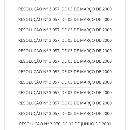
RESOLUÇÃO Nº 3.057, DE 03 DE MARÇO DE 2000
RESOLUÇÃO Nº 3.057, DE 03 DE MARÇO DE 2000
RESOLUÇÃO Nº 3.057, DE 03 DE MARÇO DE 2000
RESOLUÇÃO Nº 3.057, DE 03 DE MARÇO DE 2000
RESOLUÇÃO Nº 3.057, DE 03 DE MARÇO DE 2000
RESOLUÇÃO Nº 3.057, DE 03 DE MARÇO DE 2000
RESOLUÇÃO Nº 3.057, DE 03 DE MARÇO DE 2000
RESOLUÇÃO Nº 3.057, DE 03 DE MARÇO DE 2000
RESOLUÇÃO Nº 3.057, DE 03 DE MARÇO DE 2000
RESOLUÇÃO Nº 3.057, DE 03 DE MARÇO DE 2000
RESOLUÇÃO Nº 3.057, DE 03 DE MARÇO DE 2000
RESOLUÇÃO Nº 3.076, DE 02 DE JUNHO DE 2000