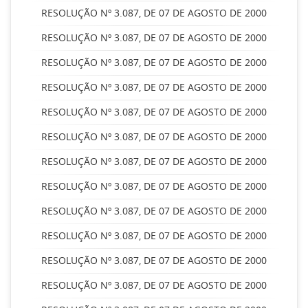
RESOLUÇÃO Nº 3.087, DE 07 DE AGOSTO DE 2000
RESOLUÇÃO Nº 3.087, DE 07 DE AGOSTO DE 2000
RESOLUÇÃO Nº 3.087, DE 07 DE AGOSTO DE 2000
RESOLUÇÃO Nº 3.087, DE 07 DE AGOSTO DE 2000
RESOLUÇÃO Nº 3.087, DE 07 DE AGOSTO DE 2000
RESOLUÇÃO Nº 3.087, DE 07 DE AGOSTO DE 2000
RESOLUÇÃO Nº 3.087, DE 07 DE AGOSTO DE 2000
RESOLUÇÃO Nº 3.087, DE 07 DE AGOSTO DE 2000
RESOLUÇÃO Nº 3.087, DE 07 DE AGOSTO DE 2000
RESOLUÇÃO Nº 3.087, DE 07 DE AGOSTO DE 2000
RESOLUÇÃO Nº 3.087, DE 07 DE AGOSTO DE 2000
RESOLUÇÃO Nº 3.087, DE 07 DE AGOSTO DE 2000