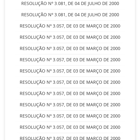
RESOLUÇÃO Nº 3.081, DE 04 DE JULHO DE 2000
RESOLUÇÃO Nº 3.081, DE 04 DE JULHO DE 2000
RESOLUÇÃO Nº 3.057, DE 03 DE MARÇO DE 2000
RESOLUÇÃO Nº 3.057, DE 03 DE MARÇO DE 2000
RESOLUÇÃO Nº 3.057, DE 03 DE MARÇO DE 2000
RESOLUÇÃO Nº 3.057, DE 03 DE MARÇO DE 2000
RESOLUÇÃO Nº 3.057, DE 03 DE MARÇO DE 2000
RESOLUÇÃO Nº 3.057, DE 03 DE MARÇO DE 2000
RESOLUÇÃO Nº 3.057, DE 03 DE MARÇO DE 2000
RESOLUÇÃO Nº 3.057, DE 03 DE MARÇO DE 2000
RESOLUÇÃO Nº 3.057, DE 03 DE MARÇO DE 2000
RESOLUÇÃO Nº 3.057, DE 03 DE MARÇO DE 2000
RESOLUÇÃO Nº 3.057, DE 03 DE MARÇO DE 2000