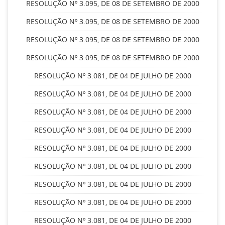
RESOLUÇÃO Nº 3.095, DE 08 DE SETEMBRO DE 2000
RESOLUÇÃO Nº 3.095, DE 08 DE SETEMBRO DE 2000
RESOLUÇÃO Nº 3.095, DE 08 DE SETEMBRO DE 2000
RESOLUÇÃO Nº 3.095, DE 08 DE SETEMBRO DE 2000
RESOLUÇÃO Nº 3.081, DE 04 DE JULHO DE 2000
RESOLUÇÃO Nº 3.081, DE 04 DE JULHO DE 2000
RESOLUÇÃO Nº 3.081, DE 04 DE JULHO DE 2000
RESOLUÇÃO Nº 3.081, DE 04 DE JULHO DE 2000
RESOLUÇÃO Nº 3.081, DE 04 DE JULHO DE 2000
RESOLUÇÃO Nº 3.081, DE 04 DE JULHO DE 2000
RESOLUÇÃO Nº 3.081, DE 04 DE JULHO DE 2000
RESOLUÇÃO Nº 3.081, DE 04 DE JULHO DE 2000
RESOLUÇÃO Nº 3.081, DE 04 DE JULHO DE 2000