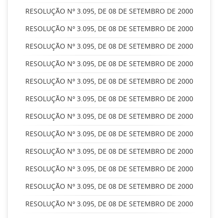
RESOLUÇÃO Nº 3.095, DE 08 DE SETEMBRO DE 2000
RESOLUÇÃO Nº 3.095, DE 08 DE SETEMBRO DE 2000
RESOLUÇÃO Nº 3.095, DE 08 DE SETEMBRO DE 2000
RESOLUÇÃO Nº 3.095, DE 08 DE SETEMBRO DE 2000
RESOLUÇÃO Nº 3.095, DE 08 DE SETEMBRO DE 2000
RESOLUÇÃO Nº 3.095, DE 08 DE SETEMBRO DE 2000
RESOLUÇÃO Nº 3.095, DE 08 DE SETEMBRO DE 2000
RESOLUÇÃO Nº 3.095, DE 08 DE SETEMBRO DE 2000
RESOLUÇÃO Nº 3.095, DE 08 DE SETEMBRO DE 2000
RESOLUÇÃO Nº 3.095, DE 08 DE SETEMBRO DE 2000
RESOLUÇÃO Nº 3.095, DE 08 DE SETEMBRO DE 2000
RESOLUÇÃO Nº 3.095, DE 08 DE SETEMBRO DE 2000