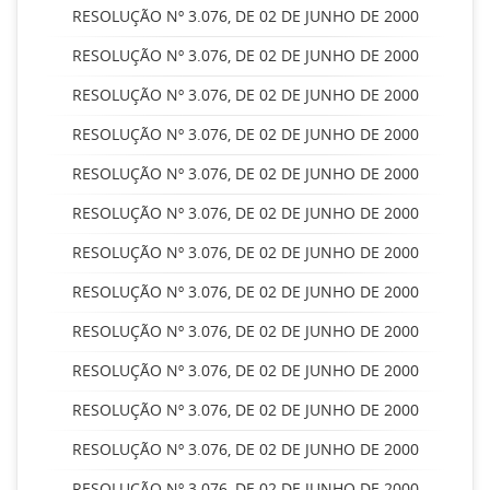
RESOLUÇÃO Nº 3.076, DE 02 DE JUNHO DE 2000
RESOLUÇÃO Nº 3.076, DE 02 DE JUNHO DE 2000
RESOLUÇÃO Nº 3.076, DE 02 DE JUNHO DE 2000
RESOLUÇÃO Nº 3.076, DE 02 DE JUNHO DE 2000
RESOLUÇÃO Nº 3.076, DE 02 DE JUNHO DE 2000
RESOLUÇÃO Nº 3.076, DE 02 DE JUNHO DE 2000
RESOLUÇÃO Nº 3.076, DE 02 DE JUNHO DE 2000
RESOLUÇÃO Nº 3.076, DE 02 DE JUNHO DE 2000
RESOLUÇÃO Nº 3.076, DE 02 DE JUNHO DE 2000
RESOLUÇÃO Nº 3.076, DE 02 DE JUNHO DE 2000
RESOLUÇÃO Nº 3.076, DE 02 DE JUNHO DE 2000
RESOLUÇÃO Nº 3.076, DE 02 DE JUNHO DE 2000
RESOLUÇÃO Nº 3.076, DE 02 DE JUNHO DE 2000