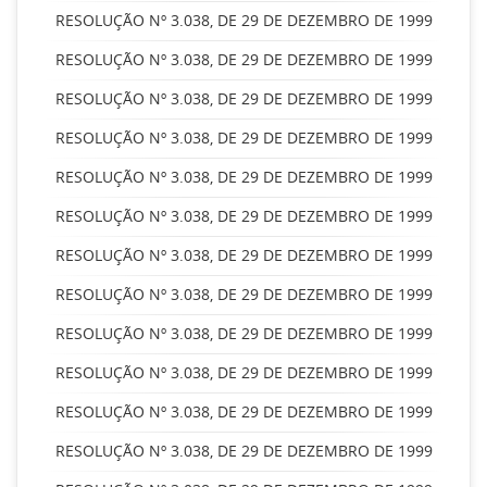
RESOLUÇÃO Nº 3.038, DE 29 DE DEZEMBRO DE 1999
RESOLUÇÃO Nº 3.038, DE 29 DE DEZEMBRO DE 1999
RESOLUÇÃO Nº 3.038, DE 29 DE DEZEMBRO DE 1999
RESOLUÇÃO Nº 3.038, DE 29 DE DEZEMBRO DE 1999
RESOLUÇÃO Nº 3.038, DE 29 DE DEZEMBRO DE 1999
RESOLUÇÃO Nº 3.038, DE 29 DE DEZEMBRO DE 1999
RESOLUÇÃO Nº 3.038, DE 29 DE DEZEMBRO DE 1999
RESOLUÇÃO Nº 3.038, DE 29 DE DEZEMBRO DE 1999
RESOLUÇÃO Nº 3.038, DE 29 DE DEZEMBRO DE 1999
RESOLUÇÃO Nº 3.038, DE 29 DE DEZEMBRO DE 1999
RESOLUÇÃO Nº 3.038, DE 29 DE DEZEMBRO DE 1999
RESOLUÇÃO Nº 3.038, DE 29 DE DEZEMBRO DE 1999