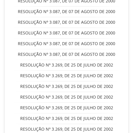
RESOLUÇÃO Nº 3.087, DE 07 DE AGOSTO DE 2000
RESOLUÇÃO Nº 3.087, DE 07 DE AGOSTO DE 2000
RESOLUÇÃO Nº 3.087, DE 07 DE AGOSTO DE 2000
RESOLUÇÃO Nº 3.087, DE 07 DE AGOSTO DE 2000
RESOLUÇÃO Nº 3.087, DE 07 DE AGOSTO DE 2000
RESOLUÇÃO Nº 3.087, DE 07 DE AGOSTO DE 2000
RESOLUÇÃO Nº 3.269, DE 25 DE JULHO DE 2002
RESOLUÇÃO Nº 3.269, DE 25 DE JULHO DE 2002
RESOLUÇÃO Nº 3.269, DE 25 DE JULHO DE 2002
RESOLUÇÃO Nº 3.269, DE 25 DE JULHO DE 2002
RESOLUÇÃO Nº 3.269, DE 25 DE JULHO DE 2002
RESOLUÇÃO Nº 3.269, DE 25 DE JULHO DE 2002
RESOLUÇÃO Nº 3.269, DE 25 DE JULHO DE 2002