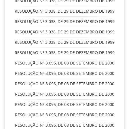
RESOLUÇÃO Nº 3.038, DE 29 DE DEZEMBRO DE 1999
RESOLUÇÃO Nº 3.038, DE 29 DE DEZEMBRO DE 1999
RESOLUÇÃO Nº 3.038, DE 29 DE DEZEMBRO DE 1999
RESOLUÇÃO Nº 3.038, DE 29 DE DEZEMBRO DE 1999
RESOLUÇÃO Nº 3.038, DE 29 DE DEZEMBRO DE 1999
RESOLUÇÃO Nº 3.038, DE 29 DE DEZEMBRO DE 1999
RESOLUÇÃO Nº 3.095, DE 08 DE SETEMBRO DE 2000
RESOLUÇÃO Nº 3.095, DE 08 DE SETEMBRO DE 2000
RESOLUÇÃO Nº 3.095, DE 08 DE SETEMBRO DE 2000
RESOLUÇÃO Nº 3.095, DE 08 DE SETEMBRO DE 2000
RESOLUÇÃO Nº 3.095, DE 08 DE SETEMBRO DE 2000
RESOLUÇÃO Nº 3.095, DE 08 DE SETEMBRO DE 2000
RESOLUÇÃO Nº 3.095, DE 08 DE SETEMBRO DE 2000