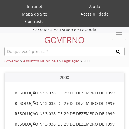
Intranet
Ajuda
Mapa do Site
Acessibilidade
Contraste
Secretaria de Estado de Fazenda
GOVERNO
Governo
>
Assuntos Municipais
>
Legislação
>
2000
2000
RESOLUÇÃO Nº 3.038, DE 29 DE DEZEMBRO DE 1999
RESOLUÇÃO Nº 3.038, DE 29 DE DEZEMBRO DE 1999
RESOLUÇÃO Nº 3.038, DE 29 DE DEZEMBRO DE 1999
RESOLUÇÃO Nº 3.038, DE 29 DE DEZEMBRO DE 1999