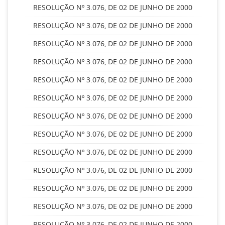
RESOLUÇÃO Nº 3.076, DE 02 DE JUNHO DE 2000
RESOLUÇÃO Nº 3.076, DE 02 DE JUNHO DE 2000
RESOLUÇÃO Nº 3.076, DE 02 DE JUNHO DE 2000
RESOLUÇÃO Nº 3.076, DE 02 DE JUNHO DE 2000
RESOLUÇÃO Nº 3.076, DE 02 DE JUNHO DE 2000
RESOLUÇÃO Nº 3.076, DE 02 DE JUNHO DE 2000
RESOLUÇÃO Nº 3.076, DE 02 DE JUNHO DE 2000
RESOLUÇÃO Nº 3.076, DE 02 DE JUNHO DE 2000
RESOLUÇÃO Nº 3.076, DE 02 DE JUNHO DE 2000
RESOLUÇÃO Nº 3.076, DE 02 DE JUNHO DE 2000
RESOLUÇÃO Nº 3.076, DE 02 DE JUNHO DE 2000
RESOLUÇÃO Nº 3.076, DE 02 DE JUNHO DE 2000
RESOLUÇÃO Nº 3.076, DE 02 DE JUNHO DE 2000