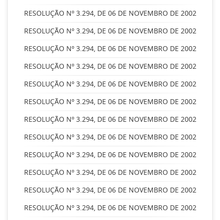
RESOLUÇÃO Nº 3.294, DE 06 DE NOVEMBRO DE 2002
RESOLUÇÃO Nº 3.294, DE 06 DE NOVEMBRO DE 2002
RESOLUÇÃO Nº 3.294, DE 06 DE NOVEMBRO DE 2002
RESOLUÇÃO Nº 3.294, DE 06 DE NOVEMBRO DE 2002
RESOLUÇÃO Nº 3.294, DE 06 DE NOVEMBRO DE 2002
RESOLUÇÃO Nº 3.294, DE 06 DE NOVEMBRO DE 2002
RESOLUÇÃO Nº 3.294, DE 06 DE NOVEMBRO DE 2002
RESOLUÇÃO Nº 3.294, DE 06 DE NOVEMBRO DE 2002
RESOLUÇÃO Nº 3.294, DE 06 DE NOVEMBRO DE 2002
RESOLUÇÃO Nº 3.294, DE 06 DE NOVEMBRO DE 2002
RESOLUÇÃO Nº 3.294, DE 06 DE NOVEMBRO DE 2002
RESOLUÇÃO Nº 3.294, DE 06 DE NOVEMBRO DE 2002