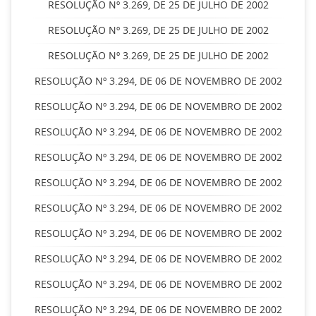
RESOLUÇÃO Nº 3.269, DE 25 DE JULHO DE 2002
RESOLUÇÃO Nº 3.269, DE 25 DE JULHO DE 2002
RESOLUÇÃO Nº 3.269, DE 25 DE JULHO DE 2002
RESOLUÇÃO Nº 3.294, DE 06 DE NOVEMBRO DE 2002
RESOLUÇÃO Nº 3.294, DE 06 DE NOVEMBRO DE 2002
RESOLUÇÃO Nº 3.294, DE 06 DE NOVEMBRO DE 2002
RESOLUÇÃO Nº 3.294, DE 06 DE NOVEMBRO DE 2002
RESOLUÇÃO Nº 3.294, DE 06 DE NOVEMBRO DE 2002
RESOLUÇÃO Nº 3.294, DE 06 DE NOVEMBRO DE 2002
RESOLUÇÃO Nº 3.294, DE 06 DE NOVEMBRO DE 2002
RESOLUÇÃO Nº 3.294, DE 06 DE NOVEMBRO DE 2002
RESOLUÇÃO Nº 3.294, DE 06 DE NOVEMBRO DE 2002
RESOLUÇÃO Nº 3.294, DE 06 DE NOVEMBRO DE 2002