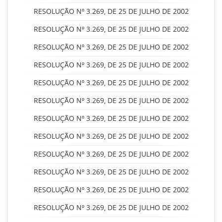
RESOLUÇÃO Nº 3.269, DE 25 DE JULHO DE 2002
RESOLUÇÃO Nº 3.269, DE 25 DE JULHO DE 2002
RESOLUÇÃO Nº 3.269, DE 25 DE JULHO DE 2002
RESOLUÇÃO Nº 3.269, DE 25 DE JULHO DE 2002
RESOLUÇÃO Nº 3.269, DE 25 DE JULHO DE 2002
RESOLUÇÃO Nº 3.269, DE 25 DE JULHO DE 2002
RESOLUÇÃO Nº 3.269, DE 25 DE JULHO DE 2002
RESOLUÇÃO Nº 3.269, DE 25 DE JULHO DE 2002
RESOLUÇÃO Nº 3.269, DE 25 DE JULHO DE 2002
RESOLUÇÃO Nº 3.269, DE 25 DE JULHO DE 2002
RESOLUÇÃO Nº 3.269, DE 25 DE JULHO DE 2002
RESOLUÇÃO Nº 3.269, DE 25 DE JULHO DE 2002