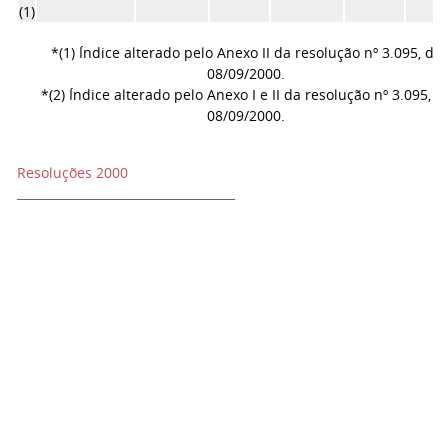
(1)
*(1) Índice alterado pelo Anexo II da resolução nº 3.095, de
08/09/2000.
*(2) Índice alterado pelo Anexo I e II da resolução nº 3.095, d
08/09/2000.
Resoluções 2000