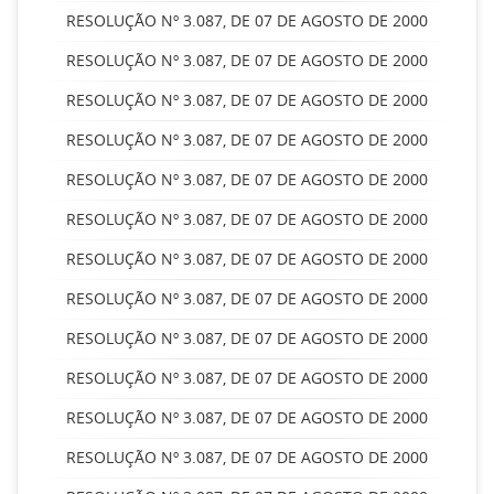
RESOLUÇÃO Nº 3.087, DE 07 DE AGOSTO DE 2000
RESOLUÇÃO Nº 3.087, DE 07 DE AGOSTO DE 2000
RESOLUÇÃO Nº 3.087, DE 07 DE AGOSTO DE 2000
RESOLUÇÃO Nº 3.087, DE 07 DE AGOSTO DE 2000
RESOLUÇÃO Nº 3.087, DE 07 DE AGOSTO DE 2000
RESOLUÇÃO Nº 3.087, DE 07 DE AGOSTO DE 2000
RESOLUÇÃO Nº 3.087, DE 07 DE AGOSTO DE 2000
RESOLUÇÃO Nº 3.087, DE 07 DE AGOSTO DE 2000
RESOLUÇÃO Nº 3.087, DE 07 DE AGOSTO DE 2000
RESOLUÇÃO Nº 3.087, DE 07 DE AGOSTO DE 2000
RESOLUÇÃO Nº 3.087, DE 07 DE AGOSTO DE 2000
RESOLUÇÃO Nº 3.087, DE 07 DE AGOSTO DE 2000