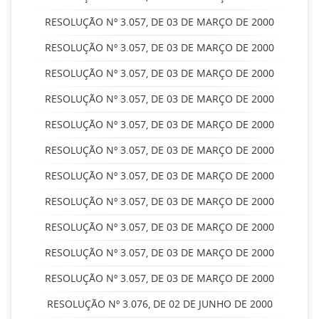
RESOLUÇÃO Nº 3.057, DE 03 DE MARÇO DE 2000
RESOLUÇÃO Nº 3.057, DE 03 DE MARÇO DE 2000
RESOLUÇÃO Nº 3.057, DE 03 DE MARÇO DE 2000
RESOLUÇÃO Nº 3.057, DE 03 DE MARÇO DE 2000
RESOLUÇÃO Nº 3.057, DE 03 DE MARÇO DE 2000
RESOLUÇÃO Nº 3.057, DE 03 DE MARÇO DE 2000
RESOLUÇÃO Nº 3.057, DE 03 DE MARÇO DE 2000
RESOLUÇÃO Nº 3.057, DE 03 DE MARÇO DE 2000
RESOLUÇÃO Nº 3.057, DE 03 DE MARÇO DE 2000
RESOLUÇÃO Nº 3.057, DE 03 DE MARÇO DE 2000
RESOLUÇÃO Nº 3.057, DE 03 DE MARÇO DE 2000
RESOLUÇÃO Nº 3.076, DE 02 DE JUNHO DE 2000