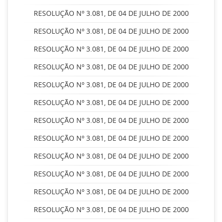
RESOLUÇÃO Nº 3.081, DE 04 DE JULHO DE 2000
RESOLUÇÃO Nº 3.081, DE 04 DE JULHO DE 2000
RESOLUÇÃO Nº 3.081, DE 04 DE JULHO DE 2000
RESOLUÇÃO Nº 3.081, DE 04 DE JULHO DE 2000
RESOLUÇÃO Nº 3.081, DE 04 DE JULHO DE 2000
RESOLUÇÃO Nº 3.081, DE 04 DE JULHO DE 2000
RESOLUÇÃO Nº 3.081, DE 04 DE JULHO DE 2000
RESOLUÇÃO Nº 3.081, DE 04 DE JULHO DE 2000
RESOLUÇÃO Nº 3.081, DE 04 DE JULHO DE 2000
RESOLUÇÃO Nº 3.081, DE 04 DE JULHO DE 2000
RESOLUÇÃO Nº 3.081, DE 04 DE JULHO DE 2000
RESOLUÇÃO Nº 3.081, DE 04 DE JULHO DE 2000