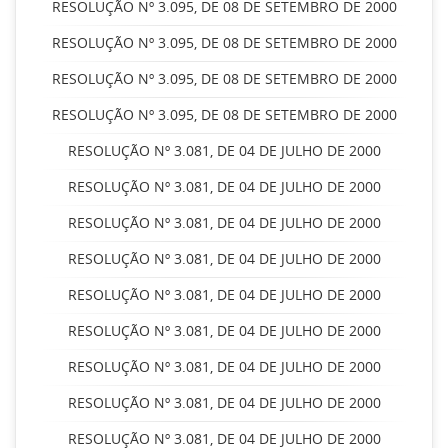
RESOLUÇÃO Nº 3.095, DE 08 DE SETEMBRO DE 2000
RESOLUÇÃO Nº 3.095, DE 08 DE SETEMBRO DE 2000
RESOLUÇÃO Nº 3.095, DE 08 DE SETEMBRO DE 2000
RESOLUÇÃO Nº 3.095, DE 08 DE SETEMBRO DE 2000
RESOLUÇÃO Nº 3.081, DE 04 DE JULHO DE 2000
RESOLUÇÃO Nº 3.081, DE 04 DE JULHO DE 2000
RESOLUÇÃO Nº 3.081, DE 04 DE JULHO DE 2000
RESOLUÇÃO Nº 3.081, DE 04 DE JULHO DE 2000
RESOLUÇÃO Nº 3.081, DE 04 DE JULHO DE 2000
RESOLUÇÃO Nº 3.081, DE 04 DE JULHO DE 2000
RESOLUÇÃO Nº 3.081, DE 04 DE JULHO DE 2000
RESOLUÇÃO Nº 3.081, DE 04 DE JULHO DE 2000
RESOLUÇÃO Nº 3.081, DE 04 DE JULHO DE 2000