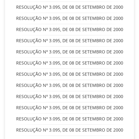
RESOLUÇÃO Nº 3.095, DE 08 DE SETEMBRO DE 2000
RESOLUÇÃO Nº 3.095, DE 08 DE SETEMBRO DE 2000
RESOLUÇÃO Nº 3.095, DE 08 DE SETEMBRO DE 2000
RESOLUÇÃO Nº 3.095, DE 08 DE SETEMBRO DE 2000
RESOLUÇÃO Nº 3.095, DE 08 DE SETEMBRO DE 2000
RESOLUÇÃO Nº 3.095, DE 08 DE SETEMBRO DE 2000
RESOLUÇÃO Nº 3.095, DE 08 DE SETEMBRO DE 2000
RESOLUÇÃO Nº 3.095, DE 08 DE SETEMBRO DE 2000
RESOLUÇÃO Nº 3.095, DE 08 DE SETEMBRO DE 2000
RESOLUÇÃO Nº 3.095, DE 08 DE SETEMBRO DE 2000
RESOLUÇÃO Nº 3.095, DE 08 DE SETEMBRO DE 2000
RESOLUÇÃO Nº 3.095, DE 08 DE SETEMBRO DE 2000