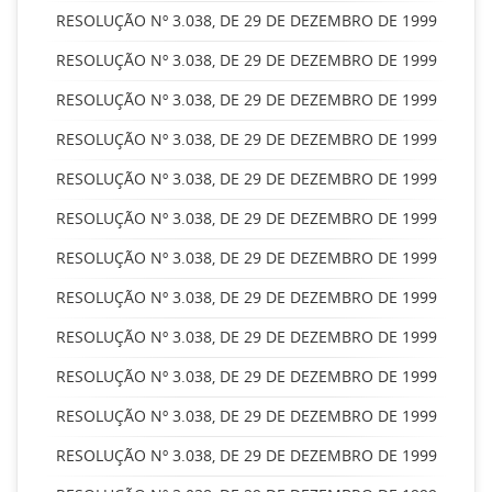
RESOLUÇÃO Nº 3.038, DE 29 DE DEZEMBRO DE 1999
RESOLUÇÃO Nº 3.038, DE 29 DE DEZEMBRO DE 1999
RESOLUÇÃO Nº 3.038, DE 29 DE DEZEMBRO DE 1999
RESOLUÇÃO Nº 3.038, DE 29 DE DEZEMBRO DE 1999
RESOLUÇÃO Nº 3.038, DE 29 DE DEZEMBRO DE 1999
RESOLUÇÃO Nº 3.038, DE 29 DE DEZEMBRO DE 1999
RESOLUÇÃO Nº 3.038, DE 29 DE DEZEMBRO DE 1999
RESOLUÇÃO Nº 3.038, DE 29 DE DEZEMBRO DE 1999
RESOLUÇÃO Nº 3.038, DE 29 DE DEZEMBRO DE 1999
RESOLUÇÃO Nº 3.038, DE 29 DE DEZEMBRO DE 1999
RESOLUÇÃO Nº 3.038, DE 29 DE DEZEMBRO DE 1999
RESOLUÇÃO Nº 3.038, DE 29 DE DEZEMBRO DE 1999