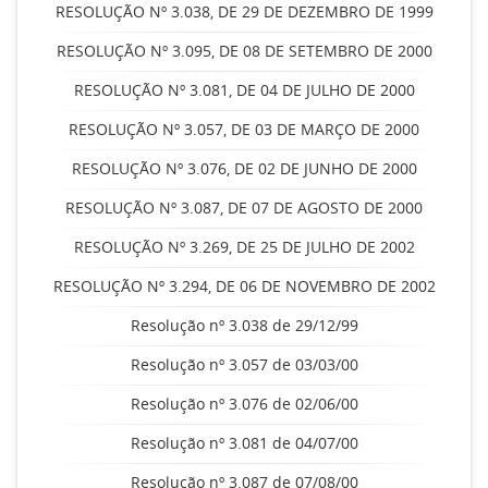
RESOLUÇÃO Nº 3.038, DE 29 DE DEZEMBRO DE 1999
RESOLUÇÃO Nº 3.095, DE 08 DE SETEMBRO DE 2000
RESOLUÇÃO Nº 3.081, DE 04 DE JULHO DE 2000
RESOLUÇÃO Nº 3.057, DE 03 DE MARÇO DE 2000
RESOLUÇÃO Nº 3.076, DE 02 DE JUNHO DE 2000
RESOLUÇÃO Nº 3.087, DE 07 DE AGOSTO DE 2000
RESOLUÇÃO Nº 3.269, DE 25 DE JULHO DE 2002
RESOLUÇÃO Nº 3.294, DE 06 DE NOVEMBRO DE 2002
Resolução nº 3.038 de 29/12/99
Resolução nº 3.057 de 03/03/00
Resolução nº 3.076 de 02/06/00
Resolução nº 3.081 de 04/07/00
Resolução nº 3.087 de 07/08/00