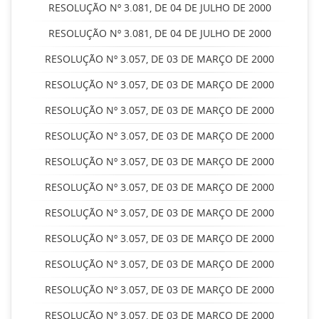
RESOLUÇÃO Nº 3.081, DE 04 DE JULHO DE 2000
RESOLUÇÃO Nº 3.081, DE 04 DE JULHO DE 2000
RESOLUÇÃO Nº 3.057, DE 03 DE MARÇO DE 2000
RESOLUÇÃO Nº 3.057, DE 03 DE MARÇO DE 2000
RESOLUÇÃO Nº 3.057, DE 03 DE MARÇO DE 2000
RESOLUÇÃO Nº 3.057, DE 03 DE MARÇO DE 2000
RESOLUÇÃO Nº 3.057, DE 03 DE MARÇO DE 2000
RESOLUÇÃO Nº 3.057, DE 03 DE MARÇO DE 2000
RESOLUÇÃO Nº 3.057, DE 03 DE MARÇO DE 2000
RESOLUÇÃO Nº 3.057, DE 03 DE MARÇO DE 2000
RESOLUÇÃO Nº 3.057, DE 03 DE MARÇO DE 2000
RESOLUÇÃO Nº 3.057, DE 03 DE MARÇO DE 2000
RESOLUÇÃO Nº 3.057, DE 03 DE MARÇO DE 2000