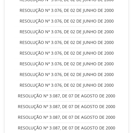
RESOLUÇÃO Nº 3.076, DE 02 DE JUNHO DE 2000
RESOLUÇÃO Nº 3.076, DE 02 DE JUNHO DE 2000
RESOLUÇÃO Nº 3.076, DE 02 DE JUNHO DE 2000
RESOLUÇÃO Nº 3.076, DE 02 DE JUNHO DE 2000
RESOLUÇÃO Nº 3.076, DE 02 DE JUNHO DE 2000
RESOLUÇÃO Nº 3.076, DE 02 DE JUNHO DE 2000
RESOLUÇÃO Nº 3.076, DE 02 DE JUNHO DE 2000
RESOLUÇÃO Nº 3.076, DE 02 DE JUNHO DE 2000
RESOLUÇÃO Nº 3.087, DE 07 DE AGOSTO DE 2000
RESOLUÇÃO Nº 3.087, DE 07 DE AGOSTO DE 2000
RESOLUÇÃO Nº 3.087, DE 07 DE AGOSTO DE 2000
RESOLUÇÃO Nº 3.087, DE 07 DE AGOSTO DE 2000