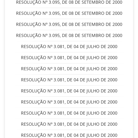
RESOLUÇÃO Nº 3.095, DE 08 DE SETEMBRO DE 2000
RESOLUÇÃO Nº 3.095, DE 08 DE SETEMBRO DE 2000
RESOLUÇÃO Nº 3.095, DE 08 DE SETEMBRO DE 2000
RESOLUÇÃO Nº 3.095, DE 08 DE SETEMBRO DE 2000
RESOLUÇÃO Nº 3.081, DE 04 DE JULHO DE 2000
RESOLUÇÃO Nº 3.081, DE 04 DE JULHO DE 2000
RESOLUÇÃO Nº 3.081, DE 04 DE JULHO DE 2000
RESOLUÇÃO Nº 3.081, DE 04 DE JULHO DE 2000
RESOLUÇÃO Nº 3.081, DE 04 DE JULHO DE 2000
RESOLUÇÃO Nº 3.081, DE 04 DE JULHO DE 2000
RESOLUÇÃO Nº 3.081, DE 04 DE JULHO DE 2000
RESOLUÇÃO Nº 3.081, DE 04 DE JULHO DE 2000
RESOLUÇÃO Nº 3.081, DE 04 DE JULHO DE 2000