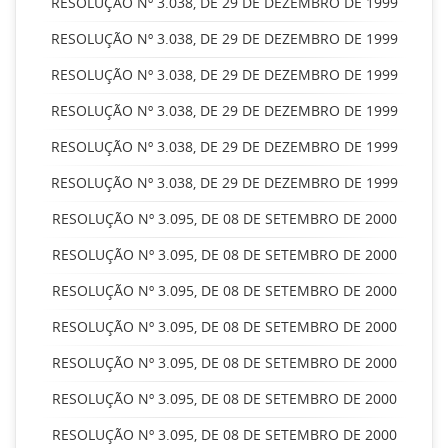
RESOLUÇÃO Nº 3.038, DE 29 DE DEZEMBRO DE 1999
RESOLUÇÃO Nº 3.038, DE 29 DE DEZEMBRO DE 1999
RESOLUÇÃO Nº 3.038, DE 29 DE DEZEMBRO DE 1999
RESOLUÇÃO Nº 3.038, DE 29 DE DEZEMBRO DE 1999
RESOLUÇÃO Nº 3.038, DE 29 DE DEZEMBRO DE 1999
RESOLUÇÃO Nº 3.038, DE 29 DE DEZEMBRO DE 1999
RESOLUÇÃO Nº 3.095, DE 08 DE SETEMBRO DE 2000
RESOLUÇÃO Nº 3.095, DE 08 DE SETEMBRO DE 2000
RESOLUÇÃO Nº 3.095, DE 08 DE SETEMBRO DE 2000
RESOLUÇÃO Nº 3.095, DE 08 DE SETEMBRO DE 2000
RESOLUÇÃO Nº 3.095, DE 08 DE SETEMBRO DE 2000
RESOLUÇÃO Nº 3.095, DE 08 DE SETEMBRO DE 2000
RESOLUÇÃO Nº 3.095, DE 08 DE SETEMBRO DE 2000