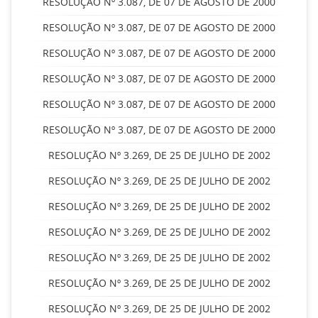
RESOLUÇÃO Nº 3.087, DE 07 DE AGOSTO DE 2000
RESOLUÇÃO Nº 3.087, DE 07 DE AGOSTO DE 2000
RESOLUÇÃO Nº 3.087, DE 07 DE AGOSTO DE 2000
RESOLUÇÃO Nº 3.087, DE 07 DE AGOSTO DE 2000
RESOLUÇÃO Nº 3.087, DE 07 DE AGOSTO DE 2000
RESOLUÇÃO Nº 3.087, DE 07 DE AGOSTO DE 2000
RESOLUÇÃO Nº 3.269, DE 25 DE JULHO DE 2002
RESOLUÇÃO Nº 3.269, DE 25 DE JULHO DE 2002
RESOLUÇÃO Nº 3.269, DE 25 DE JULHO DE 2002
RESOLUÇÃO Nº 3.269, DE 25 DE JULHO DE 2002
RESOLUÇÃO Nº 3.269, DE 25 DE JULHO DE 2002
RESOLUÇÃO Nº 3.269, DE 25 DE JULHO DE 2002
RESOLUÇÃO Nº 3.269, DE 25 DE JULHO DE 2002