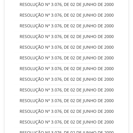
RESOLUÇÃO Nº 3.076, DE 02 DE JUNHO DE 2000
RESOLUÇÃO Nº 3.076, DE 02 DE JUNHO DE 2000
RESOLUÇÃO Nº 3.076, DE 02 DE JUNHO DE 2000
RESOLUÇÃO Nº 3.076, DE 02 DE JUNHO DE 2000
RESOLUÇÃO Nº 3.076, DE 02 DE JUNHO DE 2000
RESOLUÇÃO Nº 3.076, DE 02 DE JUNHO DE 2000
RESOLUÇÃO Nº 3.076, DE 02 DE JUNHO DE 2000
RESOLUÇÃO Nº 3.076, DE 02 DE JUNHO DE 2000
RESOLUÇÃO Nº 3.076, DE 02 DE JUNHO DE 2000
RESOLUÇÃO Nº 3.076, DE 02 DE JUNHO DE 2000
RESOLUÇÃO Nº 3.076, DE 02 DE JUNHO DE 2000
RESOLUÇÃO Nº 3.076, DE 02 DE JUNHO DE 2000
RESOLUÇÃO Nº 3.076, DE 02 DE JUNHO DE 2000