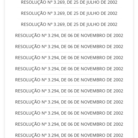
RESOLUÇÃO Nº 3.269, DE 25 DE JULHO DE 2002
RESOLUÇÃO Nº 3.269, DE 25 DE JULHO DE 2002
RESOLUÇÃO Nº 3.269, DE 25 DE JULHO DE 2002
RESOLUÇÃO Nº 3.294, DE 06 DE NOVEMBRO DE 2002
RESOLUÇÃO Nº 3.294, DE 06 DE NOVEMBRO DE 2002
RESOLUÇÃO Nº 3.294, DE 06 DE NOVEMBRO DE 2002
RESOLUÇÃO Nº 3.294, DE 06 DE NOVEMBRO DE 2002
RESOLUÇÃO Nº 3.294, DE 06 DE NOVEMBRO DE 2002
RESOLUÇÃO Nº 3.294, DE 06 DE NOVEMBRO DE 2002
RESOLUÇÃO Nº 3.294, DE 06 DE NOVEMBRO DE 2002
RESOLUÇÃO Nº 3.294, DE 06 DE NOVEMBRO DE 2002
RESOLUÇÃO Nº 3.294, DE 06 DE NOVEMBRO DE 2002
RESOLUÇÃO Nº 3.294, DE 06 DE NOVEMBRO DE 2002