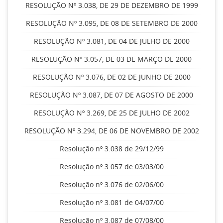
RESOLUÇÃO Nº 3.038, DE 29 DE DEZEMBRO DE 1999
RESOLUÇÃO Nº 3.095, DE 08 DE SETEMBRO DE 2000
RESOLUÇÃO Nº 3.081, DE 04 DE JULHO DE 2000
RESOLUÇÃO Nº 3.057, DE 03 DE MARÇO DE 2000
RESOLUÇÃO Nº 3.076, DE 02 DE JUNHO DE 2000
RESOLUÇÃO Nº 3.087, DE 07 DE AGOSTO DE 2000
RESOLUÇÃO Nº 3.269, DE 25 DE JULHO DE 2002
RESOLUÇÃO Nº 3.294, DE 06 DE NOVEMBRO DE 2002
Resolução nº 3.038 de 29/12/99
Resolução nº 3.057 de 03/03/00
Resolução nº 3.076 de 02/06/00
Resolução nº 3.081 de 04/07/00
Resolução nº 3.087 de 07/08/00