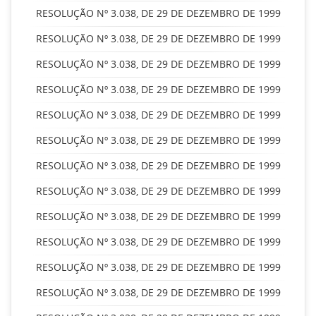
RESOLUÇÃO Nº 3.038, DE 29 DE DEZEMBRO DE 1999
RESOLUÇÃO Nº 3.038, DE 29 DE DEZEMBRO DE 1999
RESOLUÇÃO Nº 3.038, DE 29 DE DEZEMBRO DE 1999
RESOLUÇÃO Nº 3.038, DE 29 DE DEZEMBRO DE 1999
RESOLUÇÃO Nº 3.038, DE 29 DE DEZEMBRO DE 1999
RESOLUÇÃO Nº 3.038, DE 29 DE DEZEMBRO DE 1999
RESOLUÇÃO Nº 3.038, DE 29 DE DEZEMBRO DE 1999
RESOLUÇÃO Nº 3.038, DE 29 DE DEZEMBRO DE 1999
RESOLUÇÃO Nº 3.038, DE 29 DE DEZEMBRO DE 1999
RESOLUÇÃO Nº 3.038, DE 29 DE DEZEMBRO DE 1999
RESOLUÇÃO Nº 3.038, DE 29 DE DEZEMBRO DE 1999
RESOLUÇÃO Nº 3.038, DE 29 DE DEZEMBRO DE 1999