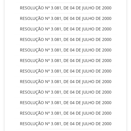
RESOLUÇÃO Nº 3.081, DE 04 DE JULHO DE 2000
RESOLUÇÃO Nº 3.081, DE 04 DE JULHO DE 2000
RESOLUÇÃO Nº 3.081, DE 04 DE JULHO DE 2000
RESOLUÇÃO Nº 3.081, DE 04 DE JULHO DE 2000
RESOLUÇÃO Nº 3.081, DE 04 DE JULHO DE 2000
RESOLUÇÃO Nº 3.081, DE 04 DE JULHO DE 2000
RESOLUÇÃO Nº 3.081, DE 04 DE JULHO DE 2000
RESOLUÇÃO Nº 3.081, DE 04 DE JULHO DE 2000
RESOLUÇÃO Nº 3.081, DE 04 DE JULHO DE 2000
RESOLUÇÃO Nº 3.081, DE 04 DE JULHO DE 2000
RESOLUÇÃO Nº 3.081, DE 04 DE JULHO DE 2000
RESOLUÇÃO Nº 3.081, DE 04 DE JULHO DE 2000