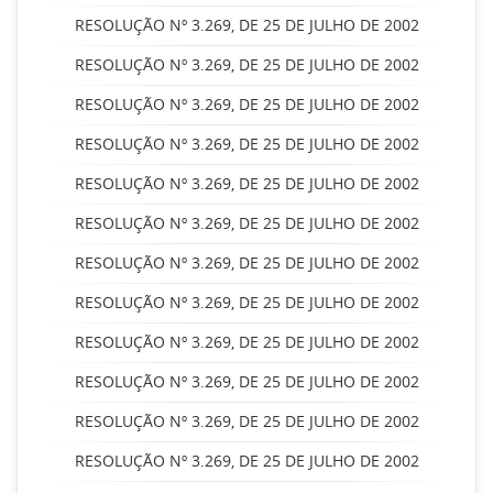
RESOLUÇÃO Nº 3.269, DE 25 DE JULHO DE 2002
RESOLUÇÃO Nº 3.269, DE 25 DE JULHO DE 2002
RESOLUÇÃO Nº 3.269, DE 25 DE JULHO DE 2002
RESOLUÇÃO Nº 3.269, DE 25 DE JULHO DE 2002
RESOLUÇÃO Nº 3.269, DE 25 DE JULHO DE 2002
RESOLUÇÃO Nº 3.269, DE 25 DE JULHO DE 2002
RESOLUÇÃO Nº 3.269, DE 25 DE JULHO DE 2002
RESOLUÇÃO Nº 3.269, DE 25 DE JULHO DE 2002
RESOLUÇÃO Nº 3.269, DE 25 DE JULHO DE 2002
RESOLUÇÃO Nº 3.269, DE 25 DE JULHO DE 2002
RESOLUÇÃO Nº 3.269, DE 25 DE JULHO DE 2002
RESOLUÇÃO Nº 3.269, DE 25 DE JULHO DE 2002