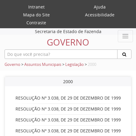
Intranet
Ajuda
Mapa do Site
Acessibilidade
Contraste
Secretaria de Estado de Fazenda
GOVERNO
Governo
>
Assuntos Municipais
>
Legislação
>
2000
2000
RESOLUÇÃO Nº 3.038, DE 29 DE DEZEMBRO DE 1999
RESOLUÇÃO Nº 3.038, DE 29 DE DEZEMBRO DE 1999
RESOLUÇÃO Nº 3.038, DE 29 DE DEZEMBRO DE 1999
RESOLUÇÃO Nº 3.038, DE 29 DE DEZEMBRO DE 1999