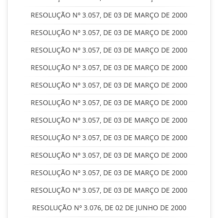
RESOLUÇÃO Nº 3.057, DE 03 DE MARÇO DE 2000
RESOLUÇÃO Nº 3.057, DE 03 DE MARÇO DE 2000
RESOLUÇÃO Nº 3.057, DE 03 DE MARÇO DE 2000
RESOLUÇÃO Nº 3.057, DE 03 DE MARÇO DE 2000
RESOLUÇÃO Nº 3.057, DE 03 DE MARÇO DE 2000
RESOLUÇÃO Nº 3.057, DE 03 DE MARÇO DE 2000
RESOLUÇÃO Nº 3.057, DE 03 DE MARÇO DE 2000
RESOLUÇÃO Nº 3.057, DE 03 DE MARÇO DE 2000
RESOLUÇÃO Nº 3.057, DE 03 DE MARÇO DE 2000
RESOLUÇÃO Nº 3.057, DE 03 DE MARÇO DE 2000
RESOLUÇÃO Nº 3.057, DE 03 DE MARÇO DE 2000
RESOLUÇÃO Nº 3.076, DE 02 DE JUNHO DE 2000