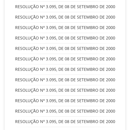
RESOLUÇÃO Nº 3.095, DE 08 DE SETEMBRO DE 2000
RESOLUÇÃO Nº 3.095, DE 08 DE SETEMBRO DE 2000
RESOLUÇÃO Nº 3.095, DE 08 DE SETEMBRO DE 2000
RESOLUÇÃO Nº 3.095, DE 08 DE SETEMBRO DE 2000
RESOLUÇÃO Nº 3.095, DE 08 DE SETEMBRO DE 2000
RESOLUÇÃO Nº 3.095, DE 08 DE SETEMBRO DE 2000
RESOLUÇÃO Nº 3.095, DE 08 DE SETEMBRO DE 2000
RESOLUÇÃO Nº 3.095, DE 08 DE SETEMBRO DE 2000
RESOLUÇÃO Nº 3.095, DE 08 DE SETEMBRO DE 2000
RESOLUÇÃO Nº 3.095, DE 08 DE SETEMBRO DE 2000
RESOLUÇÃO Nº 3.095, DE 08 DE SETEMBRO DE 2000
RESOLUÇÃO Nº 3.095, DE 08 DE SETEMBRO DE 2000