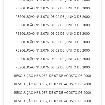
RESOLUÇÃO Nº 3.076, DE 02 DE JUNHO DE 2000
RESOLUÇÃO Nº 3.076, DE 02 DE JUNHO DE 2000
RESOLUÇÃO Nº 3.076, DE 02 DE JUNHO DE 2000
RESOLUÇÃO Nº 3.076, DE 02 DE JUNHO DE 2000
RESOLUÇÃO Nº 3.076, DE 02 DE JUNHO DE 2000
RESOLUÇÃO Nº 3.076, DE 02 DE JUNHO DE 2000
RESOLUÇÃO Nº 3.076, DE 02 DE JUNHO DE 2000
RESOLUÇÃO Nº 3.076, DE 02 DE JUNHO DE 2000
RESOLUÇÃO Nº 3.087, DE 07 DE AGOSTO DE 2000
RESOLUÇÃO Nº 3.087, DE 07 DE AGOSTO DE 2000
RESOLUÇÃO Nº 3.087, DE 07 DE AGOSTO DE 2000
RESOLUÇÃO Nº 3.087, DE 07 DE AGOSTO DE 2000