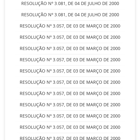
RESOLUÇÃO Nº 3.081, DE 04 DE JULHO DE 2000
RESOLUÇÃO Nº 3.081, DE 04 DE JULHO DE 2000
RESOLUÇÃO Nº 3.057, DE 03 DE MARÇO DE 2000
RESOLUÇÃO Nº 3.057, DE 03 DE MARÇO DE 2000
RESOLUÇÃO Nº 3.057, DE 03 DE MARÇO DE 2000
RESOLUÇÃO Nº 3.057, DE 03 DE MARÇO DE 2000
RESOLUÇÃO Nº 3.057, DE 03 DE MARÇO DE 2000
RESOLUÇÃO Nº 3.057, DE 03 DE MARÇO DE 2000
RESOLUÇÃO Nº 3.057, DE 03 DE MARÇO DE 2000
RESOLUÇÃO Nº 3.057, DE 03 DE MARÇO DE 2000
RESOLUÇÃO Nº 3.057, DE 03 DE MARÇO DE 2000
RESOLUÇÃO Nº 3.057, DE 03 DE MARÇO DE 2000
RESOLUÇÃO Nº 3.057, DE 03 DE MARÇO DE 2000