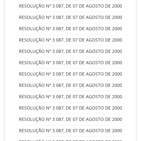
RESOLUÇÃO Nº 3.087, DE 07 DE AGOSTO DE 2000
RESOLUÇÃO Nº 3.087, DE 07 DE AGOSTO DE 2000
RESOLUÇÃO Nº 3.087, DE 07 DE AGOSTO DE 2000
RESOLUÇÃO Nº 3.087, DE 07 DE AGOSTO DE 2000
RESOLUÇÃO Nº 3.087, DE 07 DE AGOSTO DE 2000
RESOLUÇÃO Nº 3.087, DE 07 DE AGOSTO DE 2000
RESOLUÇÃO Nº 3.087, DE 07 DE AGOSTO DE 2000
RESOLUÇÃO Nº 3.087, DE 07 DE AGOSTO DE 2000
RESOLUÇÃO Nº 3.087, DE 07 DE AGOSTO DE 2000
RESOLUÇÃO Nº 3.087, DE 07 DE AGOSTO DE 2000
RESOLUÇÃO Nº 3.087, DE 07 DE AGOSTO DE 2000
RESOLUÇÃO Nº 3.087, DE 07 DE AGOSTO DE 2000