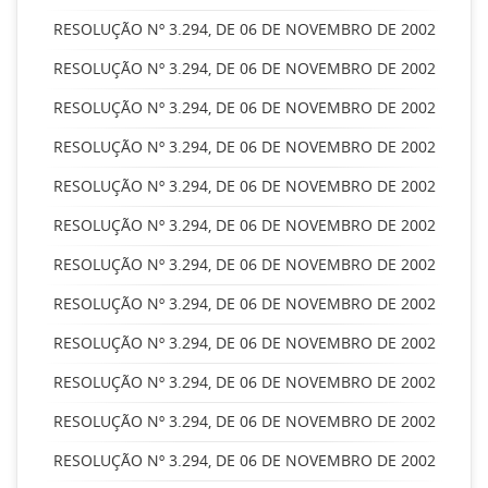
RESOLUÇÃO Nº 3.294, DE 06 DE NOVEMBRO DE 2002
RESOLUÇÃO Nº 3.294, DE 06 DE NOVEMBRO DE 2002
RESOLUÇÃO Nº 3.294, DE 06 DE NOVEMBRO DE 2002
RESOLUÇÃO Nº 3.294, DE 06 DE NOVEMBRO DE 2002
RESOLUÇÃO Nº 3.294, DE 06 DE NOVEMBRO DE 2002
RESOLUÇÃO Nº 3.294, DE 06 DE NOVEMBRO DE 2002
RESOLUÇÃO Nº 3.294, DE 06 DE NOVEMBRO DE 2002
RESOLUÇÃO Nº 3.294, DE 06 DE NOVEMBRO DE 2002
RESOLUÇÃO Nº 3.294, DE 06 DE NOVEMBRO DE 2002
RESOLUÇÃO Nº 3.294, DE 06 DE NOVEMBRO DE 2002
RESOLUÇÃO Nº 3.294, DE 06 DE NOVEMBRO DE 2002
RESOLUÇÃO Nº 3.294, DE 06 DE NOVEMBRO DE 2002