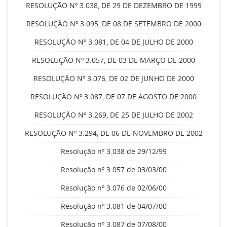
RESOLUÇÃO Nº 3.038, DE 29 DE DEZEMBRO DE 1999
RESOLUÇÃO Nº 3.095, DE 08 DE SETEMBRO DE 2000
RESOLUÇÃO Nº 3.081, DE 04 DE JULHO DE 2000
RESOLUÇÃO Nº 3.057, DE 03 DE MARÇO DE 2000
RESOLUÇÃO Nº 3.076, DE 02 DE JUNHO DE 2000
RESOLUÇÃO Nº 3.087, DE 07 DE AGOSTO DE 2000
RESOLUÇÃO Nº 3.269, DE 25 DE JULHO DE 2002
RESOLUÇÃO Nº 3.294, DE 06 DE NOVEMBRO DE 2002
Resolução nº 3.038 de 29/12/99
Resolução nº 3.057 de 03/03/00
Resolução nº 3.076 de 02/06/00
Resolução nº 3.081 de 04/07/00
Resolução nº 3.087 de 07/08/00