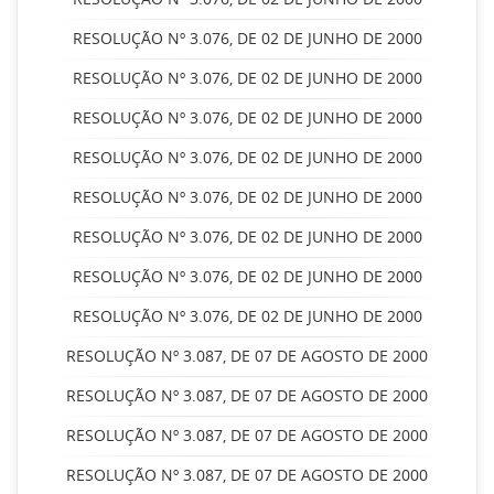
RESOLUÇÃO Nº 3.076, DE 02 DE JUNHO DE 2000
RESOLUÇÃO Nº 3.076, DE 02 DE JUNHO DE 2000
RESOLUÇÃO Nº 3.076, DE 02 DE JUNHO DE 2000
RESOLUÇÃO Nº 3.076, DE 02 DE JUNHO DE 2000
RESOLUÇÃO Nº 3.076, DE 02 DE JUNHO DE 2000
RESOLUÇÃO Nº 3.076, DE 02 DE JUNHO DE 2000
RESOLUÇÃO Nº 3.076, DE 02 DE JUNHO DE 2000
RESOLUÇÃO Nº 3.076, DE 02 DE JUNHO DE 2000
RESOLUÇÃO Nº 3.087, DE 07 DE AGOSTO DE 2000
RESOLUÇÃO Nº 3.087, DE 07 DE AGOSTO DE 2000
RESOLUÇÃO Nº 3.087, DE 07 DE AGOSTO DE 2000
RESOLUÇÃO Nº 3.087, DE 07 DE AGOSTO DE 2000