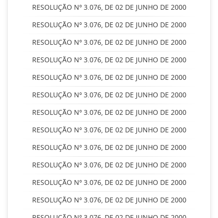
RESOLUÇÃO Nº 3.076, DE 02 DE JUNHO DE 2000
RESOLUÇÃO Nº 3.076, DE 02 DE JUNHO DE 2000
RESOLUÇÃO Nº 3.076, DE 02 DE JUNHO DE 2000
RESOLUÇÃO Nº 3.076, DE 02 DE JUNHO DE 2000
RESOLUÇÃO Nº 3.076, DE 02 DE JUNHO DE 2000
RESOLUÇÃO Nº 3.076, DE 02 DE JUNHO DE 2000
RESOLUÇÃO Nº 3.076, DE 02 DE JUNHO DE 2000
RESOLUÇÃO Nº 3.076, DE 02 DE JUNHO DE 2000
RESOLUÇÃO Nº 3.076, DE 02 DE JUNHO DE 2000
RESOLUÇÃO Nº 3.076, DE 02 DE JUNHO DE 2000
RESOLUÇÃO Nº 3.076, DE 02 DE JUNHO DE 2000
RESOLUÇÃO Nº 3.076, DE 02 DE JUNHO DE 2000
RESOLUÇÃO Nº 3.076, DE 02 DE JUNHO DE 2000