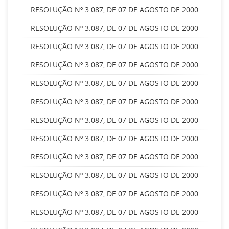
RESOLUÇÃO Nº 3.087, DE 07 DE AGOSTO DE 2000
RESOLUÇÃO Nº 3.087, DE 07 DE AGOSTO DE 2000
RESOLUÇÃO Nº 3.087, DE 07 DE AGOSTO DE 2000
RESOLUÇÃO Nº 3.087, DE 07 DE AGOSTO DE 2000
RESOLUÇÃO Nº 3.087, DE 07 DE AGOSTO DE 2000
RESOLUÇÃO Nº 3.087, DE 07 DE AGOSTO DE 2000
RESOLUÇÃO Nº 3.087, DE 07 DE AGOSTO DE 2000
RESOLUÇÃO Nº 3.087, DE 07 DE AGOSTO DE 2000
RESOLUÇÃO Nº 3.087, DE 07 DE AGOSTO DE 2000
RESOLUÇÃO Nº 3.087, DE 07 DE AGOSTO DE 2000
RESOLUÇÃO Nº 3.087, DE 07 DE AGOSTO DE 2000
RESOLUÇÃO Nº 3.087, DE 07 DE AGOSTO DE 2000