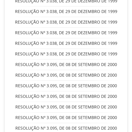
RESOLUÇÃO Nº 3.038, DE 29 DE DEZEMBRO DE 1999
RESOLUÇÃO Nº 3.038, DE 29 DE DEZEMBRO DE 1999
RESOLUÇÃO Nº 3.038, DE 29 DE DEZEMBRO DE 1999
RESOLUÇÃO Nº 3.038, DE 29 DE DEZEMBRO DE 1999
RESOLUÇÃO Nº 3.038, DE 29 DE DEZEMBRO DE 1999
RESOLUÇÃO Nº 3.038, DE 29 DE DEZEMBRO DE 1999
RESOLUÇÃO Nº 3.095, DE 08 DE SETEMBRO DE 2000
RESOLUÇÃO Nº 3.095, DE 08 DE SETEMBRO DE 2000
RESOLUÇÃO Nº 3.095, DE 08 DE SETEMBRO DE 2000
RESOLUÇÃO Nº 3.095, DE 08 DE SETEMBRO DE 2000
RESOLUÇÃO Nº 3.095, DE 08 DE SETEMBRO DE 2000
RESOLUÇÃO Nº 3.095, DE 08 DE SETEMBRO DE 2000
RESOLUÇÃO Nº 3.095, DE 08 DE SETEMBRO DE 2000