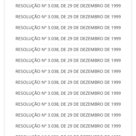
RESOLUÇÃO Nº 3.038, DE 29 DE DEZEMBRO DE 1999
RESOLUÇÃO Nº 3.038, DE 29 DE DEZEMBRO DE 1999
RESOLUÇÃO Nº 3.038, DE 29 DE DEZEMBRO DE 1999
RESOLUÇÃO Nº 3.038, DE 29 DE DEZEMBRO DE 1999
RESOLUÇÃO Nº 3.038, DE 29 DE DEZEMBRO DE 1999
RESOLUÇÃO Nº 3.038, DE 29 DE DEZEMBRO DE 1999
RESOLUÇÃO Nº 3.038, DE 29 DE DEZEMBRO DE 1999
RESOLUÇÃO Nº 3.038, DE 29 DE DEZEMBRO DE 1999
RESOLUÇÃO Nº 3.038, DE 29 DE DEZEMBRO DE 1999
RESOLUÇÃO Nº 3.038, DE 29 DE DEZEMBRO DE 1999
RESOLUÇÃO Nº 3.038, DE 29 DE DEZEMBRO DE 1999
RESOLUÇÃO Nº 3.038, DE 29 DE DEZEMBRO DE 1999