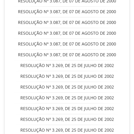
RESOLUÇÃO Nº 3.087, DE 07 DE AGOSTO DE 2000
RESOLUÇÃO Nº 3.087, DE 07 DE AGOSTO DE 2000
RESOLUÇÃO Nº 3.087, DE 07 DE AGOSTO DE 2000
RESOLUÇÃO Nº 3.087, DE 07 DE AGOSTO DE 2000
RESOLUÇÃO Nº 3.087, DE 07 DE AGOSTO DE 2000
RESOLUÇÃO Nº 3.087, DE 07 DE AGOSTO DE 2000
RESOLUÇÃO Nº 3.269, DE 25 DE JULHO DE 2002
RESOLUÇÃO Nº 3.269, DE 25 DE JULHO DE 2002
RESOLUÇÃO Nº 3.269, DE 25 DE JULHO DE 2002
RESOLUÇÃO Nº 3.269, DE 25 DE JULHO DE 2002
RESOLUÇÃO Nº 3.269, DE 25 DE JULHO DE 2002
RESOLUÇÃO Nº 3.269, DE 25 DE JULHO DE 2002
RESOLUÇÃO Nº 3.269, DE 25 DE JULHO DE 2002