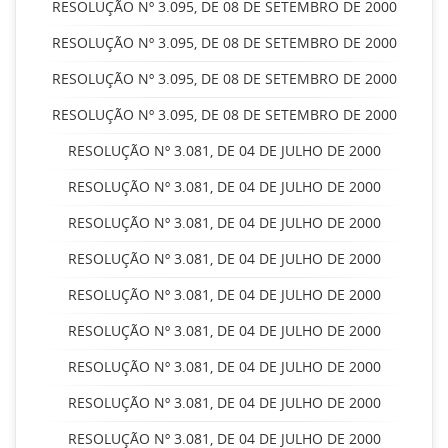
RESOLUÇÃO Nº 3.095, DE 08 DE SETEMBRO DE 2000
RESOLUÇÃO Nº 3.095, DE 08 DE SETEMBRO DE 2000
RESOLUÇÃO Nº 3.095, DE 08 DE SETEMBRO DE 2000
RESOLUÇÃO Nº 3.095, DE 08 DE SETEMBRO DE 2000
RESOLUÇÃO Nº 3.081, DE 04 DE JULHO DE 2000
RESOLUÇÃO Nº 3.081, DE 04 DE JULHO DE 2000
RESOLUÇÃO Nº 3.081, DE 04 DE JULHO DE 2000
RESOLUÇÃO Nº 3.081, DE 04 DE JULHO DE 2000
RESOLUÇÃO Nº 3.081, DE 04 DE JULHO DE 2000
RESOLUÇÃO Nº 3.081, DE 04 DE JULHO DE 2000
RESOLUÇÃO Nº 3.081, DE 04 DE JULHO DE 2000
RESOLUÇÃO Nº 3.081, DE 04 DE JULHO DE 2000
RESOLUÇÃO Nº 3.081, DE 04 DE JULHO DE 2000