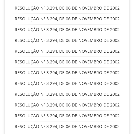
RESOLUÇÃO Nº 3.294, DE 06 DE NOVEMBRO DE 2002
RESOLUÇÃO Nº 3.294, DE 06 DE NOVEMBRO DE 2002
RESOLUÇÃO Nº 3.294, DE 06 DE NOVEMBRO DE 2002
RESOLUÇÃO Nº 3.294, DE 06 DE NOVEMBRO DE 2002
RESOLUÇÃO Nº 3.294, DE 06 DE NOVEMBRO DE 2002
RESOLUÇÃO Nº 3.294, DE 06 DE NOVEMBRO DE 2002
RESOLUÇÃO Nº 3.294, DE 06 DE NOVEMBRO DE 2002
RESOLUÇÃO Nº 3.294, DE 06 DE NOVEMBRO DE 2002
RESOLUÇÃO Nº 3.294, DE 06 DE NOVEMBRO DE 2002
RESOLUÇÃO Nº 3.294, DE 06 DE NOVEMBRO DE 2002
RESOLUÇÃO Nº 3.294, DE 06 DE NOVEMBRO DE 2002
RESOLUÇÃO Nº 3.294, DE 06 DE NOVEMBRO DE 2002