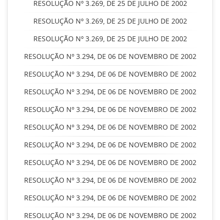
RESOLUÇÃO Nº 3.269, DE 25 DE JULHO DE 2002
RESOLUÇÃO Nº 3.269, DE 25 DE JULHO DE 2002
RESOLUÇÃO Nº 3.269, DE 25 DE JULHO DE 2002
RESOLUÇÃO Nº 3.294, DE 06 DE NOVEMBRO DE 2002
RESOLUÇÃO Nº 3.294, DE 06 DE NOVEMBRO DE 2002
RESOLUÇÃO Nº 3.294, DE 06 DE NOVEMBRO DE 2002
RESOLUÇÃO Nº 3.294, DE 06 DE NOVEMBRO DE 2002
RESOLUÇÃO Nº 3.294, DE 06 DE NOVEMBRO DE 2002
RESOLUÇÃO Nº 3.294, DE 06 DE NOVEMBRO DE 2002
RESOLUÇÃO Nº 3.294, DE 06 DE NOVEMBRO DE 2002
RESOLUÇÃO Nº 3.294, DE 06 DE NOVEMBRO DE 2002
RESOLUÇÃO Nº 3.294, DE 06 DE NOVEMBRO DE 2002
RESOLUÇÃO Nº 3.294, DE 06 DE NOVEMBRO DE 2002