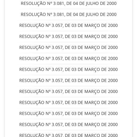
RESOLUÇÃO Nº 3.081, DE 04 DE JULHO DE 2000
RESOLUÇÃO Nº 3.081, DE 04 DE JULHO DE 2000
RESOLUÇÃO Nº 3.057, DE 03 DE MARÇO DE 2000
RESOLUÇÃO Nº 3.057, DE 03 DE MARÇO DE 2000
RESOLUÇÃO Nº 3.057, DE 03 DE MARÇO DE 2000
RESOLUÇÃO Nº 3.057, DE 03 DE MARÇO DE 2000
RESOLUÇÃO Nº 3.057, DE 03 DE MARÇO DE 2000
RESOLUÇÃO Nº 3.057, DE 03 DE MARÇO DE 2000
RESOLUÇÃO Nº 3.057, DE 03 DE MARÇO DE 2000
RESOLUÇÃO Nº 3.057, DE 03 DE MARÇO DE 2000
RESOLUÇÃO Nº 3.057, DE 03 DE MARÇO DE 2000
RESOLUÇÃO Nº 3.057, DE 03 DE MARÇO DE 2000
RESOLUÇÃO Nº 3.057, DE 03 DE MARÇO DE 2000