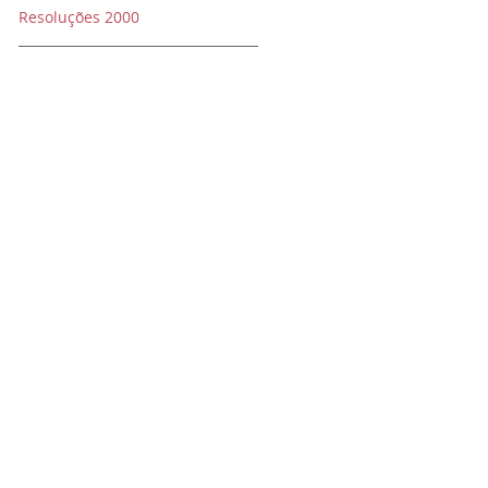
Resoluções 2000