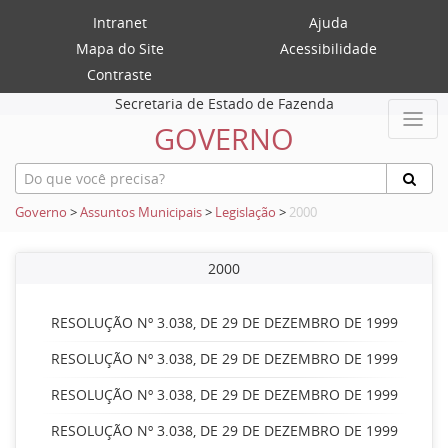
Intranet
Ajuda
Mapa do Site
Acessibilidade
Contraste
Secretaria de Estado de Fazenda
GOVERNO
Governo
>
Assuntos Municipais
>
Legislação
>
2000
2000
RESOLUÇÃO Nº 3.038, DE 29 DE DEZEMBRO DE 1999
RESOLUÇÃO Nº 3.038, DE 29 DE DEZEMBRO DE 1999
RESOLUÇÃO Nº 3.038, DE 29 DE DEZEMBRO DE 1999
RESOLUÇÃO Nº 3.038, DE 29 DE DEZEMBRO DE 1999