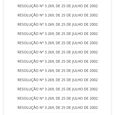
RESOLUÇÃO Nº 3.269, DE 25 DE JULHO DE 2002
RESOLUÇÃO Nº 3.269, DE 25 DE JULHO DE 2002
RESOLUÇÃO Nº 3.269, DE 25 DE JULHO DE 2002
RESOLUÇÃO Nº 3.269, DE 25 DE JULHO DE 2002
RESOLUÇÃO Nº 3.269, DE 25 DE JULHO DE 2002
RESOLUÇÃO Nº 3.269, DE 25 DE JULHO DE 2002
RESOLUÇÃO Nº 3.269, DE 25 DE JULHO DE 2002
RESOLUÇÃO Nº 3.269, DE 25 DE JULHO DE 2002
RESOLUÇÃO Nº 3.269, DE 25 DE JULHO DE 2002
RESOLUÇÃO Nº 3.269, DE 25 DE JULHO DE 2002
RESOLUÇÃO Nº 3.269, DE 25 DE JULHO DE 2002
RESOLUÇÃO Nº 3.269, DE 25 DE JULHO DE 2002