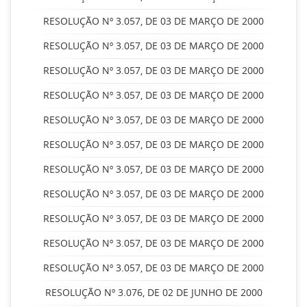
RESOLUÇÃO Nº 3.057, DE 03 DE MARÇO DE 2000
RESOLUÇÃO Nº 3.057, DE 03 DE MARÇO DE 2000
RESOLUÇÃO Nº 3.057, DE 03 DE MARÇO DE 2000
RESOLUÇÃO Nº 3.057, DE 03 DE MARÇO DE 2000
RESOLUÇÃO Nº 3.057, DE 03 DE MARÇO DE 2000
RESOLUÇÃO Nº 3.057, DE 03 DE MARÇO DE 2000
RESOLUÇÃO Nº 3.057, DE 03 DE MARÇO DE 2000
RESOLUÇÃO Nº 3.057, DE 03 DE MARÇO DE 2000
RESOLUÇÃO Nº 3.057, DE 03 DE MARÇO DE 2000
RESOLUÇÃO Nº 3.057, DE 03 DE MARÇO DE 2000
RESOLUÇÃO Nº 3.057, DE 03 DE MARÇO DE 2000
RESOLUÇÃO Nº 3.076, DE 02 DE JUNHO DE 2000