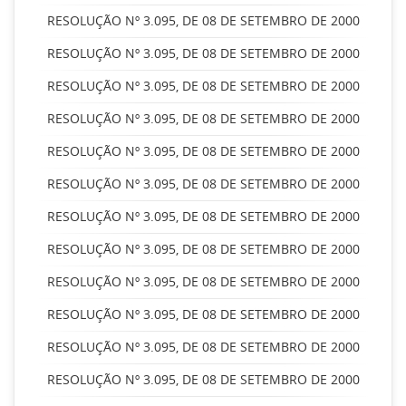
RESOLUÇÃO Nº 3.095, DE 08 DE SETEMBRO DE 2000
RESOLUÇÃO Nº 3.095, DE 08 DE SETEMBRO DE 2000
RESOLUÇÃO Nº 3.095, DE 08 DE SETEMBRO DE 2000
RESOLUÇÃO Nº 3.095, DE 08 DE SETEMBRO DE 2000
RESOLUÇÃO Nº 3.095, DE 08 DE SETEMBRO DE 2000
RESOLUÇÃO Nº 3.095, DE 08 DE SETEMBRO DE 2000
RESOLUÇÃO Nº 3.095, DE 08 DE SETEMBRO DE 2000
RESOLUÇÃO Nº 3.095, DE 08 DE SETEMBRO DE 2000
RESOLUÇÃO Nº 3.095, DE 08 DE SETEMBRO DE 2000
RESOLUÇÃO Nº 3.095, DE 08 DE SETEMBRO DE 2000
RESOLUÇÃO Nº 3.095, DE 08 DE SETEMBRO DE 2000
RESOLUÇÃO Nº 3.095, DE 08 DE SETEMBRO DE 2000