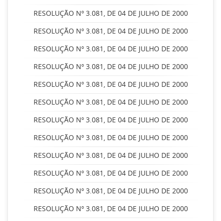
RESOLUÇÃO Nº 3.081, DE 04 DE JULHO DE 2000
RESOLUÇÃO Nº 3.081, DE 04 DE JULHO DE 2000
RESOLUÇÃO Nº 3.081, DE 04 DE JULHO DE 2000
RESOLUÇÃO Nº 3.081, DE 04 DE JULHO DE 2000
RESOLUÇÃO Nº 3.081, DE 04 DE JULHO DE 2000
RESOLUÇÃO Nº 3.081, DE 04 DE JULHO DE 2000
RESOLUÇÃO Nº 3.081, DE 04 DE JULHO DE 2000
RESOLUÇÃO Nº 3.081, DE 04 DE JULHO DE 2000
RESOLUÇÃO Nº 3.081, DE 04 DE JULHO DE 2000
RESOLUÇÃO Nº 3.081, DE 04 DE JULHO DE 2000
RESOLUÇÃO Nº 3.081, DE 04 DE JULHO DE 2000
RESOLUÇÃO Nº 3.081, DE 04 DE JULHO DE 2000