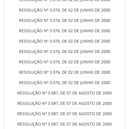
RESOLUÇÃO Nº 3.076, DE 02 DE JUNHO DE 2000
RESOLUÇÃO Nº 3.076, DE 02 DE JUNHO DE 2000
RESOLUÇÃO Nº 3.076, DE 02 DE JUNHO DE 2000
RESOLUÇÃO Nº 3.076, DE 02 DE JUNHO DE 2000
RESOLUÇÃO Nº 3.076, DE 02 DE JUNHO DE 2000
RESOLUÇÃO Nº 3.076, DE 02 DE JUNHO DE 2000
RESOLUÇÃO Nº 3.076, DE 02 DE JUNHO DE 2000
RESOLUÇÃO Nº 3.076, DE 02 DE JUNHO DE 2000
RESOLUÇÃO Nº 3.087, DE 07 DE AGOSTO DE 2000
RESOLUÇÃO Nº 3.087, DE 07 DE AGOSTO DE 2000
RESOLUÇÃO Nº 3.087, DE 07 DE AGOSTO DE 2000
RESOLUÇÃO Nº 3.087, DE 07 DE AGOSTO DE 2000