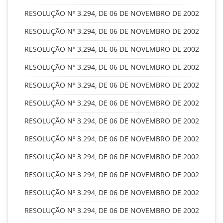
RESOLUÇÃO Nº 3.294, DE 06 DE NOVEMBRO DE 2002
RESOLUÇÃO Nº 3.294, DE 06 DE NOVEMBRO DE 2002
RESOLUÇÃO Nº 3.294, DE 06 DE NOVEMBRO DE 2002
RESOLUÇÃO Nº 3.294, DE 06 DE NOVEMBRO DE 2002
RESOLUÇÃO Nº 3.294, DE 06 DE NOVEMBRO DE 2002
RESOLUÇÃO Nº 3.294, DE 06 DE NOVEMBRO DE 2002
RESOLUÇÃO Nº 3.294, DE 06 DE NOVEMBRO DE 2002
RESOLUÇÃO Nº 3.294, DE 06 DE NOVEMBRO DE 2002
RESOLUÇÃO Nº 3.294, DE 06 DE NOVEMBRO DE 2002
RESOLUÇÃO Nº 3.294, DE 06 DE NOVEMBRO DE 2002
RESOLUÇÃO Nº 3.294, DE 06 DE NOVEMBRO DE 2002
RESOLUÇÃO Nº 3.294, DE 06 DE NOVEMBRO DE 2002