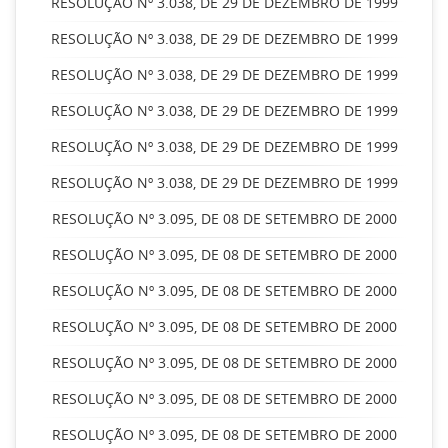
RESOLUÇÃO Nº 3.038, DE 29 DE DEZEMBRO DE 1999
RESOLUÇÃO Nº 3.038, DE 29 DE DEZEMBRO DE 1999
RESOLUÇÃO Nº 3.038, DE 29 DE DEZEMBRO DE 1999
RESOLUÇÃO Nº 3.038, DE 29 DE DEZEMBRO DE 1999
RESOLUÇÃO Nº 3.038, DE 29 DE DEZEMBRO DE 1999
RESOLUÇÃO Nº 3.038, DE 29 DE DEZEMBRO DE 1999
RESOLUÇÃO Nº 3.095, DE 08 DE SETEMBRO DE 2000
RESOLUÇÃO Nº 3.095, DE 08 DE SETEMBRO DE 2000
RESOLUÇÃO Nº 3.095, DE 08 DE SETEMBRO DE 2000
RESOLUÇÃO Nº 3.095, DE 08 DE SETEMBRO DE 2000
RESOLUÇÃO Nº 3.095, DE 08 DE SETEMBRO DE 2000
RESOLUÇÃO Nº 3.095, DE 08 DE SETEMBRO DE 2000
RESOLUÇÃO Nº 3.095, DE 08 DE SETEMBRO DE 2000