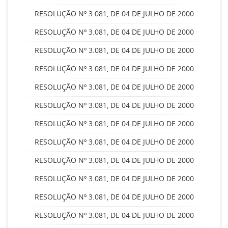
RESOLUÇÃO Nº 3.081, DE 04 DE JULHO DE 2000
RESOLUÇÃO Nº 3.081, DE 04 DE JULHO DE 2000
RESOLUÇÃO Nº 3.081, DE 04 DE JULHO DE 2000
RESOLUÇÃO Nº 3.081, DE 04 DE JULHO DE 2000
RESOLUÇÃO Nº 3.081, DE 04 DE JULHO DE 2000
RESOLUÇÃO Nº 3.081, DE 04 DE JULHO DE 2000
RESOLUÇÃO Nº 3.081, DE 04 DE JULHO DE 2000
RESOLUÇÃO Nº 3.081, DE 04 DE JULHO DE 2000
RESOLUÇÃO Nº 3.081, DE 04 DE JULHO DE 2000
RESOLUÇÃO Nº 3.081, DE 04 DE JULHO DE 2000
RESOLUÇÃO Nº 3.081, DE 04 DE JULHO DE 2000
RESOLUÇÃO Nº 3.081, DE 04 DE JULHO DE 2000