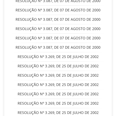
RESOLUÇÃO Nº 3.087, DE 07 DE AGOSTO DE 2000
RESOLUÇÃO Nº 3.087, DE 07 DE AGOSTO DE 2000
RESOLUÇÃO Nº 3.087, DE 07 DE AGOSTO DE 2000
RESOLUÇÃO Nº 3.087, DE 07 DE AGOSTO DE 2000
RESOLUÇÃO Nº 3.087, DE 07 DE AGOSTO DE 2000
RESOLUÇÃO Nº 3.087, DE 07 DE AGOSTO DE 2000
RESOLUÇÃO Nº 3.269, DE 25 DE JULHO DE 2002
RESOLUÇÃO Nº 3.269, DE 25 DE JULHO DE 2002
RESOLUÇÃO Nº 3.269, DE 25 DE JULHO DE 2002
RESOLUÇÃO Nº 3.269, DE 25 DE JULHO DE 2002
RESOLUÇÃO Nº 3.269, DE 25 DE JULHO DE 2002
RESOLUÇÃO Nº 3.269, DE 25 DE JULHO DE 2002
RESOLUÇÃO Nº 3.269, DE 25 DE JULHO DE 2002