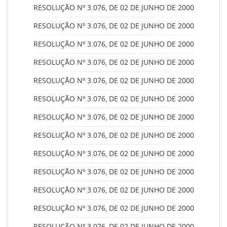
RESOLUÇÃO Nº 3.076, DE 02 DE JUNHO DE 2000
RESOLUÇÃO Nº 3.076, DE 02 DE JUNHO DE 2000
RESOLUÇÃO Nº 3.076, DE 02 DE JUNHO DE 2000
RESOLUÇÃO Nº 3.076, DE 02 DE JUNHO DE 2000
RESOLUÇÃO Nº 3.076, DE 02 DE JUNHO DE 2000
RESOLUÇÃO Nº 3.076, DE 02 DE JUNHO DE 2000
RESOLUÇÃO Nº 3.076, DE 02 DE JUNHO DE 2000
RESOLUÇÃO Nº 3.076, DE 02 DE JUNHO DE 2000
RESOLUÇÃO Nº 3.076, DE 02 DE JUNHO DE 2000
RESOLUÇÃO Nº 3.076, DE 02 DE JUNHO DE 2000
RESOLUÇÃO Nº 3.076, DE 02 DE JUNHO DE 2000
RESOLUÇÃO Nº 3.076, DE 02 DE JUNHO DE 2000
RESOLUÇÃO Nº 3.076, DE 02 DE JUNHO DE 2000