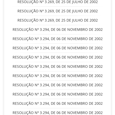
RESOLUÇÃO Nº 3.269, DE 25 DE JULHO DE 2002
RESOLUÇÃO Nº 3.269, DE 25 DE JULHO DE 2002
RESOLUÇÃO Nº 3.269, DE 25 DE JULHO DE 2002
RESOLUÇÃO Nº 3.294, DE 06 DE NOVEMBRO DE 2002
RESOLUÇÃO Nº 3.294, DE 06 DE NOVEMBRO DE 2002
RESOLUÇÃO Nº 3.294, DE 06 DE NOVEMBRO DE 2002
RESOLUÇÃO Nº 3.294, DE 06 DE NOVEMBRO DE 2002
RESOLUÇÃO Nº 3.294, DE 06 DE NOVEMBRO DE 2002
RESOLUÇÃO Nº 3.294, DE 06 DE NOVEMBRO DE 2002
RESOLUÇÃO Nº 3.294, DE 06 DE NOVEMBRO DE 2002
RESOLUÇÃO Nº 3.294, DE 06 DE NOVEMBRO DE 2002
RESOLUÇÃO Nº 3.294, DE 06 DE NOVEMBRO DE 2002
RESOLUÇÃO Nº 3.294, DE 06 DE NOVEMBRO DE 2002