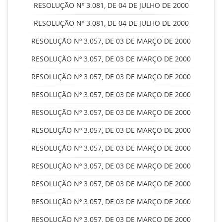
RESOLUÇÃO Nº 3.081, DE 04 DE JULHO DE 2000
RESOLUÇÃO Nº 3.081, DE 04 DE JULHO DE 2000
RESOLUÇÃO Nº 3.057, DE 03 DE MARÇO DE 2000
RESOLUÇÃO Nº 3.057, DE 03 DE MARÇO DE 2000
RESOLUÇÃO Nº 3.057, DE 03 DE MARÇO DE 2000
RESOLUÇÃO Nº 3.057, DE 03 DE MARÇO DE 2000
RESOLUÇÃO Nº 3.057, DE 03 DE MARÇO DE 2000
RESOLUÇÃO Nº 3.057, DE 03 DE MARÇO DE 2000
RESOLUÇÃO Nº 3.057, DE 03 DE MARÇO DE 2000
RESOLUÇÃO Nº 3.057, DE 03 DE MARÇO DE 2000
RESOLUÇÃO Nº 3.057, DE 03 DE MARÇO DE 2000
RESOLUÇÃO Nº 3.057, DE 03 DE MARÇO DE 2000
RESOLUÇÃO Nº 3.057, DE 03 DE MARÇO DE 2000