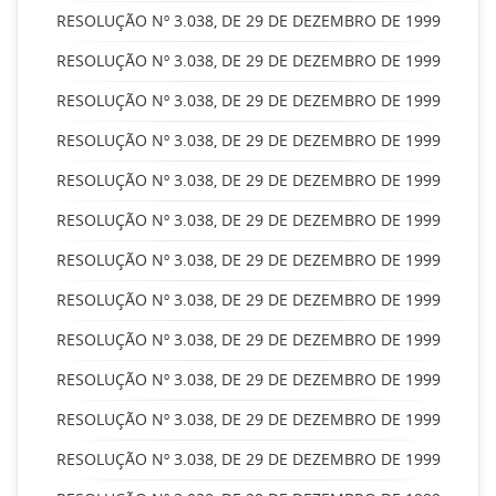
RESOLUÇÃO Nº 3.038, DE 29 DE DEZEMBRO DE 1999
RESOLUÇÃO Nº 3.038, DE 29 DE DEZEMBRO DE 1999
RESOLUÇÃO Nº 3.038, DE 29 DE DEZEMBRO DE 1999
RESOLUÇÃO Nº 3.038, DE 29 DE DEZEMBRO DE 1999
RESOLUÇÃO Nº 3.038, DE 29 DE DEZEMBRO DE 1999
RESOLUÇÃO Nº 3.038, DE 29 DE DEZEMBRO DE 1999
RESOLUÇÃO Nº 3.038, DE 29 DE DEZEMBRO DE 1999
RESOLUÇÃO Nº 3.038, DE 29 DE DEZEMBRO DE 1999
RESOLUÇÃO Nº 3.038, DE 29 DE DEZEMBRO DE 1999
RESOLUÇÃO Nº 3.038, DE 29 DE DEZEMBRO DE 1999
RESOLUÇÃO Nº 3.038, DE 29 DE DEZEMBRO DE 1999
RESOLUÇÃO Nº 3.038, DE 29 DE DEZEMBRO DE 1999