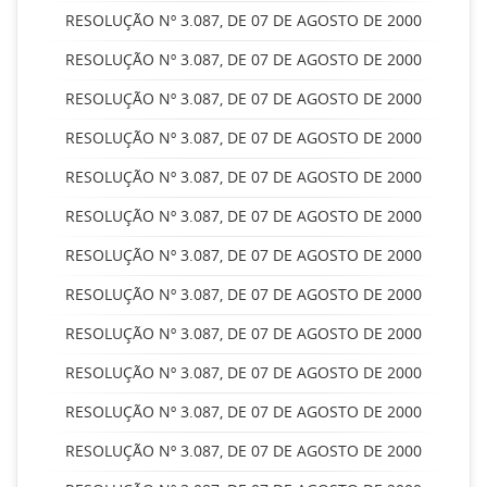
RESOLUÇÃO Nº 3.087, DE 07 DE AGOSTO DE 2000
RESOLUÇÃO Nº 3.087, DE 07 DE AGOSTO DE 2000
RESOLUÇÃO Nº 3.087, DE 07 DE AGOSTO DE 2000
RESOLUÇÃO Nº 3.087, DE 07 DE AGOSTO DE 2000
RESOLUÇÃO Nº 3.087, DE 07 DE AGOSTO DE 2000
RESOLUÇÃO Nº 3.087, DE 07 DE AGOSTO DE 2000
RESOLUÇÃO Nº 3.087, DE 07 DE AGOSTO DE 2000
RESOLUÇÃO Nº 3.087, DE 07 DE AGOSTO DE 2000
RESOLUÇÃO Nº 3.087, DE 07 DE AGOSTO DE 2000
RESOLUÇÃO Nº 3.087, DE 07 DE AGOSTO DE 2000
RESOLUÇÃO Nº 3.087, DE 07 DE AGOSTO DE 2000
RESOLUÇÃO Nº 3.087, DE 07 DE AGOSTO DE 2000