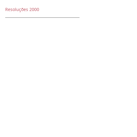
Resoluções 2000