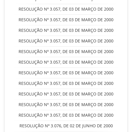
RESOLUÇÃO Nº 3.057, DE 03 DE MARÇO DE 2000
RESOLUÇÃO Nº 3.057, DE 03 DE MARÇO DE 2000
RESOLUÇÃO Nº 3.057, DE 03 DE MARÇO DE 2000
RESOLUÇÃO Nº 3.057, DE 03 DE MARÇO DE 2000
RESOLUÇÃO Nº 3.057, DE 03 DE MARÇO DE 2000
RESOLUÇÃO Nº 3.057, DE 03 DE MARÇO DE 2000
RESOLUÇÃO Nº 3.057, DE 03 DE MARÇO DE 2000
RESOLUÇÃO Nº 3.057, DE 03 DE MARÇO DE 2000
RESOLUÇÃO Nº 3.057, DE 03 DE MARÇO DE 2000
RESOLUÇÃO Nº 3.057, DE 03 DE MARÇO DE 2000
RESOLUÇÃO Nº 3.057, DE 03 DE MARÇO DE 2000
RESOLUÇÃO Nº 3.076, DE 02 DE JUNHO DE 2000