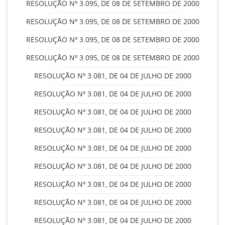
RESOLUÇÃO Nº 3.095, DE 08 DE SETEMBRO DE 2000
RESOLUÇÃO Nº 3.095, DE 08 DE SETEMBRO DE 2000
RESOLUÇÃO Nº 3.095, DE 08 DE SETEMBRO DE 2000
RESOLUÇÃO Nº 3.095, DE 08 DE SETEMBRO DE 2000
RESOLUÇÃO Nº 3.081, DE 04 DE JULHO DE 2000
RESOLUÇÃO Nº 3.081, DE 04 DE JULHO DE 2000
RESOLUÇÃO Nº 3.081, DE 04 DE JULHO DE 2000
RESOLUÇÃO Nº 3.081, DE 04 DE JULHO DE 2000
RESOLUÇÃO Nº 3.081, DE 04 DE JULHO DE 2000
RESOLUÇÃO Nº 3.081, DE 04 DE JULHO DE 2000
RESOLUÇÃO Nº 3.081, DE 04 DE JULHO DE 2000
RESOLUÇÃO Nº 3.081, DE 04 DE JULHO DE 2000
RESOLUÇÃO Nº 3.081, DE 04 DE JULHO DE 2000