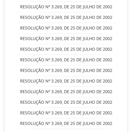
RESOLUÇÃO Nº 3.269, DE 25 DE JULHO DE 2002
RESOLUÇÃO Nº 3.269, DE 25 DE JULHO DE 2002
RESOLUÇÃO Nº 3.269, DE 25 DE JULHO DE 2002
RESOLUÇÃO Nº 3.269, DE 25 DE JULHO DE 2002
RESOLUÇÃO Nº 3.269, DE 25 DE JULHO DE 2002
RESOLUÇÃO Nº 3.269, DE 25 DE JULHO DE 2002
RESOLUÇÃO Nº 3.269, DE 25 DE JULHO DE 2002
RESOLUÇÃO Nº 3.269, DE 25 DE JULHO DE 2002
RESOLUÇÃO Nº 3.269, DE 25 DE JULHO DE 2002
RESOLUÇÃO Nº 3.269, DE 25 DE JULHO DE 2002
RESOLUÇÃO Nº 3.269, DE 25 DE JULHO DE 2002
RESOLUÇÃO Nº 3.269, DE 25 DE JULHO DE 2002