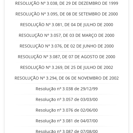
RESOLUÇÃO Nº 3.038, DE 29 DE DEZEMBRO DE 1999
RESOLUÇÃO Nº 3.095, DE 08 DE SETEMBRO DE 2000
RESOLUÇÃO Nº 3.081, DE 04 DE JULHO DE 2000
RESOLUÇÃO Nº 3.057, DE 03 DE MARÇO DE 2000
RESOLUÇÃO Nº 3.076, DE 02 DE JUNHO DE 2000
RESOLUÇÃO Nº 3.087, DE 07 DE AGOSTO DE 2000
RESOLUÇÃO Nº 3.269, DE 25 DE JULHO DE 2002
RESOLUÇÃO Nº 3.294, DE 06 DE NOVEMBRO DE 2002
Resolução nº 3.038 de 29/12/99
Resolução nº 3.057 de 03/03/00
Resolução nº 3.076 de 02/06/00
Resolução nº 3.081 de 04/07/00
Resolução nº 3.087 de 07/08/00