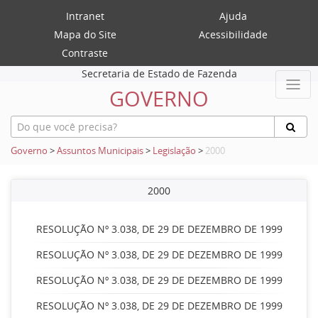
Intranet
Ajuda
Mapa do Site
Acessibilidade
Contraste
Secretaria de Estado de Fazenda
GOVERNO
Governo
>
Assuntos Municipais
>
Legislação
>
2000
2000
RESOLUÇÃO Nº 3.038, DE 29 DE DEZEMBRO DE 1999
RESOLUÇÃO Nº 3.038, DE 29 DE DEZEMBRO DE 1999
RESOLUÇÃO Nº 3.038, DE 29 DE DEZEMBRO DE 1999
RESOLUÇÃO Nº 3.038, DE 29 DE DEZEMBRO DE 1999