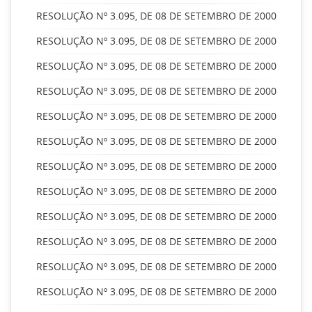
RESOLUÇÃO Nº 3.095, DE 08 DE SETEMBRO DE 2000
RESOLUÇÃO Nº 3.095, DE 08 DE SETEMBRO DE 2000
RESOLUÇÃO Nº 3.095, DE 08 DE SETEMBRO DE 2000
RESOLUÇÃO Nº 3.095, DE 08 DE SETEMBRO DE 2000
RESOLUÇÃO Nº 3.095, DE 08 DE SETEMBRO DE 2000
RESOLUÇÃO Nº 3.095, DE 08 DE SETEMBRO DE 2000
RESOLUÇÃO Nº 3.095, DE 08 DE SETEMBRO DE 2000
RESOLUÇÃO Nº 3.095, DE 08 DE SETEMBRO DE 2000
RESOLUÇÃO Nº 3.095, DE 08 DE SETEMBRO DE 2000
RESOLUÇÃO Nº 3.095, DE 08 DE SETEMBRO DE 2000
RESOLUÇÃO Nº 3.095, DE 08 DE SETEMBRO DE 2000
RESOLUÇÃO Nº 3.095, DE 08 DE SETEMBRO DE 2000