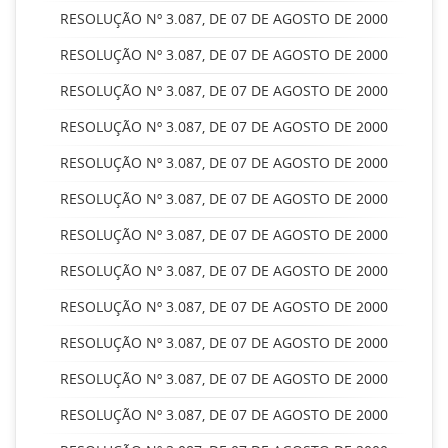
RESOLUÇÃO Nº 3.087, DE 07 DE AGOSTO DE 2000
RESOLUÇÃO Nº 3.087, DE 07 DE AGOSTO DE 2000
RESOLUÇÃO Nº 3.087, DE 07 DE AGOSTO DE 2000
RESOLUÇÃO Nº 3.087, DE 07 DE AGOSTO DE 2000
RESOLUÇÃO Nº 3.087, DE 07 DE AGOSTO DE 2000
RESOLUÇÃO Nº 3.087, DE 07 DE AGOSTO DE 2000
RESOLUÇÃO Nº 3.087, DE 07 DE AGOSTO DE 2000
RESOLUÇÃO Nº 3.087, DE 07 DE AGOSTO DE 2000
RESOLUÇÃO Nº 3.087, DE 07 DE AGOSTO DE 2000
RESOLUÇÃO Nº 3.087, DE 07 DE AGOSTO DE 2000
RESOLUÇÃO Nº 3.087, DE 07 DE AGOSTO DE 2000
RESOLUÇÃO Nº 3.087, DE 07 DE AGOSTO DE 2000