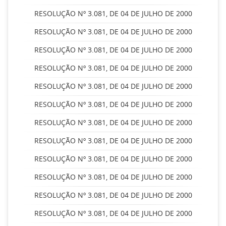
RESOLUÇÃO Nº 3.081, DE 04 DE JULHO DE 2000
RESOLUÇÃO Nº 3.081, DE 04 DE JULHO DE 2000
RESOLUÇÃO Nº 3.081, DE 04 DE JULHO DE 2000
RESOLUÇÃO Nº 3.081, DE 04 DE JULHO DE 2000
RESOLUÇÃO Nº 3.081, DE 04 DE JULHO DE 2000
RESOLUÇÃO Nº 3.081, DE 04 DE JULHO DE 2000
RESOLUÇÃO Nº 3.081, DE 04 DE JULHO DE 2000
RESOLUÇÃO Nº 3.081, DE 04 DE JULHO DE 2000
RESOLUÇÃO Nº 3.081, DE 04 DE JULHO DE 2000
RESOLUÇÃO Nº 3.081, DE 04 DE JULHO DE 2000
RESOLUÇÃO Nº 3.081, DE 04 DE JULHO DE 2000
RESOLUÇÃO Nº 3.081, DE 04 DE JULHO DE 2000