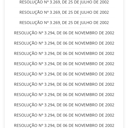
RESOLUÇÃO Nº 3.269, DE 25 DE JULHO DE 2002
RESOLUÇÃO Nº 3.269, DE 25 DE JULHO DE 2002
RESOLUÇÃO Nº 3.269, DE 25 DE JULHO DE 2002
RESOLUÇÃO Nº 3.294, DE 06 DE NOVEMBRO DE 2002
RESOLUÇÃO Nº 3.294, DE 06 DE NOVEMBRO DE 2002
RESOLUÇÃO Nº 3.294, DE 06 DE NOVEMBRO DE 2002
RESOLUÇÃO Nº 3.294, DE 06 DE NOVEMBRO DE 2002
RESOLUÇÃO Nº 3.294, DE 06 DE NOVEMBRO DE 2002
RESOLUÇÃO Nº 3.294, DE 06 DE NOVEMBRO DE 2002
RESOLUÇÃO Nº 3.294, DE 06 DE NOVEMBRO DE 2002
RESOLUÇÃO Nº 3.294, DE 06 DE NOVEMBRO DE 2002
RESOLUÇÃO Nº 3.294, DE 06 DE NOVEMBRO DE 2002
RESOLUÇÃO Nº 3.294, DE 06 DE NOVEMBRO DE 2002