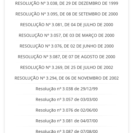
RESOLUÇÃO Nº 3.038, DE 29 DE DEZEMBRO DE 1999
RESOLUÇÃO Nº 3.095, DE 08 DE SETEMBRO DE 2000
RESOLUÇÃO Nº 3.081, DE 04 DE JULHO DE 2000
RESOLUÇÃO Nº 3.057, DE 03 DE MARÇO DE 2000
RESOLUÇÃO Nº 3.076, DE 02 DE JUNHO DE 2000
RESOLUÇÃO Nº 3.087, DE 07 DE AGOSTO DE 2000
RESOLUÇÃO Nº 3.269, DE 25 DE JULHO DE 2002
RESOLUÇÃO Nº 3.294, DE 06 DE NOVEMBRO DE 2002
Resolução nº 3.038 de 29/12/99
Resolução nº 3.057 de 03/03/00
Resolução nº 3.076 de 02/06/00
Resolução nº 3.081 de 04/07/00
Resolução nº 3.087 de 07/08/00