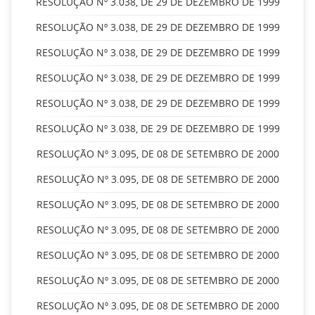
RESOLUÇÃO Nº 3.038, DE 29 DE DEZEMBRO DE 1999
RESOLUÇÃO Nº 3.038, DE 29 DE DEZEMBRO DE 1999
RESOLUÇÃO Nº 3.038, DE 29 DE DEZEMBRO DE 1999
RESOLUÇÃO Nº 3.038, DE 29 DE DEZEMBRO DE 1999
RESOLUÇÃO Nº 3.038, DE 29 DE DEZEMBRO DE 1999
RESOLUÇÃO Nº 3.038, DE 29 DE DEZEMBRO DE 1999
RESOLUÇÃO Nº 3.095, DE 08 DE SETEMBRO DE 2000
RESOLUÇÃO Nº 3.095, DE 08 DE SETEMBRO DE 2000
RESOLUÇÃO Nº 3.095, DE 08 DE SETEMBRO DE 2000
RESOLUÇÃO Nº 3.095, DE 08 DE SETEMBRO DE 2000
RESOLUÇÃO Nº 3.095, DE 08 DE SETEMBRO DE 2000
RESOLUÇÃO Nº 3.095, DE 08 DE SETEMBRO DE 2000
RESOLUÇÃO Nº 3.095, DE 08 DE SETEMBRO DE 2000