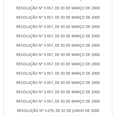
RESOLUÇÃO Nº 3.057, DE 03 DE MARÇO DE 2000
RESOLUÇÃO Nº 3.057, DE 03 DE MARÇO DE 2000
RESOLUÇÃO Nº 3.057, DE 03 DE MARÇO DE 2000
RESOLUÇÃO Nº 3.057, DE 03 DE MARÇO DE 2000
RESOLUÇÃO Nº 3.057, DE 03 DE MARÇO DE 2000
RESOLUÇÃO Nº 3.057, DE 03 DE MARÇO DE 2000
RESOLUÇÃO Nº 3.057, DE 03 DE MARÇO DE 2000
RESOLUÇÃO Nº 3.057, DE 03 DE MARÇO DE 2000
RESOLUÇÃO Nº 3.057, DE 03 DE MARÇO DE 2000
RESOLUÇÃO Nº 3.057, DE 03 DE MARÇO DE 2000
RESOLUÇÃO Nº 3.057, DE 03 DE MARÇO DE 2000
RESOLUÇÃO Nº 3.076, DE 02 DE JUNHO DE 2000