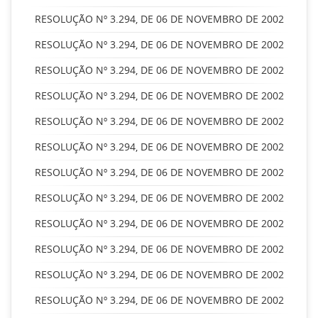
RESOLUÇÃO Nº 3.294, DE 06 DE NOVEMBRO DE 2002
RESOLUÇÃO Nº 3.294, DE 06 DE NOVEMBRO DE 2002
RESOLUÇÃO Nº 3.294, DE 06 DE NOVEMBRO DE 2002
RESOLUÇÃO Nº 3.294, DE 06 DE NOVEMBRO DE 2002
RESOLUÇÃO Nº 3.294, DE 06 DE NOVEMBRO DE 2002
RESOLUÇÃO Nº 3.294, DE 06 DE NOVEMBRO DE 2002
RESOLUÇÃO Nº 3.294, DE 06 DE NOVEMBRO DE 2002
RESOLUÇÃO Nº 3.294, DE 06 DE NOVEMBRO DE 2002
RESOLUÇÃO Nº 3.294, DE 06 DE NOVEMBRO DE 2002
RESOLUÇÃO Nº 3.294, DE 06 DE NOVEMBRO DE 2002
RESOLUÇÃO Nº 3.294, DE 06 DE NOVEMBRO DE 2002
RESOLUÇÃO Nº 3.294, DE 06 DE NOVEMBRO DE 2002