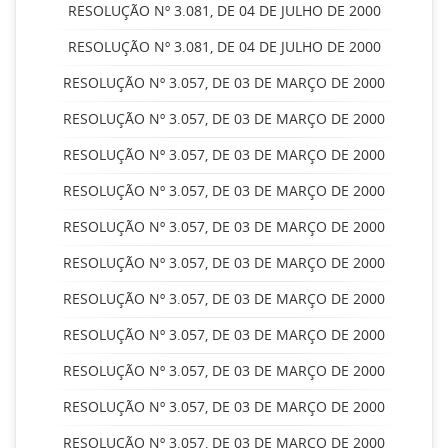
RESOLUÇÃO Nº 3.081, DE 04 DE JULHO DE 2000
RESOLUÇÃO Nº 3.081, DE 04 DE JULHO DE 2000
RESOLUÇÃO Nº 3.057, DE 03 DE MARÇO DE 2000
RESOLUÇÃO Nº 3.057, DE 03 DE MARÇO DE 2000
RESOLUÇÃO Nº 3.057, DE 03 DE MARÇO DE 2000
RESOLUÇÃO Nº 3.057, DE 03 DE MARÇO DE 2000
RESOLUÇÃO Nº 3.057, DE 03 DE MARÇO DE 2000
RESOLUÇÃO Nº 3.057, DE 03 DE MARÇO DE 2000
RESOLUÇÃO Nº 3.057, DE 03 DE MARÇO DE 2000
RESOLUÇÃO Nº 3.057, DE 03 DE MARÇO DE 2000
RESOLUÇÃO Nº 3.057, DE 03 DE MARÇO DE 2000
RESOLUÇÃO Nº 3.057, DE 03 DE MARÇO DE 2000
RESOLUÇÃO Nº 3.057, DE 03 DE MARÇO DE 2000