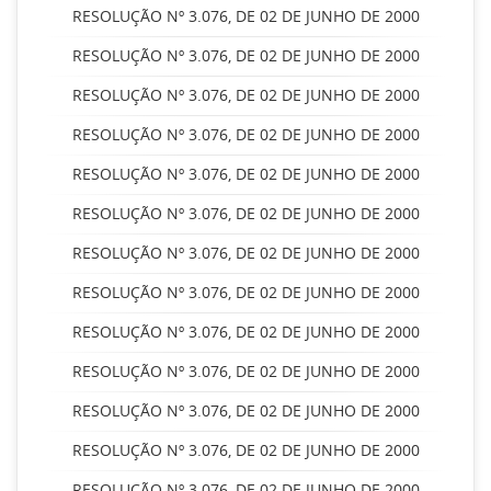
RESOLUÇÃO Nº 3.076, DE 02 DE JUNHO DE 2000
RESOLUÇÃO Nº 3.076, DE 02 DE JUNHO DE 2000
RESOLUÇÃO Nº 3.076, DE 02 DE JUNHO DE 2000
RESOLUÇÃO Nº 3.076, DE 02 DE JUNHO DE 2000
RESOLUÇÃO Nº 3.076, DE 02 DE JUNHO DE 2000
RESOLUÇÃO Nº 3.076, DE 02 DE JUNHO DE 2000
RESOLUÇÃO Nº 3.076, DE 02 DE JUNHO DE 2000
RESOLUÇÃO Nº 3.076, DE 02 DE JUNHO DE 2000
RESOLUÇÃO Nº 3.076, DE 02 DE JUNHO DE 2000
RESOLUÇÃO Nº 3.076, DE 02 DE JUNHO DE 2000
RESOLUÇÃO Nº 3.076, DE 02 DE JUNHO DE 2000
RESOLUÇÃO Nº 3.076, DE 02 DE JUNHO DE 2000
RESOLUÇÃO Nº 3.076, DE 02 DE JUNHO DE 2000