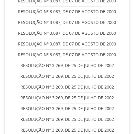
RESOLUÇÃO Nº 3.087, DE 07 DE AGOSTO DE 2000
RESOLUÇÃO Nº 3.087, DE 07 DE AGOSTO DE 2000
RESOLUÇÃO Nº 3.087, DE 07 DE AGOSTO DE 2000
RESOLUÇÃO Nº 3.087, DE 07 DE AGOSTO DE 2000
RESOLUÇÃO Nº 3.087, DE 07 DE AGOSTO DE 2000
RESOLUÇÃO Nº 3.087, DE 07 DE AGOSTO DE 2000
RESOLUÇÃO Nº 3.269, DE 25 DE JULHO DE 2002
RESOLUÇÃO Nº 3.269, DE 25 DE JULHO DE 2002
RESOLUÇÃO Nº 3.269, DE 25 DE JULHO DE 2002
RESOLUÇÃO Nº 3.269, DE 25 DE JULHO DE 2002
RESOLUÇÃO Nº 3.269, DE 25 DE JULHO DE 2002
RESOLUÇÃO Nº 3.269, DE 25 DE JULHO DE 2002
RESOLUÇÃO Nº 3.269, DE 25 DE JULHO DE 2002