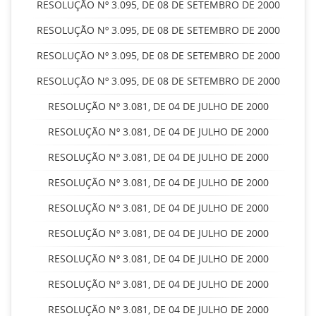
RESOLUÇÃO Nº 3.095, DE 08 DE SETEMBRO DE 2000
RESOLUÇÃO Nº 3.095, DE 08 DE SETEMBRO DE 2000
RESOLUÇÃO Nº 3.095, DE 08 DE SETEMBRO DE 2000
RESOLUÇÃO Nº 3.095, DE 08 DE SETEMBRO DE 2000
RESOLUÇÃO Nº 3.081, DE 04 DE JULHO DE 2000
RESOLUÇÃO Nº 3.081, DE 04 DE JULHO DE 2000
RESOLUÇÃO Nº 3.081, DE 04 DE JULHO DE 2000
RESOLUÇÃO Nº 3.081, DE 04 DE JULHO DE 2000
RESOLUÇÃO Nº 3.081, DE 04 DE JULHO DE 2000
RESOLUÇÃO Nº 3.081, DE 04 DE JULHO DE 2000
RESOLUÇÃO Nº 3.081, DE 04 DE JULHO DE 2000
RESOLUÇÃO Nº 3.081, DE 04 DE JULHO DE 2000
RESOLUÇÃO Nº 3.081, DE 04 DE JULHO DE 2000