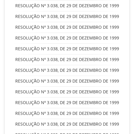
RESOLUÇÃO Nº 3.038, DE 29 DE DEZEMBRO DE 1999
RESOLUÇÃO Nº 3.038, DE 29 DE DEZEMBRO DE 1999
RESOLUÇÃO Nº 3.038, DE 29 DE DEZEMBRO DE 1999
RESOLUÇÃO Nº 3.038, DE 29 DE DEZEMBRO DE 1999
RESOLUÇÃO Nº 3.038, DE 29 DE DEZEMBRO DE 1999
RESOLUÇÃO Nº 3.038, DE 29 DE DEZEMBRO DE 1999
RESOLUÇÃO Nº 3.038, DE 29 DE DEZEMBRO DE 1999
RESOLUÇÃO Nº 3.038, DE 29 DE DEZEMBRO DE 1999
RESOLUÇÃO Nº 3.038, DE 29 DE DEZEMBRO DE 1999
RESOLUÇÃO Nº 3.038, DE 29 DE DEZEMBRO DE 1999
RESOLUÇÃO Nº 3.038, DE 29 DE DEZEMBRO DE 1999
RESOLUÇÃO Nº 3.038, DE 29 DE DEZEMBRO DE 1999