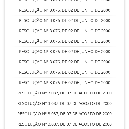
RESOLUÇÃO Nº 3.076, DE 02 DE JUNHO DE 2000
RESOLUÇÃO Nº 3.076, DE 02 DE JUNHO DE 2000
RESOLUÇÃO Nº 3.076, DE 02 DE JUNHO DE 2000
RESOLUÇÃO Nº 3.076, DE 02 DE JUNHO DE 2000
RESOLUÇÃO Nº 3.076, DE 02 DE JUNHO DE 2000
RESOLUÇÃO Nº 3.076, DE 02 DE JUNHO DE 2000
RESOLUÇÃO Nº 3.076, DE 02 DE JUNHO DE 2000
RESOLUÇÃO Nº 3.076, DE 02 DE JUNHO DE 2000
RESOLUÇÃO Nº 3.087, DE 07 DE AGOSTO DE 2000
RESOLUÇÃO Nº 3.087, DE 07 DE AGOSTO DE 2000
RESOLUÇÃO Nº 3.087, DE 07 DE AGOSTO DE 2000
RESOLUÇÃO Nº 3.087, DE 07 DE AGOSTO DE 2000