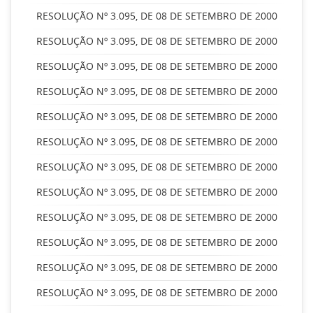
RESOLUÇÃO Nº 3.095, DE 08 DE SETEMBRO DE 2000
RESOLUÇÃO Nº 3.095, DE 08 DE SETEMBRO DE 2000
RESOLUÇÃO Nº 3.095, DE 08 DE SETEMBRO DE 2000
RESOLUÇÃO Nº 3.095, DE 08 DE SETEMBRO DE 2000
RESOLUÇÃO Nº 3.095, DE 08 DE SETEMBRO DE 2000
RESOLUÇÃO Nº 3.095, DE 08 DE SETEMBRO DE 2000
RESOLUÇÃO Nº 3.095, DE 08 DE SETEMBRO DE 2000
RESOLUÇÃO Nº 3.095, DE 08 DE SETEMBRO DE 2000
RESOLUÇÃO Nº 3.095, DE 08 DE SETEMBRO DE 2000
RESOLUÇÃO Nº 3.095, DE 08 DE SETEMBRO DE 2000
RESOLUÇÃO Nº 3.095, DE 08 DE SETEMBRO DE 2000
RESOLUÇÃO Nº 3.095, DE 08 DE SETEMBRO DE 2000