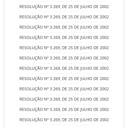
RESOLUÇÃO Nº 3.269, DE 25 DE JULHO DE 2002
RESOLUÇÃO Nº 3.269, DE 25 DE JULHO DE 2002
RESOLUÇÃO Nº 3.269, DE 25 DE JULHO DE 2002
RESOLUÇÃO Nº 3.269, DE 25 DE JULHO DE 2002
RESOLUÇÃO Nº 3.269, DE 25 DE JULHO DE 2002
RESOLUÇÃO Nº 3.269, DE 25 DE JULHO DE 2002
RESOLUÇÃO Nº 3.269, DE 25 DE JULHO DE 2002
RESOLUÇÃO Nº 3.269, DE 25 DE JULHO DE 2002
RESOLUÇÃO Nº 3.269, DE 25 DE JULHO DE 2002
RESOLUÇÃO Nº 3.269, DE 25 DE JULHO DE 2002
RESOLUÇÃO Nº 3.269, DE 25 DE JULHO DE 2002
RESOLUÇÃO Nº 3.269, DE 25 DE JULHO DE 2002