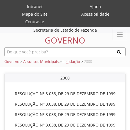
Intranet
Ajuda
Mapa do Site
Acessibilidade
Contraste
Secretaria de Estado de Fazenda
GOVERNO
Governo
>
Assuntos Municipais
>
Legislação
>
2000
2000
RESOLUÇÃO Nº 3.038, DE 29 DE DEZEMBRO DE 1999
RESOLUÇÃO Nº 3.038, DE 29 DE DEZEMBRO DE 1999
RESOLUÇÃO Nº 3.038, DE 29 DE DEZEMBRO DE 1999
RESOLUÇÃO Nº 3.038, DE 29 DE DEZEMBRO DE 1999