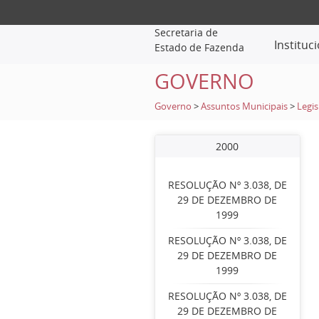
Secretaria de
Instituc
Estado de Fazenda
GOVERNO
Governo
>
Assuntos Municipais
>
Legis
2000
RESOLUÇÃO Nº 3.038, DE
29 DE DEZEMBRO DE
1999
RESOLUÇÃO Nº 3.038, DE
29 DE DEZEMBRO DE
1999
RESOLUÇÃO Nº 3.038, DE
29 DE DEZEMBRO DE