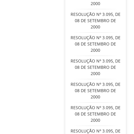
2000
RESOLUÇÃO Nº 3.095, DE
08 DE SETEMBRO DE
2000
RESOLUÇÃO Nº 3.095, DE
08 DE SETEMBRO DE
2000
RESOLUÇÃO Nº 3.095, DE
08 DE SETEMBRO DE
2000
RESOLUÇÃO Nº 3.095, DE
08 DE SETEMBRO DE
2000
RESOLUÇÃO Nº 3.095, DE
08 DE SETEMBRO DE
2000
RESOLUÇÃO Nº 3.095, DE