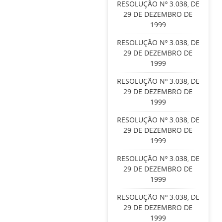
RESOLUÇÃO Nº 3.038, DE
29 DE DEZEMBRO DE
1999
RESOLUÇÃO Nº 3.038, DE
29 DE DEZEMBRO DE
1999
RESOLUÇÃO Nº 3.038, DE
29 DE DEZEMBRO DE
1999
RESOLUÇÃO Nº 3.038, DE
29 DE DEZEMBRO DE
1999
RESOLUÇÃO Nº 3.038, DE
29 DE DEZEMBRO DE
1999
RESOLUÇÃO Nº 3.038, DE
29 DE DEZEMBRO DE
1999