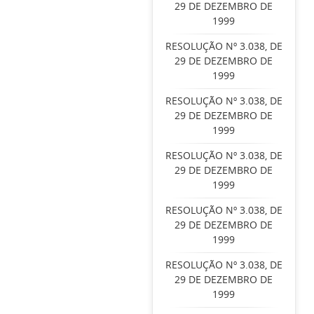
29 DE DEZEMBRO DE
1999
RESOLUÇÃO Nº 3.038, DE
29 DE DEZEMBRO DE
1999
RESOLUÇÃO Nº 3.038, DE
29 DE DEZEMBRO DE
1999
RESOLUÇÃO Nº 3.038, DE
29 DE DEZEMBRO DE
1999
RESOLUÇÃO Nº 3.038, DE
29 DE DEZEMBRO DE
1999
RESOLUÇÃO Nº 3.038, DE
29 DE DEZEMBRO DE
1999