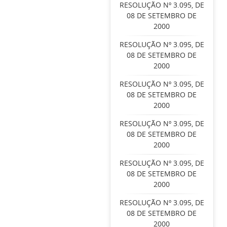
RESOLUÇÃO Nº 3.095, DE
08 DE SETEMBRO DE
2000
RESOLUÇÃO Nº 3.095, DE
08 DE SETEMBRO DE
2000
RESOLUÇÃO Nº 3.095, DE
08 DE SETEMBRO DE
2000
RESOLUÇÃO Nº 3.095, DE
08 DE SETEMBRO DE
2000
RESOLUÇÃO Nº 3.095, DE
08 DE SETEMBRO DE
2000
RESOLUÇÃO Nº 3.095, DE
08 DE SETEMBRO DE
2000