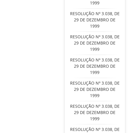
1999
RESOLUÇÃO Nº 3.038, DE
29 DE DEZEMBRO DE
1999
RESOLUÇÃO Nº 3.038, DE
29 DE DEZEMBRO DE
1999
RESOLUÇÃO Nº 3.038, DE
29 DE DEZEMBRO DE
1999
RESOLUÇÃO Nº 3.038, DE
29 DE DEZEMBRO DE
1999
RESOLUÇÃO Nº 3.038, DE
29 DE DEZEMBRO DE
1999
RESOLUÇÃO Nº 3.038, DE