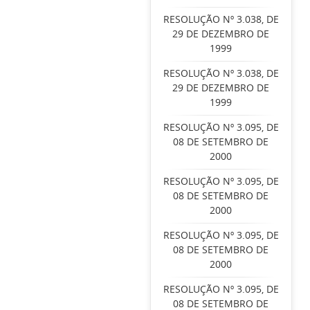
RESOLUÇÃO Nº 3.038, DE
29 DE DEZEMBRO DE
1999
RESOLUÇÃO Nº 3.038, DE
29 DE DEZEMBRO DE
1999
RESOLUÇÃO Nº 3.095, DE
08 DE SETEMBRO DE
2000
RESOLUÇÃO Nº 3.095, DE
08 DE SETEMBRO DE
2000
RESOLUÇÃO Nº 3.095, DE
08 DE SETEMBRO DE
2000
RESOLUÇÃO Nº 3.095, DE
08 DE SETEMBRO DE