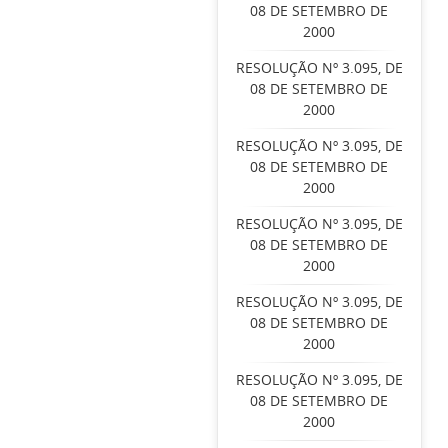
08 DE SETEMBRO DE
2000
RESOLUÇÃO Nº 3.095, DE
08 DE SETEMBRO DE
2000
RESOLUÇÃO Nº 3.095, DE
08 DE SETEMBRO DE
2000
RESOLUÇÃO Nº 3.095, DE
08 DE SETEMBRO DE
2000
RESOLUÇÃO Nº 3.095, DE
08 DE SETEMBRO DE
2000
RESOLUÇÃO Nº 3.095, DE
08 DE SETEMBRO DE
2000