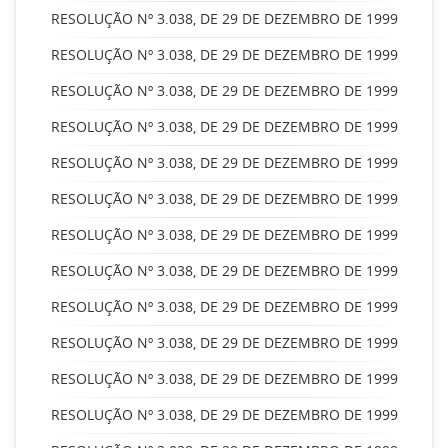
RESOLUÇÃO Nº 3.038, DE 29 DE DEZEMBRO DE 1999
RESOLUÇÃO Nº 3.038, DE 29 DE DEZEMBRO DE 1999
RESOLUÇÃO Nº 3.038, DE 29 DE DEZEMBRO DE 1999
RESOLUÇÃO Nº 3.038, DE 29 DE DEZEMBRO DE 1999
RESOLUÇÃO Nº 3.038, DE 29 DE DEZEMBRO DE 1999
RESOLUÇÃO Nº 3.038, DE 29 DE DEZEMBRO DE 1999
RESOLUÇÃO Nº 3.038, DE 29 DE DEZEMBRO DE 1999
RESOLUÇÃO Nº 3.038, DE 29 DE DEZEMBRO DE 1999
RESOLUÇÃO Nº 3.038, DE 29 DE DEZEMBRO DE 1999
RESOLUÇÃO Nº 3.038, DE 29 DE DEZEMBRO DE 1999
RESOLUÇÃO Nº 3.038, DE 29 DE DEZEMBRO DE 1999
RESOLUÇÃO Nº 3.038, DE 29 DE DEZEMBRO DE 1999