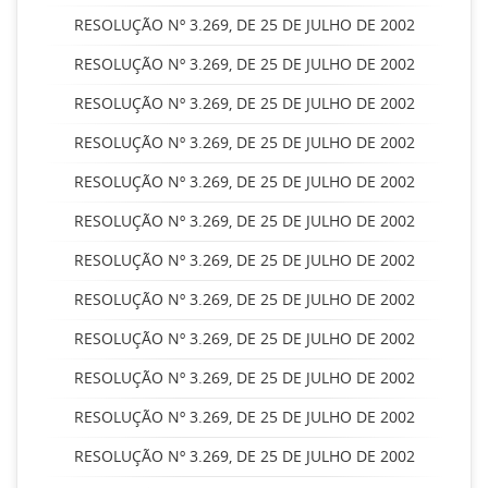
RESOLUÇÃO Nº 3.269, DE 25 DE JULHO DE 2002
RESOLUÇÃO Nº 3.269, DE 25 DE JULHO DE 2002
RESOLUÇÃO Nº 3.269, DE 25 DE JULHO DE 2002
RESOLUÇÃO Nº 3.269, DE 25 DE JULHO DE 2002
RESOLUÇÃO Nº 3.269, DE 25 DE JULHO DE 2002
RESOLUÇÃO Nº 3.269, DE 25 DE JULHO DE 2002
RESOLUÇÃO Nº 3.269, DE 25 DE JULHO DE 2002
RESOLUÇÃO Nº 3.269, DE 25 DE JULHO DE 2002
RESOLUÇÃO Nº 3.269, DE 25 DE JULHO DE 2002
RESOLUÇÃO Nº 3.269, DE 25 DE JULHO DE 2002
RESOLUÇÃO Nº 3.269, DE 25 DE JULHO DE 2002
RESOLUÇÃO Nº 3.269, DE 25 DE JULHO DE 2002