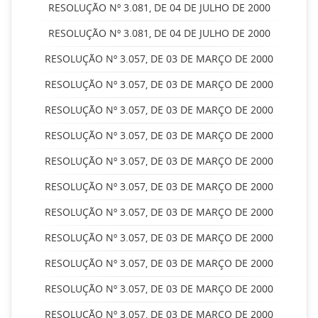
RESOLUÇÃO Nº 3.081, DE 04 DE JULHO DE 2000
RESOLUÇÃO Nº 3.081, DE 04 DE JULHO DE 2000
RESOLUÇÃO Nº 3.057, DE 03 DE MARÇO DE 2000
RESOLUÇÃO Nº 3.057, DE 03 DE MARÇO DE 2000
RESOLUÇÃO Nº 3.057, DE 03 DE MARÇO DE 2000
RESOLUÇÃO Nº 3.057, DE 03 DE MARÇO DE 2000
RESOLUÇÃO Nº 3.057, DE 03 DE MARÇO DE 2000
RESOLUÇÃO Nº 3.057, DE 03 DE MARÇO DE 2000
RESOLUÇÃO Nº 3.057, DE 03 DE MARÇO DE 2000
RESOLUÇÃO Nº 3.057, DE 03 DE MARÇO DE 2000
RESOLUÇÃO Nº 3.057, DE 03 DE MARÇO DE 2000
RESOLUÇÃO Nº 3.057, DE 03 DE MARÇO DE 2000
RESOLUÇÃO Nº 3.057, DE 03 DE MARÇO DE 2000