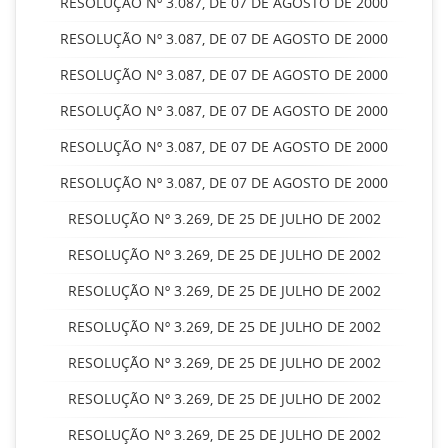
RESOLUÇÃO Nº 3.087, DE 07 DE AGOSTO DE 2000
RESOLUÇÃO Nº 3.087, DE 07 DE AGOSTO DE 2000
RESOLUÇÃO Nº 3.087, DE 07 DE AGOSTO DE 2000
RESOLUÇÃO Nº 3.087, DE 07 DE AGOSTO DE 2000
RESOLUÇÃO Nº 3.087, DE 07 DE AGOSTO DE 2000
RESOLUÇÃO Nº 3.087, DE 07 DE AGOSTO DE 2000
RESOLUÇÃO Nº 3.269, DE 25 DE JULHO DE 2002
RESOLUÇÃO Nº 3.269, DE 25 DE JULHO DE 2002
RESOLUÇÃO Nº 3.269, DE 25 DE JULHO DE 2002
RESOLUÇÃO Nº 3.269, DE 25 DE JULHO DE 2002
RESOLUÇÃO Nº 3.269, DE 25 DE JULHO DE 2002
RESOLUÇÃO Nº 3.269, DE 25 DE JULHO DE 2002
RESOLUÇÃO Nº 3.269, DE 25 DE JULHO DE 2002