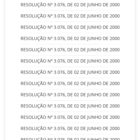
RESOLUÇÃO Nº 3.076, DE 02 DE JUNHO DE 2000
RESOLUÇÃO Nº 3.076, DE 02 DE JUNHO DE 2000
RESOLUÇÃO Nº 3.076, DE 02 DE JUNHO DE 2000
RESOLUÇÃO Nº 3.076, DE 02 DE JUNHO DE 2000
RESOLUÇÃO Nº 3.076, DE 02 DE JUNHO DE 2000
RESOLUÇÃO Nº 3.076, DE 02 DE JUNHO DE 2000
RESOLUÇÃO Nº 3.076, DE 02 DE JUNHO DE 2000
RESOLUÇÃO Nº 3.076, DE 02 DE JUNHO DE 2000
RESOLUÇÃO Nº 3.076, DE 02 DE JUNHO DE 2000
RESOLUÇÃO Nº 3.076, DE 02 DE JUNHO DE 2000
RESOLUÇÃO Nº 3.076, DE 02 DE JUNHO DE 2000
RESOLUÇÃO Nº 3.076, DE 02 DE JUNHO DE 2000
RESOLUÇÃO Nº 3.076, DE 02 DE JUNHO DE 2000