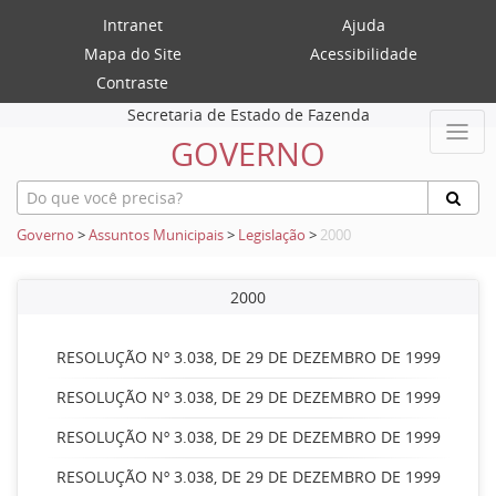
Intranet
Ajuda
Mapa do Site
Acessibilidade
Contraste
Secretaria de Estado de Fazenda
GOVERNO
Governo
>
Assuntos Municipais
>
Legislação
>
2000
2000
RESOLUÇÃO Nº 3.038, DE 29 DE DEZEMBRO DE 1999
RESOLUÇÃO Nº 3.038, DE 29 DE DEZEMBRO DE 1999
RESOLUÇÃO Nº 3.038, DE 29 DE DEZEMBRO DE 1999
RESOLUÇÃO Nº 3.038, DE 29 DE DEZEMBRO DE 1999