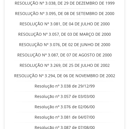
RESOLUÇÃO Nº 3.038, DE 29 DE DEZEMBRO DE 1999
RESOLUÇÃO Nº 3.095, DE 08 DE SETEMBRO DE 2000
RESOLUÇÃO Nº 3.081, DE 04 DE JULHO DE 2000
RESOLUÇÃO Nº 3.057, DE 03 DE MARÇO DE 2000
RESOLUÇÃO Nº 3.076, DE 02 DE JUNHO DE 2000
RESOLUÇÃO Nº 3.087, DE 07 DE AGOSTO DE 2000
RESOLUÇÃO Nº 3.269, DE 25 DE JULHO DE 2002
RESOLUÇÃO Nº 3.294, DE 06 DE NOVEMBRO DE 2002
Resolução nº 3.038 de 29/12/99
Resolução nº 3.057 de 03/03/00
Resolução nº 3.076 de 02/06/00
Resolução nº 3.081 de 04/07/00
Resolução nº 3.087 de 07/08/00