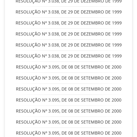
RESOLUÇÃO Nº 3.038, DE 29 DE DEZEMBRO DE 1999
RESOLUÇÃO Nº 3.038, DE 29 DE DEZEMBRO DE 1999
RESOLUÇÃO Nº 3.038, DE 29 DE DEZEMBRO DE 1999
RESOLUÇÃO Nº 3.038, DE 29 DE DEZEMBRO DE 1999
RESOLUÇÃO Nº 3.038, DE 29 DE DEZEMBRO DE 1999
RESOLUÇÃO Nº 3.038, DE 29 DE DEZEMBRO DE 1999
RESOLUÇÃO Nº 3.095, DE 08 DE SETEMBRO DE 2000
RESOLUÇÃO Nº 3.095, DE 08 DE SETEMBRO DE 2000
RESOLUÇÃO Nº 3.095, DE 08 DE SETEMBRO DE 2000
RESOLUÇÃO Nº 3.095, DE 08 DE SETEMBRO DE 2000
RESOLUÇÃO Nº 3.095, DE 08 DE SETEMBRO DE 2000
RESOLUÇÃO Nº 3.095, DE 08 DE SETEMBRO DE 2000
RESOLUÇÃO Nº 3.095, DE 08 DE SETEMBRO DE 2000