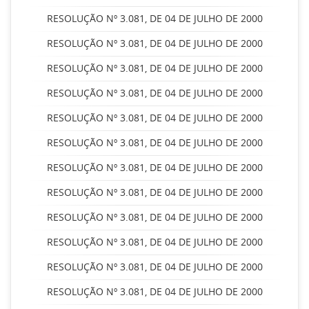
RESOLUÇÃO Nº 3.081, DE 04 DE JULHO DE 2000
RESOLUÇÃO Nº 3.081, DE 04 DE JULHO DE 2000
RESOLUÇÃO Nº 3.081, DE 04 DE JULHO DE 2000
RESOLUÇÃO Nº 3.081, DE 04 DE JULHO DE 2000
RESOLUÇÃO Nº 3.081, DE 04 DE JULHO DE 2000
RESOLUÇÃO Nº 3.081, DE 04 DE JULHO DE 2000
RESOLUÇÃO Nº 3.081, DE 04 DE JULHO DE 2000
RESOLUÇÃO Nº 3.081, DE 04 DE JULHO DE 2000
RESOLUÇÃO Nº 3.081, DE 04 DE JULHO DE 2000
RESOLUÇÃO Nº 3.081, DE 04 DE JULHO DE 2000
RESOLUÇÃO Nº 3.081, DE 04 DE JULHO DE 2000
RESOLUÇÃO Nº 3.081, DE 04 DE JULHO DE 2000