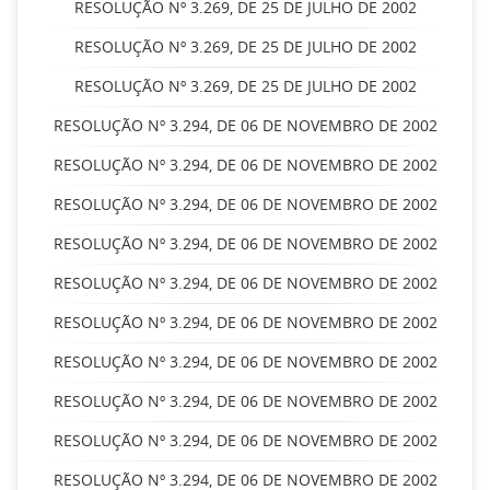
RESOLUÇÃO Nº 3.269, DE 25 DE JULHO DE 2002
RESOLUÇÃO Nº 3.269, DE 25 DE JULHO DE 2002
RESOLUÇÃO Nº 3.269, DE 25 DE JULHO DE 2002
RESOLUÇÃO Nº 3.294, DE 06 DE NOVEMBRO DE 2002
RESOLUÇÃO Nº 3.294, DE 06 DE NOVEMBRO DE 2002
RESOLUÇÃO Nº 3.294, DE 06 DE NOVEMBRO DE 2002
RESOLUÇÃO Nº 3.294, DE 06 DE NOVEMBRO DE 2002
RESOLUÇÃO Nº 3.294, DE 06 DE NOVEMBRO DE 2002
RESOLUÇÃO Nº 3.294, DE 06 DE NOVEMBRO DE 2002
RESOLUÇÃO Nº 3.294, DE 06 DE NOVEMBRO DE 2002
RESOLUÇÃO Nº 3.294, DE 06 DE NOVEMBRO DE 2002
RESOLUÇÃO Nº 3.294, DE 06 DE NOVEMBRO DE 2002
RESOLUÇÃO Nº 3.294, DE 06 DE NOVEMBRO DE 2002