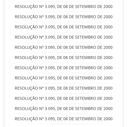
RESOLUÇÃO Nº 3.095, DE 08 DE SETEMBRO DE 2000
RESOLUÇÃO Nº 3.095, DE 08 DE SETEMBRO DE 2000
RESOLUÇÃO Nº 3.095, DE 08 DE SETEMBRO DE 2000
RESOLUÇÃO Nº 3.095, DE 08 DE SETEMBRO DE 2000
RESOLUÇÃO Nº 3.095, DE 08 DE SETEMBRO DE 2000
RESOLUÇÃO Nº 3.095, DE 08 DE SETEMBRO DE 2000
RESOLUÇÃO Nº 3.095, DE 08 DE SETEMBRO DE 2000
RESOLUÇÃO Nº 3.095, DE 08 DE SETEMBRO DE 2000
RESOLUÇÃO Nº 3.095, DE 08 DE SETEMBRO DE 2000
RESOLUÇÃO Nº 3.095, DE 08 DE SETEMBRO DE 2000
RESOLUÇÃO Nº 3.095, DE 08 DE SETEMBRO DE 2000
RESOLUÇÃO Nº 3.095, DE 08 DE SETEMBRO DE 2000