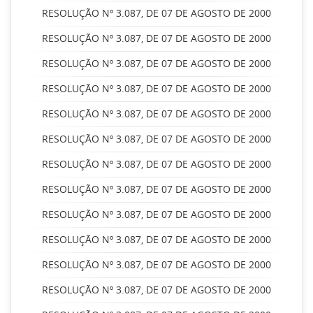
RESOLUÇÃO Nº 3.087, DE 07 DE AGOSTO DE 2000
RESOLUÇÃO Nº 3.087, DE 07 DE AGOSTO DE 2000
RESOLUÇÃO Nº 3.087, DE 07 DE AGOSTO DE 2000
RESOLUÇÃO Nº 3.087, DE 07 DE AGOSTO DE 2000
RESOLUÇÃO Nº 3.087, DE 07 DE AGOSTO DE 2000
RESOLUÇÃO Nº 3.087, DE 07 DE AGOSTO DE 2000
RESOLUÇÃO Nº 3.087, DE 07 DE AGOSTO DE 2000
RESOLUÇÃO Nº 3.087, DE 07 DE AGOSTO DE 2000
RESOLUÇÃO Nº 3.087, DE 07 DE AGOSTO DE 2000
RESOLUÇÃO Nº 3.087, DE 07 DE AGOSTO DE 2000
RESOLUÇÃO Nº 3.087, DE 07 DE AGOSTO DE 2000
RESOLUÇÃO Nº 3.087, DE 07 DE AGOSTO DE 2000