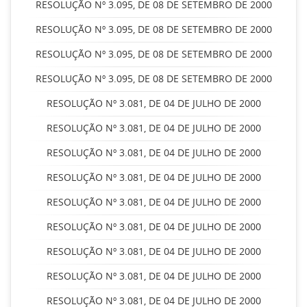
RESOLUÇÃO Nº 3.095, DE 08 DE SETEMBRO DE 2000
RESOLUÇÃO Nº 3.095, DE 08 DE SETEMBRO DE 2000
RESOLUÇÃO Nº 3.095, DE 08 DE SETEMBRO DE 2000
RESOLUÇÃO Nº 3.095, DE 08 DE SETEMBRO DE 2000
RESOLUÇÃO Nº 3.081, DE 04 DE JULHO DE 2000
RESOLUÇÃO Nº 3.081, DE 04 DE JULHO DE 2000
RESOLUÇÃO Nº 3.081, DE 04 DE JULHO DE 2000
RESOLUÇÃO Nº 3.081, DE 04 DE JULHO DE 2000
RESOLUÇÃO Nº 3.081, DE 04 DE JULHO DE 2000
RESOLUÇÃO Nº 3.081, DE 04 DE JULHO DE 2000
RESOLUÇÃO Nº 3.081, DE 04 DE JULHO DE 2000
RESOLUÇÃO Nº 3.081, DE 04 DE JULHO DE 2000
RESOLUÇÃO Nº 3.081, DE 04 DE JULHO DE 2000