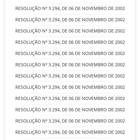
RESOLUÇÃO Nº 3.294, DE 06 DE NOVEMBRO DE 2002
RESOLUÇÃO Nº 3.294, DE 06 DE NOVEMBRO DE 2002
RESOLUÇÃO Nº 3.294, DE 06 DE NOVEMBRO DE 2002
RESOLUÇÃO Nº 3.294, DE 06 DE NOVEMBRO DE 2002
RESOLUÇÃO Nº 3.294, DE 06 DE NOVEMBRO DE 2002
RESOLUÇÃO Nº 3.294, DE 06 DE NOVEMBRO DE 2002
RESOLUÇÃO Nº 3.294, DE 06 DE NOVEMBRO DE 2002
RESOLUÇÃO Nº 3.294, DE 06 DE NOVEMBRO DE 2002
RESOLUÇÃO Nº 3.294, DE 06 DE NOVEMBRO DE 2002
RESOLUÇÃO Nº 3.294, DE 06 DE NOVEMBRO DE 2002
RESOLUÇÃO Nº 3.294, DE 06 DE NOVEMBRO DE 2002
RESOLUÇÃO Nº 3.294, DE 06 DE NOVEMBRO DE 2002