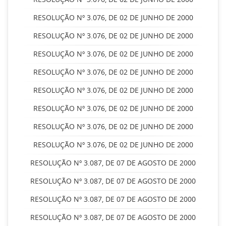
RESOLUÇÃO Nº 3.076, DE 02 DE JUNHO DE 2000
RESOLUÇÃO Nº 3.076, DE 02 DE JUNHO DE 2000
RESOLUÇÃO Nº 3.076, DE 02 DE JUNHO DE 2000
RESOLUÇÃO Nº 3.076, DE 02 DE JUNHO DE 2000
RESOLUÇÃO Nº 3.076, DE 02 DE JUNHO DE 2000
RESOLUÇÃO Nº 3.076, DE 02 DE JUNHO DE 2000
RESOLUÇÃO Nº 3.076, DE 02 DE JUNHO DE 2000
RESOLUÇÃO Nº 3.076, DE 02 DE JUNHO DE 2000
RESOLUÇÃO Nº 3.087, DE 07 DE AGOSTO DE 2000
RESOLUÇÃO Nº 3.087, DE 07 DE AGOSTO DE 2000
RESOLUÇÃO Nº 3.087, DE 07 DE AGOSTO DE 2000
RESOLUÇÃO Nº 3.087, DE 07 DE AGOSTO DE 2000