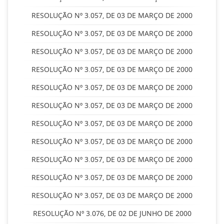
RESOLUÇÃO Nº 3.057, DE 03 DE MARÇO DE 2000
RESOLUÇÃO Nº 3.057, DE 03 DE MARÇO DE 2000
RESOLUÇÃO Nº 3.057, DE 03 DE MARÇO DE 2000
RESOLUÇÃO Nº 3.057, DE 03 DE MARÇO DE 2000
RESOLUÇÃO Nº 3.057, DE 03 DE MARÇO DE 2000
RESOLUÇÃO Nº 3.057, DE 03 DE MARÇO DE 2000
RESOLUÇÃO Nº 3.057, DE 03 DE MARÇO DE 2000
RESOLUÇÃO Nº 3.057, DE 03 DE MARÇO DE 2000
RESOLUÇÃO Nº 3.057, DE 03 DE MARÇO DE 2000
RESOLUÇÃO Nº 3.057, DE 03 DE MARÇO DE 2000
RESOLUÇÃO Nº 3.057, DE 03 DE MARÇO DE 2000
RESOLUÇÃO Nº 3.076, DE 02 DE JUNHO DE 2000