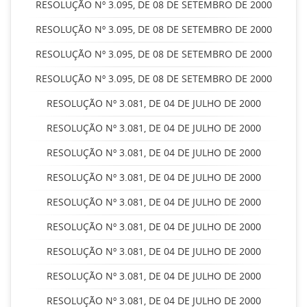
RESOLUÇÃO Nº 3.095, DE 08 DE SETEMBRO DE 2000
RESOLUÇÃO Nº 3.095, DE 08 DE SETEMBRO DE 2000
RESOLUÇÃO Nº 3.095, DE 08 DE SETEMBRO DE 2000
RESOLUÇÃO Nº 3.095, DE 08 DE SETEMBRO DE 2000
RESOLUÇÃO Nº 3.081, DE 04 DE JULHO DE 2000
RESOLUÇÃO Nº 3.081, DE 04 DE JULHO DE 2000
RESOLUÇÃO Nº 3.081, DE 04 DE JULHO DE 2000
RESOLUÇÃO Nº 3.081, DE 04 DE JULHO DE 2000
RESOLUÇÃO Nº 3.081, DE 04 DE JULHO DE 2000
RESOLUÇÃO Nº 3.081, DE 04 DE JULHO DE 2000
RESOLUÇÃO Nº 3.081, DE 04 DE JULHO DE 2000
RESOLUÇÃO Nº 3.081, DE 04 DE JULHO DE 2000
RESOLUÇÃO Nº 3.081, DE 04 DE JULHO DE 2000