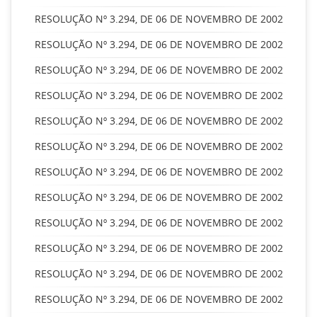
RESOLUÇÃO Nº 3.294, DE 06 DE NOVEMBRO DE 2002
RESOLUÇÃO Nº 3.294, DE 06 DE NOVEMBRO DE 2002
RESOLUÇÃO Nº 3.294, DE 06 DE NOVEMBRO DE 2002
RESOLUÇÃO Nº 3.294, DE 06 DE NOVEMBRO DE 2002
RESOLUÇÃO Nº 3.294, DE 06 DE NOVEMBRO DE 2002
RESOLUÇÃO Nº 3.294, DE 06 DE NOVEMBRO DE 2002
RESOLUÇÃO Nº 3.294, DE 06 DE NOVEMBRO DE 2002
RESOLUÇÃO Nº 3.294, DE 06 DE NOVEMBRO DE 2002
RESOLUÇÃO Nº 3.294, DE 06 DE NOVEMBRO DE 2002
RESOLUÇÃO Nº 3.294, DE 06 DE NOVEMBRO DE 2002
RESOLUÇÃO Nº 3.294, DE 06 DE NOVEMBRO DE 2002
RESOLUÇÃO Nº 3.294, DE 06 DE NOVEMBRO DE 2002