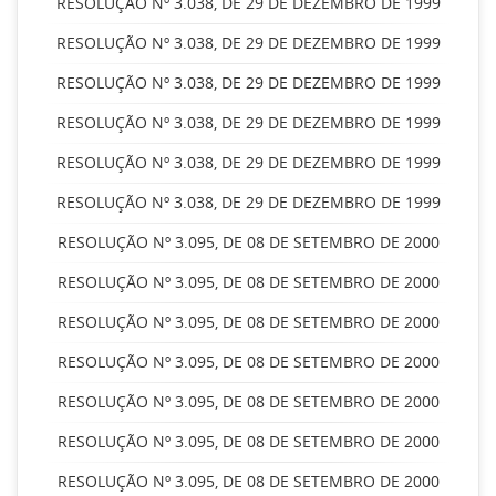
RESOLUÇÃO Nº 3.038, DE 29 DE DEZEMBRO DE 1999
RESOLUÇÃO Nº 3.038, DE 29 DE DEZEMBRO DE 1999
RESOLUÇÃO Nº 3.038, DE 29 DE DEZEMBRO DE 1999
RESOLUÇÃO Nº 3.038, DE 29 DE DEZEMBRO DE 1999
RESOLUÇÃO Nº 3.038, DE 29 DE DEZEMBRO DE 1999
RESOLUÇÃO Nº 3.038, DE 29 DE DEZEMBRO DE 1999
RESOLUÇÃO Nº 3.095, DE 08 DE SETEMBRO DE 2000
RESOLUÇÃO Nº 3.095, DE 08 DE SETEMBRO DE 2000
RESOLUÇÃO Nº 3.095, DE 08 DE SETEMBRO DE 2000
RESOLUÇÃO Nº 3.095, DE 08 DE SETEMBRO DE 2000
RESOLUÇÃO Nº 3.095, DE 08 DE SETEMBRO DE 2000
RESOLUÇÃO Nº 3.095, DE 08 DE SETEMBRO DE 2000
RESOLUÇÃO Nº 3.095, DE 08 DE SETEMBRO DE 2000