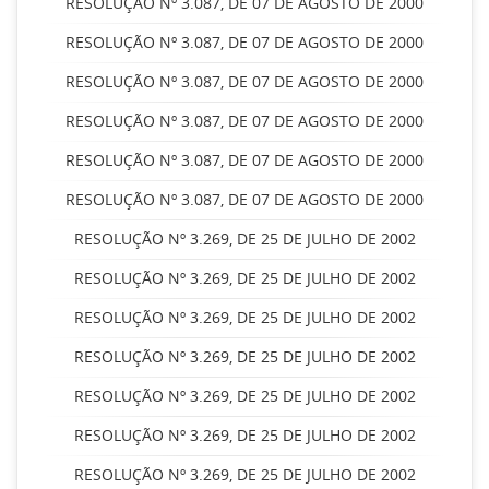
RESOLUÇÃO Nº 3.087, DE 07 DE AGOSTO DE 2000
RESOLUÇÃO Nº 3.087, DE 07 DE AGOSTO DE 2000
RESOLUÇÃO Nº 3.087, DE 07 DE AGOSTO DE 2000
RESOLUÇÃO Nº 3.087, DE 07 DE AGOSTO DE 2000
RESOLUÇÃO Nº 3.087, DE 07 DE AGOSTO DE 2000
RESOLUÇÃO Nº 3.087, DE 07 DE AGOSTO DE 2000
RESOLUÇÃO Nº 3.269, DE 25 DE JULHO DE 2002
RESOLUÇÃO Nº 3.269, DE 25 DE JULHO DE 2002
RESOLUÇÃO Nº 3.269, DE 25 DE JULHO DE 2002
RESOLUÇÃO Nº 3.269, DE 25 DE JULHO DE 2002
RESOLUÇÃO Nº 3.269, DE 25 DE JULHO DE 2002
RESOLUÇÃO Nº 3.269, DE 25 DE JULHO DE 2002
RESOLUÇÃO Nº 3.269, DE 25 DE JULHO DE 2002