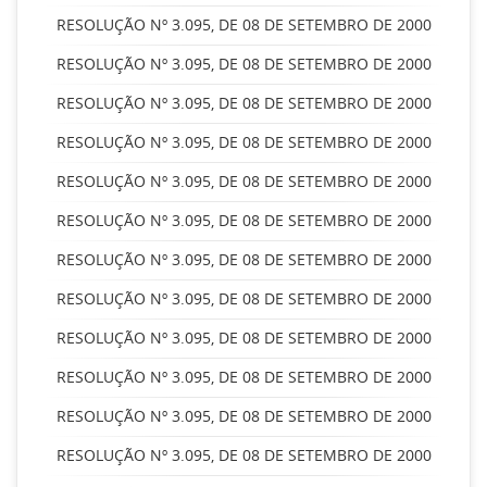
RESOLUÇÃO Nº 3.095, DE 08 DE SETEMBRO DE 2000
RESOLUÇÃO Nº 3.095, DE 08 DE SETEMBRO DE 2000
RESOLUÇÃO Nº 3.095, DE 08 DE SETEMBRO DE 2000
RESOLUÇÃO Nº 3.095, DE 08 DE SETEMBRO DE 2000
RESOLUÇÃO Nº 3.095, DE 08 DE SETEMBRO DE 2000
RESOLUÇÃO Nº 3.095, DE 08 DE SETEMBRO DE 2000
RESOLUÇÃO Nº 3.095, DE 08 DE SETEMBRO DE 2000
RESOLUÇÃO Nº 3.095, DE 08 DE SETEMBRO DE 2000
RESOLUÇÃO Nº 3.095, DE 08 DE SETEMBRO DE 2000
RESOLUÇÃO Nº 3.095, DE 08 DE SETEMBRO DE 2000
RESOLUÇÃO Nº 3.095, DE 08 DE SETEMBRO DE 2000
RESOLUÇÃO Nº 3.095, DE 08 DE SETEMBRO DE 2000