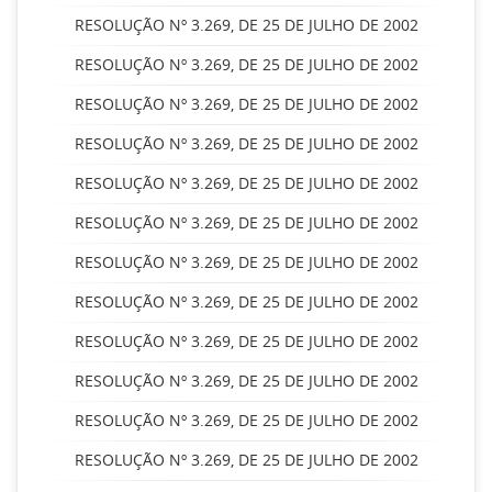
RESOLUÇÃO Nº 3.269, DE 25 DE JULHO DE 2002
RESOLUÇÃO Nº 3.269, DE 25 DE JULHO DE 2002
RESOLUÇÃO Nº 3.269, DE 25 DE JULHO DE 2002
RESOLUÇÃO Nº 3.269, DE 25 DE JULHO DE 2002
RESOLUÇÃO Nº 3.269, DE 25 DE JULHO DE 2002
RESOLUÇÃO Nº 3.269, DE 25 DE JULHO DE 2002
RESOLUÇÃO Nº 3.269, DE 25 DE JULHO DE 2002
RESOLUÇÃO Nº 3.269, DE 25 DE JULHO DE 2002
RESOLUÇÃO Nº 3.269, DE 25 DE JULHO DE 2002
RESOLUÇÃO Nº 3.269, DE 25 DE JULHO DE 2002
RESOLUÇÃO Nº 3.269, DE 25 DE JULHO DE 2002
RESOLUÇÃO Nº 3.269, DE 25 DE JULHO DE 2002