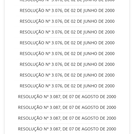
RESOLUÇÃO Nº 3.076, DE 02 DE JUNHO DE 2000
RESOLUÇÃO Nº 3.076, DE 02 DE JUNHO DE 2000
RESOLUÇÃO Nº 3.076, DE 02 DE JUNHO DE 2000
RESOLUÇÃO Nº 3.076, DE 02 DE JUNHO DE 2000
RESOLUÇÃO Nº 3.076, DE 02 DE JUNHO DE 2000
RESOLUÇÃO Nº 3.076, DE 02 DE JUNHO DE 2000
RESOLUÇÃO Nº 3.076, DE 02 DE JUNHO DE 2000
RESOLUÇÃO Nº 3.076, DE 02 DE JUNHO DE 2000
RESOLUÇÃO Nº 3.087, DE 07 DE AGOSTO DE 2000
RESOLUÇÃO Nº 3.087, DE 07 DE AGOSTO DE 2000
RESOLUÇÃO Nº 3.087, DE 07 DE AGOSTO DE 2000
RESOLUÇÃO Nº 3.087, DE 07 DE AGOSTO DE 2000