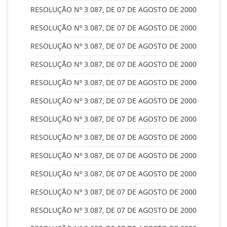
RESOLUÇÃO Nº 3.087, DE 07 DE AGOSTO DE 2000
RESOLUÇÃO Nº 3.087, DE 07 DE AGOSTO DE 2000
RESOLUÇÃO Nº 3.087, DE 07 DE AGOSTO DE 2000
RESOLUÇÃO Nº 3.087, DE 07 DE AGOSTO DE 2000
RESOLUÇÃO Nº 3.087, DE 07 DE AGOSTO DE 2000
RESOLUÇÃO Nº 3.087, DE 07 DE AGOSTO DE 2000
RESOLUÇÃO Nº 3.087, DE 07 DE AGOSTO DE 2000
RESOLUÇÃO Nº 3.087, DE 07 DE AGOSTO DE 2000
RESOLUÇÃO Nº 3.087, DE 07 DE AGOSTO DE 2000
RESOLUÇÃO Nº 3.087, DE 07 DE AGOSTO DE 2000
RESOLUÇÃO Nº 3.087, DE 07 DE AGOSTO DE 2000
RESOLUÇÃO Nº 3.087, DE 07 DE AGOSTO DE 2000