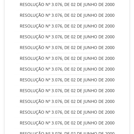
RESOLUÇÃO Nº 3.076, DE 02 DE JUNHO DE 2000
RESOLUÇÃO Nº 3.076, DE 02 DE JUNHO DE 2000
RESOLUÇÃO Nº 3.076, DE 02 DE JUNHO DE 2000
RESOLUÇÃO Nº 3.076, DE 02 DE JUNHO DE 2000
RESOLUÇÃO Nº 3.076, DE 02 DE JUNHO DE 2000
RESOLUÇÃO Nº 3.076, DE 02 DE JUNHO DE 2000
RESOLUÇÃO Nº 3.076, DE 02 DE JUNHO DE 2000
RESOLUÇÃO Nº 3.076, DE 02 DE JUNHO DE 2000
RESOLUÇÃO Nº 3.076, DE 02 DE JUNHO DE 2000
RESOLUÇÃO Nº 3.076, DE 02 DE JUNHO DE 2000
RESOLUÇÃO Nº 3.076, DE 02 DE JUNHO DE 2000
RESOLUÇÃO Nº 3.076, DE 02 DE JUNHO DE 2000
RESOLUÇÃO Nº 3.076, DE 02 DE JUNHO DE 2000