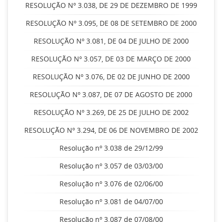
RESOLUÇÃO Nº 3.038, DE 29 DE DEZEMBRO DE 1999
RESOLUÇÃO Nº 3.095, DE 08 DE SETEMBRO DE 2000
RESOLUÇÃO Nº 3.081, DE 04 DE JULHO DE 2000
RESOLUÇÃO Nº 3.057, DE 03 DE MARÇO DE 2000
RESOLUÇÃO Nº 3.076, DE 02 DE JUNHO DE 2000
RESOLUÇÃO Nº 3.087, DE 07 DE AGOSTO DE 2000
RESOLUÇÃO Nº 3.269, DE 25 DE JULHO DE 2002
RESOLUÇÃO Nº 3.294, DE 06 DE NOVEMBRO DE 2002
Resolução nº 3.038 de 29/12/99
Resolução nº 3.057 de 03/03/00
Resolução nº 3.076 de 02/06/00
Resolução nº 3.081 de 04/07/00
Resolução nº 3.087 de 07/08/00