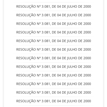
RESOLUÇÃO Nº 3.081, DE 04 DE JULHO DE 2000
RESOLUÇÃO Nº 3.081, DE 04 DE JULHO DE 2000
RESOLUÇÃO Nº 3.081, DE 04 DE JULHO DE 2000
RESOLUÇÃO Nº 3.081, DE 04 DE JULHO DE 2000
RESOLUÇÃO Nº 3.081, DE 04 DE JULHO DE 2000
RESOLUÇÃO Nº 3.081, DE 04 DE JULHO DE 2000
RESOLUÇÃO Nº 3.081, DE 04 DE JULHO DE 2000
RESOLUÇÃO Nº 3.081, DE 04 DE JULHO DE 2000
RESOLUÇÃO Nº 3.081, DE 04 DE JULHO DE 2000
RESOLUÇÃO Nº 3.081, DE 04 DE JULHO DE 2000
RESOLUÇÃO Nº 3.081, DE 04 DE JULHO DE 2000
RESOLUÇÃO Nº 3.081, DE 04 DE JULHO DE 2000