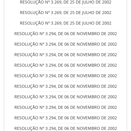
RESOLUÇÃO Nº 3.269, DE 25 DE JULHO DE 2002
RESOLUÇÃO Nº 3.269, DE 25 DE JULHO DE 2002
RESOLUÇÃO Nº 3.269, DE 25 DE JULHO DE 2002
RESOLUÇÃO Nº 3.294, DE 06 DE NOVEMBRO DE 2002
RESOLUÇÃO Nº 3.294, DE 06 DE NOVEMBRO DE 2002
RESOLUÇÃO Nº 3.294, DE 06 DE NOVEMBRO DE 2002
RESOLUÇÃO Nº 3.294, DE 06 DE NOVEMBRO DE 2002
RESOLUÇÃO Nº 3.294, DE 06 DE NOVEMBRO DE 2002
RESOLUÇÃO Nº 3.294, DE 06 DE NOVEMBRO DE 2002
RESOLUÇÃO Nº 3.294, DE 06 DE NOVEMBRO DE 2002
RESOLUÇÃO Nº 3.294, DE 06 DE NOVEMBRO DE 2002
RESOLUÇÃO Nº 3.294, DE 06 DE NOVEMBRO DE 2002
RESOLUÇÃO Nº 3.294, DE 06 DE NOVEMBRO DE 2002