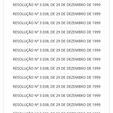
RESOLUÇÃO Nº 3.038, DE 29 DE DEZEMBRO DE 1999
RESOLUÇÃO Nº 3.038, DE 29 DE DEZEMBRO DE 1999
RESOLUÇÃO Nº 3.038, DE 29 DE DEZEMBRO DE 1999
RESOLUÇÃO Nº 3.038, DE 29 DE DEZEMBRO DE 1999
RESOLUÇÃO Nº 3.038, DE 29 DE DEZEMBRO DE 1999
RESOLUÇÃO Nº 3.038, DE 29 DE DEZEMBRO DE 1999
RESOLUÇÃO Nº 3.038, DE 29 DE DEZEMBRO DE 1999
RESOLUÇÃO Nº 3.038, DE 29 DE DEZEMBRO DE 1999
RESOLUÇÃO Nº 3.038, DE 29 DE DEZEMBRO DE 1999
RESOLUÇÃO Nº 3.038, DE 29 DE DEZEMBRO DE 1999
RESOLUÇÃO Nº 3.038, DE 29 DE DEZEMBRO DE 1999
RESOLUÇÃO Nº 3.038, DE 29 DE DEZEMBRO DE 1999