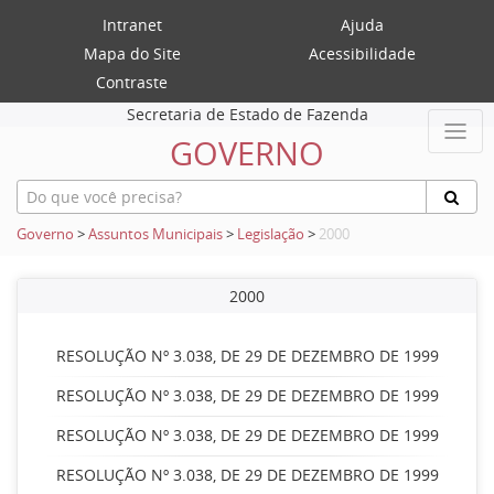
Intranet
Ajuda
Mapa do Site
Acessibilidade
Contraste
Secretaria de Estado de Fazenda
GOVERNO
Governo
>
Assuntos Municipais
>
Legislação
>
2000
2000
RESOLUÇÃO Nº 3.038, DE 29 DE DEZEMBRO DE 1999
RESOLUÇÃO Nº 3.038, DE 29 DE DEZEMBRO DE 1999
RESOLUÇÃO Nº 3.038, DE 29 DE DEZEMBRO DE 1999
RESOLUÇÃO Nº 3.038, DE 29 DE DEZEMBRO DE 1999