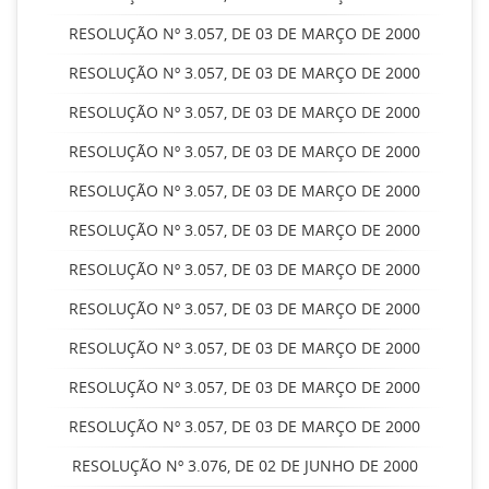
RESOLUÇÃO Nº 3.057, DE 03 DE MARÇO DE 2000
RESOLUÇÃO Nº 3.057, DE 03 DE MARÇO DE 2000
RESOLUÇÃO Nº 3.057, DE 03 DE MARÇO DE 2000
RESOLUÇÃO Nº 3.057, DE 03 DE MARÇO DE 2000
RESOLUÇÃO Nº 3.057, DE 03 DE MARÇO DE 2000
RESOLUÇÃO Nº 3.057, DE 03 DE MARÇO DE 2000
RESOLUÇÃO Nº 3.057, DE 03 DE MARÇO DE 2000
RESOLUÇÃO Nº 3.057, DE 03 DE MARÇO DE 2000
RESOLUÇÃO Nº 3.057, DE 03 DE MARÇO DE 2000
RESOLUÇÃO Nº 3.057, DE 03 DE MARÇO DE 2000
RESOLUÇÃO Nº 3.057, DE 03 DE MARÇO DE 2000
RESOLUÇÃO Nº 3.076, DE 02 DE JUNHO DE 2000