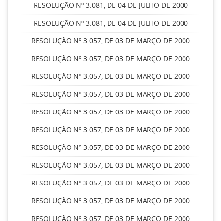
RESOLUÇÃO Nº 3.081, DE 04 DE JULHO DE 2000
RESOLUÇÃO Nº 3.081, DE 04 DE JULHO DE 2000
RESOLUÇÃO Nº 3.057, DE 03 DE MARÇO DE 2000
RESOLUÇÃO Nº 3.057, DE 03 DE MARÇO DE 2000
RESOLUÇÃO Nº 3.057, DE 03 DE MARÇO DE 2000
RESOLUÇÃO Nº 3.057, DE 03 DE MARÇO DE 2000
RESOLUÇÃO Nº 3.057, DE 03 DE MARÇO DE 2000
RESOLUÇÃO Nº 3.057, DE 03 DE MARÇO DE 2000
RESOLUÇÃO Nº 3.057, DE 03 DE MARÇO DE 2000
RESOLUÇÃO Nº 3.057, DE 03 DE MARÇO DE 2000
RESOLUÇÃO Nº 3.057, DE 03 DE MARÇO DE 2000
RESOLUÇÃO Nº 3.057, DE 03 DE MARÇO DE 2000
RESOLUÇÃO Nº 3.057, DE 03 DE MARÇO DE 2000