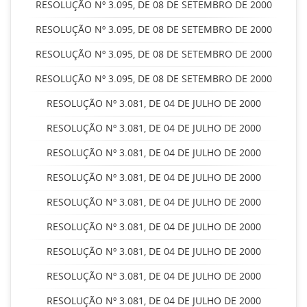
RESOLUÇÃO Nº 3.095, DE 08 DE SETEMBRO DE 2000
RESOLUÇÃO Nº 3.095, DE 08 DE SETEMBRO DE 2000
RESOLUÇÃO Nº 3.095, DE 08 DE SETEMBRO DE 2000
RESOLUÇÃO Nº 3.095, DE 08 DE SETEMBRO DE 2000
RESOLUÇÃO Nº 3.081, DE 04 DE JULHO DE 2000
RESOLUÇÃO Nº 3.081, DE 04 DE JULHO DE 2000
RESOLUÇÃO Nº 3.081, DE 04 DE JULHO DE 2000
RESOLUÇÃO Nº 3.081, DE 04 DE JULHO DE 2000
RESOLUÇÃO Nº 3.081, DE 04 DE JULHO DE 2000
RESOLUÇÃO Nº 3.081, DE 04 DE JULHO DE 2000
RESOLUÇÃO Nº 3.081, DE 04 DE JULHO DE 2000
RESOLUÇÃO Nº 3.081, DE 04 DE JULHO DE 2000
RESOLUÇÃO Nº 3.081, DE 04 DE JULHO DE 2000