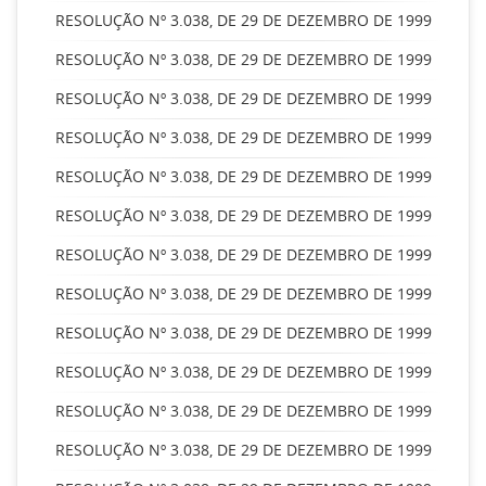
RESOLUÇÃO Nº 3.038, DE 29 DE DEZEMBRO DE 1999
RESOLUÇÃO Nº 3.038, DE 29 DE DEZEMBRO DE 1999
RESOLUÇÃO Nº 3.038, DE 29 DE DEZEMBRO DE 1999
RESOLUÇÃO Nº 3.038, DE 29 DE DEZEMBRO DE 1999
RESOLUÇÃO Nº 3.038, DE 29 DE DEZEMBRO DE 1999
RESOLUÇÃO Nº 3.038, DE 29 DE DEZEMBRO DE 1999
RESOLUÇÃO Nº 3.038, DE 29 DE DEZEMBRO DE 1999
RESOLUÇÃO Nº 3.038, DE 29 DE DEZEMBRO DE 1999
RESOLUÇÃO Nº 3.038, DE 29 DE DEZEMBRO DE 1999
RESOLUÇÃO Nº 3.038, DE 29 DE DEZEMBRO DE 1999
RESOLUÇÃO Nº 3.038, DE 29 DE DEZEMBRO DE 1999
RESOLUÇÃO Nº 3.038, DE 29 DE DEZEMBRO DE 1999