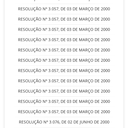
RESOLUÇÃO Nº 3.057, DE 03 DE MARÇO DE 2000
RESOLUÇÃO Nº 3.057, DE 03 DE MARÇO DE 2000
RESOLUÇÃO Nº 3.057, DE 03 DE MARÇO DE 2000
RESOLUÇÃO Nº 3.057, DE 03 DE MARÇO DE 2000
RESOLUÇÃO Nº 3.057, DE 03 DE MARÇO DE 2000
RESOLUÇÃO Nº 3.057, DE 03 DE MARÇO DE 2000
RESOLUÇÃO Nº 3.057, DE 03 DE MARÇO DE 2000
RESOLUÇÃO Nº 3.057, DE 03 DE MARÇO DE 2000
RESOLUÇÃO Nº 3.057, DE 03 DE MARÇO DE 2000
RESOLUÇÃO Nº 3.057, DE 03 DE MARÇO DE 2000
RESOLUÇÃO Nº 3.057, DE 03 DE MARÇO DE 2000
RESOLUÇÃO Nº 3.076, DE 02 DE JUNHO DE 2000