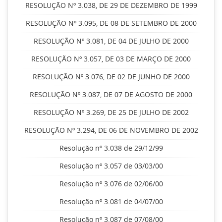
RESOLUÇÃO Nº 3.038, DE 29 DE DEZEMBRO DE 1999
RESOLUÇÃO Nº 3.095, DE 08 DE SETEMBRO DE 2000
RESOLUÇÃO Nº 3.081, DE 04 DE JULHO DE 2000
RESOLUÇÃO Nº 3.057, DE 03 DE MARÇO DE 2000
RESOLUÇÃO Nº 3.076, DE 02 DE JUNHO DE 2000
RESOLUÇÃO Nº 3.087, DE 07 DE AGOSTO DE 2000
RESOLUÇÃO Nº 3.269, DE 25 DE JULHO DE 2002
RESOLUÇÃO Nº 3.294, DE 06 DE NOVEMBRO DE 2002
Resolução nº 3.038 de 29/12/99
Resolução nº 3.057 de 03/03/00
Resolução nº 3.076 de 02/06/00
Resolução nº 3.081 de 04/07/00
Resolução nº 3.087 de 07/08/00