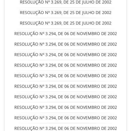
RESOLUÇÃO Nº 3.269, DE 25 DE JULHO DE 2002
RESOLUÇÃO Nº 3.269, DE 25 DE JULHO DE 2002
RESOLUÇÃO Nº 3.269, DE 25 DE JULHO DE 2002
RESOLUÇÃO Nº 3.294, DE 06 DE NOVEMBRO DE 2002
RESOLUÇÃO Nº 3.294, DE 06 DE NOVEMBRO DE 2002
RESOLUÇÃO Nº 3.294, DE 06 DE NOVEMBRO DE 2002
RESOLUÇÃO Nº 3.294, DE 06 DE NOVEMBRO DE 2002
RESOLUÇÃO Nº 3.294, DE 06 DE NOVEMBRO DE 2002
RESOLUÇÃO Nº 3.294, DE 06 DE NOVEMBRO DE 2002
RESOLUÇÃO Nº 3.294, DE 06 DE NOVEMBRO DE 2002
RESOLUÇÃO Nº 3.294, DE 06 DE NOVEMBRO DE 2002
RESOLUÇÃO Nº 3.294, DE 06 DE NOVEMBRO DE 2002
RESOLUÇÃO Nº 3.294, DE 06 DE NOVEMBRO DE 2002