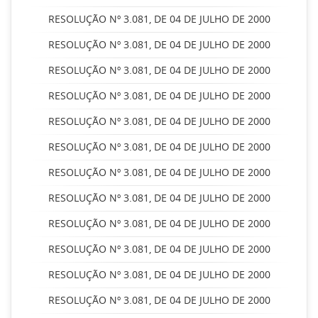
RESOLUÇÃO Nº 3.081, DE 04 DE JULHO DE 2000
RESOLUÇÃO Nº 3.081, DE 04 DE JULHO DE 2000
RESOLUÇÃO Nº 3.081, DE 04 DE JULHO DE 2000
RESOLUÇÃO Nº 3.081, DE 04 DE JULHO DE 2000
RESOLUÇÃO Nº 3.081, DE 04 DE JULHO DE 2000
RESOLUÇÃO Nº 3.081, DE 04 DE JULHO DE 2000
RESOLUÇÃO Nº 3.081, DE 04 DE JULHO DE 2000
RESOLUÇÃO Nº 3.081, DE 04 DE JULHO DE 2000
RESOLUÇÃO Nº 3.081, DE 04 DE JULHO DE 2000
RESOLUÇÃO Nº 3.081, DE 04 DE JULHO DE 2000
RESOLUÇÃO Nº 3.081, DE 04 DE JULHO DE 2000
RESOLUÇÃO Nº 3.081, DE 04 DE JULHO DE 2000