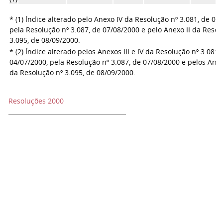
* (1) Índice alterado pelo Anexo IV da Resolução nº 3.081, de 04
pela Resolução nº 3.087, de 07/08/2000 e pelo Anexo II da Resol
3.095, de 08/09/2000.
* (2) Índice alterado pelos Anexos III e IV da Resolução nº 3.081,
04/07/2000, pela Resolução nº 3.087, de 07/08/2000 e pelos Anexo
da Resolução nº 3.095, de 08/09/2000.
Resoluções 2000