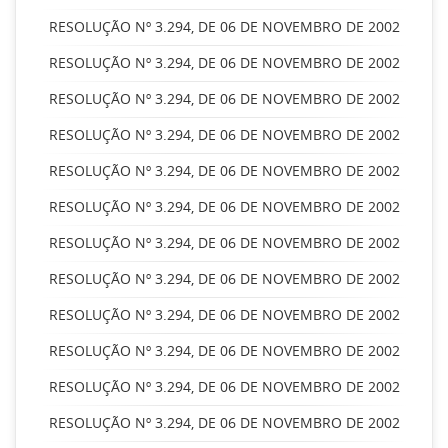
RESOLUÇÃO Nº 3.294, DE 06 DE NOVEMBRO DE 2002
RESOLUÇÃO Nº 3.294, DE 06 DE NOVEMBRO DE 2002
RESOLUÇÃO Nº 3.294, DE 06 DE NOVEMBRO DE 2002
RESOLUÇÃO Nº 3.294, DE 06 DE NOVEMBRO DE 2002
RESOLUÇÃO Nº 3.294, DE 06 DE NOVEMBRO DE 2002
RESOLUÇÃO Nº 3.294, DE 06 DE NOVEMBRO DE 2002
RESOLUÇÃO Nº 3.294, DE 06 DE NOVEMBRO DE 2002
RESOLUÇÃO Nº 3.294, DE 06 DE NOVEMBRO DE 2002
RESOLUÇÃO Nº 3.294, DE 06 DE NOVEMBRO DE 2002
RESOLUÇÃO Nº 3.294, DE 06 DE NOVEMBRO DE 2002
RESOLUÇÃO Nº 3.294, DE 06 DE NOVEMBRO DE 2002
RESOLUÇÃO Nº 3.294, DE 06 DE NOVEMBRO DE 2002