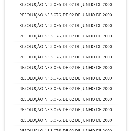
RESOLUÇÃO Nº 3.076, DE 02 DE JUNHO DE 2000
RESOLUÇÃO Nº 3.076, DE 02 DE JUNHO DE 2000
RESOLUÇÃO Nº 3.076, DE 02 DE JUNHO DE 2000
RESOLUÇÃO Nº 3.076, DE 02 DE JUNHO DE 2000
RESOLUÇÃO Nº 3.076, DE 02 DE JUNHO DE 2000
RESOLUÇÃO Nº 3.076, DE 02 DE JUNHO DE 2000
RESOLUÇÃO Nº 3.076, DE 02 DE JUNHO DE 2000
RESOLUÇÃO Nº 3.076, DE 02 DE JUNHO DE 2000
RESOLUÇÃO Nº 3.076, DE 02 DE JUNHO DE 2000
RESOLUÇÃO Nº 3.076, DE 02 DE JUNHO DE 2000
RESOLUÇÃO Nº 3.076, DE 02 DE JUNHO DE 2000
RESOLUÇÃO Nº 3.076, DE 02 DE JUNHO DE 2000
RESOLUÇÃO Nº 3.076, DE 02 DE JUNHO DE 2000