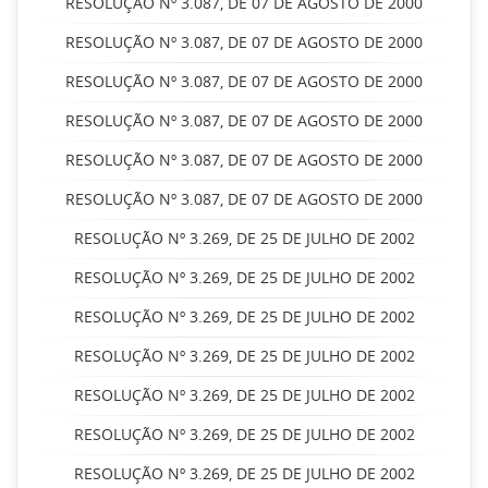
RESOLUÇÃO Nº 3.087, DE 07 DE AGOSTO DE 2000
RESOLUÇÃO Nº 3.087, DE 07 DE AGOSTO DE 2000
RESOLUÇÃO Nº 3.087, DE 07 DE AGOSTO DE 2000
RESOLUÇÃO Nº 3.087, DE 07 DE AGOSTO DE 2000
RESOLUÇÃO Nº 3.087, DE 07 DE AGOSTO DE 2000
RESOLUÇÃO Nº 3.087, DE 07 DE AGOSTO DE 2000
RESOLUÇÃO Nº 3.269, DE 25 DE JULHO DE 2002
RESOLUÇÃO Nº 3.269, DE 25 DE JULHO DE 2002
RESOLUÇÃO Nº 3.269, DE 25 DE JULHO DE 2002
RESOLUÇÃO Nº 3.269, DE 25 DE JULHO DE 2002
RESOLUÇÃO Nº 3.269, DE 25 DE JULHO DE 2002
RESOLUÇÃO Nº 3.269, DE 25 DE JULHO DE 2002
RESOLUÇÃO Nº 3.269, DE 25 DE JULHO DE 2002