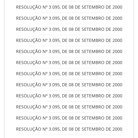
RESOLUÇÃO Nº 3.095, DE 08 DE SETEMBRO DE 2000
RESOLUÇÃO Nº 3.095, DE 08 DE SETEMBRO DE 2000
RESOLUÇÃO Nº 3.095, DE 08 DE SETEMBRO DE 2000
RESOLUÇÃO Nº 3.095, DE 08 DE SETEMBRO DE 2000
RESOLUÇÃO Nº 3.095, DE 08 DE SETEMBRO DE 2000
RESOLUÇÃO Nº 3.095, DE 08 DE SETEMBRO DE 2000
RESOLUÇÃO Nº 3.095, DE 08 DE SETEMBRO DE 2000
RESOLUÇÃO Nº 3.095, DE 08 DE SETEMBRO DE 2000
RESOLUÇÃO Nº 3.095, DE 08 DE SETEMBRO DE 2000
RESOLUÇÃO Nº 3.095, DE 08 DE SETEMBRO DE 2000
RESOLUÇÃO Nº 3.095, DE 08 DE SETEMBRO DE 2000
RESOLUÇÃO Nº 3.095, DE 08 DE SETEMBRO DE 2000