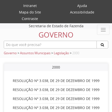
Intranet
Ajuda
Mapa do Site
Acessibilidade
Contraste
Secretaria de Estado de Fazenda
GOVERNO
Governo
>
Assuntos Municipais
>
Legislação
>
2000
2000
RESOLUÇÃO Nº 3.038, DE 29 DE DEZEMBRO DE 1999
RESOLUÇÃO Nº 3.038, DE 29 DE DEZEMBRO DE 1999
RESOLUÇÃO Nº 3.038, DE 29 DE DEZEMBRO DE 1999
RESOLUÇÃO Nº 3.038, DE 29 DE DEZEMBRO DE 1999