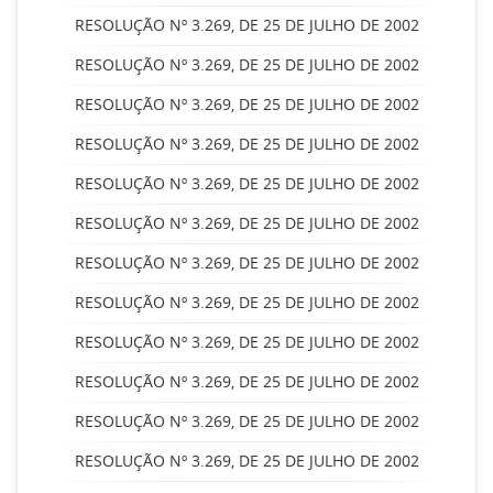
RESOLUÇÃO Nº 3.269, DE 25 DE JULHO DE 2002
RESOLUÇÃO Nº 3.269, DE 25 DE JULHO DE 2002
RESOLUÇÃO Nº 3.269, DE 25 DE JULHO DE 2002
RESOLUÇÃO Nº 3.269, DE 25 DE JULHO DE 2002
RESOLUÇÃO Nº 3.269, DE 25 DE JULHO DE 2002
RESOLUÇÃO Nº 3.269, DE 25 DE JULHO DE 2002
RESOLUÇÃO Nº 3.269, DE 25 DE JULHO DE 2002
RESOLUÇÃO Nº 3.269, DE 25 DE JULHO DE 2002
RESOLUÇÃO Nº 3.269, DE 25 DE JULHO DE 2002
RESOLUÇÃO Nº 3.269, DE 25 DE JULHO DE 2002
RESOLUÇÃO Nº 3.269, DE 25 DE JULHO DE 2002
RESOLUÇÃO Nº 3.269, DE 25 DE JULHO DE 2002