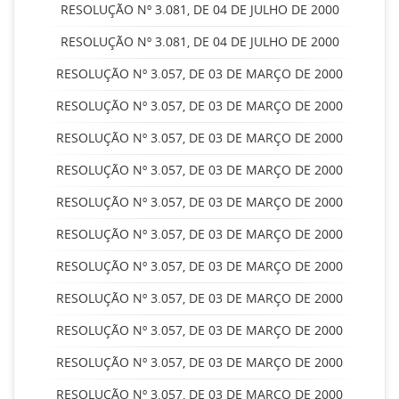
RESOLUÇÃO Nº 3.081, DE 04 DE JULHO DE 2000
RESOLUÇÃO Nº 3.081, DE 04 DE JULHO DE 2000
RESOLUÇÃO Nº 3.057, DE 03 DE MARÇO DE 2000
RESOLUÇÃO Nº 3.057, DE 03 DE MARÇO DE 2000
RESOLUÇÃO Nº 3.057, DE 03 DE MARÇO DE 2000
RESOLUÇÃO Nº 3.057, DE 03 DE MARÇO DE 2000
RESOLUÇÃO Nº 3.057, DE 03 DE MARÇO DE 2000
RESOLUÇÃO Nº 3.057, DE 03 DE MARÇO DE 2000
RESOLUÇÃO Nº 3.057, DE 03 DE MARÇO DE 2000
RESOLUÇÃO Nº 3.057, DE 03 DE MARÇO DE 2000
RESOLUÇÃO Nº 3.057, DE 03 DE MARÇO DE 2000
RESOLUÇÃO Nº 3.057, DE 03 DE MARÇO DE 2000
RESOLUÇÃO Nº 3.057, DE 03 DE MARÇO DE 2000