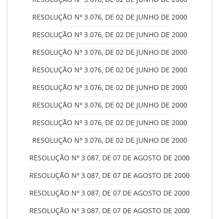
RESOLUÇÃO Nº 3.076, DE 02 DE JUNHO DE 2000
RESOLUÇÃO Nº 3.076, DE 02 DE JUNHO DE 2000
RESOLUÇÃO Nº 3.076, DE 02 DE JUNHO DE 2000
RESOLUÇÃO Nº 3.076, DE 02 DE JUNHO DE 2000
RESOLUÇÃO Nº 3.076, DE 02 DE JUNHO DE 2000
RESOLUÇÃO Nº 3.076, DE 02 DE JUNHO DE 2000
RESOLUÇÃO Nº 3.076, DE 02 DE JUNHO DE 2000
RESOLUÇÃO Nº 3.076, DE 02 DE JUNHO DE 2000
RESOLUÇÃO Nº 3.087, DE 07 DE AGOSTO DE 2000
RESOLUÇÃO Nº 3.087, DE 07 DE AGOSTO DE 2000
RESOLUÇÃO Nº 3.087, DE 07 DE AGOSTO DE 2000
RESOLUÇÃO Nº 3.087, DE 07 DE AGOSTO DE 2000