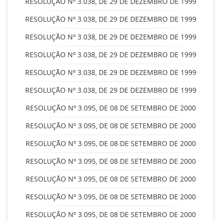
RESOLUÇÃO Nº 3.038, DE 29 DE DEZEMBRO DE 1999
RESOLUÇÃO Nº 3.038, DE 29 DE DEZEMBRO DE 1999
RESOLUÇÃO Nº 3.038, DE 29 DE DEZEMBRO DE 1999
RESOLUÇÃO Nº 3.038, DE 29 DE DEZEMBRO DE 1999
RESOLUÇÃO Nº 3.038, DE 29 DE DEZEMBRO DE 1999
RESOLUÇÃO Nº 3.038, DE 29 DE DEZEMBRO DE 1999
RESOLUÇÃO Nº 3.095, DE 08 DE SETEMBRO DE 2000
RESOLUÇÃO Nº 3.095, DE 08 DE SETEMBRO DE 2000
RESOLUÇÃO Nº 3.095, DE 08 DE SETEMBRO DE 2000
RESOLUÇÃO Nº 3.095, DE 08 DE SETEMBRO DE 2000
RESOLUÇÃO Nº 3.095, DE 08 DE SETEMBRO DE 2000
RESOLUÇÃO Nº 3.095, DE 08 DE SETEMBRO DE 2000
RESOLUÇÃO Nº 3.095, DE 08 DE SETEMBRO DE 2000