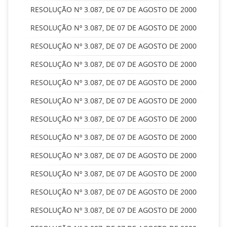
RESOLUÇÃO Nº 3.087, DE 07 DE AGOSTO DE 2000
RESOLUÇÃO Nº 3.087, DE 07 DE AGOSTO DE 2000
RESOLUÇÃO Nº 3.087, DE 07 DE AGOSTO DE 2000
RESOLUÇÃO Nº 3.087, DE 07 DE AGOSTO DE 2000
RESOLUÇÃO Nº 3.087, DE 07 DE AGOSTO DE 2000
RESOLUÇÃO Nº 3.087, DE 07 DE AGOSTO DE 2000
RESOLUÇÃO Nº 3.087, DE 07 DE AGOSTO DE 2000
RESOLUÇÃO Nº 3.087, DE 07 DE AGOSTO DE 2000
RESOLUÇÃO Nº 3.087, DE 07 DE AGOSTO DE 2000
RESOLUÇÃO Nº 3.087, DE 07 DE AGOSTO DE 2000
RESOLUÇÃO Nº 3.087, DE 07 DE AGOSTO DE 2000
RESOLUÇÃO Nº 3.087, DE 07 DE AGOSTO DE 2000