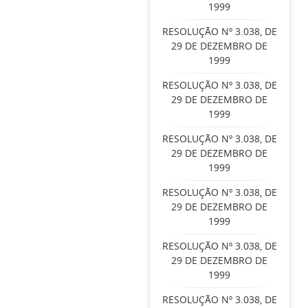
1999
RESOLUÇÃO Nº 3.038, DE
29 DE DEZEMBRO DE
1999
RESOLUÇÃO Nº 3.038, DE
29 DE DEZEMBRO DE
1999
RESOLUÇÃO Nº 3.038, DE
29 DE DEZEMBRO DE
1999
RESOLUÇÃO Nº 3.038, DE
29 DE DEZEMBRO DE
1999
RESOLUÇÃO Nº 3.038, DE
29 DE DEZEMBRO DE
1999
RESOLUÇÃO Nº 3.038, DE