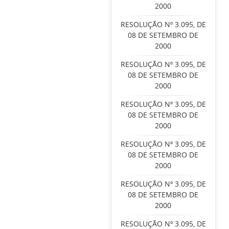
2000
RESOLUÇÃO Nº 3.095, DE
08 DE SETEMBRO DE
2000
RESOLUÇÃO Nº 3.095, DE
08 DE SETEMBRO DE
2000
RESOLUÇÃO Nº 3.095, DE
08 DE SETEMBRO DE
2000
RESOLUÇÃO Nº 3.095, DE
08 DE SETEMBRO DE
2000
RESOLUÇÃO Nº 3.095, DE
08 DE SETEMBRO DE
2000
RESOLUÇÃO Nº 3.095, DE