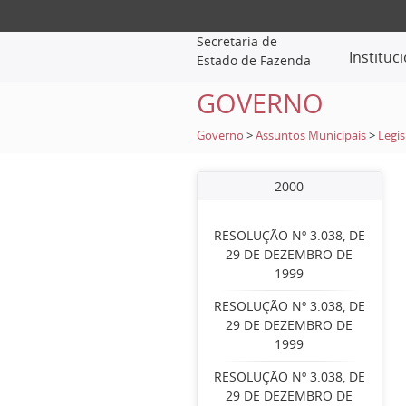
Secretaria de
Instituc
Estado de Fazenda
GOVERNO
Governo
>
Assuntos Municipais
>
Legis
2000
RESOLUÇÃO Nº 3.038, DE
29 DE DEZEMBRO DE
1999
RESOLUÇÃO Nº 3.038, DE
29 DE DEZEMBRO DE
1999
RESOLUÇÃO Nº 3.038, DE
29 DE DEZEMBRO DE