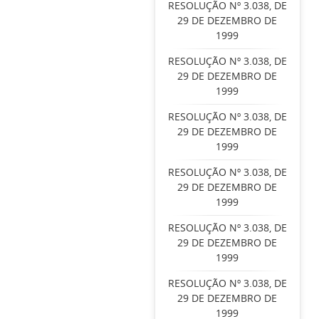
RESOLUÇÃO Nº 3.038, DE
29 DE DEZEMBRO DE
1999
RESOLUÇÃO Nº 3.038, DE
29 DE DEZEMBRO DE
1999
RESOLUÇÃO Nº 3.038, DE
29 DE DEZEMBRO DE
1999
RESOLUÇÃO Nº 3.038, DE
29 DE DEZEMBRO DE
1999
RESOLUÇÃO Nº 3.038, DE
29 DE DEZEMBRO DE
1999
RESOLUÇÃO Nº 3.038, DE
29 DE DEZEMBRO DE
1999