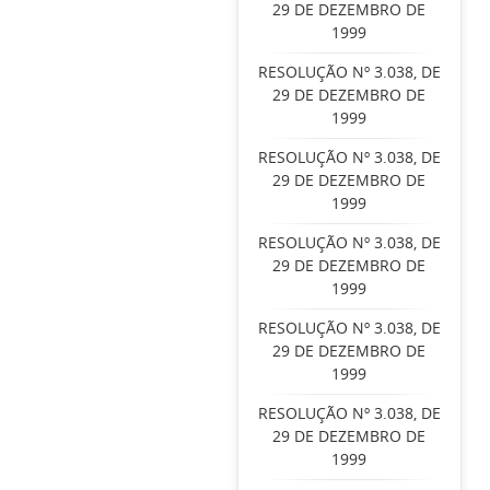
29 DE DEZEMBRO DE
1999
RESOLUÇÃO Nº 3.038, DE
29 DE DEZEMBRO DE
1999
RESOLUÇÃO Nº 3.038, DE
29 DE DEZEMBRO DE
1999
RESOLUÇÃO Nº 3.038, DE
29 DE DEZEMBRO DE
1999
RESOLUÇÃO Nº 3.038, DE
29 DE DEZEMBRO DE
1999
RESOLUÇÃO Nº 3.038, DE
29 DE DEZEMBRO DE
1999