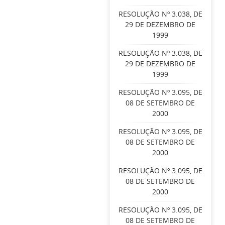
RESOLUÇÃO Nº 3.038, DE
29 DE DEZEMBRO DE
1999
RESOLUÇÃO Nº 3.038, DE
29 DE DEZEMBRO DE
1999
RESOLUÇÃO Nº 3.095, DE
08 DE SETEMBRO DE
2000
RESOLUÇÃO Nº 3.095, DE
08 DE SETEMBRO DE
2000
RESOLUÇÃO Nº 3.095, DE
08 DE SETEMBRO DE
2000
RESOLUÇÃO Nº 3.095, DE
08 DE SETEMBRO DE