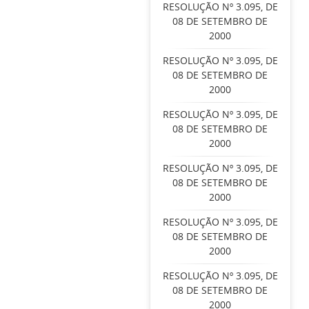
RESOLUÇÃO Nº 3.095, DE
08 DE SETEMBRO DE
2000
RESOLUÇÃO Nº 3.095, DE
08 DE SETEMBRO DE
2000
RESOLUÇÃO Nº 3.095, DE
08 DE SETEMBRO DE
2000
RESOLUÇÃO Nº 3.095, DE
08 DE SETEMBRO DE
2000
RESOLUÇÃO Nº 3.095, DE
08 DE SETEMBRO DE
2000
RESOLUÇÃO Nº 3.095, DE
08 DE SETEMBRO DE
2000