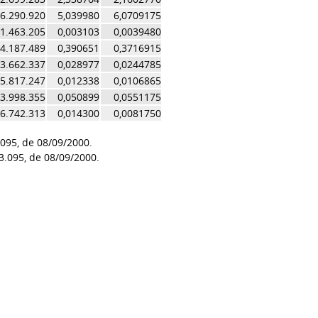
76.290.920
5,039980
6,0709175
1.463.205
0,003103
0,0039480
4.187.489
0,390651
0,3716915
3.662.337
0,028977
0,0244785
5.817.247
0,012338
0,0106865
3.998.355
0,050899
0,0551175
6.742.313
0,014300
0,0081750
.095, de 08/09/2000.
 3.095, de 08/09/2000.