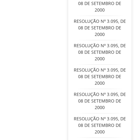
08 DE SETEMBRO DE
2000
RESOLUÇÃO Nº 3.095, DE
08 DE SETEMBRO DE
2000
RESOLUÇÃO Nº 3.095, DE
08 DE SETEMBRO DE
2000
RESOLUÇÃO Nº 3.095, DE
08 DE SETEMBRO DE
2000
RESOLUÇÃO Nº 3.095, DE
08 DE SETEMBRO DE
2000
RESOLUÇÃO Nº 3.095, DE
08 DE SETEMBRO DE
2000