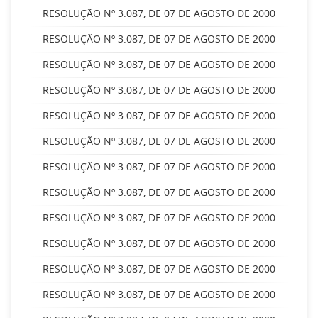
RESOLUÇÃO Nº 3.087, DE 07 DE AGOSTO DE 2000
RESOLUÇÃO Nº 3.087, DE 07 DE AGOSTO DE 2000
RESOLUÇÃO Nº 3.087, DE 07 DE AGOSTO DE 2000
RESOLUÇÃO Nº 3.087, DE 07 DE AGOSTO DE 2000
RESOLUÇÃO Nº 3.087, DE 07 DE AGOSTO DE 2000
RESOLUÇÃO Nº 3.087, DE 07 DE AGOSTO DE 2000
RESOLUÇÃO Nº 3.087, DE 07 DE AGOSTO DE 2000
RESOLUÇÃO Nº 3.087, DE 07 DE AGOSTO DE 2000
RESOLUÇÃO Nº 3.087, DE 07 DE AGOSTO DE 2000
RESOLUÇÃO Nº 3.087, DE 07 DE AGOSTO DE 2000
RESOLUÇÃO Nº 3.087, DE 07 DE AGOSTO DE 2000
RESOLUÇÃO Nº 3.087, DE 07 DE AGOSTO DE 2000