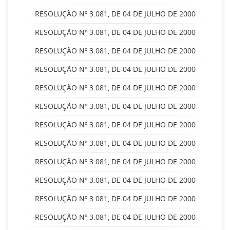
RESOLUÇÃO Nº 3.081, DE 04 DE JULHO DE 2000
RESOLUÇÃO Nº 3.081, DE 04 DE JULHO DE 2000
RESOLUÇÃO Nº 3.081, DE 04 DE JULHO DE 2000
RESOLUÇÃO Nº 3.081, DE 04 DE JULHO DE 2000
RESOLUÇÃO Nº 3.081, DE 04 DE JULHO DE 2000
RESOLUÇÃO Nº 3.081, DE 04 DE JULHO DE 2000
RESOLUÇÃO Nº 3.081, DE 04 DE JULHO DE 2000
RESOLUÇÃO Nº 3.081, DE 04 DE JULHO DE 2000
RESOLUÇÃO Nº 3.081, DE 04 DE JULHO DE 2000
RESOLUÇÃO Nº 3.081, DE 04 DE JULHO DE 2000
RESOLUÇÃO Nº 3.081, DE 04 DE JULHO DE 2000
RESOLUÇÃO Nº 3.081, DE 04 DE JULHO DE 2000