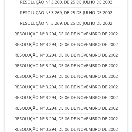
RESOLUÇÃO Nº 3.269, DE 25 DE JULHO DE 2002
RESOLUÇÃO Nº 3.269, DE 25 DE JULHO DE 2002
RESOLUÇÃO Nº 3.269, DE 25 DE JULHO DE 2002
RESOLUÇÃO Nº 3.294, DE 06 DE NOVEMBRO DE 2002
RESOLUÇÃO Nº 3.294, DE 06 DE NOVEMBRO DE 2002
RESOLUÇÃO Nº 3.294, DE 06 DE NOVEMBRO DE 2002
RESOLUÇÃO Nº 3.294, DE 06 DE NOVEMBRO DE 2002
RESOLUÇÃO Nº 3.294, DE 06 DE NOVEMBRO DE 2002
RESOLUÇÃO Nº 3.294, DE 06 DE NOVEMBRO DE 2002
RESOLUÇÃO Nº 3.294, DE 06 DE NOVEMBRO DE 2002
RESOLUÇÃO Nº 3.294, DE 06 DE NOVEMBRO DE 2002
RESOLUÇÃO Nº 3.294, DE 06 DE NOVEMBRO DE 2002
RESOLUÇÃO Nº 3.294, DE 06 DE NOVEMBRO DE 2002