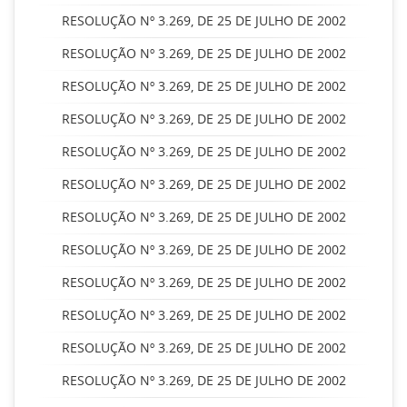
RESOLUÇÃO Nº 3.269, DE 25 DE JULHO DE 2002
RESOLUÇÃO Nº 3.269, DE 25 DE JULHO DE 2002
RESOLUÇÃO Nº 3.269, DE 25 DE JULHO DE 2002
RESOLUÇÃO Nº 3.269, DE 25 DE JULHO DE 2002
RESOLUÇÃO Nº 3.269, DE 25 DE JULHO DE 2002
RESOLUÇÃO Nº 3.269, DE 25 DE JULHO DE 2002
RESOLUÇÃO Nº 3.269, DE 25 DE JULHO DE 2002
RESOLUÇÃO Nº 3.269, DE 25 DE JULHO DE 2002
RESOLUÇÃO Nº 3.269, DE 25 DE JULHO DE 2002
RESOLUÇÃO Nº 3.269, DE 25 DE JULHO DE 2002
RESOLUÇÃO Nº 3.269, DE 25 DE JULHO DE 2002
RESOLUÇÃO Nº 3.269, DE 25 DE JULHO DE 2002