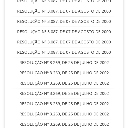
RESOLUÇÃO Nº 3.087, DE 07 DE AGOSTO DE 2000
RESOLUÇÃO Nº 3.087, DE 07 DE AGOSTO DE 2000
RESOLUÇÃO Nº 3.087, DE 07 DE AGOSTO DE 2000
RESOLUÇÃO Nº 3.087, DE 07 DE AGOSTO DE 2000
RESOLUÇÃO Nº 3.087, DE 07 DE AGOSTO DE 2000
RESOLUÇÃO Nº 3.087, DE 07 DE AGOSTO DE 2000
RESOLUÇÃO Nº 3.269, DE 25 DE JULHO DE 2002
RESOLUÇÃO Nº 3.269, DE 25 DE JULHO DE 2002
RESOLUÇÃO Nº 3.269, DE 25 DE JULHO DE 2002
RESOLUÇÃO Nº 3.269, DE 25 DE JULHO DE 2002
RESOLUÇÃO Nº 3.269, DE 25 DE JULHO DE 2002
RESOLUÇÃO Nº 3.269, DE 25 DE JULHO DE 2002
RESOLUÇÃO Nº 3.269, DE 25 DE JULHO DE 2002