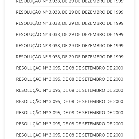
RESOLUÇÃO Nº 3.038, DE 29 DE DEZEMBRO DE 1999
RESOLUÇÃO Nº 3.038, DE 29 DE DEZEMBRO DE 1999
RESOLUÇÃO Nº 3.038, DE 29 DE DEZEMBRO DE 1999
RESOLUÇÃO Nº 3.038, DE 29 DE DEZEMBRO DE 1999
RESOLUÇÃO Nº 3.038, DE 29 DE DEZEMBRO DE 1999
RESOLUÇÃO Nº 3.038, DE 29 DE DEZEMBRO DE 1999
RESOLUÇÃO Nº 3.095, DE 08 DE SETEMBRO DE 2000
RESOLUÇÃO Nº 3.095, DE 08 DE SETEMBRO DE 2000
RESOLUÇÃO Nº 3.095, DE 08 DE SETEMBRO DE 2000
RESOLUÇÃO Nº 3.095, DE 08 DE SETEMBRO DE 2000
RESOLUÇÃO Nº 3.095, DE 08 DE SETEMBRO DE 2000
RESOLUÇÃO Nº 3.095, DE 08 DE SETEMBRO DE 2000
RESOLUÇÃO Nº 3.095, DE 08 DE SETEMBRO DE 2000