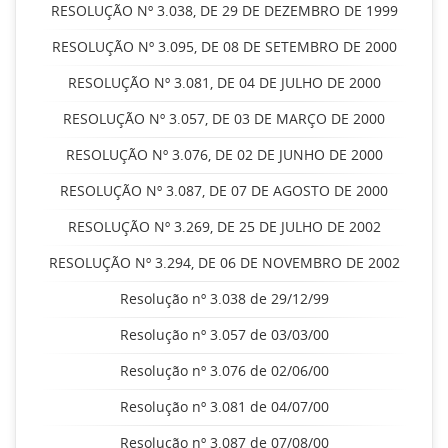
RESOLUÇÃO Nº 3.038, DE 29 DE DEZEMBRO DE 1999
RESOLUÇÃO Nº 3.095, DE 08 DE SETEMBRO DE 2000
RESOLUÇÃO Nº 3.081, DE 04 DE JULHO DE 2000
RESOLUÇÃO Nº 3.057, DE 03 DE MARÇO DE 2000
RESOLUÇÃO Nº 3.076, DE 02 DE JUNHO DE 2000
RESOLUÇÃO Nº 3.087, DE 07 DE AGOSTO DE 2000
RESOLUÇÃO Nº 3.269, DE 25 DE JULHO DE 2002
RESOLUÇÃO Nº 3.294, DE 06 DE NOVEMBRO DE 2002
Resolução nº 3.038 de 29/12/99
Resolução nº 3.057 de 03/03/00
Resolução nº 3.076 de 02/06/00
Resolução nº 3.081 de 04/07/00
Resolução nº 3.087 de 07/08/00