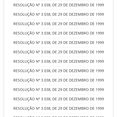
RESOLUÇÃO Nº 3.038, DE 29 DE DEZEMBRO DE 1999
RESOLUÇÃO Nº 3.038, DE 29 DE DEZEMBRO DE 1999
RESOLUÇÃO Nº 3.038, DE 29 DE DEZEMBRO DE 1999
RESOLUÇÃO Nº 3.038, DE 29 DE DEZEMBRO DE 1999
RESOLUÇÃO Nº 3.038, DE 29 DE DEZEMBRO DE 1999
RESOLUÇÃO Nº 3.038, DE 29 DE DEZEMBRO DE 1999
RESOLUÇÃO Nº 3.038, DE 29 DE DEZEMBRO DE 1999
RESOLUÇÃO Nº 3.038, DE 29 DE DEZEMBRO DE 1999
RESOLUÇÃO Nº 3.038, DE 29 DE DEZEMBRO DE 1999
RESOLUÇÃO Nº 3.038, DE 29 DE DEZEMBRO DE 1999
RESOLUÇÃO Nº 3.038, DE 29 DE DEZEMBRO DE 1999
RESOLUÇÃO Nº 3.038, DE 29 DE DEZEMBRO DE 1999