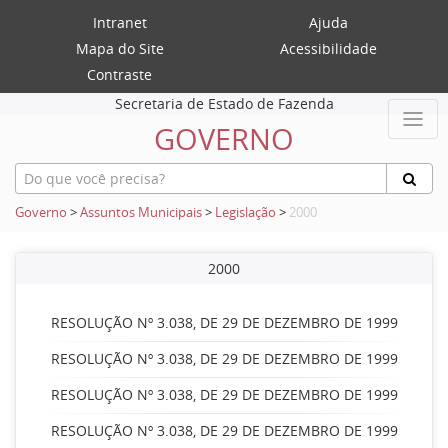
Intranet
Ajuda
Mapa do Site
Acessibilidade
Contraste
Secretaria de Estado de Fazenda
GOVERNO
Governo
>
Assuntos Municipais
>
Legislação
>
2000
2000
RESOLUÇÃO Nº 3.038, DE 29 DE DEZEMBRO DE 1999
RESOLUÇÃO Nº 3.038, DE 29 DE DEZEMBRO DE 1999
RESOLUÇÃO Nº 3.038, DE 29 DE DEZEMBRO DE 1999
RESOLUÇÃO Nº 3.038, DE 29 DE DEZEMBRO DE 1999