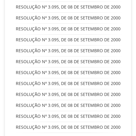
RESOLUÇÃO Nº 3.095, DE 08 DE SETEMBRO DE 2000
RESOLUÇÃO Nº 3.095, DE 08 DE SETEMBRO DE 2000
RESOLUÇÃO Nº 3.095, DE 08 DE SETEMBRO DE 2000
RESOLUÇÃO Nº 3.095, DE 08 DE SETEMBRO DE 2000
RESOLUÇÃO Nº 3.095, DE 08 DE SETEMBRO DE 2000
RESOLUÇÃO Nº 3.095, DE 08 DE SETEMBRO DE 2000
RESOLUÇÃO Nº 3.095, DE 08 DE SETEMBRO DE 2000
RESOLUÇÃO Nº 3.095, DE 08 DE SETEMBRO DE 2000
RESOLUÇÃO Nº 3.095, DE 08 DE SETEMBRO DE 2000
RESOLUÇÃO Nº 3.095, DE 08 DE SETEMBRO DE 2000
RESOLUÇÃO Nº 3.095, DE 08 DE SETEMBRO DE 2000
RESOLUÇÃO Nº 3.095, DE 08 DE SETEMBRO DE 2000