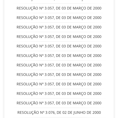
RESOLUÇÃO Nº 3.057, DE 03 DE MARÇO DE 2000
RESOLUÇÃO Nº 3.057, DE 03 DE MARÇO DE 2000
RESOLUÇÃO Nº 3.057, DE 03 DE MARÇO DE 2000
RESOLUÇÃO Nº 3.057, DE 03 DE MARÇO DE 2000
RESOLUÇÃO Nº 3.057, DE 03 DE MARÇO DE 2000
RESOLUÇÃO Nº 3.057, DE 03 DE MARÇO DE 2000
RESOLUÇÃO Nº 3.057, DE 03 DE MARÇO DE 2000
RESOLUÇÃO Nº 3.057, DE 03 DE MARÇO DE 2000
RESOLUÇÃO Nº 3.057, DE 03 DE MARÇO DE 2000
RESOLUÇÃO Nº 3.057, DE 03 DE MARÇO DE 2000
RESOLUÇÃO Nº 3.057, DE 03 DE MARÇO DE 2000
RESOLUÇÃO Nº 3.076, DE 02 DE JUNHO DE 2000