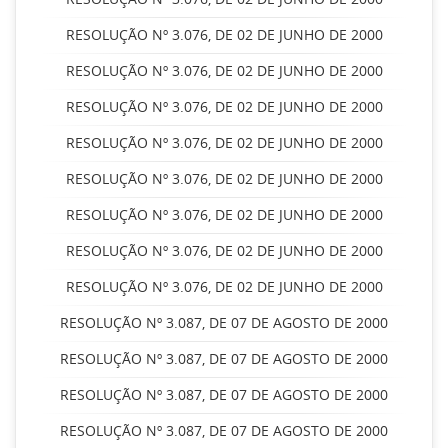
RESOLUÇÃO Nº 3.076, DE 02 DE JUNHO DE 2000
RESOLUÇÃO Nº 3.076, DE 02 DE JUNHO DE 2000
RESOLUÇÃO Nº 3.076, DE 02 DE JUNHO DE 2000
RESOLUÇÃO Nº 3.076, DE 02 DE JUNHO DE 2000
RESOLUÇÃO Nº 3.076, DE 02 DE JUNHO DE 2000
RESOLUÇÃO Nº 3.076, DE 02 DE JUNHO DE 2000
RESOLUÇÃO Nº 3.076, DE 02 DE JUNHO DE 2000
RESOLUÇÃO Nº 3.076, DE 02 DE JUNHO DE 2000
RESOLUÇÃO Nº 3.087, DE 07 DE AGOSTO DE 2000
RESOLUÇÃO Nº 3.087, DE 07 DE AGOSTO DE 2000
RESOLUÇÃO Nº 3.087, DE 07 DE AGOSTO DE 2000
RESOLUÇÃO Nº 3.087, DE 07 DE AGOSTO DE 2000