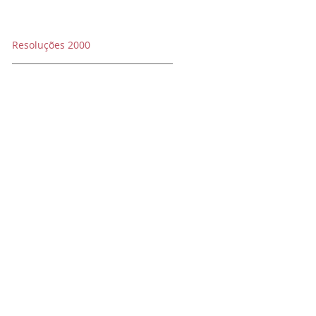
Resoluções 2000