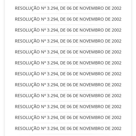
RESOLUÇÃO Nº 3.294, DE 06 DE NOVEMBRO DE 2002
RESOLUÇÃO Nº 3.294, DE 06 DE NOVEMBRO DE 2002
RESOLUÇÃO Nº 3.294, DE 06 DE NOVEMBRO DE 2002
RESOLUÇÃO Nº 3.294, DE 06 DE NOVEMBRO DE 2002
RESOLUÇÃO Nº 3.294, DE 06 DE NOVEMBRO DE 2002
RESOLUÇÃO Nº 3.294, DE 06 DE NOVEMBRO DE 2002
RESOLUÇÃO Nº 3.294, DE 06 DE NOVEMBRO DE 2002
RESOLUÇÃO Nº 3.294, DE 06 DE NOVEMBRO DE 2002
RESOLUÇÃO Nº 3.294, DE 06 DE NOVEMBRO DE 2002
RESOLUÇÃO Nº 3.294, DE 06 DE NOVEMBRO DE 2002
RESOLUÇÃO Nº 3.294, DE 06 DE NOVEMBRO DE 2002
RESOLUÇÃO Nº 3.294, DE 06 DE NOVEMBRO DE 2002