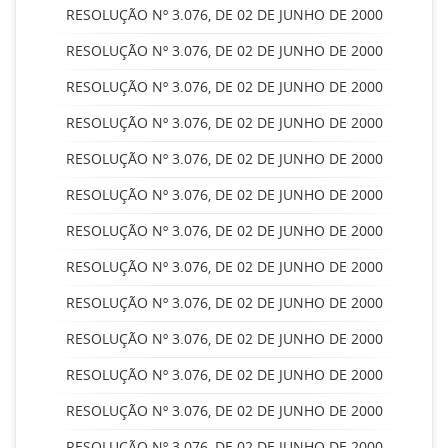
RESOLUÇÃO Nº 3.076, DE 02 DE JUNHO DE 2000
RESOLUÇÃO Nº 3.076, DE 02 DE JUNHO DE 2000
RESOLUÇÃO Nº 3.076, DE 02 DE JUNHO DE 2000
RESOLUÇÃO Nº 3.076, DE 02 DE JUNHO DE 2000
RESOLUÇÃO Nº 3.076, DE 02 DE JUNHO DE 2000
RESOLUÇÃO Nº 3.076, DE 02 DE JUNHO DE 2000
RESOLUÇÃO Nº 3.076, DE 02 DE JUNHO DE 2000
RESOLUÇÃO Nº 3.076, DE 02 DE JUNHO DE 2000
RESOLUÇÃO Nº 3.076, DE 02 DE JUNHO DE 2000
RESOLUÇÃO Nº 3.076, DE 02 DE JUNHO DE 2000
RESOLUÇÃO Nº 3.076, DE 02 DE JUNHO DE 2000
RESOLUÇÃO Nº 3.076, DE 02 DE JUNHO DE 2000
RESOLUÇÃO Nº 3.076, DE 02 DE JUNHO DE 2000