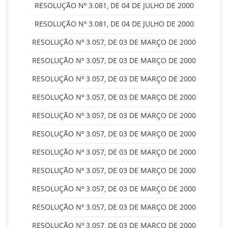
RESOLUÇÃO Nº 3.081, DE 04 DE JULHO DE 2000
RESOLUÇÃO Nº 3.081, DE 04 DE JULHO DE 2000
RESOLUÇÃO Nº 3.057, DE 03 DE MARÇO DE 2000
RESOLUÇÃO Nº 3.057, DE 03 DE MARÇO DE 2000
RESOLUÇÃO Nº 3.057, DE 03 DE MARÇO DE 2000
RESOLUÇÃO Nº 3.057, DE 03 DE MARÇO DE 2000
RESOLUÇÃO Nº 3.057, DE 03 DE MARÇO DE 2000
RESOLUÇÃO Nº 3.057, DE 03 DE MARÇO DE 2000
RESOLUÇÃO Nº 3.057, DE 03 DE MARÇO DE 2000
RESOLUÇÃO Nº 3.057, DE 03 DE MARÇO DE 2000
RESOLUÇÃO Nº 3.057, DE 03 DE MARÇO DE 2000
RESOLUÇÃO Nº 3.057, DE 03 DE MARÇO DE 2000
RESOLUÇÃO Nº 3.057, DE 03 DE MARÇO DE 2000