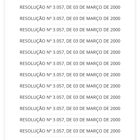
RESOLUÇÃO Nº 3.057, DE 03 DE MARÇO DE 2000
RESOLUÇÃO Nº 3.057, DE 03 DE MARÇO DE 2000
RESOLUÇÃO Nº 3.057, DE 03 DE MARÇO DE 2000
RESOLUÇÃO Nº 3.057, DE 03 DE MARÇO DE 2000
RESOLUÇÃO Nº 3.057, DE 03 DE MARÇO DE 2000
RESOLUÇÃO Nº 3.057, DE 03 DE MARÇO DE 2000
RESOLUÇÃO Nº 3.057, DE 03 DE MARÇO DE 2000
RESOLUÇÃO Nº 3.057, DE 03 DE MARÇO DE 2000
RESOLUÇÃO Nº 3.057, DE 03 DE MARÇO DE 2000
RESOLUÇÃO Nº 3.057, DE 03 DE MARÇO DE 2000
RESOLUÇÃO Nº 3.057, DE 03 DE MARÇO DE 2000
RESOLUÇÃO Nº 3.057, DE 03 DE MARÇO DE 2000