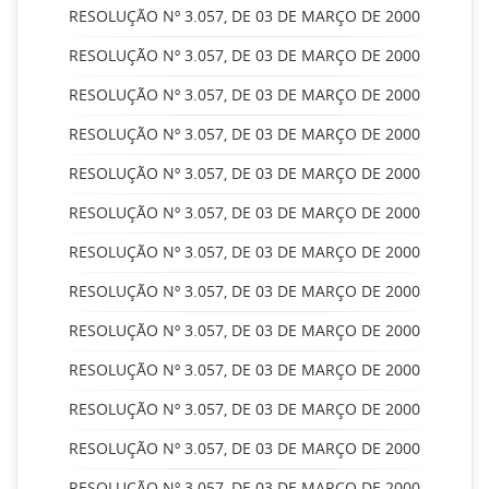
RESOLUÇÃO Nº 3.057, DE 03 DE MARÇO DE 2000
RESOLUÇÃO Nº 3.057, DE 03 DE MARÇO DE 2000
RESOLUÇÃO Nº 3.057, DE 03 DE MARÇO DE 2000
RESOLUÇÃO Nº 3.057, DE 03 DE MARÇO DE 2000
RESOLUÇÃO Nº 3.057, DE 03 DE MARÇO DE 2000
RESOLUÇÃO Nº 3.057, DE 03 DE MARÇO DE 2000
RESOLUÇÃO Nº 3.057, DE 03 DE MARÇO DE 2000
RESOLUÇÃO Nº 3.057, DE 03 DE MARÇO DE 2000
RESOLUÇÃO Nº 3.057, DE 03 DE MARÇO DE 2000
RESOLUÇÃO Nº 3.057, DE 03 DE MARÇO DE 2000
RESOLUÇÃO Nº 3.057, DE 03 DE MARÇO DE 2000
RESOLUÇÃO Nº 3.057, DE 03 DE MARÇO DE 2000
RESOLUÇÃO Nº 3.057, DE 03 DE MARÇO DE 2000