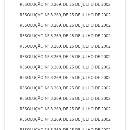
RESOLUÇÃO Nº 3.269, DE 25 DE JULHO DE 2002
RESOLUÇÃO Nº 3.269, DE 25 DE JULHO DE 2002
RESOLUÇÃO Nº 3.269, DE 25 DE JULHO DE 2002
RESOLUÇÃO Nº 3.269, DE 25 DE JULHO DE 2002
RESOLUÇÃO Nº 3.269, DE 25 DE JULHO DE 2002
RESOLUÇÃO Nº 3.269, DE 25 DE JULHO DE 2002
RESOLUÇÃO Nº 3.269, DE 25 DE JULHO DE 2002
RESOLUÇÃO Nº 3.269, DE 25 DE JULHO DE 2002
RESOLUÇÃO Nº 3.269, DE 25 DE JULHO DE 2002
RESOLUÇÃO Nº 3.269, DE 25 DE JULHO DE 2002
RESOLUÇÃO Nº 3.269, DE 25 DE JULHO DE 2002
RESOLUÇÃO Nº 3.269, DE 25 DE JULHO DE 2002
RESOLUÇÃO Nº 3.269, DE 25 DE JULHO DE 2002