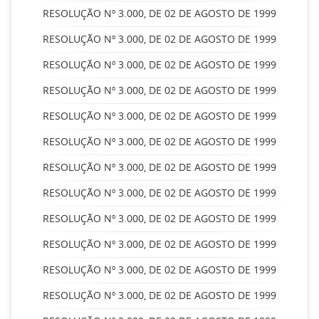
RESOLUÇÃO Nº 3.000, DE 02 DE AGOSTO DE 1999
RESOLUÇÃO Nº 3.000, DE 02 DE AGOSTO DE 1999
RESOLUÇÃO Nº 3.000, DE 02 DE AGOSTO DE 1999
RESOLUÇÃO Nº 3.000, DE 02 DE AGOSTO DE 1999
RESOLUÇÃO Nº 3.000, DE 02 DE AGOSTO DE 1999
RESOLUÇÃO Nº 3.000, DE 02 DE AGOSTO DE 1999
RESOLUÇÃO Nº 3.000, DE 02 DE AGOSTO DE 1999
RESOLUÇÃO Nº 3.000, DE 02 DE AGOSTO DE 1999
RESOLUÇÃO Nº 3.000, DE 02 DE AGOSTO DE 1999
RESOLUÇÃO Nº 3.000, DE 02 DE AGOSTO DE 1999
RESOLUÇÃO Nº 3.000, DE 02 DE AGOSTO DE 1999
RESOLUÇÃO Nº 3.000, DE 02 DE AGOSTO DE 1999