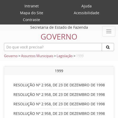
Intranet
Ajuda
Mapa do Site
Acessibilidade
Contraste
Secretaria de Estado de Fazenda
GOVERNO
Governo
>
Assuntos Municipais
>
Legislação
>
1999
1999
RESOLUÇÃO Nº 2.958, DE 23 DE DEZEMBRO DE 1998
RESOLUÇÃO Nº 2.958, DE 23 DE DEZEMBRO DE 1998
RESOLUÇÃO Nº 2.958, DE 23 DE DEZEMBRO DE 1998
RESOLUÇÃO Nº 2.958, DE 23 DE DEZEMBRO DE 1998