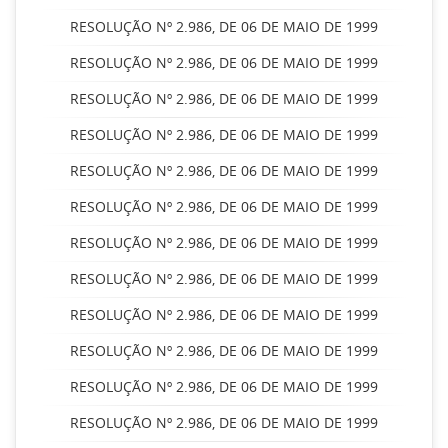
RESOLUÇÃO Nº 2.986, DE 06 DE MAIO DE 1999
RESOLUÇÃO Nº 2.986, DE 06 DE MAIO DE 1999
RESOLUÇÃO Nº 2.986, DE 06 DE MAIO DE 1999
RESOLUÇÃO Nº 2.986, DE 06 DE MAIO DE 1999
RESOLUÇÃO Nº 2.986, DE 06 DE MAIO DE 1999
RESOLUÇÃO Nº 2.986, DE 06 DE MAIO DE 1999
RESOLUÇÃO Nº 2.986, DE 06 DE MAIO DE 1999
RESOLUÇÃO Nº 2.986, DE 06 DE MAIO DE 1999
RESOLUÇÃO Nº 2.986, DE 06 DE MAIO DE 1999
RESOLUÇÃO Nº 2.986, DE 06 DE MAIO DE 1999
RESOLUÇÃO Nº 2.986, DE 06 DE MAIO DE 1999
RESOLUÇÃO Nº 2.986, DE 06 DE MAIO DE 1999