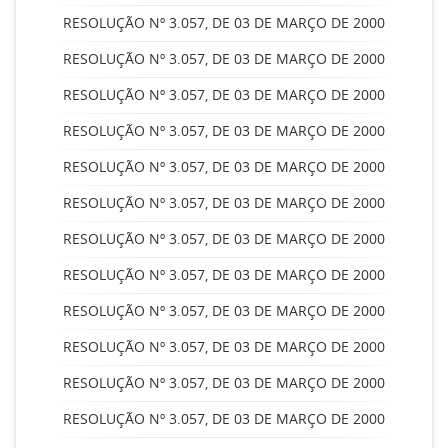
RESOLUÇÃO Nº 3.057, DE 03 DE MARÇO DE 2000
RESOLUÇÃO Nº 3.057, DE 03 DE MARÇO DE 2000
RESOLUÇÃO Nº 3.057, DE 03 DE MARÇO DE 2000
RESOLUÇÃO Nº 3.057, DE 03 DE MARÇO DE 2000
RESOLUÇÃO Nº 3.057, DE 03 DE MARÇO DE 2000
RESOLUÇÃO Nº 3.057, DE 03 DE MARÇO DE 2000
RESOLUÇÃO Nº 3.057, DE 03 DE MARÇO DE 2000
RESOLUÇÃO Nº 3.057, DE 03 DE MARÇO DE 2000
RESOLUÇÃO Nº 3.057, DE 03 DE MARÇO DE 2000
RESOLUÇÃO Nº 3.057, DE 03 DE MARÇO DE 2000
RESOLUÇÃO Nº 3.057, DE 03 DE MARÇO DE 2000
RESOLUÇÃO Nº 3.057, DE 03 DE MARÇO DE 2000