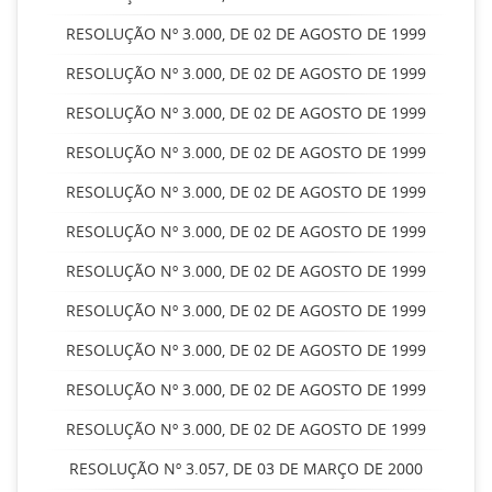
RESOLUÇÃO Nº 3.000, DE 02 DE AGOSTO DE 1999
RESOLUÇÃO Nº 3.000, DE 02 DE AGOSTO DE 1999
RESOLUÇÃO Nº 3.000, DE 02 DE AGOSTO DE 1999
RESOLUÇÃO Nº 3.000, DE 02 DE AGOSTO DE 1999
RESOLUÇÃO Nº 3.000, DE 02 DE AGOSTO DE 1999
RESOLUÇÃO Nº 3.000, DE 02 DE AGOSTO DE 1999
RESOLUÇÃO Nº 3.000, DE 02 DE AGOSTO DE 1999
RESOLUÇÃO Nº 3.000, DE 02 DE AGOSTO DE 1999
RESOLUÇÃO Nº 3.000, DE 02 DE AGOSTO DE 1999
RESOLUÇÃO Nº 3.000, DE 02 DE AGOSTO DE 1999
RESOLUÇÃO Nº 3.000, DE 02 DE AGOSTO DE 1999
RESOLUÇÃO Nº 3.057, DE 03 DE MARÇO DE 2000