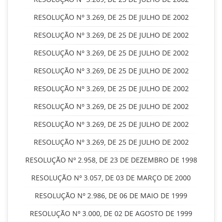
RESOLUÇÃO Nº 3.269, DE 25 DE JULHO DE 2002
RESOLUÇÃO Nº 3.269, DE 25 DE JULHO DE 2002
RESOLUÇÃO Nº 3.269, DE 25 DE JULHO DE 2002
RESOLUÇÃO Nº 3.269, DE 25 DE JULHO DE 2002
RESOLUÇÃO Nº 3.269, DE 25 DE JULHO DE 2002
RESOLUÇÃO Nº 3.269, DE 25 DE JULHO DE 2002
RESOLUÇÃO Nº 3.269, DE 25 DE JULHO DE 2002
RESOLUÇÃO Nº 3.269, DE 25 DE JULHO DE 2002
RESOLUÇÃO Nº 2.958, DE 23 DE DEZEMBRO DE 1998
RESOLUÇÃO Nº 3.057, DE 03 DE MARÇO DE 2000
RESOLUÇÃO Nº 2.986, DE 06 DE MAIO DE 1999
RESOLUÇÃO Nº 3.000, DE 02 DE AGOSTO DE 1999