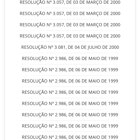
RESOLUÇÃO Nº 3.057, DE 03 DE MARÇO DE 2000
RESOLUÇÃO Nº 3.057, DE 03 DE MARÇO DE 2000
RESOLUÇÃO Nº 3.057, DE 03 DE MARÇO DE 2000
RESOLUÇÃO Nº 3.057, DE 03 DE MARÇO DE 2000
RESOLUÇÃO Nº 3.081, DE 04 DE JULHO DE 2000
RESOLUÇÃO Nº 2.986, DE 06 DE MAIO DE 1999
RESOLUÇÃO Nº 2.986, DE 06 DE MAIO DE 1999
RESOLUÇÃO Nº 2.986, DE 06 DE MAIO DE 1999
RESOLUÇÃO Nº 2.986, DE 06 DE MAIO DE 1999
RESOLUÇÃO Nº 2.986, DE 06 DE MAIO DE 1999
RESOLUÇÃO Nº 2.986, DE 06 DE MAIO DE 1999
RESOLUÇÃO Nº 2.986, DE 06 DE MAIO DE 1999
RESOLUÇÃO Nº 2.986, DE 06 DE MAIO DE 1999