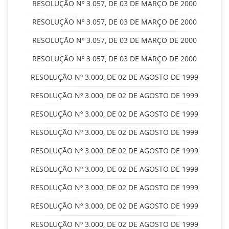
RESOLUÇÃO Nº 3.057, DE 03 DE MARÇO DE 2000
RESOLUÇÃO Nº 3.057, DE 03 DE MARÇO DE 2000
RESOLUÇÃO Nº 3.057, DE 03 DE MARÇO DE 2000
RESOLUÇÃO Nº 3.057, DE 03 DE MARÇO DE 2000
RESOLUÇÃO Nº 3.000, DE 02 DE AGOSTO DE 1999
RESOLUÇÃO Nº 3.000, DE 02 DE AGOSTO DE 1999
RESOLUÇÃO Nº 3.000, DE 02 DE AGOSTO DE 1999
RESOLUÇÃO Nº 3.000, DE 02 DE AGOSTO DE 1999
RESOLUÇÃO Nº 3.000, DE 02 DE AGOSTO DE 1999
RESOLUÇÃO Nº 3.000, DE 02 DE AGOSTO DE 1999
RESOLUÇÃO Nº 3.000, DE 02 DE AGOSTO DE 1999
RESOLUÇÃO Nº 3.000, DE 02 DE AGOSTO DE 1999
RESOLUÇÃO Nº 3.000, DE 02 DE AGOSTO DE 1999