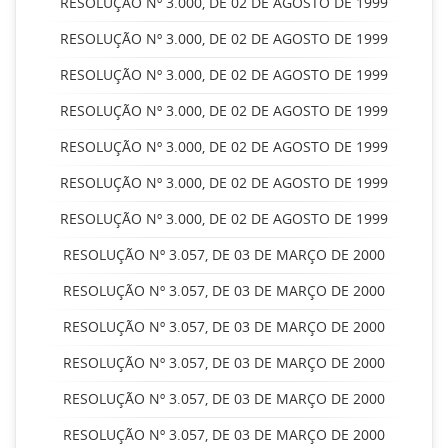
RESOLUÇÃO Nº 3.000, DE 02 DE AGOSTO DE 1999
RESOLUÇÃO Nº 3.000, DE 02 DE AGOSTO DE 1999
RESOLUÇÃO Nº 3.000, DE 02 DE AGOSTO DE 1999
RESOLUÇÃO Nº 3.000, DE 02 DE AGOSTO DE 1999
RESOLUÇÃO Nº 3.000, DE 02 DE AGOSTO DE 1999
RESOLUÇÃO Nº 3.000, DE 02 DE AGOSTO DE 1999
RESOLUÇÃO Nº 3.000, DE 02 DE AGOSTO DE 1999
RESOLUÇÃO Nº 3.057, DE 03 DE MARÇO DE 2000
RESOLUÇÃO Nº 3.057, DE 03 DE MARÇO DE 2000
RESOLUÇÃO Nº 3.057, DE 03 DE MARÇO DE 2000
RESOLUÇÃO Nº 3.057, DE 03 DE MARÇO DE 2000
RESOLUÇÃO Nº 3.057, DE 03 DE MARÇO DE 2000
RESOLUÇÃO Nº 3.057, DE 03 DE MARÇO DE 2000