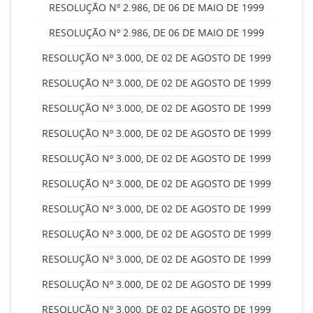
RESOLUÇÃO Nº 2.986, DE 06 DE MAIO DE 1999
RESOLUÇÃO Nº 2.986, DE 06 DE MAIO DE 1999
RESOLUÇÃO Nº 3.000, DE 02 DE AGOSTO DE 1999
RESOLUÇÃO Nº 3.000, DE 02 DE AGOSTO DE 1999
RESOLUÇÃO Nº 3.000, DE 02 DE AGOSTO DE 1999
RESOLUÇÃO Nº 3.000, DE 02 DE AGOSTO DE 1999
RESOLUÇÃO Nº 3.000, DE 02 DE AGOSTO DE 1999
RESOLUÇÃO Nº 3.000, DE 02 DE AGOSTO DE 1999
RESOLUÇÃO Nº 3.000, DE 02 DE AGOSTO DE 1999
RESOLUÇÃO Nº 3.000, DE 02 DE AGOSTO DE 1999
RESOLUÇÃO Nº 3.000, DE 02 DE AGOSTO DE 1999
RESOLUÇÃO Nº 3.000, DE 02 DE AGOSTO DE 1999
RESOLUÇÃO Nº 3.000, DE 02 DE AGOSTO DE 1999