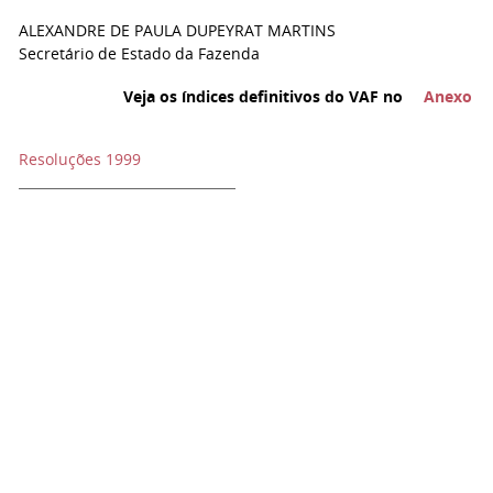
ALEXANDRE DE PAULA DUPEYRAT MARTINS
Secretário de Estado da Fazenda
Veja os índices definitivos do VAF no
Anexo
Resoluções 1999