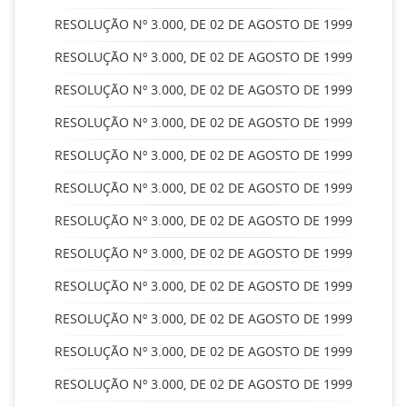
RESOLUÇÃO Nº 3.000, DE 02 DE AGOSTO DE 1999
RESOLUÇÃO Nº 3.000, DE 02 DE AGOSTO DE 1999
RESOLUÇÃO Nº 3.000, DE 02 DE AGOSTO DE 1999
RESOLUÇÃO Nº 3.000, DE 02 DE AGOSTO DE 1999
RESOLUÇÃO Nº 3.000, DE 02 DE AGOSTO DE 1999
RESOLUÇÃO Nº 3.000, DE 02 DE AGOSTO DE 1999
RESOLUÇÃO Nº 3.000, DE 02 DE AGOSTO DE 1999
RESOLUÇÃO Nº 3.000, DE 02 DE AGOSTO DE 1999
RESOLUÇÃO Nº 3.000, DE 02 DE AGOSTO DE 1999
RESOLUÇÃO Nº 3.000, DE 02 DE AGOSTO DE 1999
RESOLUÇÃO Nº 3.000, DE 02 DE AGOSTO DE 1999
RESOLUÇÃO Nº 3.000, DE 02 DE AGOSTO DE 1999