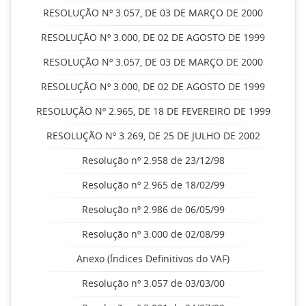
RESOLUÇÃO Nº 3.057, DE 03 DE MARÇO DE 2000
RESOLUÇÃO Nº 3.000, DE 02 DE AGOSTO DE 1999
RESOLUÇÃO Nº 3.057, DE 03 DE MARÇO DE 2000
RESOLUÇÃO Nº 3.000, DE 02 DE AGOSTO DE 1999
RESOLUÇÃO Nº 2.965, DE 18 DE FEVEREIRO DE 1999
RESOLUÇÃO Nº 3.269, DE 25 DE JULHO DE 2002
Resolução nº 2.958 de 23/12/98
Resolução nº 2.965 de 18/02/99
Resolução nº 2.986 de 06/05/99
Resolução nº 3.000 de 02/08/99
Anexo (Índices Definitivos do VAF)
Resolução nº 3.057 de 03/03/00