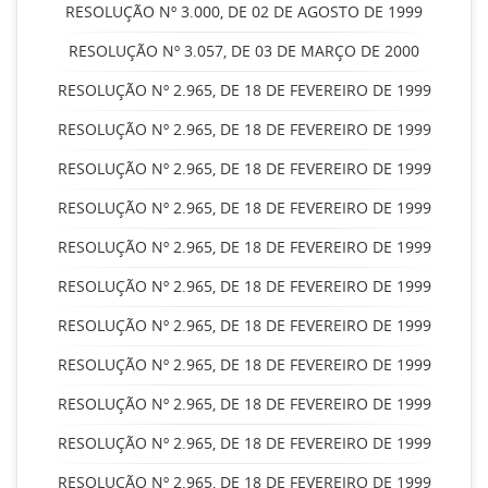
RESOLUÇÃO Nº 3.000, DE 02 DE AGOSTO DE 1999
RESOLUÇÃO Nº 3.057, DE 03 DE MARÇO DE 2000
RESOLUÇÃO Nº 2.965, DE 18 DE FEVEREIRO DE 1999
RESOLUÇÃO Nº 2.965, DE 18 DE FEVEREIRO DE 1999
RESOLUÇÃO Nº 2.965, DE 18 DE FEVEREIRO DE 1999
RESOLUÇÃO Nº 2.965, DE 18 DE FEVEREIRO DE 1999
RESOLUÇÃO Nº 2.965, DE 18 DE FEVEREIRO DE 1999
RESOLUÇÃO Nº 2.965, DE 18 DE FEVEREIRO DE 1999
RESOLUÇÃO Nº 2.965, DE 18 DE FEVEREIRO DE 1999
RESOLUÇÃO Nº 2.965, DE 18 DE FEVEREIRO DE 1999
RESOLUÇÃO Nº 2.965, DE 18 DE FEVEREIRO DE 1999
RESOLUÇÃO Nº 2.965, DE 18 DE FEVEREIRO DE 1999
RESOLUÇÃO Nº 2.965, DE 18 DE FEVEREIRO DE 1999