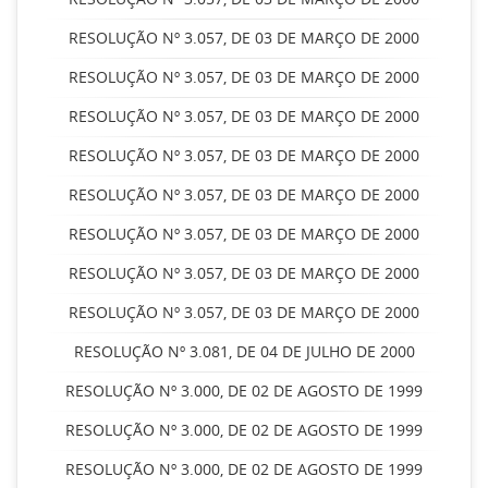
RESOLUÇÃO Nº 3.057, DE 03 DE MARÇO DE 2000
RESOLUÇÃO Nº 3.057, DE 03 DE MARÇO DE 2000
RESOLUÇÃO Nº 3.057, DE 03 DE MARÇO DE 2000
RESOLUÇÃO Nº 3.057, DE 03 DE MARÇO DE 2000
RESOLUÇÃO Nº 3.057, DE 03 DE MARÇO DE 2000
RESOLUÇÃO Nº 3.057, DE 03 DE MARÇO DE 2000
RESOLUÇÃO Nº 3.057, DE 03 DE MARÇO DE 2000
RESOLUÇÃO Nº 3.057, DE 03 DE MARÇO DE 2000
RESOLUÇÃO Nº 3.081, DE 04 DE JULHO DE 2000
RESOLUÇÃO Nº 3.000, DE 02 DE AGOSTO DE 1999
RESOLUÇÃO Nº 3.000, DE 02 DE AGOSTO DE 1999
RESOLUÇÃO Nº 3.000, DE 02 DE AGOSTO DE 1999