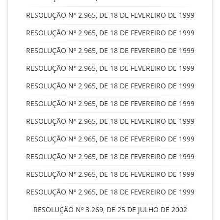
RESOLUÇÃO Nº 2.965, DE 18 DE FEVEREIRO DE 1999
RESOLUÇÃO Nº 2.965, DE 18 DE FEVEREIRO DE 1999
RESOLUÇÃO Nº 2.965, DE 18 DE FEVEREIRO DE 1999
RESOLUÇÃO Nº 2.965, DE 18 DE FEVEREIRO DE 1999
RESOLUÇÃO Nº 2.965, DE 18 DE FEVEREIRO DE 1999
RESOLUÇÃO Nº 2.965, DE 18 DE FEVEREIRO DE 1999
RESOLUÇÃO Nº 2.965, DE 18 DE FEVEREIRO DE 1999
RESOLUÇÃO Nº 2.965, DE 18 DE FEVEREIRO DE 1999
RESOLUÇÃO Nº 2.965, DE 18 DE FEVEREIRO DE 1999
RESOLUÇÃO Nº 2.965, DE 18 DE FEVEREIRO DE 1999
RESOLUÇÃO Nº 2.965, DE 18 DE FEVEREIRO DE 1999
RESOLUÇÃO Nº 3.269, DE 25 DE JULHO DE 2002