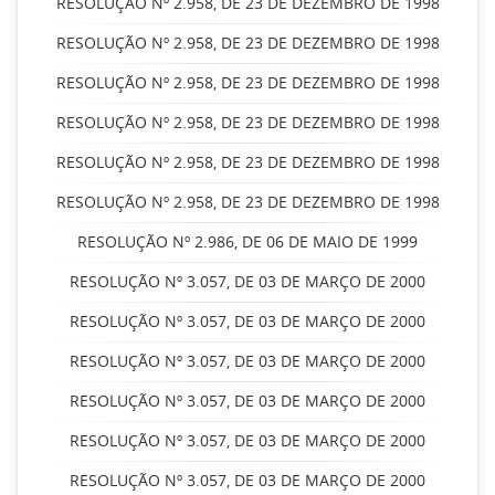
RESOLUÇÃO Nº 2.958, DE 23 DE DEZEMBRO DE 1998
RESOLUÇÃO Nº 2.958, DE 23 DE DEZEMBRO DE 1998
RESOLUÇÃO Nº 2.958, DE 23 DE DEZEMBRO DE 1998
RESOLUÇÃO Nº 2.958, DE 23 DE DEZEMBRO DE 1998
RESOLUÇÃO Nº 2.958, DE 23 DE DEZEMBRO DE 1998
RESOLUÇÃO Nº 2.958, DE 23 DE DEZEMBRO DE 1998
RESOLUÇÃO Nº 2.986, DE 06 DE MAIO DE 1999
RESOLUÇÃO Nº 3.057, DE 03 DE MARÇO DE 2000
RESOLUÇÃO Nº 3.057, DE 03 DE MARÇO DE 2000
RESOLUÇÃO Nº 3.057, DE 03 DE MARÇO DE 2000
RESOLUÇÃO Nº 3.057, DE 03 DE MARÇO DE 2000
RESOLUÇÃO Nº 3.057, DE 03 DE MARÇO DE 2000
RESOLUÇÃO Nº 3.057, DE 03 DE MARÇO DE 2000