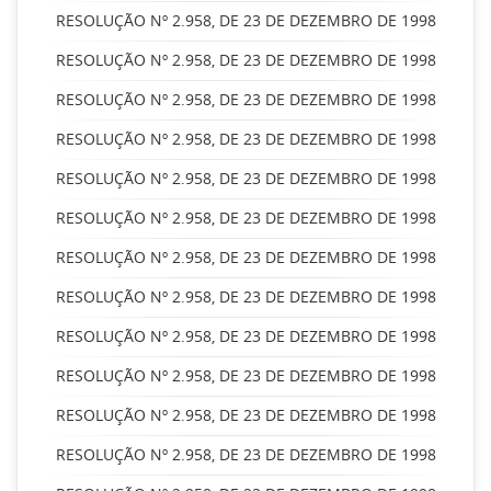
RESOLUÇÃO Nº 2.958, DE 23 DE DEZEMBRO DE 1998
RESOLUÇÃO Nº 2.958, DE 23 DE DEZEMBRO DE 1998
RESOLUÇÃO Nº 2.958, DE 23 DE DEZEMBRO DE 1998
RESOLUÇÃO Nº 2.958, DE 23 DE DEZEMBRO DE 1998
RESOLUÇÃO Nº 2.958, DE 23 DE DEZEMBRO DE 1998
RESOLUÇÃO Nº 2.958, DE 23 DE DEZEMBRO DE 1998
RESOLUÇÃO Nº 2.958, DE 23 DE DEZEMBRO DE 1998
RESOLUÇÃO Nº 2.958, DE 23 DE DEZEMBRO DE 1998
RESOLUÇÃO Nº 2.958, DE 23 DE DEZEMBRO DE 1998
RESOLUÇÃO Nº 2.958, DE 23 DE DEZEMBRO DE 1998
RESOLUÇÃO Nº 2.958, DE 23 DE DEZEMBRO DE 1998
RESOLUÇÃO Nº 2.958, DE 23 DE DEZEMBRO DE 1998