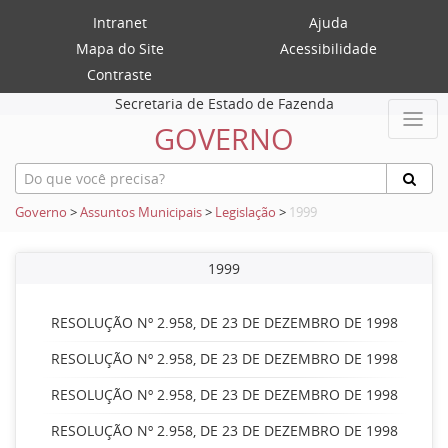
Intranet
Ajuda
Mapa do Site
Acessibilidade
Contraste
Secretaria de Estado de Fazenda
GOVERNO
Governo
>
Assuntos Municipais
>
Legislação
>
1999
1999
RESOLUÇÃO Nº 2.958, DE 23 DE DEZEMBRO DE 1998
RESOLUÇÃO Nº 2.958, DE 23 DE DEZEMBRO DE 1998
RESOLUÇÃO Nº 2.958, DE 23 DE DEZEMBRO DE 1998
RESOLUÇÃO Nº 2.958, DE 23 DE DEZEMBRO DE 1998