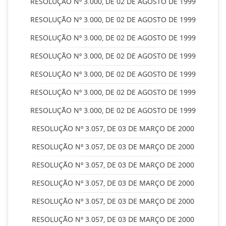
RESOLUÇÃO Nº 3.000, DE 02 DE AGOSTO DE 1999
RESOLUÇÃO Nº 3.000, DE 02 DE AGOSTO DE 1999
RESOLUÇÃO Nº 3.000, DE 02 DE AGOSTO DE 1999
RESOLUÇÃO Nº 3.000, DE 02 DE AGOSTO DE 1999
RESOLUÇÃO Nº 3.000, DE 02 DE AGOSTO DE 1999
RESOLUÇÃO Nº 3.000, DE 02 DE AGOSTO DE 1999
RESOLUÇÃO Nº 3.000, DE 02 DE AGOSTO DE 1999
RESOLUÇÃO Nº 3.057, DE 03 DE MARÇO DE 2000
RESOLUÇÃO Nº 3.057, DE 03 DE MARÇO DE 2000
RESOLUÇÃO Nº 3.057, DE 03 DE MARÇO DE 2000
RESOLUÇÃO Nº 3.057, DE 03 DE MARÇO DE 2000
RESOLUÇÃO Nº 3.057, DE 03 DE MARÇO DE 2000
RESOLUÇÃO Nº 3.057, DE 03 DE MARÇO DE 2000