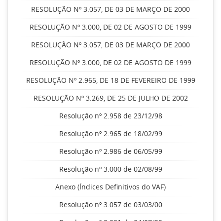
RESOLUÇÃO Nº 3.057, DE 03 DE MARÇO DE 2000
RESOLUÇÃO Nº 3.000, DE 02 DE AGOSTO DE 1999
RESOLUÇÃO Nº 3.057, DE 03 DE MARÇO DE 2000
RESOLUÇÃO Nº 3.000, DE 02 DE AGOSTO DE 1999
RESOLUÇÃO Nº 2.965, DE 18 DE FEVEREIRO DE 1999
RESOLUÇÃO Nº 3.269, DE 25 DE JULHO DE 2002
Resolução nº 2.958 de 23/12/98
Resolução nº 2.965 de 18/02/99
Resolução nº 2.986 de 06/05/99
Resolução nº 3.000 de 02/08/99
Anexo (Índices Definitivos do VAF)
Resolução nº 3.057 de 03/03/00