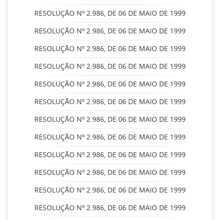
RESOLUÇÃO Nº 2.986, DE 06 DE MAIO DE 1999
RESOLUÇÃO Nº 2.986, DE 06 DE MAIO DE 1999
RESOLUÇÃO Nº 2.986, DE 06 DE MAIO DE 1999
RESOLUÇÃO Nº 2.986, DE 06 DE MAIO DE 1999
RESOLUÇÃO Nº 2.986, DE 06 DE MAIO DE 1999
RESOLUÇÃO Nº 2.986, DE 06 DE MAIO DE 1999
RESOLUÇÃO Nº 2.986, DE 06 DE MAIO DE 1999
RESOLUÇÃO Nº 2.986, DE 06 DE MAIO DE 1999
RESOLUÇÃO Nº 2.986, DE 06 DE MAIO DE 1999
RESOLUÇÃO Nº 2.986, DE 06 DE MAIO DE 1999
RESOLUÇÃO Nº 2.986, DE 06 DE MAIO DE 1999
RESOLUÇÃO Nº 2.986, DE 06 DE MAIO DE 1999