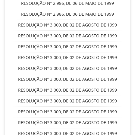
RESOLUÇÃO Nº 2.986, DE 06 DE MAIO DE 1999
RESOLUÇÃO Nº 2.986, DE 06 DE MAIO DE 1999
RESOLUÇÃO Nº 3.000, DE 02 DE AGOSTO DE 1999
RESOLUÇÃO Nº 3.000, DE 02 DE AGOSTO DE 1999
RESOLUÇÃO Nº 3.000, DE 02 DE AGOSTO DE 1999
RESOLUÇÃO Nº 3.000, DE 02 DE AGOSTO DE 1999
RESOLUÇÃO Nº 3.000, DE 02 DE AGOSTO DE 1999
RESOLUÇÃO Nº 3.000, DE 02 DE AGOSTO DE 1999
RESOLUÇÃO Nº 3.000, DE 02 DE AGOSTO DE 1999
RESOLUÇÃO Nº 3.000, DE 02 DE AGOSTO DE 1999
RESOLUÇÃO Nº 3.000, DE 02 DE AGOSTO DE 1999
RESOLUÇÃO Nº 3.000, DE 02 DE AGOSTO DE 1999
RESOLUÇÃO Nº 3.000, DE 02 DE AGOSTO DE 1999