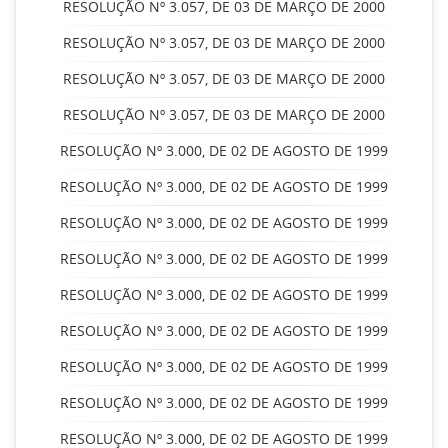
RESOLUÇÃO Nº 3.057, DE 03 DE MARÇO DE 2000
RESOLUÇÃO Nº 3.057, DE 03 DE MARÇO DE 2000
RESOLUÇÃO Nº 3.057, DE 03 DE MARÇO DE 2000
RESOLUÇÃO Nº 3.057, DE 03 DE MARÇO DE 2000
RESOLUÇÃO Nº 3.000, DE 02 DE AGOSTO DE 1999
RESOLUÇÃO Nº 3.000, DE 02 DE AGOSTO DE 1999
RESOLUÇÃO Nº 3.000, DE 02 DE AGOSTO DE 1999
RESOLUÇÃO Nº 3.000, DE 02 DE AGOSTO DE 1999
RESOLUÇÃO Nº 3.000, DE 02 DE AGOSTO DE 1999
RESOLUÇÃO Nº 3.000, DE 02 DE AGOSTO DE 1999
RESOLUÇÃO Nº 3.000, DE 02 DE AGOSTO DE 1999
RESOLUÇÃO Nº 3.000, DE 02 DE AGOSTO DE 1999
RESOLUÇÃO Nº 3.000, DE 02 DE AGOSTO DE 1999