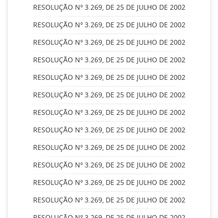
RESOLUÇÃO Nº 3.269, DE 25 DE JULHO DE 2002
RESOLUÇÃO Nº 3.269, DE 25 DE JULHO DE 2002
RESOLUÇÃO Nº 3.269, DE 25 DE JULHO DE 2002
RESOLUÇÃO Nº 3.269, DE 25 DE JULHO DE 2002
RESOLUÇÃO Nº 3.269, DE 25 DE JULHO DE 2002
RESOLUÇÃO Nº 3.269, DE 25 DE JULHO DE 2002
RESOLUÇÃO Nº 3.269, DE 25 DE JULHO DE 2002
RESOLUÇÃO Nº 3.269, DE 25 DE JULHO DE 2002
RESOLUÇÃO Nº 3.269, DE 25 DE JULHO DE 2002
RESOLUÇÃO Nº 3.269, DE 25 DE JULHO DE 2002
RESOLUÇÃO Nº 3.269, DE 25 DE JULHO DE 2002
RESOLUÇÃO Nº 3.269, DE 25 DE JULHO DE 2002
RESOLUÇÃO Nº 3.269, DE 25 DE JULHO DE 2002