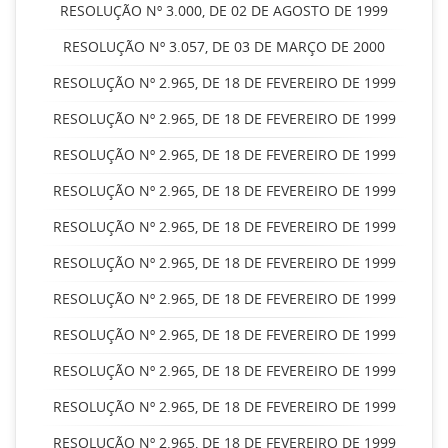
RESOLUÇÃO Nº 3.000, DE 02 DE AGOSTO DE 1999
RESOLUÇÃO Nº 3.057, DE 03 DE MARÇO DE 2000
RESOLUÇÃO Nº 2.965, DE 18 DE FEVEREIRO DE 1999
RESOLUÇÃO Nº 2.965, DE 18 DE FEVEREIRO DE 1999
RESOLUÇÃO Nº 2.965, DE 18 DE FEVEREIRO DE 1999
RESOLUÇÃO Nº 2.965, DE 18 DE FEVEREIRO DE 1999
RESOLUÇÃO Nº 2.965, DE 18 DE FEVEREIRO DE 1999
RESOLUÇÃO Nº 2.965, DE 18 DE FEVEREIRO DE 1999
RESOLUÇÃO Nº 2.965, DE 18 DE FEVEREIRO DE 1999
RESOLUÇÃO Nº 2.965, DE 18 DE FEVEREIRO DE 1999
RESOLUÇÃO Nº 2.965, DE 18 DE FEVEREIRO DE 1999
RESOLUÇÃO Nº 2.965, DE 18 DE FEVEREIRO DE 1999
RESOLUÇÃO Nº 2.965, DE 18 DE FEVEREIRO DE 1999