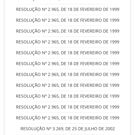
RESOLUÇÃO Nº 2.965, DE 18 DE FEVEREIRO DE 1999
RESOLUÇÃO Nº 2.965, DE 18 DE FEVEREIRO DE 1999
RESOLUÇÃO Nº 2.965, DE 18 DE FEVEREIRO DE 1999
RESOLUÇÃO Nº 2.965, DE 18 DE FEVEREIRO DE 1999
RESOLUÇÃO Nº 2.965, DE 18 DE FEVEREIRO DE 1999
RESOLUÇÃO Nº 2.965, DE 18 DE FEVEREIRO DE 1999
RESOLUÇÃO Nº 2.965, DE 18 DE FEVEREIRO DE 1999
RESOLUÇÃO Nº 2.965, DE 18 DE FEVEREIRO DE 1999
RESOLUÇÃO Nº 2.965, DE 18 DE FEVEREIRO DE 1999
RESOLUÇÃO Nº 2.965, DE 18 DE FEVEREIRO DE 1999
RESOLUÇÃO Nº 2.965, DE 18 DE FEVEREIRO DE 1999
RESOLUÇÃO Nº 3.269, DE 25 DE JULHO DE 2002