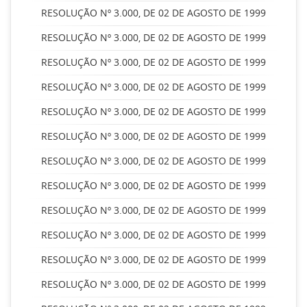
RESOLUÇÃO Nº 3.000, DE 02 DE AGOSTO DE 1999
RESOLUÇÃO Nº 3.000, DE 02 DE AGOSTO DE 1999
RESOLUÇÃO Nº 3.000, DE 02 DE AGOSTO DE 1999
RESOLUÇÃO Nº 3.000, DE 02 DE AGOSTO DE 1999
RESOLUÇÃO Nº 3.000, DE 02 DE AGOSTO DE 1999
RESOLUÇÃO Nº 3.000, DE 02 DE AGOSTO DE 1999
RESOLUÇÃO Nº 3.000, DE 02 DE AGOSTO DE 1999
RESOLUÇÃO Nº 3.000, DE 02 DE AGOSTO DE 1999
RESOLUÇÃO Nº 3.000, DE 02 DE AGOSTO DE 1999
RESOLUÇÃO Nº 3.000, DE 02 DE AGOSTO DE 1999
RESOLUÇÃO Nº 3.000, DE 02 DE AGOSTO DE 1999
RESOLUÇÃO Nº 3.000, DE 02 DE AGOSTO DE 1999