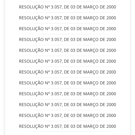
RESOLUÇÃO Nº 3.057, DE 03 DE MARÇO DE 2000
RESOLUÇÃO Nº 3.057, DE 03 DE MARÇO DE 2000
RESOLUÇÃO Nº 3.057, DE 03 DE MARÇO DE 2000
RESOLUÇÃO Nº 3.057, DE 03 DE MARÇO DE 2000
RESOLUÇÃO Nº 3.057, DE 03 DE MARÇO DE 2000
RESOLUÇÃO Nº 3.057, DE 03 DE MARÇO DE 2000
RESOLUÇÃO Nº 3.057, DE 03 DE MARÇO DE 2000
RESOLUÇÃO Nº 3.057, DE 03 DE MARÇO DE 2000
RESOLUÇÃO Nº 3.057, DE 03 DE MARÇO DE 2000
RESOLUÇÃO Nº 3.057, DE 03 DE MARÇO DE 2000
RESOLUÇÃO Nº 3.057, DE 03 DE MARÇO DE 2000
RESOLUÇÃO Nº 3.057, DE 03 DE MARÇO DE 2000