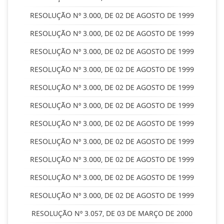
RESOLUÇÃO Nº 3.000, DE 02 DE AGOSTO DE 1999
RESOLUÇÃO Nº 3.000, DE 02 DE AGOSTO DE 1999
RESOLUÇÃO Nº 3.000, DE 02 DE AGOSTO DE 1999
RESOLUÇÃO Nº 3.000, DE 02 DE AGOSTO DE 1999
RESOLUÇÃO Nº 3.000, DE 02 DE AGOSTO DE 1999
RESOLUÇÃO Nº 3.000, DE 02 DE AGOSTO DE 1999
RESOLUÇÃO Nº 3.000, DE 02 DE AGOSTO DE 1999
RESOLUÇÃO Nº 3.000, DE 02 DE AGOSTO DE 1999
RESOLUÇÃO Nº 3.000, DE 02 DE AGOSTO DE 1999
RESOLUÇÃO Nº 3.000, DE 02 DE AGOSTO DE 1999
RESOLUÇÃO Nº 3.000, DE 02 DE AGOSTO DE 1999
RESOLUÇÃO Nº 3.057, DE 03 DE MARÇO DE 2000