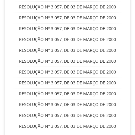
RESOLUÇÃO Nº 3.057, DE 03 DE MARÇO DE 2000
RESOLUÇÃO Nº 3.057, DE 03 DE MARÇO DE 2000
RESOLUÇÃO Nº 3.057, DE 03 DE MARÇO DE 2000
RESOLUÇÃO Nº 3.057, DE 03 DE MARÇO DE 2000
RESOLUÇÃO Nº 3.057, DE 03 DE MARÇO DE 2000
RESOLUÇÃO Nº 3.057, DE 03 DE MARÇO DE 2000
RESOLUÇÃO Nº 3.057, DE 03 DE MARÇO DE 2000
RESOLUÇÃO Nº 3.057, DE 03 DE MARÇO DE 2000
RESOLUÇÃO Nº 3.057, DE 03 DE MARÇO DE 2000
RESOLUÇÃO Nº 3.057, DE 03 DE MARÇO DE 2000
RESOLUÇÃO Nº 3.057, DE 03 DE MARÇO DE 2000
RESOLUÇÃO Nº 3.057, DE 03 DE MARÇO DE 2000