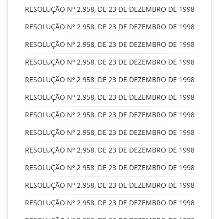
RESOLUÇÃO Nº 2.958, DE 23 DE DEZEMBRO DE 1998
RESOLUÇÃO Nº 2.958, DE 23 DE DEZEMBRO DE 1998
RESOLUÇÃO Nº 2.958, DE 23 DE DEZEMBRO DE 1998
RESOLUÇÃO Nº 2.958, DE 23 DE DEZEMBRO DE 1998
RESOLUÇÃO Nº 2.958, DE 23 DE DEZEMBRO DE 1998
RESOLUÇÃO Nº 2.958, DE 23 DE DEZEMBRO DE 1998
RESOLUÇÃO Nº 2.958, DE 23 DE DEZEMBRO DE 1998
RESOLUÇÃO Nº 2.958, DE 23 DE DEZEMBRO DE 1998
RESOLUÇÃO Nº 2.958, DE 23 DE DEZEMBRO DE 1998
RESOLUÇÃO Nº 2.958, DE 23 DE DEZEMBRO DE 1998
RESOLUÇÃO Nº 2.958, DE 23 DE DEZEMBRO DE 1998
RESOLUÇÃO Nº 2.958, DE 23 DE DEZEMBRO DE 1998