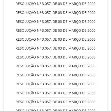
RESOLUÇÃO Nº 3.057, DE 03 DE MARÇO DE 2000
RESOLUÇÃO Nº 3.057, DE 03 DE MARÇO DE 2000
RESOLUÇÃO Nº 3.057, DE 03 DE MARÇO DE 2000
RESOLUÇÃO Nº 3.057, DE 03 DE MARÇO DE 2000
RESOLUÇÃO Nº 3.057, DE 03 DE MARÇO DE 2000
RESOLUÇÃO Nº 3.057, DE 03 DE MARÇO DE 2000
RESOLUÇÃO Nº 3.057, DE 03 DE MARÇO DE 2000
RESOLUÇÃO Nº 3.057, DE 03 DE MARÇO DE 2000
RESOLUÇÃO Nº 3.057, DE 03 DE MARÇO DE 2000
RESOLUÇÃO Nº 3.057, DE 03 DE MARÇO DE 2000
RESOLUÇÃO Nº 3.057, DE 03 DE MARÇO DE 2000
RESOLUÇÃO Nº 3.057, DE 03 DE MARÇO DE 2000
RESOLUÇÃO Nº 3.057, DE 03 DE MARÇO DE 2000