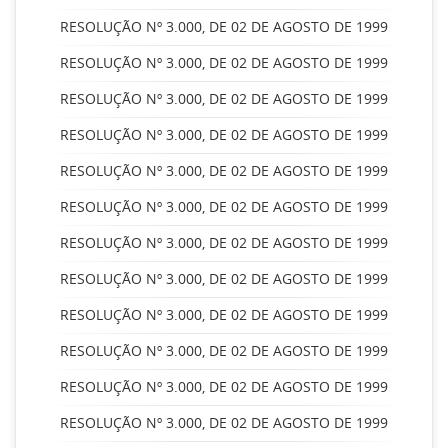
RESOLUÇÃO Nº 3.000, DE 02 DE AGOSTO DE 1999
RESOLUÇÃO Nº 3.000, DE 02 DE AGOSTO DE 1999
RESOLUÇÃO Nº 3.000, DE 02 DE AGOSTO DE 1999
RESOLUÇÃO Nº 3.000, DE 02 DE AGOSTO DE 1999
RESOLUÇÃO Nº 3.000, DE 02 DE AGOSTO DE 1999
RESOLUÇÃO Nº 3.000, DE 02 DE AGOSTO DE 1999
RESOLUÇÃO Nº 3.000, DE 02 DE AGOSTO DE 1999
RESOLUÇÃO Nº 3.000, DE 02 DE AGOSTO DE 1999
RESOLUÇÃO Nº 3.000, DE 02 DE AGOSTO DE 1999
RESOLUÇÃO Nº 3.000, DE 02 DE AGOSTO DE 1999
RESOLUÇÃO Nº 3.000, DE 02 DE AGOSTO DE 1999
RESOLUÇÃO Nº 3.000, DE 02 DE AGOSTO DE 1999