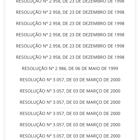
RESOLUÇÃO Nº 2.958, DE 23 DE DEZEMBRO DE 1998
RESOLUÇÃO Nº 2.958, DE 23 DE DEZEMBRO DE 1998
RESOLUÇÃO Nº 2.958, DE 23 DE DEZEMBRO DE 1998
RESOLUÇÃO Nº 2.958, DE 23 DE DEZEMBRO DE 1998
RESOLUÇÃO Nº 2.958, DE 23 DE DEZEMBRO DE 1998
RESOLUÇÃO Nº 2.958, DE 23 DE DEZEMBRO DE 1998
RESOLUÇÃO Nº 2.986, DE 06 DE MAIO DE 1999
RESOLUÇÃO Nº 3.057, DE 03 DE MARÇO DE 2000
RESOLUÇÃO Nº 3.057, DE 03 DE MARÇO DE 2000
RESOLUÇÃO Nº 3.057, DE 03 DE MARÇO DE 2000
RESOLUÇÃO Nº 3.057, DE 03 DE MARÇO DE 2000
RESOLUÇÃO Nº 3.057, DE 03 DE MARÇO DE 2000
RESOLUÇÃO Nº 3.057, DE 03 DE MARÇO DE 2000