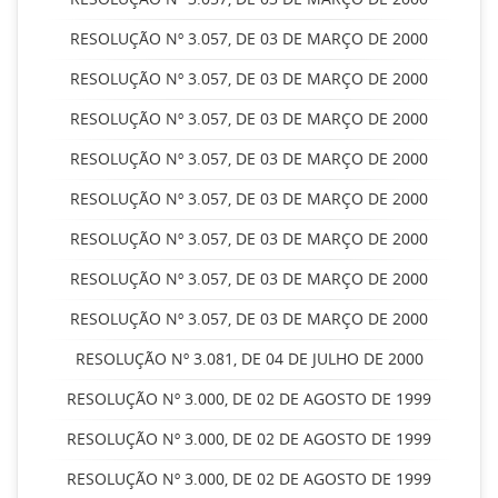
RESOLUÇÃO Nº 3.057, DE 03 DE MARÇO DE 2000
RESOLUÇÃO Nº 3.057, DE 03 DE MARÇO DE 2000
RESOLUÇÃO Nº 3.057, DE 03 DE MARÇO DE 2000
RESOLUÇÃO Nº 3.057, DE 03 DE MARÇO DE 2000
RESOLUÇÃO Nº 3.057, DE 03 DE MARÇO DE 2000
RESOLUÇÃO Nº 3.057, DE 03 DE MARÇO DE 2000
RESOLUÇÃO Nº 3.057, DE 03 DE MARÇO DE 2000
RESOLUÇÃO Nº 3.057, DE 03 DE MARÇO DE 2000
RESOLUÇÃO Nº 3.081, DE 04 DE JULHO DE 2000
RESOLUÇÃO Nº 3.000, DE 02 DE AGOSTO DE 1999
RESOLUÇÃO Nº 3.000, DE 02 DE AGOSTO DE 1999
RESOLUÇÃO Nº 3.000, DE 02 DE AGOSTO DE 1999