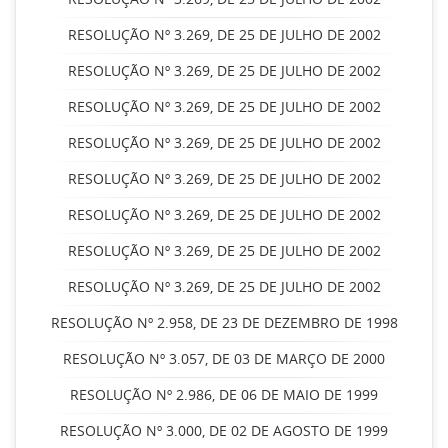
RESOLUÇÃO Nº 3.269, DE 25 DE JULHO DE 2002
RESOLUÇÃO Nº 3.269, DE 25 DE JULHO DE 2002
RESOLUÇÃO Nº 3.269, DE 25 DE JULHO DE 2002
RESOLUÇÃO Nº 3.269, DE 25 DE JULHO DE 2002
RESOLUÇÃO Nº 3.269, DE 25 DE JULHO DE 2002
RESOLUÇÃO Nº 3.269, DE 25 DE JULHO DE 2002
RESOLUÇÃO Nº 3.269, DE 25 DE JULHO DE 2002
RESOLUÇÃO Nº 3.269, DE 25 DE JULHO DE 2002
RESOLUÇÃO Nº 2.958, DE 23 DE DEZEMBRO DE 1998
RESOLUÇÃO Nº 3.057, DE 03 DE MARÇO DE 2000
RESOLUÇÃO Nº 2.986, DE 06 DE MAIO DE 1999
RESOLUÇÃO Nº 3.000, DE 02 DE AGOSTO DE 1999