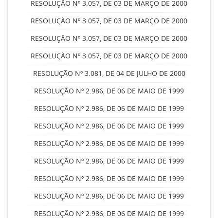
RESOLUÇÃO Nº 3.057, DE 03 DE MARÇO DE 2000
RESOLUÇÃO Nº 3.057, DE 03 DE MARÇO DE 2000
RESOLUÇÃO Nº 3.057, DE 03 DE MARÇO DE 2000
RESOLUÇÃO Nº 3.057, DE 03 DE MARÇO DE 2000
RESOLUÇÃO Nº 3.081, DE 04 DE JULHO DE 2000
RESOLUÇÃO Nº 2.986, DE 06 DE MAIO DE 1999
RESOLUÇÃO Nº 2.986, DE 06 DE MAIO DE 1999
RESOLUÇÃO Nº 2.986, DE 06 DE MAIO DE 1999
RESOLUÇÃO Nº 2.986, DE 06 DE MAIO DE 1999
RESOLUÇÃO Nº 2.986, DE 06 DE MAIO DE 1999
RESOLUÇÃO Nº 2.986, DE 06 DE MAIO DE 1999
RESOLUÇÃO Nº 2.986, DE 06 DE MAIO DE 1999
RESOLUÇÃO Nº 2.986, DE 06 DE MAIO DE 1999