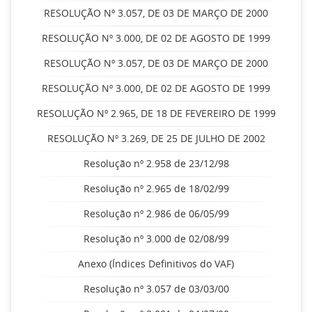
RESOLUÇÃO Nº 3.057, DE 03 DE MARÇO DE 2000
RESOLUÇÃO Nº 3.000, DE 02 DE AGOSTO DE 1999
RESOLUÇÃO Nº 3.057, DE 03 DE MARÇO DE 2000
RESOLUÇÃO Nº 3.000, DE 02 DE AGOSTO DE 1999
RESOLUÇÃO Nº 2.965, DE 18 DE FEVEREIRO DE 1999
RESOLUÇÃO Nº 3.269, DE 25 DE JULHO DE 2002
Resolução nº 2.958 de 23/12/98
Resolução nº 2.965 de 18/02/99
Resolução nº 2.986 de 06/05/99
Resolução nº 3.000 de 02/08/99
Anexo (Índices Definitivos do VAF)
Resolução nº 3.057 de 03/03/00