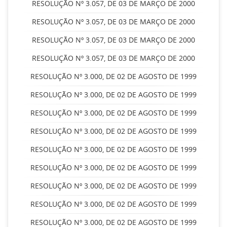
RESOLUÇÃO Nº 3.057, DE 03 DE MARÇO DE 2000
RESOLUÇÃO Nº 3.057, DE 03 DE MARÇO DE 2000
RESOLUÇÃO Nº 3.057, DE 03 DE MARÇO DE 2000
RESOLUÇÃO Nº 3.057, DE 03 DE MARÇO DE 2000
RESOLUÇÃO Nº 3.000, DE 02 DE AGOSTO DE 1999
RESOLUÇÃO Nº 3.000, DE 02 DE AGOSTO DE 1999
RESOLUÇÃO Nº 3.000, DE 02 DE AGOSTO DE 1999
RESOLUÇÃO Nº 3.000, DE 02 DE AGOSTO DE 1999
RESOLUÇÃO Nº 3.000, DE 02 DE AGOSTO DE 1999
RESOLUÇÃO Nº 3.000, DE 02 DE AGOSTO DE 1999
RESOLUÇÃO Nº 3.000, DE 02 DE AGOSTO DE 1999
RESOLUÇÃO Nº 3.000, DE 02 DE AGOSTO DE 1999
RESOLUÇÃO Nº 3.000, DE 02 DE AGOSTO DE 1999