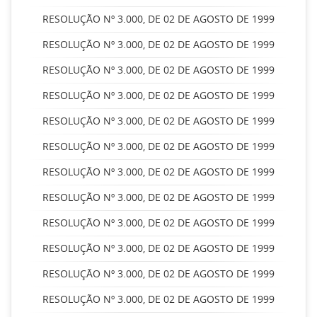
RESOLUÇÃO Nº 3.000, DE 02 DE AGOSTO DE 1999
RESOLUÇÃO Nº 3.000, DE 02 DE AGOSTO DE 1999
RESOLUÇÃO Nº 3.000, DE 02 DE AGOSTO DE 1999
RESOLUÇÃO Nº 3.000, DE 02 DE AGOSTO DE 1999
RESOLUÇÃO Nº 3.000, DE 02 DE AGOSTO DE 1999
RESOLUÇÃO Nº 3.000, DE 02 DE AGOSTO DE 1999
RESOLUÇÃO Nº 3.000, DE 02 DE AGOSTO DE 1999
RESOLUÇÃO Nº 3.000, DE 02 DE AGOSTO DE 1999
RESOLUÇÃO Nº 3.000, DE 02 DE AGOSTO DE 1999
RESOLUÇÃO Nº 3.000, DE 02 DE AGOSTO DE 1999
RESOLUÇÃO Nº 3.000, DE 02 DE AGOSTO DE 1999
RESOLUÇÃO Nº 3.000, DE 02 DE AGOSTO DE 1999