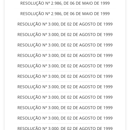
RESOLUÇÃO Nº 2.986, DE 06 DE MAIO DE 1999
RESOLUÇÃO Nº 2.986, DE 06 DE MAIO DE 1999
RESOLUÇÃO Nº 3.000, DE 02 DE AGOSTO DE 1999
RESOLUÇÃO Nº 3.000, DE 02 DE AGOSTO DE 1999
RESOLUÇÃO Nº 3.000, DE 02 DE AGOSTO DE 1999
RESOLUÇÃO Nº 3.000, DE 02 DE AGOSTO DE 1999
RESOLUÇÃO Nº 3.000, DE 02 DE AGOSTO DE 1999
RESOLUÇÃO Nº 3.000, DE 02 DE AGOSTO DE 1999
RESOLUÇÃO Nº 3.000, DE 02 DE AGOSTO DE 1999
RESOLUÇÃO Nº 3.000, DE 02 DE AGOSTO DE 1999
RESOLUÇÃO Nº 3.000, DE 02 DE AGOSTO DE 1999
RESOLUÇÃO Nº 3.000, DE 02 DE AGOSTO DE 1999
RESOLUÇÃO Nº 3.000, DE 02 DE AGOSTO DE 1999