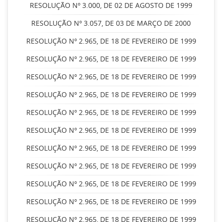
RESOLUÇÃO Nº 3.000, DE 02 DE AGOSTO DE 1999
RESOLUÇÃO Nº 3.057, DE 03 DE MARÇO DE 2000
RESOLUÇÃO Nº 2.965, DE 18 DE FEVEREIRO DE 1999
RESOLUÇÃO Nº 2.965, DE 18 DE FEVEREIRO DE 1999
RESOLUÇÃO Nº 2.965, DE 18 DE FEVEREIRO DE 1999
RESOLUÇÃO Nº 2.965, DE 18 DE FEVEREIRO DE 1999
RESOLUÇÃO Nº 2.965, DE 18 DE FEVEREIRO DE 1999
RESOLUÇÃO Nº 2.965, DE 18 DE FEVEREIRO DE 1999
RESOLUÇÃO Nº 2.965, DE 18 DE FEVEREIRO DE 1999
RESOLUÇÃO Nº 2.965, DE 18 DE FEVEREIRO DE 1999
RESOLUÇÃO Nº 2.965, DE 18 DE FEVEREIRO DE 1999
RESOLUÇÃO Nº 2.965, DE 18 DE FEVEREIRO DE 1999
RESOLUÇÃO Nº 2.965, DE 18 DE FEVEREIRO DE 1999