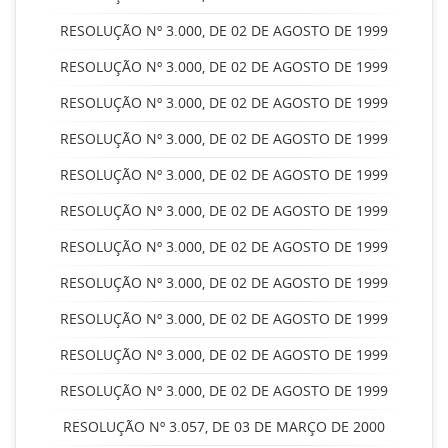
RESOLUÇÃO Nº 3.000, DE 02 DE AGOSTO DE 1999
RESOLUÇÃO Nº 3.000, DE 02 DE AGOSTO DE 1999
RESOLUÇÃO Nº 3.000, DE 02 DE AGOSTO DE 1999
RESOLUÇÃO Nº 3.000, DE 02 DE AGOSTO DE 1999
RESOLUÇÃO Nº 3.000, DE 02 DE AGOSTO DE 1999
RESOLUÇÃO Nº 3.000, DE 02 DE AGOSTO DE 1999
RESOLUÇÃO Nº 3.000, DE 02 DE AGOSTO DE 1999
RESOLUÇÃO Nº 3.000, DE 02 DE AGOSTO DE 1999
RESOLUÇÃO Nº 3.000, DE 02 DE AGOSTO DE 1999
RESOLUÇÃO Nº 3.000, DE 02 DE AGOSTO DE 1999
RESOLUÇÃO Nº 3.000, DE 02 DE AGOSTO DE 1999
RESOLUÇÃO Nº 3.057, DE 03 DE MARÇO DE 2000