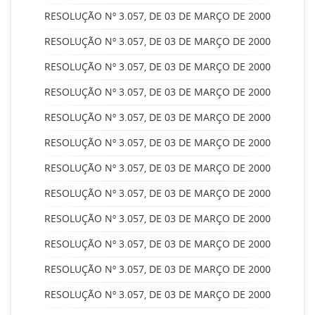
RESOLUÇÃO Nº 3.057, DE 03 DE MARÇO DE 2000
RESOLUÇÃO Nº 3.057, DE 03 DE MARÇO DE 2000
RESOLUÇÃO Nº 3.057, DE 03 DE MARÇO DE 2000
RESOLUÇÃO Nº 3.057, DE 03 DE MARÇO DE 2000
RESOLUÇÃO Nº 3.057, DE 03 DE MARÇO DE 2000
RESOLUÇÃO Nº 3.057, DE 03 DE MARÇO DE 2000
RESOLUÇÃO Nº 3.057, DE 03 DE MARÇO DE 2000
RESOLUÇÃO Nº 3.057, DE 03 DE MARÇO DE 2000
RESOLUÇÃO Nº 3.057, DE 03 DE MARÇO DE 2000
RESOLUÇÃO Nº 3.057, DE 03 DE MARÇO DE 2000
RESOLUÇÃO Nº 3.057, DE 03 DE MARÇO DE 2000
RESOLUÇÃO Nº 3.057, DE 03 DE MARÇO DE 2000