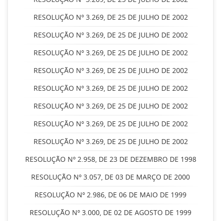
RESOLUÇÃO Nº 3.269, DE 25 DE JULHO DE 2002
RESOLUÇÃO Nº 3.269, DE 25 DE JULHO DE 2002
RESOLUÇÃO Nº 3.269, DE 25 DE JULHO DE 2002
RESOLUÇÃO Nº 3.269, DE 25 DE JULHO DE 2002
RESOLUÇÃO Nº 3.269, DE 25 DE JULHO DE 2002
RESOLUÇÃO Nº 3.269, DE 25 DE JULHO DE 2002
RESOLUÇÃO Nº 3.269, DE 25 DE JULHO DE 2002
RESOLUÇÃO Nº 3.269, DE 25 DE JULHO DE 2002
RESOLUÇÃO Nº 2.958, DE 23 DE DEZEMBRO DE 1998
RESOLUÇÃO Nº 3.057, DE 03 DE MARÇO DE 2000
RESOLUÇÃO Nº 2.986, DE 06 DE MAIO DE 1999
RESOLUÇÃO Nº 3.000, DE 02 DE AGOSTO DE 1999