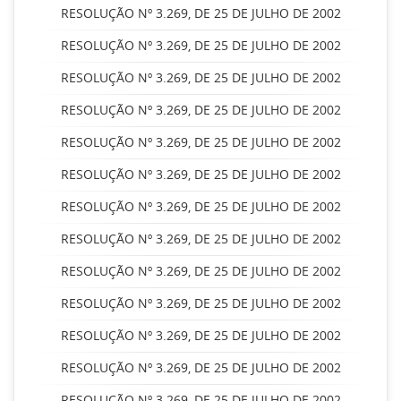
RESOLUÇÃO Nº 3.269, DE 25 DE JULHO DE 2002
RESOLUÇÃO Nº 3.269, DE 25 DE JULHO DE 2002
RESOLUÇÃO Nº 3.269, DE 25 DE JULHO DE 2002
RESOLUÇÃO Nº 3.269, DE 25 DE JULHO DE 2002
RESOLUÇÃO Nº 3.269, DE 25 DE JULHO DE 2002
RESOLUÇÃO Nº 3.269, DE 25 DE JULHO DE 2002
RESOLUÇÃO Nº 3.269, DE 25 DE JULHO DE 2002
RESOLUÇÃO Nº 3.269, DE 25 DE JULHO DE 2002
RESOLUÇÃO Nº 3.269, DE 25 DE JULHO DE 2002
RESOLUÇÃO Nº 3.269, DE 25 DE JULHO DE 2002
RESOLUÇÃO Nº 3.269, DE 25 DE JULHO DE 2002
RESOLUÇÃO Nº 3.269, DE 25 DE JULHO DE 2002
RESOLUÇÃO Nº 3.269, DE 25 DE JULHO DE 2002