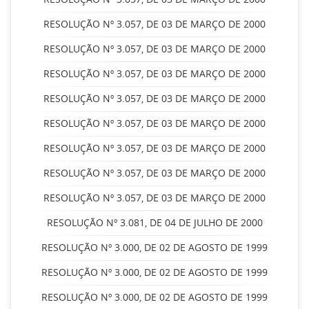
RESOLUÇÃO Nº 3.057, DE 03 DE MARÇO DE 2000
RESOLUÇÃO Nº 3.057, DE 03 DE MARÇO DE 2000
RESOLUÇÃO Nº 3.057, DE 03 DE MARÇO DE 2000
RESOLUÇÃO Nº 3.057, DE 03 DE MARÇO DE 2000
RESOLUÇÃO Nº 3.057, DE 03 DE MARÇO DE 2000
RESOLUÇÃO Nº 3.057, DE 03 DE MARÇO DE 2000
RESOLUÇÃO Nº 3.057, DE 03 DE MARÇO DE 2000
RESOLUÇÃO Nº 3.057, DE 03 DE MARÇO DE 2000
RESOLUÇÃO Nº 3.081, DE 04 DE JULHO DE 2000
RESOLUÇÃO Nº 3.000, DE 02 DE AGOSTO DE 1999
RESOLUÇÃO Nº 3.000, DE 02 DE AGOSTO DE 1999
RESOLUÇÃO Nº 3.000, DE 02 DE AGOSTO DE 1999