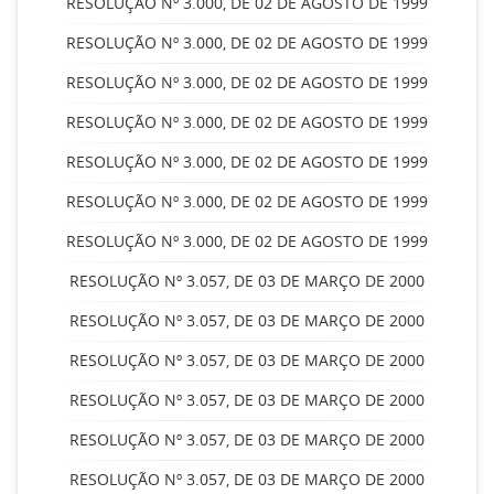
RESOLUÇÃO Nº 3.000, DE 02 DE AGOSTO DE 1999
RESOLUÇÃO Nº 3.000, DE 02 DE AGOSTO DE 1999
RESOLUÇÃO Nº 3.000, DE 02 DE AGOSTO DE 1999
RESOLUÇÃO Nº 3.000, DE 02 DE AGOSTO DE 1999
RESOLUÇÃO Nº 3.000, DE 02 DE AGOSTO DE 1999
RESOLUÇÃO Nº 3.000, DE 02 DE AGOSTO DE 1999
RESOLUÇÃO Nº 3.000, DE 02 DE AGOSTO DE 1999
RESOLUÇÃO Nº 3.057, DE 03 DE MARÇO DE 2000
RESOLUÇÃO Nº 3.057, DE 03 DE MARÇO DE 2000
RESOLUÇÃO Nº 3.057, DE 03 DE MARÇO DE 2000
RESOLUÇÃO Nº 3.057, DE 03 DE MARÇO DE 2000
RESOLUÇÃO Nº 3.057, DE 03 DE MARÇO DE 2000
RESOLUÇÃO Nº 3.057, DE 03 DE MARÇO DE 2000