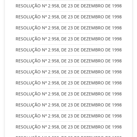
RESOLUÇÃO Nº 2.958, DE 23 DE DEZEMBRO DE 1998
RESOLUÇÃO Nº 2.958, DE 23 DE DEZEMBRO DE 1998
RESOLUÇÃO Nº 2.958, DE 23 DE DEZEMBRO DE 1998
RESOLUÇÃO Nº 2.958, DE 23 DE DEZEMBRO DE 1998
RESOLUÇÃO Nº 2.958, DE 23 DE DEZEMBRO DE 1998
RESOLUÇÃO Nº 2.958, DE 23 DE DEZEMBRO DE 1998
RESOLUÇÃO Nº 2.958, DE 23 DE DEZEMBRO DE 1998
RESOLUÇÃO Nº 2.958, DE 23 DE DEZEMBRO DE 1998
RESOLUÇÃO Nº 2.958, DE 23 DE DEZEMBRO DE 1998
RESOLUÇÃO Nº 2.958, DE 23 DE DEZEMBRO DE 1998
RESOLUÇÃO Nº 2.958, DE 23 DE DEZEMBRO DE 1998
RESOLUÇÃO Nº 2.958, DE 23 DE DEZEMBRO DE 1998