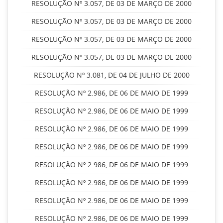
RESOLUÇÃO Nº 3.057, DE 03 DE MARÇO DE 2000
RESOLUÇÃO Nº 3.057, DE 03 DE MARÇO DE 2000
RESOLUÇÃO Nº 3.057, DE 03 DE MARÇO DE 2000
RESOLUÇÃO Nº 3.057, DE 03 DE MARÇO DE 2000
RESOLUÇÃO Nº 3.081, DE 04 DE JULHO DE 2000
RESOLUÇÃO Nº 2.986, DE 06 DE MAIO DE 1999
RESOLUÇÃO Nº 2.986, DE 06 DE MAIO DE 1999
RESOLUÇÃO Nº 2.986, DE 06 DE MAIO DE 1999
RESOLUÇÃO Nº 2.986, DE 06 DE MAIO DE 1999
RESOLUÇÃO Nº 2.986, DE 06 DE MAIO DE 1999
RESOLUÇÃO Nº 2.986, DE 06 DE MAIO DE 1999
RESOLUÇÃO Nº 2.986, DE 06 DE MAIO DE 1999
RESOLUÇÃO Nº 2.986, DE 06 DE MAIO DE 1999