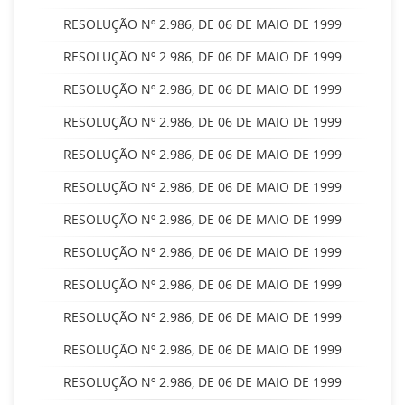
RESOLUÇÃO Nº 2.986, DE 06 DE MAIO DE 1999
RESOLUÇÃO Nº 2.986, DE 06 DE MAIO DE 1999
RESOLUÇÃO Nº 2.986, DE 06 DE MAIO DE 1999
RESOLUÇÃO Nº 2.986, DE 06 DE MAIO DE 1999
RESOLUÇÃO Nº 2.986, DE 06 DE MAIO DE 1999
RESOLUÇÃO Nº 2.986, DE 06 DE MAIO DE 1999
RESOLUÇÃO Nº 2.986, DE 06 DE MAIO DE 1999
RESOLUÇÃO Nº 2.986, DE 06 DE MAIO DE 1999
RESOLUÇÃO Nº 2.986, DE 06 DE MAIO DE 1999
RESOLUÇÃO Nº 2.986, DE 06 DE MAIO DE 1999
RESOLUÇÃO Nº 2.986, DE 06 DE MAIO DE 1999
RESOLUÇÃO Nº 2.986, DE 06 DE MAIO DE 1999