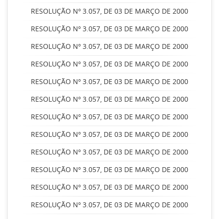
RESOLUÇÃO Nº 3.057, DE 03 DE MARÇO DE 2000
RESOLUÇÃO Nº 3.057, DE 03 DE MARÇO DE 2000
RESOLUÇÃO Nº 3.057, DE 03 DE MARÇO DE 2000
RESOLUÇÃO Nº 3.057, DE 03 DE MARÇO DE 2000
RESOLUÇÃO Nº 3.057, DE 03 DE MARÇO DE 2000
RESOLUÇÃO Nº 3.057, DE 03 DE MARÇO DE 2000
RESOLUÇÃO Nº 3.057, DE 03 DE MARÇO DE 2000
RESOLUÇÃO Nº 3.057, DE 03 DE MARÇO DE 2000
RESOLUÇÃO Nº 3.057, DE 03 DE MARÇO DE 2000
RESOLUÇÃO Nº 3.057, DE 03 DE MARÇO DE 2000
RESOLUÇÃO Nº 3.057, DE 03 DE MARÇO DE 2000
RESOLUÇÃO Nº 3.057, DE 03 DE MARÇO DE 2000