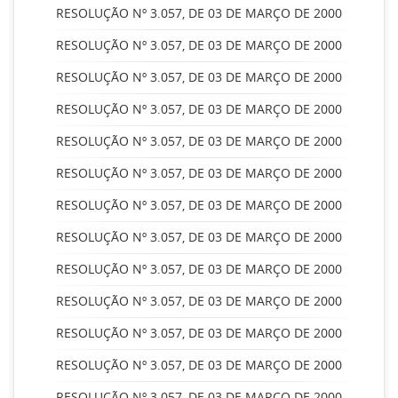
RESOLUÇÃO Nº 3.057, DE 03 DE MARÇO DE 2000
RESOLUÇÃO Nº 3.057, DE 03 DE MARÇO DE 2000
RESOLUÇÃO Nº 3.057, DE 03 DE MARÇO DE 2000
RESOLUÇÃO Nº 3.057, DE 03 DE MARÇO DE 2000
RESOLUÇÃO Nº 3.057, DE 03 DE MARÇO DE 2000
RESOLUÇÃO Nº 3.057, DE 03 DE MARÇO DE 2000
RESOLUÇÃO Nº 3.057, DE 03 DE MARÇO DE 2000
RESOLUÇÃO Nº 3.057, DE 03 DE MARÇO DE 2000
RESOLUÇÃO Nº 3.057, DE 03 DE MARÇO DE 2000
RESOLUÇÃO Nº 3.057, DE 03 DE MARÇO DE 2000
RESOLUÇÃO Nº 3.057, DE 03 DE MARÇO DE 2000
RESOLUÇÃO Nº 3.057, DE 03 DE MARÇO DE 2000
RESOLUÇÃO Nº 3.057, DE 03 DE MARÇO DE 2000