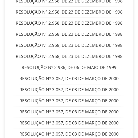
RESOLUÇÃO Nº 2.958, DE 23 DE DEZEMBRO DE 1998
RESOLUÇÃO Nº 2.958, DE 23 DE DEZEMBRO DE 1998
RESOLUÇÃO Nº 2.958, DE 23 DE DEZEMBRO DE 1998
RESOLUÇÃO Nº 2.958, DE 23 DE DEZEMBRO DE 1998
RESOLUÇÃO Nº 2.958, DE 23 DE DEZEMBRO DE 1998
RESOLUÇÃO Nº 2.958, DE 23 DE DEZEMBRO DE 1998
RESOLUÇÃO Nº 2.986, DE 06 DE MAIO DE 1999
RESOLUÇÃO Nº 3.057, DE 03 DE MARÇO DE 2000
RESOLUÇÃO Nº 3.057, DE 03 DE MARÇO DE 2000
RESOLUÇÃO Nº 3.057, DE 03 DE MARÇO DE 2000
RESOLUÇÃO Nº 3.057, DE 03 DE MARÇO DE 2000
RESOLUÇÃO Nº 3.057, DE 03 DE MARÇO DE 2000
RESOLUÇÃO Nº 3.057, DE 03 DE MARÇO DE 2000