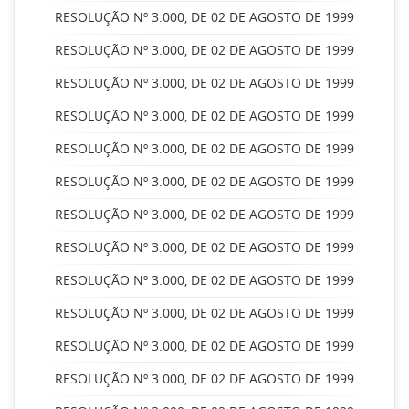
RESOLUÇÃO Nº 3.000, DE 02 DE AGOSTO DE 1999
RESOLUÇÃO Nº 3.000, DE 02 DE AGOSTO DE 1999
RESOLUÇÃO Nº 3.000, DE 02 DE AGOSTO DE 1999
RESOLUÇÃO Nº 3.000, DE 02 DE AGOSTO DE 1999
RESOLUÇÃO Nº 3.000, DE 02 DE AGOSTO DE 1999
RESOLUÇÃO Nº 3.000, DE 02 DE AGOSTO DE 1999
RESOLUÇÃO Nº 3.000, DE 02 DE AGOSTO DE 1999
RESOLUÇÃO Nº 3.000, DE 02 DE AGOSTO DE 1999
RESOLUÇÃO Nº 3.000, DE 02 DE AGOSTO DE 1999
RESOLUÇÃO Nº 3.000, DE 02 DE AGOSTO DE 1999
RESOLUÇÃO Nº 3.000, DE 02 DE AGOSTO DE 1999
RESOLUÇÃO Nº 3.000, DE 02 DE AGOSTO DE 1999