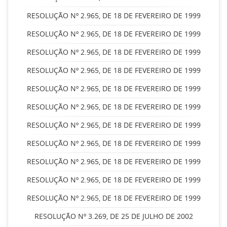
RESOLUÇÃO Nº 2.965, DE 18 DE FEVEREIRO DE 1999
RESOLUÇÃO Nº 2.965, DE 18 DE FEVEREIRO DE 1999
RESOLUÇÃO Nº 2.965, DE 18 DE FEVEREIRO DE 1999
RESOLUÇÃO Nº 2.965, DE 18 DE FEVEREIRO DE 1999
RESOLUÇÃO Nº 2.965, DE 18 DE FEVEREIRO DE 1999
RESOLUÇÃO Nº 2.965, DE 18 DE FEVEREIRO DE 1999
RESOLUÇÃO Nº 2.965, DE 18 DE FEVEREIRO DE 1999
RESOLUÇÃO Nº 2.965, DE 18 DE FEVEREIRO DE 1999
RESOLUÇÃO Nº 2.965, DE 18 DE FEVEREIRO DE 1999
RESOLUÇÃO Nº 2.965, DE 18 DE FEVEREIRO DE 1999
RESOLUÇÃO Nº 2.965, DE 18 DE FEVEREIRO DE 1999
RESOLUÇÃO Nº 3.269, DE 25 DE JULHO DE 2002