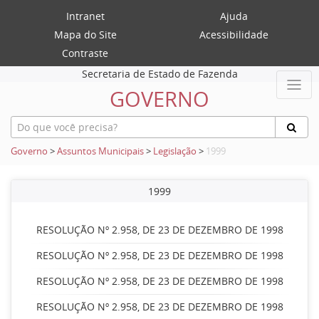
Intranet
Ajuda
Mapa do Site
Acessibilidade
Contraste
Secretaria de Estado de Fazenda
GOVERNO
Governo
>
Assuntos Municipais
>
Legislação
>
1999
1999
RESOLUÇÃO Nº 2.958, DE 23 DE DEZEMBRO DE 1998
RESOLUÇÃO Nº 2.958, DE 23 DE DEZEMBRO DE 1998
RESOLUÇÃO Nº 2.958, DE 23 DE DEZEMBRO DE 1998
RESOLUÇÃO Nº 2.958, DE 23 DE DEZEMBRO DE 1998