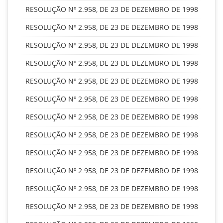
RESOLUÇÃO Nº 2.958, DE 23 DE DEZEMBRO DE 1998
RESOLUÇÃO Nº 2.958, DE 23 DE DEZEMBRO DE 1998
RESOLUÇÃO Nº 2.958, DE 23 DE DEZEMBRO DE 1998
RESOLUÇÃO Nº 2.958, DE 23 DE DEZEMBRO DE 1998
RESOLUÇÃO Nº 2.958, DE 23 DE DEZEMBRO DE 1998
RESOLUÇÃO Nº 2.958, DE 23 DE DEZEMBRO DE 1998
RESOLUÇÃO Nº 2.958, DE 23 DE DEZEMBRO DE 1998
RESOLUÇÃO Nº 2.958, DE 23 DE DEZEMBRO DE 1998
RESOLUÇÃO Nº 2.958, DE 23 DE DEZEMBRO DE 1998
RESOLUÇÃO Nº 2.958, DE 23 DE DEZEMBRO DE 1998
RESOLUÇÃO Nº 2.958, DE 23 DE DEZEMBRO DE 1998
RESOLUÇÃO Nº 2.958, DE 23 DE DEZEMBRO DE 1998