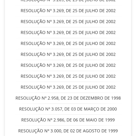
RESOLUÇÃO Nº 3.269, DE 25 DE JULHO DE 2002
RESOLUÇÃO Nº 3.269, DE 25 DE JULHO DE 2002
RESOLUÇÃO Nº 3.269, DE 25 DE JULHO DE 2002
RESOLUÇÃO Nº 3.269, DE 25 DE JULHO DE 2002
RESOLUÇÃO Nº 3.269, DE 25 DE JULHO DE 2002
RESOLUÇÃO Nº 3.269, DE 25 DE JULHO DE 2002
RESOLUÇÃO Nº 3.269, DE 25 DE JULHO DE 2002
RESOLUÇÃO Nº 3.269, DE 25 DE JULHO DE 2002
RESOLUÇÃO Nº 2.958, DE 23 DE DEZEMBRO DE 1998
RESOLUÇÃO Nº 3.057, DE 03 DE MARÇO DE 2000
RESOLUÇÃO Nº 2.986, DE 06 DE MAIO DE 1999
RESOLUÇÃO Nº 3.000, DE 02 DE AGOSTO DE 1999