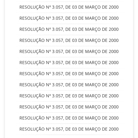
RESOLUÇÃO Nº 3.057, DE 03 DE MARÇO DE 2000
RESOLUÇÃO Nº 3.057, DE 03 DE MARÇO DE 2000
RESOLUÇÃO Nº 3.057, DE 03 DE MARÇO DE 2000
RESOLUÇÃO Nº 3.057, DE 03 DE MARÇO DE 2000
RESOLUÇÃO Nº 3.057, DE 03 DE MARÇO DE 2000
RESOLUÇÃO Nº 3.057, DE 03 DE MARÇO DE 2000
RESOLUÇÃO Nº 3.057, DE 03 DE MARÇO DE 2000
RESOLUÇÃO Nº 3.057, DE 03 DE MARÇO DE 2000
RESOLUÇÃO Nº 3.057, DE 03 DE MARÇO DE 2000
RESOLUÇÃO Nº 3.057, DE 03 DE MARÇO DE 2000
RESOLUÇÃO Nº 3.057, DE 03 DE MARÇO DE 2000
RESOLUÇÃO Nº 3.057, DE 03 DE MARÇO DE 2000