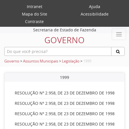
Intranet
Ajuda
Mapa do Site
Acessibilidade
Contraste
Secretaria de Estado de Fazenda
GOVERNO
Governo
>
Assuntos Municipais
>
Legislação
>
1999
1999
RESOLUÇÃO Nº 2.958, DE 23 DE DEZEMBRO DE 1998
RESOLUÇÃO Nº 2.958, DE 23 DE DEZEMBRO DE 1998
RESOLUÇÃO Nº 2.958, DE 23 DE DEZEMBRO DE 1998
RESOLUÇÃO Nº 2.958, DE 23 DE DEZEMBRO DE 1998