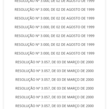
RESOLUÇÃO Nº 3.000, DE 02 DE AGOSTO DE 1999
RESOLUÇÃO Nº 3.000, DE 02 DE AGOSTO DE 1999
RESOLUÇÃO Nº 3.000, DE 02 DE AGOSTO DE 1999
RESOLUÇÃO Nº 3.000, DE 02 DE AGOSTO DE 1999
RESOLUÇÃO Nº 3.000, DE 02 DE AGOSTO DE 1999
RESOLUÇÃO Nº 3.000, DE 02 DE AGOSTO DE 1999
RESOLUÇÃO Nº 3.000, DE 02 DE AGOSTO DE 1999
RESOLUÇÃO Nº 3.057, DE 03 DE MARÇO DE 2000
RESOLUÇÃO Nº 3.057, DE 03 DE MARÇO DE 2000
RESOLUÇÃO Nº 3.057, DE 03 DE MARÇO DE 2000
RESOLUÇÃO Nº 3.057, DE 03 DE MARÇO DE 2000
RESOLUÇÃO Nº 3.057, DE 03 DE MARÇO DE 2000
RESOLUÇÃO Nº 3.057, DE 03 DE MARÇO DE 2000