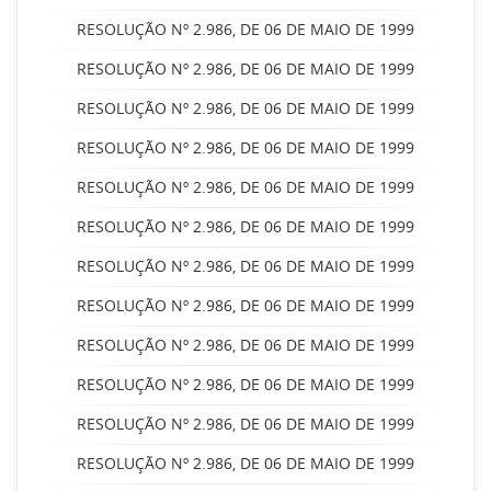
RESOLUÇÃO Nº 2.986, DE 06 DE MAIO DE 1999
RESOLUÇÃO Nº 2.986, DE 06 DE MAIO DE 1999
RESOLUÇÃO Nº 2.986, DE 06 DE MAIO DE 1999
RESOLUÇÃO Nº 2.986, DE 06 DE MAIO DE 1999
RESOLUÇÃO Nº 2.986, DE 06 DE MAIO DE 1999
RESOLUÇÃO Nº 2.986, DE 06 DE MAIO DE 1999
RESOLUÇÃO Nº 2.986, DE 06 DE MAIO DE 1999
RESOLUÇÃO Nº 2.986, DE 06 DE MAIO DE 1999
RESOLUÇÃO Nº 2.986, DE 06 DE MAIO DE 1999
RESOLUÇÃO Nº 2.986, DE 06 DE MAIO DE 1999
RESOLUÇÃO Nº 2.986, DE 06 DE MAIO DE 1999
RESOLUÇÃO Nº 2.986, DE 06 DE MAIO DE 1999