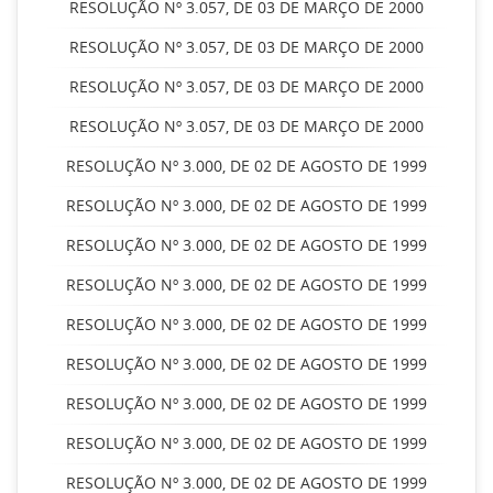
RESOLUÇÃO Nº 3.057, DE 03 DE MARÇO DE 2000
RESOLUÇÃO Nº 3.057, DE 03 DE MARÇO DE 2000
RESOLUÇÃO Nº 3.057, DE 03 DE MARÇO DE 2000
RESOLUÇÃO Nº 3.057, DE 03 DE MARÇO DE 2000
RESOLUÇÃO Nº 3.000, DE 02 DE AGOSTO DE 1999
RESOLUÇÃO Nº 3.000, DE 02 DE AGOSTO DE 1999
RESOLUÇÃO Nº 3.000, DE 02 DE AGOSTO DE 1999
RESOLUÇÃO Nº 3.000, DE 02 DE AGOSTO DE 1999
RESOLUÇÃO Nº 3.000, DE 02 DE AGOSTO DE 1999
RESOLUÇÃO Nº 3.000, DE 02 DE AGOSTO DE 1999
RESOLUÇÃO Nº 3.000, DE 02 DE AGOSTO DE 1999
RESOLUÇÃO Nº 3.000, DE 02 DE AGOSTO DE 1999
RESOLUÇÃO Nº 3.000, DE 02 DE AGOSTO DE 1999