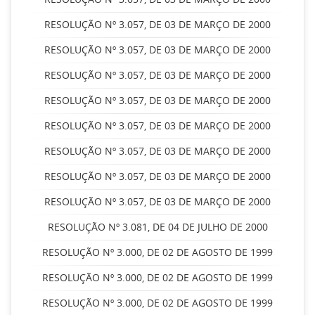
RESOLUÇÃO Nº 3.057, DE 03 DE MARÇO DE 2000
RESOLUÇÃO Nº 3.057, DE 03 DE MARÇO DE 2000
RESOLUÇÃO Nº 3.057, DE 03 DE MARÇO DE 2000
RESOLUÇÃO Nº 3.057, DE 03 DE MARÇO DE 2000
RESOLUÇÃO Nº 3.057, DE 03 DE MARÇO DE 2000
RESOLUÇÃO Nº 3.057, DE 03 DE MARÇO DE 2000
RESOLUÇÃO Nº 3.057, DE 03 DE MARÇO DE 2000
RESOLUÇÃO Nº 3.057, DE 03 DE MARÇO DE 2000
RESOLUÇÃO Nº 3.081, DE 04 DE JULHO DE 2000
RESOLUÇÃO Nº 3.000, DE 02 DE AGOSTO DE 1999
RESOLUÇÃO Nº 3.000, DE 02 DE AGOSTO DE 1999
RESOLUÇÃO Nº 3.000, DE 02 DE AGOSTO DE 1999