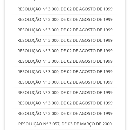
RESOLUÇÃO Nº 3.000, DE 02 DE AGOSTO DE 1999
RESOLUÇÃO Nº 3.000, DE 02 DE AGOSTO DE 1999
RESOLUÇÃO Nº 3.000, DE 02 DE AGOSTO DE 1999
RESOLUÇÃO Nº 3.000, DE 02 DE AGOSTO DE 1999
RESOLUÇÃO Nº 3.000, DE 02 DE AGOSTO DE 1999
RESOLUÇÃO Nº 3.000, DE 02 DE AGOSTO DE 1999
RESOLUÇÃO Nº 3.000, DE 02 DE AGOSTO DE 1999
RESOLUÇÃO Nº 3.000, DE 02 DE AGOSTO DE 1999
RESOLUÇÃO Nº 3.000, DE 02 DE AGOSTO DE 1999
RESOLUÇÃO Nº 3.000, DE 02 DE AGOSTO DE 1999
RESOLUÇÃO Nº 3.000, DE 02 DE AGOSTO DE 1999
RESOLUÇÃO Nº 3.057, DE 03 DE MARÇO DE 2000