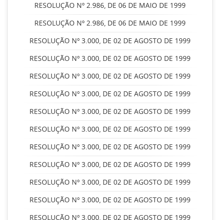
RESOLUÇÃO Nº 2.986, DE 06 DE MAIO DE 1999
RESOLUÇÃO Nº 2.986, DE 06 DE MAIO DE 1999
RESOLUÇÃO Nº 3.000, DE 02 DE AGOSTO DE 1999
RESOLUÇÃO Nº 3.000, DE 02 DE AGOSTO DE 1999
RESOLUÇÃO Nº 3.000, DE 02 DE AGOSTO DE 1999
RESOLUÇÃO Nº 3.000, DE 02 DE AGOSTO DE 1999
RESOLUÇÃO Nº 3.000, DE 02 DE AGOSTO DE 1999
RESOLUÇÃO Nº 3.000, DE 02 DE AGOSTO DE 1999
RESOLUÇÃO Nº 3.000, DE 02 DE AGOSTO DE 1999
RESOLUÇÃO Nº 3.000, DE 02 DE AGOSTO DE 1999
RESOLUÇÃO Nº 3.000, DE 02 DE AGOSTO DE 1999
RESOLUÇÃO Nº 3.000, DE 02 DE AGOSTO DE 1999
RESOLUÇÃO Nº 3.000, DE 02 DE AGOSTO DE 1999