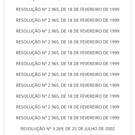
RESOLUÇÃO Nº 2.965, DE 18 DE FEVEREIRO DE 1999
RESOLUÇÃO Nº 2.965, DE 18 DE FEVEREIRO DE 1999
RESOLUÇÃO Nº 2.965, DE 18 DE FEVEREIRO DE 1999
RESOLUÇÃO Nº 2.965, DE 18 DE FEVEREIRO DE 1999
RESOLUÇÃO Nº 2.965, DE 18 DE FEVEREIRO DE 1999
RESOLUÇÃO Nº 2.965, DE 18 DE FEVEREIRO DE 1999
RESOLUÇÃO Nº 2.965, DE 18 DE FEVEREIRO DE 1999
RESOLUÇÃO Nº 2.965, DE 18 DE FEVEREIRO DE 1999
RESOLUÇÃO Nº 2.965, DE 18 DE FEVEREIRO DE 1999
RESOLUÇÃO Nº 2.965, DE 18 DE FEVEREIRO DE 1999
RESOLUÇÃO Nº 2.965, DE 18 DE FEVEREIRO DE 1999
RESOLUÇÃO Nº 3.269, DE 25 DE JULHO DE 2002