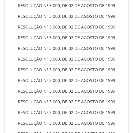
RESOLUÇÃO Nº 3.000, DE 02 DE AGOSTO DE 1999
RESOLUÇÃO Nº 3.000, DE 02 DE AGOSTO DE 1999
RESOLUÇÃO Nº 3.000, DE 02 DE AGOSTO DE 1999
RESOLUÇÃO Nº 3.000, DE 02 DE AGOSTO DE 1999
RESOLUÇÃO Nº 3.000, DE 02 DE AGOSTO DE 1999
RESOLUÇÃO Nº 3.000, DE 02 DE AGOSTO DE 1999
RESOLUÇÃO Nº 3.000, DE 02 DE AGOSTO DE 1999
RESOLUÇÃO Nº 3.000, DE 02 DE AGOSTO DE 1999
RESOLUÇÃO Nº 3.000, DE 02 DE AGOSTO DE 1999
RESOLUÇÃO Nº 3.000, DE 02 DE AGOSTO DE 1999
RESOLUÇÃO Nº 3.000, DE 02 DE AGOSTO DE 1999
RESOLUÇÃO Nº 3.000, DE 02 DE AGOSTO DE 1999