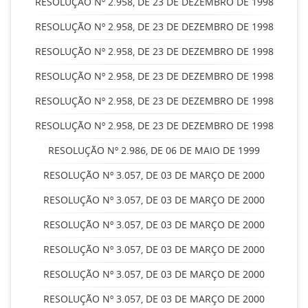
RESOLUÇÃO Nº 2.958, DE 23 DE DEZEMBRO DE 1998
RESOLUÇÃO Nº 2.958, DE 23 DE DEZEMBRO DE 1998
RESOLUÇÃO Nº 2.958, DE 23 DE DEZEMBRO DE 1998
RESOLUÇÃO Nº 2.958, DE 23 DE DEZEMBRO DE 1998
RESOLUÇÃO Nº 2.958, DE 23 DE DEZEMBRO DE 1998
RESOLUÇÃO Nº 2.958, DE 23 DE DEZEMBRO DE 1998
RESOLUÇÃO Nº 2.986, DE 06 DE MAIO DE 1999
RESOLUÇÃO Nº 3.057, DE 03 DE MARÇO DE 2000
RESOLUÇÃO Nº 3.057, DE 03 DE MARÇO DE 2000
RESOLUÇÃO Nº 3.057, DE 03 DE MARÇO DE 2000
RESOLUÇÃO Nº 3.057, DE 03 DE MARÇO DE 2000
RESOLUÇÃO Nº 3.057, DE 03 DE MARÇO DE 2000
RESOLUÇÃO Nº 3.057, DE 03 DE MARÇO DE 2000