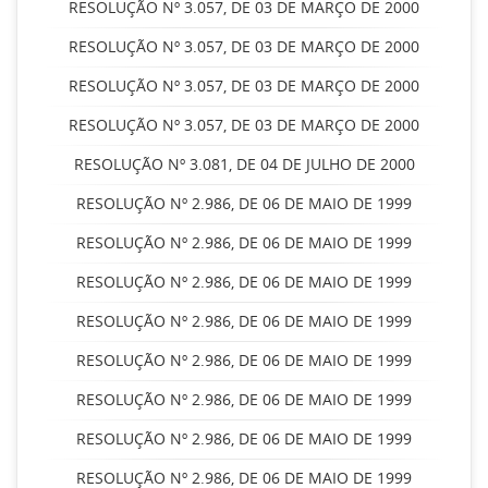
RESOLUÇÃO Nº 3.057, DE 03 DE MARÇO DE 2000
RESOLUÇÃO Nº 3.057, DE 03 DE MARÇO DE 2000
RESOLUÇÃO Nº 3.057, DE 03 DE MARÇO DE 2000
RESOLUÇÃO Nº 3.057, DE 03 DE MARÇO DE 2000
RESOLUÇÃO Nº 3.081, DE 04 DE JULHO DE 2000
RESOLUÇÃO Nº 2.986, DE 06 DE MAIO DE 1999
RESOLUÇÃO Nº 2.986, DE 06 DE MAIO DE 1999
RESOLUÇÃO Nº 2.986, DE 06 DE MAIO DE 1999
RESOLUÇÃO Nº 2.986, DE 06 DE MAIO DE 1999
RESOLUÇÃO Nº 2.986, DE 06 DE MAIO DE 1999
RESOLUÇÃO Nº 2.986, DE 06 DE MAIO DE 1999
RESOLUÇÃO Nº 2.986, DE 06 DE MAIO DE 1999
RESOLUÇÃO Nº 2.986, DE 06 DE MAIO DE 1999