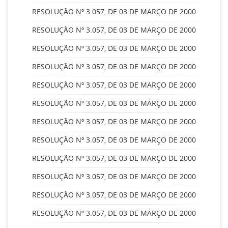
RESOLUÇÃO Nº 3.057, DE 03 DE MARÇO DE 2000
RESOLUÇÃO Nº 3.057, DE 03 DE MARÇO DE 2000
RESOLUÇÃO Nº 3.057, DE 03 DE MARÇO DE 2000
RESOLUÇÃO Nº 3.057, DE 03 DE MARÇO DE 2000
RESOLUÇÃO Nº 3.057, DE 03 DE MARÇO DE 2000
RESOLUÇÃO Nº 3.057, DE 03 DE MARÇO DE 2000
RESOLUÇÃO Nº 3.057, DE 03 DE MARÇO DE 2000
RESOLUÇÃO Nº 3.057, DE 03 DE MARÇO DE 2000
RESOLUÇÃO Nº 3.057, DE 03 DE MARÇO DE 2000
RESOLUÇÃO Nº 3.057, DE 03 DE MARÇO DE 2000
RESOLUÇÃO Nº 3.057, DE 03 DE MARÇO DE 2000
RESOLUÇÃO Nº 3.057, DE 03 DE MARÇO DE 2000