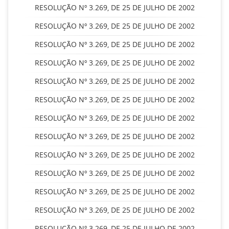
RESOLUÇÃO Nº 3.269, DE 25 DE JULHO DE 2002
RESOLUÇÃO Nº 3.269, DE 25 DE JULHO DE 2002
RESOLUÇÃO Nº 3.269, DE 25 DE JULHO DE 2002
RESOLUÇÃO Nº 3.269, DE 25 DE JULHO DE 2002
RESOLUÇÃO Nº 3.269, DE 25 DE JULHO DE 2002
RESOLUÇÃO Nº 3.269, DE 25 DE JULHO DE 2002
RESOLUÇÃO Nº 3.269, DE 25 DE JULHO DE 2002
RESOLUÇÃO Nº 3.269, DE 25 DE JULHO DE 2002
RESOLUÇÃO Nº 3.269, DE 25 DE JULHO DE 2002
RESOLUÇÃO Nº 3.269, DE 25 DE JULHO DE 2002
RESOLUÇÃO Nº 3.269, DE 25 DE JULHO DE 2002
RESOLUÇÃO Nº 3.269, DE 25 DE JULHO DE 2002
RESOLUÇÃO Nº 3.269, DE 25 DE JULHO DE 2002