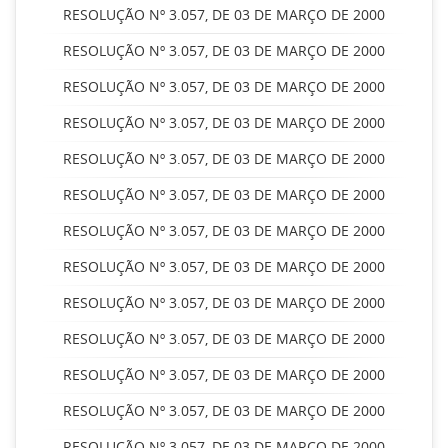
RESOLUÇÃO Nº 3.057, DE 03 DE MARÇO DE 2000
RESOLUÇÃO Nº 3.057, DE 03 DE MARÇO DE 2000
RESOLUÇÃO Nº 3.057, DE 03 DE MARÇO DE 2000
RESOLUÇÃO Nº 3.057, DE 03 DE MARÇO DE 2000
RESOLUÇÃO Nº 3.057, DE 03 DE MARÇO DE 2000
RESOLUÇÃO Nº 3.057, DE 03 DE MARÇO DE 2000
RESOLUÇÃO Nº 3.057, DE 03 DE MARÇO DE 2000
RESOLUÇÃO Nº 3.057, DE 03 DE MARÇO DE 2000
RESOLUÇÃO Nº 3.057, DE 03 DE MARÇO DE 2000
RESOLUÇÃO Nº 3.057, DE 03 DE MARÇO DE 2000
RESOLUÇÃO Nº 3.057, DE 03 DE MARÇO DE 2000
RESOLUÇÃO Nº 3.057, DE 03 DE MARÇO DE 2000
RESOLUÇÃO Nº 3.057, DE 03 DE MARÇO DE 2000