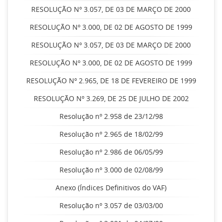
RESOLUÇÃO Nº 3.057, DE 03 DE MARÇO DE 2000
RESOLUÇÃO Nº 3.000, DE 02 DE AGOSTO DE 1999
RESOLUÇÃO Nº 3.057, DE 03 DE MARÇO DE 2000
RESOLUÇÃO Nº 3.000, DE 02 DE AGOSTO DE 1999
RESOLUÇÃO Nº 2.965, DE 18 DE FEVEREIRO DE 1999
RESOLUÇÃO Nº 3.269, DE 25 DE JULHO DE 2002
Resolução nº 2.958 de 23/12/98
Resolução nº 2.965 de 18/02/99
Resolução nº 2.986 de 06/05/99
Resolução nº 3.000 de 02/08/99
Anexo (Índices Definitivos do VAF)
Resolução nº 3.057 de 03/03/00