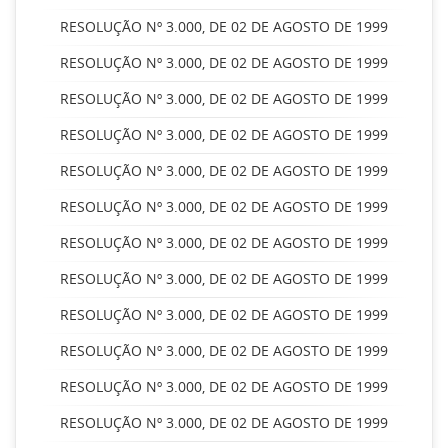
RESOLUÇÃO Nº 3.000, DE 02 DE AGOSTO DE 1999
RESOLUÇÃO Nº 3.000, DE 02 DE AGOSTO DE 1999
RESOLUÇÃO Nº 3.000, DE 02 DE AGOSTO DE 1999
RESOLUÇÃO Nº 3.000, DE 02 DE AGOSTO DE 1999
RESOLUÇÃO Nº 3.000, DE 02 DE AGOSTO DE 1999
RESOLUÇÃO Nº 3.000, DE 02 DE AGOSTO DE 1999
RESOLUÇÃO Nº 3.000, DE 02 DE AGOSTO DE 1999
RESOLUÇÃO Nº 3.000, DE 02 DE AGOSTO DE 1999
RESOLUÇÃO Nº 3.000, DE 02 DE AGOSTO DE 1999
RESOLUÇÃO Nº 3.000, DE 02 DE AGOSTO DE 1999
RESOLUÇÃO Nº 3.000, DE 02 DE AGOSTO DE 1999
RESOLUÇÃO Nº 3.000, DE 02 DE AGOSTO DE 1999