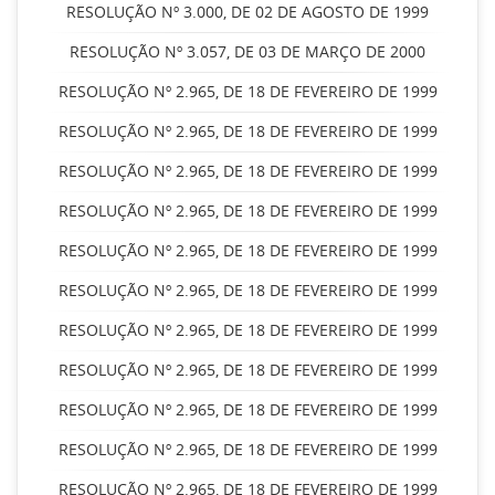
RESOLUÇÃO Nº 3.000, DE 02 DE AGOSTO DE 1999
RESOLUÇÃO Nº 3.057, DE 03 DE MARÇO DE 2000
RESOLUÇÃO Nº 2.965, DE 18 DE FEVEREIRO DE 1999
RESOLUÇÃO Nº 2.965, DE 18 DE FEVEREIRO DE 1999
RESOLUÇÃO Nº 2.965, DE 18 DE FEVEREIRO DE 1999
RESOLUÇÃO Nº 2.965, DE 18 DE FEVEREIRO DE 1999
RESOLUÇÃO Nº 2.965, DE 18 DE FEVEREIRO DE 1999
RESOLUÇÃO Nº 2.965, DE 18 DE FEVEREIRO DE 1999
RESOLUÇÃO Nº 2.965, DE 18 DE FEVEREIRO DE 1999
RESOLUÇÃO Nº 2.965, DE 18 DE FEVEREIRO DE 1999
RESOLUÇÃO Nº 2.965, DE 18 DE FEVEREIRO DE 1999
RESOLUÇÃO Nº 2.965, DE 18 DE FEVEREIRO DE 1999
RESOLUÇÃO Nº 2.965, DE 18 DE FEVEREIRO DE 1999