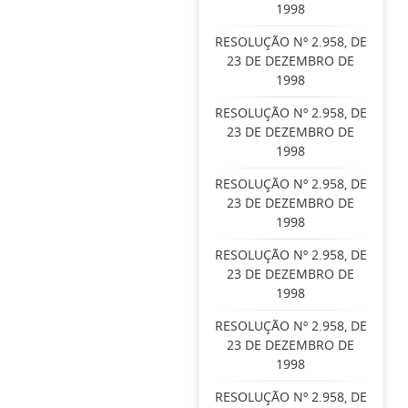
1998
RESOLUÇÃO Nº 2.958, DE
23 DE DEZEMBRO DE
1998
RESOLUÇÃO Nº 2.958, DE
23 DE DEZEMBRO DE
1998
RESOLUÇÃO Nº 2.958, DE
23 DE DEZEMBRO DE
1998
RESOLUÇÃO Nº 2.958, DE
23 DE DEZEMBRO DE
1998
RESOLUÇÃO Nº 2.958, DE
23 DE DEZEMBRO DE
1998
RESOLUÇÃO Nº 2.958, DE