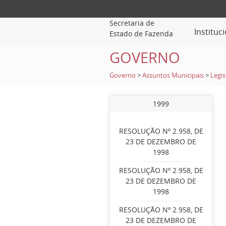
Secretaria de
Instituc
Estado de Fazenda
GOVERNO
Governo
>
Assuntos Municipais
>
Legis
1999
RESOLUÇÃO Nº 2.958, DE
23 DE DEZEMBRO DE
1998
RESOLUÇÃO Nº 2.958, DE
23 DE DEZEMBRO DE
1998
RESOLUÇÃO Nº 2.958, DE
23 DE DEZEMBRO DE