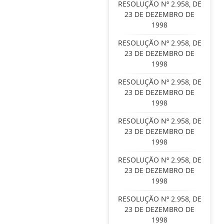
RESOLUÇÃO Nº 2.958, DE
23 DE DEZEMBRO DE
1998
RESOLUÇÃO Nº 2.958, DE
23 DE DEZEMBRO DE
1998
RESOLUÇÃO Nº 2.958, DE
23 DE DEZEMBRO DE
1998
RESOLUÇÃO Nº 2.958, DE
23 DE DEZEMBRO DE
1998
RESOLUÇÃO Nº 2.958, DE
23 DE DEZEMBRO DE
1998
RESOLUÇÃO Nº 2.958, DE
23 DE DEZEMBRO DE
1998