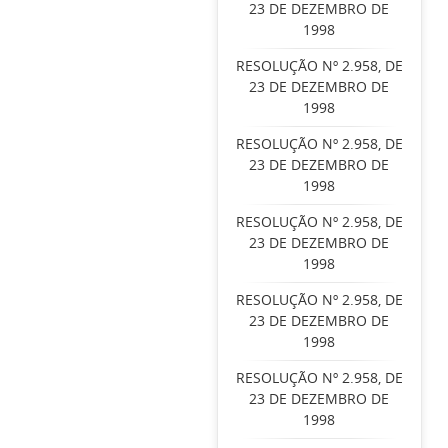
23 DE DEZEMBRO DE
1998
RESOLUÇÃO Nº 2.958, DE
23 DE DEZEMBRO DE
1998
RESOLUÇÃO Nº 2.958, DE
23 DE DEZEMBRO DE
1998
RESOLUÇÃO Nº 2.958, DE
23 DE DEZEMBRO DE
1998
RESOLUÇÃO Nº 2.958, DE
23 DE DEZEMBRO DE
1998
RESOLUÇÃO Nº 2.958, DE
23 DE DEZEMBRO DE
1998