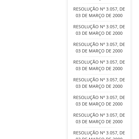
RESOLUÇÃO Nº 3.057, DE
03 DE MARÇO DE 2000
RESOLUÇÃO Nº 3.057, DE
03 DE MARÇO DE 2000
RESOLUÇÃO Nº 3.057, DE
03 DE MARÇO DE 2000
RESOLUÇÃO Nº 3.057, DE
03 DE MARÇO DE 2000
RESOLUÇÃO Nº 3.057, DE
03 DE MARÇO DE 2000
RESOLUÇÃO Nº 3.057, DE
03 DE MARÇO DE 2000
RESOLUÇÃO Nº 3.057, DE
03 DE MARÇO DE 2000
RESOLUÇÃO Nº 3.057, DE