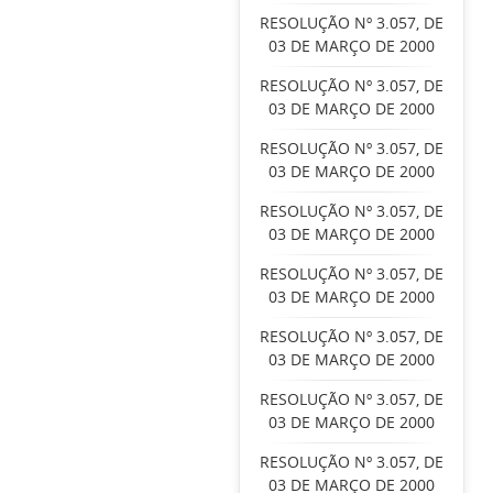
RESOLUÇÃO Nº 3.057, DE
03 DE MARÇO DE 2000
RESOLUÇÃO Nº 3.057, DE
03 DE MARÇO DE 2000
RESOLUÇÃO Nº 3.057, DE
03 DE MARÇO DE 2000
RESOLUÇÃO Nº 3.057, DE
03 DE MARÇO DE 2000
RESOLUÇÃO Nº 3.057, DE
03 DE MARÇO DE 2000
RESOLUÇÃO Nº 3.057, DE
03 DE MARÇO DE 2000
RESOLUÇÃO Nº 3.057, DE
03 DE MARÇO DE 2000
RESOLUÇÃO Nº 3.057, DE
03 DE MARÇO DE 2000