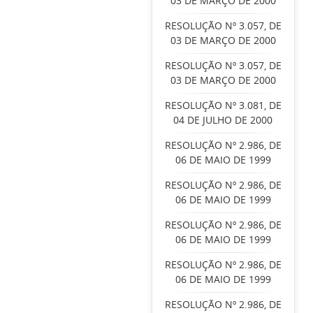
03 DE MARÇO DE 2000
RESOLUÇÃO Nº 3.057, DE
03 DE MARÇO DE 2000
RESOLUÇÃO Nº 3.057, DE
03 DE MARÇO DE 2000
RESOLUÇÃO Nº 3.081, DE
04 DE JULHO DE 2000
RESOLUÇÃO Nº 2.986, DE
06 DE MAIO DE 1999
RESOLUÇÃO Nº 2.986, DE
06 DE MAIO DE 1999
RESOLUÇÃO Nº 2.986, DE
06 DE MAIO DE 1999
RESOLUÇÃO Nº 2.986, DE
06 DE MAIO DE 1999
RESOLUÇÃO Nº 2.986, DE