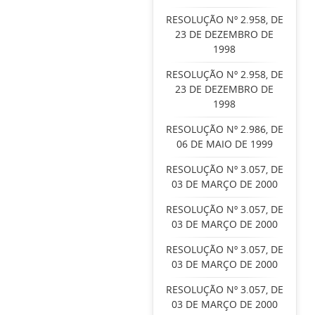
RESOLUÇÃO Nº 2.958, DE
23 DE DEZEMBRO DE
1998
RESOLUÇÃO Nº 2.958, DE
23 DE DEZEMBRO DE
1998
RESOLUÇÃO Nº 2.986, DE
06 DE MAIO DE 1999
RESOLUÇÃO Nº 3.057, DE
03 DE MARÇO DE 2000
RESOLUÇÃO Nº 3.057, DE
03 DE MARÇO DE 2000
RESOLUÇÃO Nº 3.057, DE
03 DE MARÇO DE 2000
RESOLUÇÃO Nº 3.057, DE
03 DE MARÇO DE 2000