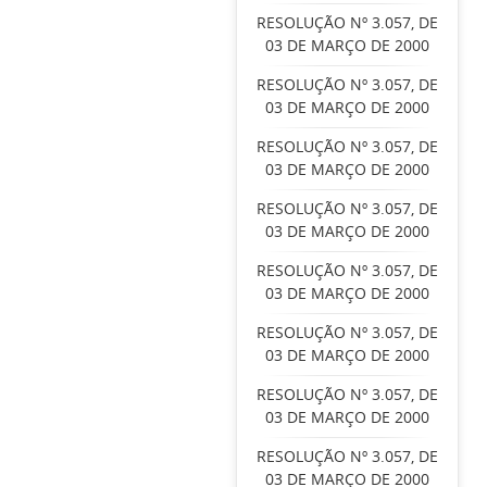
RESOLUÇÃO Nº 3.057, DE
03 DE MARÇO DE 2000
RESOLUÇÃO Nº 3.057, DE
03 DE MARÇO DE 2000
RESOLUÇÃO Nº 3.057, DE
03 DE MARÇO DE 2000
RESOLUÇÃO Nº 3.057, DE
03 DE MARÇO DE 2000
RESOLUÇÃO Nº 3.057, DE
03 DE MARÇO DE 2000
RESOLUÇÃO Nº 3.057, DE
03 DE MARÇO DE 2000
RESOLUÇÃO Nº 3.057, DE
03 DE MARÇO DE 2000
RESOLUÇÃO Nº 3.057, DE
03 DE MARÇO DE 2000