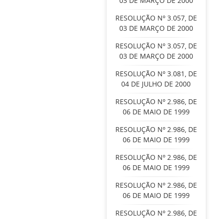
03 DE MARÇO DE 2000
RESOLUÇÃO Nº 3.057, DE
03 DE MARÇO DE 2000
RESOLUÇÃO Nº 3.057, DE
03 DE MARÇO DE 2000
RESOLUÇÃO Nº 3.081, DE
04 DE JULHO DE 2000
RESOLUÇÃO Nº 2.986, DE
06 DE MAIO DE 1999
RESOLUÇÃO Nº 2.986, DE
06 DE MAIO DE 1999
RESOLUÇÃO Nº 2.986, DE
06 DE MAIO DE 1999
RESOLUÇÃO Nº 2.986, DE
06 DE MAIO DE 1999
RESOLUÇÃO Nº 2.986, DE