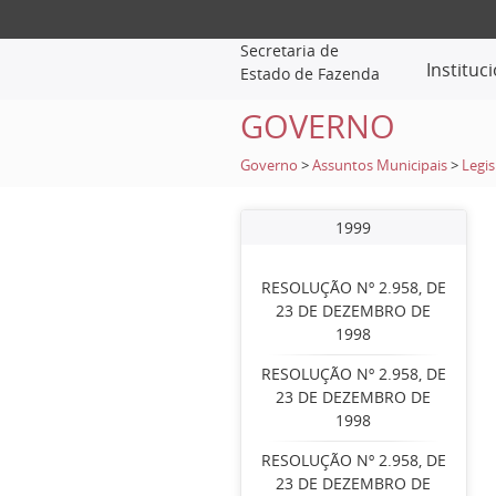
Secretaria de
Instituc
Estado de Fazenda
GOVERNO
Governo
>
Assuntos Municipais
>
Legis
1999
RESOLUÇÃO Nº 2.958, DE
23 DE DEZEMBRO DE
1998
RESOLUÇÃO Nº 2.958, DE
23 DE DEZEMBRO DE
1998
RESOLUÇÃO Nº 2.958, DE
23 DE DEZEMBRO DE