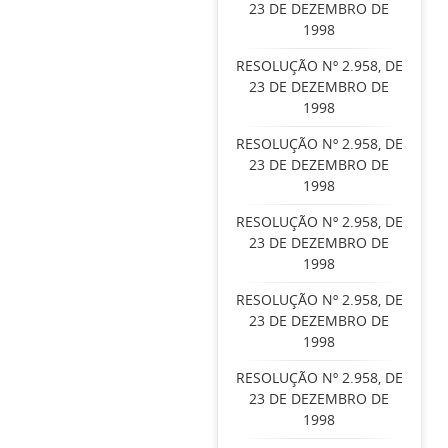
23 DE DEZEMBRO DE
1998
RESOLUÇÃO Nº 2.958, DE
23 DE DEZEMBRO DE
1998
RESOLUÇÃO Nº 2.958, DE
23 DE DEZEMBRO DE
1998
RESOLUÇÃO Nº 2.958, DE
23 DE DEZEMBRO DE
1998
RESOLUÇÃO Nº 2.958, DE
23 DE DEZEMBRO DE
1998
RESOLUÇÃO Nº 2.958, DE
23 DE DEZEMBRO DE
1998