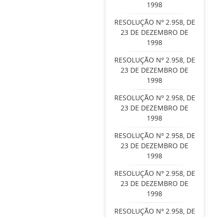
1998
RESOLUÇÃO Nº 2.958, DE
23 DE DEZEMBRO DE
1998
RESOLUÇÃO Nº 2.958, DE
23 DE DEZEMBRO DE
1998
RESOLUÇÃO Nº 2.958, DE
23 DE DEZEMBRO DE
1998
RESOLUÇÃO Nº 2.958, DE
23 DE DEZEMBRO DE
1998
RESOLUÇÃO Nº 2.958, DE
23 DE DEZEMBRO DE
1998
RESOLUÇÃO Nº 2.958, DE