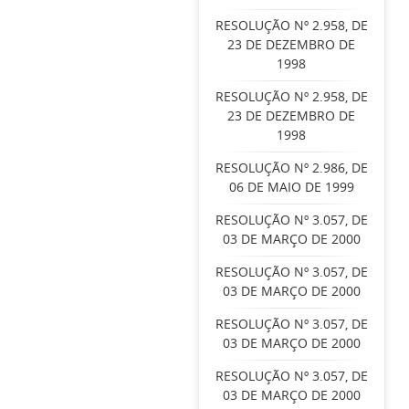
RESOLUÇÃO Nº 2.958, DE
23 DE DEZEMBRO DE
1998
RESOLUÇÃO Nº 2.958, DE
23 DE DEZEMBRO DE
1998
RESOLUÇÃO Nº 2.986, DE
06 DE MAIO DE 1999
RESOLUÇÃO Nº 3.057, DE
03 DE MARÇO DE 2000
RESOLUÇÃO Nº 3.057, DE
03 DE MARÇO DE 2000
RESOLUÇÃO Nº 3.057, DE
03 DE MARÇO DE 2000
RESOLUÇÃO Nº 3.057, DE
03 DE MARÇO DE 2000