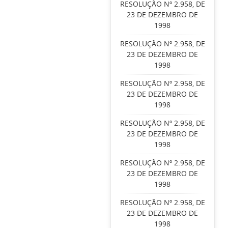
RESOLUÇÃO Nº 2.958, DE
23 DE DEZEMBRO DE
1998
RESOLUÇÃO Nº 2.958, DE
23 DE DEZEMBRO DE
1998
RESOLUÇÃO Nº 2.958, DE
23 DE DEZEMBRO DE
1998
RESOLUÇÃO Nº 2.958, DE
23 DE DEZEMBRO DE
1998
RESOLUÇÃO Nº 2.958, DE
23 DE DEZEMBRO DE
1998
RESOLUÇÃO Nº 2.958, DE
23 DE DEZEMBRO DE
1998