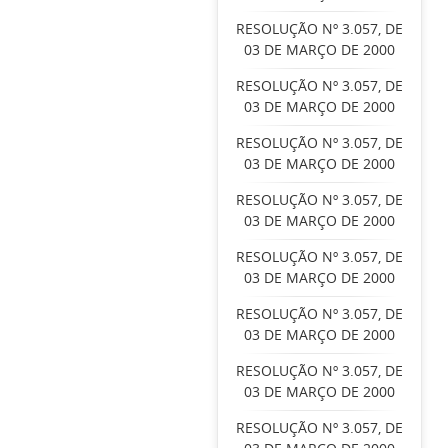
RESOLUÇÃO Nº 3.057, DE
03 DE MARÇO DE 2000
RESOLUÇÃO Nº 3.057, DE
03 DE MARÇO DE 2000
RESOLUÇÃO Nº 3.057, DE
03 DE MARÇO DE 2000
RESOLUÇÃO Nº 3.057, DE
03 DE MARÇO DE 2000
RESOLUÇÃO Nº 3.057, DE
03 DE MARÇO DE 2000
RESOLUÇÃO Nº 3.057, DE
03 DE MARÇO DE 2000
RESOLUÇÃO Nº 3.057, DE
03 DE MARÇO DE 2000
RESOLUÇÃO Nº 3.057, DE