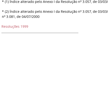
* (1) Índice alterado pelo Anexo I da Resolução nº 3.057, de 03/03
* (2) Índice alterado pelo Anexo I da Resolução nº 3.057, de 03/0
nº 3.081, de 04/07/2000
Resoluções 1999